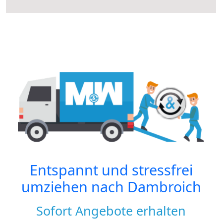
Entspannt und stressfrei
umziehen nach
Dambroich
Sofort Angebote erhalten