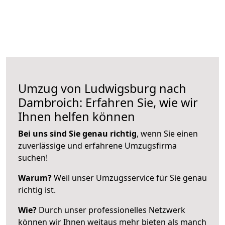
Umzug von Ludwigsburg nach
Dambroich: Erfahren Sie, wie wir
Ihnen helfen können
Bei uns sind Sie genau richtig
, wenn Sie einen
zuverlässige und erfahrene Umzugsfirma
suchen!
Warum?
Weil unser Umzugsservice für Sie genau
richtig ist.
Wie?
Durch unser professionelles Netzwerk
können wir Ihnen weitaus mehr bieten als manch