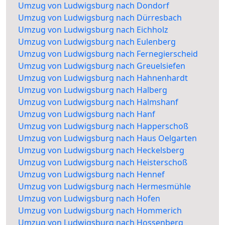
Umzug von Ludwigsburg nach Dondorf
Umzug von Ludwigsburg nach Dürresbach
Umzug von Ludwigsburg nach Eichholz
Umzug von Ludwigsburg nach Eulenberg
Umzug von Ludwigsburg nach Fernegierscheid
Umzug von Ludwigsburg nach Greuelsiefen
Umzug von Ludwigsburg nach Hahnenhardt
Umzug von Ludwigsburg nach Halberg
Umzug von Ludwigsburg nach Halmshanf
Umzug von Ludwigsburg nach Hanf
Umzug von Ludwigsburg nach Happerschoß
Umzug von Ludwigsburg nach Haus Oelgarten
Umzug von Ludwigsburg nach Heckelsberg
Umzug von Ludwigsburg nach Heisterschoß
Umzug von Ludwigsburg nach Hennef
Umzug von Ludwigsburg nach Hermesmühle
Umzug von Ludwigsburg nach Hofen
Umzug von Ludwigsburg nach Hommerich
Umzug von Ludwigsburg nach Hossenberg