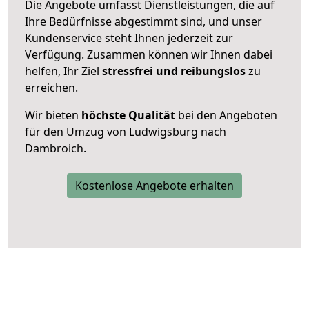
Die Angebote umfasst Dienstleistungen, die auf
Ihre Bedürfnisse abgestimmt sind, und unser
Kundenservice steht Ihnen jederzeit zur
Verfügung. Zusammen können wir Ihnen dabei
helfen, Ihr Ziel
stressfrei und reibungslos
zu
erreichen.
Wir bieten
höchste Qualität
bei den Angeboten
für den Umzug von Ludwigsburg nach
Dambroich.
Kostenlose Angebote erhalten