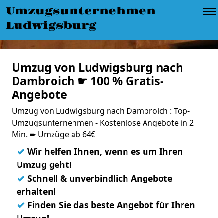
Umzugsunternehmen
Ludwigsburg
Umzug von Ludwigsburg nach
Dambroich ☛ 100 % Gratis-
Angebote
Umzug von Ludwigsburg nach Dambroich : Top-
Umzugsunternehmen - Kostenlose Angebote in 2
Min. ➨ Umzüge ab 64€
✓
Wir helfen Ihnen, wenn es um Ihren
Umzug geht!
✓
Schnell & unverbindlich Angebote
erhalten!
✓
Finden Sie das beste Angebot für Ihren