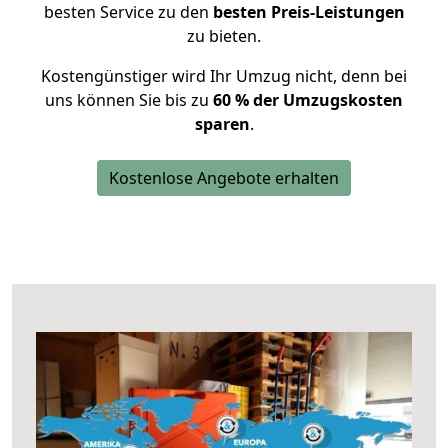
besten Service zu den
besten Preis-Leistungen
zu bieten.
Kostengünstiger wird Ihr Umzug nicht, denn bei
uns können Sie bis zu
60 % der Umzugskosten
sparen
.
Kostenlose Angebote erhalten