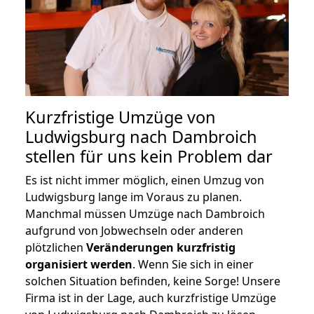
Kurzfristige Umzüge von
Ludwigsburg nach Dambroich
stellen für uns kein Problem dar
Es ist nicht immer möglich, einen Umzug von
Ludwigsburg lange im Voraus zu planen.
Manchmal müssen Umzüge nach Dambroich
aufgrund von Jobwechseln oder anderen
plötzlichen
Veränderungen kurzfristig
organisiert werden
. Wenn Sie sich in einer
solchen Situation befinden, keine Sorge! Unsere
Firma ist in der Lage, auch kurzfristige Umzüge