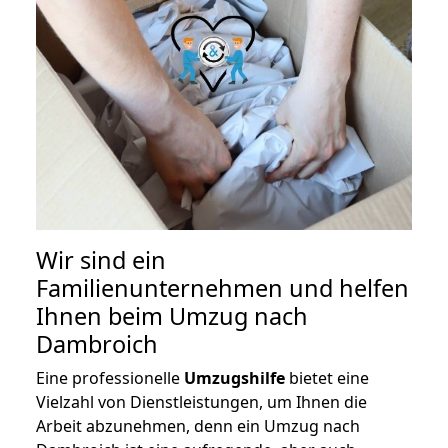
Wir sind ein
Familienunternehmen und helfen
Ihnen beim Umzug nach
Dambroich
Eine professionelle
Umzugshilfe
bietet eine
Vielzahl von Dienstleistungen, um Ihnen die
Arbeit abzunehmen, denn ein Umzug nach