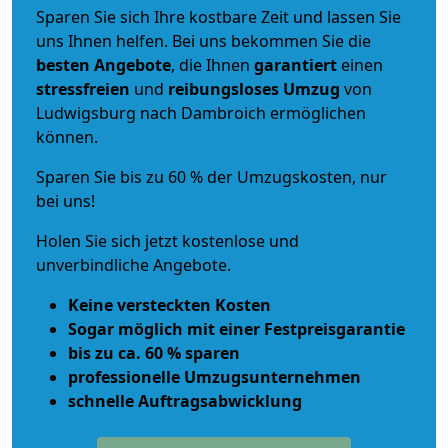
Sparen Sie sich Ihre kostbare Zeit und lassen Sie
uns Ihnen helfen. Bei uns bekommen Sie die
besten Angebote
, die Ihnen
garantiert
einen
stressfreien
und
reibungsloses
Umzug
von
Ludwigsburg nach Dambroich ermöglichen
können.
Sparen Sie bis zu 60 % der Umzugskosten, nur
bei uns!
Holen Sie sich jetzt kostenlose und
unverbindliche Angebote.
Keine versteckten Kosten
Sogar möglich mit einer Festpreisgarantie
bis zu ca. 60 % sparen
professionelle Umzugsunternehmen
schnelle Auftragsabwicklung