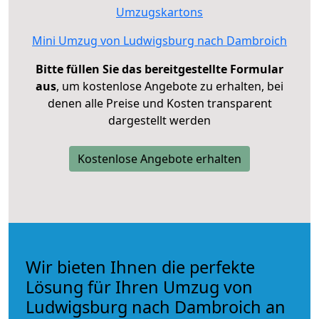
Umzugskartons
Mini Umzug von Ludwigsburg nach Dambroich
Bitte füllen Sie das bereitgestellte Formular
aus
, um kostenlose Angebote zu erhalten, bei
denen alle Preise und Kosten transparent
dargestellt werden
Kostenlose Angebote erhalten
Wir bieten Ihnen die perfekte
Lösung für Ihren Umzug von
Ludwigsburg nach Dambroich an