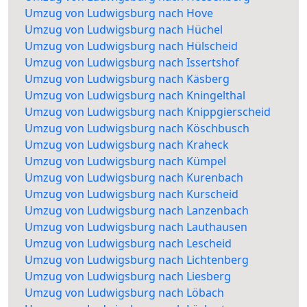
Umzug von Ludwigsburg nach Hove
Umzug von Ludwigsburg nach Hüchel
Umzug von Ludwigsburg nach Hülscheid
Umzug von Ludwigsburg nach Issertshof
Umzug von Ludwigsburg nach Käsberg
Umzug von Ludwigsburg nach Kningelthal
Umzug von Ludwigsburg nach Knippgierscheid
Umzug von Ludwigsburg nach Köschbusch
Umzug von Ludwigsburg nach Kraheck
Umzug von Ludwigsburg nach Kümpel
Umzug von Ludwigsburg nach Kurenbach
Umzug von Ludwigsburg nach Kurscheid
Umzug von Ludwigsburg nach Lanzenbach
Umzug von Ludwigsburg nach Lauthausen
Umzug von Ludwigsburg nach Lescheid
Umzug von Ludwigsburg nach Lichtenberg
Umzug von Ludwigsburg nach Liesberg
Umzug von Ludwigsburg nach Löbach