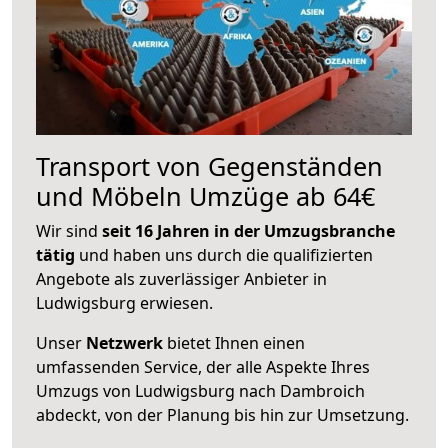
Transport von Gegenständen
und Möbeln Umzüge ab 64€
Wir sind
seit 16 Jahren in der Umzugsbranche
tätig
und haben uns durch die qualifizierten
Angebote als zuverlässiger Anbieter in
Ludwigsburg erwiesen.
Unser
Netzwerk
bietet Ihnen einen
umfassenden Service, der alle Aspekte Ihres
Umzugs von Ludwigsburg nach Dambroich
abdeckt, von der Planung bis hin zur Umsetzung.