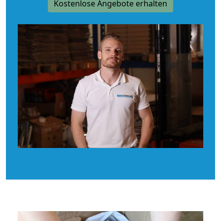
Kostenlose Angebote erhalten