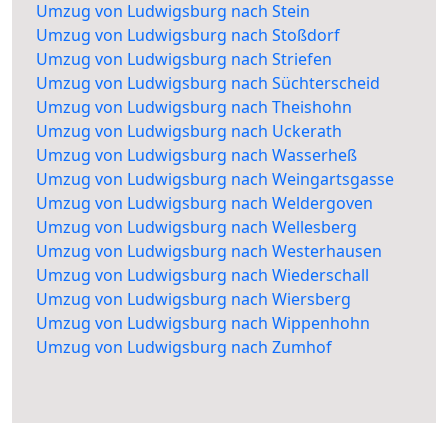
Umzug von Ludwigsburg nach Stein
Umzug von Ludwigsburg nach Stoßdorf
Umzug von Ludwigsburg nach Striefen
Umzug von Ludwigsburg nach Süchterscheid
Umzug von Ludwigsburg nach Theishohn
Umzug von Ludwigsburg nach Uckerath
Umzug von Ludwigsburg nach Wasserheß
Umzug von Ludwigsburg nach Weingartsgasse
Umzug von Ludwigsburg nach Weldergoven
Umzug von Ludwigsburg nach Wellesberg
Umzug von Ludwigsburg nach Westerhausen
Umzug von Ludwigsburg nach Wiederschall
Umzug von Ludwigsburg nach Wiersberg
Umzug von Ludwigsburg nach Wippenhohn
Umzug von Ludwigsburg nach Zumhof