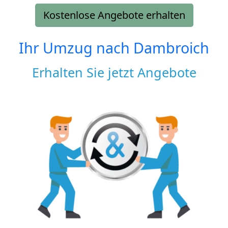
Kostenlose Angebote erhalten
Ihr Umzug nach
Dambroich
Erhalten Sie jetzt Angebote