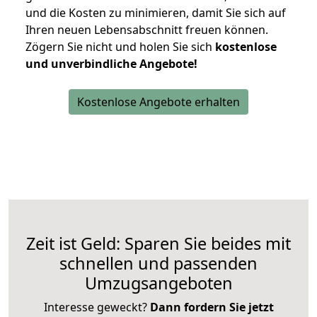
und die Kosten zu minimieren, damit Sie sich auf
Ihren neuen Lebensabschnitt freuen können.
Zögern Sie nicht und holen Sie sich
kostenlose
und unverbindliche Angebote!
Kostenlose Angebote erhalten
Zeit ist Geld: Sparen Sie beides mit
schnellen und passenden
Umzugsangeboten
Interesse geweckt?
Dann fordern Sie jetzt