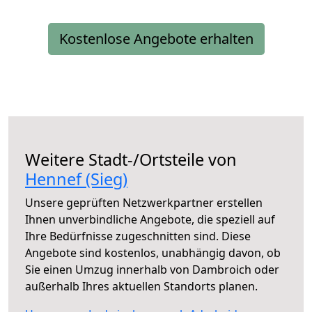
Kostenlose Angebote erhalten
Weitere Stadt-/Ortsteile von
Hennef (Sieg)
Unsere geprüften Netzwerkpartner erstellen
Ihnen unverbindliche Angebote, die speziell auf
Ihre Bedürfnisse zugeschnitten sind. Diese
Angebote sind kostenlos, unabhängig davon, ob
Sie einen Umzug innerhalb von Dambroich oder
außerhalb Ihres aktuellen Standorts planen.