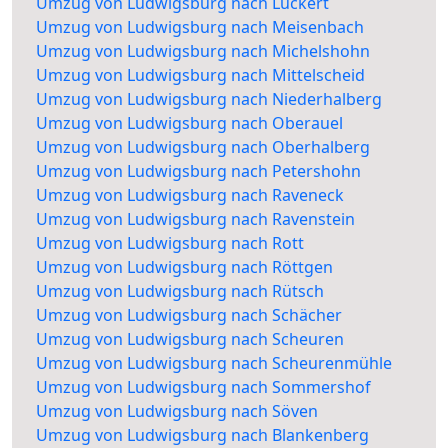
Umzug von Ludwigsburg nach Lückert
Umzug von Ludwigsburg nach Meisenbach
Umzug von Ludwigsburg nach Michelshohn
Umzug von Ludwigsburg nach Mittelscheid
Umzug von Ludwigsburg nach Niederhalberg
Umzug von Ludwigsburg nach Oberauel
Umzug von Ludwigsburg nach Oberhalberg
Umzug von Ludwigsburg nach Petershohn
Umzug von Ludwigsburg nach Raveneck
Umzug von Ludwigsburg nach Ravenstein
Umzug von Ludwigsburg nach Rott
Umzug von Ludwigsburg nach Röttgen
Umzug von Ludwigsburg nach Rütsch
Umzug von Ludwigsburg nach Schächer
Umzug von Ludwigsburg nach Scheuren
Umzug von Ludwigsburg nach Scheurenmühle
Umzug von Ludwigsburg nach Sommershof
Umzug von Ludwigsburg nach Söven
Umzug von Ludwigsburg nach Blankenberg