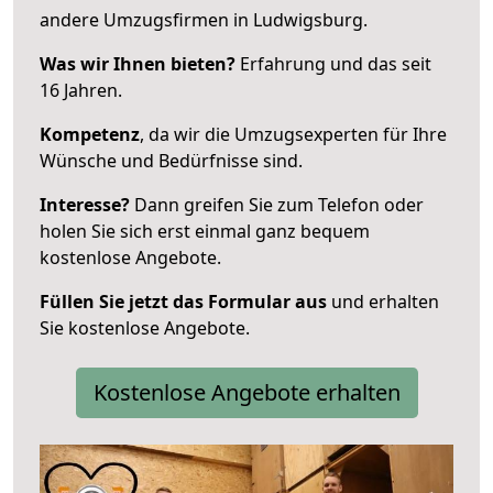
andere Umzugsfirmen in Ludwigsburg.
Was wir Ihnen bieten?
Erfahrung und das seit
16 Jahren.
Kompetenz
, da wir die Umzugsexperten für Ihre
Wünsche und Bedürfnisse sind.
Interesse?
Dann greifen Sie zum Telefon oder
holen Sie sich erst einmal ganz bequem
kostenlose Angebote.
Füllen Sie jetzt das Formular aus
und erhalten
Sie kostenlose Angebote.
Kostenlose Angebote erhalten