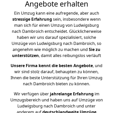
Angebote erhalten
Ein Umzug kann eine aufregende, aber auch
stressige
Erfahrung
sein, insbesondere wenn
man sich für einen Umzug von Ludwigsburg
nach Dambroich entscheidet. Glücklicherweise
haben wir uns darauf spezialisiert, solche
Umzüge von Ludwigsburg nach Dambroich, so
angenehm wie möglich zu machen und
Sie zu
unterstützen
, damit alles reibungslos verläuft
Unsere Firma kennt die besten Angebote
, und
wir sind stolz darauf, behaupten zu können,
Ihnen die beste Unterstützung für Ihren Umzug
nach Dambroich bieten zu können.
Wir verfügen über
jahrelange Erfahrung
im
Umzugsbereich und haben uns auf Umzüge von
Ludwigsburg nach Dambroich und unter
anderem auf
deutschlandweite Umzüge