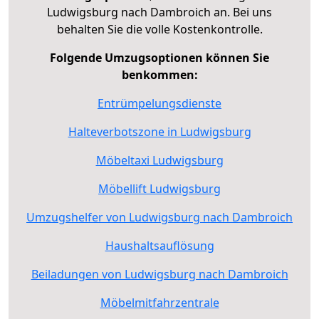
Ludwigsburg nach Dambroich an. Bei uns
behalten Sie die volle Kostenkontrolle.
Folgende Umzugsoptionen können Sie
benkommen:
Entrümpelungsdienste
Halteverbotszone in Ludwigsburg
Möbeltaxi Ludwigsburg
Möbellift Ludwigsburg
Umzugshelfer von Ludwigsburg nach Dambroich
Haushaltsauflösung
Beiladungen von Ludwigsburg nach Dambroich
Möbelmitfahrzentrale