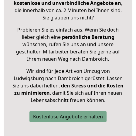
kostenlose und unverbindliche Angebote an
,
die innerhalb von ca. 2 Minuten bei Ihnen sind.
Sie glauben uns nicht?
Probieren Sie es einfach aus. Wenn Sie doch
lieber gleich eine
persönliche Beratung
wünschen, rufen Sie uns an und unsere
geschulten Mitarbeiter beraten Sie gerne auf
Ihrem neuen Weg nach Dambroich.
Wir sind für jede Art von Umzug von
Ludwigsburg nach Dambroich gerüstet. Lassen
Sie uns dabei helfen,
den Stress und die Kosten
zu minimieren
, damit Sie sich auf Ihren neuen
Lebensabschnitt freuen können.
Kostenlose Angebote erhalten