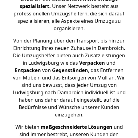
spezialisiert.
Unser Netzwerk besteht aus
professionellen Umzugshelfern, die sich darauf
spezialisieren, alle Aspekte eines Umzugs zu
organisieren.
Von der Planung über den Transport bis hin zur
Einrichtung Ihres neuen Zuhause in Dambroich.
Die Umzugshelfer bieten auch Zusatzleistungen
in Ludwigsburg wie das
Verpacken
und
Entpacken
von
Gegenständen
, das Entfernen
von Möbeln und das Entsorgen von Müll an. Wir
sind uns bewusst, dass jeder Umzug von
Ludwigsburg nach Dambroich individuell ist und
haben uns daher darauf eingestellt, auf die
Bedürfnisse und Wünsche unserer Kunden
einzugehen.
Wir bieten
maßgeschneiderte Lösungen
und
sind immer bestrebt, unseren Kunden den