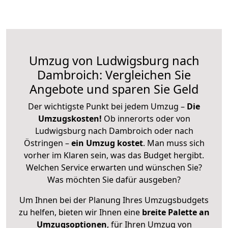
Umzug von Ludwigsburg nach
Dambroich: Vergleichen Sie
Angebote und sparen Sie Geld
Der wichtigste Punkt bei jedem Umzug –
Die
Umzugskosten!
Ob innerorts oder von
Ludwigsburg nach Dambroich oder nach
Östringen –
ein Umzug kostet
.
Man muss sich
vorher im Klaren sein, was das Budget hergibt.
Welchen Service erwarten und wünschen Sie?
Was möchten Sie dafür ausgeben?
Um Ihnen bei der Planung Ihres Umzugsbudgets
zu helfen, bieten wir Ihnen eine
breite Palette an
Umzugsoptionen
, für Ihren Umzug von