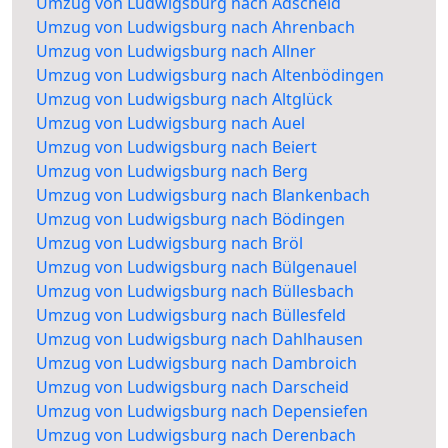
Umzug von Ludwigsburg nach Adscheid
Umzug von Ludwigsburg nach Ahrenbach
Umzug von Ludwigsburg nach Allner
Umzug von Ludwigsburg nach Altenbödingen
Umzug von Ludwigsburg nach Altglück
Umzug von Ludwigsburg nach Auel
Umzug von Ludwigsburg nach Beiert
Umzug von Ludwigsburg nach Berg
Umzug von Ludwigsburg nach Blankenbach
Umzug von Ludwigsburg nach Bödingen
Umzug von Ludwigsburg nach Bröl
Umzug von Ludwigsburg nach Bülgenauel
Umzug von Ludwigsburg nach Büllesbach
Umzug von Ludwigsburg nach Büllesfeld
Umzug von Ludwigsburg nach Dahlhausen
Umzug von Ludwigsburg nach Dambroich
Umzug von Ludwigsburg nach Darscheid
Umzug von Ludwigsburg nach Depensiefen
Umzug von Ludwigsburg nach Derenbach