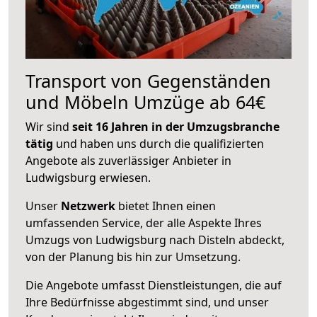
Transport von Gegenständen
und Möbeln Umzüge ab 64€
Wir sind
seit 16 Jahren in der Umzugsbranche
tätig
und haben uns durch die qualifizierten
Angebote als zuverlässiger Anbieter in
Ludwigsburg erwiesen.
Unser
Netzwerk
bietet Ihnen einen
umfassenden Service, der alle Aspekte Ihres
Umzugs von Ludwigsburg nach Disteln abdeckt,
von der Planung bis hin zur Umsetzung.
Die Angebote umfasst Dienstleistungen, die auf
Ihre Bedürfnisse abgestimmt sind, und unser