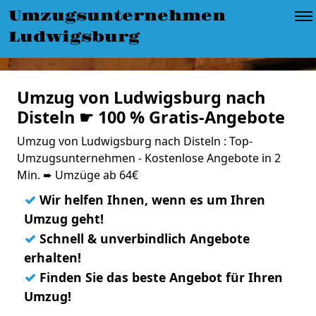
Umzugsunternehmen
Ludwigsburg
Umzug von Ludwigsburg nach
Disteln ☛ 100 % Gratis-Angebote
Umzug von Ludwigsburg nach Disteln : Top-
Umzugsunternehmen - Kostenlose Angebote in 2
Min. ➨ Umzüge ab 64€
✓
Wir helfen Ihnen, wenn es um Ihren
Umzug geht!
✓
Schnell & unverbindlich Angebote
erhalten!
✓
Finden Sie das beste Angebot für Ihren
Umzug!