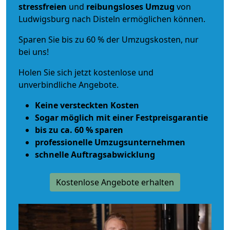
stressfreien
und
reibungsloses
Umzug
von
Ludwigsburg nach Disteln ermöglichen können.
Sparen Sie bis zu 60 % der Umzugskosten, nur
bei uns!
Holen Sie sich jetzt kostenlose und
unverbindliche Angebote.
Keine versteckten Kosten
Sogar möglich mit einer Festpreisgarantie
bis zu ca. 60 % sparen
professionelle Umzugsunternehmen
schnelle Auftragsabwicklung
Kostenlose Angebote erhalten