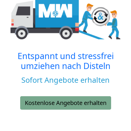
Entspannt und stressfrei
umziehen nach
Disteln
Sofort Angebote erhalten
Kostenlose Angebote erhalten