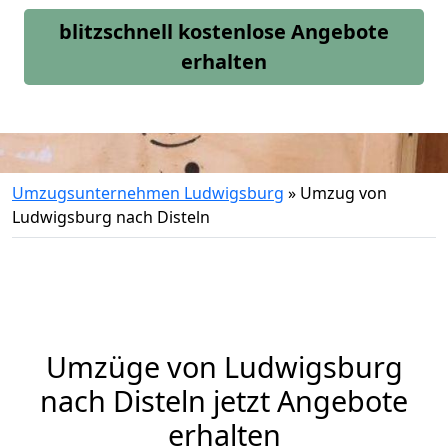
blitzschnell kostenlose Angebote
erhalten
Umzugsunternehmen Ludwigsburg
»
Umzug von
Ludwigsburg nach Disteln
Umzüge von Ludwigsburg
nach Disteln jetzt Angebote
erhalten