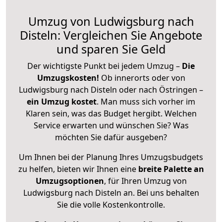
Umzug von Ludwigsburg nach
Disteln: Vergleichen Sie Angebote
und sparen Sie Geld
Der wichtigste Punkt bei jedem Umzug –
Die
Umzugskosten!
Ob innerorts oder von
Ludwigsburg nach Disteln oder nach Östringen –
ein Umzug kostet
.
Man muss sich vorher im
Klaren sein, was das Budget hergibt. Welchen
Service erwarten und wünschen Sie? Was
möchten Sie dafür ausgeben?
Um Ihnen bei der Planung Ihres Umzugsbudgets
zu helfen, bieten wir Ihnen eine
breite Palette an
Umzugsoptionen
, für Ihren Umzug von
Ludwigsburg nach Disteln an. Bei uns behalten
Sie die volle Kostenkontrolle.