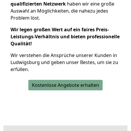
qualifizierten Netzwerk
haben wir eine große
Auswahl an Möglichkeiten, die nahezu jedes
Problem löst.
Wir legen großen Wert auf ein faires Preis-
Leistungs-Verhältnis und bieten professionelle
Qualität!
Wir verstehen die Ansprüche unserer Kunden in
Ludwigsburg und geben unser Bestes, um sie zu
erfüllen.
Kostenlose Angebote erhalten