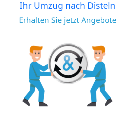
Ihr Umzug nach
Disteln
Erhalten Sie jetzt Angebote