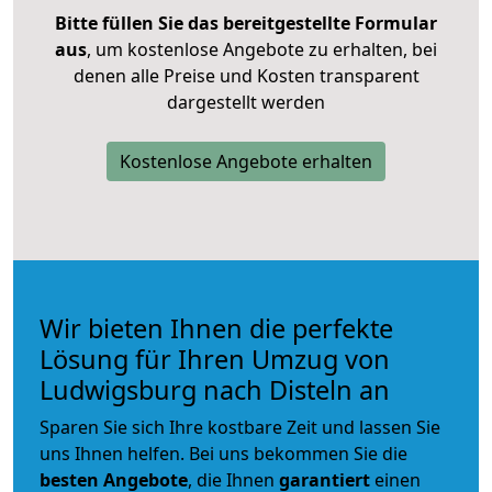
Bitte füllen Sie das bereitgestellte Formular
aus
, um kostenlose Angebote zu erhalten, bei
denen alle Preise und Kosten transparent
dargestellt werden
Kostenlose Angebote erhalten
Wir bieten Ihnen die perfekte
Lösung für Ihren Umzug von
Ludwigsburg nach Disteln an
Sparen Sie sich Ihre kostbare Zeit und lassen Sie
uns Ihnen helfen. Bei uns bekommen Sie die
besten Angebote
, die Ihnen
garantiert
einen