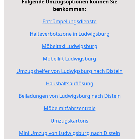
Folgende Umzugsoptionen können Sie
benkommen:
Entrümpelungsdienste
Halteverbotszone in Ludwigsburg
Möbeltaxi Ludwigsburg
Möbellift Ludwigsburg
Umzugshelfer von Ludwigsburg nach Disteln
Haushaltsauflösung
Beiladungen von Ludwigsburg nach Disteln
Möbelmitfahrzentrale
Umzugskartons
Mini Umzug von Ludwigsburg nach Disteln