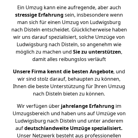
Ein Umzug kann eine aufregende, aber auch
stressige
Erfahrung
sein, insbesondere wenn
man sich für einen Umzug von Ludwigsburg
nach Disteln entscheidet. Glücklicherweise haben
wir uns darauf spezialisiert, solche Umzüge von
Ludwigsburg nach Disteln, so angenehm wie
möglich zu machen und
Sie zu unterstützen
,
damit alles reibungslos verläuft
Unsere Firma kennt die besten Angebote
, und
wir sind stolz darauf, behaupten zu können,
Ihnen die beste Unterstützung für Ihren Umzug
nach Disteln bieten zu können.
Wir verfügen über
jahrelange Erfahrung
im
Umzugsbereich und haben uns auf Umzüge von
Ludwigsburg nach Disteln und unter anderem
auf
deutschlandweite Umzüge spezialisiert.
Unser Netzwerk besteht aus professionellen