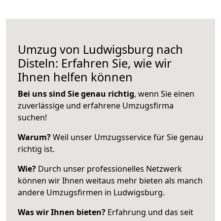
Umzug von Ludwigsburg nach
Disteln: Erfahren Sie, wie wir
Ihnen helfen können
Bei uns sind Sie genau richtig
, wenn Sie einen
zuverlässige und erfahrene Umzugsfirma
suchen!
Warum?
Weil unser Umzugsservice für Sie genau
richtig ist.
Wie?
Durch unser professionelles Netzwerk
können wir Ihnen weitaus mehr bieten als manch
andere Umzugsfirmen in Ludwigsburg.
Was wir Ihnen bieten?
Erfahrung und das seit