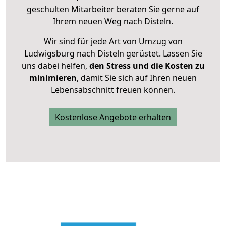
geschulten Mitarbeiter beraten Sie gerne auf
Ihrem neuen Weg nach Disteln.
Wir sind für jede Art von Umzug von
Ludwigsburg nach Disteln gerüstet. Lassen Sie
uns dabei helfen,
den Stress und die Kosten zu
minimieren
, damit Sie sich auf Ihren neuen
Lebensabschnitt freuen können.
Kostenlose Angebote erhalten