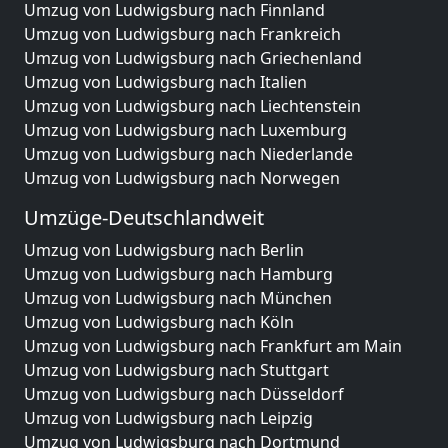
Umzug von Ludwigsburg nach Finnland
Umzug von Ludwigsburg nach Frankreich
Umzug von Ludwigsburg nach Griechenland
Umzug von Ludwigsburg nach Italien
Umzug von Ludwigsburg nach Liechtenstein
Umzug von Ludwigsburg nach Luxemburg
Umzug von Ludwigsburg nach Niederlande
Umzug von Ludwigsburg nach Norwegen
Umzüge-Deutschlandweit
Umzug von Ludwigsburg nach Berlin
Umzug von Ludwigsburg nach Hamburg
Umzug von Ludwigsburg nach München
Umzug von Ludwigsburg nach Köln
Umzug von Ludwigsburg nach Frankfurt am Main
Umzug von Ludwigsburg nach Stuttgart
Umzug von Ludwigsburg nach Düsseldorf
Umzug von Ludwigsburg nach Leipzig
Umzug von Ludwigsburg nach Dortmund