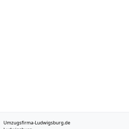
Umzugsfirma-Ludwigsburg.de