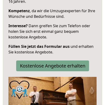
16 Jahren.
Kompetenz
, da wir die Umzugsexperten für Ihre
Wünsche und Bedürfnisse sind.
Interesse?
Dann greifen Sie zum Telefon oder
holen Sie sich erst einmal ganz bequem
kostenlose Angebote.
Füllen Sie jetzt das Formular aus
und erhalten
Sie kostenlose Angebote.
Kostenlose Angebote erhalten