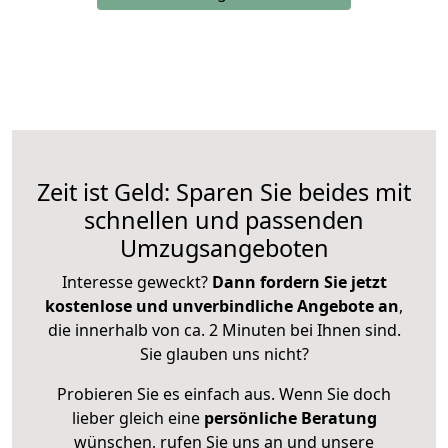
Zeit ist Geld: Sparen Sie beides mit
schnellen und passenden
Umzugsangeboten
Interesse geweckt?
Dann fordern Sie jetzt
kostenlose und unverbindliche Angebote an
,
die innerhalb von ca. 2 Minuten bei Ihnen sind.
Sie glauben uns nicht?
Probieren Sie es einfach aus. Wenn Sie doch
lieber gleich eine
persönliche Beratung
wünschen, rufen Sie uns an und unsere