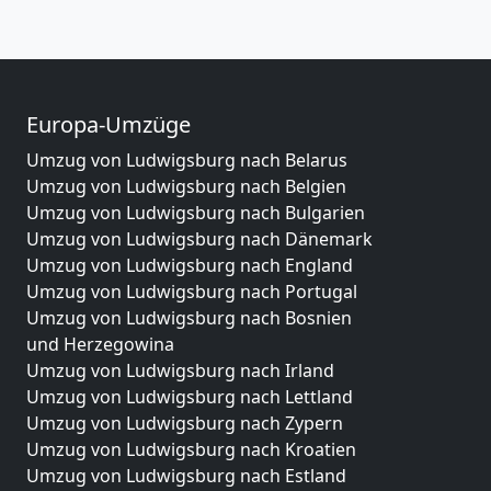
Europa-Umzüge
Umzug von Ludwigsburg nach Belarus
Umzug von Ludwigsburg nach Belgien
Umzug von Ludwigsburg nach Bulgarien
Umzug von Ludwigsburg nach Dänemark
Umzug von Ludwigsburg nach England
Umzug von Ludwigsburg nach Portugal
Umzug von Ludwigsburg nach Bosnien
und Herzegowina
Umzug von Ludwigsburg nach Irland
Umzug von Ludwigsburg nach Lettland
Umzug von Ludwigsburg nach Zypern
Umzug von Ludwigsburg nach Kroatien
Umzug von Ludwigsburg nach Estland