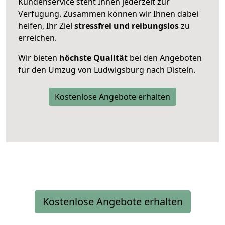
Kundenservice steht Ihnen jederzeit zur
Verfügung. Zusammen können wir Ihnen dabei
helfen, Ihr Ziel
stressfrei und reibungslos
zu
erreichen.
Wir bieten
höchste Qualität
bei den Angeboten
für den Umzug von Ludwigsburg nach Disteln.
Kostenlose Angebote erhalten
Kostenlose Angebote erhalten