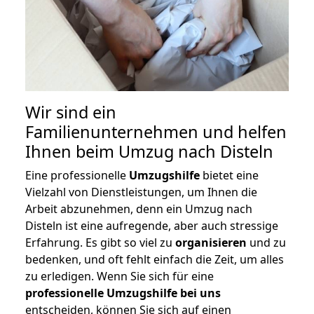
Wir sind ein
Familienunternehmen und helfen
Ihnen beim Umzug nach Disteln
Eine professionelle
Umzugshilfe
bietet eine
Vielzahl von Dienstleistungen, um Ihnen die
Arbeit abzunehmen, denn ein Umzug nach
Disteln ist eine aufregende, aber auch stressige
Erfahrung. Es gibt so viel zu
organisieren
und zu
bedenken, und oft fehlt einfach die Zeit, um alles
zu erledigen. Wenn Sie sich für eine
professionelle Umzugshilfe bei uns
entscheiden, können Sie sich auf einen