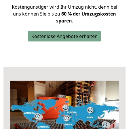
Kostengünstiger wird Ihr Umzug nicht, denn bei
uns können Sie bis zu
60 % der Umzugskosten
sparen
.
Kostenlose Angebote erhalten