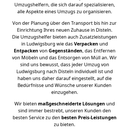
Umzugshelfern, die sich darauf spezialisieren,
alle Aspekte eines Umzugs zu organisieren.
Von der Planung über den Transport bis hin zur
Einrichtung Ihres neuen Zuhause in Disteln.
Die Umzugshelfer bieten auch Zusatzleistungen
in Ludwigsburg wie das
Verpacken
und
Entpacken
von
Gegenständen
, das Entfernen
von Möbeln und das Entsorgen von Müll an. Wir
sind uns bewusst, dass jeder Umzug von
Ludwigsburg nach Disteln individuell ist und
haben uns daher darauf eingestellt, auf die
Bedürfnisse und Wünsche unserer Kunden
einzugehen.
Wir bieten
maßgeschneiderte Lösungen
und
sind immer bestrebt, unseren Kunden den
besten Service zu den
besten Preis-Leistungen
zu bieten.