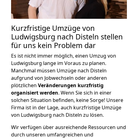
Kurzfristige Umzüge von
Ludwigsburg nach Disteln stellen
für uns kein Problem dar
Es ist nicht immer möglich, einen Umzug von
Ludwigsburg lange im Voraus zu planen.
Manchmal müssen Umzüge nach Disteln
aufgrund von Jobwechseln oder anderen
plötzlichen
Veränderungen kurzfristig
organisiert werden
. Wenn Sie sich in einer
solchen Situation befinden, keine Sorge! Unsere
Firma ist in der Lage, auch kurzfristige Umzüge
von Ludwigsburg nach Disteln zu lösen.
Wir verfügen über ausreichende Ressourcen und
durch unseren umfangreichen und