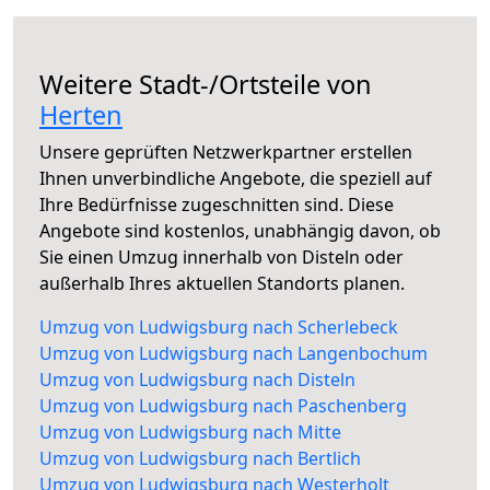
Weitere Stadt-/Ortsteile von
Herten
Unsere geprüften Netzwerkpartner erstellen
Ihnen unverbindliche Angebote, die speziell auf
Ihre Bedürfnisse zugeschnitten sind. Diese
Angebote sind kostenlos, unabhängig davon, ob
Sie einen Umzug innerhalb von Disteln oder
außerhalb Ihres aktuellen Standorts planen.
Umzug von Ludwigsburg nach Scherlebeck
Umzug von Ludwigsburg nach Langenbochum
Umzug von Ludwigsburg nach Disteln
Umzug von Ludwigsburg nach Paschenberg
Umzug von Ludwigsburg nach Mitte
Umzug von Ludwigsburg nach Bertlich
Umzug von Ludwigsburg nach Westerholt