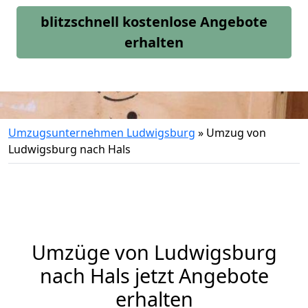
blitzschnell kostenlose Angebote
erhalten
Umzugsunternehmen Ludwigsburg
»
Umzug von
Ludwigsburg nach Hals
Umzüge von Ludwigsburg
nach Hals jetzt Angebote
erhalten