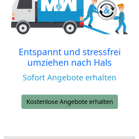
Entspannt und stressfrei
umziehen nach
Hals
Sofort Angebote erhalten
Kostenlose Angebote erhalten