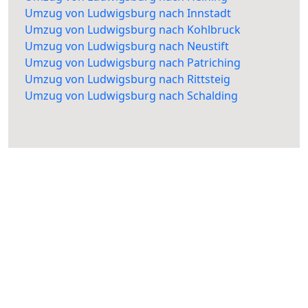
Umzug von Ludwigsburg nach Innstadt
Umzug von Ludwigsburg nach Kohlbruck
Umzug von Ludwigsburg nach Neustift
Umzug von Ludwigsburg nach Patriching
Umzug von Ludwigsburg nach Rittsteig
Umzug von Ludwigsburg nach Schalding