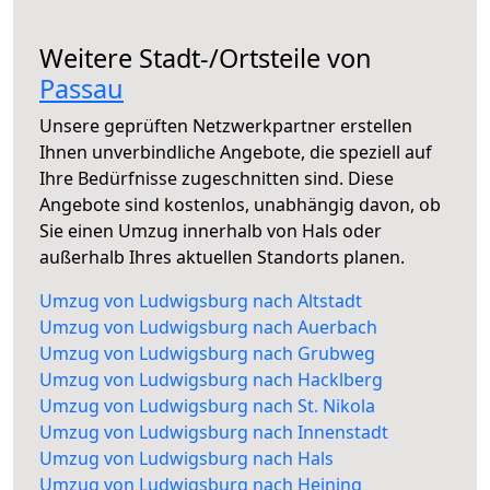
Weitere Stadt-/Ortsteile von
Passau
Unsere geprüften Netzwerkpartner erstellen
Ihnen unverbindliche Angebote, die speziell auf
Ihre Bedürfnisse zugeschnitten sind. Diese
Angebote sind kostenlos, unabhängig davon, ob
Sie einen Umzug innerhalb von Hals oder
außerhalb Ihres aktuellen Standorts planen.
Umzug von Ludwigsburg nach Altstadt
Umzug von Ludwigsburg nach Auerbach
Umzug von Ludwigsburg nach Grubweg
Umzug von Ludwigsburg nach Hacklberg
Umzug von Ludwigsburg nach St. Nikola
Umzug von Ludwigsburg nach Innenstadt
Umzug von Ludwigsburg nach Hals
Umzug von Ludwigsburg nach Heining