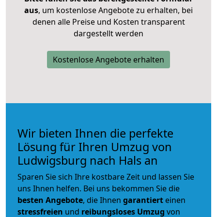
aus
, um kostenlose Angebote zu erhalten, bei
denen alle Preise und Kosten transparent
dargestellt werden
Kostenlose Angebote erhalten
Wir bieten Ihnen die perfekte
Lösung für Ihren Umzug von
Ludwigsburg nach Hals an
Sparen Sie sich Ihre kostbare Zeit und lassen Sie
uns Ihnen helfen. Bei uns bekommen Sie die
besten Angebote
, die Ihnen
garantiert
einen
stressfreien
und
reibungsloses
Umzug
von