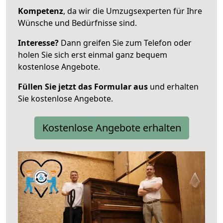
Kompetenz
, da wir die Umzugsexperten für Ihre
Wünsche und Bedürfnisse sind.
Interesse?
Dann greifen Sie zum Telefon oder
holen Sie sich erst einmal ganz bequem
kostenlose Angebote.
Füllen Sie jetzt das Formular aus
und erhalten
Sie kostenlose Angebote.
Kostenlose Angebote erhalten