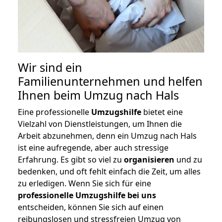
Wir sind ein
Familienunternehmen und helfen
Ihnen beim Umzug nach Hals
Eine professionelle
Umzugshilfe
bietet eine
Vielzahl von Dienstleistungen, um Ihnen die
Arbeit abzunehmen, denn ein Umzug nach Hals
ist eine aufregende, aber auch stressige
Erfahrung. Es gibt so viel zu
organisieren
und zu
bedenken, und oft fehlt einfach die Zeit, um alles
zu erledigen. Wenn Sie sich für eine
professionelle Umzugshilfe bei uns
entscheiden, können Sie sich auf einen
reibungslosen und stressfreien Umzug von