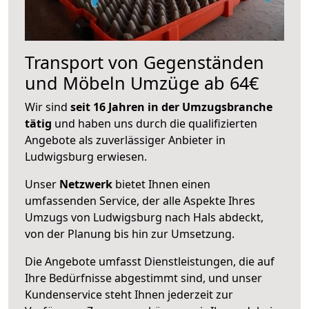
Transport von Gegenständen
und Möbeln Umzüge ab 64€
Wir sind
seit 16 Jahren in der Umzugsbranche
tätig
und haben uns durch die qualifizierten
Angebote als zuverlässiger Anbieter in
Ludwigsburg erwiesen.
Unser
Netzwerk
bietet Ihnen einen
umfassenden Service, der alle Aspekte Ihres
Umzugs von Ludwigsburg nach Hals abdeckt,
von der Planung bis hin zur Umsetzung.
Die Angebote umfasst Dienstleistungen, die auf
Ihre Bedürfnisse abgestimmt sind, und unser
Kundenservice steht Ihnen jederzeit zur