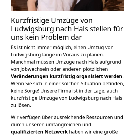
Kurzfristige Umzüge von
Ludwigsburg nach Hals stellen für
uns kein Problem dar
Es ist nicht immer möglich, einen Umzug von
Ludwigsburg lange im Voraus zu planen.
Manchmal müssen Umzüge nach Hals aufgrund
von Jobwechseln oder anderen plötzlichen
Veränderungen kurzfristig organisiert werden
.
Wenn Sie sich in einer solchen Situation befinden,
keine Sorge! Unsere Firma ist in der Lage, auch
kurzfristige Umzüge von Ludwigsburg nach Hals
zu lösen.
Wir verfügen über ausreichende Ressourcen und
durch unseren umfangreichen und
qualifizierten Netzwerk
haben wir eine große