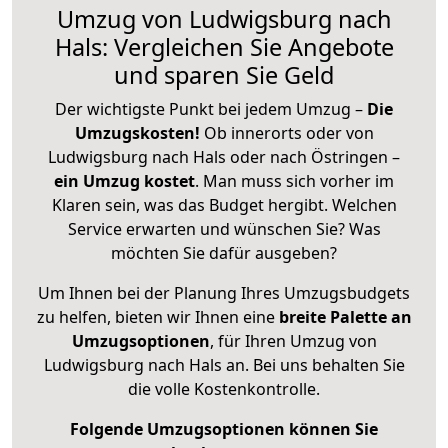
Umzug von Ludwigsburg nach
Hals: Vergleichen Sie Angebote
und sparen Sie Geld
Der wichtigste Punkt bei jedem Umzug –
Die
Umzugskosten!
Ob innerorts oder von
Ludwigsburg nach Hals oder nach Östringen –
ein Umzug kostet
.
Man muss sich vorher im
Klaren sein, was das Budget hergibt. Welchen
Service erwarten und wünschen Sie? Was
möchten Sie dafür ausgeben?
Um Ihnen bei der Planung Ihres Umzugsbudgets
zu helfen, bieten wir Ihnen eine
breite Palette an
Umzugsoptionen
, für Ihren Umzug von
Ludwigsburg nach Hals an. Bei uns behalten Sie
die volle Kostenkontrolle.
Folgende Umzugsoptionen können Sie