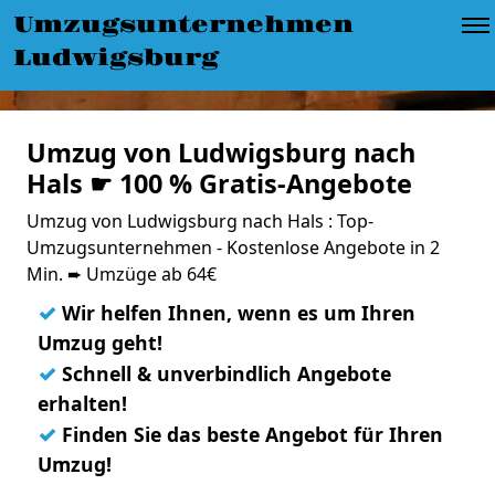
Umzugsunternehmen
Ludwigsburg
Umzug von Ludwigsburg nach
Hals ☛ 100 % Gratis-Angebote
Umzug von Ludwigsburg nach Hals : Top-
Umzugsunternehmen - Kostenlose Angebote in 2
Min. ➨ Umzüge ab 64€
✓
Wir helfen Ihnen, wenn es um Ihren
Umzug geht!
✓
Schnell & unverbindlich Angebote
erhalten!
✓
Finden Sie das beste Angebot für Ihren
Umzug!