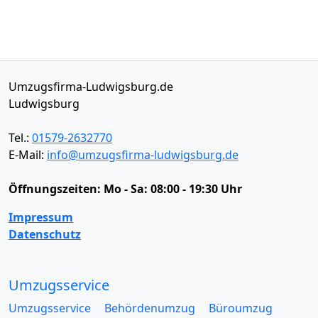
Umzugsfirma-Ludwigsburg.de
Ludwigsburg
Tel.:
01579-2632770
E-Mail:
info@umzugsfirma-ludwigsburg.de
Öffnungszeiten:
Mo - Sa: 08:00 - 19:30 Uhr
Impressum
Datenschutz
Umzugsservice
Umzugsservice
Behördenumzug
Büroumzug