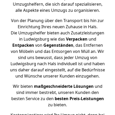
Umzugshelfern, die sich darauf spezialisieren,
alle Aspekte eines Umzugs zu organisieren.
Von der Planung über den Transport bis hin zur
Einrichtung Ihres neuen Zuhause in Hals.
Die Umzugshelfer bieten auch Zusatzleistungen
in Ludwigsburg wie das
Verpacken
und
Entpacken
von
Gegenständen
, das Entfernen
von Möbeln und das Entsorgen von Müll an. Wir
sind uns bewusst, dass jeder Umzug von
Ludwigsburg nach Hals individuell ist und haben
uns daher darauf eingestellt, auf die Bedürfnisse
und Wünsche unserer Kunden einzugehen.
Wir bieten
maßgeschneiderte Lösungen
und
sind immer bestrebt, unseren Kunden den
besten Service zu den
besten Preis-Leistungen
zu bieten.