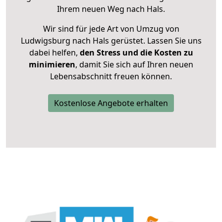
Ihrem neuen Weg nach Hals.
Wir sind für jede Art von Umzug von
Ludwigsburg nach Hals gerüstet. Lassen Sie uns
dabei helfen,
den Stress und die Kosten zu
minimieren
, damit Sie sich auf Ihren neuen
Lebensabschnitt freuen können.
Kostenlose Angebote erhalten