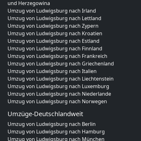
und Herzegowina
Umzug von Ludwigsburg nach Irland
Umzug von Ludwigsburg nach Lettland
Umzug von Ludwigsburg nach Zypern
Umzug von Ludwigsburg nach Kroatien
Umzug von Ludwigsburg nach Estland
Umzug von Ludwigsburg nach Finnland
Umzug von Ludwigsburg nach Frankreich
Umzug von Ludwigsburg nach Griechenland
Umzug von Ludwigsburg nach Italien
Umzug von Ludwigsburg nach Liechtenstein
Umzug von Ludwigsburg nach Luxemburg
Umzug von Ludwigsburg nach Niederlande
Umzug von Ludwigsburg nach Norwegen
Umzüge-Deutschlandweit
Umzug von Ludwigsburg nach Berlin
Umzug von Ludwigsburg nach Hamburg
Umzug von Ludwigsburg nach München