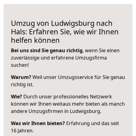
Umzug von Ludwigsburg nach
Hals: Erfahren Sie, wie wir Ihnen
helfen können
Bei uns sind Sie genau richtig
, wenn Sie einen
zuverlässige und erfahrene Umzugsfirma
suchen!
Warum?
Weil unser Umzugsservice für Sie genau
richtig ist.
Wie?
Durch unser professionelles Netzwerk
können wir Ihnen weitaus mehr bieten als manch
andere Umzugsfirmen in Ludwigsburg.
Was wir Ihnen bieten?
Erfahrung und das seit
16 Jahren.