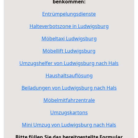
benkommen:
Entrümpelungsdienste
Halteverbotszone in Ludwigsburg
Möbeltaxi Ludwigsburg
Möbellift Ludwigsburg
Umzugshelfer von Ludwigsburg nach Hals
Haushaltsauflösung
Beiladungen von Ludwigsburg nach Hals
Möbelmitfahrzentrale
Umzugskartons
Mini Umzug von Ludwigsburg nach Hals
Bitte füllen Sie das bereitgestellte Formular