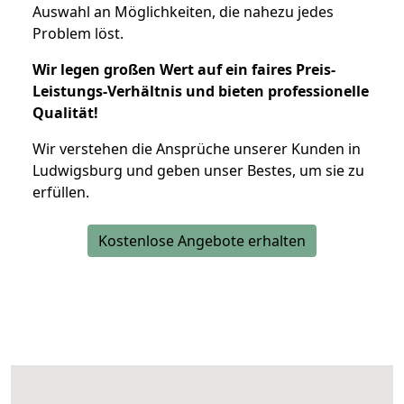
Auswahl an Möglichkeiten, die nahezu jedes
Problem löst.
Wir legen großen Wert auf ein faires Preis-
Leistungs-Verhältnis und bieten professionelle
Qualität!
Wir verstehen die Ansprüche unserer Kunden in
Ludwigsburg und geben unser Bestes, um sie zu
erfüllen.
Kostenlose Angebote erhalten