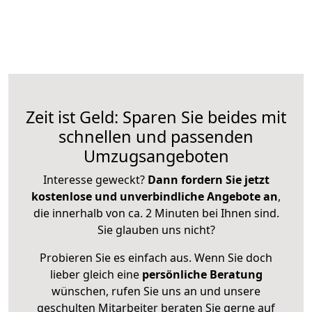
Zeit ist Geld: Sparen Sie beides mit
schnellen und passenden
Umzugsangeboten
Interesse geweckt?
Dann fordern Sie jetzt
kostenlose und unverbindliche Angebote an
,
die innerhalb von ca. 2 Minuten bei Ihnen sind.
Sie glauben uns nicht?
Probieren Sie es einfach aus. Wenn Sie doch
lieber gleich eine
persönliche Beratung
wünschen, rufen Sie uns an und unsere
geschulten Mitarbeiter beraten Sie gerne auf