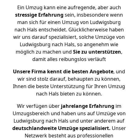
Ein Umzug kann eine aufregende, aber auch
stressige
Erfahrung
sein, insbesondere wenn
man sich für einen Umzug von Ludwigsburg
nach Hals entscheidet. Glücklicherweise haben
wir uns darauf spezialisiert, solche Umzüge von
Ludwigsburg nach Hals, so angenehm wie
möglich zu machen und
Sie zu unterstützen
,
damit alles reibungslos verläuft
Unsere Firma kennt die besten Angebote
, und
wir sind stolz darauf, behaupten zu können,
Ihnen die beste Unterstützung für Ihren Umzug
nach Hals bieten zu können.
Wir verfügen über
jahrelange Erfahrung
im
Umzugsbereich und haben uns auf Umzüge von
Ludwigsburg nach Hals und unter anderem auf
deutschlandweite Umzüge spezialisiert.
Unser
Netzwerk besteht aus professionellen