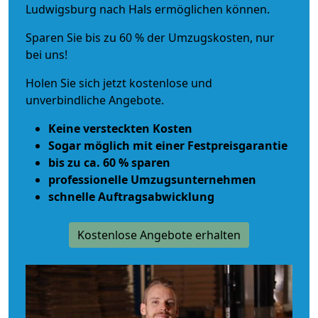
Ludwigsburg nach Hals ermöglichen können.
Sparen Sie bis zu 60 % der Umzugskosten, nur
bei uns!
Holen Sie sich jetzt kostenlose und
unverbindliche Angebote.
Keine versteckten Kosten
Sogar möglich mit einer Festpreisgarantie
bis zu ca. 60 % sparen
professionelle Umzugsunternehmen
schnelle Auftragsabwicklung
Kostenlose Angebote erhalten