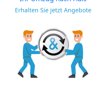
Erhalten Sie jetzt Angebote