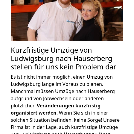
Kurzfristige Umzüge von
Ludwigsburg nach Hauserberg
stellen für uns kein Problem dar
Es ist nicht immer möglich, einen Umzug von
Ludwigsburg lange im Voraus zu planen.
Manchmal müssen Umzüge nach Hauserberg
aufgrund von Jobwechseln oder anderen
plötzlichen
Veränderungen kurzfristig
organisiert werden
. Wenn Sie sich in einer
solchen Situation befinden, keine Sorge! Unsere
Firma ist in der Lage, auch kurzfristige Umzüge