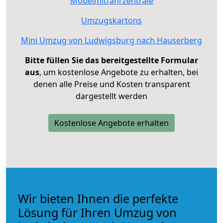
Möbelmitfahrzentrale
Umzugskartons
Mini Umzug von Ludwigsburg nach Hauserberg
Bitte füllen Sie das bereitgestellte Formular
aus
, um kostenlose Angebote zu erhalten, bei
denen alle Preise und Kosten transparent
dargestellt werden
Kostenlose Angebote erhalten
Wir bieten Ihnen die perfekte
Lösung für Ihren Umzug von