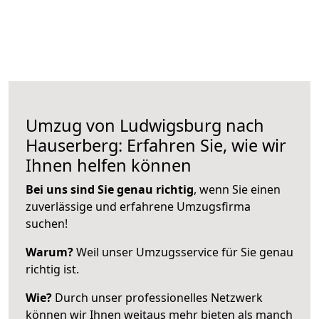
Umzug von Ludwigsburg nach
Hauserberg: Erfahren Sie, wie wir
Ihnen helfen können
Bei uns sind Sie genau richtig
, wenn Sie einen
zuverlässige und erfahrene Umzugsfirma
suchen!
Warum?
Weil unser Umzugsservice für Sie genau
richtig ist.
Wie?
Durch unser professionelles Netzwerk
können wir Ihnen weitaus mehr bieten als manch