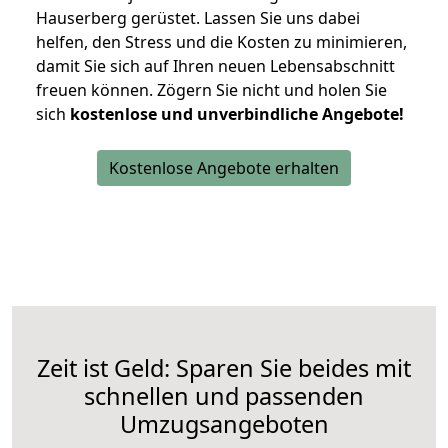
Hauserberg gerüstet. Lassen Sie uns dabei
helfen, den Stress und die Kosten zu minimieren,
damit Sie sich auf Ihren neuen Lebensabschnitt
freuen können.
Zögern Sie nicht und holen Sie
sich
kostenlose und unverbindliche Angebote!
Kostenlose Angebote erhalten
Zeit ist Geld: Sparen Sie beides mit
schnellen und passenden
Umzugsangeboten