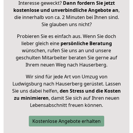
Interesse geweckt?
Dann fordern Sie jetzt
kostenlose und unverbindliche Angebote an
,
die innerhalb von ca. 2 Minuten bei Ihnen sind.
Sie glauben uns nicht?
Probieren Sie es einfach aus. Wenn Sie doch
lieber gleich eine
persönliche Beratung
wünschen, rufen Sie uns an und unsere
geschulten Mitarbeiter beraten Sie gerne auf
Ihrem neuen Weg nach Hauserberg.
Wir sind für jede Art von Umzug von
Ludwigsburg nach Hauserberg gerüstet. Lassen
Sie uns dabei helfen,
den Stress und die Kosten
zu minimieren
, damit Sie sich auf Ihren neuen
Lebensabschnitt freuen können.
Kostenlose Angebote erhalten