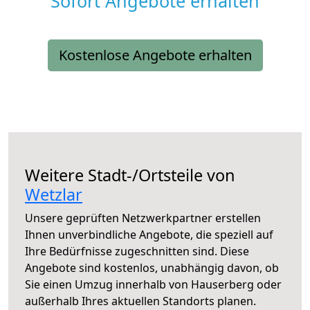
Sofort Angebote erhalten
Kostenlose Angebote erhalten
Weitere Stadt-/Ortsteile von
Wetzlar
Unsere geprüften Netzwerkpartner erstellen
Ihnen unverbindliche Angebote, die speziell auf
Ihre Bedürfnisse zugeschnitten sind. Diese
Angebote sind kostenlos, unabhängig davon, ob
Sie einen Umzug innerhalb von Hauserberg oder
außerhalb Ihres aktuellen Standorts planen.