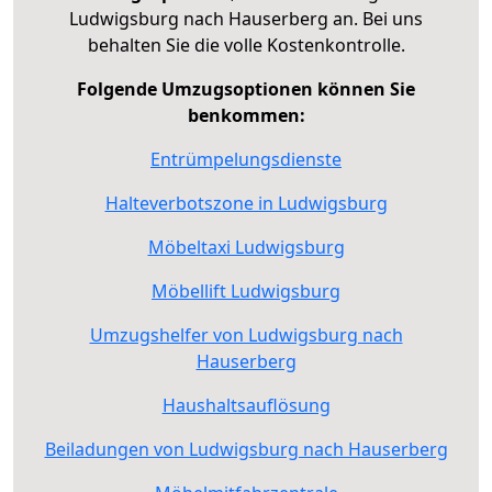
Ludwigsburg nach Hauserberg an. Bei uns
behalten Sie die volle Kostenkontrolle.
Folgende Umzugsoptionen können Sie
benkommen:
Entrümpelungsdienste
Halteverbotszone in Ludwigsburg
Möbeltaxi Ludwigsburg
Möbellift Ludwigsburg
Umzugshelfer von Ludwigsburg nach
Hauserberg
Haushaltsauflösung
Beiladungen von Ludwigsburg nach Hauserberg