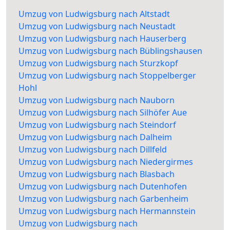
Umzug von Ludwigsburg nach Altstadt
Umzug von Ludwigsburg nach Neustadt
Umzug von Ludwigsburg nach Hauserberg
Umzug von Ludwigsburg nach Büblingshausen
Umzug von Ludwigsburg nach Sturzkopf
Umzug von Ludwigsburg nach Stoppelberger
Hohl
Umzug von Ludwigsburg nach Nauborn
Umzug von Ludwigsburg nach Silhöfer Aue
Umzug von Ludwigsburg nach Steindorf
Umzug von Ludwigsburg nach Dalheim
Umzug von Ludwigsburg nach Dillfeld
Umzug von Ludwigsburg nach Niedergirmes
Umzug von Ludwigsburg nach Blasbach
Umzug von Ludwigsburg nach Dutenhofen
Umzug von Ludwigsburg nach Garbenheim
Umzug von Ludwigsburg nach Hermannstein
Umzug von Ludwigsburg nach