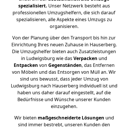
spezialisiert.
Unser Netzwerk besteht aus
professionellen Umzugshelfern, die sich darauf
spezialisieren, alle Aspekte eines Umzugs zu
organisieren.
Von der Planung über den Transport bis hin zur
Einrichtung Ihres neuen Zuhause in Hauserberg.
Die Umzugshelfer bieten auch Zusatzleistungen
in Ludwigsburg wie das
Verpacken
und
Entpacken
von
Gegenständen
, das Entfernen
von Möbeln und das Entsorgen von Müll an. Wir
sind uns bewusst, dass jeder Umzug von
Ludwigsburg nach Hauserberg individuell ist und
haben uns daher darauf eingestellt, auf die
Bedürfnisse und Wünsche unserer Kunden
einzugehen.
Wir bieten
maßgeschneiderte Lösungen
und
sind immer bestrebt, unseren Kunden den