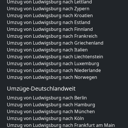
Umzug von Ludwigsburg nach Lettland
Umzug von Ludwigsburg nach Zypern
Umzug von Ludwigsburg nach Kroatien
Umzug von Ludwigsburg nach Estland
Umzug von Ludwigsburg nach Finnland
Umzug von Ludwigsburg nach Frankreich
Umzug von Ludwigsburg nach Griechenland
Umzug von Ludwigsburg nach Italien
Umzug von Ludwigsburg nach Liechtenstein
Umzug von Ludwigsburg nach Luxemburg
Umzug von Ludwigsburg nach Niederlande
Umzug von Ludwigsburg nach Norwegen
Umzüge-Deutschlandweit
Umzug von Ludwigsburg nach Berlin
Umzug von Ludwigsburg nach Hamburg
Umzug von Ludwigsburg nach München
Umzug von Ludwigsburg nach Köln
Umzug von Ludwigsburg nach Frankfurt am Main