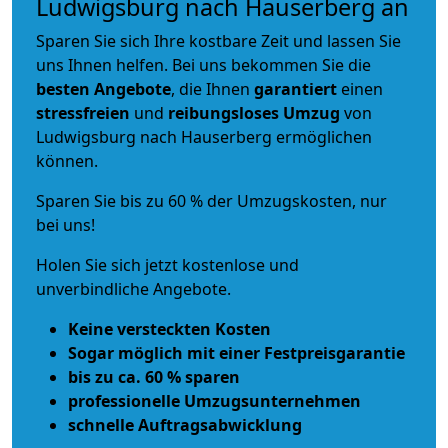
Ludwigsburg nach Hauserberg an
Sparen Sie sich Ihre kostbare Zeit und lassen Sie
uns Ihnen helfen. Bei uns bekommen Sie die
besten Angebote
, die Ihnen
garantiert
einen
stressfreien
und
reibungsloses
Umzug
von
Ludwigsburg nach Hauserberg ermöglichen
können.
Sparen Sie bis zu 60 % der Umzugskosten, nur
bei uns!
Holen Sie sich jetzt kostenlose und
unverbindliche Angebote.
Keine versteckten Kosten
Sogar möglich mit einer Festpreisgarantie
bis zu ca. 60 % sparen
professionelle Umzugsunternehmen
schnelle Auftragsabwicklung