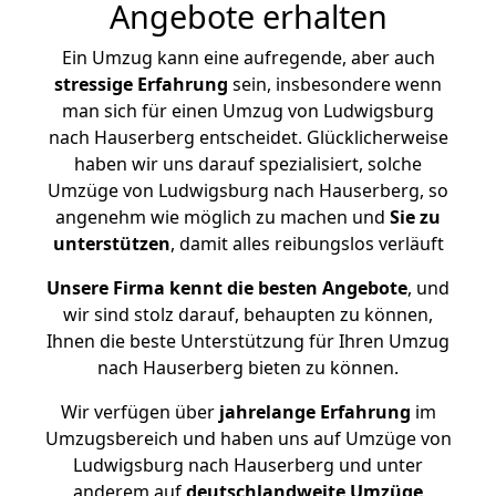
Angebote erhalten
Ein Umzug kann eine aufregende, aber auch
stressige
Erfahrung
sein, insbesondere wenn
man sich für einen Umzug von Ludwigsburg
nach Hauserberg entscheidet. Glücklicherweise
haben wir uns darauf spezialisiert, solche
Umzüge von Ludwigsburg nach Hauserberg, so
angenehm wie möglich zu machen und
Sie zu
unterstützen
, damit alles reibungslos verläuft
Unsere Firma kennt die besten Angebote
, und
wir sind stolz darauf, behaupten zu können,
Ihnen die beste Unterstützung für Ihren Umzug
nach Hauserberg bieten zu können.
Wir verfügen über
jahrelange Erfahrung
im
Umzugsbereich und haben uns auf Umzüge von
Ludwigsburg nach Hauserberg und unter
anderem auf
deutschlandweite Umzüge