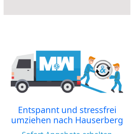
Entspannt und stressfrei
umziehen nach
Hauserberg