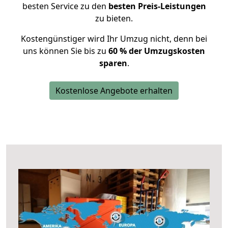
besten Service zu den
besten Preis-Leistungen
zu bieten.
Kostengünstiger wird Ihr Umzug nicht, denn bei
uns können Sie bis zu
60 % der Umzugskosten
sparen
.
Kostenlose Angebote erhalten