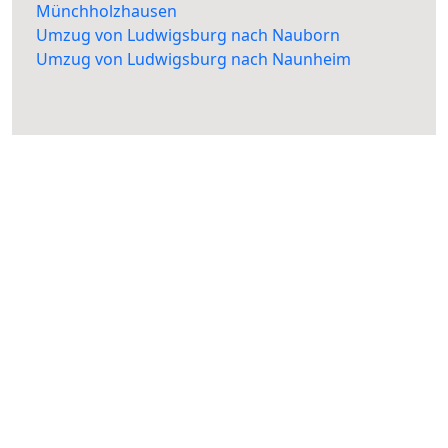
Münchholzhausen
Umzug von Ludwigsburg nach Nauborn
Umzug von Ludwigsburg nach Naunheim