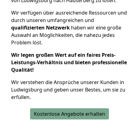
von Ludwigsburg nach Hauserberg zu lösen.
Wir verfügen über ausreichende Ressourcen und
durch unseren umfangreichen und
qualifizierten Netzwerk
haben wir eine große
Auswahl an Möglichkeiten, die nahezu jedes
Problem löst.
Wir legen großen Wert auf ein faires Preis-
Leistungs-Verhältnis und bieten professionelle
Qualität!
Wir verstehen die Ansprüche unserer Kunden in
Ludwigsburg und geben unser Bestes, um sie zu
erfüllen.
Kostenlose Angebote erhalten