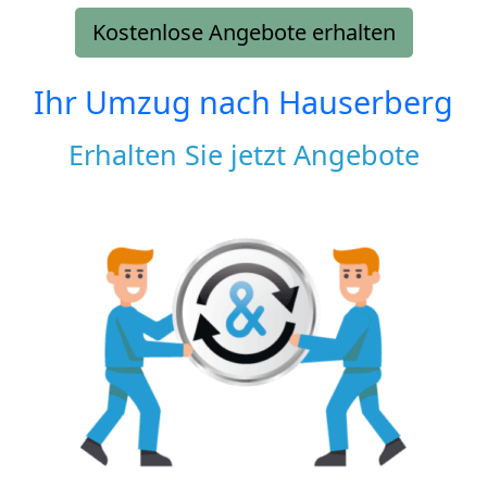
Kostenlose Angebote erhalten
Ihr Umzug nach
Hauserberg
Erhalten Sie jetzt Angebote