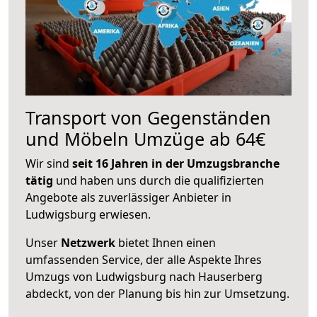
Transport von Gegenständen
und Möbeln Umzüge ab 64€
Wir sind
seit 16 Jahren in der Umzugsbranche
tätig
und haben uns durch die qualifizierten
Angebote als zuverlässiger Anbieter in
Ludwigsburg erwiesen.
Unser
Netzwerk
bietet Ihnen einen
umfassenden Service, der alle Aspekte Ihres
Umzugs von Ludwigsburg nach Hauserberg
abdeckt, von der Planung bis hin zur Umsetzung.