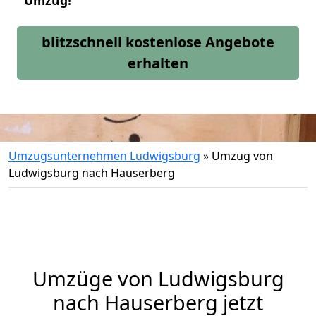
Umzug!
blitzschnell kostenlose Angebote
erhalten
Umzugsunternehmen Ludwigsburg
»
Umzug von
Ludwigsburg nach Hauserberg
Umzüge von Ludwigsburg
nach Hauserberg jetzt