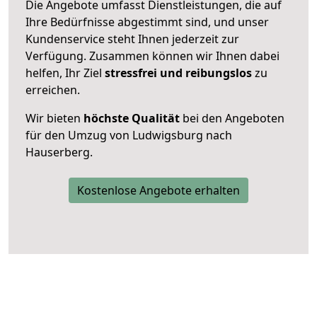
Die Angebote umfasst Dienstleistungen, die auf
Ihre Bedürfnisse abgestimmt sind, und unser
Kundenservice steht Ihnen jederzeit zur
Verfügung. Zusammen können wir Ihnen dabei
helfen, Ihr Ziel
stressfrei und reibungslos
zu
erreichen.
Wir bieten
höchste Qualität
bei den Angeboten
für den Umzug von Ludwigsburg nach
Hauserberg.
Kostenlose Angebote erhalten