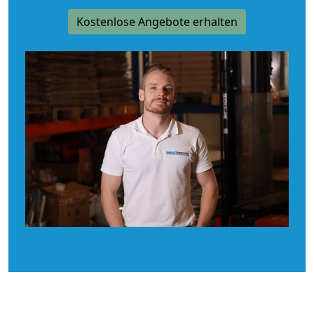
Kostenlose Angebote erhalten