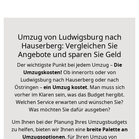
Umzug von Ludwigsburg nach
Hauserberg: Vergleichen Sie
Angebote und sparen Sie Geld
Der wichtigste Punkt bei jedem Umzug –
Die
Umzugskosten!
Ob innerorts oder von
Ludwigsburg nach Hauserberg oder nach
Östringen –
ein Umzug kostet
.
Man muss sich
vorher im Klaren sein, was das Budget hergibt.
Welchen Service erwarten und wünschen Sie?
Was möchten Sie dafür ausgeben?
Um Ihnen bei der Planung Ihres Umzugsbudgets
zu helfen, bieten wir Ihnen eine
breite Palette an
Umzugsoptionen
, für Ihren Umzug von