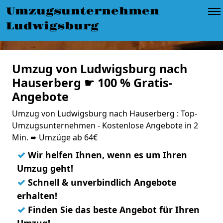
Umzugsunternehmen
Ludwigsburg
Umzug von Ludwigsburg nach
Hauserberg ☛ 100 % Gratis-
Angebote
Umzug von Ludwigsburg nach Hauserberg : Top-
Umzugsunternehmen - Kostenlose Angebote in 2
Min. ➨ Umzüge ab 64€
✓
Wir helfen Ihnen, wenn es um Ihren
Umzug geht!
✓
Schnell & unverbindlich Angebote
erhalten!
✓
Finden Sie das beste Angebot für Ihren