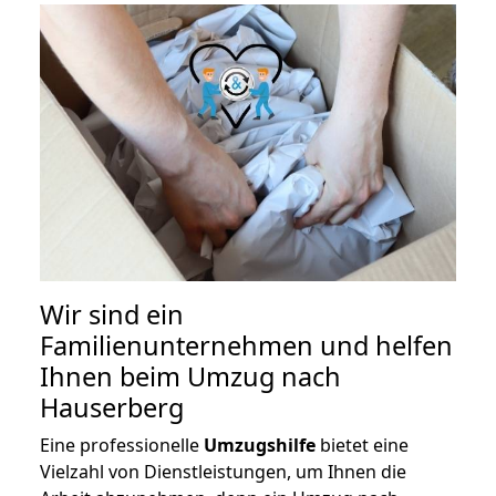
Wir sind ein
Familienunternehmen und helfen
Ihnen beim Umzug nach
Hauserberg
Eine professionelle
Umzugshilfe
bietet eine
Vielzahl von Dienstleistungen, um Ihnen die