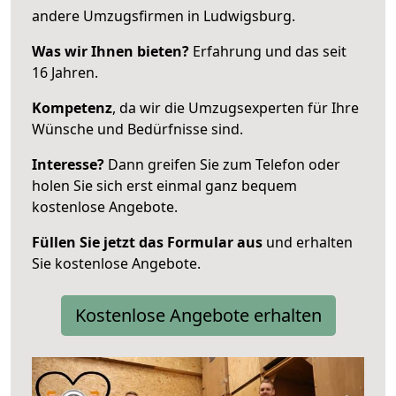
andere Umzugsfirmen in Ludwigsburg.
Was wir Ihnen bieten?
Erfahrung und das seit
16 Jahren.
Kompetenz
, da wir die Umzugsexperten für Ihre
Wünsche und Bedürfnisse sind.
Interesse?
Dann greifen Sie zum Telefon oder
holen Sie sich erst einmal ganz bequem
kostenlose Angebote.
Füllen Sie jetzt das Formular aus
und erhalten
Sie kostenlose Angebote.
Kostenlose Angebote erhalten