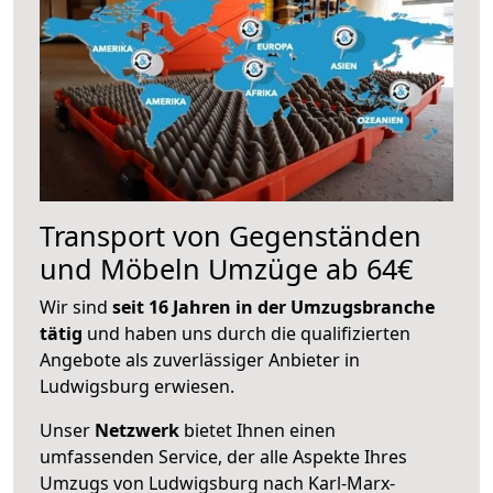
Transport von Gegenständen
und Möbeln Umzüge ab 64€
Wir sind
seit 16 Jahren in der Umzugsbranche
tätig
und haben uns durch die qualifizierten
Angebote als zuverlässiger Anbieter in
Ludwigsburg erwiesen.
Unser
Netzwerk
bietet Ihnen einen
umfassenden Service, der alle Aspekte Ihres
Umzugs von Ludwigsburg nach Karl-Marx-