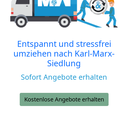
Entspannt und stressfrei
umziehen nach
Karl-Marx-
Siedlung
Sofort Angebote erhalten
Kostenlose Angebote erhalten