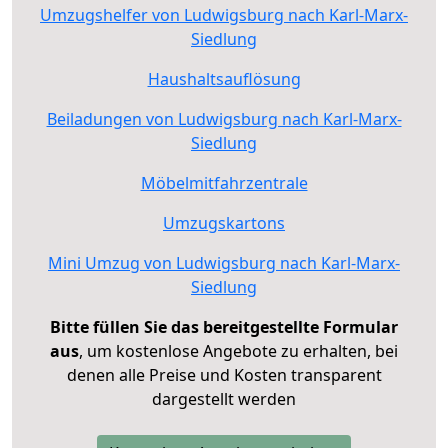
Umzugshelfer von Ludwigsburg nach Karl-Marx-
Siedlung
Haushaltsauflösung
Beiladungen von Ludwigsburg nach Karl-Marx-
Siedlung
Möbelmitfahrzentrale
Umzugskartons
Mini Umzug von Ludwigsburg nach Karl-Marx-
Siedlung
Bitte füllen Sie das bereitgestellte Formular
aus
, um kostenlose Angebote zu erhalten, bei
denen alle Preise und Kosten transparent
dargestellt werden