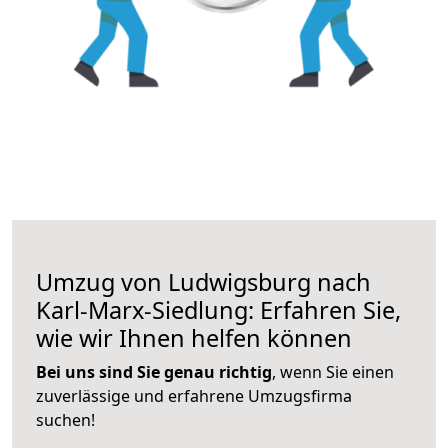
Umzug von Ludwigsburg nach
Karl-Marx-Siedlung: Erfahren Sie,
wie wir Ihnen helfen können
Bei uns sind Sie genau richtig
, wenn Sie einen
zuverlässige und erfahrene Umzugsfirma
suchen!