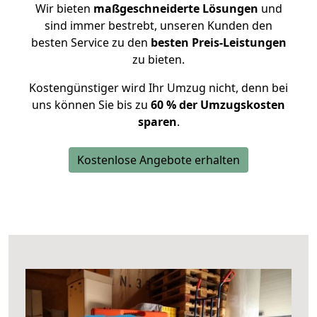
Wir bieten
maßgeschneiderte Lösungen
und
sind immer bestrebt, unseren Kunden den
besten Service zu den
besten Preis-Leistungen
zu bieten.
Kostengünstiger wird Ihr Umzug nicht, denn bei
uns können Sie bis zu
60 % der Umzugskosten
sparen
.
Kostenlose Angebote erhalten