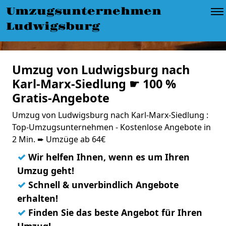
Umzugsunternehmen
Ludwigsburg
Umzug von Ludwigsburg nach
Karl-Marx-Siedlung ☛ 100 %
Gratis-Angebote
Umzug von Ludwigsburg nach Karl-Marx-Siedlung :
Top-Umzugsunternehmen - Kostenlose Angebote in
2 Min. ➨ Umzüge ab 64€
✓
Wir helfen Ihnen, wenn es um Ihren
Umzug geht!
✓
Schnell & unverbindlich Angebote
erhalten!
✓
Finden Sie das beste Angebot für Ihren