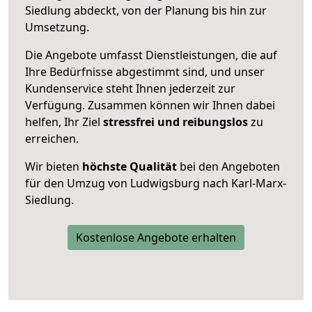
Siedlung abdeckt, von der Planung bis hin zur
Umsetzung.
Die Angebote umfasst Dienstleistungen, die auf
Ihre Bedürfnisse abgestimmt sind, und unser
Kundenservice steht Ihnen jederzeit zur
Verfügung. Zusammen können wir Ihnen dabei
helfen, Ihr Ziel
stressfrei und reibungslos
zu
erreichen.
Wir bieten
höchste Qualität
bei den Angeboten
für den Umzug von Ludwigsburg nach Karl-Marx-
Siedlung.
Kostenlose Angebote erhalten