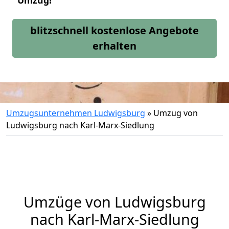
Umzug!
blitzschnell kostenlose Angebote
erhalten
Umzugsunternehmen Ludwigsburg
»
Umzug von
Ludwigsburg nach Karl-Marx-Siedlung
Umzüge von Ludwigsburg
nach Karl-Marx-Siedlung