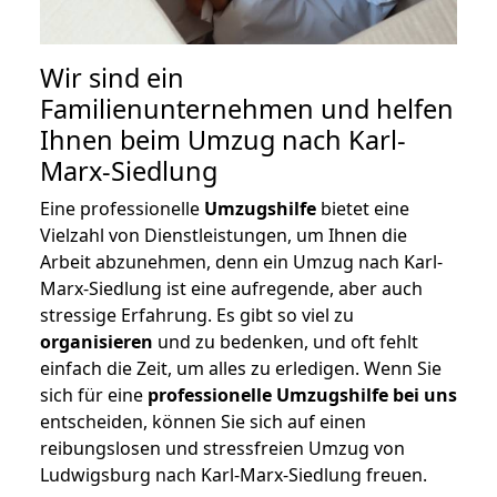
Wir sind ein
Familienunternehmen und helfen
Ihnen beim Umzug nach Karl-
Marx-Siedlung
Eine professionelle
Umzugshilfe
bietet eine
Vielzahl von Dienstleistungen, um Ihnen die
Arbeit abzunehmen, denn ein Umzug nach Karl-
Marx-Siedlung ist eine aufregende, aber auch
stressige Erfahrung. Es gibt so viel zu
organisieren
und zu bedenken, und oft fehlt
einfach die Zeit, um alles zu erledigen. Wenn Sie
sich für eine
professionelle Umzugshilfe bei uns
entscheiden, können Sie sich auf einen
reibungslosen und stressfreien Umzug von
Ludwigsburg nach Karl-Marx-Siedlung freuen.