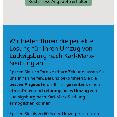
Kostenlose Angebote erhalten
Wir bieten Ihnen die perfekte
Lösung für Ihren Umzug von
Ludwigsburg nach Karl-Marx-
Siedlung an
Sparen Sie sich Ihre kostbare Zeit und lassen Sie
uns Ihnen helfen. Bei uns bekommen Sie die
besten Angebote
, die Ihnen
garantiert
einen
stressfreien
und
reibungsloses
Umzug
von
Ludwigsburg nach Karl-Marx-Siedlung
ermöglichen können.
Sparen Sie bis zu 60 % der Umzugskosten, nur