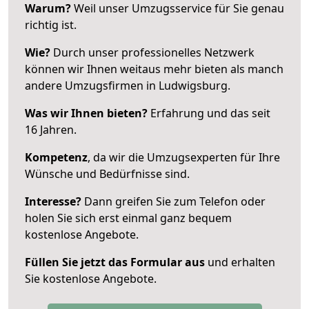
Warum?
Weil unser Umzugsservice für Sie genau
richtig ist.
Wie?
Durch unser professionelles Netzwerk
können wir Ihnen weitaus mehr bieten als manch
andere Umzugsfirmen in Ludwigsburg.
Was wir Ihnen bieten?
Erfahrung und das seit
16 Jahren.
Kompetenz
, da wir die Umzugsexperten für Ihre
Wünsche und Bedürfnisse sind.
Interesse?
Dann greifen Sie zum Telefon oder
holen Sie sich erst einmal ganz bequem
kostenlose Angebote.
Füllen Sie jetzt das Formular aus
und erhalten
Sie kostenlose Angebote.