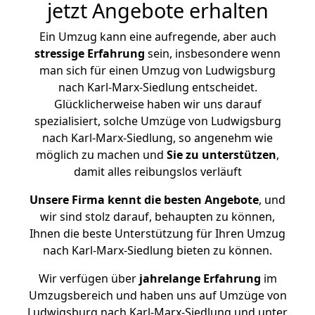
jetzt Angebote erhalten
Ein Umzug kann eine aufregende, aber auch
stressige
Erfahrung
sein, insbesondere wenn
man sich für einen Umzug von Ludwigsburg
nach Karl-Marx-Siedlung entscheidet.
Glücklicherweise haben wir uns darauf
spezialisiert, solche Umzüge von Ludwigsburg
nach Karl-Marx-Siedlung, so angenehm wie
möglich zu machen und
Sie zu unterstützen
,
damit alles reibungslos verläuft
Unsere Firma kennt die besten Angebote
, und
wir sind stolz darauf, behaupten zu können,
Ihnen die beste Unterstützung für Ihren Umzug
nach Karl-Marx-Siedlung bieten zu können.
Wir verfügen über
jahrelange Erfahrung
im
Umzugsbereich und haben uns auf Umzüge von
Ludwigsburg nach Karl-Marx-Siedlung und unter