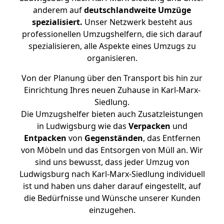
anderem auf
deutschlandweite Umzüge
spezialisiert.
Unser Netzwerk besteht aus
professionellen Umzugshelfern, die sich darauf
spezialisieren, alle Aspekte eines Umzugs zu
organisieren.
Von der Planung über den Transport bis hin zur
Einrichtung Ihres neuen Zuhause in Karl-Marx-
Siedlung.
Die Umzugshelfer bieten auch Zusatzleistungen
in Ludwigsburg wie das
Verpacken
und
Entpacken
von
Gegenständen
, das Entfernen
von Möbeln und das Entsorgen von Müll an. Wir
sind uns bewusst, dass jeder Umzug von
Ludwigsburg nach Karl-Marx-Siedlung individuell
ist und haben uns daher darauf eingestellt, auf
die Bedürfnisse und Wünsche unserer Kunden
einzugehen.