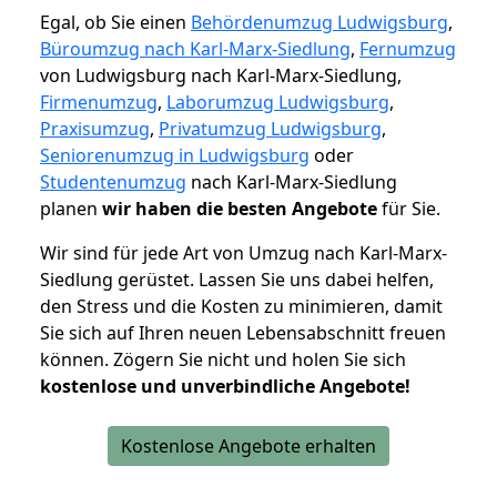
Egal, ob Sie einen
Behördenumzug Ludwigsburg
,
Büroumzug nach Karl-Marx-Siedlung
,
Fernumzug
von Ludwigsburg nach Karl-Marx-Siedlung,
Firmenumzug
,
Laborumzug Ludwigsburg
,
Praxisumzug
,
Privatumzug Ludwigsburg
,
Seniorenumzug in Ludwigsburg
oder
Studentenumzug
nach Karl-Marx-Siedlung
planen
wir haben die besten Angebote
für Sie.
Wir sind für jede Art von Umzug nach Karl-Marx-
Siedlung gerüstet. Lassen Sie uns dabei helfen,
den Stress und die Kosten zu minimieren, damit
Sie sich auf Ihren neuen Lebensabschnitt freuen
können.
Zögern Sie nicht und holen Sie sich
kostenlose und unverbindliche Angebote!
Kostenlose Angebote erhalten