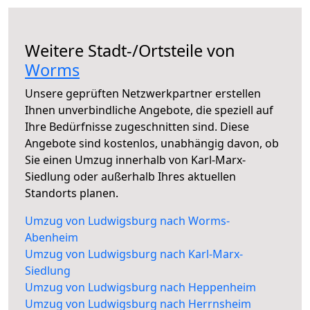
Weitere Stadt-/Ortsteile von
Worms
Unsere geprüften Netzwerkpartner erstellen
Ihnen unverbindliche Angebote, die speziell auf
Ihre Bedürfnisse zugeschnitten sind. Diese
Angebote sind kostenlos, unabhängig davon, ob
Sie einen Umzug innerhalb von Karl-Marx-
Siedlung oder außerhalb Ihres aktuellen
Standorts planen.
Umzug von Ludwigsburg nach Worms-
Abenheim
Umzug von Ludwigsburg nach Karl-Marx-
Siedlung
Umzug von Ludwigsburg nach Heppenheim
Umzug von Ludwigsburg nach Herrnsheim