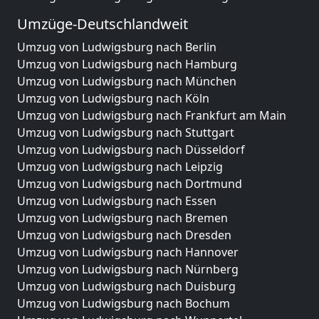
Umzüge-Deutschlandweit
Umzug von Ludwigsburg nach Berlin
Umzug von Ludwigsburg nach Hamburg
Umzug von Ludwigsburg nach München
Umzug von Ludwigsburg nach Köln
Umzug von Ludwigsburg nach Frankfurt am Main
Umzug von Ludwigsburg nach Stuttgart
Umzug von Ludwigsburg nach Düsseldorf
Umzug von Ludwigsburg nach Leipzig
Umzug von Ludwigsburg nach Dortmund
Umzug von Ludwigsburg nach Essen
Umzug von Ludwigsburg nach Bremen
Umzug von Ludwigsburg nach Dresden
Umzug von Ludwigsburg nach Hannover
Umzug von Ludwigsburg nach Nürnberg
Umzug von Ludwigsburg nach Duisburg
Umzug von Ludwigsburg nach Bochum