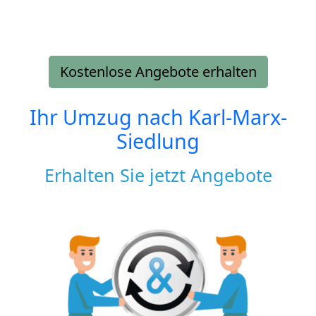
Kostenlose Angebote erhalten
Ihr Umzug nach
Karl-Marx-
Siedlung
Erhalten Sie jetzt Angebote