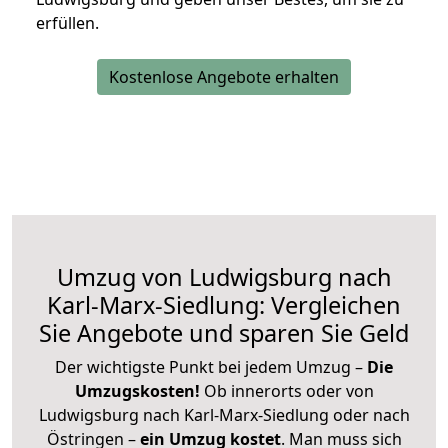
erfüllen.
Kostenlose Angebote erhalten
Umzug von Ludwigsburg nach
Karl-Marx-Siedlung: Vergleichen
Sie Angebote und sparen Sie Geld
Der wichtigste Punkt bei jedem Umzug –
Die
Umzugskosten!
Ob innerorts oder von
Ludwigsburg nach Karl-Marx-Siedlung oder nach
Östringen –
ein Umzug kostet
.
Man muss sich