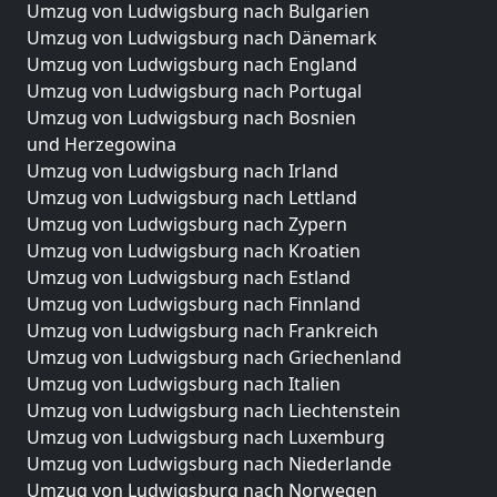
Umzug von Ludwigsburg nach Bulgarien
Umzug von Ludwigsburg nach Dänemark
Umzug von Ludwigsburg nach England
Umzug von Ludwigsburg nach Portugal
Umzug von Ludwigsburg nach Bosnien
und Herzegowina
Umzug von Ludwigsburg nach Irland
Umzug von Ludwigsburg nach Lettland
Umzug von Ludwigsburg nach Zypern
Umzug von Ludwigsburg nach Kroatien
Umzug von Ludwigsburg nach Estland
Umzug von Ludwigsburg nach Finnland
Umzug von Ludwigsburg nach Frankreich
Umzug von Ludwigsburg nach Griechenland
Umzug von Ludwigsburg nach Italien
Umzug von Ludwigsburg nach Liechtenstein
Umzug von Ludwigsburg nach Luxemburg
Umzug von Ludwigsburg nach Niederlande
Umzug von Ludwigsburg nach Norwegen