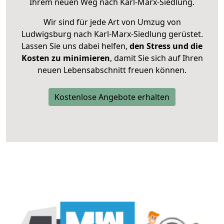
Ihrem neuen Weg nach Karl-Marx-Siedlung.
Wir sind für jede Art von Umzug von
Ludwigsburg nach Karl-Marx-Siedlung gerüstet.
Lassen Sie uns dabei helfen,
den Stress und die
Kosten zu minimieren
, damit Sie sich auf Ihren
neuen Lebensabschnitt freuen können.
Kostenlose Angebote erhalten