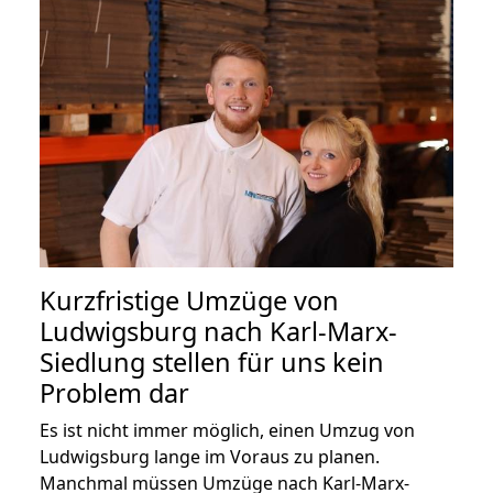
Kurzfristige Umzüge von
Ludwigsburg nach Karl-Marx-
Siedlung stellen für uns kein
Problem dar
Es ist nicht immer möglich, einen Umzug von
Ludwigsburg lange im Voraus zu planen.
Manchmal müssen Umzüge nach Karl-Marx-