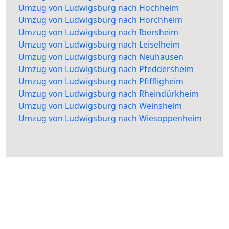
Umzug von Ludwigsburg nach Hochheim
Umzug von Ludwigsburg nach Horchheim
Umzug von Ludwigsburg nach Ibersheim
Umzug von Ludwigsburg nach Leiselheim
Umzug von Ludwigsburg nach Neuhausen
Umzug von Ludwigsburg nach Pfeddersheim
Umzug von Ludwigsburg nach Pfiffligheim
Umzug von Ludwigsburg nach Rheindürkheim
Umzug von Ludwigsburg nach Weinsheim
Umzug von Ludwigsburg nach Wiesoppenheim