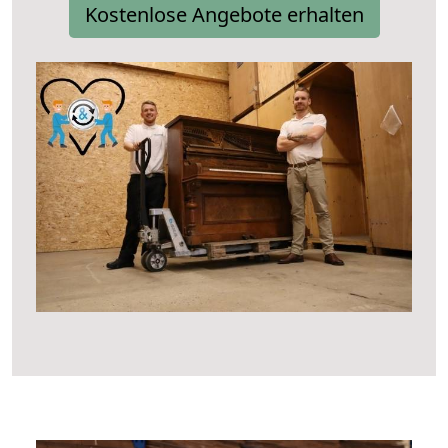
Kostenlose Angebote erhalten