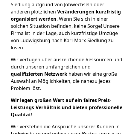
Siedlung aufgrund von Jobwechseln oder
anderen plötzlichen
Veränderungen kurzfristig
organisiert werden
. Wenn Sie sich in einer
solchen Situation befinden, keine Sorge! Unsere
Firma ist in der Lage, auch kurzfristige Umzüge
von Ludwigsburg nach Karl-Marx-Siedlung zu
lösen.
Wir verfügen über ausreichende Ressourcen und
durch unseren umfangreichen und
qualifizierten Netzwerk
haben wir eine große
Auswahl an Möglichkeiten, die nahezu jedes
Problem löst.
Wir legen großen Wert auf ein faires Preis-
Leistungs-Verhältnis und bieten professionelle
Qualität!
Wir verstehen die Ansprüche unserer Kunden in
Ludwigsburg und geben unser Bestes, um sie zu