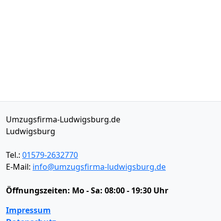
Umzugsfirma-Ludwigsburg.de
Ludwigsburg
Tel.:
01579-2632770
E-Mail:
info@umzugsfirma-ludwigsburg.de
Öffnungszeiten:
Mo - Sa: 08:00 - 19:30 Uhr
Impressum