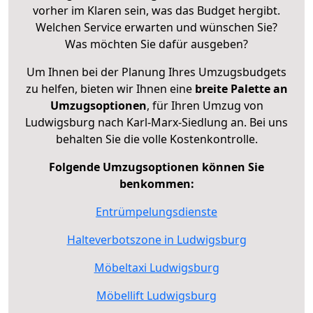
vorher im Klaren sein, was das Budget hergibt.
Welchen Service erwarten und wünschen Sie?
Was möchten Sie dafür ausgeben?
Um Ihnen bei der Planung Ihres Umzugsbudgets
zu helfen, bieten wir Ihnen eine
breite Palette an
Umzugsoptionen
, für Ihren Umzug von
Ludwigsburg nach Karl-Marx-Siedlung an. Bei uns
behalten Sie die volle Kostenkontrolle.
Folgende Umzugsoptionen können Sie
benkommen:
Entrümpelungsdienste
Halteverbotszone in Ludwigsburg
Möbeltaxi Ludwigsburg
Möbellift Ludwigsburg