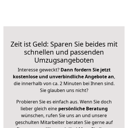
Zeit ist Geld: Sparen Sie beides mit
schnellen und passenden
Umzugsangeboten
Interesse geweckt?
Dann fordern Sie jetzt
kostenlose und unverbindliche Angebote an
,
die innerhalb von ca. 2 Minuten bei Ihnen sind.
Sie glauben uns nicht?
Probieren Sie es einfach aus. Wenn Sie doch
lieber gleich eine
persönliche Beratung
wünschen, rufen Sie uns an und unsere
geschulten Mitarbeiter beraten Sie gerne auf