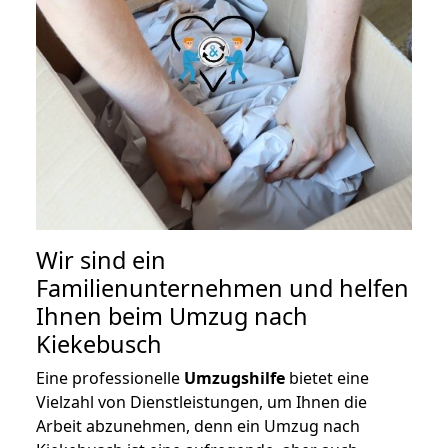
Wir sind ein
Familienunternehmen und helfen
Ihnen beim Umzug nach
Kiekebusch
Eine professionelle
Umzugshilfe
bietet eine
Vielzahl von Dienstleistungen, um Ihnen die
Arbeit abzunehmen, denn ein Umzug nach