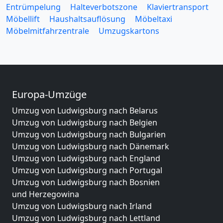
Entrümpelung
Halteverbotszone
Klaviertransport
Möbellift
Haushaltsauflösung
Möbeltaxi
Möbelmitfahrzentrale
Umzugskartons
Europa-Umzüge
Umzug von Ludwigsburg nach Belarus
Umzug von Ludwigsburg nach Belgien
Umzug von Ludwigsburg nach Bulgarien
Umzug von Ludwigsburg nach Dänemark
Umzug von Ludwigsburg nach England
Umzug von Ludwigsburg nach Portugal
Umzug von Ludwigsburg nach Bosnien
und Herzegowina
Umzug von Ludwigsburg nach Irland
Umzug von Ludwigsburg nach Lettland