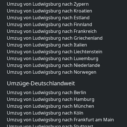
Umzug von Ludwigsburg nach Zypern
Umzug von Ludwigsburg nach Kroatien
Umzug von Ludwigsburg nach Estland
Umzug von Ludwigsburg nach Finnland
Umzug von Ludwigsburg nach Frankreich
Umzug von Ludwigsburg nach Griechenland
Umzug von Ludwigsburg nach Italien
Umzug von Ludwigsburg nach Liechtenstein
Umzug von Ludwigsburg nach Luxemburg
Umzug von Ludwigsburg nach Niederlande
Umzug von Ludwigsburg nach Norwegen
Umzüge-Deutschlandweit
Umzug von Ludwigsburg nach Berlin
Umzug von Ludwigsburg nach Hamburg
Umzug von Ludwigsburg nach München
Umzug von Ludwigsburg nach Köln
Umzug von Ludwigsburg nach Frankfurt am Main
Umzug von Ludwigsburg nach Stuttgart