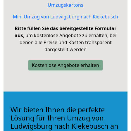
Umzugskartons
Mini Umzug von Ludwigsburg nach Kiekebusch
Bitte füllen Sie das bereitgestellte Formular
aus
, um kostenlose Angebote zu erhalten, bei
denen alle Preise und Kosten transparent
dargestellt werden
Kostenlose Angebote erhalten
Wir bieten Ihnen die perfekte
Lösung für Ihren Umzug von
Ludwigsburg nach Kiekebusch an