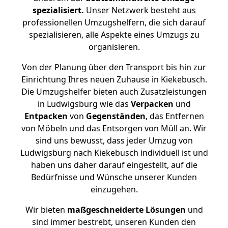
spezialisiert.
Unser Netzwerk besteht aus
professionellen Umzugshelfern, die sich darauf
spezialisieren, alle Aspekte eines Umzugs zu
organisieren.
Von der Planung über den Transport bis hin zur
Einrichtung Ihres neuen Zuhause in Kiekebusch.
Die Umzugshelfer bieten auch Zusatzleistungen
in Ludwigsburg wie das
Verpacken
und
Entpacken
von
Gegenständen
, das Entfernen
von Möbeln und das Entsorgen von Müll an. Wir
sind uns bewusst, dass jeder Umzug von
Ludwigsburg nach Kiekebusch individuell ist und
haben uns daher darauf eingestellt, auf die
Bedürfnisse und Wünsche unserer Kunden
einzugehen.
Wir bieten
maßgeschneiderte Lösungen
und
sind immer bestrebt, unseren Kunden den