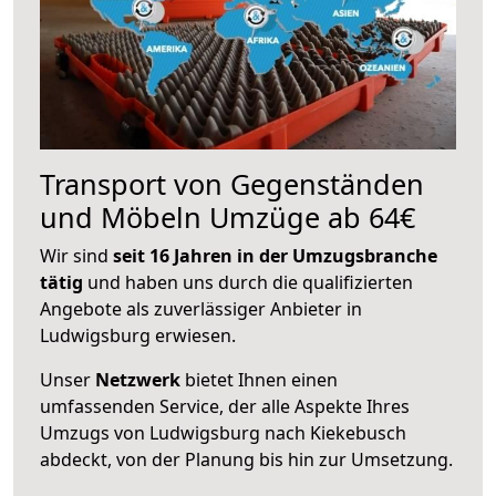
Transport von Gegenständen
und Möbeln Umzüge ab 64€
Wir sind
seit 16 Jahren in der Umzugsbranche
tätig
und haben uns durch die qualifizierten
Angebote als zuverlässiger Anbieter in
Ludwigsburg erwiesen.
Unser
Netzwerk
bietet Ihnen einen
umfassenden Service, der alle Aspekte Ihres
Umzugs von Ludwigsburg nach Kiekebusch
abdeckt, von der Planung bis hin zur Umsetzung.