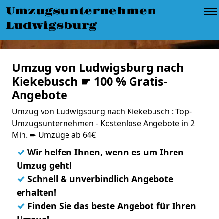
Umzugsunternehmen
Ludwigsburg
Umzug von Ludwigsburg nach
Kiekebusch ☛ 100 % Gratis-
Angebote
Umzug von Ludwigsburg nach Kiekebusch : Top-
Umzugsunternehmen - Kostenlose Angebote in 2
Min. ➨ Umzüge ab 64€
✓
Wir helfen Ihnen, wenn es um Ihren
Umzug geht!
✓
Schnell & unverbindlich Angebote
erhalten!
✓
Finden Sie das beste Angebot für Ihren