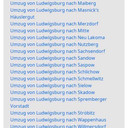
Umzug von Ludwigsburg nach Maiberg
Umzug von Ludwigsburg nach Masnick’s
Häuslergut
Umzug von Ludwigsburg nach Merzdorf
Umzug von Ludwigsburg nach Mitte
Umzug von Ludwigsburg nach Neu Lakoma
Umzug von Ludwigsburg nach Nutzberg
Umzug von Ludwigsburg nach Sachsendorf
Umzug von Ludwigsburg nach Sandow
Umzug von Ludwigsburg nach Saspow
Umzug von Ludwigsburg nach Schlichow
Umzug von Ludwigsburg nach Schmellwitz
Umzug von Ludwigsburg nach Sielow
Umzug von Ludwigsburg nach Skadow
Umzug von Ludwigsburg nach Spremberger
Vorstadt
Umzug von Ludwigsburg nach Ströbitz
Umzug von Ludwigsburg nach Wappenhaus
Umzug von Ludwigsburg nach Willmersdorf