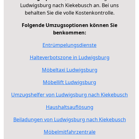
Ludwigsburg nach Kiekebusch an. Bei uns
behalten Sie die volle Kostenkontrolle.
Folgende Umzugsoptionen können Sie
benkommen:
Entrümpelungsdienste
Halteverbotszone in Ludwigsburg
Möbeltaxi Ludwigsburg
Möbellift Ludwigsburg
Umzugshelfer von Ludwigsburg nach Kiekebusch
Haushaltsauflösung
Beiladungen von Ludwigsburg nach Kiekebusch
Möbelmitfahrzentrale