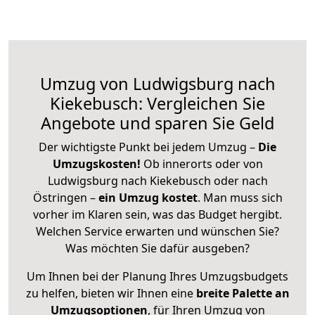
Umzug von Ludwigsburg nach
Kiekebusch: Vergleichen Sie
Angebote und sparen Sie Geld
Der wichtigste Punkt bei jedem Umzug –
Die
Umzugskosten!
Ob innerorts oder von
Ludwigsburg nach Kiekebusch oder nach
Östringen –
ein Umzug kostet
.
Man muss sich
vorher im Klaren sein, was das Budget hergibt.
Welchen Service erwarten und wünschen Sie?
Was möchten Sie dafür ausgeben?
Um Ihnen bei der Planung Ihres Umzugsbudgets
zu helfen, bieten wir Ihnen eine
breite Palette an
Umzugsoptionen
, für Ihren Umzug von