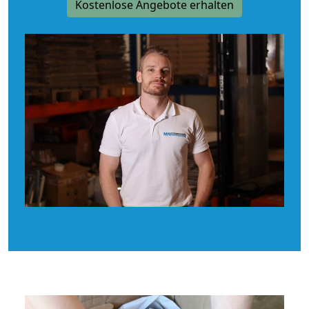
Kostenlose Angebote erhalten