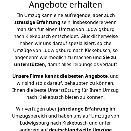
Angebote erhalten
Ein Umzug kann eine aufregende, aber auch
stressige
Erfahrung
sein, insbesondere wenn
man sich für einen Umzug von Ludwigsburg
nach Kiekebusch entscheidet. Glücklicherweise
haben wir uns darauf spezialisiert, solche
Umzüge von Ludwigsburg nach Kiekebusch, so
angenehm wie möglich zu machen und
Sie zu
unterstützen
, damit alles reibungslos verläuft
Unsere Firma kennt die besten Angebote
, und
wir sind stolz darauf, behaupten zu können,
Ihnen die beste Unterstützung für Ihren Umzug
nach Kiekebusch bieten zu können.
Wir verfügen über
jahrelange Erfahrung
im
Umzugsbereich und haben uns auf Umzüge von
Ludwigsburg nach Kiekebusch und unter
anderem auf
deutschlandweite Umzüge