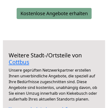
Kostenlose Angebote erhalten
Weitere Stadt-/Ortsteile von
Cottbus
Unsere geprüften Netzwerkpartner erstellen
Ihnen unverbindliche Angebote, die speziell auf
Ihre Bedürfnisse zugeschnitten sind. Diese
Angebote sind kostenlos, unabhängig davon, ob
Sie einen Umzug innerhalb von Kiekebusch oder
außerhalb Ihres aktuellen Standorts planen.