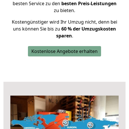
besten Service zu den
besten Preis-Leistungen
zu bieten.
Kostengünstiger wird Ihr Umzug nicht, denn bei
uns können Sie bis zu
60 % der Umzugskosten
sparen
.
Kostenlose Angebote erhalten