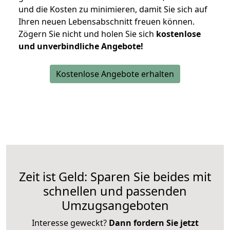
und die Kosten zu minimieren, damit Sie sich auf
Ihren neuen Lebensabschnitt freuen können.
Zögern Sie nicht und holen Sie sich
kostenlose
und unverbindliche Angebote!
Kostenlose Angebote erhalten
Zeit ist Geld: Sparen Sie beides mit
schnellen und passenden
Umzugsangeboten
Interesse geweckt?
Dann fordern Sie jetzt