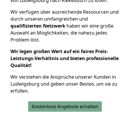
von Ludwigsburg nach Kiekebusch zu lösen.
Wir verfügen über ausreichende Ressourcen und
durch unseren umfangreichen und
qualifizierten Netzwerk
haben wir eine große
Auswahl an Möglichkeiten, die nahezu jedes
Problem löst.
Wir legen großen Wert auf ein faires Preis-
Leistungs-Verhältnis und bieten professionelle
Qualität!
Wir verstehen die Ansprüche unserer Kunden in
Ludwigsburg und geben unser Bestes, um sie zu
erfüllen.
Kostenlose Angebote erhalten