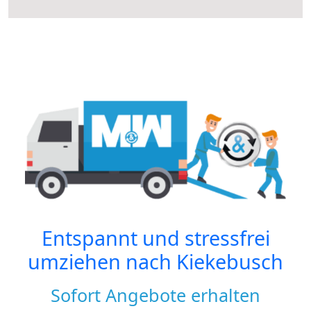
Entspannt und stressfrei
umziehen nach
Kiekebusch
Sofort Angebote erhalten