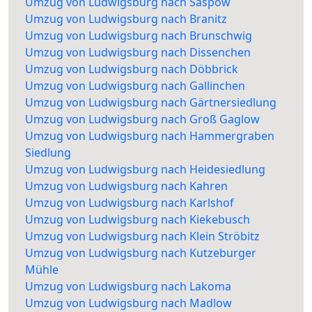
Umzug von Ludwigsburg nach Saspow
Umzug von Ludwigsburg nach Branitz
Umzug von Ludwigsburg nach Brunschwig
Umzug von Ludwigsburg nach Dissenchen
Umzug von Ludwigsburg nach Döbbrick
Umzug von Ludwigsburg nach Gallinchen
Umzug von Ludwigsburg nach Gärtnersiedlung
Umzug von Ludwigsburg nach Groß Gaglow
Umzug von Ludwigsburg nach Hammergraben
Siedlung
Umzug von Ludwigsburg nach Heidesiedlung
Umzug von Ludwigsburg nach Kahren
Umzug von Ludwigsburg nach Karlshof
Umzug von Ludwigsburg nach Kiekebusch
Umzug von Ludwigsburg nach Klein Ströbitz
Umzug von Ludwigsburg nach Kutzeburger
Mühle
Umzug von Ludwigsburg nach Lakoma
Umzug von Ludwigsburg nach Madlow