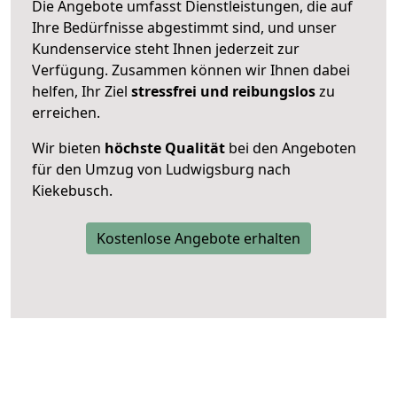
Die Angebote umfasst Dienstleistungen, die auf
Ihre Bedürfnisse abgestimmt sind, und unser
Kundenservice steht Ihnen jederzeit zur
Verfügung. Zusammen können wir Ihnen dabei
helfen, Ihr Ziel
stressfrei und reibungslos
zu
erreichen.
Wir bieten
höchste Qualität
bei den Angeboten
für den Umzug von Ludwigsburg nach
Kiekebusch.
Kostenlose Angebote erhalten