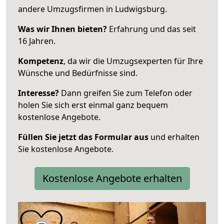
andere Umzugsfirmen in Ludwigsburg.
Was wir Ihnen bieten?
Erfahrung und das seit
16 Jahren.
Kompetenz
, da wir die Umzugsexperten für Ihre
Wünsche und Bedürfnisse sind.
Interesse?
Dann greifen Sie zum Telefon oder
holen Sie sich erst einmal ganz bequem
kostenlose Angebote.
Füllen Sie jetzt das Formular aus
und erhalten
Sie kostenlose Angebote.
Kostenlose Angebote erhalten