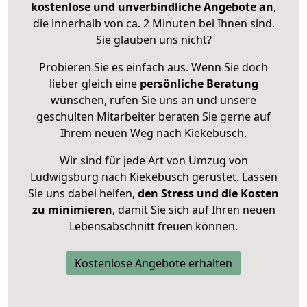
kostenlose und unverbindliche Angebote an
,
die innerhalb von ca. 2 Minuten bei Ihnen sind.
Sie glauben uns nicht?
Probieren Sie es einfach aus. Wenn Sie doch
lieber gleich eine
persönliche Beratung
wünschen, rufen Sie uns an und unsere
geschulten Mitarbeiter beraten Sie gerne auf
Ihrem neuen Weg nach Kiekebusch.
Wir sind für jede Art von Umzug von
Ludwigsburg nach Kiekebusch gerüstet. Lassen
Sie uns dabei helfen,
den Stress und die Kosten
zu minimieren
, damit Sie sich auf Ihren neuen
Lebensabschnitt freuen können.
Kostenlose Angebote erhalten