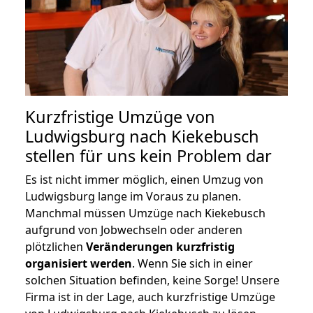
Kurzfristige Umzüge von
Ludwigsburg nach Kiekebusch
stellen für uns kein Problem dar
Es ist nicht immer möglich, einen Umzug von
Ludwigsburg lange im Voraus zu planen.
Manchmal müssen Umzüge nach Kiekebusch
aufgrund von Jobwechseln oder anderen
plötzlichen
Veränderungen kurzfristig
organisiert werden
. Wenn Sie sich in einer
solchen Situation befinden, keine Sorge! Unsere
Firma ist in der Lage, auch kurzfristige Umzüge