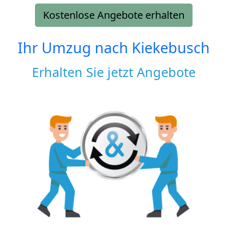
Kostenlose Angebote erhalten
Ihr Umzug nach
Kiekebusch
Erhalten Sie jetzt Angebote