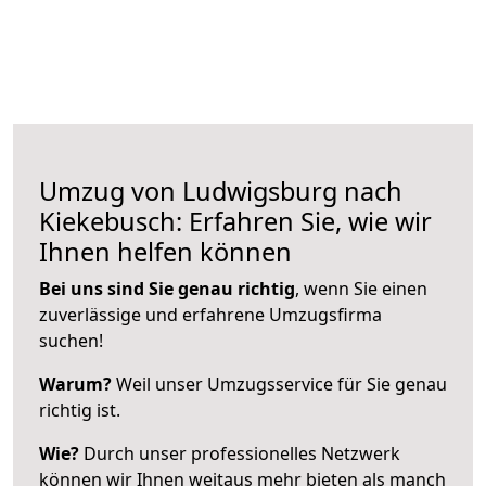
Umzug von Ludwigsburg nach
Kiekebusch: Erfahren Sie, wie wir
Ihnen helfen können
Bei uns sind Sie genau richtig
, wenn Sie einen
zuverlässige und erfahrene Umzugsfirma
suchen!
Warum?
Weil unser Umzugsservice für Sie genau
richtig ist.
Wie?
Durch unser professionelles Netzwerk
können wir Ihnen weitaus mehr bieten als manch