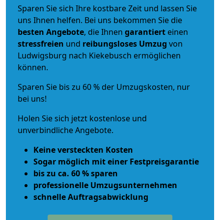
Sparen Sie sich Ihre kostbare Zeit und lassen Sie
uns Ihnen helfen. Bei uns bekommen Sie die
besten Angebote
, die Ihnen
garantiert
einen
stressfreien
und
reibungsloses
Umzug
von
Ludwigsburg nach Kiekebusch ermöglichen
können.
Sparen Sie bis zu 60 % der Umzugskosten, nur
bei uns!
Holen Sie sich jetzt kostenlose und
unverbindliche Angebote.
Keine versteckten Kosten
Sogar möglich mit einer Festpreisgarantie
bis zu ca. 60 % sparen
professionelle Umzugsunternehmen
schnelle Auftragsabwicklung