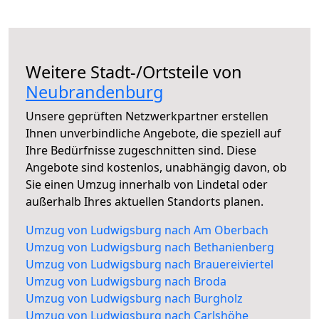
Weitere Stadt-/Ortsteile von
Neubrandenburg
Unsere geprüften Netzwerkpartner erstellen
Ihnen unverbindliche Angebote, die speziell auf
Ihre Bedürfnisse zugeschnitten sind. Diese
Angebote sind kostenlos, unabhängig davon, ob
Sie einen Umzug innerhalb von Lindetal oder
außerhalb Ihres aktuellen Standorts planen.
Umzug von Ludwigsburg nach Am Oberbach
Umzug von Ludwigsburg nach Bethanienberg
Umzug von Ludwigsburg nach Brauereiviertel
Umzug von Ludwigsburg nach Broda
Umzug von Ludwigsburg nach Burgholz
Umzug von Ludwigsburg nach Carlshöhe