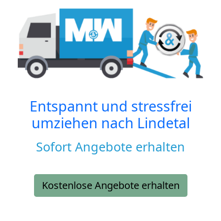
Entspannt und stressfrei
umziehen nach
Lindetal
Sofort Angebote erhalten
Kostenlose Angebote erhalten