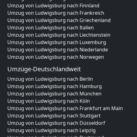
Umzug von Ludwigsburg nach Finnland
Umzug von Ludwigsburg nach Frankreich
Umzug von Ludwigsburg nach Griechenland
Umzug von Ludwigsburg nach Italien
Umzug von Ludwigsburg nach Liechtenstein
Umzug von Ludwigsburg nach Luxemburg
Umzug von Ludwigsburg nach Niederlande
Umzug von Ludwigsburg nach Norwegen
Umzüge-Deutschlandweit
Umzug von Ludwigsburg nach Berlin
Umzug von Ludwigsburg nach Hamburg
Umzug von Ludwigsburg nach München
Umzug von Ludwigsburg nach Köln
Umzug von Ludwigsburg nach Frankfurt am Main
Umzug von Ludwigsburg nach Stuttgart
Umzug von Ludwigsburg nach Düsseldorf
Umzug von Ludwigsburg nach Leipzig