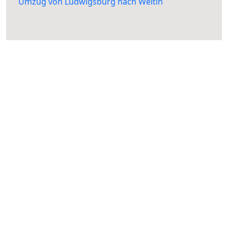
Umzug von Ludwigsburg nach Weitin