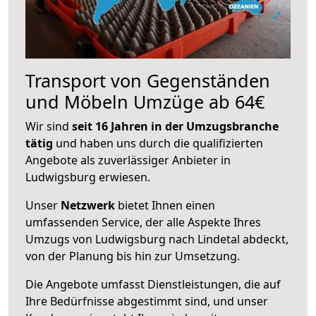
Transport von Gegenständen
und Möbeln Umzüge ab 64€
Wir sind
seit 16 Jahren in der Umzugsbranche
tätig
und haben uns durch die qualifizierten
Angebote als zuverlässiger Anbieter in
Ludwigsburg erwiesen.
Unser
Netzwerk
bietet Ihnen einen
umfassenden Service, der alle Aspekte Ihres
Umzugs von Ludwigsburg nach Lindetal abdeckt,
von der Planung bis hin zur Umsetzung.
Die Angebote umfasst Dienstleistungen, die auf
Ihre Bedürfnisse abgestimmt sind, und unser