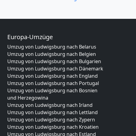
Europa-Umzüge
Umzug von Ludwigsburg nach Belarus
Umzug von Ludwigsburg nach Belgien
Umzug von Ludwigsburg nach Bulgarien
Umzug von Ludwigsburg nach Dänemark
Umzug von Ludwigsburg nach England
Umzug von Ludwigsburg nach Portugal
Umzug von Ludwigsburg nach Bosnien
und Herzegowina
Umzug von Ludwigsburg nach Irland
Umzug von Ludwigsburg nach Lettland
Umzug von Ludwigsburg nach Zypern
Umzug von Ludwigsburg nach Kroatien
Umzug von Ludwigsburg nach Estland