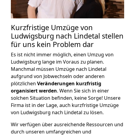
Kurzfristige Umzüge von
Ludwigsburg nach Lindetal stellen
für uns kein Problem dar
Es ist nicht immer möglich, einen Umzug von
Ludwigsburg lange im Voraus zu planen.
Manchmal müssen Umzüge nach Lindetal
aufgrund von Jobwechseln oder anderen
plötzlichen
Veränderungen kurzfristig
organisiert werden
. Wenn Sie sich in einer
solchen Situation befinden, keine Sorge! Unsere
Firma ist in der Lage, auch kurzfristige Umzüge
von Ludwigsburg nach Lindetal zu lösen.
Wir verfügen über ausreichende Ressourcen und
durch unseren umfangreichen und