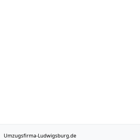
Umzugsfirma-Ludwigsburg.de