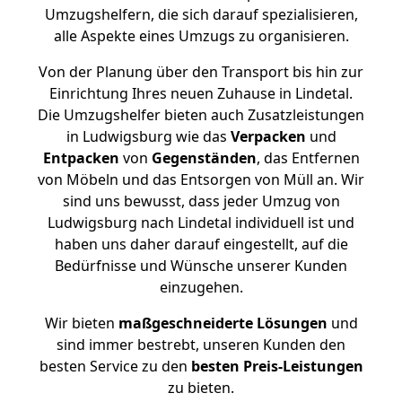
Umzugshelfern, die sich darauf spezialisieren,
alle Aspekte eines Umzugs zu organisieren.
Von der Planung über den Transport bis hin zur
Einrichtung Ihres neuen Zuhause in Lindetal.
Die Umzugshelfer bieten auch Zusatzleistungen
in Ludwigsburg wie das
Verpacken
und
Entpacken
von
Gegenständen
, das Entfernen
von Möbeln und das Entsorgen von Müll an. Wir
sind uns bewusst, dass jeder Umzug von
Ludwigsburg nach Lindetal individuell ist und
haben uns daher darauf eingestellt, auf die
Bedürfnisse und Wünsche unserer Kunden
einzugehen.
Wir bieten
maßgeschneiderte Lösungen
und
sind immer bestrebt, unseren Kunden den
besten Service zu den
besten Preis-Leistungen
zu bieten.