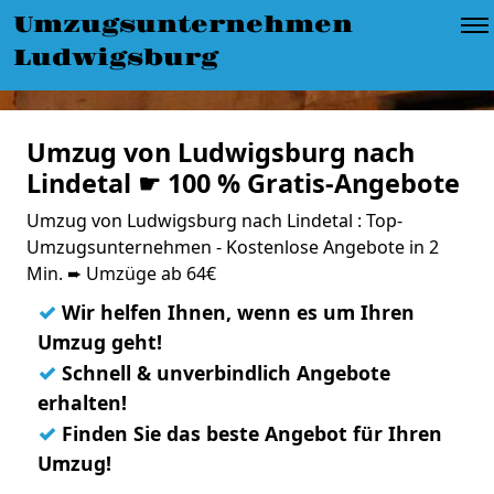
Umzugsunternehmen
Ludwigsburg
Umzug von Ludwigsburg nach
Lindetal ☛ 100 % Gratis-Angebote
Umzug von Ludwigsburg nach Lindetal : Top-
Umzugsunternehmen - Kostenlose Angebote in 2
Min. ➨ Umzüge ab 64€
✓
Wir helfen Ihnen, wenn es um Ihren
Umzug geht!
✓
Schnell & unverbindlich Angebote
erhalten!
✓
Finden Sie das beste Angebot für Ihren
Umzug!