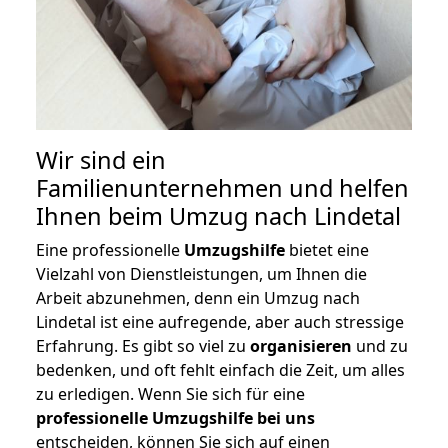
Wir sind ein
Familienunternehmen und helfen
Ihnen beim Umzug nach Lindetal
Eine professionelle
Umzugshilfe
bietet eine
Vielzahl von Dienstleistungen, um Ihnen die
Arbeit abzunehmen, denn ein Umzug nach
Lindetal ist eine aufregende, aber auch stressige
Erfahrung. Es gibt so viel zu
organisieren
und zu
bedenken, und oft fehlt einfach die Zeit, um alles
zu erledigen. Wenn Sie sich für eine
professionelle Umzugshilfe bei uns
entscheiden, können Sie sich auf einen