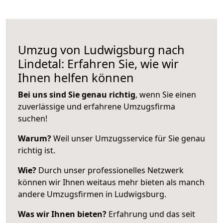
Umzug von Ludwigsburg nach
Lindetal: Erfahren Sie, wie wir
Ihnen helfen können
Bei uns sind Sie genau richtig
, wenn Sie einen
zuverlässige und erfahrene Umzugsfirma
suchen!
Warum?
Weil unser Umzugsservice für Sie genau
richtig ist.
Wie?
Durch unser professionelles Netzwerk
können wir Ihnen weitaus mehr bieten als manch
andere Umzugsfirmen in Ludwigsburg.
Was wir Ihnen bieten?
Erfahrung und das seit