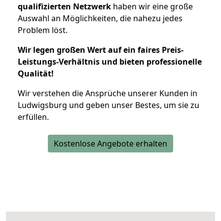
qualifizierten Netzwerk
haben wir eine große
Auswahl an Möglichkeiten, die nahezu jedes
Problem löst.
Wir legen großen Wert auf ein faires Preis-
Leistungs-Verhältnis und bieten professionelle
Qualität!
Wir verstehen die Ansprüche unserer Kunden in
Ludwigsburg und geben unser Bestes, um sie zu
erfüllen.
Kostenlose Angebote erhalten