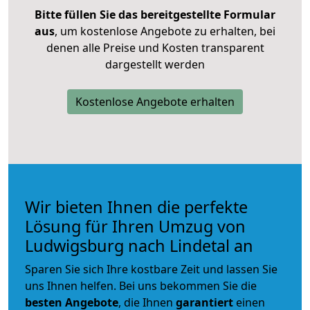
Bitte füllen Sie das bereitgestellte Formular
aus
, um kostenlose Angebote zu erhalten, bei
denen alle Preise und Kosten transparent
dargestellt werden
Kostenlose Angebote erhalten
Wir bieten Ihnen die perfekte
Lösung für Ihren Umzug von
Ludwigsburg nach Lindetal an
Sparen Sie sich Ihre kostbare Zeit und lassen Sie
uns Ihnen helfen. Bei uns bekommen Sie die
besten Angebote
, die Ihnen
garantiert
einen