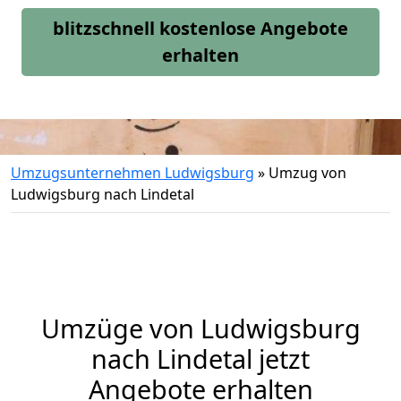
blitzschnell kostenlose Angebote
erhalten
Umzugsunternehmen Ludwigsburg
»
Umzug von
Ludwigsburg nach Lindetal
Umzüge von Ludwigsburg
nach Lindetal jetzt
Angebote erhalten