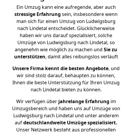
Ein Umzug kann eine aufregende, aber auch
stressige
Erfahrung
sein, insbesondere wenn
man sich für einen Umzug von Ludwigsburg
nach Lindetal entscheidet. Glücklicherweise
haben wir uns darauf spezialisiert, solche
Umzüge von Ludwigsburg nach Lindetal, so
angenehm wie möglich zu machen und
Sie zu
unterstützen
, damit alles reibungslos verläuft
Unsere Firma kennt die besten Angebote
, und
wir sind stolz darauf, behaupten zu können,
Ihnen die beste Unterstützung für Ihren Umzug
nach Lindetal bieten zu können.
Wir verfügen über
jahrelange Erfahrung
im
Umzugsbereich und haben uns auf Umzüge von
Ludwigsburg nach Lindetal und unter anderem
auf
deutschlandweite Umzüge spezialisiert.
Unser Netzwerk besteht aus professionellen