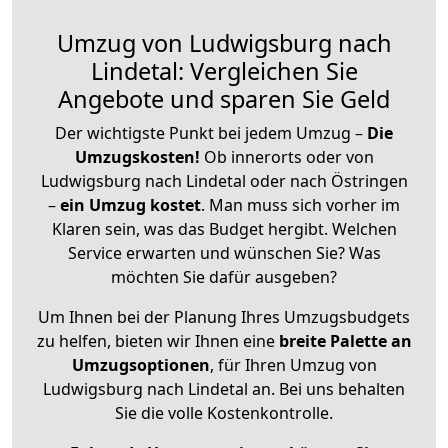
Umzug von Ludwigsburg nach
Lindetal: Vergleichen Sie
Angebote und sparen Sie Geld
Der wichtigste Punkt bei jedem Umzug –
Die
Umzugskosten!
Ob innerorts oder von
Ludwigsburg nach Lindetal oder nach Östringen
–
ein Umzug kostet
.
Man muss sich vorher im
Klaren sein, was das Budget hergibt. Welchen
Service erwarten und wünschen Sie? Was
möchten Sie dafür ausgeben?
Um Ihnen bei der Planung Ihres Umzugsbudgets
zu helfen, bieten wir Ihnen eine
breite Palette an
Umzugsoptionen
, für Ihren Umzug von
Ludwigsburg nach Lindetal an. Bei uns behalten
Sie die volle Kostenkontrolle.