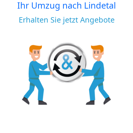
Ihr Umzug nach
Lindetal
Erhalten Sie jetzt Angebote