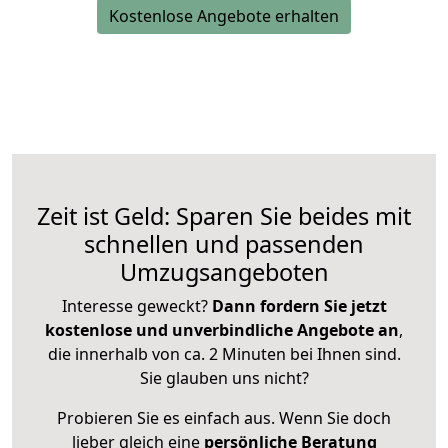
Kostenlose Angebote erhalten
Zeit ist Geld: Sparen Sie beides mit
schnellen und passenden
Umzugsangeboten
Interesse geweckt?
Dann fordern Sie jetzt
kostenlose und unverbindliche Angebote an
,
die innerhalb von ca. 2 Minuten bei Ihnen sind.
Sie glauben uns nicht?
Probieren Sie es einfach aus. Wenn Sie doch
lieber gleich eine
persönliche Beratung