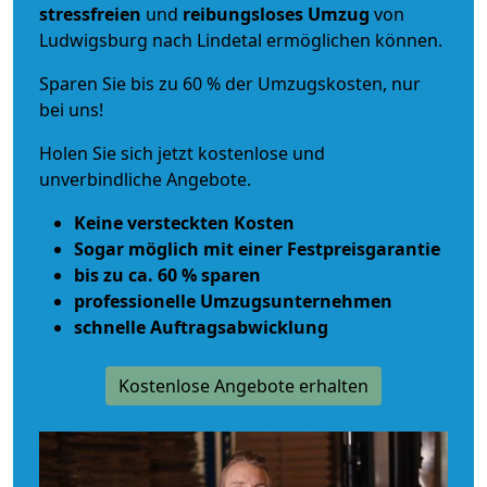
stressfreien
und
reibungsloses
Umzug
von
Ludwigsburg nach Lindetal ermöglichen können.
Sparen Sie bis zu 60 % der Umzugskosten, nur
bei uns!
Holen Sie sich jetzt kostenlose und
unverbindliche Angebote.
Keine versteckten Kosten
Sogar möglich mit einer Festpreisgarantie
bis zu ca. 60 % sparen
professionelle Umzugsunternehmen
schnelle Auftragsabwicklung
Kostenlose Angebote erhalten