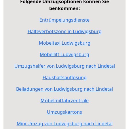
Folgende Umzugsoptionen können Sie
benkommen:
Entrümpelungsdienste
Halteverbotszone in Ludwigsburg
Möbeltaxi Ludwigsburg
Möbellift Ludwigsburg
Umzugshelfer von Ludwigsburg nach Lindetal
Haushaltsauflösung
Beiladungen von Ludwigsburg nach Lindetal
Möbelmitfahrzentrale
Umzugskartons
Mini Umzug von Ludwigsburg nach Lindetal