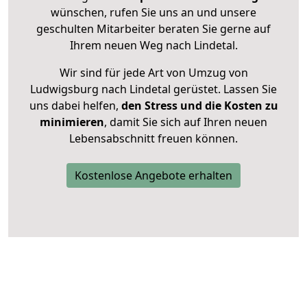
wünschen, rufen Sie uns an und unsere
geschulten Mitarbeiter beraten Sie gerne auf
Ihrem neuen Weg nach Lindetal.
Wir sind für jede Art von Umzug von
Ludwigsburg nach Lindetal gerüstet. Lassen Sie
uns dabei helfen,
den Stress und die Kosten zu
minimieren
, damit Sie sich auf Ihren neuen
Lebensabschnitt freuen können.
Kostenlose Angebote erhalten