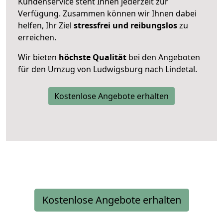
Kundenservice steht Ihnen jederzeit zur
Verfügung. Zusammen können wir Ihnen dabei
helfen, Ihr Ziel
stressfrei und reibungslos
zu
erreichen.
Wir bieten
höchste Qualität
bei den Angeboten
für den Umzug von Ludwigsburg nach Lindetal.
Kostenlose Angebote erhalten
Kostenlose Angebote erhalten