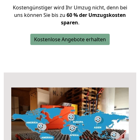
Kostengünstiger wird Ihr Umzug nicht, denn bei
uns können Sie bis zu
60 % der Umzugskosten
sparen
.
Kostenlose Angebote erhalten