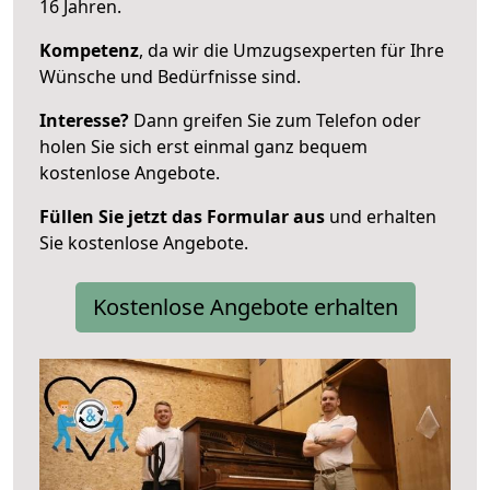
16 Jahren.
Kompetenz
, da wir die Umzugsexperten für Ihre
Wünsche und Bedürfnisse sind.
Interesse?
Dann greifen Sie zum Telefon oder
holen Sie sich erst einmal ganz bequem
kostenlose Angebote.
Füllen Sie jetzt das Formular aus
und erhalten
Sie kostenlose Angebote.
Kostenlose Angebote erhalten