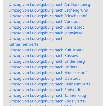
Umzug von Ludwigsburg nach Am Datzeberg
Umzug von Ludwigsburg nach Eschengrund
Umzug von Ludwigsburg nach Fritscheshof
Umzug von Ludwigsburg nach Vorstadt
Umzug von Ludwigsburg nach Innenstadt
Umzug von Ludwigsburg nach Jahnviertel
Umzug von Ludwigsburg nach
Katharinenviertel
Umzug von Ludwigsburg nach Kulturpark
Umzug von Ludwigsburg nach Küssow
Umzug von Ludwigsburg nach Lindenberg
Umzug von Ludwigsburg nach Lindetal
Umzug von Ludwigsburg nach Monckeshof
Umzug von Ludwigsburg nach Oststadt
Umzug von Ludwigsburg nach Reitbahnviertel
Umzug von Ludwigsburg nach Südstadt
Umzug von Ludwigsburg nach Tannenkrug
Umzug von Ludwigsburg nach Vogelviertel