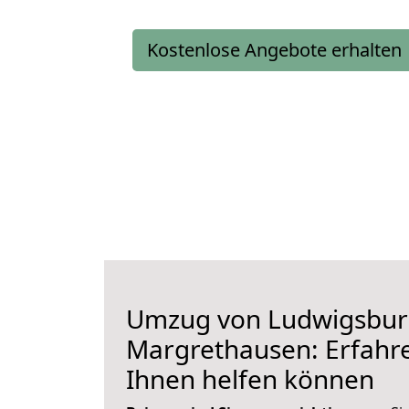
Kostenlose Angebote erhalten
Umzug von Ludwigsbur
Margrethausen: Erfahre
Ihnen helfen können