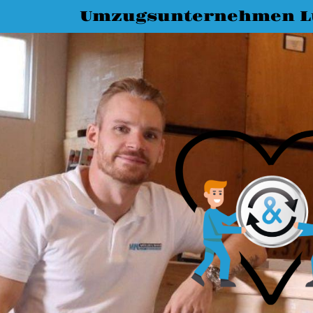
Umzugsunternehmen L