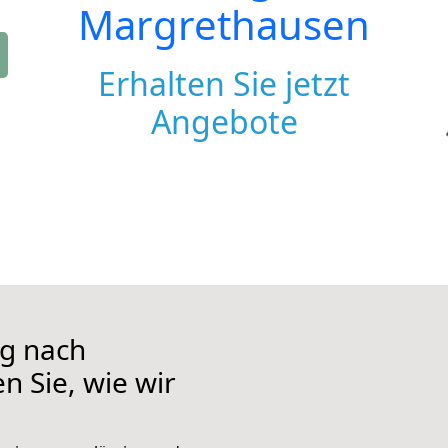
Margrethausen
Erhalten Sie jetzt
Angebote
g nach
n Sie, wie wir