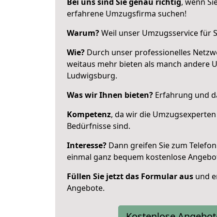
Bei uns sind Sie genau richtig
, wenn Si
erfahrene Umzugsfirma suchen!
Warum?
Weil unser Umzugsservice für Si
Wie?
Durch unser professionelles Netzw
weitaus mehr bieten als manch andere 
Ludwigsburg.
Was wir Ihnen bieten?
Erfahrung und da
Kompetenz
, da wir die Umzugsexperten
Bedürfnisse sind.
Interesse?
Dann greifen Sie zum Telefon 
einmal ganz bequem kostenlose Angebo
Füllen Sie jetzt das Formular aus
und er
Angebote.
Kostenlose Angebot