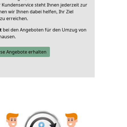
 Kundenservice steht Ihnen jederzeit zur
 wir Ihnen dabei helfen, Ihr Ziel
zu erreichen.
t
bei den Angeboten für den Umzug von
hausen.
se Angebote erhalten