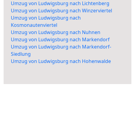
Umzug von Ludwigsburg nach Lichtenberg
Umzug von Ludwigsburg nach Winzerviertel
Umzug von Ludwigsburg nach
Kosmonautenviertel
Umzug von Ludwigsburg nach Nuhnen
Umzug von Ludwigsburg nach Markendorf
Umzug von Ludwigsburg nach Markendorf-
Siedlung
Umzug von Ludwigsburg nach Hohenwalde