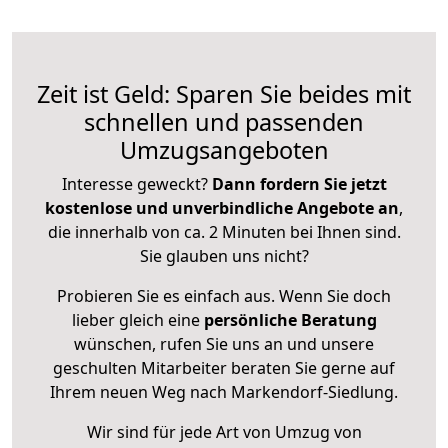
Zeit ist Geld: Sparen Sie beides mit
schnellen und passenden
Umzugsangeboten
Interesse geweckt?
Dann fordern Sie jetzt
kostenlose und unverbindliche Angebote an
,
die innerhalb von ca. 2 Minuten bei Ihnen sind.
Sie glauben uns nicht?
Probieren Sie es einfach aus. Wenn Sie doch
lieber gleich eine
persönliche Beratung
wünschen, rufen Sie uns an und unsere
geschulten Mitarbeiter beraten Sie gerne auf
Ihrem neuen Weg nach Markendorf-Siedlung.
Wir sind für jede Art von Umzug von