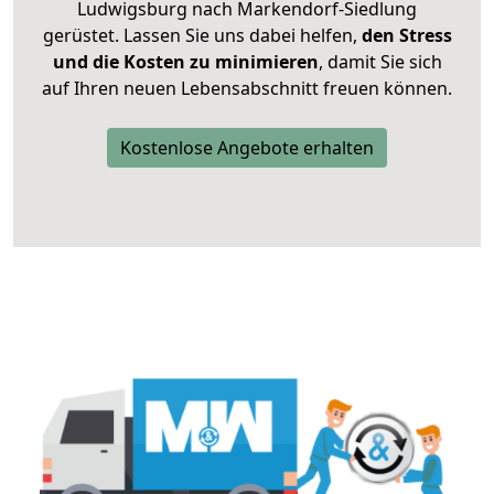
Ludwigsburg nach Markendorf-Siedlung
gerüstet. Lassen Sie uns dabei helfen,
den Stress
und die Kosten zu minimieren
, damit Sie sich
auf Ihren neuen Lebensabschnitt freuen können.
Kostenlose Angebote erhalten