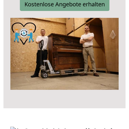
Kostenlose Angebote erhalten