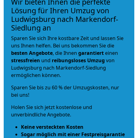
Wir bieten Ihnen die perfekte
Lösung für Ihren Umzug von
Ludwigsburg nach Markendorf-
Siedlung an
Sparen Sie sich Ihre kostbare Zeit und lassen Sie
uns Ihnen helfen. Bei uns bekommen Sie die
besten Angebote
, die Ihnen
garantiert
einen
stressfreien
und
reibungsloses
Umzug
von
Ludwigsburg nach Markendorf-Siedlung
ermöglichen können.
Sparen Sie bis zu 60 % der Umzugskosten, nur
bei uns!
Holen Sie sich jetzt kostenlose und
unverbindliche Angebote.
Keine versteckten Kosten
Sogar möglich mit einer Festpreisgarantie