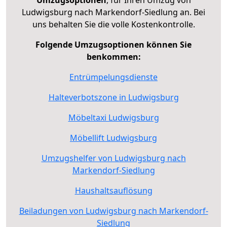
Umzugsoptionen
, für Ihren Umzug von
Ludwigsburg nach Markendorf-Siedlung an. Bei
uns behalten Sie die volle Kostenkontrolle.
Folgende Umzugsoptionen können Sie
benkommen:
Entrümpelungsdienste
Halteverbotszone in Ludwigsburg
Möbeltaxi Ludwigsburg
Möbellift Ludwigsburg
Umzugshelfer von Ludwigsburg nach
Markendorf-Siedlung
Haushaltsauflösung
Beiladungen von Ludwigsburg nach Markendorf-
Siedlung