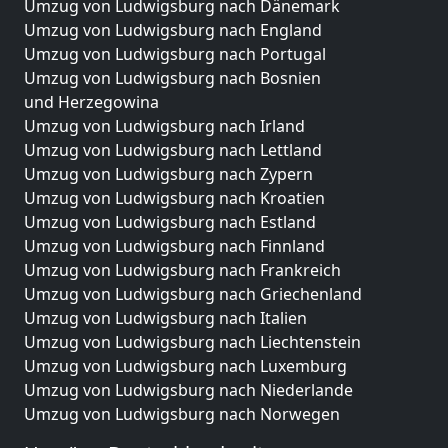
Umzug von Ludwigsburg nach Dänemark
Umzug von Ludwigsburg nach England
Umzug von Ludwigsburg nach Portugal
Umzug von Ludwigsburg nach Bosnien
und Herzegowina
Umzug von Ludwigsburg nach Irland
Umzug von Ludwigsburg nach Lettland
Umzug von Ludwigsburg nach Zypern
Umzug von Ludwigsburg nach Kroatien
Umzug von Ludwigsburg nach Estland
Umzug von Ludwigsburg nach Finnland
Umzug von Ludwigsburg nach Frankreich
Umzug von Ludwigsburg nach Griechenland
Umzug von Ludwigsburg nach Italien
Umzug von Ludwigsburg nach Liechtenstein
Umzug von Ludwigsburg nach Luxemburg
Umzug von Ludwigsburg nach Niederlande
Umzug von Ludwigsburg nach Norwegen