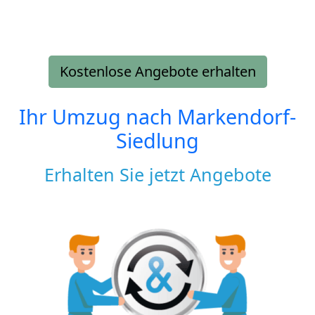
Kostenlose Angebote erhalten
Ihr Umzug nach
Markendorf-
Siedlung
Erhalten Sie jetzt Angebote