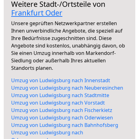
Weitere Stadt-/Ortsteile von
Frankfurt Oder
Unsere geprüften Netzwerkpartner erstellen
Ihnen unverbindliche Angebote, die speziell auf
Ihre Bedürfnisse zugeschnitten sind. Diese
Angebote sind kostenlos, unabhängig davon, ob
Sie einen Umzug innerhalb von Markendorf-
Siedlung oder außerhalb Ihres aktuellen
Standorts planen.
Umzug von Ludwigsburg nach Innenstadt
Umzug von Ludwigsburg nach Neuberesinchen
Umzug von Ludwigsburg nach Stadtmitte
Umzug von Ludwigsburg nach Vorstadt
Umzug von Ludwigsburg nach Fischerkietz
Umzug von Ludwigsburg nach Oderwiesen
Umzug von Ludwigsburg nach Bahnhofsberg
Umzug von Ludwigsburg nach