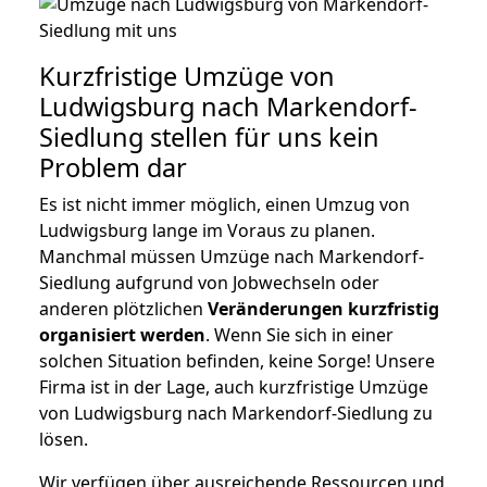
Kurzfristige Umzüge von
Ludwigsburg nach Markendorf-
Siedlung stellen für uns kein
Problem dar
Es ist nicht immer möglich, einen Umzug von
Ludwigsburg lange im Voraus zu planen.
Manchmal müssen Umzüge nach Markendorf-
Siedlung aufgrund von Jobwechseln oder
anderen plötzlichen
Veränderungen kurzfristig
organisiert werden
. Wenn Sie sich in einer
solchen Situation befinden, keine Sorge! Unsere
Firma ist in der Lage, auch kurzfristige Umzüge
von Ludwigsburg nach Markendorf-Siedlung zu
lösen.
Wir verfügen über ausreichende Ressourcen und