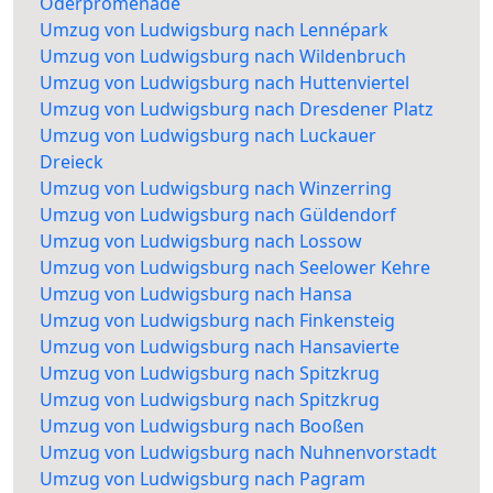
Oderpromenade
Umzug von Ludwigsburg nach Lennépark
Umzug von Ludwigsburg nach Wildenbruch
Umzug von Ludwigsburg nach Huttenviertel
Umzug von Ludwigsburg nach Dresdener Platz
Umzug von Ludwigsburg nach Luckauer
Dreieck
Umzug von Ludwigsburg nach Winzerring
Umzug von Ludwigsburg nach Güldendorf
Umzug von Ludwigsburg nach Lossow
Umzug von Ludwigsburg nach Seelower Kehre
Umzug von Ludwigsburg nach Hansa
Umzug von Ludwigsburg nach Finkensteig
Umzug von Ludwigsburg nach Hansavierte
Umzug von Ludwigsburg nach Spitzkrug
Umzug von Ludwigsburg nach Spitzkrug
Umzug von Ludwigsburg nach Booßen
Umzug von Ludwigsburg nach Nuhnenvorstadt
Umzug von Ludwigsburg nach Pagram