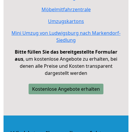
Möbelmitfahrzentrale
Umzugskartons
Mini Umzug von Ludwigsburg nach Markendorf-
Siedlung
Bitte füllen Sie das bereitgestellte Formular
aus
, um kostenlose Angebote zu erhalten, bei
denen alle Preise und Kosten transparent
dargestellt werden
Kostenlose Angebote erhalten