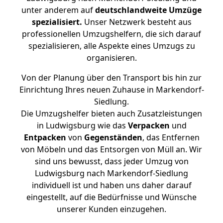
unter anderem auf
deutschlandweite Umzüge
spezialisiert.
Unser Netzwerk besteht aus
professionellen Umzugshelfern, die sich darauf
spezialisieren, alle Aspekte eines Umzugs zu
organisieren.
Von der Planung über den Transport bis hin zur
Einrichtung Ihres neuen Zuhause in Markendorf-
Siedlung.
Die Umzugshelfer bieten auch Zusatzleistungen
in Ludwigsburg wie das
Verpacken
und
Entpacken
von
Gegenständen
, das Entfernen
von Möbeln und das Entsorgen von Müll an. Wir
sind uns bewusst, dass jeder Umzug von
Ludwigsburg nach Markendorf-Siedlung
individuell ist und haben uns daher darauf
eingestellt, auf die Bedürfnisse und Wünsche
unserer Kunden einzugehen.