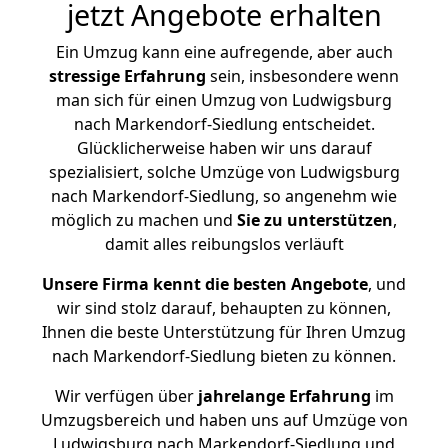
jetzt Angebote erhalten
Ein Umzug kann eine aufregende, aber auch
stressige
Erfahrung
sein, insbesondere wenn
man sich für einen Umzug von Ludwigsburg
nach Markendorf-Siedlung entscheidet.
Glücklicherweise haben wir uns darauf
spezialisiert, solche Umzüge von Ludwigsburg
nach Markendorf-Siedlung, so angenehm wie
möglich zu machen und
Sie zu unterstützen
,
damit alles reibungslos verläuft
Unsere Firma kennt die besten Angebote
, und
wir sind stolz darauf, behaupten zu können,
Ihnen die beste Unterstützung für Ihren Umzug
nach Markendorf-Siedlung bieten zu können.
Wir verfügen über
jahrelange Erfahrung
im
Umzugsbereich und haben uns auf Umzüge von
Ludwigsburg nach Markendorf-Siedlung und