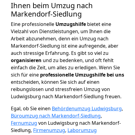
Ihnen beim Umzug nach
Markendorf-Siedlung
Eine professionelle
Umzugshilfe
bietet eine
Vielzahl von Dienstleistungen, um Ihnen die
Arbeit abzunehmen, denn ein Umzug nach
Markendorf-Siedlung ist eine aufregende, aber
auch stressige Erfahrung. Es gibt so viel zu
organisieren
und zu bedenken, und oft fehlt
einfach die Zeit, um alles zu erledigen. Wenn Sie
sich für eine
professionelle Umzugshilfe bei uns
entscheiden, können Sie sich auf einen
reibungslosen und stressfreien Umzug von
Ludwigsburg nach Markendorf-Siedlung freuen.
Egal, ob Sie einen
Behördenumzug Ludwigsburg
,
Büroumzug nach Markendorf-Siedlung
,
Fernumzug
von Ludwigsburg nach Markendorf-
Siedlung,
Firmenumzug
,
Laborumzug