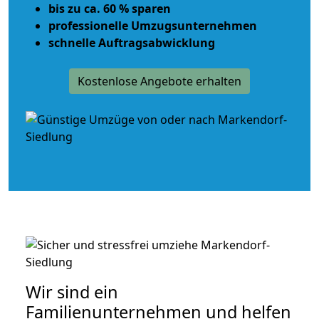
bis zu ca. 60 % sparen
professionelle Umzugsunternehmen
schnelle Auftragsabwicklung
Kostenlose Angebote erhalten
Wir sind ein
Familienunternehmen und helfen