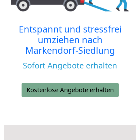
Entspannt und stressfrei
umziehen nach
Markendorf-Siedlung
Sofort Angebote erhalten
Kostenlose Angebote erhalten