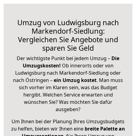
Umzug von Ludwigsburg nach
Markendorf-Siedlung:
Vergleichen Sie Angebote und
sparen Sie Geld
Der wichtigste Punkt bei jedem Umzug –
Die
Umzugskosten!
Ob innerorts oder von
Ludwigsburg nach Markendorf-Siedlung oder
nach Östringen –
ein Umzug kostet
.
Man muss
sich vorher im Klaren sein, was das Budget
hergibt. Welchen Service erwarten und
wünschen Sie? Was möchten Sie dafür
ausgeben?
Um Ihnen bei der Planung Ihres Umzugsbudgets
zu helfen, bieten wir Ihnen eine
breite Palette an