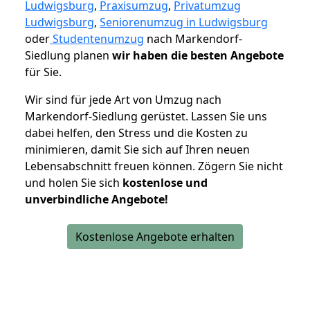
Ludwigsburg
,
Praxisumzug
,
Privatumzug
Ludwigsburg
,
Seniorenumzug in Ludwigsburg
oder
Studentenumzug
nach Markendorf-
Siedlung planen
wir haben die besten Angebote
für Sie.
Wir sind für jede Art von Umzug nach
Markendorf-Siedlung gerüstet. Lassen Sie uns
dabei helfen, den Stress und die Kosten zu
minimieren, damit Sie sich auf Ihren neuen
Lebensabschnitt freuen können.
Zögern Sie nicht
und holen Sie sich
kostenlose und
unverbindliche Angebote!
Kostenlose Angebote erhalten