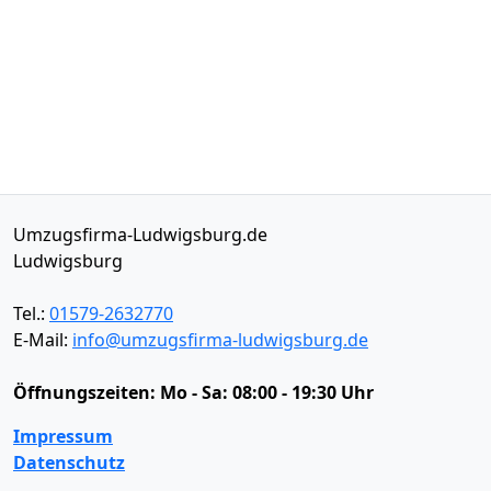
Umzugsfirma-Ludwigsburg.de
Ludwigsburg
Tel.:
01579-2632770
E-Mail:
info@umzugsfirma-ludwigsburg.de
Öffnungszeiten:
Mo - Sa: 08:00 - 19:30 Uhr
Impressum
Datenschutz