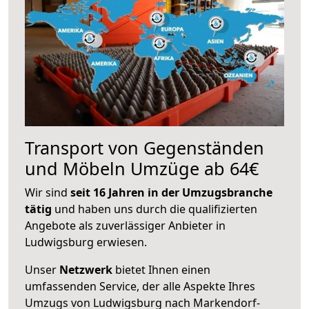
Transport von Gegenständen
und Möbeln Umzüge ab 64€
Wir sind
seit 16 Jahren in der Umzugsbranche
tätig
und haben uns durch die qualifizierten
Angebote als zuverlässiger Anbieter in
Ludwigsburg erwiesen.
Unser
Netzwerk
bietet Ihnen einen
umfassenden Service, der alle Aspekte Ihres
Umzugs von Ludwigsburg nach Markendorf-