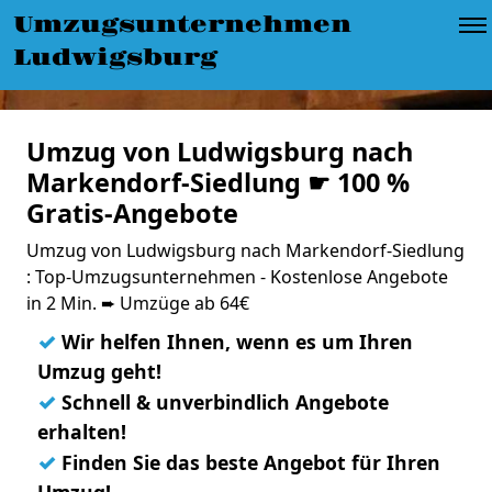
Umzugsunternehmen
Ludwigsburg
Umzug von Ludwigsburg nach
Markendorf-Siedlung ☛ 100 %
Gratis-Angebote
Umzug von Ludwigsburg nach Markendorf-Siedlung
: Top-Umzugsunternehmen - Kostenlose Angebote
in 2 Min. ➨ Umzüge ab 64€
✓
Wir helfen Ihnen, wenn es um Ihren
Umzug geht!
✓
Schnell & unverbindlich Angebote
erhalten!
✓
Finden Sie das beste Angebot für Ihren