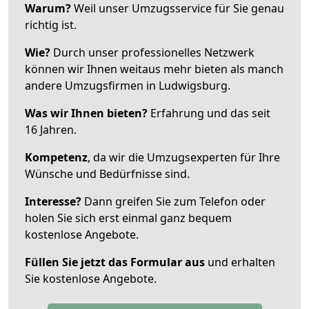
Warum?
Weil unser Umzugsservice für Sie genau
richtig ist.
Wie?
Durch unser professionelles Netzwerk
können wir Ihnen weitaus mehr bieten als manch
andere Umzugsfirmen in Ludwigsburg.
Was wir Ihnen bieten?
Erfahrung und das seit
16 Jahren.
Kompetenz
, da wir die Umzugsexperten für Ihre
Wünsche und Bedürfnisse sind.
Interesse?
Dann greifen Sie zum Telefon oder
holen Sie sich erst einmal ganz bequem
kostenlose Angebote.
Füllen Sie jetzt das Formular aus
und erhalten
Sie kostenlose Angebote.