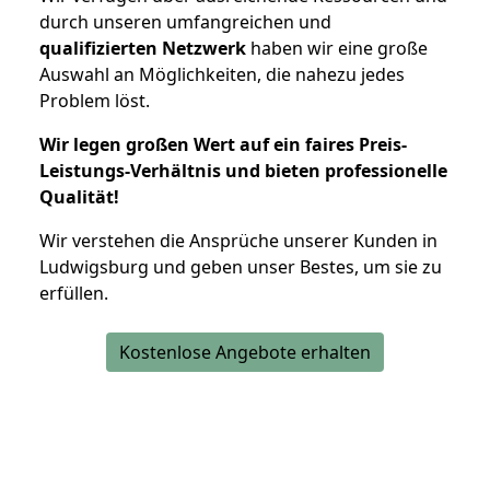
durch unseren umfangreichen und
qualifizierten Netzwerk
haben wir eine große
Auswahl an Möglichkeiten, die nahezu jedes
Problem löst.
Wir legen großen Wert auf ein faires Preis-
Leistungs-Verhältnis und bieten professionelle
Qualität!
Wir verstehen die Ansprüche unserer Kunden in
Ludwigsburg und geben unser Bestes, um sie zu
erfüllen.
Kostenlose Angebote erhalten