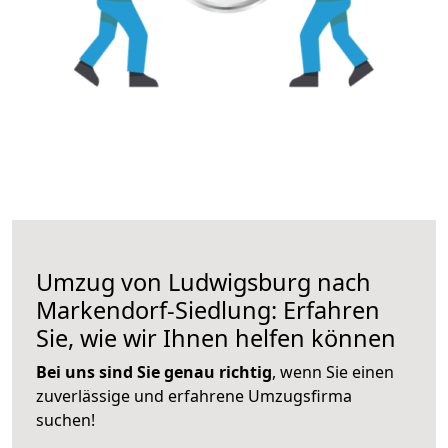
Umzug von Ludwigsburg nach
Markendorf-Siedlung: Erfahren
Sie, wie wir Ihnen helfen können
Bei uns sind Sie genau richtig
, wenn Sie einen
zuverlässige und erfahrene Umzugsfirma
suchen!