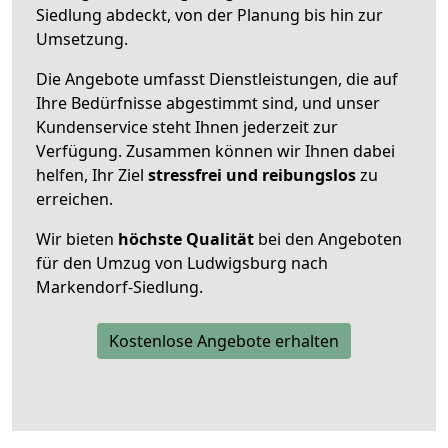
Siedlung abdeckt, von der Planung bis hin zur
Umsetzung.
Die Angebote umfasst Dienstleistungen, die auf
Ihre Bedürfnisse abgestimmt sind, und unser
Kundenservice steht Ihnen jederzeit zur
Verfügung. Zusammen können wir Ihnen dabei
helfen, Ihr Ziel
stressfrei und reibungslos
zu
erreichen.
Wir bieten
höchste Qualität
bei den Angeboten
für den Umzug von Ludwigsburg nach
Markendorf-Siedlung.
Kostenlose Angebote erhalten