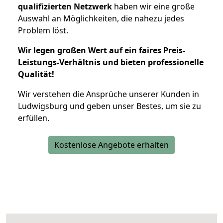
qualifizierten Netzwerk
haben wir eine große
Auswahl an Möglichkeiten, die nahezu jedes
Problem löst.
Wir legen großen Wert auf ein faires Preis-
Leistungs-Verhältnis und bieten professionelle
Qualität!
Wir verstehen die Ansprüche unserer Kunden in
Ludwigsburg und geben unser Bestes, um sie zu
erfüllen.
Kostenlose Angebote erhalten