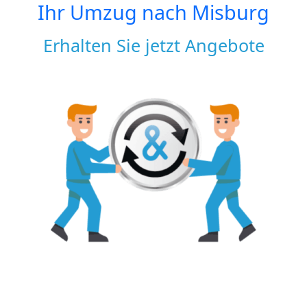
Ihr Umzug nach
Misburg
Erhalten Sie jetzt Angebote