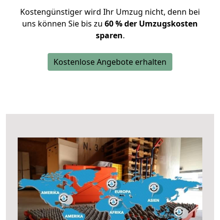
Kostengünstiger wird Ihr Umzug nicht, denn bei
uns können Sie bis zu
60 % der Umzugskosten
sparen
.
Kostenlose Angebote erhalten