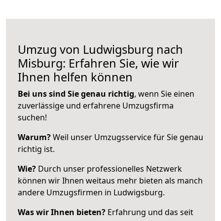
Umzug von Ludwigsburg nach
Misburg: Erfahren Sie, wie wir
Ihnen helfen können
Bei uns sind Sie genau richtig
, wenn Sie einen
zuverlässige und erfahrene Umzugsfirma
suchen!
Warum?
Weil unser Umzugsservice für Sie genau
richtig ist.
Wie?
Durch unser professionelles Netzwerk
können wir Ihnen weitaus mehr bieten als manch
andere Umzugsfirmen in Ludwigsburg.
Was wir Ihnen bieten?
Erfahrung und das seit