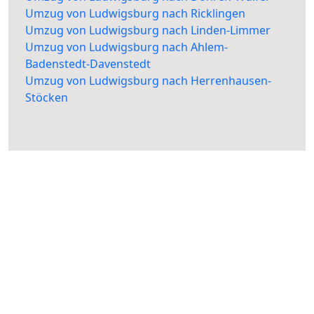
Umzug von Ludwigsburg nach Ricklingen
Umzug von Ludwigsburg nach Linden-Limmer
Umzug von Ludwigsburg nach Ahlem-
Badenstedt-Davenstedt
Umzug von Ludwigsburg nach Herrenhausen-
Stöcken