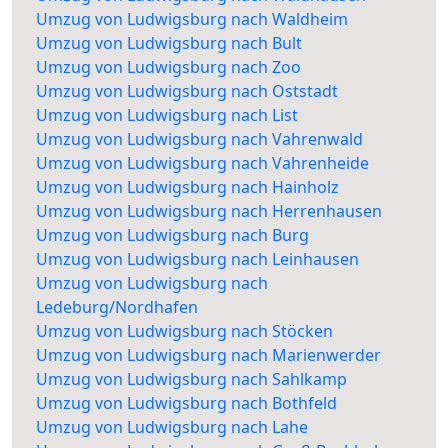
Umzug von Ludwigsburg nach Waldheim
Umzug von Ludwigsburg nach Bult
Umzug von Ludwigsburg nach Zoo
Umzug von Ludwigsburg nach Oststadt
Umzug von Ludwigsburg nach List
Umzug von Ludwigsburg nach Vahrenwald
Umzug von Ludwigsburg nach Vahrenheide
Umzug von Ludwigsburg nach Hainholz
Umzug von Ludwigsburg nach Herrenhausen
Umzug von Ludwigsburg nach Burg
Umzug von Ludwigsburg nach Leinhausen
Umzug von Ludwigsburg nach
Ledeburg/Nordhafen
Umzug von Ludwigsburg nach Stöcken
Umzug von Ludwigsburg nach Marienwerder
Umzug von Ludwigsburg nach Sahlkamp
Umzug von Ludwigsburg nach Bothfeld
Umzug von Ludwigsburg nach Lahe