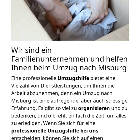
Wir sind ein
Familienunternehmen und helfen
Ihnen beim Umzug nach Misburg
Eine professionelle
Umzugshilfe
bietet eine
Vielzahl von Dienstleistungen, um Ihnen die
Arbeit abzunehmen, denn ein Umzug nach
Misburg ist eine aufregende, aber auch stressige
Erfahrung. Es gibt so viel zu
organisieren
und zu
bedenken, und oft fehlt einfach die Zeit, um alles
zu erledigen. Wenn Sie sich für eine
professionelle Umzugshilfe bei uns
entscheiden, können Sie sich auf einen