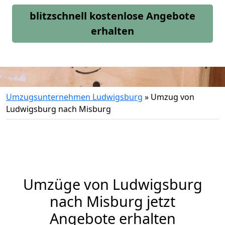
blitzschnell kostenlose Angebote
erhalten
Umzugsunternehmen Ludwigsburg
»
Umzug von
Ludwigsburg nach Misburg
Umzüge von Ludwigsburg
nach Misburg jetzt
Angebote erhalten