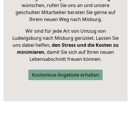
wünschen, rufen Sie uns an und unsere
geschulten Mitarbeiter beraten Sie gerne auf
Ihrem neuen Weg nach Misburg.
Wir sind für jede Art von Umzug von
Ludwigsburg nach Misburg gerüstet. Lassen Sie
uns dabei helfen,
den Stress und die Kosten zu
minimieren
, damit Sie sich auf Ihren neuen
Lebensabschnitt freuen können.
Kostenlose Angebote erhalten