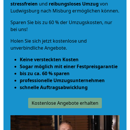
stressfreien
und
reibungsloses
Umzug
von
Ludwigsburg nach Misburg ermöglichen können.
Sparen Sie bis zu 60 % der Umzugskosten, nur
bei uns!
Holen Sie sich jetzt kostenlose und
unverbindliche Angebote.
Keine versteckten Kosten
Sogar möglich mit einer Festpreisgarantie
bis zu ca. 60 % sparen
professionelle Umzugsunternehmen
schnelle Auftragsabwicklung
Kostenlose Angebote erhalten