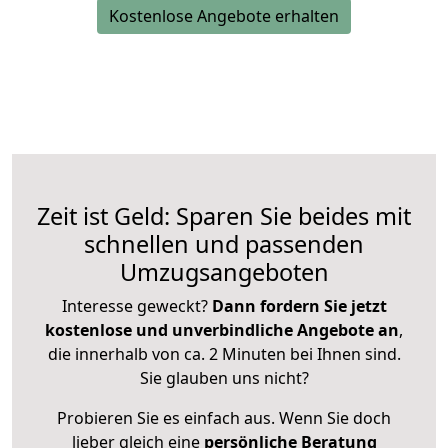
Kostenlose Angebote erhalten
Zeit ist Geld: Sparen Sie beides mit
schnellen und passenden
Umzugsangeboten
Interesse geweckt?
Dann fordern Sie jetzt
kostenlose und unverbindliche Angebote an
,
die innerhalb von ca. 2 Minuten bei Ihnen sind.
Sie glauben uns nicht?
Probieren Sie es einfach aus. Wenn Sie doch
lieber gleich eine
persönliche Beratung