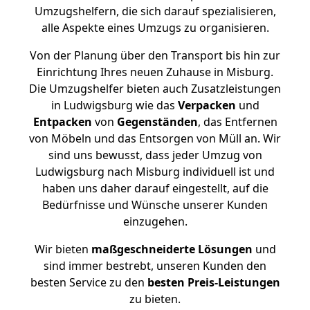
Umzugshelfern, die sich darauf spezialisieren,
alle Aspekte eines Umzugs zu organisieren.
Von der Planung über den Transport bis hin zur
Einrichtung Ihres neuen Zuhause in Misburg.
Die Umzugshelfer bieten auch Zusatzleistungen
in Ludwigsburg wie das
Verpacken
und
Entpacken
von
Gegenständen
, das Entfernen
von Möbeln und das Entsorgen von Müll an. Wir
sind uns bewusst, dass jeder Umzug von
Ludwigsburg nach Misburg individuell ist und
haben uns daher darauf eingestellt, auf die
Bedürfnisse und Wünsche unserer Kunden
einzugehen.
Wir bieten
maßgeschneiderte Lösungen
und
sind immer bestrebt, unseren Kunden den
besten Service zu den
besten Preis-Leistungen
zu bieten.