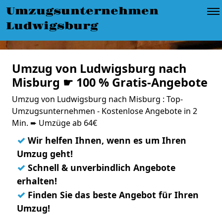
Umzugsunternehmen
Ludwigsburg
Umzug von Ludwigsburg nach
Misburg ☛ 100 % Gratis-Angebote
Umzug von Ludwigsburg nach Misburg : Top-
Umzugsunternehmen - Kostenlose Angebote in 2
Min. ➨ Umzüge ab 64€
✓
Wir helfen Ihnen, wenn es um Ihren
Umzug geht!
✓
Schnell & unverbindlich Angebote
erhalten!
✓
Finden Sie das beste Angebot für Ihren
Umzug!