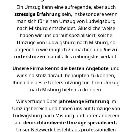
Ein Umzug kann eine aufregende, aber auch
stressige
Erfahrung
sein, insbesondere wenn
man sich für einen Umzug von Ludwigsburg
nach Misburg entscheidet. Glücklicherweise
haben wir uns darauf spezialisiert, solche
Umzüge von Ludwigsburg nach Misburg, so
angenehm wie möglich zu machen und
Sie zu
unterstützen
, damit alles reibungslos verläuft
Unsere Firma kennt die besten Angebote
, und
wir sind stolz darauf, behaupten zu können,
Ihnen die beste Unterstützung für Ihren Umzug
nach Misburg bieten zu können.
Wir verfügen über
jahrelange Erfahrung
im
Umzugsbereich und haben uns auf Umzüge von
Ludwigsburg nach Misburg und unter anderem
auf
deutschlandweite Umzüge spezialisiert.
Unser Netzwerk besteht aus professionellen