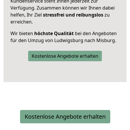
Kundenservice steht Ihnen jederzeit zur
Verfügung. Zusammen können wir Ihnen dabei
helfen, Ihr Ziel
stressfrei und reibungslos
zu
erreichen.
Wir bieten
höchste Qualität
bei den Angeboten
für den Umzug von Ludwigsburg nach Misburg.
Kostenlose Angebote erhalten
Kostenlose Angebote erhalten