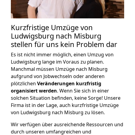
Kurzfristige Umzüge von
Ludwigsburg nach Misburg
stellen für uns kein Problem dar
Es ist nicht immer möglich, einen Umzug von
Ludwigsburg lange im Voraus zu planen.
Manchmal müssen Umzüge nach Misburg
aufgrund von Jobwechseln oder anderen
plötzlichen
Veränderungen kurzfristig
organisiert werden
. Wenn Sie sich in einer
solchen Situation befinden, keine Sorge! Unsere
Firma ist in der Lage, auch kurzfristige Umzüge
von Ludwigsburg nach Misburg zu lösen.
Wir verfügen über ausreichende Ressourcen und
durch unseren umfangreichen und