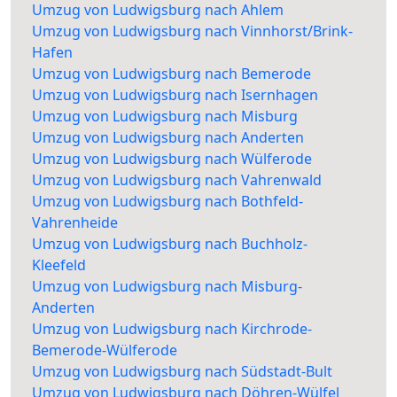
Umzug von Ludwigsburg nach Ahlem
Umzug von Ludwigsburg nach Vinnhorst/Brink-
Hafen
Umzug von Ludwigsburg nach Bemerode
Umzug von Ludwigsburg nach Isernhagen
Umzug von Ludwigsburg nach Misburg
Umzug von Ludwigsburg nach Anderten
Umzug von Ludwigsburg nach Wülferode
Umzug von Ludwigsburg nach Vahrenwald
Umzug von Ludwigsburg nach Bothfeld-
Vahrenheide
Umzug von Ludwigsburg nach Buchholz-
Kleefeld
Umzug von Ludwigsburg nach Misburg-
Anderten
Umzug von Ludwigsburg nach Kirchrode-
Bemerode-Wülferode
Umzug von Ludwigsburg nach Südstadt-Bult
Umzug von Ludwigsburg nach Döhren-Wülfel