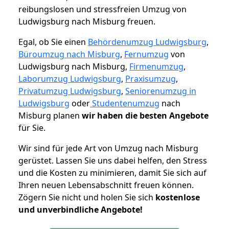
reibungslosen und stressfreien Umzug von
Ludwigsburg nach Misburg freuen.
Egal, ob Sie einen
Behördenumzug Ludwigsburg
,
Büroumzug nach Misburg
,
Fernumzug
von
Ludwigsburg nach Misburg,
Firmenumzug
,
Laborumzug Ludwigsburg
,
Praxisumzug
,
Privatumzug Ludwigsburg
,
Seniorenumzug in
Ludwigsburg
oder
Studentenumzug
nach
Misburg planen
wir haben die besten Angebote
für Sie.
Wir sind für jede Art von Umzug nach Misburg
gerüstet. Lassen Sie uns dabei helfen, den Stress
und die Kosten zu minimieren, damit Sie sich auf
Ihren neuen Lebensabschnitt freuen können.
Zögern Sie nicht und holen Sie sich
kostenlose
und unverbindliche Angebote!