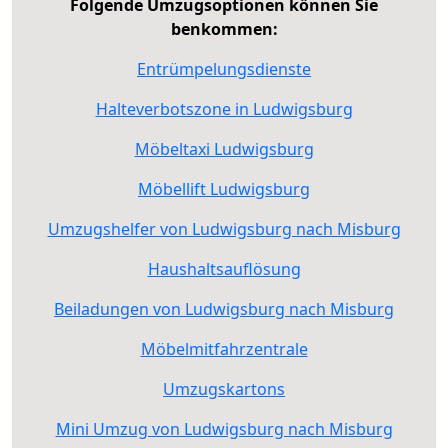
Folgende Umzugsoptionen können Sie
benkommen:
Entrümpelungsdienste
Halteverbotszone in Ludwigsburg
Möbeltaxi Ludwigsburg
Möbellift Ludwigsburg
Umzugshelfer von Ludwigsburg nach Misburg
Haushaltsauflösung
Beiladungen von Ludwigsburg nach Misburg
Möbelmitfahrzentrale
Umzugskartons
Mini Umzug von Ludwigsburg nach Misburg