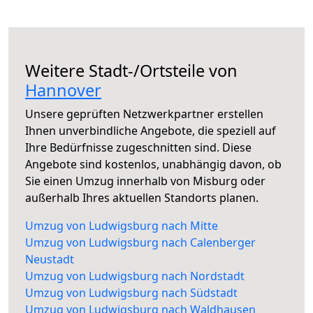
Weitere Stadt-/Ortsteile von
Hannover
Unsere geprüften Netzwerkpartner erstellen
Ihnen unverbindliche Angebote, die speziell auf
Ihre Bedürfnisse zugeschnitten sind. Diese
Angebote sind kostenlos, unabhängig davon, ob
Sie einen Umzug innerhalb von Misburg oder
außerhalb Ihres aktuellen Standorts planen.
Umzug von Ludwigsburg nach Mitte
Umzug von Ludwigsburg nach Calenberger
Neustadt
Umzug von Ludwigsburg nach Nordstadt
Umzug von Ludwigsburg nach Südstadt
Umzug von Ludwigsburg nach Waldhausen