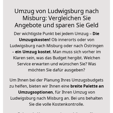
Umzug von Ludwigsburg nach
Misburg: Vergleichen Sie
Angebote und sparen Sie Geld
Der wichtigste Punkt bei jedem Umzug –
Die
Umzugskosten!
Ob innerorts oder von
Ludwigsburg nach Misburg oder nach Östringen
–
ein Umzug kostet
.
Man muss sich vorher im
Klaren sein, was das Budget hergibt. Welchen
Service erwarten und wünschen Sie? Was
möchten Sie dafür ausgeben?
Um Ihnen bei der Planung Ihres Umzugsbudgets
zu helfen, bieten wir Ihnen eine
breite Palette an
Umzugsoptionen
, für Ihren Umzug von
Ludwigsburg nach Misburg an. Bei uns behalten
Sie die volle Kostenkontrolle.