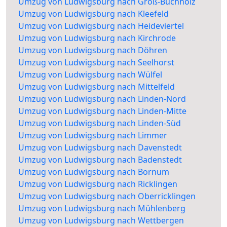
Umzug von Ludwigsburg nach Groß-Buchholz
Umzug von Ludwigsburg nach Kleefeld
Umzug von Ludwigsburg nach Heideviertel
Umzug von Ludwigsburg nach Kirchrode
Umzug von Ludwigsburg nach Döhren
Umzug von Ludwigsburg nach Seelhorst
Umzug von Ludwigsburg nach Wülfel
Umzug von Ludwigsburg nach Mittelfeld
Umzug von Ludwigsburg nach Linden-Nord
Umzug von Ludwigsburg nach Linden-Mitte
Umzug von Ludwigsburg nach Linden-Süd
Umzug von Ludwigsburg nach Limmer
Umzug von Ludwigsburg nach Davenstedt
Umzug von Ludwigsburg nach Badenstedt
Umzug von Ludwigsburg nach Bornum
Umzug von Ludwigsburg nach Ricklingen
Umzug von Ludwigsburg nach Oberricklingen
Umzug von Ludwigsburg nach Mühlenberg
Umzug von Ludwigsburg nach Wettbergen