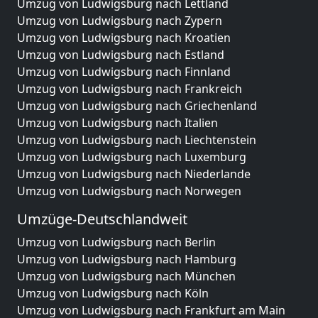
Umzug von Ludwigsburg nach Lettland
Umzug von Ludwigsburg nach Zypern
Umzug von Ludwigsburg nach Kroatien
Umzug von Ludwigsburg nach Estland
Umzug von Ludwigsburg nach Finnland
Umzug von Ludwigsburg nach Frankreich
Umzug von Ludwigsburg nach Griechenland
Umzug von Ludwigsburg nach Italien
Umzug von Ludwigsburg nach Liechtenstein
Umzug von Ludwigsburg nach Luxemburg
Umzug von Ludwigsburg nach Niederlande
Umzug von Ludwigsburg nach Norwegen
Umzüge-Deutschlandweit
Umzug von Ludwigsburg nach Berlin
Umzug von Ludwigsburg nach Hamburg
Umzug von Ludwigsburg nach München
Umzug von Ludwigsburg nach Köln
Umzug von Ludwigsburg nach Frankfurt am Main