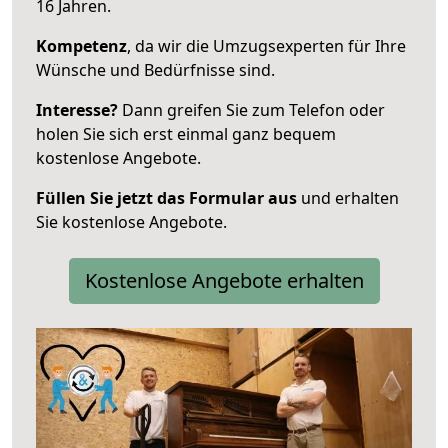
16 Jahren.
Kompetenz
, da wir die Umzugsexperten für Ihre
Wünsche und Bedürfnisse sind.
Interesse?
Dann greifen Sie zum Telefon oder
holen Sie sich erst einmal ganz bequem
kostenlose Angebote.
Füllen Sie jetzt das Formular aus
und erhalten
Sie kostenlose Angebote.
Kostenlose Angebote erhalten