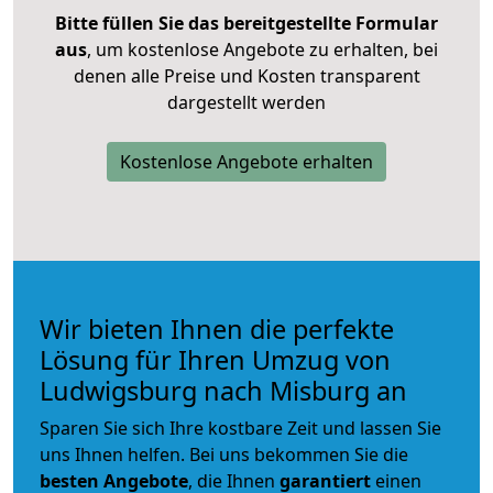
Bitte füllen Sie das bereitgestellte Formular
aus
, um kostenlose Angebote zu erhalten, bei
denen alle Preise und Kosten transparent
dargestellt werden
Kostenlose Angebote erhalten
Wir bieten Ihnen die perfekte
Lösung für Ihren Umzug von
Ludwigsburg nach Misburg an
Sparen Sie sich Ihre kostbare Zeit und lassen Sie
uns Ihnen helfen. Bei uns bekommen Sie die
besten Angebote
, die Ihnen
garantiert
einen