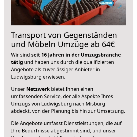
Transport von Gegenständen
und Möbeln Umzüge ab 64€
Wir sind
seit 16 Jahren in der Umzugsbranche
tätig
und haben uns durch die qualifizierten
Angebote als zuverlässiger Anbieter in
Ludwigsburg erwiesen.
Unser
Netzwerk
bietet Ihnen einen
umfassenden Service, der alle Aspekte Ihres
Umzugs von Ludwigsburg nach Misburg
abdeckt, von der Planung bis hin zur Umsetzung.
Die Angebote umfasst Dienstleistungen, die auf
Ihre Bedürfnisse abgestimmt sind, und unser