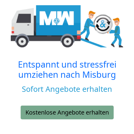
Entspannt und stressfrei
umziehen nach
Misburg
Sofort Angebote erhalten
Kostenlose Angebote erhalten