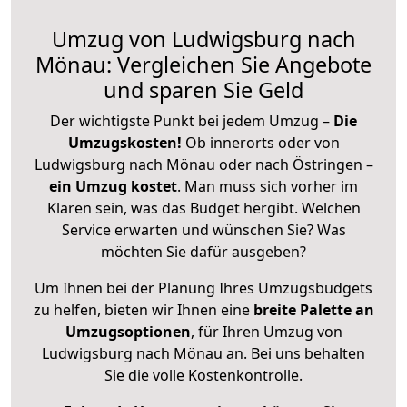
Umzug von Ludwigsburg nach
Mönau: Vergleichen Sie Angebote
und sparen Sie Geld
Der wichtigste Punkt bei jedem Umzug –
Die
Umzugskosten!
Ob innerorts oder von
Ludwigsburg nach Mönau oder nach Östringen –
ein Umzug kostet
.
Man muss sich vorher im
Klaren sein, was das Budget hergibt. Welchen
Service erwarten und wünschen Sie? Was
möchten Sie dafür ausgeben?
Um Ihnen bei der Planung Ihres Umzugsbudgets
zu helfen, bieten wir Ihnen eine
breite Palette an
Umzugsoptionen
, für Ihren Umzug von
Ludwigsburg nach Mönau an. Bei uns behalten
Sie die volle Kostenkontrolle.