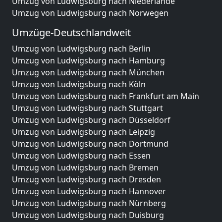
Umzug von Ludwigsburg nach Niederlande
Umzug von Ludwigsburg nach Norwegen
Umzüge-Deutschlandweit
Umzug von Ludwigsburg nach Berlin
Umzug von Ludwigsburg nach Hamburg
Umzug von Ludwigsburg nach München
Umzug von Ludwigsburg nach Köln
Umzug von Ludwigsburg nach Frankfurt am Main
Umzug von Ludwigsburg nach Stuttgart
Umzug von Ludwigsburg nach Düsseldorf
Umzug von Ludwigsburg nach Leipzig
Umzug von Ludwigsburg nach Dortmund
Umzug von Ludwigsburg nach Essen
Umzug von Ludwigsburg nach Bremen
Umzug von Ludwigsburg nach Dresden
Umzug von Ludwigsburg nach Hannover
Umzug von Ludwigsburg nach Nürnberg
Umzug von Ludwigsburg nach Duisburg