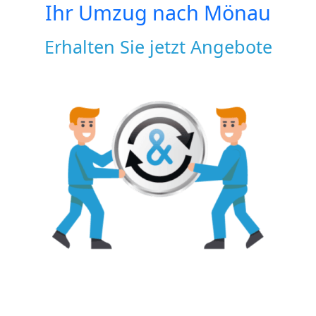
Ihr Umzug nach
Mönau
Erhalten Sie jetzt Angebote