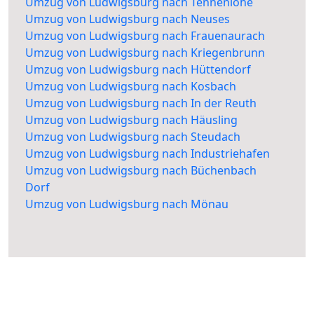
Umzug von Ludwigsburg nach Tennenlohe
Umzug von Ludwigsburg nach Neuses
Umzug von Ludwigsburg nach Frauenaurach
Umzug von Ludwigsburg nach Kriegenbrunn
Umzug von Ludwigsburg nach Hüttendorf
Umzug von Ludwigsburg nach Kosbach
Umzug von Ludwigsburg nach In der Reuth
Umzug von Ludwigsburg nach Häusling
Umzug von Ludwigsburg nach Steudach
Umzug von Ludwigsburg nach Industriehafen
Umzug von Ludwigsburg nach Büchenbach
Dorf
Umzug von Ludwigsburg nach Mönau