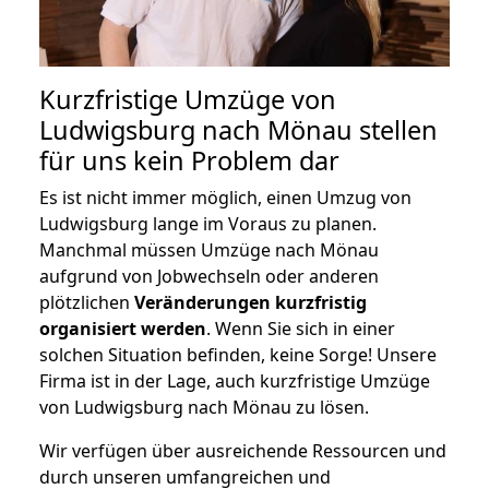
Kurzfristige Umzüge von
Ludwigsburg nach Mönau stellen
für uns kein Problem dar
Es ist nicht immer möglich, einen Umzug von
Ludwigsburg lange im Voraus zu planen.
Manchmal müssen Umzüge nach Mönau
aufgrund von Jobwechseln oder anderen
plötzlichen
Veränderungen kurzfristig
organisiert werden
. Wenn Sie sich in einer
solchen Situation befinden, keine Sorge! Unsere
Firma ist in der Lage, auch kurzfristige Umzüge
von Ludwigsburg nach Mönau zu lösen.
Wir verfügen über ausreichende Ressourcen und
durch unseren umfangreichen und