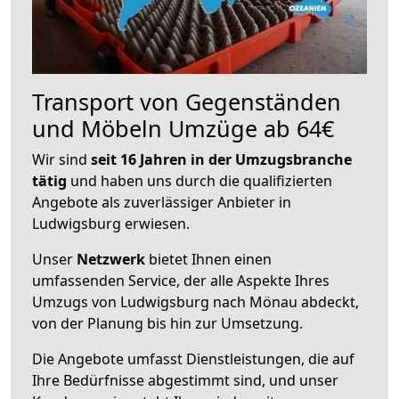
Transport von Gegenständen
und Möbeln Umzüge ab 64€
Wir sind
seit 16 Jahren in der Umzugsbranche
tätig
und haben uns durch die qualifizierten
Angebote als zuverlässiger Anbieter in
Ludwigsburg erwiesen.
Unser
Netzwerk
bietet Ihnen einen
umfassenden Service, der alle Aspekte Ihres
Umzugs von Ludwigsburg nach Mönau abdeckt,
von der Planung bis hin zur Umsetzung.
Die Angebote umfasst Dienstleistungen, die auf
Ihre Bedürfnisse abgestimmt sind, und unser