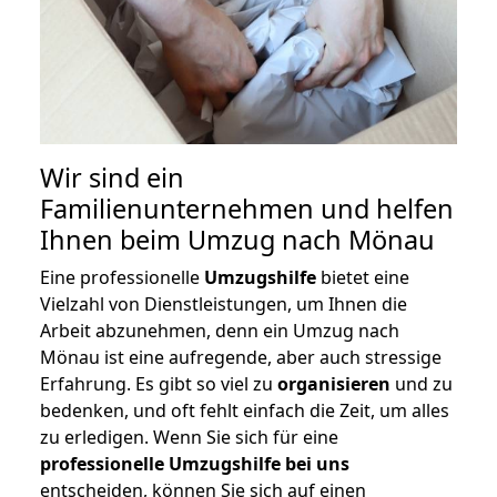
Wir sind ein
Familienunternehmen und helfen
Ihnen beim Umzug nach Mönau
Eine professionelle
Umzugshilfe
bietet eine
Vielzahl von Dienstleistungen, um Ihnen die
Arbeit abzunehmen, denn ein Umzug nach
Mönau ist eine aufregende, aber auch stressige
Erfahrung. Es gibt so viel zu
organisieren
und zu
bedenken, und oft fehlt einfach die Zeit, um alles
zu erledigen. Wenn Sie sich für eine
professionelle Umzugshilfe bei uns
entscheiden, können Sie sich auf einen