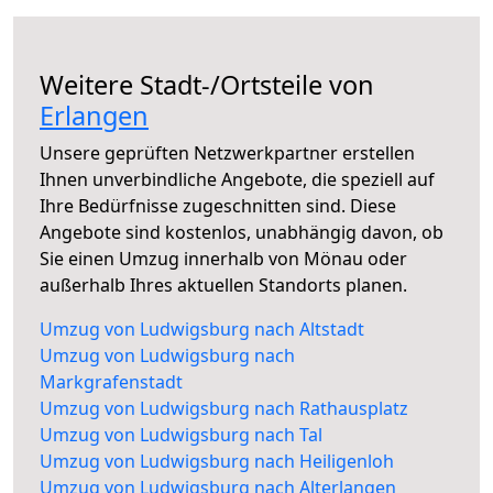
Weitere Stadt-/Ortsteile von
Erlangen
Unsere geprüften Netzwerkpartner erstellen
Ihnen unverbindliche Angebote, die speziell auf
Ihre Bedürfnisse zugeschnitten sind. Diese
Angebote sind kostenlos, unabhängig davon, ob
Sie einen Umzug innerhalb von Mönau oder
außerhalb Ihres aktuellen Standorts planen.
Umzug von Ludwigsburg nach Altstadt
Umzug von Ludwigsburg nach
Markgrafenstadt
Umzug von Ludwigsburg nach Rathausplatz
Umzug von Ludwigsburg nach Tal
Umzug von Ludwigsburg nach Heiligenloh
Umzug von Ludwigsburg nach Alterlangen