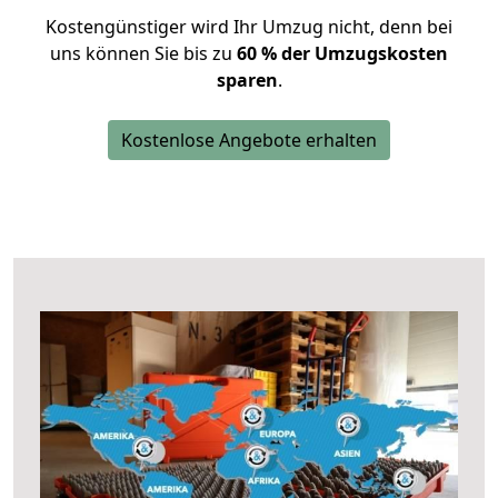
Kostengünstiger wird Ihr Umzug nicht, denn bei
uns können Sie bis zu
60 % der Umzugskosten
sparen
.
Kostenlose Angebote erhalten