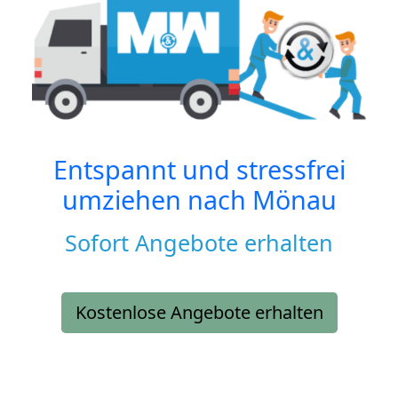
Entspannt und stressfrei
umziehen nach
Mönau
Sofort Angebote erhalten
Kostenlose Angebote erhalten