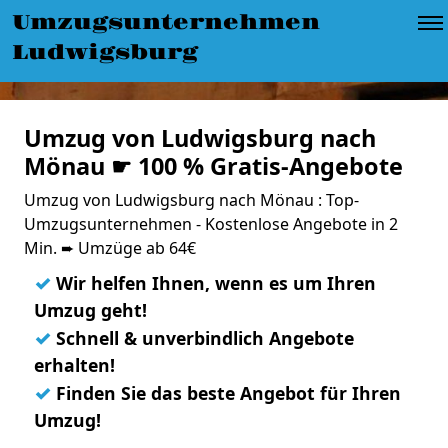
Umzugsunternehmen
Ludwigsburg
Umzug von Ludwigsburg nach
Mönau ☛ 100 % Gratis-Angebote
Umzug von Ludwigsburg nach Mönau : Top-
Umzugsunternehmen - Kostenlose Angebote in 2
Min. ➨ Umzüge ab 64€
✓
Wir helfen Ihnen, wenn es um Ihren
Umzug geht!
✓
Schnell & unverbindlich Angebote
erhalten!
✓
Finden Sie das beste Angebot für Ihren
Umzug!