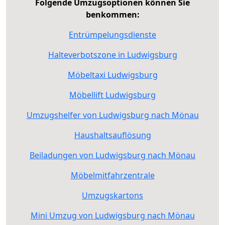
Folgende Umzugsoptionen können Sie
benkommen:
Entrümpelungsdienste
Halteverbotszone in Ludwigsburg
Möbeltaxi Ludwigsburg
Möbellift Ludwigsburg
Umzugshelfer von Ludwigsburg nach Mönau
Haushaltsauflösung
Beiladungen von Ludwigsburg nach Mönau
Möbelmitfahrzentrale
Umzugskartons
Mini Umzug von Ludwigsburg nach Mönau