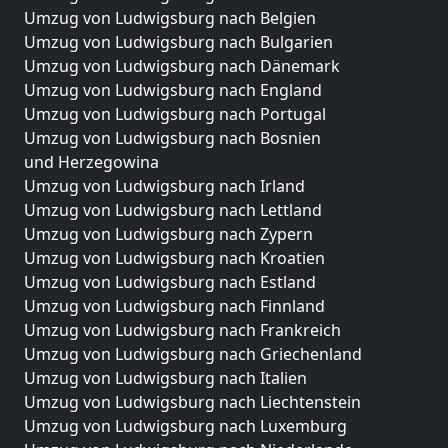
Umzug von Ludwigsburg nach Belgien
Umzug von Ludwigsburg nach Bulgarien
Umzug von Ludwigsburg nach Dänemark
Umzug von Ludwigsburg nach England
Umzug von Ludwigsburg nach Portugal
Umzug von Ludwigsburg nach Bosnien
und Herzegowina
Umzug von Ludwigsburg nach Irland
Umzug von Ludwigsburg nach Lettland
Umzug von Ludwigsburg nach Zypern
Umzug von Ludwigsburg nach Kroatien
Umzug von Ludwigsburg nach Estland
Umzug von Ludwigsburg nach Finnland
Umzug von Ludwigsburg nach Frankreich
Umzug von Ludwigsburg nach Griechenland
Umzug von Ludwigsburg nach Italien
Umzug von Ludwigsburg nach Liechtenstein
Umzug von Ludwigsburg nach Luxemburg