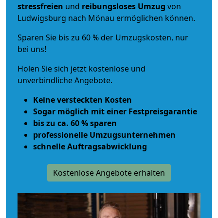
stressfreien
und
reibungsloses
Umzug
von
Ludwigsburg nach Mönau ermöglichen können.
Sparen Sie bis zu 60 % der Umzugskosten, nur
bei uns!
Holen Sie sich jetzt kostenlose und
unverbindliche Angebote.
Keine versteckten Kosten
Sogar möglich mit einer Festpreisgarantie
bis zu ca. 60 % sparen
professionelle Umzugsunternehmen
schnelle Auftragsabwicklung
Kostenlose Angebote erhalten