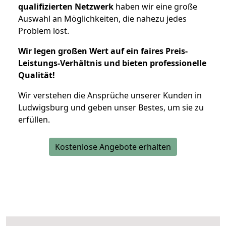
qualifizierten Netzwerk
haben wir eine große
Auswahl an Möglichkeiten, die nahezu jedes
Problem löst.
Wir legen großen Wert auf ein faires Preis-
Leistungs-Verhältnis und bieten professionelle
Qualität!
Wir verstehen die Ansprüche unserer Kunden in
Ludwigsburg und geben unser Bestes, um sie zu
erfüllen.
Kostenlose Angebote erhalten