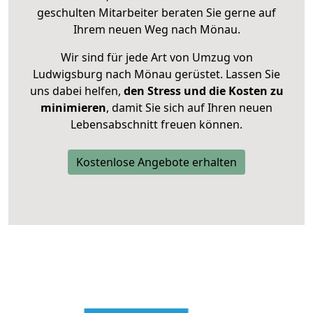
geschulten Mitarbeiter beraten Sie gerne auf
Ihrem neuen Weg nach Mönau.
Wir sind für jede Art von Umzug von
Ludwigsburg nach Mönau gerüstet. Lassen Sie
uns dabei helfen,
den Stress und die Kosten zu
minimieren
, damit Sie sich auf Ihren neuen
Lebensabschnitt freuen können.
Kostenlose Angebote erhalten