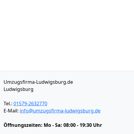
Umzugsfirma-Ludwigsburg.de
Ludwigsburg
Tel.:
01579-2632770
E-Mail:
info@umzugsfirma-ludwigsburg.de
Öffnungszeiten:
Mo - Sa: 08:00 - 19:30 Uhr