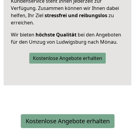
Kundenservice steht Ihnen jederzeit zur
Verfügung. Zusammen können wir Ihnen dabei
helfen, Ihr Ziel
stressfrei und reibungslos
zu
erreichen.
Wir bieten
höchste Qualität
bei den Angeboten
für den Umzug von Ludwigsburg nach Mönau.
Kostenlose Angebote erhalten
Kostenlose Angebote erhalten