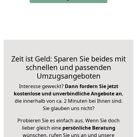
Zeit ist Geld: Sparen Sie beides mit
schnellen und passenden
Umzugsangeboten
Interesse geweckt?
Dann fordern Sie jetzt
kostenlose und unverbindliche Angebote an
,
die innerhalb von ca. 2 Minuten bei Ihnen sind.
Sie glauben uns nicht?
Probieren Sie es einfach aus. Wenn Sie doch
lieber gleich eine
persönliche Beratung
wünschen, rufen Sie uns an und unsere