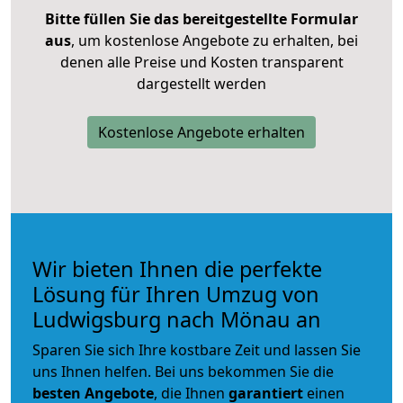
Bitte füllen Sie das bereitgestellte Formular
aus
, um kostenlose Angebote zu erhalten, bei
denen alle Preise und Kosten transparent
dargestellt werden
Kostenlose Angebote erhalten
Wir bieten Ihnen die perfekte
Lösung für Ihren Umzug von
Ludwigsburg nach Mönau an
Sparen Sie sich Ihre kostbare Zeit und lassen Sie
uns Ihnen helfen. Bei uns bekommen Sie die
besten Angebote
, die Ihnen
garantiert
einen