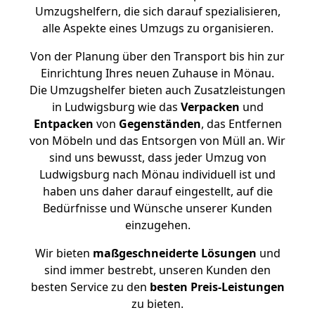
Umzugshelfern, die sich darauf spezialisieren,
alle Aspekte eines Umzugs zu organisieren.
Von der Planung über den Transport bis hin zur
Einrichtung Ihres neuen Zuhause in Mönau.
Die Umzugshelfer bieten auch Zusatzleistungen
in Ludwigsburg wie das
Verpacken
und
Entpacken
von
Gegenständen
, das Entfernen
von Möbeln und das Entsorgen von Müll an. Wir
sind uns bewusst, dass jeder Umzug von
Ludwigsburg nach Mönau individuell ist und
haben uns daher darauf eingestellt, auf die
Bedürfnisse und Wünsche unserer Kunden
einzugehen.
Wir bieten
maßgeschneiderte Lösungen
und
sind immer bestrebt, unseren Kunden den
besten Service zu den
besten Preis-Leistungen
zu bieten.