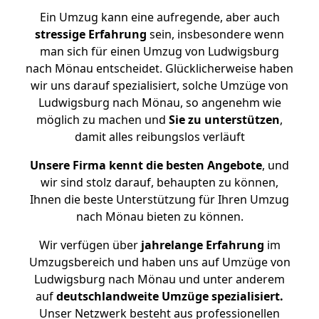
Ein Umzug kann eine aufregende, aber auch
stressige
Erfahrung
sein, insbesondere wenn
man sich für einen Umzug von Ludwigsburg
nach Mönau entscheidet. Glücklicherweise haben
wir uns darauf spezialisiert, solche Umzüge von
Ludwigsburg nach Mönau, so angenehm wie
möglich zu machen und
Sie zu unterstützen
,
damit alles reibungslos verläuft
Unsere Firma kennt die besten Angebote
, und
wir sind stolz darauf, behaupten zu können,
Ihnen die beste Unterstützung für Ihren Umzug
nach Mönau bieten zu können.
Wir verfügen über
jahrelange Erfahrung
im
Umzugsbereich und haben uns auf Umzüge von
Ludwigsburg nach Mönau und unter anderem
auf
deutschlandweite Umzüge spezialisiert.
Unser Netzwerk besteht aus professionellen