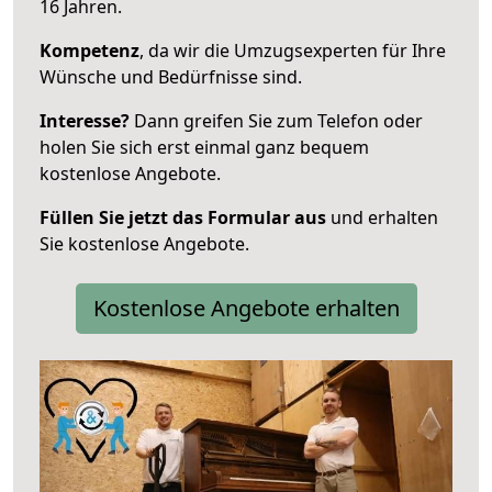
16 Jahren.
Kompetenz
, da wir die Umzugsexperten für Ihre
Wünsche und Bedürfnisse sind.
Interesse?
Dann greifen Sie zum Telefon oder
holen Sie sich erst einmal ganz bequem
kostenlose Angebote.
Füllen Sie jetzt das Formular aus
und erhalten
Sie kostenlose Angebote.
Kostenlose Angebote erhalten