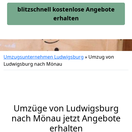
blitzschnell kostenlose Angebote
erhalten
Umzugsunternehmen Ludwigsburg
»
Umzug von
Ludwigsburg nach Mönau
Umzüge von Ludwigsburg
nach Mönau jetzt Angebote
erhalten