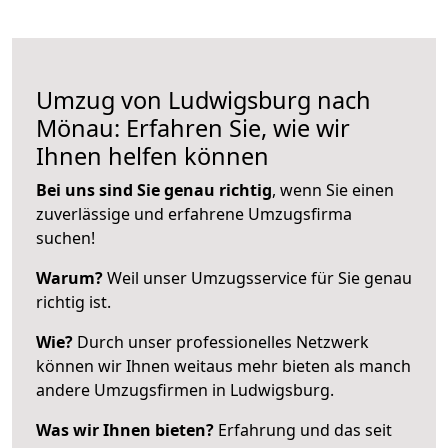
Umzug von Ludwigsburg nach
Mönau: Erfahren Sie, wie wir
Ihnen helfen können
Bei uns sind Sie genau richtig
, wenn Sie einen
zuverlässige und erfahrene Umzugsfirma
suchen!
Warum?
Weil unser Umzugsservice für Sie genau
richtig ist.
Wie?
Durch unser professionelles Netzwerk
können wir Ihnen weitaus mehr bieten als manch
andere Umzugsfirmen in Ludwigsburg.
Was wir Ihnen bieten?
Erfahrung und das seit