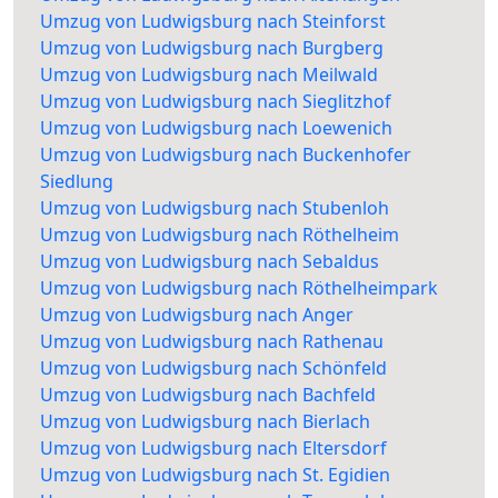
Umzug von Ludwigsburg nach Steinforst
Umzug von Ludwigsburg nach Burgberg
Umzug von Ludwigsburg nach Meilwald
Umzug von Ludwigsburg nach Sieglitzhof
Umzug von Ludwigsburg nach Loewenich
Umzug von Ludwigsburg nach Buckenhofer
Siedlung
Umzug von Ludwigsburg nach Stubenloh
Umzug von Ludwigsburg nach Röthelheim
Umzug von Ludwigsburg nach Sebaldus
Umzug von Ludwigsburg nach Röthelheimpark
Umzug von Ludwigsburg nach Anger
Umzug von Ludwigsburg nach Rathenau
Umzug von Ludwigsburg nach Schönfeld
Umzug von Ludwigsburg nach Bachfeld
Umzug von Ludwigsburg nach Bierlach
Umzug von Ludwigsburg nach Eltersdorf
Umzug von Ludwigsburg nach St. Egidien