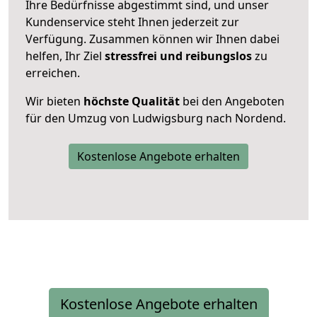
Ihre Bedürfnisse abgestimmt sind, und unser
Kundenservice steht Ihnen jederzeit zur
Verfügung. Zusammen können wir Ihnen dabei
helfen, Ihr Ziel
stressfrei und reibungslos
zu
erreichen.
Wir bieten
höchste Qualität
bei den Angeboten
für den Umzug von Ludwigsburg nach Nordend.
Kostenlose Angebote erhalten
Kostenlose Angebote erhalten