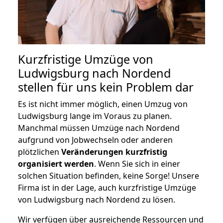
Kurzfristige Umzüge von
Ludwigsburg nach Nordend
stellen für uns kein Problem dar
Es ist nicht immer möglich, einen Umzug von
Ludwigsburg lange im Voraus zu planen.
Manchmal müssen Umzüge nach Nordend
aufgrund von Jobwechseln oder anderen
plötzlichen
Veränderungen kurzfristig
organisiert werden
. Wenn Sie sich in einer
solchen Situation befinden, keine Sorge! Unsere
Firma ist in der Lage, auch kurzfristige Umzüge
von Ludwigsburg nach Nordend zu lösen.
Wir verfügen über ausreichende Ressourcen und