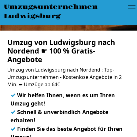
Umzugsunternehmen
Ludwigsburg
Umzug von Ludwigsburg nach
Nordend ☛ 100 % Gratis-
Angebote
Umzug von Ludwigsburg nach Nordend : Top-
Umzugsunternehmen - Kostenlose Angebote in 2
Min. ➨ Umzüge ab 64€
✓
Wir helfen Ihnen, wenn es um Ihren
Umzug geht!
✓
Schnell & unverbindlich Angebote
erhalten!
✓
Finden Sie das beste Angebot für Ihren