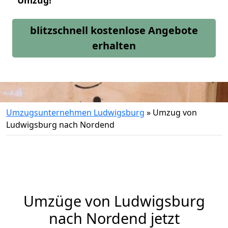
Umzug!
blitzschnell kostenlose Angebote
erhalten
Umzugsunternehmen Ludwigsburg
»
Umzug von
Ludwigsburg nach Nordend
Umzüge von Ludwigsburg
nach Nordend jetzt