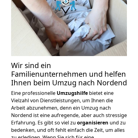
Wir sind ein
Familienunternehmen und helfen
Ihnen beim Umzug nach Nordend
Eine professionelle
Umzugshilfe
bietet eine
Vielzahl von Dienstleistungen, um Ihnen die
Arbeit abzunehmen, denn ein Umzug nach
Nordend ist eine aufregende, aber auch stressige
Erfahrung. Es gibt so viel zu
organisieren
und zu
bedenken, und oft fehlt einfach die Zeit, um alles
zu erledigen. Wenn Sie sich für eine