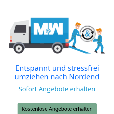
Entspannt und stressfrei
umziehen nach
Nordend
Sofort Angebote erhalten
Kostenlose Angebote erhalten