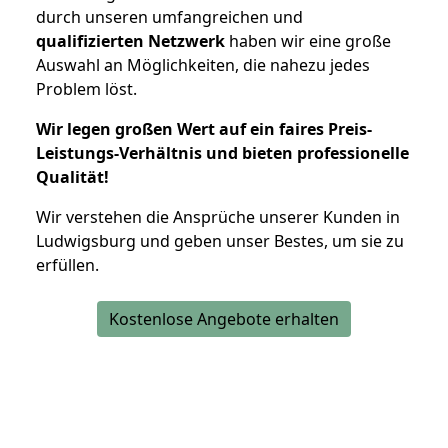
durch unseren umfangreichen und
qualifizierten Netzwerk
haben wir eine große
Auswahl an Möglichkeiten, die nahezu jedes
Problem löst.
Wir legen großen Wert auf ein faires Preis-
Leistungs-Verhältnis und bieten professionelle
Qualität!
Wir verstehen die Ansprüche unserer Kunden in
Ludwigsburg und geben unser Bestes, um sie zu
erfüllen.
Kostenlose Angebote erhalten