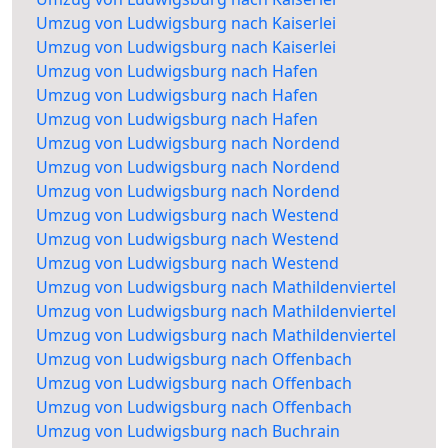
Umzug von Ludwigsburg nach Kaiserlei
Umzug von Ludwigsburg nach Kaiserlei
Umzug von Ludwigsburg nach Hafen
Umzug von Ludwigsburg nach Hafen
Umzug von Ludwigsburg nach Hafen
Umzug von Ludwigsburg nach Nordend
Umzug von Ludwigsburg nach Nordend
Umzug von Ludwigsburg nach Nordend
Umzug von Ludwigsburg nach Westend
Umzug von Ludwigsburg nach Westend
Umzug von Ludwigsburg nach Westend
Umzug von Ludwigsburg nach Mathildenviertel
Umzug von Ludwigsburg nach Mathildenviertel
Umzug von Ludwigsburg nach Mathildenviertel
Umzug von Ludwigsburg nach Offenbach
Umzug von Ludwigsburg nach Offenbach
Umzug von Ludwigsburg nach Offenbach
Umzug von Ludwigsburg nach Buchrain