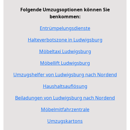
Folgende Umzugsoptionen können Sie
benkommen:
Entrümpelungsdienste
Halteverbotszone in Ludwigsburg
Möbeltaxi Ludwigsburg
Möbellift Ludwigsburg
Umzugshelfer von Ludwigsburg nach Nordend
Haushaltsauflösung
Beiladungen von Ludwigsburg nach Nordend
Möbelmitfahrzentrale
Umzugskartons