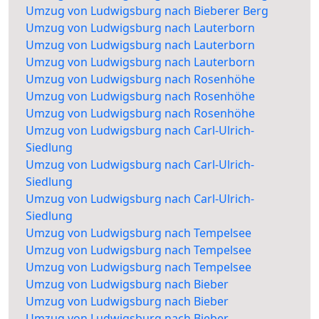
Umzug von Ludwigsburg nach Bieberer Berg
Umzug von Ludwigsburg nach Lauterborn
Umzug von Ludwigsburg nach Lauterborn
Umzug von Ludwigsburg nach Lauterborn
Umzug von Ludwigsburg nach Rosenhöhe
Umzug von Ludwigsburg nach Rosenhöhe
Umzug von Ludwigsburg nach Rosenhöhe
Umzug von Ludwigsburg nach Carl-Ulrich-
Siedlung
Umzug von Ludwigsburg nach Carl-Ulrich-
Siedlung
Umzug von Ludwigsburg nach Carl-Ulrich-
Siedlung
Umzug von Ludwigsburg nach Tempelsee
Umzug von Ludwigsburg nach Tempelsee
Umzug von Ludwigsburg nach Tempelsee
Umzug von Ludwigsburg nach Bieber
Umzug von Ludwigsburg nach Bieber
Umzug von Ludwigsburg nach Bieber