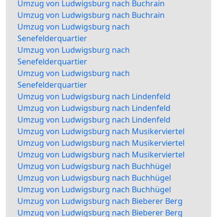
Umzug von Ludwigsburg nach Buchrain
Umzug von Ludwigsburg nach Buchrain
Umzug von Ludwigsburg nach
Senefelderquartier
Umzug von Ludwigsburg nach
Senefelderquartier
Umzug von Ludwigsburg nach
Senefelderquartier
Umzug von Ludwigsburg nach Lindenfeld
Umzug von Ludwigsburg nach Lindenfeld
Umzug von Ludwigsburg nach Lindenfeld
Umzug von Ludwigsburg nach Musikerviertel
Umzug von Ludwigsburg nach Musikerviertel
Umzug von Ludwigsburg nach Musikerviertel
Umzug von Ludwigsburg nach Buchhügel
Umzug von Ludwigsburg nach Buchhügel
Umzug von Ludwigsburg nach Buchhügel
Umzug von Ludwigsburg nach Bieberer Berg
Umzug von Ludwigsburg nach Bieberer Berg