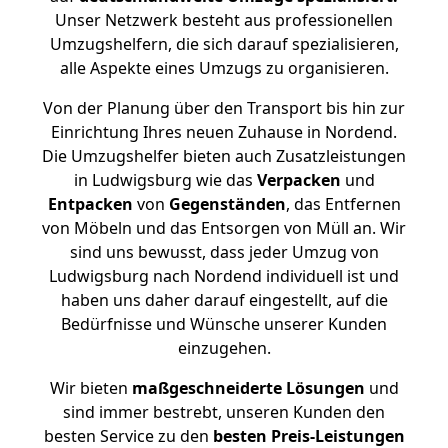
Unser Netzwerk besteht aus professionellen
Umzugshelfern, die sich darauf spezialisieren,
alle Aspekte eines Umzugs zu organisieren.
Von der Planung über den Transport bis hin zur
Einrichtung Ihres neuen Zuhause in Nordend.
Die Umzugshelfer bieten auch Zusatzleistungen
in Ludwigsburg wie das
Verpacken
und
Entpacken
von
Gegenständen
, das Entfernen
von Möbeln und das Entsorgen von Müll an. Wir
sind uns bewusst, dass jeder Umzug von
Ludwigsburg nach Nordend individuell ist und
haben uns daher darauf eingestellt, auf die
Bedürfnisse und Wünsche unserer Kunden
einzugehen.
Wir bieten
maßgeschneiderte Lösungen
und
sind immer bestrebt, unseren Kunden den
besten Service zu den
besten Preis-Leistungen