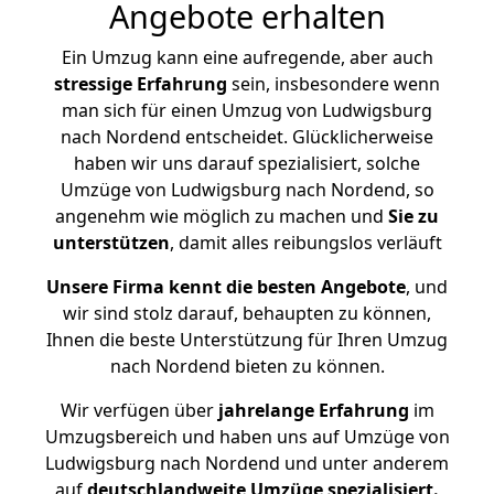
Angebote erhalten
Ein Umzug kann eine aufregende, aber auch
stressige
Erfahrung
sein, insbesondere wenn
man sich für einen Umzug von Ludwigsburg
nach Nordend entscheidet. Glücklicherweise
haben wir uns darauf spezialisiert, solche
Umzüge von Ludwigsburg nach Nordend, so
angenehm wie möglich zu machen und
Sie zu
unterstützen
, damit alles reibungslos verläuft
Unsere Firma kennt die besten Angebote
, und
wir sind stolz darauf, behaupten zu können,
Ihnen die beste Unterstützung für Ihren Umzug
nach Nordend bieten zu können.
Wir verfügen über
jahrelange Erfahrung
im
Umzugsbereich und haben uns auf Umzüge von
Ludwigsburg nach Nordend und unter anderem
auf
deutschlandweite Umzüge spezialisiert.