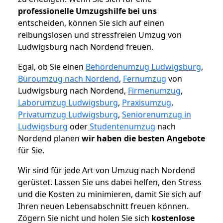
professionelle Umzugshilfe bei uns
entscheiden, können Sie sich auf einen
reibungslosen und stressfreien Umzug von
Ludwigsburg nach Nordend freuen.
Egal, ob Sie einen
Behördenumzug Ludwigsburg
,
Büroumzug nach Nordend
,
Fernumzug
von
Ludwigsburg nach Nordend,
Firmenumzug
,
Laborumzug Ludwigsburg
,
Praxisumzug
,
Privatumzug Ludwigsburg
,
Seniorenumzug in
Ludwigsburg
oder
Studentenumzug
nach
Nordend planen
wir haben die besten Angebote
für Sie.
Wir sind für jede Art von Umzug nach Nordend
gerüstet. Lassen Sie uns dabei helfen, den Stress
und die Kosten zu minimieren, damit Sie sich auf
Ihren neuen Lebensabschnitt freuen können.
Zögern Sie nicht und holen Sie sich
kostenlose