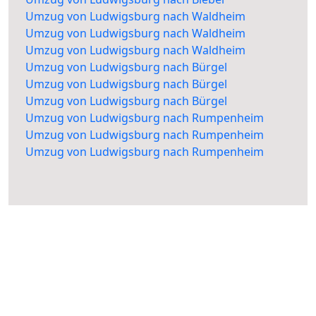
Umzug von Ludwigsburg nach Waldheim
Umzug von Ludwigsburg nach Waldheim
Umzug von Ludwigsburg nach Waldheim
Umzug von Ludwigsburg nach Bürgel
Umzug von Ludwigsburg nach Bürgel
Umzug von Ludwigsburg nach Bürgel
Umzug von Ludwigsburg nach Rumpenheim
Umzug von Ludwigsburg nach Rumpenheim
Umzug von Ludwigsburg nach Rumpenheim