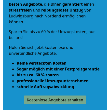
besten Angebote
, die Ihnen
garantiert
einen
stressfreien
und
reibungsloses
Umzug
von
Ludwigsburg nach Nordend ermöglichen
können.
Sparen Sie bis zu 60 % der Umzugskosten, nur
bei uns!
Holen Sie sich jetzt kostenlose und
unverbindliche Angebote.
Keine versteckten Kosten
Sogar möglich mit einer Festpreisgarantie
bis zu ca. 60 % sparen
professionelle Umzugsunternehmen
schnelle Auftragsabwicklung
Kostenlose Angebote erhalten