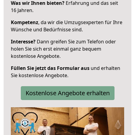
Was wir Ihnen bieten?
Erfahrung und das seit
16 Jahren.
Kompetenz
, da wir die Umzugsexperten für Ihre
Wünsche und Bedürfnisse sind.
Interesse?
Dann greifen Sie zum Telefon oder
holen Sie sich erst einmal ganz bequem
kostenlose Angebote.
Füllen Sie jetzt das Formular aus
und erhalten
Sie kostenlose Angebote.
Kostenlose Angebote erhalten