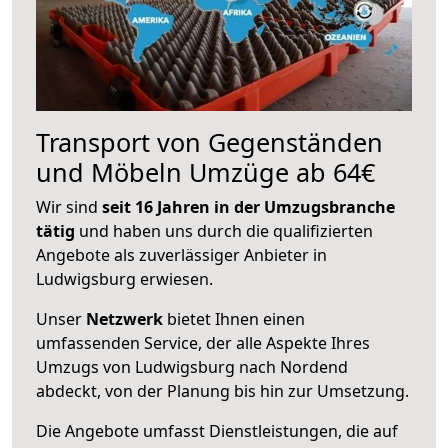
Transport von Gegenständen
und Möbeln Umzüge ab 64€
Wir sind
seit 16 Jahren in der Umzugsbranche
tätig
und haben uns durch die qualifizierten
Angebote als zuverlässiger Anbieter in
Ludwigsburg erwiesen.
Unser
Netzwerk
bietet Ihnen einen
umfassenden Service, der alle Aspekte Ihres
Umzugs von Ludwigsburg nach Nordend
abdeckt, von der Planung bis hin zur Umsetzung.
Die Angebote umfasst Dienstleistungen, die auf