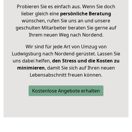
Probieren Sie es einfach aus. Wenn Sie doch
lieber gleich eine
persönliche Beratung
wünschen, rufen Sie uns an und unsere
geschulten Mitarbeiter beraten Sie gerne auf
Ihrem neuen Weg nach Nordend.
Wir sind für jede Art von Umzug von
Ludwigsburg nach Nordend gerüstet. Lassen Sie
uns dabei helfen,
den Stress und die Kosten zu
minimieren
, damit Sie sich auf Ihren neuen
Lebensabschnitt freuen können.
Kostenlose Angebote erhalten