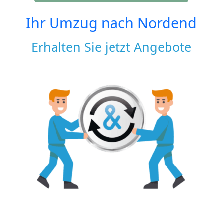
Ihr Umzug nach
Nordend
Erhalten Sie jetzt Angebote