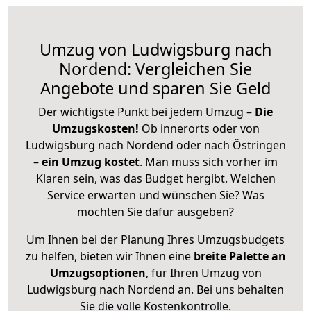
Umzug von Ludwigsburg nach
Nordend: Vergleichen Sie
Angebote und sparen Sie Geld
Der wichtigste Punkt bei jedem Umzug –
Die
Umzugskosten!
Ob innerorts oder von
Ludwigsburg nach Nordend oder nach Östringen
–
ein Umzug kostet
.
Man muss sich vorher im
Klaren sein, was das Budget hergibt. Welchen
Service erwarten und wünschen Sie? Was
möchten Sie dafür ausgeben?
Um Ihnen bei der Planung Ihres Umzugsbudgets
zu helfen, bieten wir Ihnen eine
breite Palette an
Umzugsoptionen
, für Ihren Umzug von
Ludwigsburg nach Nordend an. Bei uns behalten
Sie die volle Kostenkontrolle.