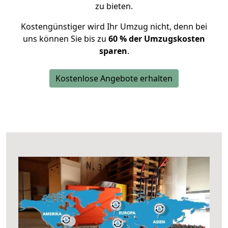
zu bieten.
Kostengünstiger wird Ihr Umzug nicht, denn bei
uns können Sie bis zu
60 % der Umzugskosten
sparen
.
Kostenlose Angebote erhalten