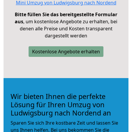
Mini Umzug von Ludwigsburg nach Nordend
Bitte füllen Sie das bereitgestellte Formular
aus
, um kostenlose Angebote zu erhalten, bei
denen alle Preise und Kosten transparent
dargestellt werden
Kostenlose Angebote erhalten
Wir bieten Ihnen die perfekte
Lösung für Ihren Umzug von
Ludwigsburg nach Nordend an
Sparen Sie sich Ihre kostbare Zeit und lassen Sie
uns Ihnen helfen. Bei uns bekommen Sie die