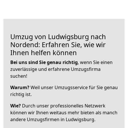
Umzug von Ludwigsburg nach
Nordend: Erfahren Sie, wie wir
Ihnen helfen können
Bei uns sind Sie genau richtig
, wenn Sie einen
zuverlässige und erfahrene Umzugsfirma
suchen!
Warum?
Weil unser Umzugsservice für Sie genau
richtig ist.
Wie?
Durch unser professionelles Netzwerk
können wir Ihnen weitaus mehr bieten als manch
andere Umzugsfirmen in Ludwigsburg.