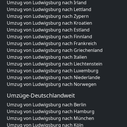
Umzug von Ludwigsburg nach Irland
Umzug von Ludwigsburg nach Lettland
Umzug von Ludwigsburg nach Zypern
Umzug von Ludwigsburg nach Kroatien
Umzug von Ludwigsburg nach Estland
Umzug von Ludwigsburg nach Finnland
Umzug von Ludwigsburg nach Frankreich
Umzug von Ludwigsburg nach Griechenland
Umzug von Ludwigsburg nach Italien
Umzug von Ludwigsburg nach Liechtenstein
Umzug von Ludwigsburg nach Luxemburg
Umzug von Ludwigsburg nach Niederlande
Umzug von Ludwigsburg nach Norwegen
Umzüge-Deutschlandweit
Umzug von Ludwigsburg nach Berlin
Umzug von Ludwigsburg nach Hamburg
Umzug von Ludwigsburg nach München
Umzug von Ludwigsburg nach Köln