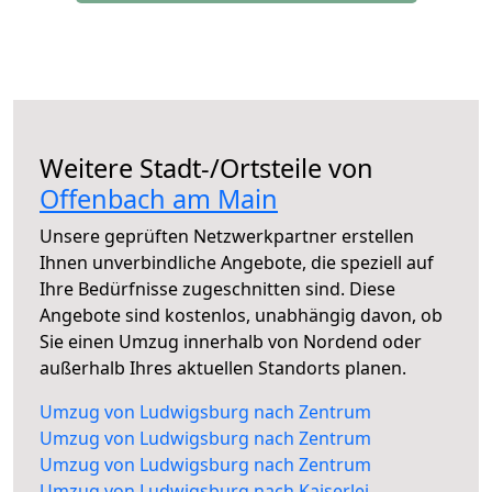
Weitere Stadt-/Ortsteile von
Offenbach am Main
Unsere geprüften Netzwerkpartner erstellen
Ihnen unverbindliche Angebote, die speziell auf
Ihre Bedürfnisse zugeschnitten sind. Diese
Angebote sind kostenlos, unabhängig davon, ob
Sie einen Umzug innerhalb von Nordend oder
außerhalb Ihres aktuellen Standorts planen.
Umzug von Ludwigsburg nach Zentrum
Umzug von Ludwigsburg nach Zentrum
Umzug von Ludwigsburg nach Zentrum
Umzug von Ludwigsburg nach Kaiserlei