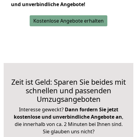
und unverbindliche Angebote!
Kostenlose Angebote erhalten
Zeit ist Geld: Sparen Sie beides mit
schnellen und passenden
Umzugsangeboten
Interesse geweckt?
Dann fordern Sie jetzt
kostenlose und unverbindliche Angebote an
,
die innerhalb von ca. 2 Minuten bei Ihnen sind.
Sie glauben uns nicht?