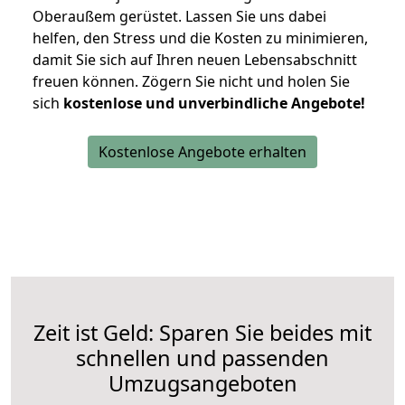
Oberaußem gerüstet. Lassen Sie uns dabei
helfen, den Stress und die Kosten zu minimieren,
damit Sie sich auf Ihren neuen Lebensabschnitt
freuen können.
Zögern Sie nicht und holen Sie
sich
kostenlose und unverbindliche Angebote!
Kostenlose Angebote erhalten
Zeit ist Geld: Sparen Sie beides mit
schnellen und passenden
Umzugsangeboten