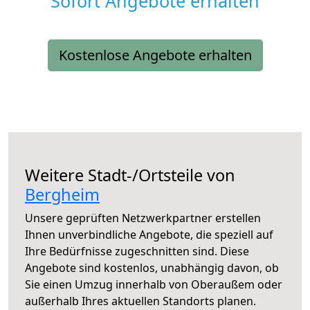
Sofort Angebote erhalten
Kostenlose Angebote erhalten
Weitere Stadt-/Ortsteile von
Bergheim
Unsere geprüften Netzwerkpartner erstellen
Ihnen unverbindliche Angebote, die speziell auf
Ihre Bedürfnisse zugeschnitten sind. Diese
Angebote sind kostenlos, unabhängig davon, ob
Sie einen Umzug innerhalb von Oberaußem oder
außerhalb Ihres aktuellen Standorts planen.