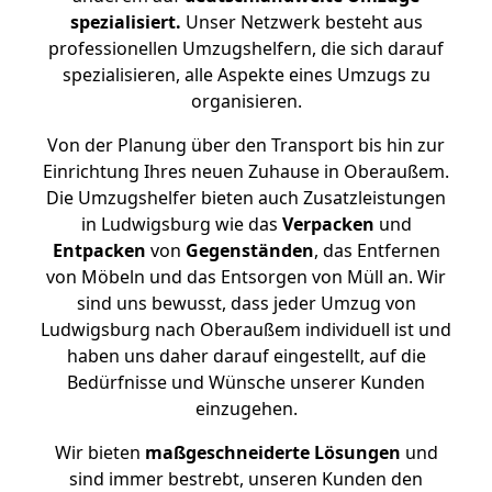
spezialisiert.
Unser Netzwerk besteht aus
professionellen Umzugshelfern, die sich darauf
spezialisieren, alle Aspekte eines Umzugs zu
organisieren.
Von der Planung über den Transport bis hin zur
Einrichtung Ihres neuen Zuhause in Oberaußem.
Die Umzugshelfer bieten auch Zusatzleistungen
in Ludwigsburg wie das
Verpacken
und
Entpacken
von
Gegenständen
, das Entfernen
von Möbeln und das Entsorgen von Müll an. Wir
sind uns bewusst, dass jeder Umzug von
Ludwigsburg nach Oberaußem individuell ist und
haben uns daher darauf eingestellt, auf die
Bedürfnisse und Wünsche unserer Kunden
einzugehen.
Wir bieten
maßgeschneiderte Lösungen
und
sind immer bestrebt, unseren Kunden den