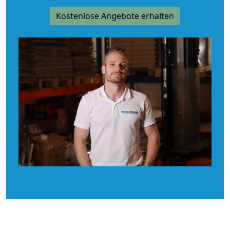
Kostenlose Angebote erhalten