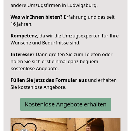
andere Umzugsfirmen in Ludwigsburg.
Was wir Ihnen bieten?
Erfahrung und das seit
16 Jahren.
Kompetenz
, da wir die Umzugsexperten für Ihre
Wünsche und Bedürfnisse sind.
Interesse?
Dann greifen Sie zum Telefon oder
holen Sie sich erst einmal ganz bequem
kostenlose Angebote.
Füllen Sie jetzt das Formular aus
und erhalten
Sie kostenlose Angebote.
Kostenlose Angebote erhalten