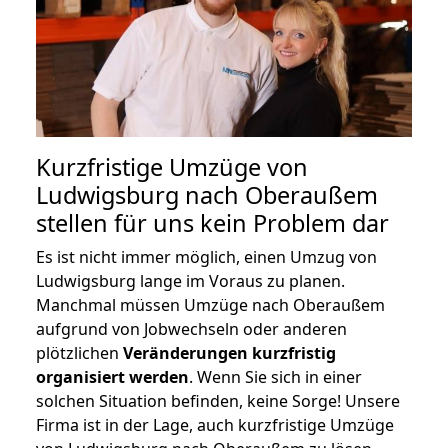
Kurzfristige Umzüge von
Ludwigsburg nach Oberaußem
stellen für uns kein Problem dar
Es ist nicht immer möglich, einen Umzug von
Ludwigsburg lange im Voraus zu planen.
Manchmal müssen Umzüge nach Oberaußem
aufgrund von Jobwechseln oder anderen
plötzlichen
Veränderungen kurzfristig
organisiert werden
. Wenn Sie sich in einer
solchen Situation befinden, keine Sorge! Unsere
Firma ist in der Lage, auch kurzfristige Umzüge