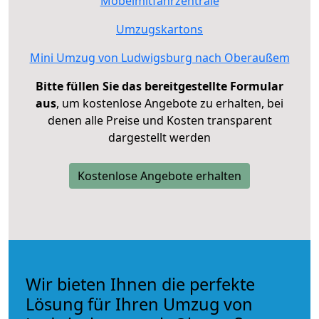
Möbelmitfahrzentrale
Umzugskartons
Mini Umzug von Ludwigsburg nach Oberaußem
Bitte füllen Sie das bereitgestellte Formular
aus
, um kostenlose Angebote zu erhalten, bei
denen alle Preise und Kosten transparent
dargestellt werden
Kostenlose Angebote erhalten
Wir bieten Ihnen die perfekte
Lösung für Ihren Umzug von