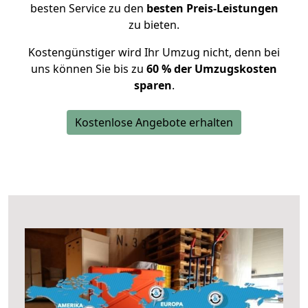
besten Service zu den
besten Preis-Leistungen
zu bieten.
Kostengünstiger wird Ihr Umzug nicht, denn bei
uns können Sie bis zu
60 % der Umzugskosten
sparen
.
Kostenlose Angebote erhalten