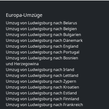
Europa-Umzüge
Umzug von Ludwigsburg nach Belarus
Umzug von Ludwigsburg nach Belgien
Umzug von Ludwigsburg nach Bulgarien
Umzug von Ludwigsburg nach Dänemark
Umzug von Ludwigsburg nach England
Umzug von Ludwigsburg nach Portugal
Umzug von Ludwigsburg nach Bosnien
und Herzegowina
Umzug von Ludwigsburg nach Irland
Umzug von Ludwigsburg nach Lettland
Umzug von Ludwigsburg nach Zypern
Umzug von Ludwigsburg nach Kroatien
Umzug von Ludwigsburg nach Estland
Umzug von Ludwigsburg nach Finnland
Umzug von Ludwigsburg nach Frankreich