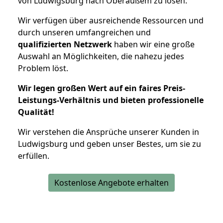
von Ludwigsburg nach Oberaußem zu lösen.
Wir verfügen über ausreichende Ressourcen und
durch unseren umfangreichen und
qualifizierten Netzwerk
haben wir eine große
Auswahl an Möglichkeiten, die nahezu jedes
Problem löst.
Wir legen großen Wert auf ein faires Preis-
Leistungs-Verhältnis und bieten professionelle
Qualität!
Wir verstehen die Ansprüche unserer Kunden in
Ludwigsburg und geben unser Bestes, um sie zu
erfüllen.
Kostenlose Angebote erhalten