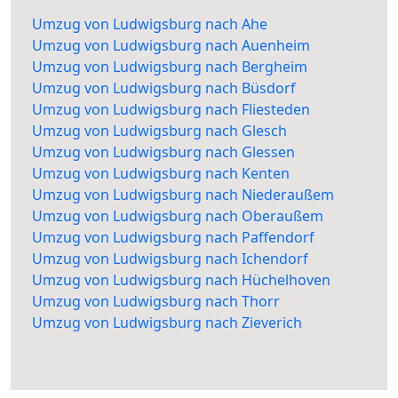
Umzug von Ludwigsburg nach Ahe
Umzug von Ludwigsburg nach Auenheim
Umzug von Ludwigsburg nach Bergheim
Umzug von Ludwigsburg nach Büsdorf
Umzug von Ludwigsburg nach Fliesteden
Umzug von Ludwigsburg nach Glesch
Umzug von Ludwigsburg nach Glessen
Umzug von Ludwigsburg nach Kenten
Umzug von Ludwigsburg nach Niederaußem
Umzug von Ludwigsburg nach Oberaußem
Umzug von Ludwigsburg nach Paffendorf
Umzug von Ludwigsburg nach Ichendorf
Umzug von Ludwigsburg nach Hüchelhoven
Umzug von Ludwigsburg nach Thorr
Umzug von Ludwigsburg nach Zieverich