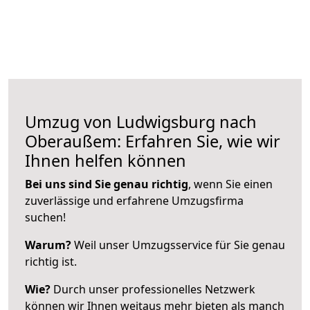
Umzug von Ludwigsburg nach
Oberaußem: Erfahren Sie, wie wir
Ihnen helfen können
Bei uns sind Sie genau richtig
, wenn Sie einen
zuverlässige und erfahrene Umzugsfirma
suchen!
Warum?
Weil unser Umzugsservice für Sie genau
richtig ist.
Wie?
Durch unser professionelles Netzwerk
können wir Ihnen weitaus mehr bieten als manch