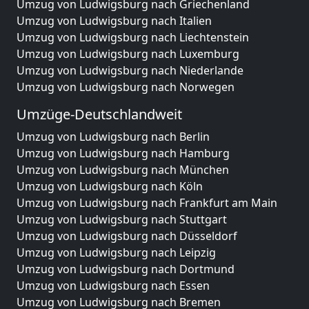
Umzug von Ludwigsburg nach Griechenland
Umzug von Ludwigsburg nach Italien
Umzug von Ludwigsburg nach Liechtenstein
Umzug von Ludwigsburg nach Luxemburg
Umzug von Ludwigsburg nach Niederlande
Umzug von Ludwigsburg nach Norwegen
Umzüge-Deutschlandweit
Umzug von Ludwigsburg nach Berlin
Umzug von Ludwigsburg nach Hamburg
Umzug von Ludwigsburg nach München
Umzug von Ludwigsburg nach Köln
Umzug von Ludwigsburg nach Frankfurt am Main
Umzug von Ludwigsburg nach Stuttgart
Umzug von Ludwigsburg nach Düsseldorf
Umzug von Ludwigsburg nach Leipzig
Umzug von Ludwigsburg nach Dortmund
Umzug von Ludwigsburg nach Essen
Umzug von Ludwigsburg nach Bremen