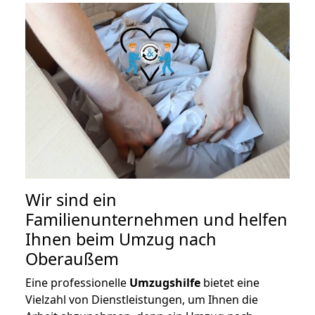
Wir sind ein
Familienunternehmen und helfen
Ihnen beim Umzug nach
Oberaußem
Eine professionelle
Umzugshilfe
bietet eine
Vielzahl von Dienstleistungen, um Ihnen die