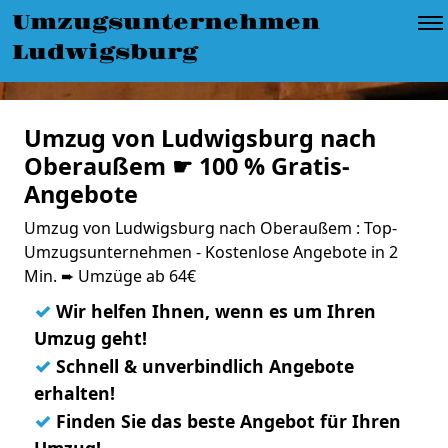
Umzugsunternehmen
Ludwigsburg
Umzug von Ludwigsburg nach
Oberaußem ☛ 100 % Gratis-
Angebote
Umzug von Ludwigsburg nach Oberaußem : Top-
Umzugsunternehmen - Kostenlose Angebote in 2
Min. ➨ Umzüge ab 64€
✓
Wir helfen Ihnen, wenn es um Ihren
Umzug geht!
✓
Schnell & unverbindlich Angebote
erhalten!
✓
Finden Sie das beste Angebot für Ihren