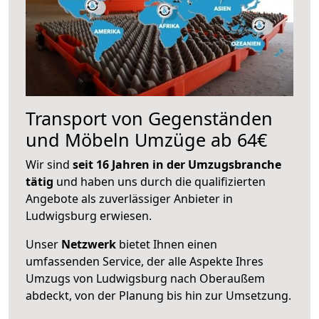
Transport von Gegenständen
und Möbeln Umzüge ab 64€
Wir sind
seit 16 Jahren in der Umzugsbranche
tätig
und haben uns durch die qualifizierten
Angebote als zuverlässiger Anbieter in
Ludwigsburg erwiesen.
Unser
Netzwerk
bietet Ihnen einen
umfassenden Service, der alle Aspekte Ihres
Umzugs von Ludwigsburg nach Oberaußem
abdeckt, von der Planung bis hin zur Umsetzung.