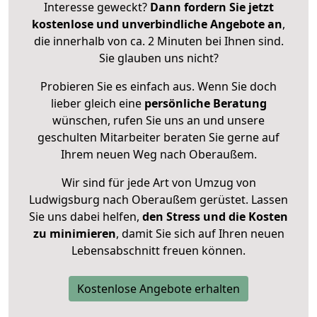
Interesse geweckt?
Dann fordern Sie jetzt
kostenlose und unverbindliche Angebote an
,
die innerhalb von ca. 2 Minuten bei Ihnen sind.
Sie glauben uns nicht?
Probieren Sie es einfach aus. Wenn Sie doch
lieber gleich eine
persönliche Beratung
wünschen, rufen Sie uns an und unsere
geschulten Mitarbeiter beraten Sie gerne auf
Ihrem neuen Weg nach Oberaußem.
Wir sind für jede Art von Umzug von
Ludwigsburg nach Oberaußem gerüstet. Lassen
Sie uns dabei helfen,
den Stress und die Kosten
zu minimieren
, damit Sie sich auf Ihren neuen
Lebensabschnitt freuen können.
Kostenlose Angebote erhalten