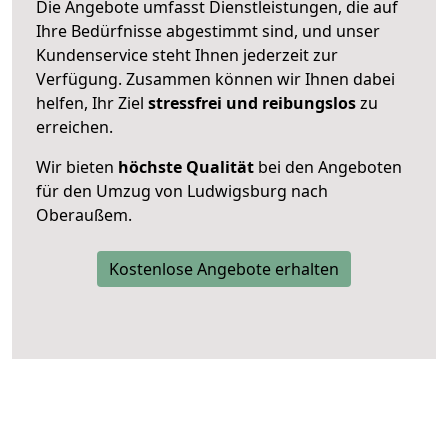
Die Angebote umfasst Dienstleistungen, die auf
Ihre Bedürfnisse abgestimmt sind, und unser
Kundenservice steht Ihnen jederzeit zur
Verfügung. Zusammen können wir Ihnen dabei
helfen, Ihr Ziel
stressfrei und reibungslos
zu
erreichen.
Wir bieten
höchste Qualität
bei den Angeboten
für den Umzug von Ludwigsburg nach
Oberaußem.
Kostenlose Angebote erhalten