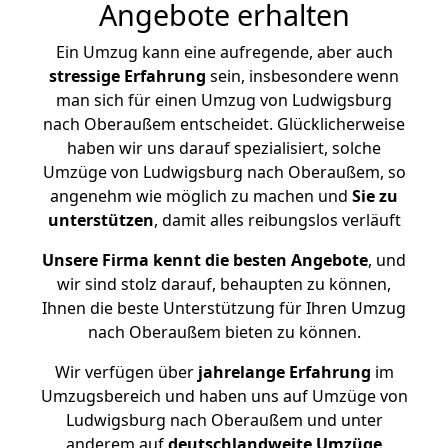
Angebote erhalten
Ein Umzug kann eine aufregende, aber auch
stressige
Erfahrung
sein, insbesondere wenn
man sich für einen Umzug von Ludwigsburg
nach Oberaußem entscheidet. Glücklicherweise
haben wir uns darauf spezialisiert, solche
Umzüge von Ludwigsburg nach Oberaußem, so
angenehm wie möglich zu machen und
Sie zu
unterstützen
, damit alles reibungslos verläuft
Unsere Firma kennt die besten Angebote
, und
wir sind stolz darauf, behaupten zu können,
Ihnen die beste Unterstützung für Ihren Umzug
nach Oberaußem bieten zu können.
Wir verfügen über
jahrelange Erfahrung
im
Umzugsbereich und haben uns auf Umzüge von
Ludwigsburg nach Oberaußem und unter
anderem auf
deutschlandweite Umzüge