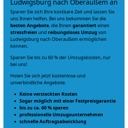
Ludwigsburg nach Oberaußem an
Sparen Sie sich Ihre kostbare Zeit und lassen Sie
uns Ihnen helfen. Bei uns bekommen Sie die
besten Angebote
, die Ihnen
garantiert
einen
stressfreien
und
reibungsloses
Umzug
von
Ludwigsburg nach Oberaußem ermöglichen
können.
Sparen Sie bis zu 60 % der Umzugskosten, nur
bei uns!
Holen Sie sich jetzt kostenlose und
unverbindliche Angebote.
Keine versteckten Kosten
Sogar möglich mit einer Festpreisgarantie
bis zu ca. 60 % sparen
professionelle Umzugsunternehmen
schnelle Auftragsabwicklung