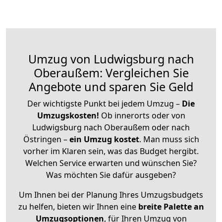
Umzug von Ludwigsburg nach
Oberaußem: Vergleichen Sie
Angebote und sparen Sie Geld
Der wichtigste Punkt bei jedem Umzug –
Die
Umzugskosten!
Ob innerorts oder von
Ludwigsburg nach Oberaußem oder nach
Östringen –
ein Umzug kostet
.
Man muss sich
vorher im Klaren sein, was das Budget hergibt.
Welchen Service erwarten und wünschen Sie?
Was möchten Sie dafür ausgeben?
Um Ihnen bei der Planung Ihres Umzugsbudgets
zu helfen, bieten wir Ihnen eine
breite Palette an
Umzugsoptionen
, für Ihren Umzug von