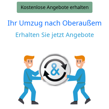
Kostenlose Angebote erhalten
Ihr Umzug nach
Oberaußem
Erhalten Sie jetzt Angebote