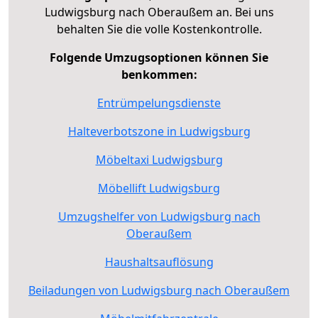
Ludwigsburg nach Oberaußem an. Bei uns
behalten Sie die volle Kostenkontrolle.
Folgende Umzugsoptionen können Sie
benkommen:
Entrümpelungsdienste
Halteverbotszone in Ludwigsburg
Möbeltaxi Ludwigsburg
Möbellift Ludwigsburg
Umzugshelfer von Ludwigsburg nach
Oberaußem
Haushaltsauflösung
Beiladungen von Ludwigsburg nach Oberaußem