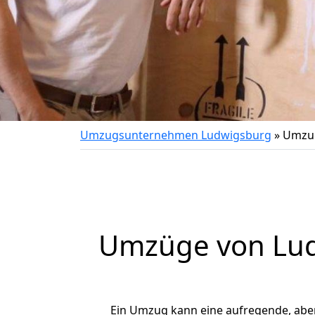
Umzugsunternehmen Ludwigsburg
»
Umzug
Umzüge von Ludw
Ein Umzug kann eine aufregende, abe