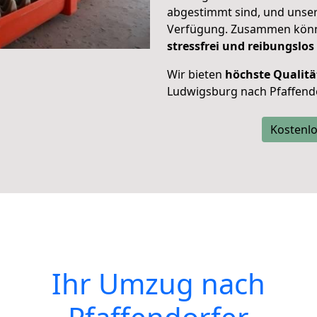
abgestimmt sind, und unser
Verfügung. Zusammen können
stressfrei und reibungslos
Wir bieten
höchste Qualitä
Ludwigsburg nach Pfaffend
Kostenlo
Ihr Umzug nach