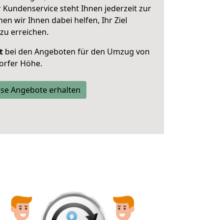
 Kundenservice steht Ihnen jederzeit zur
 wir Ihnen dabei helfen, Ihr Ziel
zu erreichen.
t
bei den Angeboten für den Umzug von
orfer Höhe.
se Angebote erhalten