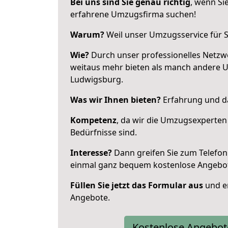
Bei uns sind Sie genau richtig
, wenn Si
erfahrene Umzugsfirma suchen!
Warum?
Weil unser Umzugsservice für Si
Wie?
Durch unser professionelles Netzw
weitaus mehr bieten als manch andere 
Ludwigsburg.
Was wir Ihnen bieten?
Erfahrung und da
Kompetenz
, da wir die Umzugsexperten
Bedürfnisse sind.
Interesse?
Dann greifen Sie zum Telefon 
einmal ganz bequem kostenlose Angebo
Füllen Sie jetzt das Formular aus
und er
Angebote.
Kostenlose Angebot