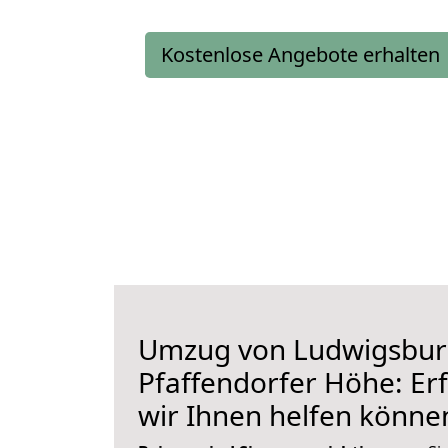
Kostenlose Angebote erhalten
Umzug von Ludwigsbur
Pfaffendorfer Höhe: Erf
wir Ihnen helfen könne