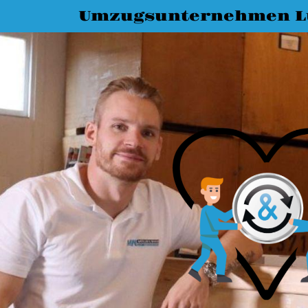
Umzugsunternehmen L