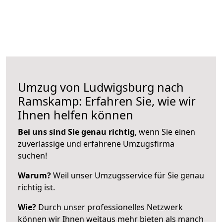
Umzug von Ludwigsburg nach
Ramskamp: Erfahren Sie, wie wir
Ihnen helfen können
Bei uns sind Sie genau richtig
, wenn Sie einen
zuverlässige und erfahrene Umzugsfirma
suchen!
Warum?
Weil unser Umzugsservice für Sie genau
richtig ist.
Wie?
Durch unser professionelles Netzwerk
können wir Ihnen weitaus mehr bieten als manch