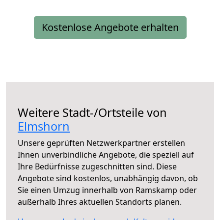
Kostenlose Angebote erhalten
Weitere Stadt-/Ortsteile von
Elmshorn
Unsere geprüften Netzwerkpartner erstellen
Ihnen unverbindliche Angebote, die speziell auf
Ihre Bedürfnisse zugeschnitten sind. Diese
Angebote sind kostenlos, unabhängig davon, ob
Sie einen Umzug innerhalb von Ramskamp oder
außerhalb Ihres aktuellen Standorts planen.