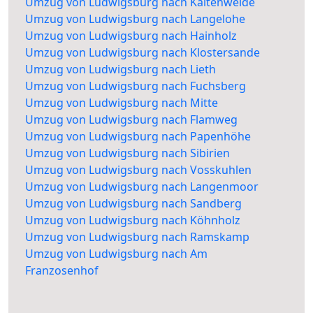
Umzug von Ludwigsburg nach Kaltenweide
Umzug von Ludwigsburg nach Langelohe
Umzug von Ludwigsburg nach Hainholz
Umzug von Ludwigsburg nach Klostersande
Umzug von Ludwigsburg nach Lieth
Umzug von Ludwigsburg nach Fuchsberg
Umzug von Ludwigsburg nach Mitte
Umzug von Ludwigsburg nach Flamweg
Umzug von Ludwigsburg nach Papenhöhe
Umzug von Ludwigsburg nach Sibirien
Umzug von Ludwigsburg nach Vosskuhlen
Umzug von Ludwigsburg nach Langenmoor
Umzug von Ludwigsburg nach Sandberg
Umzug von Ludwigsburg nach Köhnholz
Umzug von Ludwigsburg nach Ramskamp
Umzug von Ludwigsburg nach Am
Franzosenhof