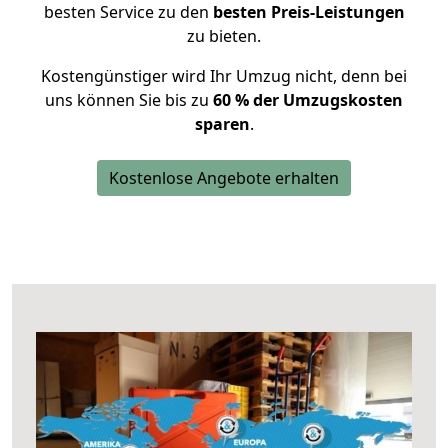
besten Service zu den
besten Preis-Leistungen
zu bieten.
Kostengünstiger wird Ihr Umzug nicht, denn bei
uns können Sie bis zu
60 % der Umzugskosten
sparen
.
Kostenlose Angebote erhalten