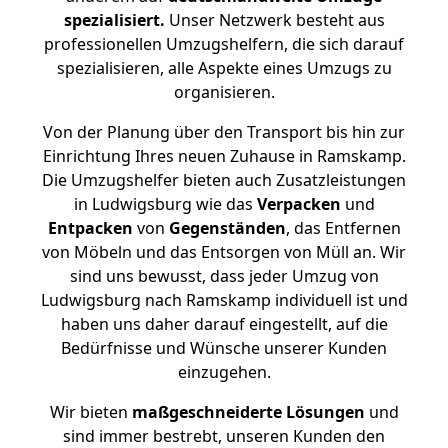
spezialisiert.
Unser Netzwerk besteht aus
professionellen Umzugshelfern, die sich darauf
spezialisieren, alle Aspekte eines Umzugs zu
organisieren.
Von der Planung über den Transport bis hin zur
Einrichtung Ihres neuen Zuhause in Ramskamp.
Die Umzugshelfer bieten auch Zusatzleistungen
in Ludwigsburg wie das
Verpacken
und
Entpacken
von
Gegenständen
, das Entfernen
von Möbeln und das Entsorgen von Müll an. Wir
sind uns bewusst, dass jeder Umzug von
Ludwigsburg nach Ramskamp individuell ist und
haben uns daher darauf eingestellt, auf die
Bedürfnisse und Wünsche unserer Kunden
einzugehen.
Wir bieten
maßgeschneiderte Lösungen
und
sind immer bestrebt, unseren Kunden den