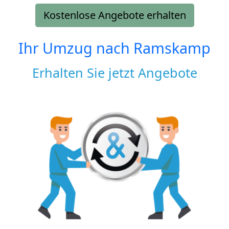
Kostenlose Angebote erhalten
Ihr Umzug nach
Ramskamp
Erhalten Sie jetzt Angebote