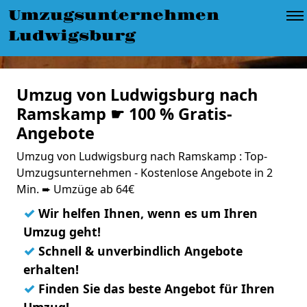
Umzugsunternehmen
Ludwigsburg
Umzug von Ludwigsburg nach
Ramskamp ☛ 100 % Gratis-
Angebote
Umzug von Ludwigsburg nach Ramskamp : Top-
Umzugsunternehmen - Kostenlose Angebote in 2
Min. ➨ Umzüge ab 64€
✓
Wir helfen Ihnen, wenn es um Ihren
Umzug geht!
✓
Schnell & unverbindlich Angebote
erhalten!
✓
Finden Sie das beste Angebot für Ihren