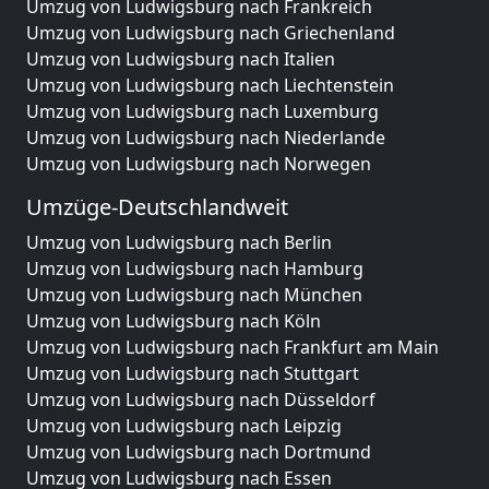
Umzug von Ludwigsburg nach Frankreich
Umzug von Ludwigsburg nach Griechenland
Umzug von Ludwigsburg nach Italien
Umzug von Ludwigsburg nach Liechtenstein
Umzug von Ludwigsburg nach Luxemburg
Umzug von Ludwigsburg nach Niederlande
Umzug von Ludwigsburg nach Norwegen
Umzüge-Deutschlandweit
Umzug von Ludwigsburg nach Berlin
Umzug von Ludwigsburg nach Hamburg
Umzug von Ludwigsburg nach München
Umzug von Ludwigsburg nach Köln
Umzug von Ludwigsburg nach Frankfurt am Main
Umzug von Ludwigsburg nach Stuttgart
Umzug von Ludwigsburg nach Düsseldorf
Umzug von Ludwigsburg nach Leipzig
Umzug von Ludwigsburg nach Dortmund
Umzug von Ludwigsburg nach Essen