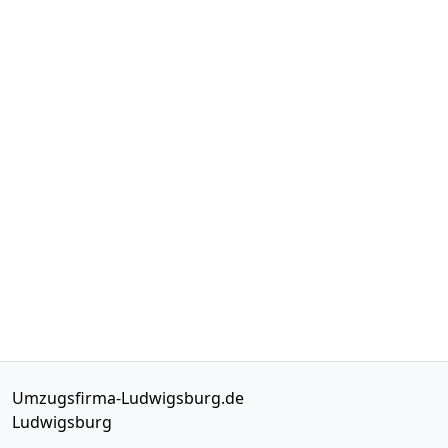
Umzugsfirma-Ludwigsburg.de
Ludwigsburg