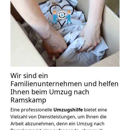
Wir sind ein
Familienunternehmen und helfen
Ihnen beim Umzug nach
Ramskamp
Eine professionelle
Umzugshilfe
bietet eine
Vielzahl von Dienstleistungen, um Ihnen die
Arbeit abzunehmen, denn ein Umzug nach