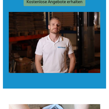
Kostenlose Angebote erhalten