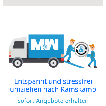
Entspannt und stressfrei
umziehen nach
Ramskamp
Sofort Angebote erhalten