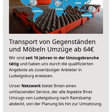
Transport von Gegenständen
und Möbeln Umzüge ab 64€
Wir sind
seit 16 Jahren in der Umzugsbranche
tätig
und haben uns durch die qualifizierten
Angebote als zuverlässiger Anbieter in
Ludwigsburg erwiesen.
Unser
Netzwerk
bietet Ihnen einen
umfassenden Service, der alle Aspekte Ihres
Umzugs von Ludwigsburg nach Ramskamp
abdeckt, von der Planung bis hin zur Umsetzung.