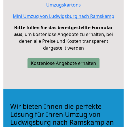
Umzugskartons
Mini Umzug von Ludwigsburg nach Ramskamp
Bitte füllen Sie das bereitgestellte Formular
aus
, um kostenlose Angebote zu erhalten, bei
denen alle Preise und Kosten transparent
dargestellt werden
Kostenlose Angebote erhalten
Wir bieten Ihnen die perfekte
Lösung für Ihren Umzug von
Ludwigsburg nach Ramskamp an