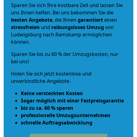
Sparen Sie sich Ihre kostbare Zeit und lassen Sie
uns Ihnen helfen. Bei uns bekommen Sie die
besten Angebote
, die Ihnen
garantiert
einen
stressfreien
und
reibungsloses
Umzug
von
Ludwigsburg nach Ramskamp ermöglichen
können.
Sparen Sie bis zu 60 % der Umzugskosten, nur
bei uns!
Holen Sie sich jetzt kostenlose und
unverbindliche Angebote.
Keine versteckten Kosten
Sogar möglich mit einer Festpreisgarantie
bis zu ca. 60 % sparen
professionelle Umzugsunternehmen
schnelle Auftragsabwicklung