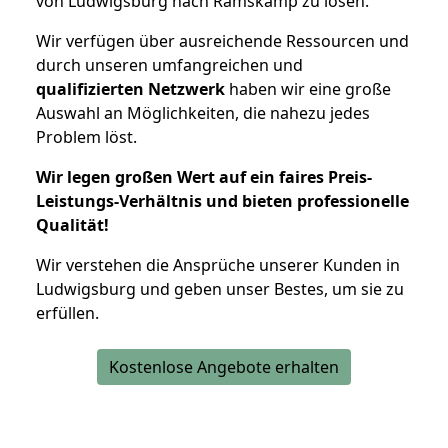
von Ludwigsburg nach Ramskamp zu lösen.
Wir verfügen über ausreichende Ressourcen und
durch unseren umfangreichen und
qualifizierten Netzwerk
haben wir eine große
Auswahl an Möglichkeiten, die nahezu jedes
Problem löst.
Wir legen großen Wert auf ein faires Preis-
Leistungs-Verhältnis und bieten professionelle
Qualität!
Wir verstehen die Ansprüche unserer Kunden in
Ludwigsburg und geben unser Bestes, um sie zu
erfüllen.
Kostenlose Angebote erhalten