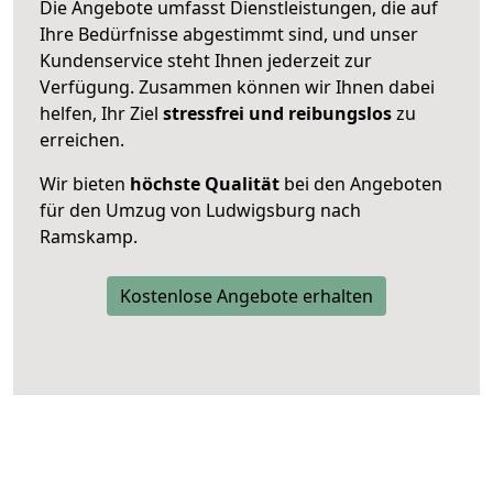
Die Angebote umfasst Dienstleistungen, die auf
Ihre Bedürfnisse abgestimmt sind, und unser
Kundenservice steht Ihnen jederzeit zur
Verfügung. Zusammen können wir Ihnen dabei
helfen, Ihr Ziel
stressfrei und reibungslos
zu
erreichen.
Wir bieten
höchste Qualität
bei den Angeboten
für den Umzug von Ludwigsburg nach
Ramskamp.
Kostenlose Angebote erhalten