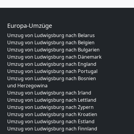
Europa-Umzüge
Umzug von Ludwigsburg nach Belarus
Umzug von Ludwigsburg nach Belgien
Umzug von Ludwigsburg nach Bulgarien
Umzug von Ludwigsburg nach Dänemark
Umzug von Ludwigsburg nach England
Umzug von Ludwigsburg nach Portugal
Umzug von Ludwigsburg nach Bosnien
und Herzegowina
Umzug von Ludwigsburg nach Irland
Umzug von Ludwigsburg nach Lettland
Umzug von Ludwigsburg nach Zypern
Umzug von Ludwigsburg nach Kroatien
Umzug von Ludwigsburg nach Estland
Umzug von Ludwigsburg nach Finnland