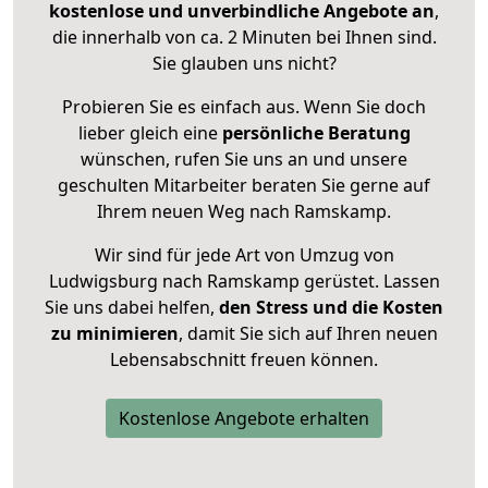
kostenlose und unverbindliche Angebote an
,
die innerhalb von ca. 2 Minuten bei Ihnen sind.
Sie glauben uns nicht?
Probieren Sie es einfach aus. Wenn Sie doch
lieber gleich eine
persönliche Beratung
wünschen, rufen Sie uns an und unsere
geschulten Mitarbeiter beraten Sie gerne auf
Ihrem neuen Weg nach Ramskamp.
Wir sind für jede Art von Umzug von
Ludwigsburg nach Ramskamp gerüstet. Lassen
Sie uns dabei helfen,
den Stress und die Kosten
zu minimieren
, damit Sie sich auf Ihren neuen
Lebensabschnitt freuen können.
Kostenlose Angebote erhalten