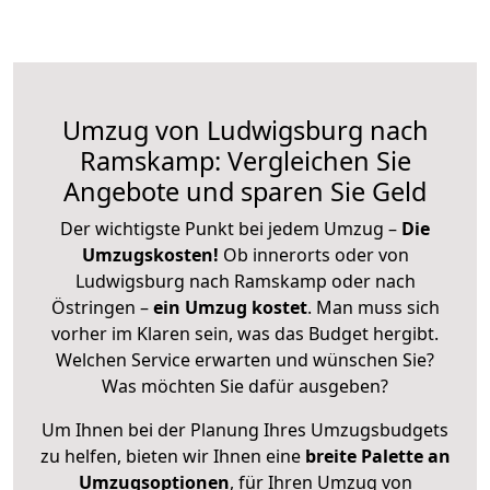
Umzug von Ludwigsburg nach
Ramskamp: Vergleichen Sie
Angebote und sparen Sie Geld
Der wichtigste Punkt bei jedem Umzug –
Die
Umzugskosten!
Ob innerorts oder von
Ludwigsburg nach Ramskamp oder nach
Östringen –
ein Umzug kostet
.
Man muss sich
vorher im Klaren sein, was das Budget hergibt.
Welchen Service erwarten und wünschen Sie?
Was möchten Sie dafür ausgeben?
Um Ihnen bei der Planung Ihres Umzugsbudgets
zu helfen, bieten wir Ihnen eine
breite Palette an
Umzugsoptionen
, für Ihren Umzug von