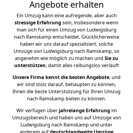
Angebote erhalten
Ein Umzug kann eine aufregende, aber auch
stressige
Erfahrung
sein, insbesondere wenn
man sich für einen Umzug von Ludwigsburg
nach Ramskamp entscheidet. Glücklicherweise
haben wir uns darauf spezialisiert, solche
Umzüge von Ludwigsburg nach Ramskamp, so
angenehm wie möglich zu machen und
Sie zu
unterstützen
, damit alles reibungslos verläuft
Unsere Firma kennt die besten Angebote
, und
wir sind stolz darauf, behaupten zu können,
Ihnen die beste Unterstützung für Ihren Umzug
nach Ramskamp bieten zu können.
Wir verfügen über
jahrelange Erfahrung
im
Umzugsbereich und haben uns auf Umzüge von
Ludwigsburg nach Ramskamp und unter
anderem auf
deutschlandweite Umzüge