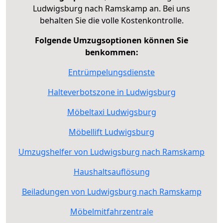
Ludwigsburg nach Ramskamp an. Bei uns
behalten Sie die volle Kostenkontrolle.
Folgende Umzugsoptionen können Sie
benkommen:
Entrümpelungsdienste
Halteverbotszone in Ludwigsburg
Möbeltaxi Ludwigsburg
Möbellift Ludwigsburg
Umzugshelfer von Ludwigsburg nach Ramskamp
Haushaltsauflösung
Beiladungen von Ludwigsburg nach Ramskamp
Möbelmitfahrzentrale