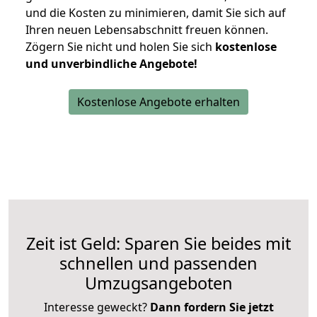
und die Kosten zu minimieren, damit Sie sich auf
Ihren neuen Lebensabschnitt freuen können.
Zögern Sie nicht und holen Sie sich
kostenlose
und unverbindliche Angebote!
Kostenlose Angebote erhalten
Zeit ist Geld: Sparen Sie beides mit
schnellen und passenden
Umzugsangeboten
Interesse geweckt?
Dann fordern Sie jetzt