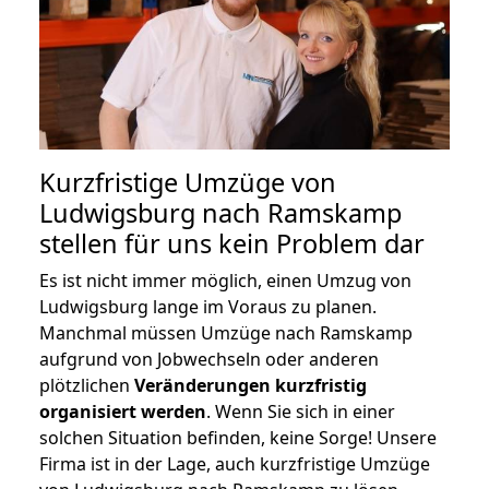
Kurzfristige Umzüge von
Ludwigsburg nach Ramskamp
stellen für uns kein Problem dar
Es ist nicht immer möglich, einen Umzug von
Ludwigsburg lange im Voraus zu planen.
Manchmal müssen Umzüge nach Ramskamp
aufgrund von Jobwechseln oder anderen
plötzlichen
Veränderungen kurzfristig
organisiert werden
. Wenn Sie sich in einer
solchen Situation befinden, keine Sorge! Unsere
Firma ist in der Lage, auch kurzfristige Umzüge