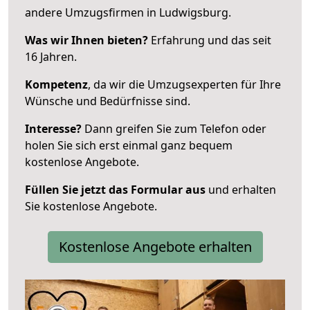
andere Umzugsfirmen in Ludwigsburg.
Was wir Ihnen bieten?
Erfahrung und das seit
16 Jahren.
Kompetenz
, da wir die Umzugsexperten für Ihre
Wünsche und Bedürfnisse sind.
Interesse?
Dann greifen Sie zum Telefon oder
holen Sie sich erst einmal ganz bequem
kostenlose Angebote.
Füllen Sie jetzt das Formular aus
und erhalten
Sie kostenlose Angebote.
Kostenlose Angebote erhalten