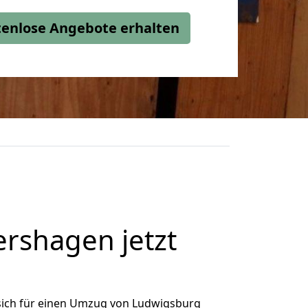
stenlose Angebote erhalten
rshagen jetzt
sich für einen Umzug von Ludwigsburg