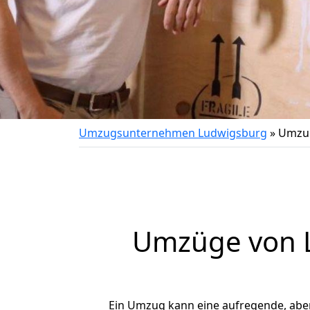
Umzugsunternehmen Ludwigsburg
»
Umzug
Umzüge von L
Ein Umzug kann eine aufregende, abe