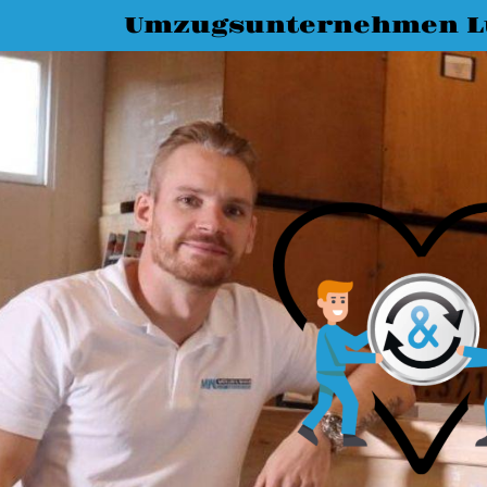
Umzugsunternehmen L