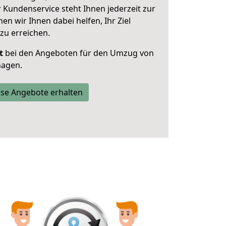
 Kundenservice steht Ihnen jederzeit zur
 wir Ihnen dabei helfen, Ihr Ziel
zu erreichen.
t
bei den Angeboten für den Umzug von
hagen.
se Angebote erhalten