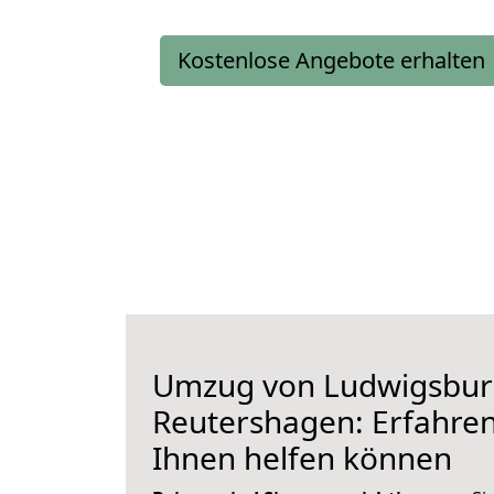
Kostenlose Angebote erhalten
Umzug von Ludwigsbur
Reutershagen: Erfahren 
Ihnen helfen können