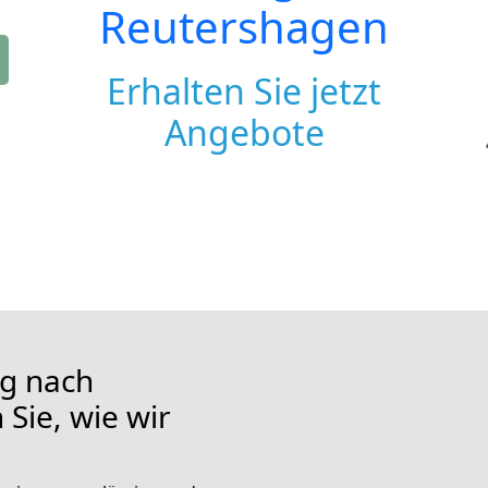
Reutershagen
Erhalten Sie jetzt
Angebote
g nach
Sie, wie wir