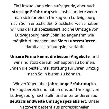
Ein Umzug kann eine aufregende, aber auch
stressige
Erfahrung
sein, insbesondere wenn
man sich für einen Umzug von Ludwigsburg
nach Solln entscheidet. Glücklicherweise haben
wir uns darauf spezialisiert, solche Umzüge von
Ludwigsburg nach Solln, so angenehm wie
möglich zu machen und
Sie zu unterstützen
,
damit alles reibungslos verläuft
Unsere Firma kennt die besten Angebote
, und
wir sind stolz darauf, behaupten zu können,
Ihnen die beste Unterstützung für Ihren Umzug
nach Solln bieten zu können.
Wir verfügen über
jahrelange Erfahrung
im
Umzugsbereich und haben uns auf Umzüge von
Ludwigsburg nach Solln und unter anderem auf
deutschlandweite Umzüge spezialisiert.
Unser
Netzwerk besteht aus professionellen