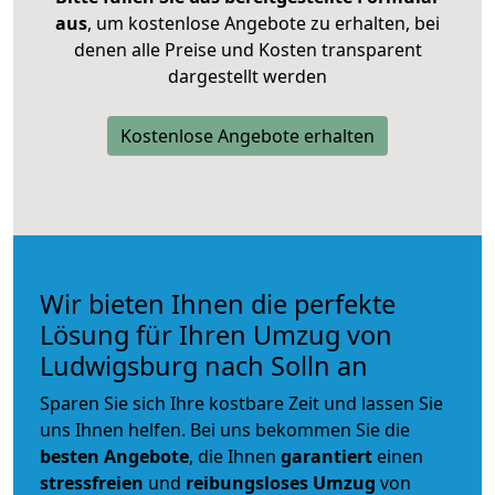
aus
, um kostenlose Angebote zu erhalten, bei
denen alle Preise und Kosten transparent
dargestellt werden
Kostenlose Angebote erhalten
Wir bieten Ihnen die perfekte
Lösung für Ihren Umzug von
Ludwigsburg nach Solln an
Sparen Sie sich Ihre kostbare Zeit und lassen Sie
uns Ihnen helfen. Bei uns bekommen Sie die
besten Angebote
, die Ihnen
garantiert
einen
stressfreien
und
reibungsloses
Umzug
von