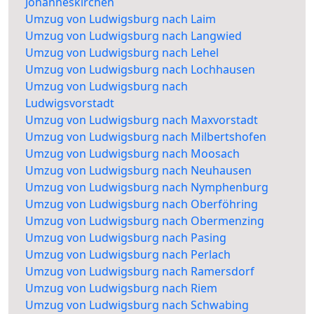
Johanneskirchen
Umzug von Ludwigsburg nach Laim
Umzug von Ludwigsburg nach Langwied
Umzug von Ludwigsburg nach Lehel
Umzug von Ludwigsburg nach Lochhausen
Umzug von Ludwigsburg nach
Ludwigsvorstadt
Umzug von Ludwigsburg nach Maxvorstadt
Umzug von Ludwigsburg nach Milbertshofen
Umzug von Ludwigsburg nach Moosach
Umzug von Ludwigsburg nach Neuhausen
Umzug von Ludwigsburg nach Nymphenburg
Umzug von Ludwigsburg nach Oberföhring
Umzug von Ludwigsburg nach Obermenzing
Umzug von Ludwigsburg nach Pasing
Umzug von Ludwigsburg nach Perlach
Umzug von Ludwigsburg nach Ramersdorf
Umzug von Ludwigsburg nach Riem
Umzug von Ludwigsburg nach Schwabing