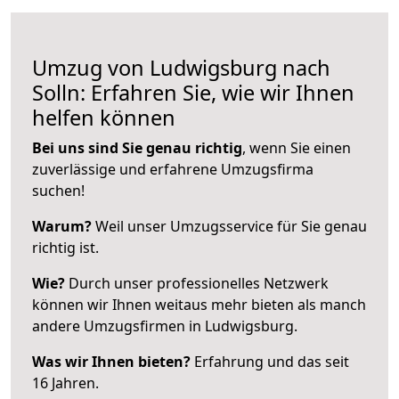
Umzug von Ludwigsburg nach
Solln: Erfahren Sie, wie wir Ihnen
helfen können
Bei uns sind Sie genau richtig
, wenn Sie einen
zuverlässige und erfahrene Umzugsfirma
suchen!
Warum?
Weil unser Umzugsservice für Sie genau
richtig ist.
Wie?
Durch unser professionelles Netzwerk
können wir Ihnen weitaus mehr bieten als manch
andere Umzugsfirmen in Ludwigsburg.
Was wir Ihnen bieten?
Erfahrung und das seit
16 Jahren.