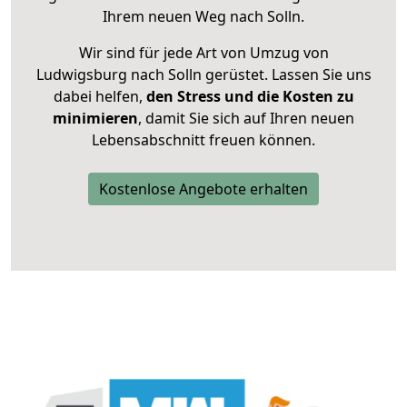
Ihrem neuen Weg nach Solln.
Wir sind für jede Art von Umzug von
Ludwigsburg nach Solln gerüstet. Lassen Sie uns
dabei helfen,
den Stress und die Kosten zu
minimieren
, damit Sie sich auf Ihren neuen
Lebensabschnitt freuen können.
Kostenlose Angebote erhalten