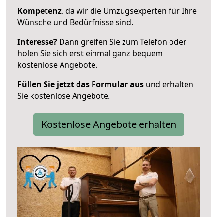
Kompetenz
, da wir die Umzugsexperten für Ihre
Wünsche und Bedürfnisse sind.
Interesse?
Dann greifen Sie zum Telefon oder
holen Sie sich erst einmal ganz bequem
kostenlose Angebote.
Füllen Sie jetzt das Formular aus
und erhalten
Sie kostenlose Angebote.
Kostenlose Angebote erhalten