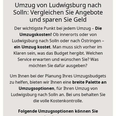
Umzug von Ludwigsburg nach
Solln: Vergleichen Sie Angebote
und sparen Sie Geld
Der wichtigste Punkt bei jedem Umzug –
Die
Umzugskosten!
Ob innerorts oder von
Ludwigsburg nach Solln oder nach Östringen –
ein Umzug kostet
.
Man muss sich vorher im
Klaren sein, was das Budget hergibt. Welchen
Service erwarten und wünschen Sie? Was
möchten Sie dafür ausgeben?
Um Ihnen bei der Planung Ihres Umzugsbudgets
zu helfen, bieten wir Ihnen eine
breite Palette an
Umzugsoptionen
, für Ihren Umzug von
Ludwigsburg nach Solln an. Bei uns behalten Sie
die volle Kostenkontrolle.
Folgende Umzugsoptionen können Sie