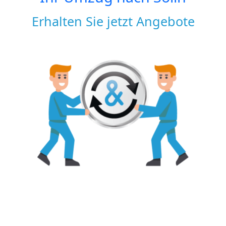
Erhalten Sie jetzt Angebote