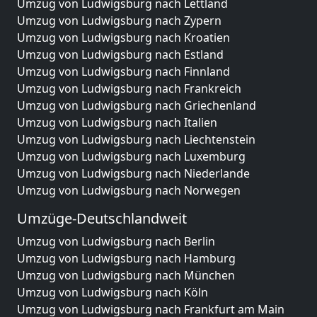
Umzug von Ludwigsburg nach Lettland
Umzug von Ludwigsburg nach Zypern
Umzug von Ludwigsburg nach Kroatien
Umzug von Ludwigsburg nach Estland
Umzug von Ludwigsburg nach Finnland
Umzug von Ludwigsburg nach Frankreich
Umzug von Ludwigsburg nach Griechenland
Umzug von Ludwigsburg nach Italien
Umzug von Ludwigsburg nach Liechtenstein
Umzug von Ludwigsburg nach Luxemburg
Umzug von Ludwigsburg nach Niederlande
Umzug von Ludwigsburg nach Norwegen
Umzüge-Deutschlandweit
Umzug von Ludwigsburg nach Berlin
Umzug von Ludwigsburg nach Hamburg
Umzug von Ludwigsburg nach München
Umzug von Ludwigsburg nach Köln
Umzug von Ludwigsburg nach Frankfurt am Main