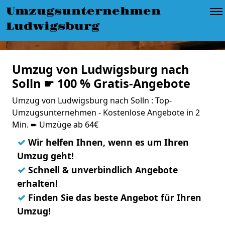
Umzugsunternehmen
Ludwigsburg
Umzug von Ludwigsburg nach
Solln ☛ 100 % Gratis-Angebote
Umzug von Ludwigsburg nach Solln : Top-
Umzugsunternehmen - Kostenlose Angebote in 2
Min. ➨ Umzüge ab 64€
✓
Wir helfen Ihnen, wenn es um Ihren
Umzug geht!
✓
Schnell & unverbindlich Angebote
erhalten!
✓
Finden Sie das beste Angebot für Ihren
Umzug!