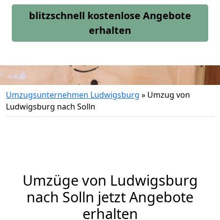
blitzschnell kostenlose Angebote
erhalten
Umzugsunternehmen Ludwigsburg
»
Umzug von
Ludwigsburg nach Solln
Umzüge von Ludwigsburg
nach Solln jetzt Angebote
erhalten