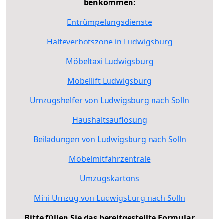
benkommen:
Entrümpelungsdienste
Halteverbotszone in Ludwigsburg
Möbeltaxi Ludwigsburg
Möbellift Ludwigsburg
Umzugshelfer von Ludwigsburg nach Solln
Haushaltsauflösung
Beiladungen von Ludwigsburg nach Solln
Möbelmitfahrzentrale
Umzugskartons
Mini Umzug von Ludwigsburg nach Solln
Bitte füllen Sie das bereitgestellte Formular