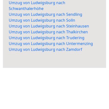
Umzug von Ludwigsburg nach
Schwanthalerhöhe
Umzug von Ludwigsburg nach Sendling
Umzug von Ludwigsburg nach Solln
Umzug von Ludwigsburg nach Steinhausen
Umzug von Ludwigsburg nach Thalkirchen
Umzug von Ludwigsburg nach Trudering
Umzug von Ludwigsburg nach Untermenzing
Umzug von Ludwigsburg nach Zamdorf