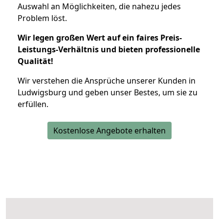
Auswahl an Möglichkeiten, die nahezu jedes
Problem löst.
Wir legen großen Wert auf ein faires Preis-
Leistungs-Verhältnis und bieten professionelle
Qualität!
Wir verstehen die Ansprüche unserer Kunden in
Ludwigsburg und geben unser Bestes, um sie zu
erfüllen.
Kostenlose Angebote erhalten