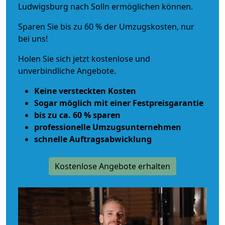
Ludwigsburg nach Solln ermöglichen können.
Sparen Sie bis zu 60 % der Umzugskosten, nur
bei uns!
Holen Sie sich jetzt kostenlose und
unverbindliche Angebote.
Keine versteckten Kosten
Sogar möglich mit einer Festpreisgarantie
bis zu ca. 60 % sparen
professionelle Umzugsunternehmen
schnelle Auftragsabwicklung
Kostenlose Angebote erhalten