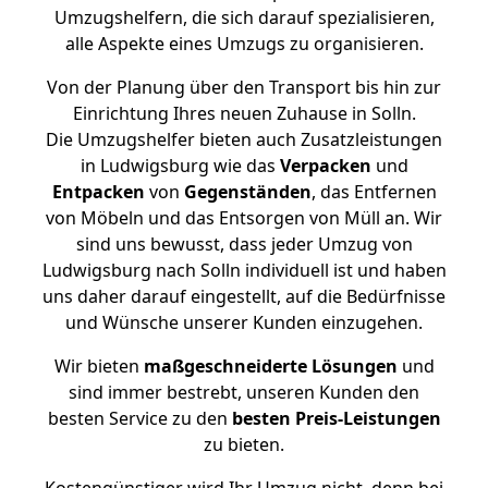
Umzugshelfern, die sich darauf spezialisieren,
alle Aspekte eines Umzugs zu organisieren.
Von der Planung über den Transport bis hin zur
Einrichtung Ihres neuen Zuhause in Solln.
Die Umzugshelfer bieten auch Zusatzleistungen
in Ludwigsburg wie das
Verpacken
und
Entpacken
von
Gegenständen
, das Entfernen
von Möbeln und das Entsorgen von Müll an. Wir
sind uns bewusst, dass jeder Umzug von
Ludwigsburg nach Solln individuell ist und haben
uns daher darauf eingestellt, auf die Bedürfnisse
und Wünsche unserer Kunden einzugehen.
Wir bieten
maßgeschneiderte Lösungen
und
sind immer bestrebt, unseren Kunden den
besten Service zu den
besten Preis-Leistungen
zu bieten.