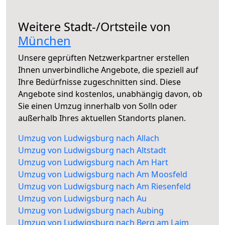
Weitere Stadt-/Ortsteile von
München
Unsere geprüften Netzwerkpartner erstellen
Ihnen unverbindliche Angebote, die speziell auf
Ihre Bedürfnisse zugeschnitten sind. Diese
Angebote sind kostenlos, unabhängig davon, ob
Sie einen Umzug innerhalb von Solln oder
außerhalb Ihres aktuellen Standorts planen.
Umzug von Ludwigsburg nach Allach
Umzug von Ludwigsburg nach Altstadt
Umzug von Ludwigsburg nach Am Hart
Umzug von Ludwigsburg nach Am Moosfeld
Umzug von Ludwigsburg nach Am Riesenfeld
Umzug von Ludwigsburg nach Au
Umzug von Ludwigsburg nach Aubing
Umzug von Ludwigsburg nach Berg am Laim