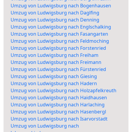
Umzug von Ludwigsburg nach Bogenhausen
Umzug von Ludwigsburg nach Daglfing
Umzug von Ludwigsburg nach Denning
Umzug von Ludwigsburg nach Englschalking
Umzug von Ludwigsburg nach Fasangarten
Umzug von Ludwigsburg nach Feldmoching
Umzug von Ludwigsburg nach Forstenried
Umzug von Ludwigsburg nach Freiham
Umzug von Ludwigsburg nach Freimann
Umzug von Ludwigsburg nach Fürstenried
Umzug von Ludwigsburg nach Giesing
Umzug von Ludwigsburg nach Hadern
Umzug von Ludwigsburg nach Holzapfelkreuth
Umzug von Ludwigsburg nach Haidhausen
Umzug von Ludwigsburg nach Harlaching
Umzug von Ludwigsburg nach Hasenbergl
Umzug von Ludwigsburg nach Isarvorstadt
Umzug von Ludwigsburg nach