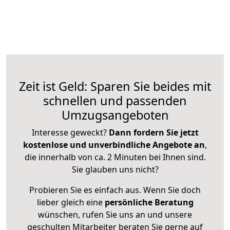
Zeit ist Geld: Sparen Sie beides mit
schnellen und passenden
Umzugsangeboten
Interesse geweckt?
Dann fordern Sie jetzt
kostenlose und unverbindliche Angebote an
,
die innerhalb von ca. 2 Minuten bei Ihnen sind.
Sie glauben uns nicht?
Probieren Sie es einfach aus. Wenn Sie doch
lieber gleich eine
persönliche Beratung
wünschen, rufen Sie uns an und unsere
geschulten Mitarbeiter beraten Sie gerne auf