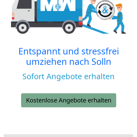
Entspannt und stressfrei
umziehen nach
Solln
Sofort Angebote erhalten
Kostenlose Angebote erhalten