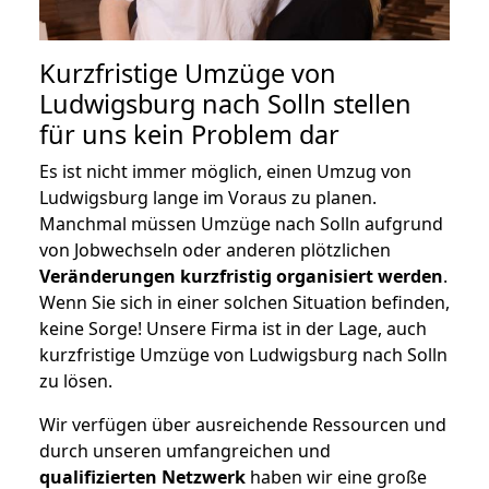
Kurzfristige Umzüge von
Ludwigsburg nach Solln stellen
für uns kein Problem dar
Es ist nicht immer möglich, einen Umzug von
Ludwigsburg lange im Voraus zu planen.
Manchmal müssen Umzüge nach Solln aufgrund
von Jobwechseln oder anderen plötzlichen
Veränderungen kurzfristig organisiert werden
.
Wenn Sie sich in einer solchen Situation befinden,
keine Sorge! Unsere Firma ist in der Lage, auch
kurzfristige Umzüge von Ludwigsburg nach Solln
zu lösen.
Wir verfügen über ausreichende Ressourcen und
durch unseren umfangreichen und
qualifizierten Netzwerk
haben wir eine große