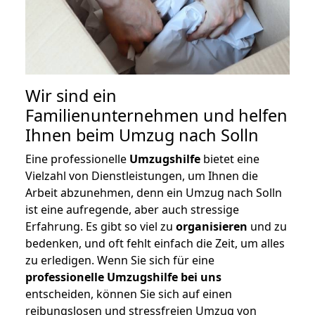
Wir sind ein
Familienunternehmen und helfen
Ihnen beim Umzug nach Solln
Eine professionelle
Umzugshilfe
bietet eine
Vielzahl von Dienstleistungen, um Ihnen die
Arbeit abzunehmen, denn ein Umzug nach Solln
ist eine aufregende, aber auch stressige
Erfahrung. Es gibt so viel zu
organisieren
und zu
bedenken, und oft fehlt einfach die Zeit, um alles
zu erledigen. Wenn Sie sich für eine
professionelle Umzugshilfe bei uns
entscheiden, können Sie sich auf einen
reibungslosen und stressfreien Umzug von