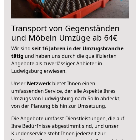
Transport von Gegenständen
und Möbeln Umzüge ab 64€
Wir sind
seit 16 Jahren in der Umzugsbranche
tätig
und haben uns durch die qualifizierten
Angebote als zuverlässiger Anbieter in
Ludwigsburg erwiesen.
Unser
Netzwerk
bietet Ihnen einen
umfassenden Service, der alle Aspekte Ihres
Umzugs von Ludwigsburg nach Solln abdeckt,
von der Planung bis hin zur Umsetzung.
Die Angebote umfasst Dienstleistungen, die auf
Ihre Bedürfnisse abgestimmt sind, und unser
Kundenservice steht Ihnen jederzeit zur