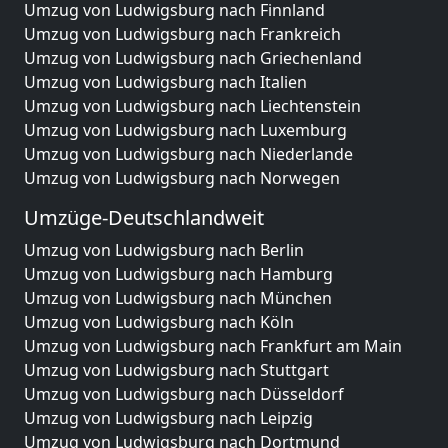
Umzug von Ludwigsburg nach Finnland
Umzug von Ludwigsburg nach Frankreich
Umzug von Ludwigsburg nach Griechenland
Umzug von Ludwigsburg nach Italien
Umzug von Ludwigsburg nach Liechtenstein
Umzug von Ludwigsburg nach Luxemburg
Umzug von Ludwigsburg nach Niederlande
Umzug von Ludwigsburg nach Norwegen
Umzüge-Deutschlandweit
Umzug von Ludwigsburg nach Berlin
Umzug von Ludwigsburg nach Hamburg
Umzug von Ludwigsburg nach München
Umzug von Ludwigsburg nach Köln
Umzug von Ludwigsburg nach Frankfurt am Main
Umzug von Ludwigsburg nach Stuttgart
Umzug von Ludwigsburg nach Düsseldorf
Umzug von Ludwigsburg nach Leipzig
Umzug von Ludwigsburg nach Dortmund