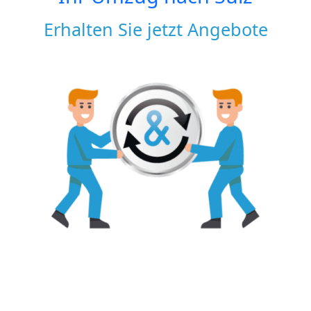
Erhalten Sie jetzt Angebote