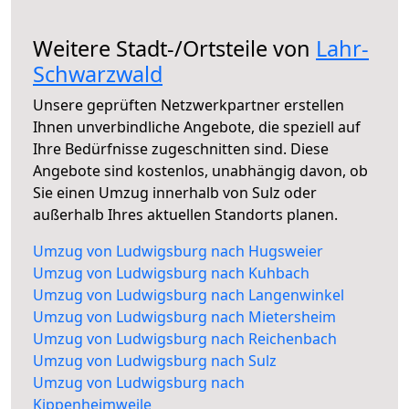
Weitere Stadt-/Ortsteile von
Lahr-
Schwarzwald
Unsere geprüften Netzwerkpartner erstellen
Ihnen unverbindliche Angebote, die speziell auf
Ihre Bedürfnisse zugeschnitten sind. Diese
Angebote sind kostenlos, unabhängig davon, ob
Sie einen Umzug innerhalb von Sulz oder
außerhalb Ihres aktuellen Standorts planen.
Umzug von Ludwigsburg nach Hugsweier
Umzug von Ludwigsburg nach Kuhbach
Umzug von Ludwigsburg nach Langenwinkel
Umzug von Ludwigsburg nach Mietersheim
Umzug von Ludwigsburg nach Reichenbach
Umzug von Ludwigsburg nach Sulz
Umzug von Ludwigsburg nach
Kippenheimweile