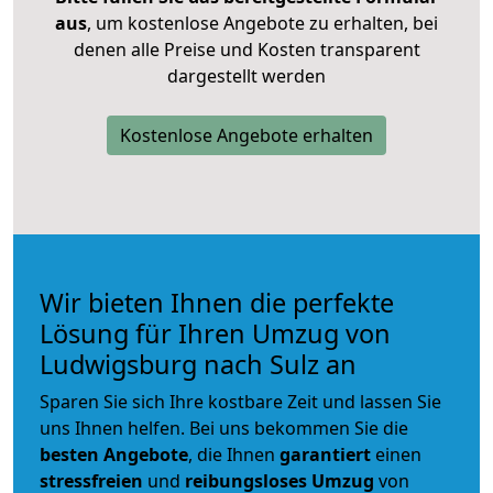
aus
, um kostenlose Angebote zu erhalten, bei
denen alle Preise und Kosten transparent
dargestellt werden
Kostenlose Angebote erhalten
Wir bieten Ihnen die perfekte
Lösung für Ihren Umzug von
Ludwigsburg nach Sulz an
Sparen Sie sich Ihre kostbare Zeit und lassen Sie
uns Ihnen helfen. Bei uns bekommen Sie die
besten Angebote
, die Ihnen
garantiert
einen
stressfreien
und
reibungsloses
Umzug
von