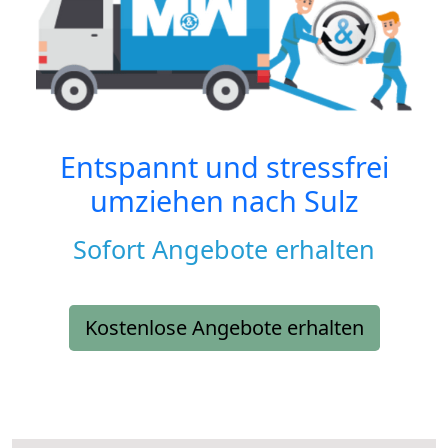
Entspannt und stressfrei
umziehen nach
Sulz
Sofort Angebote erhalten
Kostenlose Angebote erhalten