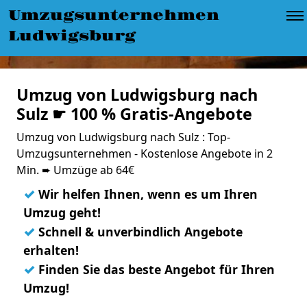
Umzugsunternehmen
Ludwigsburg
Umzug von Ludwigsburg nach
Sulz ☛ 100 % Gratis-Angebote
Umzug von Ludwigsburg nach Sulz : Top-
Umzugsunternehmen - Kostenlose Angebote in 2
Min. ➨ Umzüge ab 64€
✓
Wir helfen Ihnen, wenn es um Ihren
Umzug geht!
✓
Schnell & unverbindlich Angebote
erhalten!
✓
Finden Sie das beste Angebot für Ihren
Umzug!