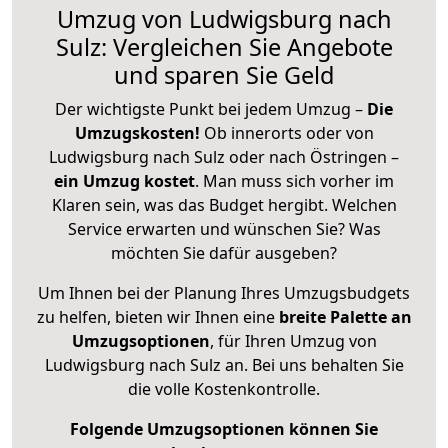
Umzug von Ludwigsburg nach
Sulz: Vergleichen Sie Angebote
und sparen Sie Geld
Der wichtigste Punkt bei jedem Umzug –
Die
Umzugskosten!
Ob innerorts oder von
Ludwigsburg nach Sulz oder nach Östringen –
ein Umzug kostet
.
Man muss sich vorher im
Klaren sein, was das Budget hergibt. Welchen
Service erwarten und wünschen Sie? Was
möchten Sie dafür ausgeben?
Um Ihnen bei der Planung Ihres Umzugsbudgets
zu helfen, bieten wir Ihnen eine
breite Palette an
Umzugsoptionen
, für Ihren Umzug von
Ludwigsburg nach Sulz an. Bei uns behalten Sie
die volle Kostenkontrolle.
Folgende Umzugsoptionen können Sie