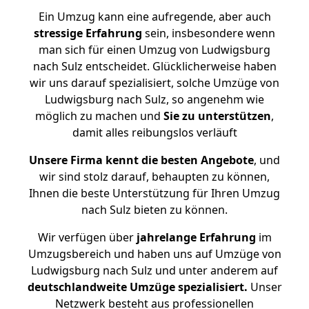
Ein Umzug kann eine aufregende, aber auch
stressige
Erfahrung
sein, insbesondere wenn
man sich für einen Umzug von Ludwigsburg
nach Sulz entscheidet. Glücklicherweise haben
wir uns darauf spezialisiert, solche Umzüge von
Ludwigsburg nach Sulz, so angenehm wie
möglich zu machen und
Sie zu unterstützen
,
damit alles reibungslos verläuft
Unsere Firma kennt die besten Angebote
, und
wir sind stolz darauf, behaupten zu können,
Ihnen die beste Unterstützung für Ihren Umzug
nach Sulz bieten zu können.
Wir verfügen über
jahrelange Erfahrung
im
Umzugsbereich und haben uns auf Umzüge von
Ludwigsburg nach Sulz und unter anderem auf
deutschlandweite Umzüge spezialisiert.
Unser
Netzwerk besteht aus professionellen