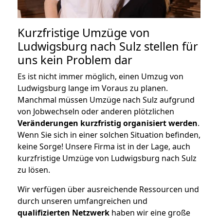
Kurzfristige Umzüge von
Ludwigsburg nach Sulz stellen für
uns kein Problem dar
Es ist nicht immer möglich, einen Umzug von
Ludwigsburg lange im Voraus zu planen.
Manchmal müssen Umzüge nach Sulz aufgrund
von Jobwechseln oder anderen plötzlichen
Veränderungen kurzfristig organisiert werden
.
Wenn Sie sich in einer solchen Situation befinden,
keine Sorge! Unsere Firma ist in der Lage, auch
kurzfristige Umzüge von Ludwigsburg nach Sulz
zu lösen.
Wir verfügen über ausreichende Ressourcen und
durch unseren umfangreichen und
qualifizierten Netzwerk
haben wir eine große