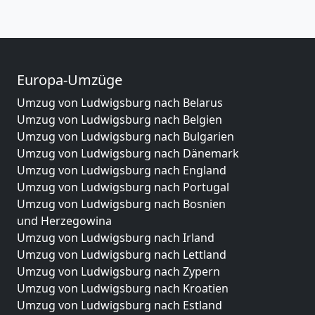
Europa-Umzüge
Umzug von Ludwigsburg nach Belarus
Umzug von Ludwigsburg nach Belgien
Umzug von Ludwigsburg nach Bulgarien
Umzug von Ludwigsburg nach Dänemark
Umzug von Ludwigsburg nach England
Umzug von Ludwigsburg nach Portugal
Umzug von Ludwigsburg nach Bosnien
und Herzegowina
Umzug von Ludwigsburg nach Irland
Umzug von Ludwigsburg nach Lettland
Umzug von Ludwigsburg nach Zypern
Umzug von Ludwigsburg nach Kroatien
Umzug von Ludwigsburg nach Estland