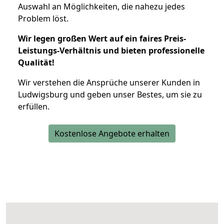
Auswahl an Möglichkeiten, die nahezu jedes
Problem löst.
Wir legen großen Wert auf ein faires Preis-
Leistungs-Verhältnis und bieten professionelle
Qualität!
Wir verstehen die Ansprüche unserer Kunden in
Ludwigsburg und geben unser Bestes, um sie zu
erfüllen.
Kostenlose Angebote erhalten