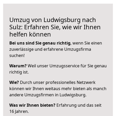
Umzug von Ludwigsburg nach
Sulz: Erfahren Sie, wie wir Ihnen
helfen können
Bei uns sind Sie genau richtig
, wenn Sie einen
zuverlässige und erfahrene Umzugsfirma
suchen!
Warum?
Weil unser Umzugsservice für Sie genau
richtig ist.
Wie?
Durch unser professionelles Netzwerk
können wir Ihnen weitaus mehr bieten als manch
andere Umzugsfirmen in Ludwigsburg.
Was wir Ihnen bieten?
Erfahrung und das seit
16 Jahren.