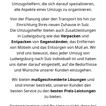
Umzugshelfern, die sich darauf spezialisieren,
alle Aspekte eines Umzugs zu organisieren.
Von der Planung über den Transport bis hin zur
Einrichtung Ihres neuen Zuhause in Sulz.
Die Umzugshelfer bieten auch Zusatzleistungen
in Ludwigsburg wie das
Verpacken
und
Entpacken
von
Gegenständen
, das Entfernen
von Möbeln und das Entsorgen von Müll an. Wir
sind uns bewusst, dass jeder Umzug von
Ludwigsburg nach Sulz individuell ist und haben
uns daher darauf eingestellt, auf die Bedürfnisse
und Wünsche unserer Kunden einzugehen.
Wir bieten
maßgeschneiderte Lösungen
und
sind immer bestrebt, unseren Kunden den
besten Service zu den
besten Preis-Leistungen
zu bieten.