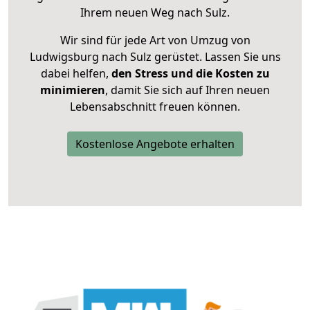
Ihrem neuen Weg nach Sulz.
Wir sind für jede Art von Umzug von
Ludwigsburg nach Sulz gerüstet. Lassen Sie uns
dabei helfen,
den Stress und die Kosten zu
minimieren
, damit Sie sich auf Ihren neuen
Lebensabschnitt freuen können.
Kostenlose Angebote erhalten