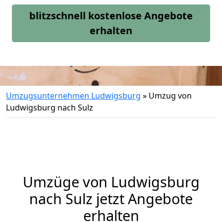
blitzschnell kostenlose Angebote
erhalten
Umzugsunternehmen Ludwigsburg
»
Umzug von
Ludwigsburg nach Sulz
Umzüge von Ludwigsburg
nach Sulz jetzt Angebote
erhalten