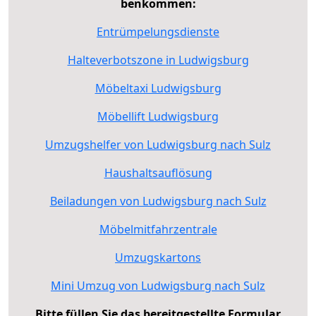
benkommen:
Entrümpelungsdienste
Halteverbotszone in Ludwigsburg
Möbeltaxi Ludwigsburg
Möbellift Ludwigsburg
Umzugshelfer von Ludwigsburg nach Sulz
Haushaltsauflösung
Beiladungen von Ludwigsburg nach Sulz
Möbelmitfahrzentrale
Umzugskartons
Mini Umzug von Ludwigsburg nach Sulz
Bitte füllen Sie das bereitgestellte Formular