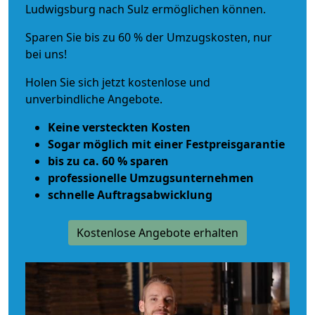
Ludwigsburg nach Sulz ermöglichen können.
Sparen Sie bis zu 60 % der Umzugskosten, nur
bei uns!
Holen Sie sich jetzt kostenlose und
unverbindliche Angebote.
Keine versteckten Kosten
Sogar möglich mit einer Festpreisgarantie
bis zu ca. 60 % sparen
professionelle Umzugsunternehmen
schnelle Auftragsabwicklung
Kostenlose Angebote erhalten