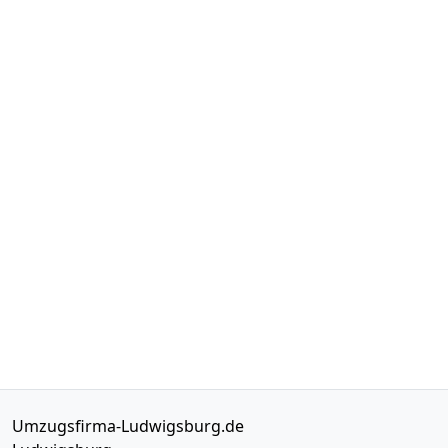
Umzugsfirma-Ludwigsburg.de