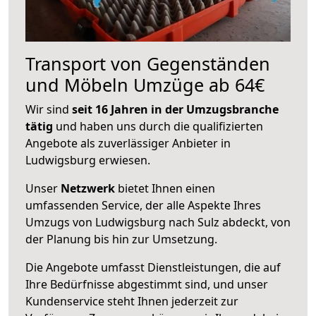
Transport von Gegenständen
und Möbeln Umzüge ab 64€
Wir sind
seit 16 Jahren in der Umzugsbranche
tätig
und haben uns durch die qualifizierten
Angebote als zuverlässiger Anbieter in
Ludwigsburg erwiesen.
Unser
Netzwerk
bietet Ihnen einen
umfassenden Service, der alle Aspekte Ihres
Umzugs von Ludwigsburg nach Sulz abdeckt, von
der Planung bis hin zur Umsetzung.
Die Angebote umfasst Dienstleistungen, die auf
Ihre Bedürfnisse abgestimmt sind, und unser
Kundenservice steht Ihnen jederzeit zur