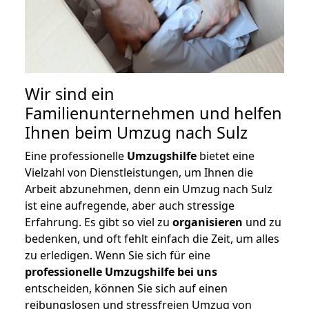
Wir sind ein
Familienunternehmen und helfen
Ihnen beim Umzug nach Sulz
Eine professionelle
Umzugshilfe
bietet eine
Vielzahl von Dienstleistungen, um Ihnen die
Arbeit abzunehmen, denn ein Umzug nach Sulz
ist eine aufregende, aber auch stressige
Erfahrung. Es gibt so viel zu
organisieren
und zu
bedenken, und oft fehlt einfach die Zeit, um alles
zu erledigen. Wenn Sie sich für eine
professionelle Umzugshilfe bei uns
entscheiden, können Sie sich auf einen
reibungslosen und stressfreien Umzug von