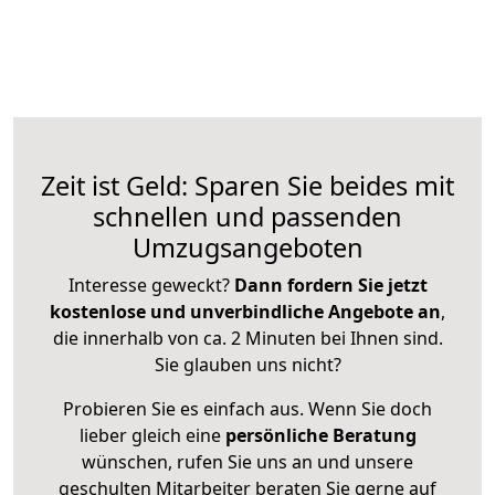
Zeit ist Geld: Sparen Sie beides mit
schnellen und passenden
Umzugsangeboten
Interesse geweckt?
Dann fordern Sie jetzt
kostenlose und unverbindliche Angebote an
,
die innerhalb von ca. 2 Minuten bei Ihnen sind.
Sie glauben uns nicht?
Probieren Sie es einfach aus. Wenn Sie doch
lieber gleich eine
persönliche Beratung
wünschen, rufen Sie uns an und unsere
geschulten Mitarbeiter beraten Sie gerne auf