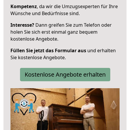
Kompetenz
, da wir die Umzugsexperten für Ihre
Wünsche und Bedürfnisse sind.
Interesse?
Dann greifen Sie zum Telefon oder
holen Sie sich erst einmal ganz bequem
kostenlose Angebote.
Füllen Sie jetzt das Formular aus
und erhalten
Sie kostenlose Angebote.
Kostenlose Angebote erhalten