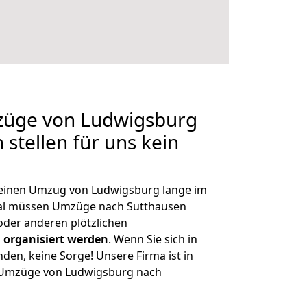
mzüge von Ludwigsburg
stellen für uns kein
, einen Umzug von Ludwigsburg lange im
al müssen Umzüge nach Sutthausen
der anderen plötzlichen
 organisiert werden
. Wenn Sie sich in
nden, keine Sorge! Unsere Firma ist in
e Umzüge von Ludwigsburg nach