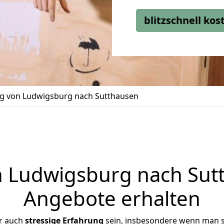
blitzschnell ko
 von Ludwigsburg nach Sutthausen
Ludwigsburg nach Sutt
Angebote erhalten
r auch
stressige
Erfahrung
sein, insbesondere wenn man 