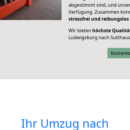
abgestimmt sind, und unser
Verfügung. Zusammen können
stressfrei und reibungslos
Wir bieten
höchste Qualitä
Ludwigsburg nach Sutthaus
Kostenlo
Ihr Umzug nach