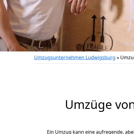
Umzugsunternehmen Ludwigsburg
»
Umzug
Umzüge von 
Ein Umzug kann eine aufregende, abe