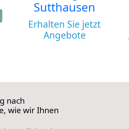
Sutthausen
Erhalten Sie jetzt
Angebote
g nach
e, wie wir Ihnen