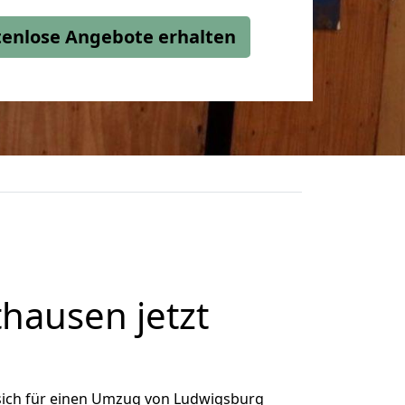
stenlose Angebote erhalten
hausen jetzt
sich für einen Umzug von Ludwigsburg