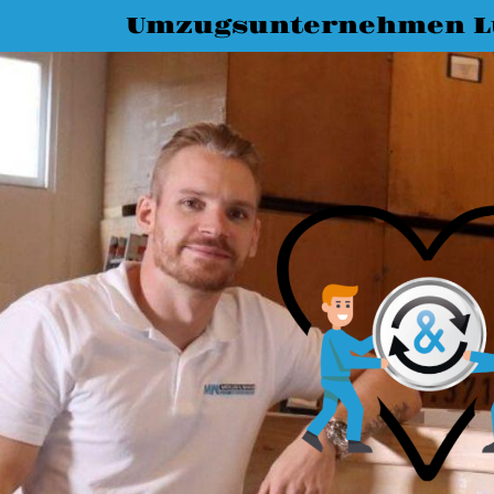
Umzugsunternehmen L