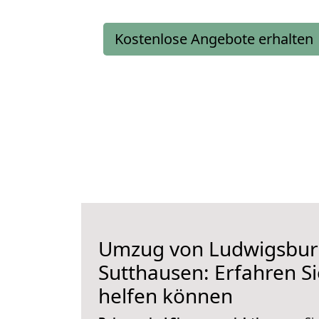
Kostenlose Angebote erhalten
Umzug von Ludwigsbur
Sutthausen: Erfahren Si
helfen können