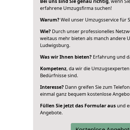
Bei uns sind Sie genau richtig
, wenn Si
erfahrene Umzugsfirma suchen!
Warum?
Weil unser Umzugsservice für Si
Wie?
Durch unser professionelles Netzw
weitaus mehr bieten als manch andere 
Ludwigsburg.
Was wir Ihnen bieten?
Erfahrung und da
Kompetenz
, da wir die Umzugsexperten
Bedürfnisse sind.
Interesse?
Dann greifen Sie zum Telefon 
einmal ganz bequem kostenlose Angebo
Füllen Sie jetzt das Formular aus
und er
Angebote.
Kostenlose Angebot