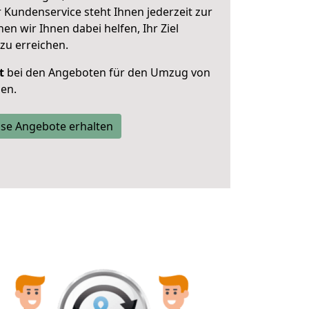
 Kundenservice steht Ihnen jederzeit zur
 wir Ihnen dabei helfen, Ihr Ziel
zu erreichen.
t
bei den Angeboten für den Umzug von
en.
se Angebote erhalten