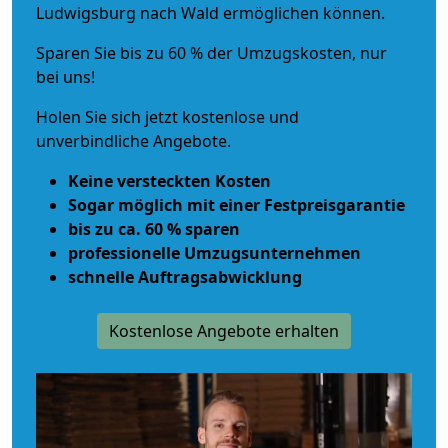
Ludwigsburg nach Wald ermöglichen können.
Sparen Sie bis zu 60 % der Umzugskosten, nur
bei uns!
Holen Sie sich jetzt kostenlose und
unverbindliche Angebote.
Keine versteckten Kosten
Sogar möglich mit einer Festpreisgarantie
bis zu ca. 60 % sparen
professionelle Umzugsunternehmen
schnelle Auftragsabwicklung
Kostenlose Angebote erhalten