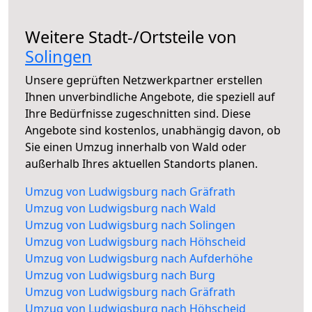
Weitere Stadt-/Ortsteile von
Solingen
Unsere geprüften Netzwerkpartner erstellen
Ihnen unverbindliche Angebote, die speziell auf
Ihre Bedürfnisse zugeschnitten sind. Diese
Angebote sind kostenlos, unabhängig davon, ob
Sie einen Umzug innerhalb von Wald oder
außerhalb Ihres aktuellen Standorts planen.
Umzug von Ludwigsburg nach Gräfrath
Umzug von Ludwigsburg nach Wald
Umzug von Ludwigsburg nach Solingen
Umzug von Ludwigsburg nach Höhscheid
Umzug von Ludwigsburg nach Aufderhöhe
Umzug von Ludwigsburg nach Burg
Umzug von Ludwigsburg nach Gräfrath
Umzug von Ludwigsburg nach Höhscheid