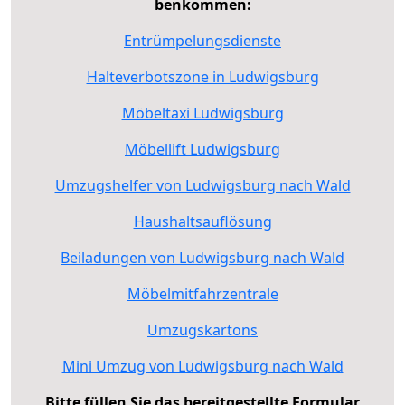
benkommen:
Entrümpelungsdienste
Halteverbotszone in Ludwigsburg
Möbeltaxi Ludwigsburg
Möbellift Ludwigsburg
Umzugshelfer von Ludwigsburg nach Wald
Haushaltsauflösung
Beiladungen von Ludwigsburg nach Wald
Möbelmitfahrzentrale
Umzugskartons
Mini Umzug von Ludwigsburg nach Wald
Bitte füllen Sie das bereitgestellte Formular