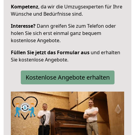
Kompetenz
, da wir die Umzugsexperten für Ihre
Wünsche und Bedürfnisse sind.
Interesse?
Dann greifen Sie zum Telefon oder
holen Sie sich erst einmal ganz bequem
kostenlose Angebote.
Füllen Sie jetzt das Formular aus
und erhalten
Sie kostenlose Angebote.
Kostenlose Angebote erhalten