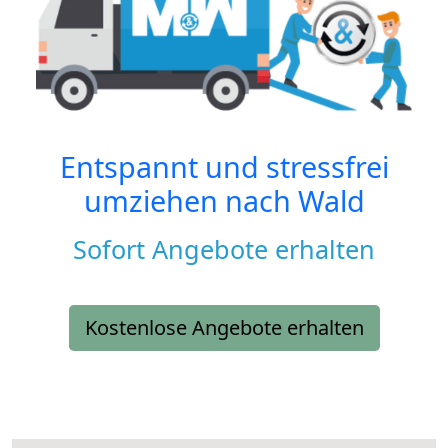
Entspannt und stressfrei
umziehen nach
Wald
Sofort Angebote erhalten
Kostenlose Angebote erhalten