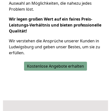
Auswahl an Möglichkeiten, die nahezu jedes
Problem löst.
Wir legen großen Wert auf ein faires Preis-
Leistungs-Verhältnis und bieten professionelle
Qualität!
Wir verstehen die Ansprüche unserer Kunden in
Ludwigsburg und geben unser Bestes, um sie zu
erfüllen.
Kostenlose Angebote erhalten