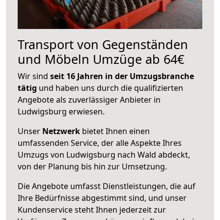
Transport von Gegenständen
und Möbeln Umzüge ab 64€
Wir sind
seit 16 Jahren in der Umzugsbranche
tätig
und haben uns durch die qualifizierten
Angebote als zuverlässiger Anbieter in
Ludwigsburg erwiesen.
Unser
Netzwerk
bietet Ihnen einen
umfassenden Service, der alle Aspekte Ihres
Umzugs von Ludwigsburg nach Wald abdeckt,
von der Planung bis hin zur Umsetzung.
Die Angebote umfasst Dienstleistungen, die auf
Ihre Bedürfnisse abgestimmt sind, und unser
Kundenservice steht Ihnen jederzeit zur