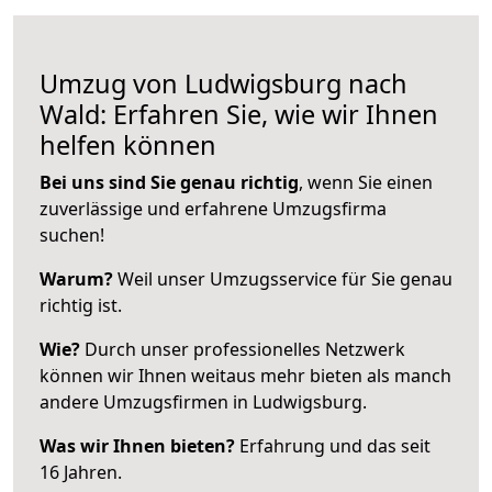
Umzug von Ludwigsburg nach
Wald: Erfahren Sie, wie wir Ihnen
helfen können
Bei uns sind Sie genau richtig
, wenn Sie einen
zuverlässige und erfahrene Umzugsfirma
suchen!
Warum?
Weil unser Umzugsservice für Sie genau
richtig ist.
Wie?
Durch unser professionelles Netzwerk
können wir Ihnen weitaus mehr bieten als manch
andere Umzugsfirmen in Ludwigsburg.
Was wir Ihnen bieten?
Erfahrung und das seit
16 Jahren.