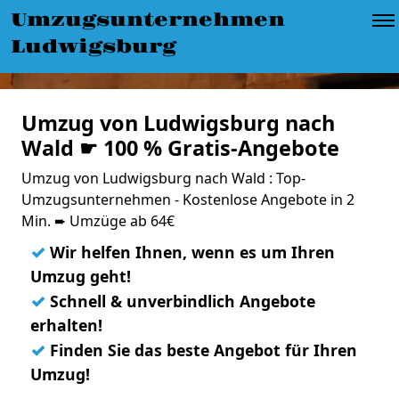
Umzugsunternehmen
Ludwigsburg
Umzug von Ludwigsburg nach
Wald ☛ 100 % Gratis-Angebote
Umzug von Ludwigsburg nach Wald : Top-
Umzugsunternehmen - Kostenlose Angebote in 2
Min. ➨ Umzüge ab 64€
✓
Wir helfen Ihnen, wenn es um Ihren
Umzug geht!
✓
Schnell & unverbindlich Angebote
erhalten!
✓
Finden Sie das beste Angebot für Ihren
Umzug!