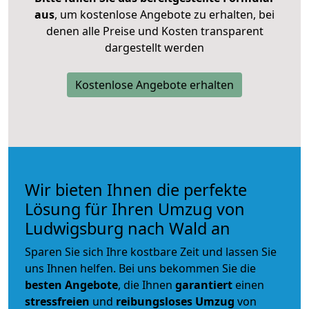
aus
, um kostenlose Angebote zu erhalten, bei
denen alle Preise und Kosten transparent
dargestellt werden
Kostenlose Angebote erhalten
Wir bieten Ihnen die perfekte
Lösung für Ihren Umzug von
Ludwigsburg nach Wald an
Sparen Sie sich Ihre kostbare Zeit und lassen Sie
uns Ihnen helfen. Bei uns bekommen Sie die
besten Angebote
, die Ihnen
garantiert
einen
stressfreien
und
reibungsloses
Umzug
von