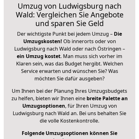
Umzug von Ludwigsburg nach
Wald: Vergleichen Sie Angebote
und sparen Sie Geld
Der wichtigste Punkt bei jedem Umzug –
Die
Umzugskosten!
Ob innerorts oder von
Ludwigsburg nach Wald oder nach Östringen –
ein Umzug kostet
.
Man muss sich vorher im
Klaren sein, was das Budget hergibt. Welchen
Service erwarten und wünschen Sie? Was
möchten Sie dafür ausgeben?
Um Ihnen bei der Planung Ihres Umzugsbudgets
zu helfen, bieten wir Ihnen eine
breite Palette an
Umzugsoptionen
, für Ihren Umzug von
Ludwigsburg nach Wald an. Bei uns behalten Sie
die volle Kostenkontrolle.
Folgende Umzugsoptionen können Sie