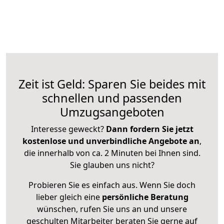
Zeit ist Geld: Sparen Sie beides mit
schnellen und passenden
Umzugsangeboten
Interesse geweckt?
Dann fordern Sie jetzt
kostenlose und unverbindliche Angebote an
,
die innerhalb von ca. 2 Minuten bei Ihnen sind.
Sie glauben uns nicht?
Probieren Sie es einfach aus. Wenn Sie doch
lieber gleich eine
persönliche Beratung
wünschen, rufen Sie uns an und unsere
geschulten Mitarbeiter beraten Sie gerne auf