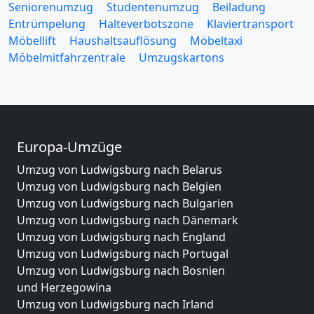
Seniorenumzug
Studentenumzug
Beiladung
Entrümpelung
Halteverbotszone
Klaviertransport
Möbellift
Haushaltsauflösung
Möbeltaxi
Möbelmitfahrzentrale
Umzugskartons
Europa-Umzüge
Umzug von Ludwigsburg nach Belarus
Umzug von Ludwigsburg nach Belgien
Umzug von Ludwigsburg nach Bulgarien
Umzug von Ludwigsburg nach Dänemark
Umzug von Ludwigsburg nach England
Umzug von Ludwigsburg nach Portugal
Umzug von Ludwigsburg nach Bosnien
und Herzegowina
Umzug von Ludwigsburg nach Irland