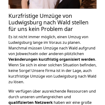
Kurzfristige Umzüge von
Ludwigsburg nach Wald stellen
für uns kein Problem dar
Es ist nicht immer möglich, einen Umzug von
Ludwigsburg lange im Voraus zu planen.
Manchmal müssen Umzüge nach Wald aufgrund
von Jobwechseln oder anderen plötzlichen
Veränderungen kurzfristig organisiert werden
.
Wenn Sie sich in einer solchen Situation befinden,
keine Sorge! Unsere Firma ist in der Lage, auch
kurzfristige Umzüge von Ludwigsburg nach Wald
zu lösen.
Wir verfügen über ausreichende Ressourcen und
durch unseren umfangreichen und
qualifizierten Netzwerk
haben wir eine große