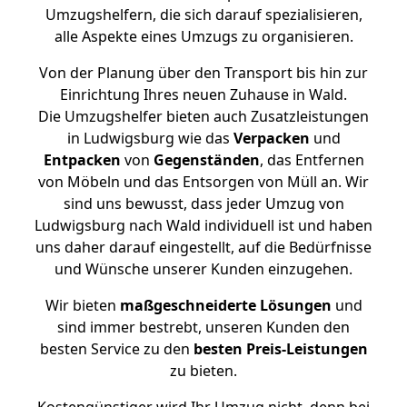
Umzugshelfern, die sich darauf spezialisieren,
alle Aspekte eines Umzugs zu organisieren.
Von der Planung über den Transport bis hin zur
Einrichtung Ihres neuen Zuhause in Wald.
Die Umzugshelfer bieten auch Zusatzleistungen
in Ludwigsburg wie das
Verpacken
und
Entpacken
von
Gegenständen
, das Entfernen
von Möbeln und das Entsorgen von Müll an. Wir
sind uns bewusst, dass jeder Umzug von
Ludwigsburg nach Wald individuell ist und haben
uns daher darauf eingestellt, auf die Bedürfnisse
und Wünsche unserer Kunden einzugehen.
Wir bieten
maßgeschneiderte Lösungen
und
sind immer bestrebt, unseren Kunden den
besten Service zu den
besten Preis-Leistungen
zu bieten.