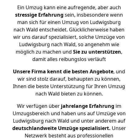
Ein Umzug kann eine aufregende, aber auch
stressige
Erfahrung
sein, insbesondere wenn
man sich für einen Umzug von Ludwigsburg
nach Wald entscheidet. Glücklicherweise haben
wir uns darauf spezialisiert, solche Umzüge von
Ludwigsburg nach Wald, so angenehm wie
möglich zu machen und
Sie zu unterstützen
,
damit alles reibungslos verläuft
Unsere Firma kennt die besten Angebote
, und
wir sind stolz darauf, behaupten zu können,
Ihnen die beste Unterstützung für Ihren Umzug
nach Wald bieten zu können.
Wir verfügen über
jahrelange Erfahrung
im
Umzugsbereich und haben uns auf Umzüge von
Ludwigsburg nach Wald und unter anderem auf
deutschlandweite Umzüge spezialisiert.
Unser
Netzwerk besteht aus professionellen