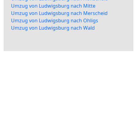
Umzug von Ludwigsburg nach Mitte
Umzug von Ludwigsburg nach Merscheid
Umzug von Ludwigsburg nach Ohligs
Umzug von Ludwigsburg nach Wald