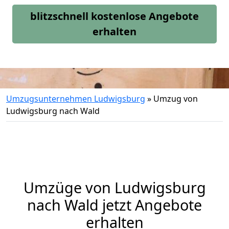
blitzschnell kostenlose Angebote
erhalten
Umzugsunternehmen Ludwigsburg
»
Umzug von
Ludwigsburg nach Wald
Umzüge von Ludwigsburg
nach Wald jetzt Angebote
erhalten