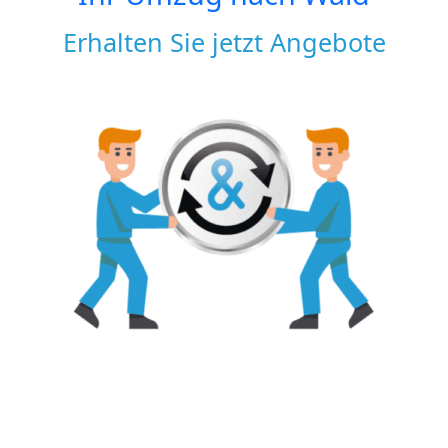
Erhalten Sie jetzt Angebote