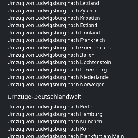
Umzug von Ludwigsburg nach Lettland
Umzug von Ludwigsburg nach Zypern
Umzug von Ludwigsburg nach Kroatien
Umzug von Ludwigsburg nach Estland
Umzug von Ludwigsburg nach Finnland
Umzug von Ludwigsburg nach Frankreich
Umzug von Ludwigsburg nach Griechenland
Umzug von Ludwigsburg nach Italien
Umzug von Ludwigsburg nach Liechtenstein
Umzug von Ludwigsburg nach Luxemburg
Umzug von Ludwigsburg nach Niederlande
Umzug von Ludwigsburg nach Norwegen
Umzüge-Deutschlandweit
Umzug von Ludwigsburg nach Berlin
Umzug von Ludwigsburg nach Hamburg
Umzug von Ludwigsburg nach München
Umzug von Ludwigsburg nach Köln
Umzug von Ludwigsburg nach Frankfurt am Main