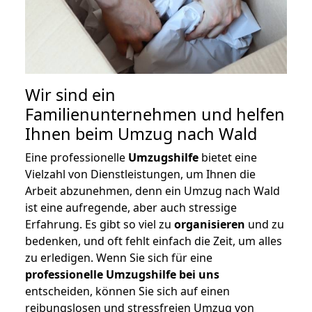
Wir sind ein
Familienunternehmen und helfen
Ihnen beim Umzug nach Wald
Eine professionelle
Umzugshilfe
bietet eine
Vielzahl von Dienstleistungen, um Ihnen die
Arbeit abzunehmen, denn ein Umzug nach Wald
ist eine aufregende, aber auch stressige
Erfahrung. Es gibt so viel zu
organisieren
und zu
bedenken, und oft fehlt einfach die Zeit, um alles
zu erledigen. Wenn Sie sich für eine
professionelle Umzugshilfe bei uns
entscheiden, können Sie sich auf einen
reibungslosen und stressfreien Umzug von