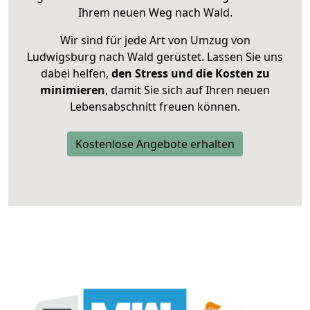
Ihrem neuen Weg nach Wald.
Wir sind für jede Art von Umzug von
Ludwigsburg nach Wald gerüstet. Lassen Sie uns
dabei helfen,
den Stress und die Kosten zu
minimieren
, damit Sie sich auf Ihren neuen
Lebensabschnitt freuen können.
Kostenlose Angebote erhalten