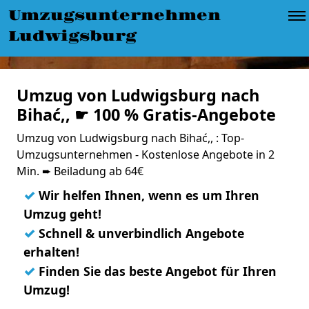
Umzugsunternehmen
Ludwigsburg
Umzug von Ludwigsburg nach
Bihać,, ☛ 100 % Gratis-Angebote
Umzug von Ludwigsburg nach Bihać,, : Top-
Umzugsunternehmen - Kostenlose Angebote in 2
Min. ➨ Beiladung ab 64€
✓
Wir helfen Ihnen, wenn es um Ihren
Umzug geht!
✓
Schnell & unverbindlich Angebote
erhalten!
✓
Finden Sie das beste Angebot für Ihren
Umzug!