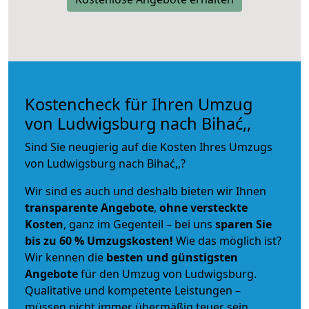
Kostencheck für Ihren Umzug
von Ludwigsburg nach Bihać,,
Sind Sie neugierig auf die Kosten Ihres Umzugs
von Ludwigsburg nach Bihać,,?
Wir sind es auch und deshalb bieten wir Ihnen
transparente Angebote
,
ohne versteckte
Kosten
, ganz im Gegenteil – bei uns
sparen Sie
bis zu 60 % Umzugskosten!
Wie das möglich ist?
Wir kennen die
besten und günstigsten
Angebote
für den Umzug von Ludwigsburg.
Qualitative und kompetente Leistungen –
müssen nicht immer übermäßig teuer sein.