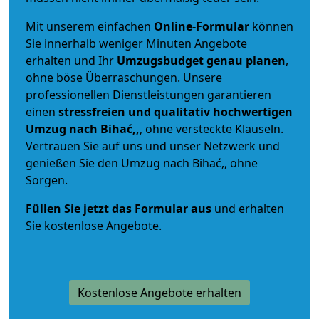
Mit unserem einfachen
Online-Formular
können
Sie innerhalb weniger Minuten Angebote
erhalten und Ihr
Umzugsbudget
genau
planen
,
ohne böse Überraschungen. Unsere
professionellen Dienstleistungen garantieren
einen
stressfreien und qualitativ hochwertigen
Umzug nach Bihać,,
, ohne versteckte Klauseln.
Vertrauen Sie auf uns und unser Netzwerk und
genießen Sie den Umzug nach Bihać,, ohne
Sorgen.
Füllen Sie jetzt das Formular aus
und erhalten
Sie kostenlose Angebote.
Kostenlose Angebote erhalten