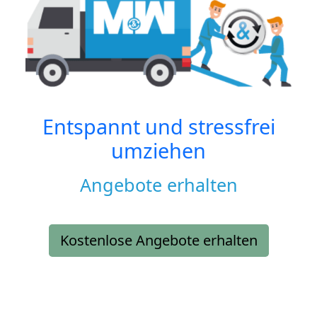
Entspannt und stressfrei
umziehen
Angebote erhalten
Kostenlose Angebote erhalten