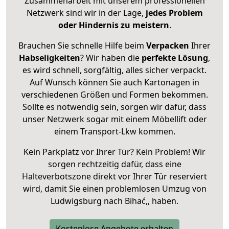
Zusammenarbeit mit unserem professionellen
Netzwerk sind wir in der Lage,
jedes Problem
oder Hindernis zu meistern
.
Brauchen Sie schnelle Hilfe beim
Verpacken
Ihrer
Habseligkeiten
? Wir haben die
perfekte Lösung
,
es wird schnell, sorgfältig, alles sicher verpackt.
Auf Wunsch können Sie auch Kartonagen in
verschiedenen Größen und Formen bekommen.
Sollte es notwendig sein, sorgen wir dafür, dass
unser Netzwerk sogar mit einem Möbellift oder
einem Transport-Lkw kommen.
Kein Parkplatz vor Ihrer Tür? Kein Problem! Wir
sorgen rechtzeitig dafür, dass eine
Halteverbotszone direkt vor Ihrer Tür reserviert
wird, damit Sie einen problemlosen Umzug von
Ludwigsburg nach Bihać,, haben.
Kostenlose Angebote erhalten