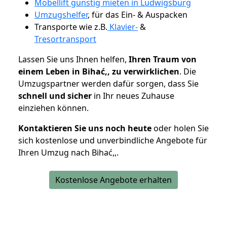
Möbellift günstig mieten in Ludwigsburg
Umzugshelfer
, für das Ein- & Auspacken
Transporte wie z.B.
Klavier-
&
Tresortransport
Lassen Sie uns Ihnen helfen,
Ihren Traum von
einem Leben in Bihać,, zu verwirklichen
. Die
Umzugspartner werden dafür sorgen, dass Sie
schnell und sicher
in Ihr neues Zuhause
einziehen können.
Kontaktieren Sie uns noch heute
oder holen Sie
sich kostenlose und unverbindliche Angebote für
Ihren Umzug nach Bihać,,.
Kostenlose Angebote erhalten