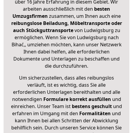
über 16 Jahre Erfahrung in diesem Gebiet. Wir
arbeiten ausschließlich mit den
besten
Umzugsfirmen
zusammen, um Ihnen auch eine
reibungslose Beiladung, Möbeltransporte oder
auch Stückguttransporte
von Ludwigsburg zu
ermöglichen. Wenn Sie von Ludwigsburg nach
Bihać,, umziehen möchten, kann unser Netzwerk
Ihnen dabei helfen, alle erforderlichen
Dokumente und Unterlagen zu beschaffen und
die durchzuführen.
Um sicherzustellen, dass alles reibungslos
verläuft, ist es wichtig, dass Sie alle
erforderlichen Unterlagen bereithalten und alle
notwendigen
Formulare
korrekt
ausfüllen
und
einreichen. Unser Team ist
bestens geschult
und
erfahren im Umgang mit den
Formalitäten
und
kann Ihnen bei allen Schritten der Abwicklung
behilflich sein. Durch unseren Service können Sie