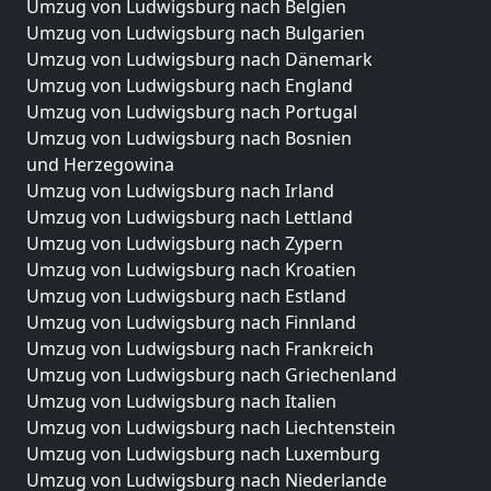
Umzug von Ludwigsburg nach Belgien
Umzug von Ludwigsburg nach Bulgarien
Umzug von Ludwigsburg nach Dänemark
Umzug von Ludwigsburg nach England
Umzug von Ludwigsburg nach Portugal
Umzug von Ludwigsburg nach Bosnien
und Herzegowina
Umzug von Ludwigsburg nach Irland
Umzug von Ludwigsburg nach Lettland
Umzug von Ludwigsburg nach Zypern
Umzug von Ludwigsburg nach Kroatien
Umzug von Ludwigsburg nach Estland
Umzug von Ludwigsburg nach Finnland
Umzug von Ludwigsburg nach Frankreich
Umzug von Ludwigsburg nach Griechenland
Umzug von Ludwigsburg nach Italien
Umzug von Ludwigsburg nach Liechtenstein
Umzug von Ludwigsburg nach Luxemburg
Umzug von Ludwigsburg nach Niederlande