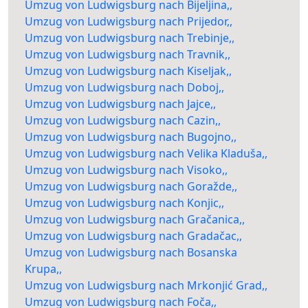
Umzug von Ludwigsburg nach Bijeljina,,
Umzug von Ludwigsburg nach Prijedor,,
Umzug von Ludwigsburg nach Trebinje,,
Umzug von Ludwigsburg nach Travnik,,
Umzug von Ludwigsburg nach Kiseljak,,
Umzug von Ludwigsburg nach Doboj,,
Umzug von Ludwigsburg nach Jajce,,
Umzug von Ludwigsburg nach Cazin,,
Umzug von Ludwigsburg nach Bugojno,,
Umzug von Ludwigsburg nach Velika Kladuša,,
Umzug von Ludwigsburg nach Visoko,,
Umzug von Ludwigsburg nach Goražde,,
Umzug von Ludwigsburg nach Konjic,,
Umzug von Ludwigsburg nach Gračanica,,
Umzug von Ludwigsburg nach Gradačac,,
Umzug von Ludwigsburg nach Bosanska
Krupa,,
Umzug von Ludwigsburg nach Mrkonjić Grad,,
Umzug von Ludwigsburg nach Foča,,