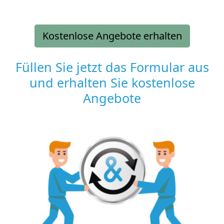
Kostenlose Angebote erhalten
Füllen Sie jetzt das Formular aus
und erhalten Sie kostenlose
Angebote