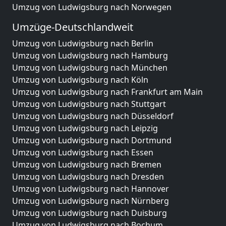
Umzug von Ludwigsburg nach Norwegen
Umzüge-Deutschlandweit
Umzug von Ludwigsburg nach Berlin
Umzug von Ludwigsburg nach Hamburg
Umzug von Ludwigsburg nach München
Umzug von Ludwigsburg nach Köln
Umzug von Ludwigsburg nach Frankfurt am Main
Umzug von Ludwigsburg nach Stuttgart
Umzug von Ludwigsburg nach Düsseldorf
Umzug von Ludwigsburg nach Leipzig
Umzug von Ludwigsburg nach Dortmund
Umzug von Ludwigsburg nach Essen
Umzug von Ludwigsburg nach Bremen
Umzug von Ludwigsburg nach Dresden
Umzug von Ludwigsburg nach Hannover
Umzug von Ludwigsburg nach Nürnberg
Umzug von Ludwigsburg nach Duisburg
Umzug von Ludwigsburg nach Bochum