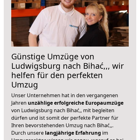
Günstige Umzüge von
Ludwigsburg nach Bihać,,, wir
helfen für den perfekten
Umzug
Unser Unternehmen hat in den vergangenen
Jahren
unzählige erfolgreiche Europaumzüge
von Ludwigsburg nach Bihać,, mit begleiten
dürfen und ist somit der perfekte Partner für
Ihren bevorstehenden Umzug nach Bihać,,.
Durch unsere
langjährige Erfahrung
im