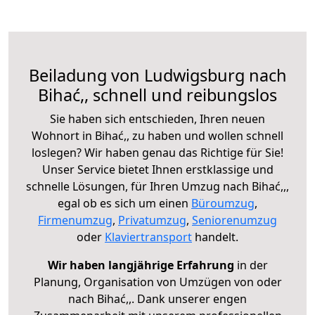
Beiladung von Ludwigsburg nach
Bihać,, schnell und reibungslos
Sie haben sich entschieden, Ihren neuen
Wohnort in Bihać,, zu haben und wollen schnell
loslegen? Wir haben genau das Richtige für Sie!
Unser Service bietet Ihnen erstklassige und
schnelle Lösungen, für Ihren Umzug nach Bihać,,,
egal ob es sich um einen
Büroumzug
,
Firmenumzug
,
Privatumzug
,
Seniorenumzug
oder
Klaviertransport
handelt.
Wir haben langjährige Erfahrung
in der
Planung, Organisation von Umzügen von oder
nach Bihać,,. Dank unserer engen