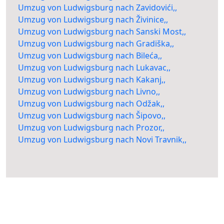
Umzug von Ludwigsburg nach Zavidovići,,
Umzug von Ludwigsburg nach Živinice,,
Umzug von Ludwigsburg nach Sanski Most,,
Umzug von Ludwigsburg nach Gradiška,,
Umzug von Ludwigsburg nach Bileća,,
Umzug von Ludwigsburg nach Lukavac,,
Umzug von Ludwigsburg nach Kakanj,,
Umzug von Ludwigsburg nach Livno,,
Umzug von Ludwigsburg nach Odžak,,
Umzug von Ludwigsburg nach Šipovo,,
Umzug von Ludwigsburg nach Prozor,,
Umzug von Ludwigsburg nach Novi Travnik,,