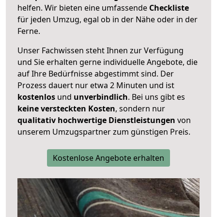
helfen. Wir bieten eine umfassende
Checkliste
für jeden Umzug, egal ob in der Nähe oder in der
Ferne.
Unser Fachwissen steht Ihnen zur Verfügung
und Sie erhalten gerne individuelle Angebote, die
auf Ihre Bedürfnisse abgestimmt sind. Der
Prozess dauert nur etwa 2 Minuten und ist
kostenlos
und
unverbindlich
. Bei uns gibt es
keine versteckten Kosten
, sondern nur
qualitativ hochwertige Dienstleistungen
von
unserem Umzugspartner zum günstigen Preis.
Kostenlose Angebote erhalten