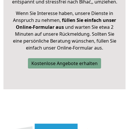
entspannt und stressfrei nach Bihać,, umziehen.
Wenn Sie Interesse haben, unsere Dienste in
Anspruch zu nehmen,
füllen Sie einfach unser
Online-Formular aus
und warten Sie etwa 2
Minuten auf unsere Rückmeldung. Sollten Sie
eine persönliche Beratung wünschen, füllen Sie
einfach unser Online-Formular aus.
Kostenlose Angebote erhalten