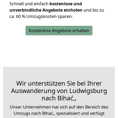
Schnell und einfach
kostenlose und
unverbindliche Angebote einholen
und bis zu
ca. 6
0 % Umzugskosten sparen.
Kostenlose Angebote erhalten
Wir unterstützen Sie bei Ihrer
Auswanderung von Ludwigsburg
nach Bihać,,
Unser Unternehmen hat sich auf den Bereich des
Umzugs nach Bihać,, spezialisiert und verfügt