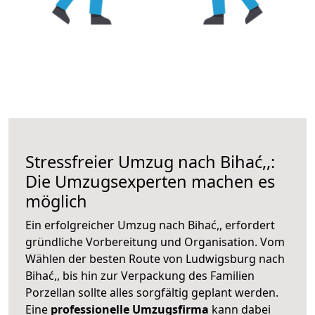
Stressfreier Umzug nach Bihać,,:
Die Umzugsexperten machen es
möglich
Ein erfolgreicher Umzug nach Bihać,, erfordert
gründliche Vorbereitung und Organisation. Vom
Wählen der besten Route von Ludwigsburg nach
Bihać,, bis hin zur Verpackung des Familien
Porzellan sollte alles sorgfältig geplant werden.
Eine
professionelle Umzugsfirma
kann dabei