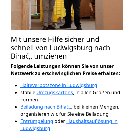
Mit unsere Hilfe sicher und
schnell von Ludwigsburg nach
Bihać,, umziehen
Folgende Leistungen können Sie von unser
Netzwerk zu erschwinglichen Preise erhalten:
Halteverbotszone in Ludwigsburg
stabile
Umzugskartons
, in allen Größen und
Formen
Beiladung nach Bihać,,
, bei kleinen Mengen,
organisieren wir, für Sie eine Beiladung
Entrümpelung
oder
Haushaltsauflösung in
Ludwigsburg