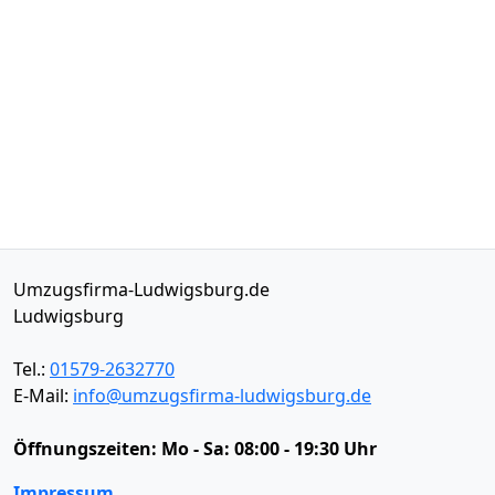
Umzugsfirma-Ludwigsburg.de
Ludwigsburg
Tel.:
01579-2632770
E-Mail:
info@umzugsfirma-ludwigsburg.de
Öffnungszeiten:
Mo - Sa: 08:00 - 19:30 Uhr
Impressum