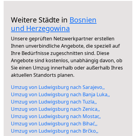
Weitere Städte in
Bosnien
und Herzegowina
Unsere geprüften Netzwerkpartner erstellen
Ihnen unverbindliche Angebote, die speziell auf
Ihre Bedürfnisse zugeschnitten sind. Diese
Angebote sind kostenlos, unabhängig davon, ob
Sie einen Umzug innerhalb oder außerhalb Ihres
aktuellen Standorts planen.
Umzug von Ludwigsburg nach Sarajevo,,
Umzug von Ludwigsburg nach Banja Luka,,
Umzug von Ludwigsburg nach Tuzla,,
Umzug von Ludwigsburg nach Zenica,,
Umzug von Ludwigsburg nach Mostar,,
Umzug von Ludwigsburg nach Bihać,,
Umzug von Ludwigsburg nach Brčko,,