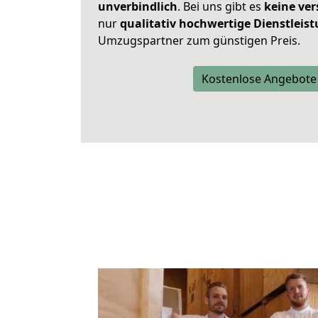
unverbindlich
. Bei uns gibt es
keine ver
nur
qualitativ hochwertige Dienstleis
Umzugspartner zum günstigen Preis.
Kostenlose Angebote