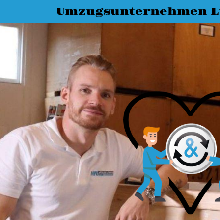
Umzugsunternehmen L