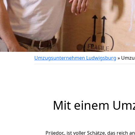
Umzugsunternehmen Ludwigsburg
»
Umzug
Mit einem Um
Prijedor,, ist voller Schätze, das reich 