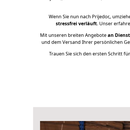
Wenn Sie nun nach Prijedor,, umzieh
stressfrei
verläuft
. Unser erfahr
Mit unseren breiten Angebote
an Dienst
und dem Versand Ihrer persönlichen Geg
Trauen Sie sich den ersten Schritt f