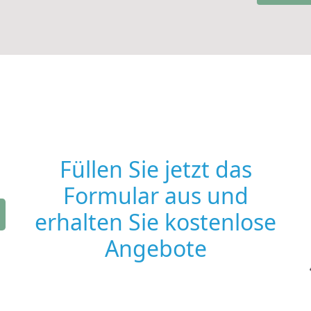
Füllen Sie jetzt das
Formular aus und
erhalten Sie kostenlose
Angebote