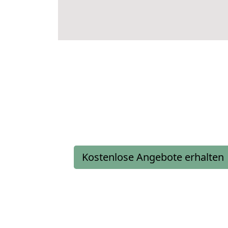
Kostenlose Angebote erhalten