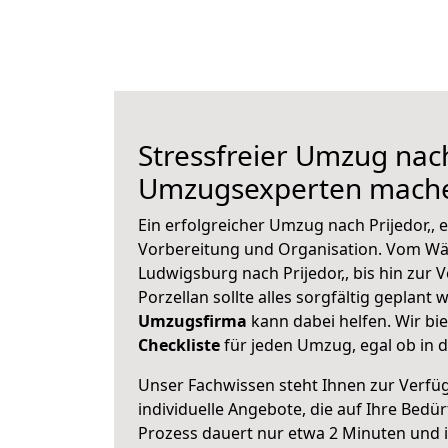
Stressfreier Umzug nach 
Umzugsexperten mache
Ein erfolgreicher Umzug nach Prijedor,, 
Vorbereitung und Organisation. Vom Wä
Ludwigsburg nach Prijedor,, bis hin zur 
Porzellan sollte alles sorgfältig geplant
Umzugsfirma
kann dabei helfen. Wir bi
Checkliste
für jeden Umzug, egal ob in d
Unser Fachwissen steht Ihnen zur Verfü
individuelle Angebote, die auf Ihre Bedü
Prozess dauert nur etwa 2 Minuten und 