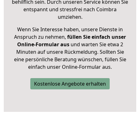
behilflich sein. Durch unseren Service können Sie
entspannt und stressfrei nach Coimbra
umziehen.
Wenn Sie Interesse haben, unsere Dienste in
Anspruch zu nehmen,
füllen Sie einfach unser
Online-Formular aus
und warten Sie etwa 2
Minuten auf unsere Rückmeldung. Sollten Sie
eine persönliche Beratung wünschen, füllen Sie
einfach unser Online-Formular aus.
Kostenlose Angebote erhalten