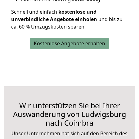
Schnell und einfach
kostenlose und
unverbindliche Angebote einholen
und bis zu
ca. 6
0 % Umzugskosten sparen.
Kostenlose Angebote erhalten
Wir unterstützen Sie bei Ihrer
Auswanderung von Ludwigsburg
nach Coimbra
Unser Unternehmen hat sich auf den Bereich des