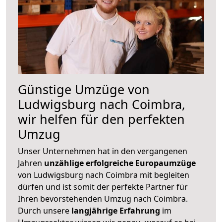
Günstige Umzüge von
Ludwigsburg nach Coimbra,
wir helfen für den perfekten
Umzug
Unser Unternehmen hat in den vergangenen
Jahren
unzählige erfolgreiche Europaumzüge
von Ludwigsburg nach Coimbra mit begleiten
dürfen und ist somit der perfekte Partner für
Ihren bevorstehenden Umzug nach Coimbra.
Durch unsere
langjährige Erfahrung
im