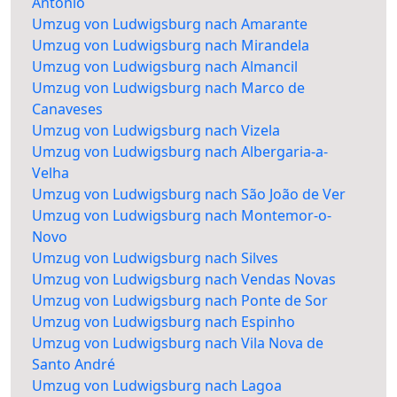
António
Umzug von Ludwigsburg nach Amarante
Umzug von Ludwigsburg nach Mirandela
Umzug von Ludwigsburg nach Almancil
Umzug von Ludwigsburg nach Marco de
Canaveses
Umzug von Ludwigsburg nach Vizela
Umzug von Ludwigsburg nach Albergaria-a-
Velha
Umzug von Ludwigsburg nach São João de Ver
Umzug von Ludwigsburg nach Montemor-o-
Novo
Umzug von Ludwigsburg nach Silves
Umzug von Ludwigsburg nach Vendas Novas
Umzug von Ludwigsburg nach Ponte de Sor
Umzug von Ludwigsburg nach Espinho
Umzug von Ludwigsburg nach Vila Nova de
Santo André
Umzug von Ludwigsburg nach Lagoa