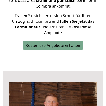
sein, dass alles
sicher und pünktlich
bei Ihnen in
Coimbra ankommt.
Trauen Sie sich den ersten Schritt für Ihren
Umzug nach Coimbra und
füllen Sie jetzt das
Formular aus
und erhalten Sie kostenlose
Angebote
Kostenlose Angebote erhalten