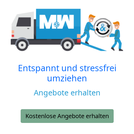
Entspannt und stressfrei
umziehen
Angebote erhalten
Kostenlose Angebote erhalten