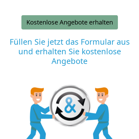
Kostenlose Angebote erhalten
Füllen Sie jetzt das Formular aus
und erhalten Sie kostenlose
Angebote