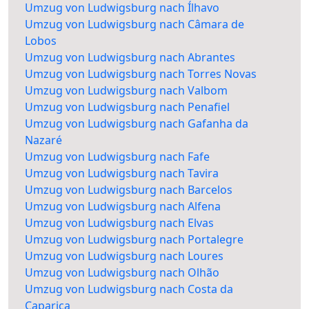
Umzug von Ludwigsburg nach Ílhavo
Umzug von Ludwigsburg nach Câmara de
Lobos
Umzug von Ludwigsburg nach Abrantes
Umzug von Ludwigsburg nach Torres Novas
Umzug von Ludwigsburg nach Valbom
Umzug von Ludwigsburg nach Penafiel
Umzug von Ludwigsburg nach Gafanha da
Nazaré
Umzug von Ludwigsburg nach Fafe
Umzug von Ludwigsburg nach Tavira
Umzug von Ludwigsburg nach Barcelos
Umzug von Ludwigsburg nach Alfena
Umzug von Ludwigsburg nach Elvas
Umzug von Ludwigsburg nach Portalegre
Umzug von Ludwigsburg nach Loures
Umzug von Ludwigsburg nach Olhão
Umzug von Ludwigsburg nach Costa da
Caparica