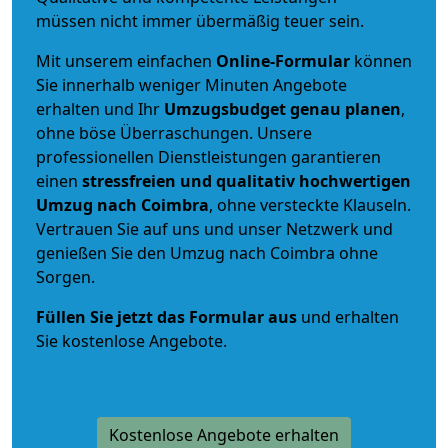
müssen nicht immer übermäßig teuer sein.
Mit unserem einfachen
Online-Formular
können
Sie innerhalb weniger Minuten Angebote
erhalten und Ihr
Umzugsbudget
genau
planen
,
ohne böse Überraschungen. Unsere
professionellen Dienstleistungen garantieren
einen
stressfreien und qualitativ hochwertigen
Umzug nach Coimbra
, ohne versteckte Klauseln.
Vertrauen Sie auf uns und unser Netzwerk und
genießen Sie den Umzug nach Coimbra ohne
Sorgen.
Füllen Sie jetzt das Formular aus
und erhalten
Sie kostenlose Angebote.
Kostenlose Angebote erhalten