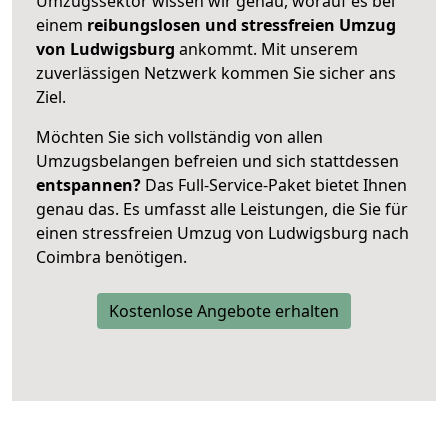
Umzugssektor wissen wir genau, worauf es bei
einem
reibungslosen und stressfreien Umzug
von Ludwigsburg
ankommt. Mit unserem
zuverlässigen Netzwerk kommen Sie sicher ans
Ziel.
Möchten Sie sich vollständig von allen
Umzugsbelangen befreien und sich stattdessen
entspannen?
Das Full-Service-Paket bietet Ihnen
genau das. Es umfasst alle Leistungen, die Sie für
einen stressfreien Umzug von Ludwigsburg nach
Coimbra benötigen.
Kostenlose Angebote erhalten