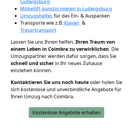
Ludwigsburg
Möbellift günstig mieten in Ludwigsburg
Umzugshelfer
, für das Ein- & Auspacken
Transporte wie z.B.
Klavier-
&
Tresortransport
Lassen Sie uns Ihnen helfen,
Ihren Traum von
einem Leben in Coimbra zu verwirklichen
. Die
Umzugspartner werden dafür sorgen, dass Sie
schnell und sicher
in Ihr neues Zuhause
einziehen können.
Kontaktieren Sie uns noch heute
oder holen Sie
sich kostenlose und unverbindliche Angebote für
Ihren Umzug nach Coimbra.
Kostenlose Angebote erhalten