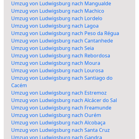
Umzug von Ludwigsburg nach Mangualde
Umzug von Ludwigsburg nach Machico
Umzug von Ludwigsburg nach Lordelo
Umzug von Ludwigsburg nach Lagoa
Umzug von Ludwigsburg nach Peso da Régua
Umzug von Ludwigsburg nach Cantanhede
Umzug von Ludwigsburg nach Seia
Umzug von Ludwigsburg nach Rebordosa
Umzug von Ludwigsburg nach Moura
Umzug von Ludwigsburg nach Lourosa
Umzug von Ludwigsburg nach Santiago do
Cacém
Umzug von Ludwigsburg nach Estremoz
Umzug von Ludwigsburg nach Alcácer do Sal
Umzug von Ludwigsburg nach Freamunde
Umzug von Ludwigsburg nach Ourém
Umzug von Ludwigsburg nach Alcobaça
Umzug von Ludwigsburg nach Santa Cruz
Umzug von Ludwigsburg nach Gandra