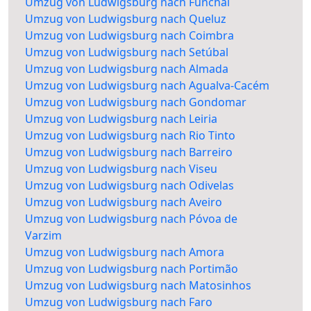
Umzug von Ludwigsburg nach Funchal
Umzug von Ludwigsburg nach Queluz
Umzug von Ludwigsburg nach Coimbra
Umzug von Ludwigsburg nach Setúbal
Umzug von Ludwigsburg nach Almada
Umzug von Ludwigsburg nach Agualva-Cacém
Umzug von Ludwigsburg nach Gondomar
Umzug von Ludwigsburg nach Leiria
Umzug von Ludwigsburg nach Rio Tinto
Umzug von Ludwigsburg nach Barreiro
Umzug von Ludwigsburg nach Viseu
Umzug von Ludwigsburg nach Odivelas
Umzug von Ludwigsburg nach Aveiro
Umzug von Ludwigsburg nach Póvoa de
Varzim
Umzug von Ludwigsburg nach Amora
Umzug von Ludwigsburg nach Portimão
Umzug von Ludwigsburg nach Matosinhos
Umzug von Ludwigsburg nach Faro