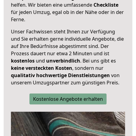
helfen. Wir bieten eine umfassende
Checkliste
für jeden Umzug, egal ob in der Nähe oder in der
Ferne.
Unser Fachwissen steht Ihnen zur Verfügung
und Sie erhalten gerne individuelle Angebote, die
auf Ihre Bedürfnisse abgestimmt sind. Der
Prozess dauert nur etwa 2 Minuten und ist
kostenlos
und
unverbindlich
. Bei uns gibt es
keine versteckten Kosten
, sondern nur
qualitativ hochwertige Dienstleistungen
von
unserem Umzugspartner zum günstigen Preis.
Kostenlose Angebote erhalten