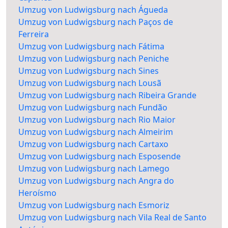
Umzug von Ludwigsburg nach Águeda
Umzug von Ludwigsburg nach Paços de
Ferreira
Umzug von Ludwigsburg nach Fátima
Umzug von Ludwigsburg nach Peniche
Umzug von Ludwigsburg nach Sines
Umzug von Ludwigsburg nach Lousã
Umzug von Ludwigsburg nach Ribeira Grande
Umzug von Ludwigsburg nach Fundão
Umzug von Ludwigsburg nach Rio Maior
Umzug von Ludwigsburg nach Almeirim
Umzug von Ludwigsburg nach Cartaxo
Umzug von Ludwigsburg nach Esposende
Umzug von Ludwigsburg nach Lamego
Umzug von Ludwigsburg nach Angra do
Heroísmo
Umzug von Ludwigsburg nach Esmoriz
Umzug von Ludwigsburg nach Vila Real de Santo