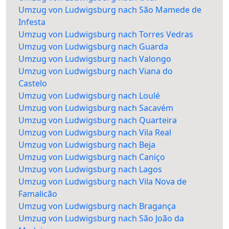
Umzug von Ludwigsburg nach São Mamede de
Infesta
Umzug von Ludwigsburg nach Torres Vedras
Umzug von Ludwigsburg nach Guarda
Umzug von Ludwigsburg nach Valongo
Umzug von Ludwigsburg nach Viana do
Castelo
Umzug von Ludwigsburg nach Loulé
Umzug von Ludwigsburg nach Sacavém
Umzug von Ludwigsburg nach Quarteira
Umzug von Ludwigsburg nach Vila Real
Umzug von Ludwigsburg nach Beja
Umzug von Ludwigsburg nach Caniço
Umzug von Ludwigsburg nach Lagos
Umzug von Ludwigsburg nach Vila Nova de
Famalicão
Umzug von Ludwigsburg nach Bragança
Umzug von Ludwigsburg nach São João da