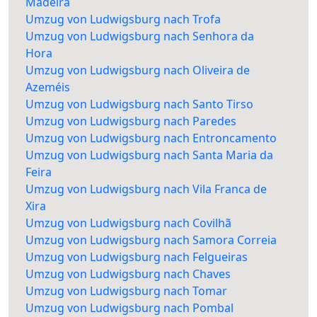
Madeira
Umzug von Ludwigsburg nach Trofa
Umzug von Ludwigsburg nach Senhora da
Hora
Umzug von Ludwigsburg nach Oliveira de
Azeméis
Umzug von Ludwigsburg nach Santo Tirso
Umzug von Ludwigsburg nach Paredes
Umzug von Ludwigsburg nach Entroncamento
Umzug von Ludwigsburg nach Santa Maria da
Feira
Umzug von Ludwigsburg nach Vila Franca de
Xira
Umzug von Ludwigsburg nach Covilhã
Umzug von Ludwigsburg nach Samora Correia
Umzug von Ludwigsburg nach Felgueiras
Umzug von Ludwigsburg nach Chaves
Umzug von Ludwigsburg nach Tomar
Umzug von Ludwigsburg nach Pombal