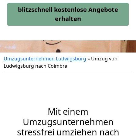
blitzschnell kostenlose Angebote
erhalten
Umzugsunternehmen Ludwigsburg
»
Umzug von
Ludwigsburg nach Coimbra
Mit einem
Umzugsunternehmen
stressfrei umziehen nach