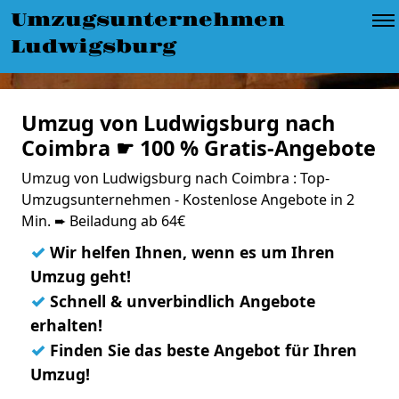
Umzugsunternehmen
Ludwigsburg
Umzug von Ludwigsburg nach
Coimbra ☛ 100 % Gratis-Angebote
Umzug von Ludwigsburg nach Coimbra : Top-
Umzugsunternehmen - Kostenlose Angebote in 2
Min. ➨ Beiladung ab 64€
✓
Wir helfen Ihnen, wenn es um Ihren
Umzug geht!
✓
Schnell & unverbindlich Angebote
erhalten!
✓
Finden Sie das beste Angebot für Ihren
Umzug!