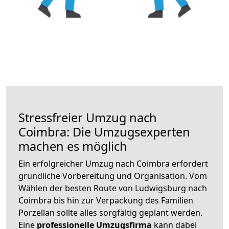
Stressfreier Umzug nach
Coimbra: Die Umzugsexperten
machen es möglich
Ein erfolgreicher Umzug nach Coimbra erfordert
gründliche Vorbereitung und Organisation. Vom
Wählen der besten Route von Ludwigsburg nach
Coimbra bis hin zur Verpackung des Familien
Porzellan sollte alles sorgfältig geplant werden.
Eine
professionelle Umzugsfirma
kann dabei