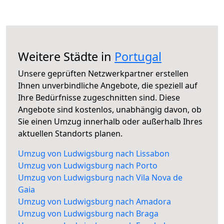
Weitere Städte in
Portugal
Unsere geprüften Netzwerkpartner erstellen
Ihnen unverbindliche Angebote, die speziell auf
Ihre Bedürfnisse zugeschnitten sind. Diese
Angebote sind kostenlos, unabhängig davon, ob
Sie einen Umzug innerhalb oder außerhalb Ihres
aktuellen Standorts planen.
Umzug von Ludwigsburg nach Lissabon
Umzug von Ludwigsburg nach Porto
Umzug von Ludwigsburg nach Vila Nova de
Gaia
Umzug von Ludwigsburg nach Amadora
Umzug von Ludwigsburg nach Braga