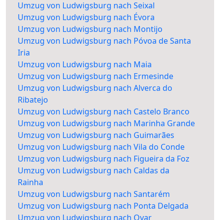
Umzug von Ludwigsburg nach Seixal
Umzug von Ludwigsburg nach Évora
Umzug von Ludwigsburg nach Montijo
Umzug von Ludwigsburg nach Póvoa de Santa
Iria
Umzug von Ludwigsburg nach Maia
Umzug von Ludwigsburg nach Ermesinde
Umzug von Ludwigsburg nach Alverca do
Ribatejo
Umzug von Ludwigsburg nach Castelo Branco
Umzug von Ludwigsburg nach Marinha Grande
Umzug von Ludwigsburg nach Guimarães
Umzug von Ludwigsburg nach Vila do Conde
Umzug von Ludwigsburg nach Figueira da Foz
Umzug von Ludwigsburg nach Caldas da
Rainha
Umzug von Ludwigsburg nach Santarém
Umzug von Ludwigsburg nach Ponta Delgada
Umzug von Ludwigsburg nach Ovar