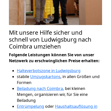
Mit unsere Hilfe sicher und
schnell von Ludwigsburg nach
Coimbra umziehen
Folgende Leistungen können Sie von unser
Netzwerk zu erschwinglichen Preise erhalten:
Halteverbotszone in Ludwigsburg
stabile
Umzugskartons
, in allen Größen und
Formen
Beiladung nach Coimbra
, bei kleinen
Mengen, organisieren wir, für Sie eine
Beiladung
Entrümpelung
oder
Haushaltsauflösung in