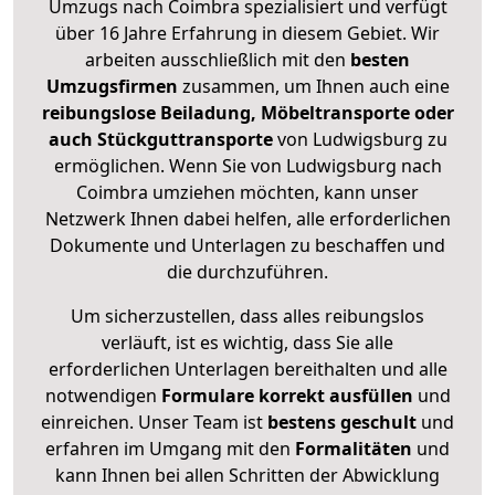
Umzugs nach Coimbra spezialisiert und verfügt
über 16 Jahre Erfahrung in diesem Gebiet. Wir
arbeiten ausschließlich mit den
besten
Umzugsfirmen
zusammen, um Ihnen auch eine
reibungslose Beiladung, Möbeltransporte oder
auch Stückguttransporte
von Ludwigsburg zu
ermöglichen. Wenn Sie von Ludwigsburg nach
Coimbra umziehen möchten, kann unser
Netzwerk Ihnen dabei helfen, alle erforderlichen
Dokumente und Unterlagen zu beschaffen und
die durchzuführen.
Um sicherzustellen, dass alles reibungslos
verläuft, ist es wichtig, dass Sie alle
erforderlichen Unterlagen bereithalten und alle
notwendigen
Formulare
korrekt
ausfüllen
und
einreichen. Unser Team ist
bestens geschult
und
erfahren im Umgang mit den
Formalitäten
und
kann Ihnen bei allen Schritten der Abwicklung