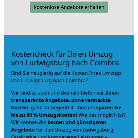
Kostenlose Angebote erhalten
Kostencheck für Ihren Umzug
von Ludwigsburg nach Coimbra
Sind Sie neugierig auf die Kosten Ihres Umzugs
von Ludwigsburg nach Coimbra?
Wir sind es auch und deshalb bieten wir Ihnen
transparente Angebote
,
ohne versteckte
Kosten
, ganz im Gegenteil – bei uns
sparen Sie
bis zu 60 % Umzugskosten!
Wie das möglich ist?
Wir kennen die
besten und günstigsten
Angebote
für den Umzug von Ludwigsburg.
Qualitative und kompetente Leistungen –