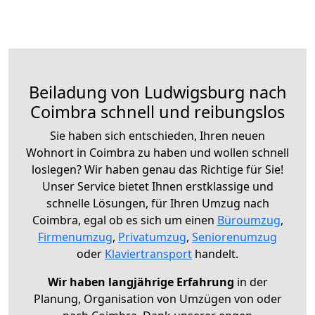
Beiladung von Ludwigsburg nach
Coimbra schnell und reibungslos
Sie haben sich entschieden, Ihren neuen
Wohnort in Coimbra zu haben und wollen schnell
loslegen? Wir haben genau das Richtige für Sie!
Unser Service bietet Ihnen erstklassige und
schnelle Lösungen, für Ihren Umzug nach
Coimbra, egal ob es sich um einen
Büroumzug
,
Firmenumzug
,
Privatumzug
,
Seniorenumzug
oder
Klaviertransport
handelt.
Wir haben langjährige Erfahrung
in der
Planung, Organisation von Umzügen von oder