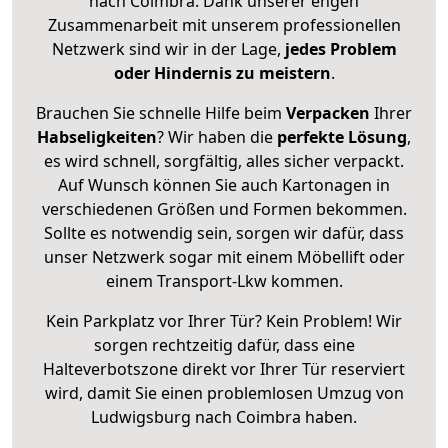
nach Coimbra. Dank unserer engen
Zusammenarbeit mit unserem professionellen
Netzwerk sind wir in der Lage,
jedes Problem
oder Hindernis zu meistern
.
Brauchen Sie schnelle Hilfe beim
Verpacken
Ihrer
Habseligkeiten
? Wir haben die
perfekte Lösung
,
es wird schnell, sorgfältig, alles sicher verpackt.
Auf Wunsch können Sie auch Kartonagen in
verschiedenen Größen und Formen bekommen.
Sollte es notwendig sein, sorgen wir dafür, dass
unser Netzwerk sogar mit einem Möbellift oder
einem Transport-Lkw kommen.
Kein Parkplatz vor Ihrer Tür? Kein Problem! Wir
sorgen rechtzeitig dafür, dass eine
Halteverbotszone direkt vor Ihrer Tür reserviert
wird, damit Sie einen problemlosen Umzug von
Ludwigsburg nach Coimbra haben.