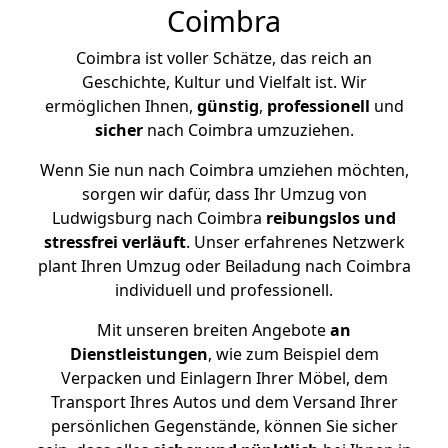
Coimbra
Coimbra ist voller Schätze, das reich an
Geschichte, Kultur und Vielfalt ist. Wir
ermöglichen Ihnen,
günstig
,
professionell
und
sicher
nach Coimbra umzuziehen.
Wenn Sie nun nach Coimbra umziehen möchten,
sorgen wir dafür, dass Ihr Umzug von
Ludwigsburg nach Coimbra
reibungslos und
stressfrei
verläuft
. Unser erfahrenes Netzwerk
plant Ihren Umzug oder Beiladung nach Coimbra
individuell und professionell.
Mit unseren breiten Angebote
an
Dienstleistungen
, wie zum Beispiel dem
Verpacken und Einlagern Ihrer Möbel, dem
Transport Ihres Autos und dem Versand Ihrer
persönlichen Gegenstände, können Sie sicher