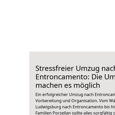
Stressfreier Umzug nac
Entroncamento: Die U
machen es möglich
Ein erfolgreicher Umzug nach Entroncam
Vorbereitung und Organisation. Vom Wä
Ludwigsburg nach Entroncamento bis hi
Familien Porzellan sollte alles sorgfältig