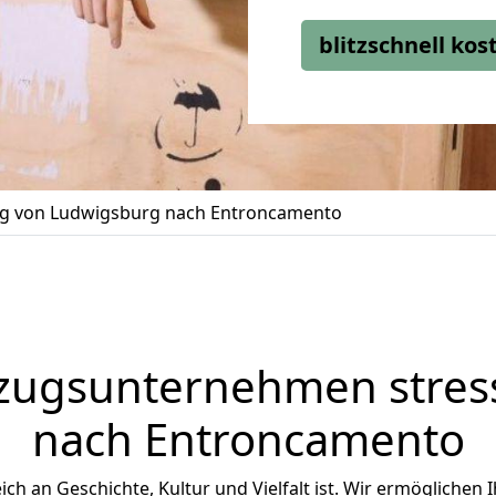
blitzschnell ko
 von Ludwigsburg nach Entroncamento
zugsunternehmen stress
nach Entroncamento
ich an Geschichte, Kultur und Vielfalt ist. Wir ermöglichen 