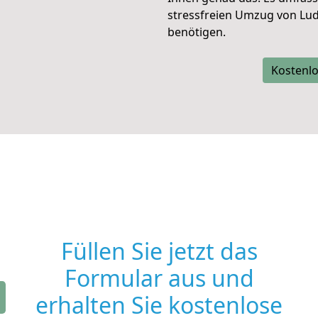
stressfreien Umzug von L
benötigen.
Kostenlo
Füllen Sie jetzt das
Formular aus und
erhalten Sie kostenlose