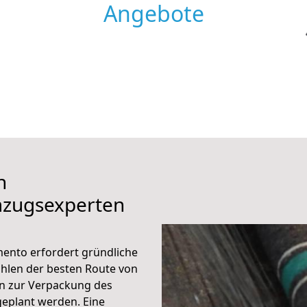
Angebote
h
mzugsexperten
ento erfordert gründliche
hlen der besten Route von
n zur Verpackung des
 geplant werden. Eine