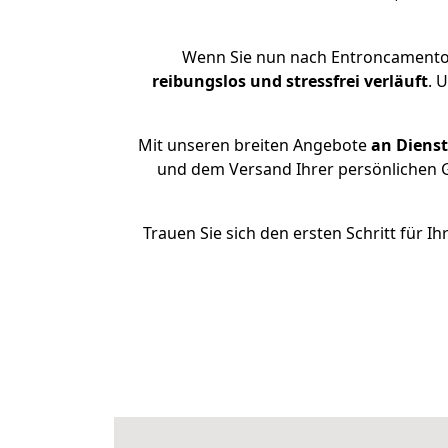
Wenn Sie nun nach Entroncamento
reibungslos und stressfrei
verläuft
. 
Mit unseren breiten Angebote
an Dienst
und dem Versand Ihrer persönlichen G
Trauen Sie sich den ersten Schritt für