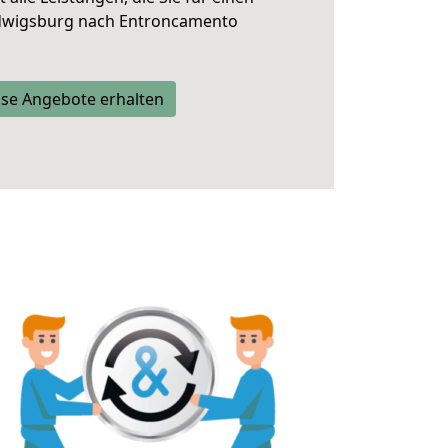
udwigsburg nach Entroncamento
se Angebote erhalten