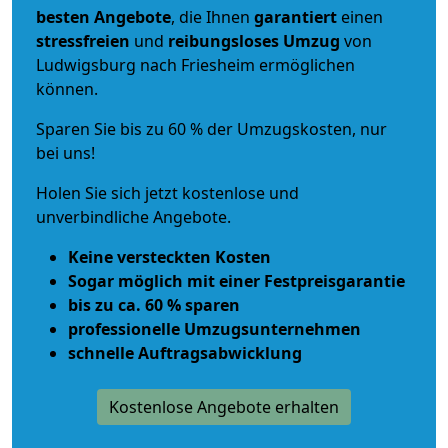
besten Angebote
, die Ihnen
garantiert
einen
stressfreien
und
reibungsloses
Umzug
von
Ludwigsburg nach Friesheim ermöglichen
können.
Sparen Sie bis zu 60 % der Umzugskosten, nur
bei uns!
Holen Sie sich jetzt kostenlose und
unverbindliche Angebote.
Keine versteckten Kosten
Sogar möglich mit einer Festpreisgarantie
bis zu ca. 60 % sparen
professionelle Umzugsunternehmen
schnelle Auftragsabwicklung
Kostenlose Angebote erhalten