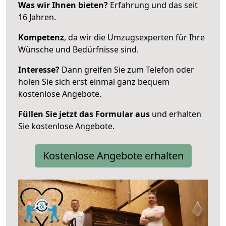
Was wir Ihnen bieten?
Erfahrung und das seit
16 Jahren.
Kompetenz
, da wir die Umzugsexperten für Ihre
Wünsche und Bedürfnisse sind.
Interesse?
Dann greifen Sie zum Telefon oder
holen Sie sich erst einmal ganz bequem
kostenlose Angebote.
Füllen Sie jetzt das Formular aus
und erhalten
Sie kostenlose Angebote.
Kostenlose Angebote erhalten