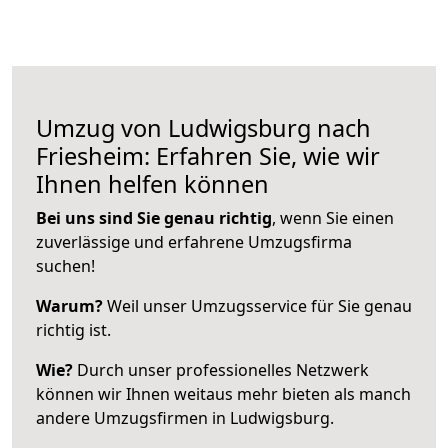
Umzug von Ludwigsburg nach
Friesheim: Erfahren Sie, wie wir
Ihnen helfen können
Bei uns sind Sie genau richtig
, wenn Sie einen
zuverlässige und erfahrene Umzugsfirma
suchen!
Warum?
Weil unser Umzugsservice für Sie genau
richtig ist.
Wie?
Durch unser professionelles Netzwerk
können wir Ihnen weitaus mehr bieten als manch
andere Umzugsfirmen in Ludwigsburg.