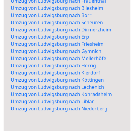
Umzug von Ludwigsburg nach Frauenthal
Umzug von Ludwigsburg nach Bliesheim
Umzug von Ludwigsburg nach Borr
Umzug von Ludwigsburg nach Scheuren
Umzug von Ludwigsburg nach Dirmerzheim
Umzug von Ludwigsburg nach Erp
Umzug von Ludwigsburg nach Friesheim
Umzug von Ludwigsburg nach Gymnich
Umzug von Ludwigsburg nach Mellerhöfe
Umzug von Ludwigsburg nach Herrig
Umzug von Ludwigsburg nach Kierdorf
Umzug von Ludwigsburg nach Köttingen
Umzug von Ludwigsburg nach Lechenich
Umzug von Ludwigsburg nach Konradsheim
Umzug von Ludwigsburg nach Liblar
Umzug von Ludwigsburg nach Niederberg