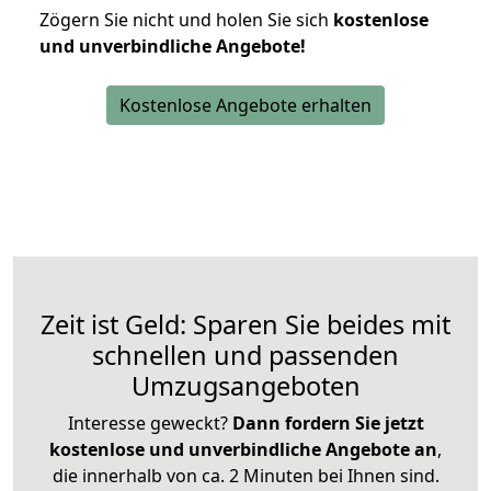
Zögern Sie nicht und holen Sie sich
kostenlose
und unverbindliche Angebote!
Kostenlose Angebote erhalten
Zeit ist Geld: Sparen Sie beides mit
schnellen und passenden
Umzugsangeboten
Interesse geweckt?
Dann fordern Sie jetzt
kostenlose und unverbindliche Angebote an
,
die innerhalb von ca. 2 Minuten bei Ihnen sind.