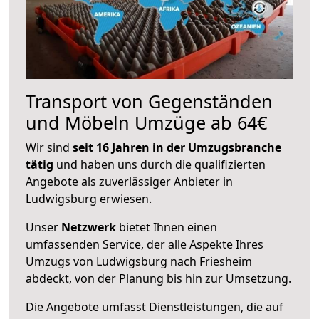
Transport von Gegenständen
und Möbeln Umzüge ab 64€
Wir sind
seit 16 Jahren in der Umzugsbranche
tätig
und haben uns durch die qualifizierten
Angebote als zuverlässiger Anbieter in
Ludwigsburg erwiesen.
Unser
Netzwerk
bietet Ihnen einen
umfassenden Service, der alle Aspekte Ihres
Umzugs von Ludwigsburg nach Friesheim
abdeckt, von der Planung bis hin zur Umsetzung.
Die Angebote umfasst Dienstleistungen, die auf