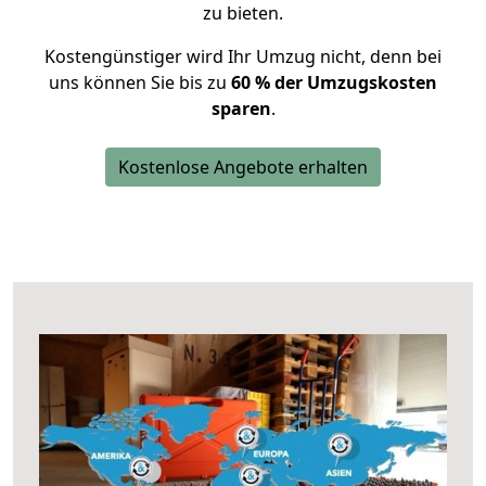
zu bieten.
Kostengünstiger wird Ihr Umzug nicht, denn bei
uns können Sie bis zu
60 % der Umzugskosten
sparen
.
Kostenlose Angebote erhalten