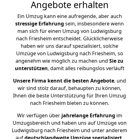
Angebote erhalten
Ein Umzug kann eine aufregende, aber auch
stressige
Erfahrung
sein, insbesondere wenn
man sich für einen Umzug von Ludwigsburg
nach Friesheim entscheidet. Glücklicherweise
haben wir uns darauf spezialisiert, solche
Umzüge von Ludwigsburg nach Friesheim, so
angenehm wie möglich zu machen und
Sie zu
unterstützen
, damit alles reibungslos verläuft
Unsere Firma kennt die besten Angebote
, und
wir sind stolz darauf, behaupten zu können,
Ihnen die beste Unterstützung für Ihren Umzug
nach Friesheim bieten zu können.
Wir verfügen über
jahrelange Erfahrung
im
Umzugsbereich und haben uns auf Umzüge von
Ludwigsburg nach Friesheim und unter anderem
auf
deutschlandweite Umzüge spezialisiert.