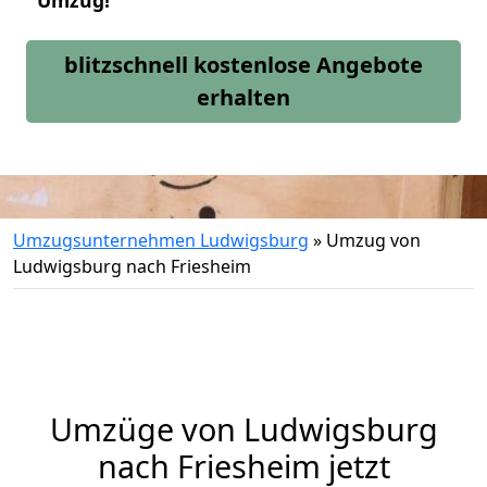
Umzug!
blitzschnell kostenlose Angebote
erhalten
Umzugsunternehmen Ludwigsburg
»
Umzug von
Ludwigsburg nach Friesheim
Umzüge von Ludwigsburg
nach Friesheim jetzt