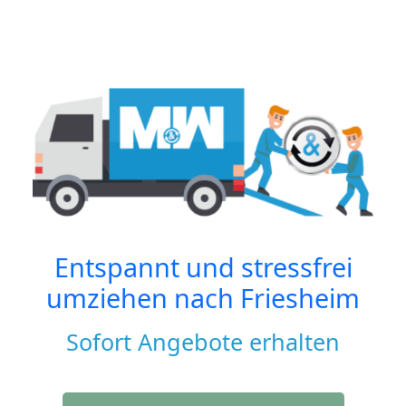
Entspannt und stressfrei
umziehen nach
Friesheim
Sofort Angebote erhalten