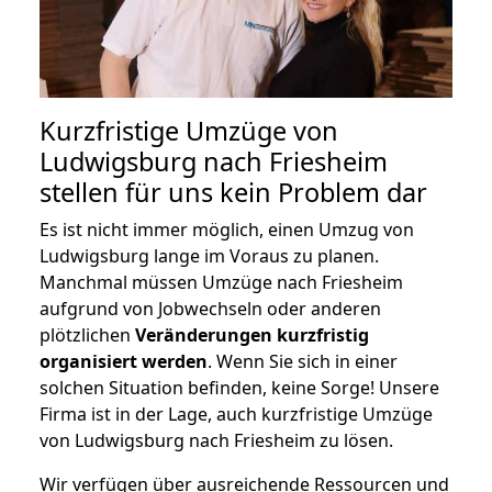
Kurzfristige Umzüge von
Ludwigsburg nach Friesheim
stellen für uns kein Problem dar
Es ist nicht immer möglich, einen Umzug von
Ludwigsburg lange im Voraus zu planen.
Manchmal müssen Umzüge nach Friesheim
aufgrund von Jobwechseln oder anderen
plötzlichen
Veränderungen kurzfristig
organisiert werden
. Wenn Sie sich in einer
solchen Situation befinden, keine Sorge! Unsere
Firma ist in der Lage, auch kurzfristige Umzüge
von Ludwigsburg nach Friesheim zu lösen.
Wir verfügen über ausreichende Ressourcen und