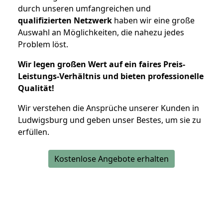
durch unseren umfangreichen und
qualifizierten Netzwerk
haben wir eine große
Auswahl an Möglichkeiten, die nahezu jedes
Problem löst.
Wir legen großen Wert auf ein faires Preis-
Leistungs-Verhältnis und bieten professionelle
Qualität!
Wir verstehen die Ansprüche unserer Kunden in
Ludwigsburg und geben unser Bestes, um sie zu
erfüllen.
Kostenlose Angebote erhalten