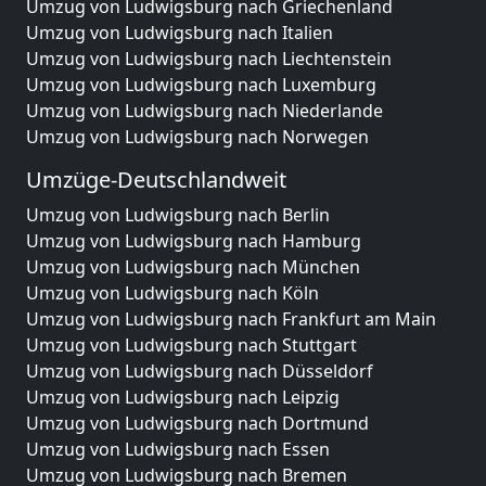
Umzug von Ludwigsburg nach Griechenland
Umzug von Ludwigsburg nach Italien
Umzug von Ludwigsburg nach Liechtenstein
Umzug von Ludwigsburg nach Luxemburg
Umzug von Ludwigsburg nach Niederlande
Umzug von Ludwigsburg nach Norwegen
Umzüge-Deutschlandweit
Umzug von Ludwigsburg nach Berlin
Umzug von Ludwigsburg nach Hamburg
Umzug von Ludwigsburg nach München
Umzug von Ludwigsburg nach Köln
Umzug von Ludwigsburg nach Frankfurt am Main
Umzug von Ludwigsburg nach Stuttgart
Umzug von Ludwigsburg nach Düsseldorf
Umzug von Ludwigsburg nach Leipzig
Umzug von Ludwigsburg nach Dortmund
Umzug von Ludwigsburg nach Essen
Umzug von Ludwigsburg nach Bremen