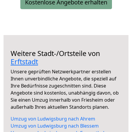
Kostenlose Angebote erhalten
Weitere Stadt-/Ortsteile von
Erftstadt
Unsere geprüften Netzwerkpartner erstellen
Ihnen unverbindliche Angebote, die speziell auf
Ihre Bedürfnisse zugeschnitten sind. Diese
Angebote sind kostenlos, unabhängig davon, ob
Sie einen Umzug innerhalb von Friesheim oder
außerhalb Ihres aktuellen Standorts planen.
Umzug von Ludwigsburg nach Ahrem
Umzug von Ludwigsburg nach Blessem