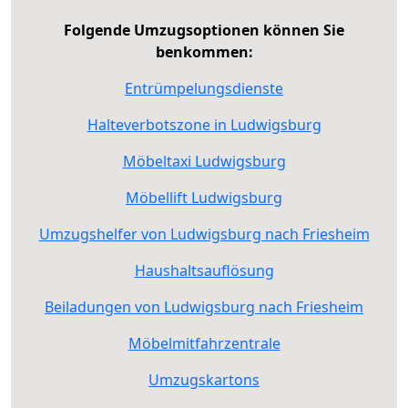
Folgende Umzugsoptionen können Sie
benkommen:
Entrümpelungsdienste
Halteverbotszone in Ludwigsburg
Möbeltaxi Ludwigsburg
Möbellift Ludwigsburg
Umzugshelfer von Ludwigsburg nach Friesheim
Haushaltsauflösung
Beiladungen von Ludwigsburg nach Friesheim
Möbelmitfahrzentrale
Umzugskartons