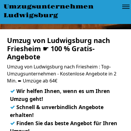
Umzugsunternehmen
Ludwigsburg
Umzug von Ludwigsburg nach
Friesheim ☛ 100 % Gratis-
Angebote
Umzug von Ludwigsburg nach Friesheim : Top-
Umzugsunternehmen - Kostenlose Angebote in 2
Min. ➨ Umzüge ab 64€
✓
Wir helfen Ihnen, wenn es um Ihren
Umzug geht!
✓
Schnell & unverbindlich Angebote
erhalten!
✓
Finden Sie das beste Angebot für Ihren