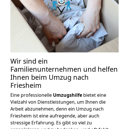
Wir sind ein
Familienunternehmen und helfen
Ihnen beim Umzug nach
Friesheim
Eine professionelle
Umzugshilfe
bietet eine
Vielzahl von Dienstleistungen, um Ihnen die
Arbeit abzunehmen, denn ein Umzug nach
Friesheim ist eine aufregende, aber auch
stressige Erfahrung. Es gibt so viel zu