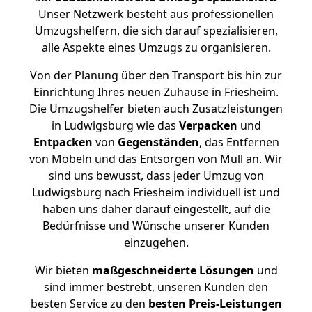
Unser Netzwerk besteht aus professionellen
Umzugshelfern, die sich darauf spezialisieren,
alle Aspekte eines Umzugs zu organisieren.
Von der Planung über den Transport bis hin zur
Einrichtung Ihres neuen Zuhause in Friesheim.
Die Umzugshelfer bieten auch Zusatzleistungen
in Ludwigsburg wie das
Verpacken
und
Entpacken
von
Gegenständen
, das Entfernen
von Möbeln und das Entsorgen von Müll an. Wir
sind uns bewusst, dass jeder Umzug von
Ludwigsburg nach Friesheim individuell ist und
haben uns daher darauf eingestellt, auf die
Bedürfnisse und Wünsche unserer Kunden
einzugehen.
Wir bieten
maßgeschneiderte Lösungen
und
sind immer bestrebt, unseren Kunden den
besten Service zu den
besten Preis-Leistungen