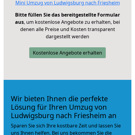
Mini Umzug von Ludwigsburg nach Friesheim
Bitte füllen Sie das bereitgestellte Formular
aus
, um kostenlose Angebote zu erhalten, bei
denen alle Preise und Kosten transparent
dargestellt werden
Kostenlose Angebote erhalten
Wir bieten Ihnen die perfekte
Lösung für Ihren Umzug von
Ludwigsburg nach Friesheim an
Sparen Sie sich Ihre kostbare Zeit und lassen Sie
uns Ihnen helfen. Bei uns bekommen Sie die