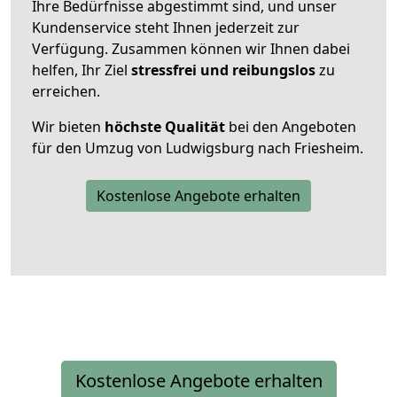
Ihre Bedürfnisse abgestimmt sind, und unser
Kundenservice steht Ihnen jederzeit zur
Verfügung. Zusammen können wir Ihnen dabei
helfen, Ihr Ziel
stressfrei und reibungslos
zu
erreichen.
Wir bieten
höchste Qualität
bei den Angeboten
für den Umzug von Ludwigsburg nach Friesheim.
Kostenlose Angebote erhalten
Kostenlose Angebote erhalten