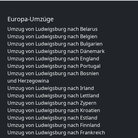
Europa-Umzüge
Umzug von Ludwigsburg nach Belarus
Umzug von Ludwigsburg nach Belgien
Umzug von Ludwigsburg nach Bulgarien
Umzug von Ludwigsburg nach Dänemark
Umzug von Ludwigsburg nach England
Umzug von Ludwigsburg nach Portugal
Umzug von Ludwigsburg nach Bosnien
und Herzegowina
Umzug von Ludwigsburg nach Irland
Umzug von Ludwigsburg nach Lettland
Umzug von Ludwigsburg nach Zypern
Umzug von Ludwigsburg nach Kroatien
Umzug von Ludwigsburg nach Estland
Umzug von Ludwigsburg nach Finnland
Umzug von Ludwigsburg nach Frankreich