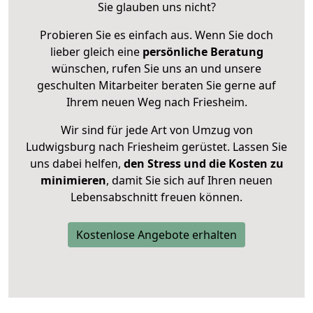
Sie glauben uns nicht?
Probieren Sie es einfach aus. Wenn Sie doch
lieber gleich eine
persönliche Beratung
wünschen, rufen Sie uns an und unsere
geschulten Mitarbeiter beraten Sie gerne auf
Ihrem neuen Weg nach Friesheim.
Wir sind für jede Art von Umzug von
Ludwigsburg nach Friesheim gerüstet. Lassen Sie
uns dabei helfen,
den Stress und die Kosten zu
minimieren
, damit Sie sich auf Ihren neuen
Lebensabschnitt freuen können.
Kostenlose Angebote erhalten