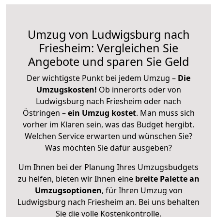
Umzug von Ludwigsburg nach
Friesheim: Vergleichen Sie
Angebote und sparen Sie Geld
Der wichtigste Punkt bei jedem Umzug –
Die
Umzugskosten!
Ob innerorts oder von
Ludwigsburg nach Friesheim oder nach
Östringen –
ein Umzug kostet
.
Man muss sich
vorher im Klaren sein, was das Budget hergibt.
Welchen Service erwarten und wünschen Sie?
Was möchten Sie dafür ausgeben?
Um Ihnen bei der Planung Ihres Umzugsbudgets
zu helfen, bieten wir Ihnen eine
breite Palette an
Umzugsoptionen
, für Ihren Umzug von
Ludwigsburg nach Friesheim an. Bei uns behalten
Sie die volle Kostenkontrolle.