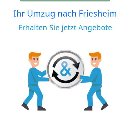
Ihr Umzug nach
Friesheim
Erhalten Sie jetzt Angebote