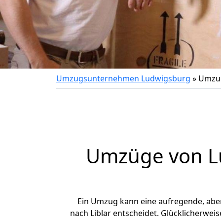
Umzugsunternehmen Ludwigsburg
»
Umzug
Umzüge von Lu
Ein Umzug kann eine aufregende, abe
nach Liblar entscheidet. Glücklicherwei