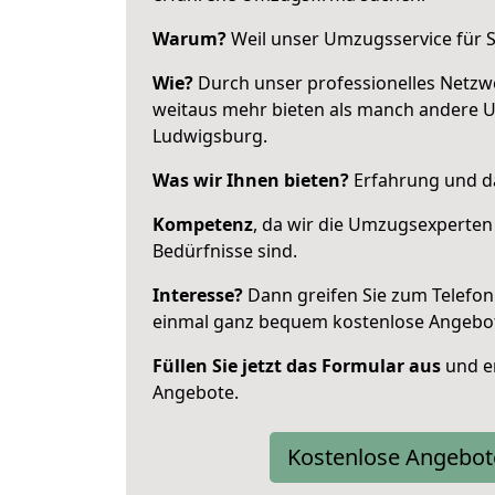
Warum?
Weil unser Umzugsservice für Si
Wie?
Durch unser professionelles Netzw
weitaus mehr bieten als manch andere 
Ludwigsburg.
Was wir Ihnen bieten?
Erfahrung und da
Kompetenz
, da wir die Umzugsexperten
Bedürfnisse sind.
Interesse?
Dann greifen Sie zum Telefon 
einmal ganz bequem kostenlose Angebo
Füllen Sie jetzt das Formular aus
und er
Angebote.
Kostenlose Angebot