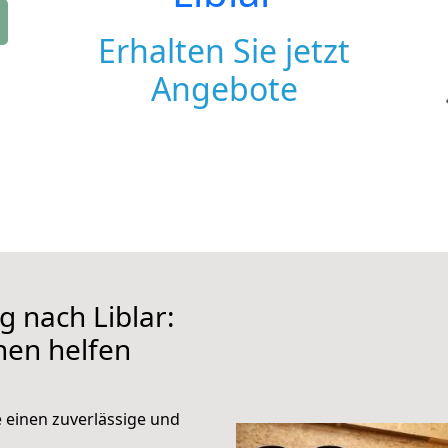
Erhalten Sie jetzt
Angebote
 nach Liblar:
hnen helfen
e einen zuverlässige und