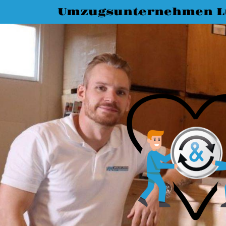
Umzugsunternehmen L