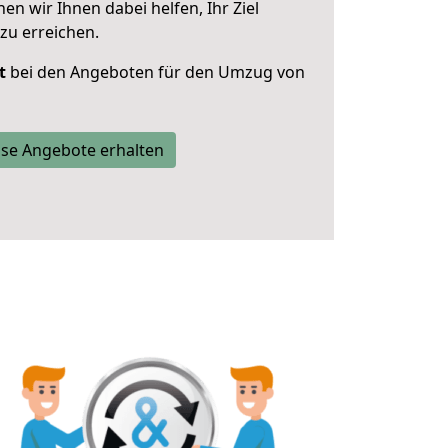
 wir Ihnen dabei helfen, Ihr Ziel
zu erreichen.
t
bei den Angeboten für den Umzug von
se Angebote erhalten