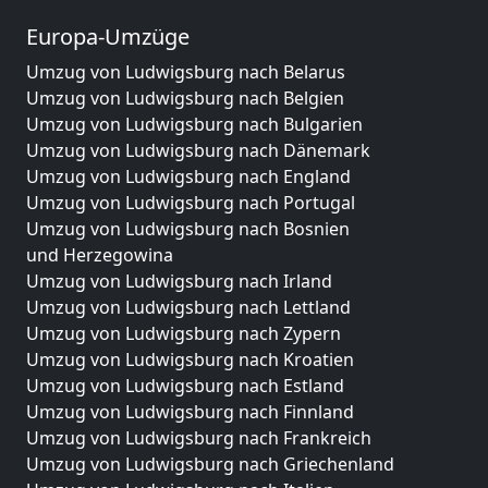
Europa-Umzüge
Umzug von Ludwigsburg nach Belarus
Umzug von Ludwigsburg nach Belgien
Umzug von Ludwigsburg nach Bulgarien
Umzug von Ludwigsburg nach Dänemark
Umzug von Ludwigsburg nach England
Umzug von Ludwigsburg nach Portugal
Umzug von Ludwigsburg nach Bosnien
und Herzegowina
Umzug von Ludwigsburg nach Irland
Umzug von Ludwigsburg nach Lettland
Umzug von Ludwigsburg nach Zypern
Umzug von Ludwigsburg nach Kroatien
Umzug von Ludwigsburg nach Estland
Umzug von Ludwigsburg nach Finnland
Umzug von Ludwigsburg nach Frankreich
Umzug von Ludwigsburg nach Griechenland