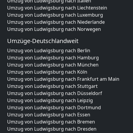
Umzug von Ludwigsburg nach Italien
Umzug von Ludwigsburg nach Liechtenstein
Umzug von Ludwigsburg nach Luxemburg
Umzug von Ludwigsburg nach Niederlande
Umzug von Ludwigsburg nach Norwegen
Umzüge-Deutschlandweit
Umzug von Ludwigsburg nach Berlin
Umzug von Ludwigsburg nach Hamburg
Umzug von Ludwigsburg nach München
Umzug von Ludwigsburg nach Köln
Umzug von Ludwigsburg nach Frankfurt am Main
Umzug von Ludwigsburg nach Stuttgart
Umzug von Ludwigsburg nach Düsseldorf
Umzug von Ludwigsburg nach Leipzig
Umzug von Ludwigsburg nach Dortmund
Umzug von Ludwigsburg nach Essen
Umzug von Ludwigsburg nach Bremen
Umzug von Ludwigsburg nach Dresden