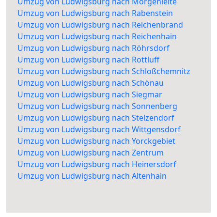
Umzug von Ludwigsburg nach Morgenleite
Umzug von Ludwigsburg nach Rabenstein
Umzug von Ludwigsburg nach Reichenbrand
Umzug von Ludwigsburg nach Reichenhain
Umzug von Ludwigsburg nach Röhrsdorf
Umzug von Ludwigsburg nach Rottluff
Umzug von Ludwigsburg nach Schloßchemnitz
Umzug von Ludwigsburg nach Schönau
Umzug von Ludwigsburg nach Siegmar
Umzug von Ludwigsburg nach Sonnenberg
Umzug von Ludwigsburg nach Stelzendorf
Umzug von Ludwigsburg nach Wittgensdorf
Umzug von Ludwigsburg nach Yorckgebiet
Umzug von Ludwigsburg nach Zentrum
Umzug von Ludwigsburg nach Heinersdorf
Umzug von Ludwigsburg nach Altenhain