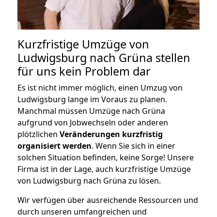
Kurzfristige Umzüge von
Ludwigsburg nach Grüna stellen
für uns kein Problem dar
Es ist nicht immer möglich, einen Umzug von
Ludwigsburg lange im Voraus zu planen.
Manchmal müssen Umzüge nach Grüna
aufgrund von Jobwechseln oder anderen
plötzlichen
Veränderungen kurzfristig
organisiert werden
. Wenn Sie sich in einer
solchen Situation befinden, keine Sorge! Unsere
Firma ist in der Lage, auch kurzfristige Umzüge
von Ludwigsburg nach Grüna zu lösen.
Wir verfügen über ausreichende Ressourcen und
durch unseren umfangreichen und