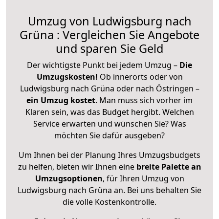
Umzug von Ludwigsburg nach
Grüna : Vergleichen Sie Angebote
und sparen Sie Geld
Der wichtigste Punkt bei jedem Umzug –
Die
Umzugskosten!
Ob innerorts oder von
Ludwigsburg nach Grüna oder nach Östringen –
ein Umzug kostet
.
Man muss sich vorher im
Klaren sein, was das Budget hergibt. Welchen
Service erwarten und wünschen Sie? Was
möchten Sie dafür ausgeben?
Um Ihnen bei der Planung Ihres Umzugsbudgets
zu helfen, bieten wir Ihnen eine
breite Palette an
Umzugsoptionen
, für Ihren Umzug von
Ludwigsburg nach Grüna an. Bei uns behalten Sie
die volle Kostenkontrolle.