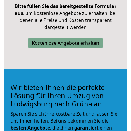
Bitte füllen Sie das bereitgestellte Formular
aus
, um kostenlose Angebote zu erhalten, bei
denen alle Preise und Kosten transparent
dargestellt werden
Kostenlose Angebote erhalten
Wir bieten Ihnen die perfekte
Lösung für Ihren Umzug von
Ludwigsburg nach Grüna an
Sparen Sie sich Ihre kostbare Zeit und lassen Sie
uns Ihnen helfen. Bei uns bekommen Sie die
besten Angebote
, die Ihnen
garantiert
einen