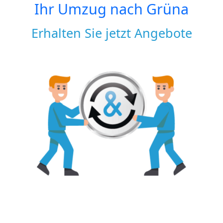
Ihr Umzug nach
Grüna
Erhalten Sie jetzt Angebote