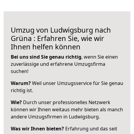
Umzug von Ludwigsburg nach
Grüna : Erfahren Sie, wie wir
Ihnen helfen können
Bei uns sind Sie genau richtig
, wenn Sie einen
zuverlässige und erfahrene Umzugsfirma
suchen!
Warum?
Weil unser Umzugsservice für Sie genau
richtig ist.
Wie?
Durch unser professionelles Netzwerk
können wir Ihnen weitaus mehr bieten als manch
andere Umzugsfirmen in Ludwigsburg.
Was wir Ihnen bieten?
Erfahrung und das seit