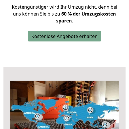
Kostengünstiger wird Ihr Umzug nicht, denn bei
uns können Sie bis zu
60 % der Umzugskosten
sparen
.
Kostenlose Angebote erhalten