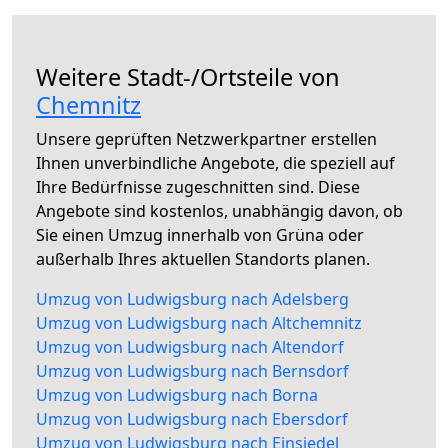
Weitere Stadt-/Ortsteile von
Chemnitz
Unsere geprüften Netzwerkpartner erstellen
Ihnen unverbindliche Angebote, die speziell auf
Ihre Bedürfnisse zugeschnitten sind. Diese
Angebote sind kostenlos, unabhängig davon, ob
Sie einen Umzug innerhalb von Grüna oder
außerhalb Ihres aktuellen Standorts planen.
Umzug von Ludwigsburg nach Adelsberg
Umzug von Ludwigsburg nach Altchemnitz
Umzug von Ludwigsburg nach Altendorf
Umzug von Ludwigsburg nach Bernsdorf
Umzug von Ludwigsburg nach Borna
Umzug von Ludwigsburg nach Ebersdorf
Umzug von Ludwigsburg nach Einsiedel