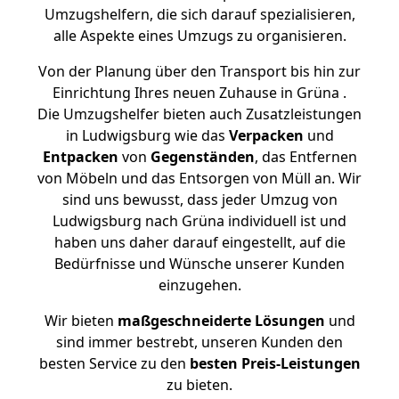
Umzugshelfern, die sich darauf spezialisieren,
alle Aspekte eines Umzugs zu organisieren.
Von der Planung über den Transport bis hin zur
Einrichtung Ihres neuen Zuhause in Grüna .
Die Umzugshelfer bieten auch Zusatzleistungen
in Ludwigsburg wie das
Verpacken
und
Entpacken
von
Gegenständen
, das Entfernen
von Möbeln und das Entsorgen von Müll an. Wir
sind uns bewusst, dass jeder Umzug von
Ludwigsburg nach Grüna individuell ist und
haben uns daher darauf eingestellt, auf die
Bedürfnisse und Wünsche unserer Kunden
einzugehen.
Wir bieten
maßgeschneiderte Lösungen
und
sind immer bestrebt, unseren Kunden den
besten Service zu den
besten Preis-Leistungen
zu bieten.