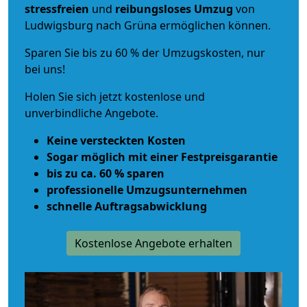
stressfreien
und
reibungsloses
Umzug
von
Ludwigsburg nach Grüna ermöglichen können.
Sparen Sie bis zu 60 % der Umzugskosten, nur
bei uns!
Holen Sie sich jetzt kostenlose und
unverbindliche Angebote.
Keine versteckten Kosten
Sogar möglich mit einer Festpreisgarantie
bis zu ca. 60 % sparen
professionelle Umzugsunternehmen
schnelle Auftragsabwicklung
Kostenlose Angebote erhalten