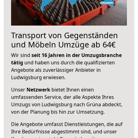
Transport von Gegenständen
und Möbeln Umzüge ab 64€
Wir sind
seit 16 Jahren in der Umzugsbranche
tätig
und haben uns durch die qualifizierten
Angebote als zuverlässiger Anbieter in
Ludwigsburg erwiesen.
Unser
Netzwerk
bietet Ihnen einen
umfassenden Service, der alle Aspekte Ihres
Umzugs von Ludwigsburg nach Grüna abdeckt,
von der Planung bis hin zur Umsetzung.
Die Angebote umfasst Dienstleistungen, die auf
Ihre Bedürfnisse abgestimmt sind, und unser