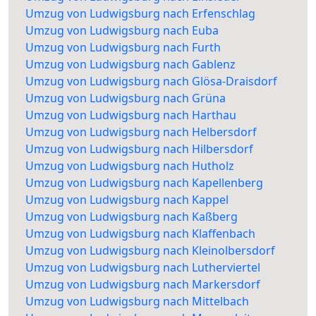
Umzug von Ludwigsburg nach Erfenschlag
Umzug von Ludwigsburg nach Euba
Umzug von Ludwigsburg nach Furth
Umzug von Ludwigsburg nach Gablenz
Umzug von Ludwigsburg nach Glösa-Draisdorf
Umzug von Ludwigsburg nach Grüna
Umzug von Ludwigsburg nach Harthau
Umzug von Ludwigsburg nach Helbersdorf
Umzug von Ludwigsburg nach Hilbersdorf
Umzug von Ludwigsburg nach Hutholz
Umzug von Ludwigsburg nach Kapellenberg
Umzug von Ludwigsburg nach Kappel
Umzug von Ludwigsburg nach Kaßberg
Umzug von Ludwigsburg nach Klaffenbach
Umzug von Ludwigsburg nach Kleinolbersdorf
Umzug von Ludwigsburg nach Lutherviertel
Umzug von Ludwigsburg nach Markersdorf
Umzug von Ludwigsburg nach Mittelbach