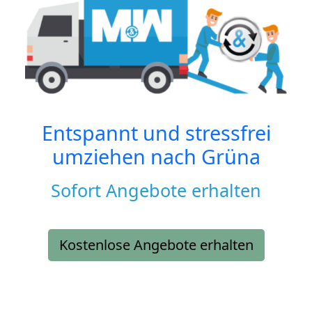
Entspannt und stressfrei
umziehen nach
Grüna
Sofort Angebote erhalten
Kostenlose Angebote erhalten