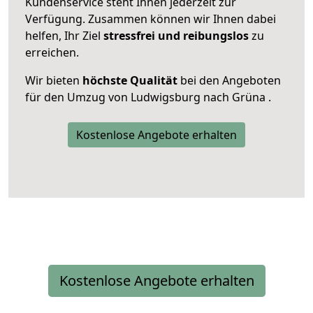
Kundenservice steht Ihnen jederzeit zur
Verfügung. Zusammen können wir Ihnen dabei
helfen, Ihr Ziel
stressfrei und reibungslos
zu
erreichen.
Wir bieten
höchste Qualität
bei den Angeboten
für den Umzug von Ludwigsburg nach Grüna .
Kostenlose Angebote erhalten
Kostenlose Angebote erhalten