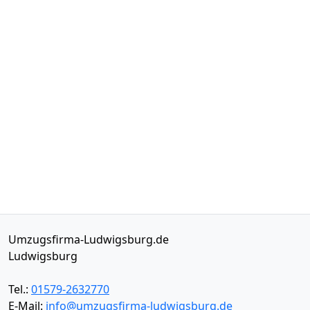
Umzugsfirma-Ludwigsburg.de
Ludwigsburg
Tel.:
01579-2632770
E-Mail:
info@umzugsfirma-ludwigsburg.de