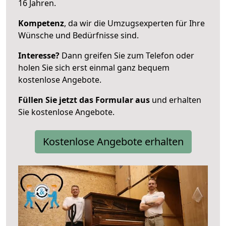
16 Jahren.
Kompetenz
, da wir die Umzugsexperten für Ihre
Wünsche und Bedürfnisse sind.
Interesse?
Dann greifen Sie zum Telefon oder
holen Sie sich erst einmal ganz bequem
kostenlose Angebote.
Füllen Sie jetzt das Formular aus
und erhalten
Sie kostenlose Angebote.
Kostenlose Angebote erhalten