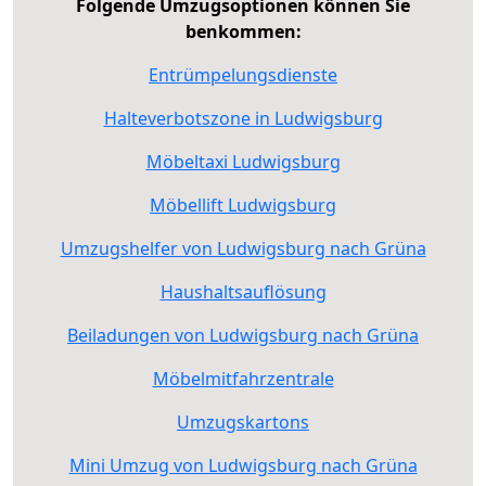
Folgende Umzugsoptionen können Sie
benkommen:
Entrümpelungsdienste
Halteverbotszone in Ludwigsburg
Möbeltaxi Ludwigsburg
Möbellift Ludwigsburg
Umzugshelfer von Ludwigsburg nach Grüna
Haushaltsauflösung
Beiladungen von Ludwigsburg nach Grüna
Möbelmitfahrzentrale
Umzugskartons
Mini Umzug von Ludwigsburg nach Grüna