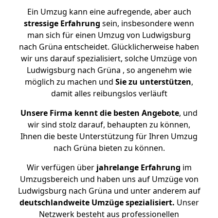
Ein Umzug kann eine aufregende, aber auch
stressige
Erfahrung
sein, insbesondere wenn
man sich für einen Umzug von Ludwigsburg
nach Grüna entscheidet. Glücklicherweise haben
wir uns darauf spezialisiert, solche Umzüge von
Ludwigsburg nach Grüna , so angenehm wie
möglich zu machen und
Sie zu unterstützen
,
damit alles reibungslos verläuft
Unsere Firma kennt die besten Angebote
, und
wir sind stolz darauf, behaupten zu können,
Ihnen die beste Unterstützung für Ihren Umzug
nach Grüna bieten zu können.
Wir verfügen über
jahrelange Erfahrung
im
Umzugsbereich und haben uns auf Umzüge von
Ludwigsburg nach Grüna und unter anderem auf
deutschlandweite Umzüge spezialisiert.
Unser
Netzwerk besteht aus professionellen