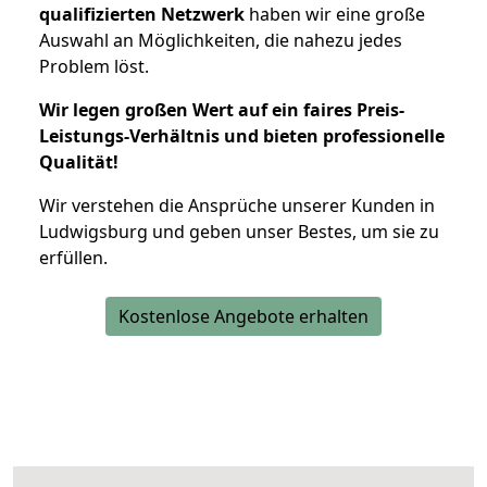
qualifizierten Netzwerk
haben wir eine große
Auswahl an Möglichkeiten, die nahezu jedes
Problem löst.
Wir legen großen Wert auf ein faires Preis-
Leistungs-Verhältnis und bieten professionelle
Qualität!
Wir verstehen die Ansprüche unserer Kunden in
Ludwigsburg und geben unser Bestes, um sie zu
erfüllen.
Kostenlose Angebote erhalten