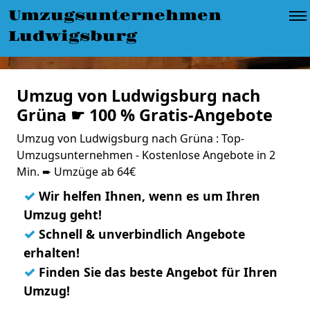
Umzugsunternehmen
Ludwigsburg
Umzug von Ludwigsburg nach
Grüna ☛ 100 % Gratis-Angebote
Umzug von Ludwigsburg nach Grüna : Top-
Umzugsunternehmen - Kostenlose Angebote in 2
Min. ➨ Umzüge ab 64€
✓
Wir helfen Ihnen, wenn es um Ihren
Umzug geht!
✓
Schnell & unverbindlich Angebote
erhalten!
✓
Finden Sie das beste Angebot für Ihren
Umzug!