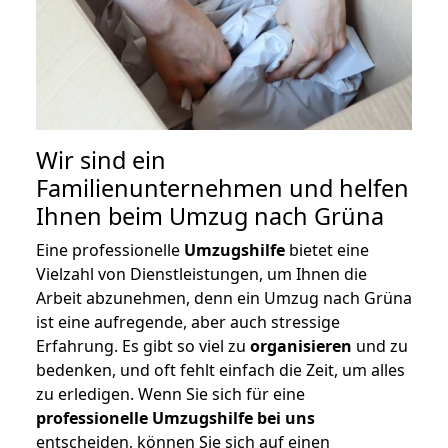
Wir sind ein
Familienunternehmen und helfen
Ihnen beim Umzug nach Grüna
Eine professionelle
Umzugshilfe
bietet eine
Vielzahl von Dienstleistungen, um Ihnen die
Arbeit abzunehmen, denn ein Umzug nach Grüna
ist eine aufregende, aber auch stressige
Erfahrung. Es gibt so viel zu
organisieren
und zu
bedenken, und oft fehlt einfach die Zeit, um alles
zu erledigen. Wenn Sie sich für eine
professionelle Umzugshilfe bei uns
entscheiden, können Sie sich auf einen