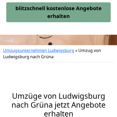
blitzschnell kostenlose Angebote
erhalten
Umzugsunternehmen Ludwigsburg
»
Umzug von
Ludwigsburg nach Grüna
Umzüge von Ludwigsburg
nach Grüna jetzt Angebote
erhalten