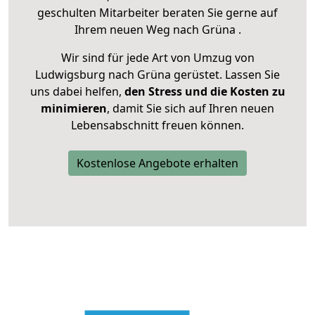
geschulten Mitarbeiter beraten Sie gerne auf
Ihrem neuen Weg nach Grüna .
Wir sind für jede Art von Umzug von
Ludwigsburg nach Grüna gerüstet. Lassen Sie
uns dabei helfen,
den Stress und die Kosten zu
minimieren
, damit Sie sich auf Ihren neuen
Lebensabschnitt freuen können.
Kostenlose Angebote erhalten