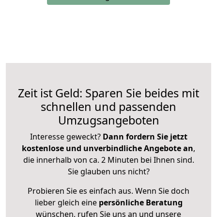
Zeit ist Geld: Sparen Sie beides mit
schnellen und passenden
Umzugsangeboten
Interesse geweckt?
Dann fordern Sie jetzt
kostenlose und unverbindliche Angebote an
,
die innerhalb von ca. 2 Minuten bei Ihnen sind.
Sie glauben uns nicht?
Probieren Sie es einfach aus. Wenn Sie doch
lieber gleich eine
persönliche Beratung
wünschen, rufen Sie uns an und unsere