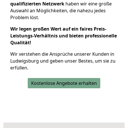
qualifizierten Netzwerk
haben wir eine große
Auswahl an Möglichkeiten, die nahezu jedes
Problem löst.
Wir legen großen Wert auf ein faires Preis-
Leistungs-Verhältnis und bieten professionelle
Qualität!
Wir verstehen die Ansprüche unserer Kunden in
Ludwigsburg und geben unser Bestes, um sie zu
erfüllen.
Kostenlose Angebote erhalten