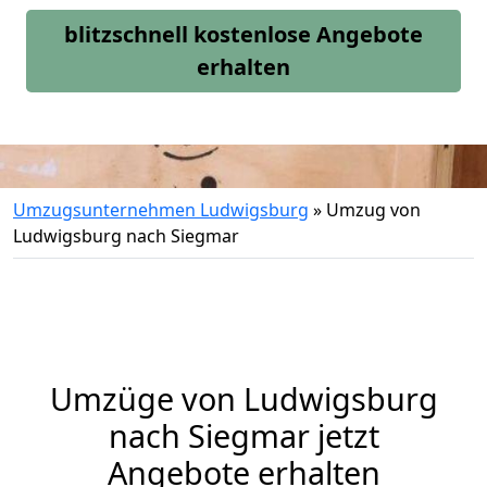
blitzschnell kostenlose Angebote
erhalten
Umzugsunternehmen Ludwigsburg
»
Umzug von
Ludwigsburg nach Siegmar
Umzüge von Ludwigsburg
nach Siegmar jetzt
Angebote erhalten