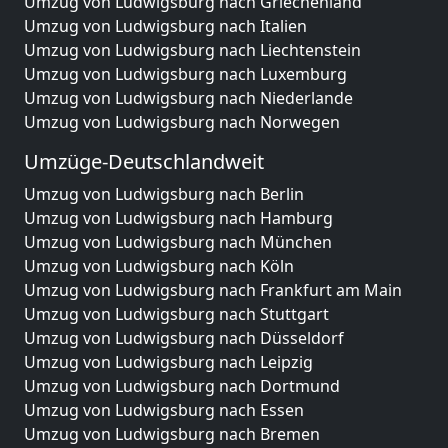
Umzug von Ludwigsburg nach Griechenland
Umzug von Ludwigsburg nach Italien
Umzug von Ludwigsburg nach Liechtenstein
Umzug von Ludwigsburg nach Luxemburg
Umzug von Ludwigsburg nach Niederlande
Umzug von Ludwigsburg nach Norwegen
Umzüge-Deutschlandweit
Umzug von Ludwigsburg nach Berlin
Umzug von Ludwigsburg nach Hamburg
Umzug von Ludwigsburg nach München
Umzug von Ludwigsburg nach Köln
Umzug von Ludwigsburg nach Frankfurt am Main
Umzug von Ludwigsburg nach Stuttgart
Umzug von Ludwigsburg nach Düsseldorf
Umzug von Ludwigsburg nach Leipzig
Umzug von Ludwigsburg nach Dortmund
Umzug von Ludwigsburg nach Essen
Umzug von Ludwigsburg nach Bremen