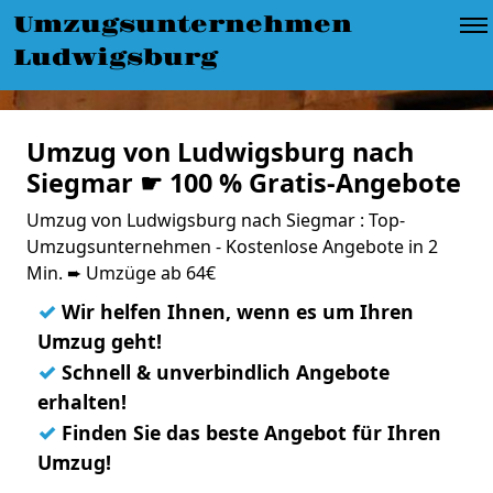
Umzugsunternehmen
Ludwigsburg
Umzug von Ludwigsburg nach
Siegmar ☛ 100 % Gratis-Angebote
Umzug von Ludwigsburg nach Siegmar : Top-
Umzugsunternehmen - Kostenlose Angebote in 2
Min. ➨ Umzüge ab 64€
✓
Wir helfen Ihnen, wenn es um Ihren
Umzug geht!
✓
Schnell & unverbindlich Angebote
erhalten!
✓
Finden Sie das beste Angebot für Ihren
Umzug!