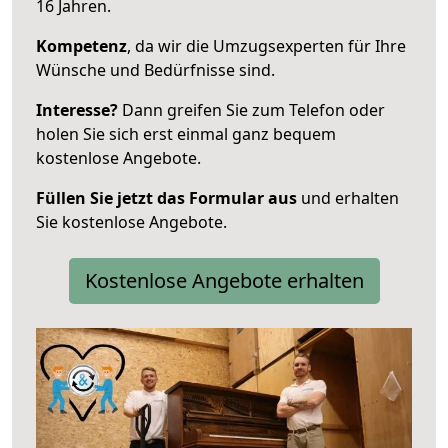
16 Jahren.
Kompetenz
, da wir die Umzugsexperten für Ihre
Wünsche und Bedürfnisse sind.
Interesse?
Dann greifen Sie zum Telefon oder
holen Sie sich erst einmal ganz bequem
kostenlose Angebote.
Füllen Sie jetzt das Formular aus
und erhalten
Sie kostenlose Angebote.
Kostenlose Angebote erhalten