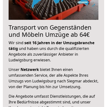
Transport von Gegenständen
und Möbeln Umzüge ab 64€
Wir sind
seit 16 Jahren in der Umzugsbranche
tätig
und haben uns durch die qualifizierten
Angebote als zuverlässiger Anbieter in
Ludwigsburg erwiesen.
Unser
Netzwerk
bietet Ihnen einen
umfassenden Service, der alle Aspekte Ihres
Umzugs von Ludwigsburg nach Siegmar abdeckt,
von der Planung bis hin zur Umsetzung.
Die Angebote umfasst Dienstleistungen, die auf
Ihre Bedürfnisse abgestimmt sind, und unser