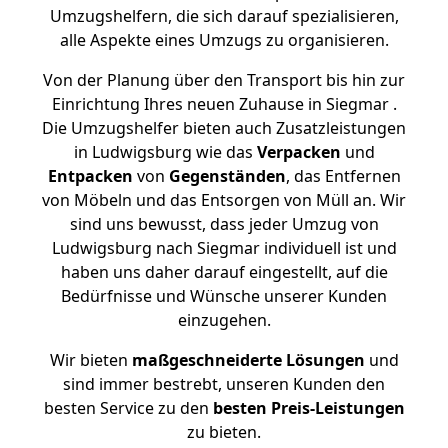
Umzugshelfern, die sich darauf spezialisieren,
alle Aspekte eines Umzugs zu organisieren.
Von der Planung über den Transport bis hin zur
Einrichtung Ihres neuen Zuhause in Siegmar .
Die Umzugshelfer bieten auch Zusatzleistungen
in Ludwigsburg wie das
Verpacken
und
Entpacken
von
Gegenständen
, das Entfernen
von Möbeln und das Entsorgen von Müll an. Wir
sind uns bewusst, dass jeder Umzug von
Ludwigsburg nach Siegmar individuell ist und
haben uns daher darauf eingestellt, auf die
Bedürfnisse und Wünsche unserer Kunden
einzugehen.
Wir bieten
maßgeschneiderte Lösungen
und
sind immer bestrebt, unseren Kunden den
besten Service zu den
besten Preis-Leistungen
zu bieten.