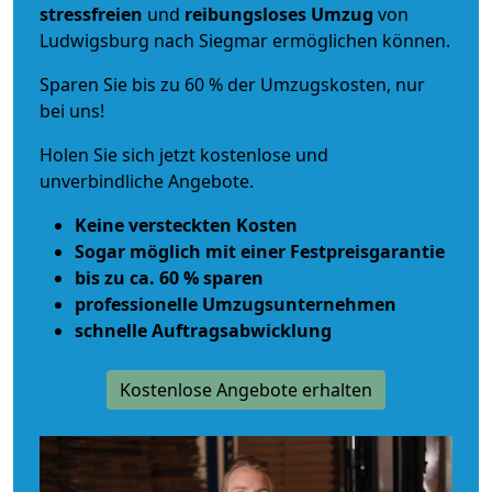
stressfreien
und
reibungsloses
Umzug
von
Ludwigsburg nach Siegmar ermöglichen können.
Sparen Sie bis zu 60 % der Umzugskosten, nur
bei uns!
Holen Sie sich jetzt kostenlose und
unverbindliche Angebote.
Keine versteckten Kosten
Sogar möglich mit einer Festpreisgarantie
bis zu ca. 60 % sparen
professionelle Umzugsunternehmen
schnelle Auftragsabwicklung
Kostenlose Angebote erhalten