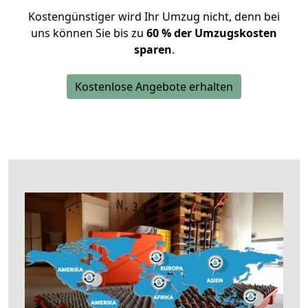
Kostengünstiger wird Ihr Umzug nicht, denn bei
uns können Sie bis zu
60 % der Umzugskosten
sparen
.
Kostenlose Angebote erhalten