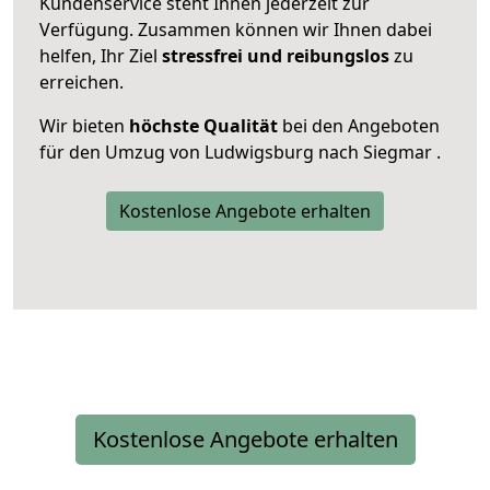
Kundenservice steht Ihnen jederzeit zur
Verfügung. Zusammen können wir Ihnen dabei
helfen, Ihr Ziel
stressfrei und reibungslos
zu
erreichen.
Wir bieten
höchste Qualität
bei den Angeboten
für den Umzug von Ludwigsburg nach Siegmar .
Kostenlose Angebote erhalten
Kostenlose Angebote erhalten