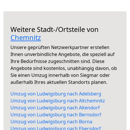
Weitere Stadt-/Ortsteile von
Chemnitz
Unsere geprüften Netzwerkpartner erstellen
Ihnen unverbindliche Angebote, die speziell auf
Ihre Bedürfnisse zugeschnitten sind. Diese
Angebote sind kostenlos, unabhängig davon, ob
Sie einen Umzug innerhalb von Siegmar oder
außerhalb Ihres aktuellen Standorts planen.
Umzug von Ludwigsburg nach Adelsberg
Umzug von Ludwigsburg nach Altchemnitz
Umzug von Ludwigsburg nach Altendorf
Umzug von Ludwigsburg nach Bernsdorf
Umzug von Ludwigsburg nach Borna
Umzug von Ludwigsburg nach Ebersdorf