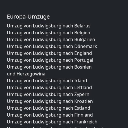
Europa-Umzüge
Umzug von Ludwigsburg nach Belarus
Umzug von Ludwigsburg nach Belgien
Umzug von Ludwigsburg nach Bulgarien
Umzug von Ludwigsburg nach Dänemark
Umzug von Ludwigsburg nach England
Umzug von Ludwigsburg nach Portugal
Umzug von Ludwigsburg nach Bosnien
und Herzegowina
Umzug von Ludwigsburg nach Irland
Umzug von Ludwigsburg nach Lettland
Umzug von Ludwigsburg nach Zypern
Umzug von Ludwigsburg nach Kroatien
Umzug von Ludwigsburg nach Estland
Umzug von Ludwigsburg nach Finnland
Umzug von Ludwigsburg nach Frankreich