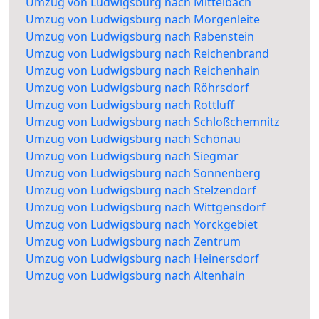
Umzug von Ludwigsburg nach Mittelbach
Umzug von Ludwigsburg nach Morgenleite
Umzug von Ludwigsburg nach Rabenstein
Umzug von Ludwigsburg nach Reichenbrand
Umzug von Ludwigsburg nach Reichenhain
Umzug von Ludwigsburg nach Röhrsdorf
Umzug von Ludwigsburg nach Rottluff
Umzug von Ludwigsburg nach Schloßchemnitz
Umzug von Ludwigsburg nach Schönau
Umzug von Ludwigsburg nach Siegmar
Umzug von Ludwigsburg nach Sonnenberg
Umzug von Ludwigsburg nach Stelzendorf
Umzug von Ludwigsburg nach Wittgensdorf
Umzug von Ludwigsburg nach Yorckgebiet
Umzug von Ludwigsburg nach Zentrum
Umzug von Ludwigsburg nach Heinersdorf
Umzug von Ludwigsburg nach Altenhain