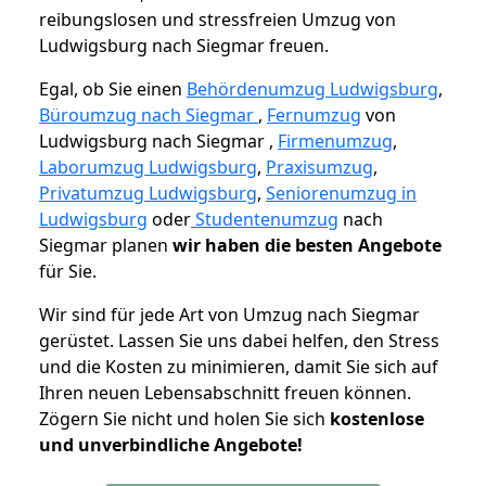
reibungslosen und stressfreien Umzug von
Ludwigsburg nach Siegmar freuen.
Egal, ob Sie einen
Behördenumzug Ludwigsburg
,
Büroumzug nach Siegmar
,
Fernumzug
von
Ludwigsburg nach Siegmar ,
Firmenumzug
,
Laborumzug Ludwigsburg
,
Praxisumzug
,
Privatumzug Ludwigsburg
,
Seniorenumzug in
Ludwigsburg
oder
Studentenumzug
nach
Siegmar planen
wir haben die besten Angebote
für Sie.
Wir sind für jede Art von Umzug nach Siegmar
gerüstet. Lassen Sie uns dabei helfen, den Stress
und die Kosten zu minimieren, damit Sie sich auf
Ihren neuen Lebensabschnitt freuen können.
Zögern Sie nicht und holen Sie sich
kostenlose
und unverbindliche Angebote!