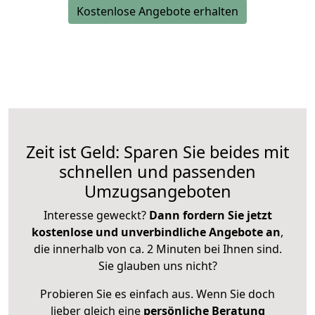
Kostenlose Angebote erhalten
Zeit ist Geld: Sparen Sie beides mit
schnellen und passenden
Umzugsangeboten
Interesse geweckt?
Dann fordern Sie jetzt
kostenlose und unverbindliche Angebote an
,
die innerhalb von ca. 2 Minuten bei Ihnen sind.
Sie glauben uns nicht?
Probieren Sie es einfach aus. Wenn Sie doch
lieber gleich eine
persönliche Beratung