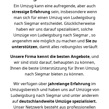
Ein Umzug kann eine aufregende, aber auch
stressige
Erfahrung
sein, insbesondere wenn
man sich für einen Umzug von Ludwigsburg
nach Siegmar entscheidet. Glücklicherweise
haben wir uns darauf spezialisiert, solche
Umzüge von Ludwigsburg nach Siegmar , so
angenehm wie möglich zu machen und
Sie zu
unterstützen
, damit alles reibungslos verläuft
Unsere Firma kennt die besten Angebote
, und
wir sind stolz darauf, behaupten zu können,
Ihnen die beste Unterstützung für Ihren Umzug
nach Siegmar bieten zu können.
Wir verfügen über
jahrelange Erfahrung
im
Umzugsbereich und haben uns auf Umzüge von
Ludwigsburg nach Siegmar und unter anderem
auf
deutschlandweite Umzüge spezialisiert.
Unser Netzwerk besteht aus professionellen