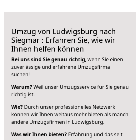
Umzug von Ludwigsburg nach
Siegmar : Erfahren Sie, wie wir
Ihnen helfen können
Bei uns sind Sie genau richtig
, wenn Sie einen
zuverlässige und erfahrene Umzugsfirma
suchen!
Warum?
Weil unser Umzugsservice für Sie genau
richtig ist.
Wie?
Durch unser professionelles Netzwerk
können wir Ihnen weitaus mehr bieten als manch
andere Umzugsfirmen in Ludwigsburg.
Was wir Ihnen bieten?
Erfahrung und das seit