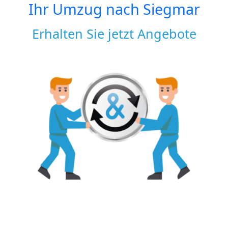
Ihr Umzug nach
Siegmar
Erhalten Sie jetzt Angebote