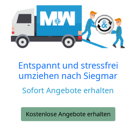
Entspannt und stressfrei
umziehen nach
Siegmar
Sofort Angebote erhalten
Kostenlose Angebote erhalten