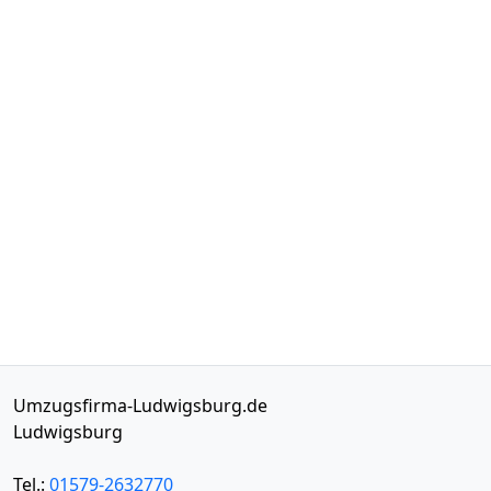
Umzugsfirma-Ludwigsburg.de
Ludwigsburg
Tel.:
01579-2632770