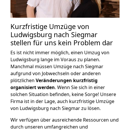
Kurzfristige Umzüge von
Ludwigsburg nach Siegmar
stellen für uns kein Problem dar
Es ist nicht immer möglich, einen Umzug von
Ludwigsburg lange im Voraus zu planen.
Manchmal müssen Umzüge nach Siegmar
aufgrund von Jobwechseln oder anderen
plötzlichen
Veränderungen kurzfristig
organisiert werden
. Wenn Sie sich in einer
solchen Situation befinden, keine Sorge! Unsere
Firma ist in der Lage, auch kurzfristige Umzüge
von Ludwigsburg nach Siegmar zu lösen.
Wir verfügen über ausreichende Ressourcen und
durch unseren umfangreichen und