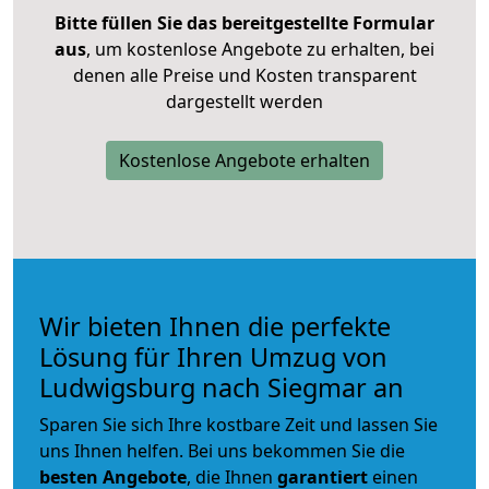
Bitte füllen Sie das bereitgestellte Formular
aus
, um kostenlose Angebote zu erhalten, bei
denen alle Preise und Kosten transparent
dargestellt werden
Kostenlose Angebote erhalten
Wir bieten Ihnen die perfekte
Lösung für Ihren Umzug von
Ludwigsburg nach Siegmar an
Sparen Sie sich Ihre kostbare Zeit und lassen Sie
uns Ihnen helfen. Bei uns bekommen Sie die
besten Angebote
, die Ihnen
garantiert
einen