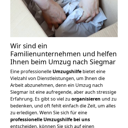
Wir sind ein
Familienunternehmen und helfen
Ihnen beim Umzug nach Siegmar
Eine professionelle
Umzugshilfe
bietet eine
Vielzahl von Dienstleistungen, um Ihnen die
Arbeit abzunehmen, denn ein Umzug nach
Siegmar ist eine aufregende, aber auch stressige
Erfahrung. Es gibt so viel zu
organisieren
und zu
bedenken, und oft fehlt einfach die Zeit, um alles
zu erledigen. Wenn Sie sich für eine
professionelle Umzugshilfe bei uns
entscheiden, können Sie sich auf einen