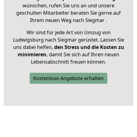
wünschen, rufen Sie uns an und unsere
geschulten Mitarbeiter beraten Sie gerne auf
Ihrem neuen Weg nach Siegmar .
Wir sind für jede Art von Umzug von
Ludwigsburg nach Siegmar gerüstet. Lassen Sie
uns dabei helfen,
den Stress und die Kosten zu
minimieren
, damit Sie sich auf Ihren neuen
Lebensabschnitt freuen können.
Kostenlose Angebote erhalten