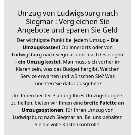
Umzug von Ludwigsburg nach
Siegmar : Vergleichen Sie
Angebote und sparen Sie Geld
Der wichtigste Punkt bei jedem Umzug –
Die
Umzugskosten!
Ob innerorts oder von
Ludwigsburg nach Siegmar oder nach Östringen
–
ein Umzug kostet
.
Man muss sich vorher im
Klaren sein, was das Budget hergibt. Welchen
Service erwarten und wünschen Sie? Was
möchten Sie dafür ausgeben?
Um Ihnen bei der Planung Ihres Umzugsbudgets
zu helfen, bieten wir Ihnen eine
breite Palette an
Umzugsoptionen
, für Ihren Umzug von
Ludwigsburg nach Siegmar an. Bei uns behalten
Sie die volle Kostenkontrolle.