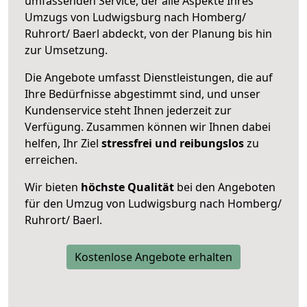
umfassenden Service, der alle Aspekte Ihres
Umzugs von Ludwigsburg nach Homberg/
Ruhrort/ Baerl abdeckt, von der Planung bis hin
zur Umsetzung.
Die Angebote umfasst Dienstleistungen, die auf
Ihre Bedürfnisse abgestimmt sind, und unser
Kundenservice steht Ihnen jederzeit zur
Verfügung. Zusammen können wir Ihnen dabei
helfen, Ihr Ziel
stressfrei und reibungslos
zu
erreichen.
Wir bieten
höchste Qualität
bei den Angeboten
für den Umzug von Ludwigsburg nach Homberg/
Ruhrort/ Baerl.
Kostenlose Angebote erhalten