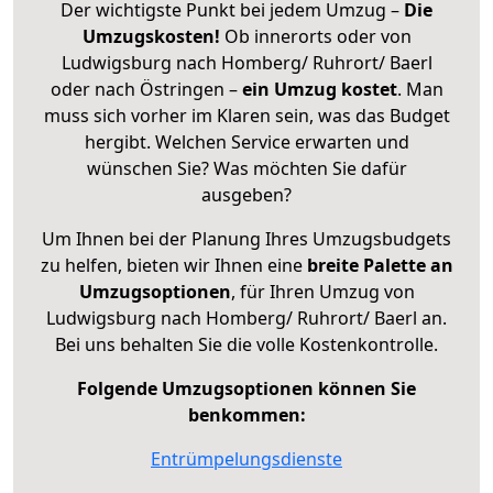
Der wichtigste Punkt bei jedem Umzug –
Die
Umzugskosten!
Ob innerorts oder von
Ludwigsburg nach Homberg/ Ruhrort/ Baerl
oder nach Östringen –
ein Umzug kostet
.
Man
muss sich vorher im Klaren sein, was das Budget
hergibt. Welchen Service erwarten und
wünschen Sie? Was möchten Sie dafür
ausgeben?
Um Ihnen bei der Planung Ihres Umzugsbudgets
zu helfen, bieten wir Ihnen eine
breite Palette an
Umzugsoptionen
, für Ihren Umzug von
Ludwigsburg nach Homberg/ Ruhrort/ Baerl an.
Bei uns behalten Sie die volle Kostenkontrolle.
Folgende Umzugsoptionen können Sie
benkommen:
Entrümpelungsdienste