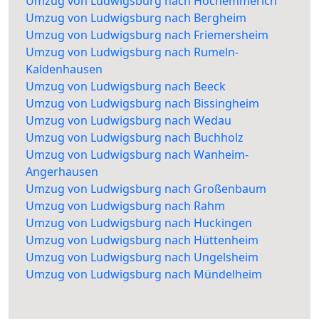
Umzug von Ludwigsburg nach Hochemmerich
Umzug von Ludwigsburg nach Bergheim
Umzug von Ludwigsburg nach Friemersheim
Umzug von Ludwigsburg nach Rumeln-
Kaldenhausen
Umzug von Ludwigsburg nach Beeck
Umzug von Ludwigsburg nach Bissingheim
Umzug von Ludwigsburg nach Wedau
Umzug von Ludwigsburg nach Buchholz
Umzug von Ludwigsburg nach Wanheim-
Angerhausen
Umzug von Ludwigsburg nach Großenbaum
Umzug von Ludwigsburg nach Rahm
Umzug von Ludwigsburg nach Huckingen
Umzug von Ludwigsburg nach Hüttenheim
Umzug von Ludwigsburg nach Ungelsheim
Umzug von Ludwigsburg nach Mündelheim