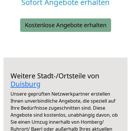
Sofort Angebote erhalten
Kostenlose Angebote erhalten
Weitere Stadt-/Ortsteile von
Duisburg
Unsere geprüften Netzwerkpartner erstellen
Ihnen unverbindliche Angebote, die speziell auf
Ihre Bedürfnisse zugeschnitten sind. Diese
Angebote sind kostenlos, unabhängig davon, ob
Sie einen Umzug innerhalb von Homberg/
Ruhrort/ Baerl oder außerhalb Ihres aktuellen