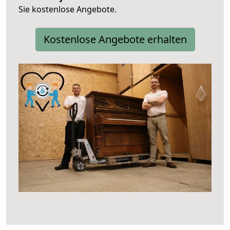
Sie kostenlose Angebote.
Kostenlose Angebote erhalten