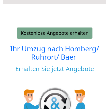
Kostenlose Angebote erhalten
Ihr Umzug nach
Homberg/
Ruhrort/ Baerl
Erhalten Sie jetzt Angebote