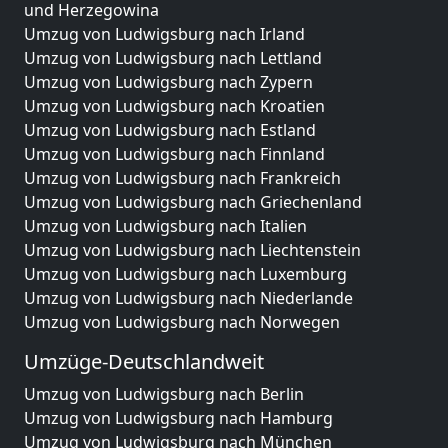
und Herzegowina
Umzug von Ludwigsburg nach Irland
Umzug von Ludwigsburg nach Lettland
Umzug von Ludwigsburg nach Zypern
Umzug von Ludwigsburg nach Kroatien
Umzug von Ludwigsburg nach Estland
Umzug von Ludwigsburg nach Finnland
Umzug von Ludwigsburg nach Frankreich
Umzug von Ludwigsburg nach Griechenland
Umzug von Ludwigsburg nach Italien
Umzug von Ludwigsburg nach Liechtenstein
Umzug von Ludwigsburg nach Luxemburg
Umzug von Ludwigsburg nach Niederlande
Umzug von Ludwigsburg nach Norwegen
Umzüge-Deutschlandweit
Umzug von Ludwigsburg nach Berlin
Umzug von Ludwigsburg nach Hamburg
Umzug von Ludwigsburg nach München