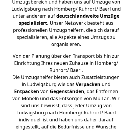
Umzugsbereich und haben uns auf Umzüge von
Ludwigsburg nach Homberg/ Ruhrort/ Baerl und
unter anderem auf
deutschlandweite Umzüge
spezialisiert.
Unser Netzwerk besteht aus
professionellen Umzugshelfern, die sich darauf
spezialisieren, alle Aspekte eines Umzugs zu
organisieren.
Von der Planung über den Transport bis hin zur
Einrichtung Ihres neuen Zuhause in Homberg/
Ruhrort/ Baerl.
Die Umzugshelfer bieten auch Zusatzleistungen
in Ludwigsburg wie das
Verpacken
und
Entpacken
von
Gegenständen
, das Entfernen
von Möbeln und das Entsorgen von Müll an. Wir
sind uns bewusst, dass jeder Umzug von
Ludwigsburg nach Homberg/ Ruhrort/ Baerl
individuell ist und haben uns daher darauf
eingestellt, auf die Bedürfnisse und Wünsche