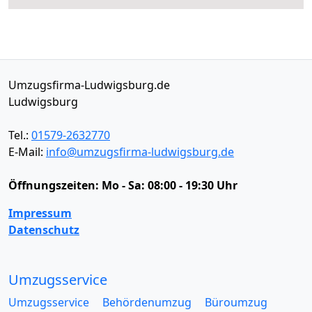
Umzugsfirma-Ludwigsburg.de
Ludwigsburg
Tel.:
01579-2632770
E-Mail:
info@umzugsfirma-ludwigsburg.de
Öffnungszeiten:
Mo - Sa: 08:00 - 19:30 Uhr
Impressum
Datenschutz
Umzugsservice
Umzugsservice
Behördenumzug
Büroumzug