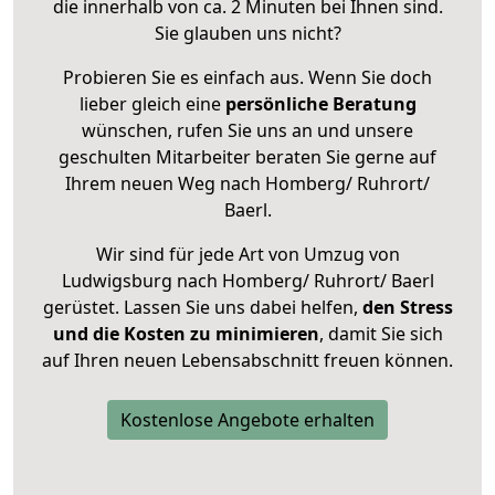
die innerhalb von ca. 2 Minuten bei Ihnen sind.
Sie glauben uns nicht?
Probieren Sie es einfach aus. Wenn Sie doch
lieber gleich eine
persönliche Beratung
wünschen, rufen Sie uns an und unsere
geschulten Mitarbeiter beraten Sie gerne auf
Ihrem neuen Weg nach Homberg/ Ruhrort/
Baerl.
Wir sind für jede Art von Umzug von
Ludwigsburg nach Homberg/ Ruhrort/ Baerl
gerüstet. Lassen Sie uns dabei helfen,
den Stress
und die Kosten zu minimieren
, damit Sie sich
auf Ihren neuen Lebensabschnitt freuen können.
Kostenlose Angebote erhalten