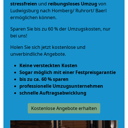
stressfreien
und
reibungsloses
Umzug
von
Ludwigsburg nach Homberg/ Ruhrort/ Baerl
ermöglichen können.
Sparen Sie bis zu 60 % der Umzugskosten, nur
bei uns!
Holen Sie sich jetzt kostenlose und
unverbindliche Angebote.
Keine versteckten Kosten
Sogar möglich mit einer Festpreisgarantie
bis zu ca. 60 % sparen
professionelle Umzugsunternehmen
schnelle Auftragsabwicklung
Kostenlose Angebote erhalten