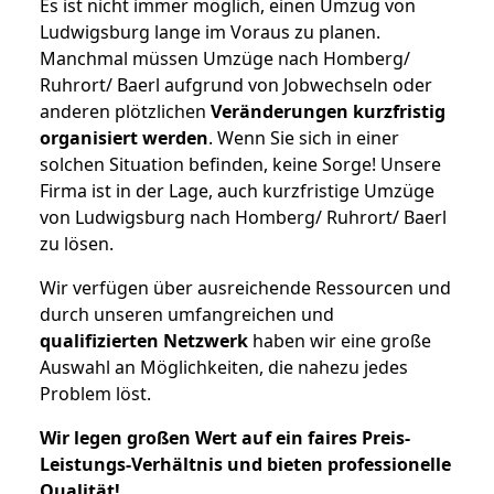
Es ist nicht immer möglich, einen Umzug von
Ludwigsburg lange im Voraus zu planen.
Manchmal müssen Umzüge nach Homberg/
Ruhrort/ Baerl aufgrund von Jobwechseln oder
anderen plötzlichen
Veränderungen kurzfristig
organisiert werden
. Wenn Sie sich in einer
solchen Situation befinden, keine Sorge! Unsere
Firma ist in der Lage, auch kurzfristige Umzüge
von Ludwigsburg nach Homberg/ Ruhrort/ Baerl
zu lösen.
Wir verfügen über ausreichende Ressourcen und
durch unseren umfangreichen und
qualifizierten Netzwerk
haben wir eine große
Auswahl an Möglichkeiten, die nahezu jedes
Problem löst.
Wir legen großen Wert auf ein faires Preis-
Leistungs-Verhältnis und bieten professionelle
Qualität!