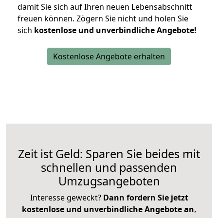
damit Sie sich auf Ihren neuen Lebensabschnitt
freuen können.
Zögern Sie nicht und holen Sie
sich
kostenlose und unverbindliche Angebote!
Kostenlose Angebote erhalten
Zeit ist Geld: Sparen Sie beides mit
schnellen und passenden
Umzugsangeboten
Interesse geweckt?
Dann fordern Sie jetzt
kostenlose und unverbindliche Angebote an
,