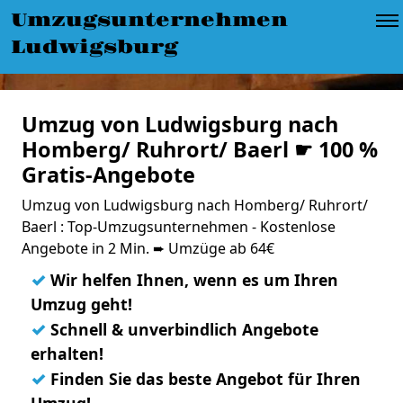
Umzugsunternehmen
Ludwigsburg
Umzug von Ludwigsburg nach
Homberg/ Ruhrort/ Baerl ☛ 100 %
Gratis-Angebote
Umzug von Ludwigsburg nach Homberg/ Ruhrort/
Baerl : Top-Umzugsunternehmen - Kostenlose
Angebote in 2 Min. ➨ Umzüge ab 64€
✓
Wir helfen Ihnen, wenn es um Ihren
Umzug geht!
✓
Schnell & unverbindlich Angebote
erhalten!
✓
Finden Sie das beste Angebot für Ihren