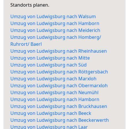
Standorts planen.
Umzug von Ludwigsburg nach Walsum
Umzug von Ludwigsburg nach Hamborn
Umzug von Ludwigsburg nach Meiderich
Umzug von Ludwigsburg nach Homberg/
Ruhrort/ Baerl
Umzug von Ludwigsburg nach Rheinhausen
Umzug von Ludwigsburg nach Mitte
Umzug von Ludwigsburg nach Süd
Umzug von Ludwigsburg nach Röttgersbach
Umzug von Ludwigsburg nach Marxloh
Umzug von Ludwigsburg nach Obermarxloh
Umzug von Ludwigsburg nach Neumühl
Umzug von Ludwigsburg nach Hamborn
Umzug von Ludwigsburg nach Bruckhausen
Umzug von Ludwigsburg nach Beeck
Umzug von Ludwigsburg nach Beeckerwerth
Umzug von Ludwigsburg nach Laar