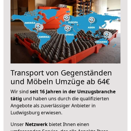
Transport von Gegenständen
und Möbeln Umzüge ab 64€
Wir sind
seit 16 Jahren in der Umzugsbranche
tätig
und haben uns durch die qualifizierten
Angebote als zuverlässiger Anbieter in
Ludwigsburg erwiesen.
Unser
Netzwerk
bietet Ihnen einen