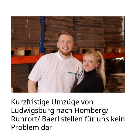
Kurzfristige Umzüge von
Ludwigsburg nach Homberg/
Ruhrort/ Baerl stellen für uns kein
Problem dar