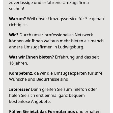
zuverlässige und erfahrene Umzugsfirma
suchen!
Warum?
Weil unser Umzugsservice für Sie genau
richtig ist.
Wie?
Durch unser professionelles Netzwerk
können wir Ihnen weitaus mehr bieten als manch
andere Umzugsfirmen in Ludwigsburg.
Was wir Ihnen bieten?
Erfahrung und das seit
16 Jahren.
Kompetenz
, da wir die Umzugsexperten für Ihre
Wünsche und Bedürfnisse sind.
Interesse?
Dann greifen Sie zum Telefon oder
holen Sie sich erst einmal ganz bequem
kostenlose Angebote.
Füllen Sie jetzt das Formular aus
und erhalten