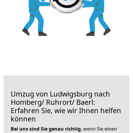
Umzug von Ludwigsburg nach
Homberg/ Ruhrort/ Baerl:
Erfahren Sie, wie wir Ihnen helfen
können
Bei uns sind Sie genau richtig
, wenn Sie einen