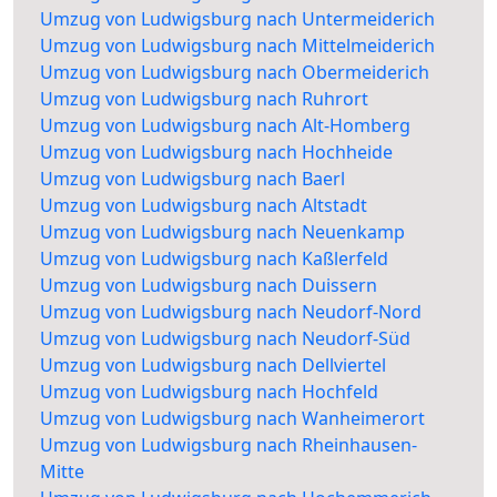
Umzug von Ludwigsburg nach Untermeiderich
Umzug von Ludwigsburg nach Mittelmeiderich
Umzug von Ludwigsburg nach Obermeiderich
Umzug von Ludwigsburg nach Ruhrort
Umzug von Ludwigsburg nach Alt-Homberg
Umzug von Ludwigsburg nach Hochheide
Umzug von Ludwigsburg nach Baerl
Umzug von Ludwigsburg nach Altstadt
Umzug von Ludwigsburg nach Neuenkamp
Umzug von Ludwigsburg nach Kaßlerfeld
Umzug von Ludwigsburg nach Duissern
Umzug von Ludwigsburg nach Neudorf-Nord
Umzug von Ludwigsburg nach Neudorf-Süd
Umzug von Ludwigsburg nach Dellviertel
Umzug von Ludwigsburg nach Hochfeld
Umzug von Ludwigsburg nach Wanheimerort
Umzug von Ludwigsburg nach Rheinhausen-
Mitte