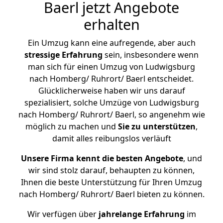
Baerl jetzt Angebote
erhalten
Ein Umzug kann eine aufregende, aber auch
stressige
Erfahrung
sein, insbesondere wenn
man sich für einen Umzug von Ludwigsburg
nach Homberg/ Ruhrort/ Baerl entscheidet.
Glücklicherweise haben wir uns darauf
spezialisiert, solche Umzüge von Ludwigsburg
nach Homberg/ Ruhrort/ Baerl, so angenehm wie
möglich zu machen und
Sie zu unterstützen
,
damit alles reibungslos verläuft
Unsere Firma kennt die besten Angebote
, und
wir sind stolz darauf, behaupten zu können,
Ihnen die beste Unterstützung für Ihren Umzug
nach Homberg/ Ruhrort/ Baerl bieten zu können.
Wir verfügen über
jahrelange Erfahrung
im