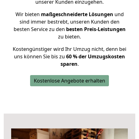
unserer Kunden einzugehen.
Wir bieten
maßgeschneiderte Lösungen
und
sind immer bestrebt, unseren Kunden den
besten Service zu den
besten Preis-Leistungen
zu bieten.
Kostengünstiger wird Ihr Umzug nicht, denn bei
uns können Sie bis zu
60 % der Umzugskosten
sparen
.
Kostenlose Angebote erhalten