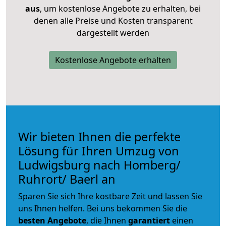
aus
, um kostenlose Angebote zu erhalten, bei
denen alle Preise und Kosten transparent
dargestellt werden
Kostenlose Angebote erhalten
Wir bieten Ihnen die perfekte
Lösung für Ihren Umzug von
Ludwigsburg nach Homberg/
Ruhrort/ Baerl an
Sparen Sie sich Ihre kostbare Zeit und lassen Sie
uns Ihnen helfen. Bei uns bekommen Sie die
besten Angebote
, die Ihnen
garantiert
einen