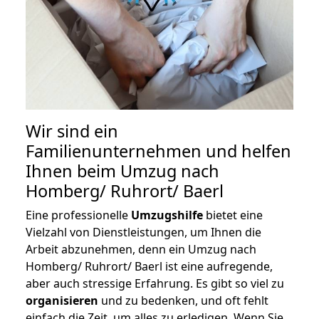
Wir sind ein
Familienunternehmen und helfen
Ihnen beim Umzug nach
Homberg/ Ruhrort/ Baerl
Eine professionelle
Umzugshilfe
bietet eine
Vielzahl von Dienstleistungen, um Ihnen die
Arbeit abzunehmen, denn ein Umzug nach
Homberg/ Ruhrort/ Baerl ist eine aufregende,
aber auch stressige Erfahrung. Es gibt so viel zu
organisieren
und zu bedenken, und oft fehlt
einfach die Zeit, um alles zu erledigen. Wenn Sie