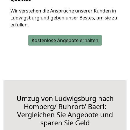
Wir verstehen die Ansprüche unserer Kunden in
Ludwigsburg und geben unser Bestes, um sie zu
erfüllen.
Kostenlose Angebote erhalten
Umzug von Ludwigsburg nach
Homberg/ Ruhrort/ Baerl:
Vergleichen Sie Angebote und
sparen Sie Geld