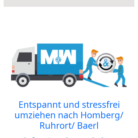
Entspannt und stressfrei
umziehen nach
Homberg/
Ruhrort/ Baerl