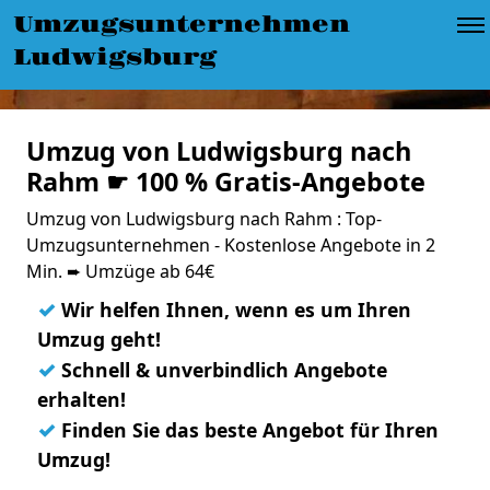
Umzugsunternehmen
Ludwigsburg
Umzug von Ludwigsburg nach
Rahm ☛ 100 % Gratis-Angebote
Umzug von Ludwigsburg nach Rahm : Top-
Umzugsunternehmen - Kostenlose Angebote in 2
Min. ➨ Umzüge ab 64€
✓
Wir helfen Ihnen, wenn es um Ihren
Umzug geht!
✓
Schnell & unverbindlich Angebote
erhalten!
✓
Finden Sie das beste Angebot für Ihren
Umzug!