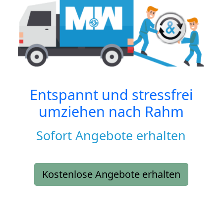
Entspannt und stressfrei
umziehen nach
Rahm
Sofort Angebote erhalten
Kostenlose Angebote erhalten