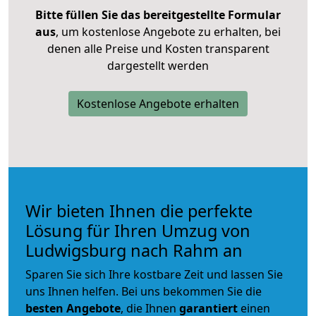
Bitte füllen Sie das bereitgestellte Formular
aus
, um kostenlose Angebote zu erhalten, bei
denen alle Preise und Kosten transparent
dargestellt werden
Kostenlose Angebote erhalten
Wir bieten Ihnen die perfekte
Lösung für Ihren Umzug von
Ludwigsburg nach Rahm an
Sparen Sie sich Ihre kostbare Zeit und lassen Sie
uns Ihnen helfen. Bei uns bekommen Sie die
besten Angebote
, die Ihnen
garantiert
einen