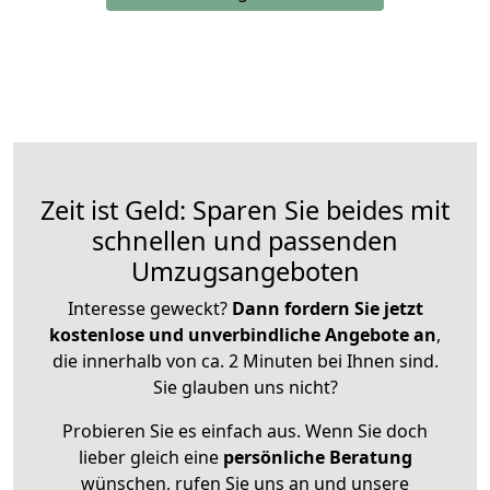
Zeit ist Geld: Sparen Sie beides mit
schnellen und passenden
Umzugsangeboten
Interesse geweckt?
Dann fordern Sie jetzt
kostenlose und unverbindliche Angebote an
,
die innerhalb von ca. 2 Minuten bei Ihnen sind.
Sie glauben uns nicht?
Probieren Sie es einfach aus. Wenn Sie doch
lieber gleich eine
persönliche Beratung
wünschen, rufen Sie uns an und unsere