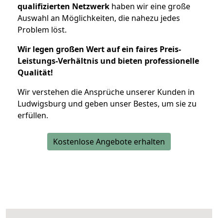
qualifizierten Netzwerk
haben wir eine große
Auswahl an Möglichkeiten, die nahezu jedes
Problem löst.
Wir legen großen Wert auf ein faires Preis-
Leistungs-Verhältnis und bieten professionelle
Qualität!
Wir verstehen die Ansprüche unserer Kunden in
Ludwigsburg und geben unser Bestes, um sie zu
erfüllen.
Kostenlose Angebote erhalten