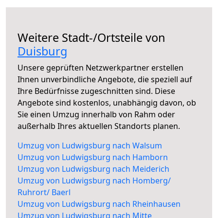
Weitere Stadt-/Ortsteile von
Duisburg
Unsere geprüften Netzwerkpartner erstellen
Ihnen unverbindliche Angebote, die speziell auf
Ihre Bedürfnisse zugeschnitten sind. Diese
Angebote sind kostenlos, unabhängig davon, ob
Sie einen Umzug innerhalb von Rahm oder
außerhalb Ihres aktuellen Standorts planen.
Umzug von Ludwigsburg nach Walsum
Umzug von Ludwigsburg nach Hamborn
Umzug von Ludwigsburg nach Meiderich
Umzug von Ludwigsburg nach Homberg/
Ruhrort/ Baerl
Umzug von Ludwigsburg nach Rheinhausen
Umzug von Ludwigsburg nach Mitte