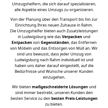
Umzugshelfern, die sich darauf spezialisieren,
alle Aspekte eines Umzugs zu organisieren.
Von der Planung über den Transport bis hin zur
Einrichtung Ihres neuen Zuhause in Rahm.
Die Umzugshelfer bieten auch Zusatzleistungen
in Ludwigsburg wie das
Verpacken
und
Entpacken
von
Gegenständen
, das Entfernen
von Möbeln und das Entsorgen von Müll an. Wir
sind uns bewusst, dass jeder Umzug von
Ludwigsburg nach Rahm individuell ist und
haben uns daher darauf eingestellt, auf die
Bedürfnisse und Wünsche unserer Kunden
einzugehen.
Wir bieten
maßgeschneiderte Lösungen
und
sind immer bestrebt, unseren Kunden den
besten Service zu den
besten Preis-Leistungen
zu bieten.