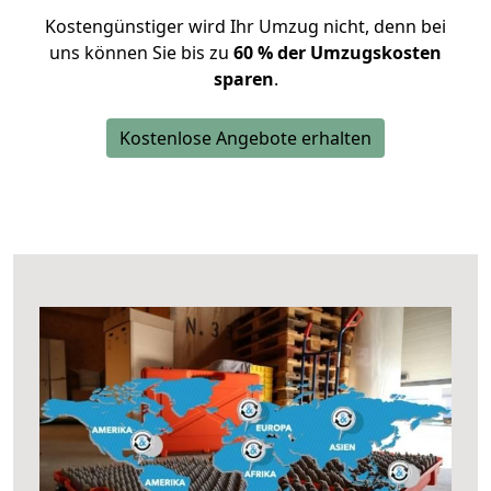
Kostengünstiger wird Ihr Umzug nicht, denn bei
uns können Sie bis zu
60 % der Umzugskosten
sparen
.
Kostenlose Angebote erhalten