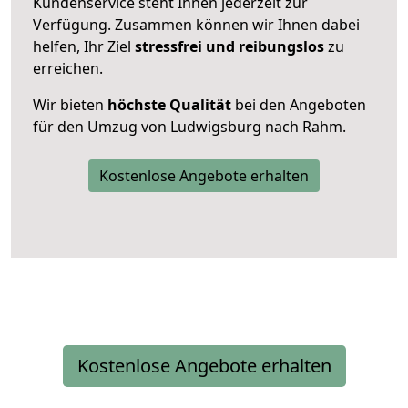
Kundenservice steht Ihnen jederzeit zur
Verfügung. Zusammen können wir Ihnen dabei
helfen, Ihr Ziel
stressfrei und reibungslos
zu
erreichen.
Wir bieten
höchste Qualität
bei den Angeboten
für den Umzug von Ludwigsburg nach Rahm.
Kostenlose Angebote erhalten
Kostenlose Angebote erhalten