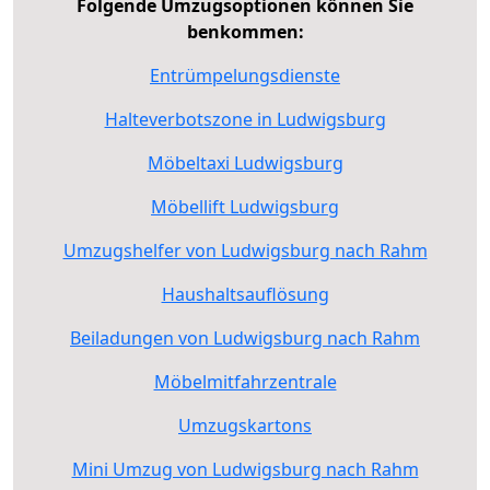
Folgende Umzugsoptionen können Sie
benkommen:
Entrümpelungsdienste
Halteverbotszone in Ludwigsburg
Möbeltaxi Ludwigsburg
Möbellift Ludwigsburg
Umzugshelfer von Ludwigsburg nach Rahm
Haushaltsauflösung
Beiladungen von Ludwigsburg nach Rahm
Möbelmitfahrzentrale
Umzugskartons
Mini Umzug von Ludwigsburg nach Rahm