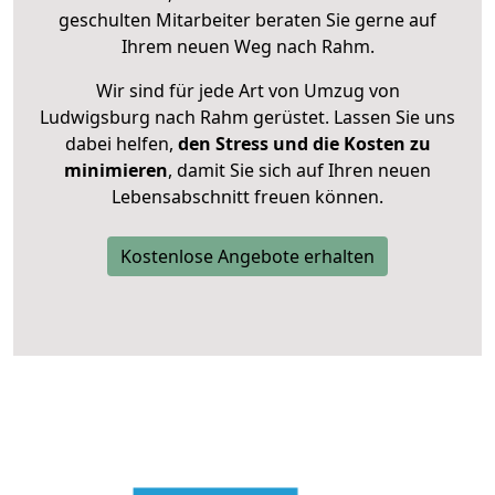
geschulten Mitarbeiter beraten Sie gerne auf
Ihrem neuen Weg nach Rahm.
Wir sind für jede Art von Umzug von
Ludwigsburg nach Rahm gerüstet. Lassen Sie uns
dabei helfen,
den Stress und die Kosten zu
minimieren
, damit Sie sich auf Ihren neuen
Lebensabschnitt freuen können.
Kostenlose Angebote erhalten