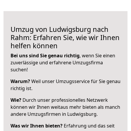
Umzug von Ludwigsburg nach
Rahm: Erfahren Sie, wie wir Ihnen
helfen können
Bei uns sind Sie genau richtig
, wenn Sie einen
zuverlässige und erfahrene Umzugsfirma
suchen!
Warum?
Weil unser Umzugsservice für Sie genau
richtig ist.
Wie?
Durch unser professionelles Netzwerk
können wir Ihnen weitaus mehr bieten als manch
andere Umzugsfirmen in Ludwigsburg.
Was wir Ihnen bieten?
Erfahrung und das seit