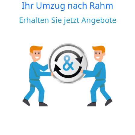
Ihr Umzug nach
Rahm
Erhalten Sie jetzt Angebote