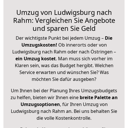
Umzug von Ludwigsburg nach
Rahm: Vergleichen Sie Angebote
und sparen Sie Geld
Der wichtigste Punkt bei jedem Umzug –
Die
Umzugskosten!
Ob innerorts oder von
Ludwigsburg nach Rahm oder nach Östringen –
ein Umzug kostet
.
Man muss sich vorher im
Klaren sein, was das Budget hergibt. Welchen
Service erwarten und wünschen Sie? Was
möchten Sie dafür ausgeben?
Um Ihnen bei der Planung Ihres Umzugsbudgets
zu helfen, bieten wir Ihnen eine
breite Palette an
Umzugsoptionen
, für Ihren Umzug von
Ludwigsburg nach Rahm an. Bei uns behalten Sie
die volle Kostenkontrolle.