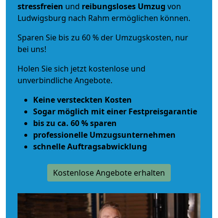
stressfreien
und
reibungsloses
Umzug
von
Ludwigsburg nach Rahm ermöglichen können.
Sparen Sie bis zu 60 % der Umzugskosten, nur
bei uns!
Holen Sie sich jetzt kostenlose und
unverbindliche Angebote.
Keine versteckten Kosten
Sogar möglich mit einer Festpreisgarantie
bis zu ca. 60 % sparen
professionelle Umzugsunternehmen
schnelle Auftragsabwicklung
Kostenlose Angebote erhalten