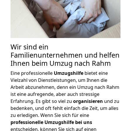
Wir sind ein
Familienunternehmen und helfen
Ihnen beim Umzug nach Rahm
Eine professionelle
Umzugshilfe
bietet eine
Vielzahl von Dienstleistungen, um Ihnen die
Arbeit abzunehmen, denn ein Umzug nach Rahm
ist eine aufregende, aber auch stressige
Erfahrung. Es gibt so viel zu
organisieren
und zu
bedenken, und oft fehlt einfach die Zeit, um alles
zu erledigen. Wenn Sie sich für eine
professionelle Umzugshilfe bei uns
entscheiden, können Sie sich auf einen