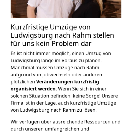
Kurzfristige Umzüge von
Ludwigsburg nach Rahm stellen
für uns kein Problem dar
Es ist nicht immer möglich, einen Umzug von
Ludwigsburg lange im Voraus zu planen.
Manchmal müssen Umzüge nach Rahm
aufgrund von Jobwechseln oder anderen
plötzlichen
Veränderungen kurzfristig
organisiert werden
. Wenn Sie sich in einer
solchen Situation befinden, keine Sorge! Unsere
Firma ist in der Lage, auch kurzfristige Umzüge
von Ludwigsburg nach Rahm zu lösen.
Wir verfügen über ausreichende Ressourcen und
durch unseren umfangreichen und