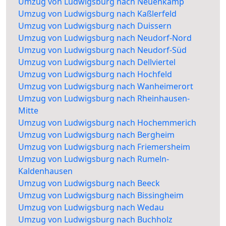
Umzug von Ludwigsburg nach Neuenkamp
Umzug von Ludwigsburg nach Kaßlerfeld
Umzug von Ludwigsburg nach Duissern
Umzug von Ludwigsburg nach Neudorf-Nord
Umzug von Ludwigsburg nach Neudorf-Süd
Umzug von Ludwigsburg nach Dellviertel
Umzug von Ludwigsburg nach Hochfeld
Umzug von Ludwigsburg nach Wanheimerort
Umzug von Ludwigsburg nach Rheinhausen-
Mitte
Umzug von Ludwigsburg nach Hochemmerich
Umzug von Ludwigsburg nach Bergheim
Umzug von Ludwigsburg nach Friemersheim
Umzug von Ludwigsburg nach Rumeln-
Kaldenhausen
Umzug von Ludwigsburg nach Beeck
Umzug von Ludwigsburg nach Bissingheim
Umzug von Ludwigsburg nach Wedau
Umzug von Ludwigsburg nach Buchholz