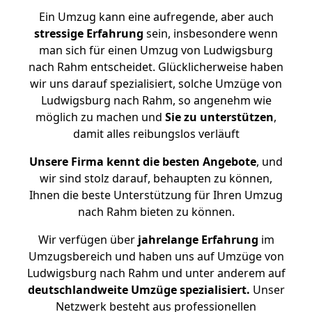
Ein Umzug kann eine aufregende, aber auch
stressige
Erfahrung
sein, insbesondere wenn
man sich für einen Umzug von Ludwigsburg
nach Rahm entscheidet. Glücklicherweise haben
wir uns darauf spezialisiert, solche Umzüge von
Ludwigsburg nach Rahm, so angenehm wie
möglich zu machen und
Sie zu unterstützen
,
damit alles reibungslos verläuft
Unsere Firma kennt die besten Angebote
, und
wir sind stolz darauf, behaupten zu können,
Ihnen die beste Unterstützung für Ihren Umzug
nach Rahm bieten zu können.
Wir verfügen über
jahrelange Erfahrung
im
Umzugsbereich und haben uns auf Umzüge von
Ludwigsburg nach Rahm und unter anderem auf
deutschlandweite Umzüge spezialisiert.
Unser
Netzwerk besteht aus professionellen