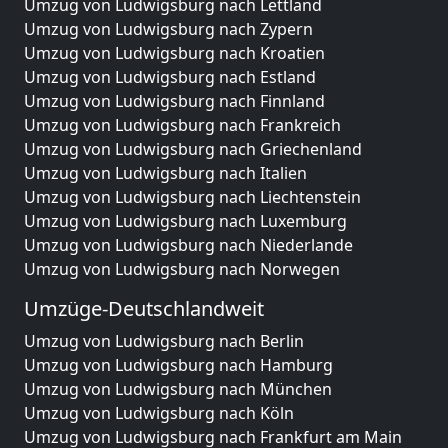
Umzug von Ludwigsburg nach Lettland
Umzug von Ludwigsburg nach Zypern
Umzug von Ludwigsburg nach Kroatien
Umzug von Ludwigsburg nach Estland
Umzug von Ludwigsburg nach Finnland
Umzug von Ludwigsburg nach Frankreich
Umzug von Ludwigsburg nach Griechenland
Umzug von Ludwigsburg nach Italien
Umzug von Ludwigsburg nach Liechtenstein
Umzug von Ludwigsburg nach Luxemburg
Umzug von Ludwigsburg nach Niederlande
Umzug von Ludwigsburg nach Norwegen
Umzüge-Deutschlandweit
Umzug von Ludwigsburg nach Berlin
Umzug von Ludwigsburg nach Hamburg
Umzug von Ludwigsburg nach München
Umzug von Ludwigsburg nach Köln
Umzug von Ludwigsburg nach Frankfurt am Main