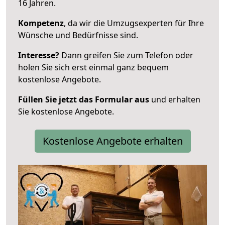
16 Jahren.
Kompetenz
, da wir die Umzugsexperten für Ihre
Wünsche und Bedürfnisse sind.
Interesse?
Dann greifen Sie zum Telefon oder
holen Sie sich erst einmal ganz bequem
kostenlose Angebote.
Füllen Sie jetzt das Formular aus
und erhalten
Sie kostenlose Angebote.
Kostenlose Angebote erhalten