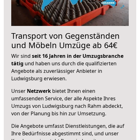
Transport von Gegenständen
und Möbeln Umzüge ab 64€
Wir sind
seit 16 Jahren in der Umzugsbranche
tätig
und haben uns durch die qualifizierten
Angebote als zuverlässiger Anbieter in
Ludwigsburg erwiesen.
Unser
Netzwerk
bietet Ihnen einen
umfassenden Service, der alle Aspekte Ihres
Umzugs von Ludwigsburg nach Rahm abdeckt,
von der Planung bis hin zur Umsetzung.
Die Angebote umfasst Dienstleistungen, die auf
Ihre Bedürfnisse abgestimmt sind, und unser