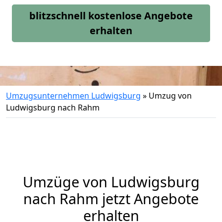
blitzschnell kostenlose Angebote
erhalten
Umzugsunternehmen Ludwigsburg
»
Umzug von
Ludwigsburg nach Rahm
Umzüge von Ludwigsburg
nach Rahm jetzt Angebote
erhalten