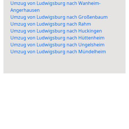
Umzug von Ludwigsburg nach Wanheim-
Angerhausen
Umzug von Ludwigsburg nach Großenbaum
Umzug von Ludwigsburg nach Rahm
Umzug von Ludwigsburg nach Huckingen
Umzug von Ludwigsburg nach Hüttenheim
Umzug von Ludwigsburg nach Ungelsheim
Umzug von Ludwigsburg nach Mündelheim