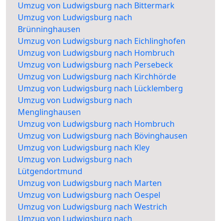
Umzug von Ludwigsburg nach Bittermark
Umzug von Ludwigsburg nach
Brünninghausen
Umzug von Ludwigsburg nach Eichlinghofen
Umzug von Ludwigsburg nach Hombruch
Umzug von Ludwigsburg nach Persebeck
Umzug von Ludwigsburg nach Kirchhörde
Umzug von Ludwigsburg nach Lücklemberg
Umzug von Ludwigsburg nach
Menglinghausen
Umzug von Ludwigsburg nach Hombruch
Umzug von Ludwigsburg nach Bövinghausen
Umzug von Ludwigsburg nach Kley
Umzug von Ludwigsburg nach
Lütgendortmund
Umzug von Ludwigsburg nach Marten
Umzug von Ludwigsburg nach Oespel
Umzug von Ludwigsburg nach Westrich
Umzug von Ludwigsburg nach