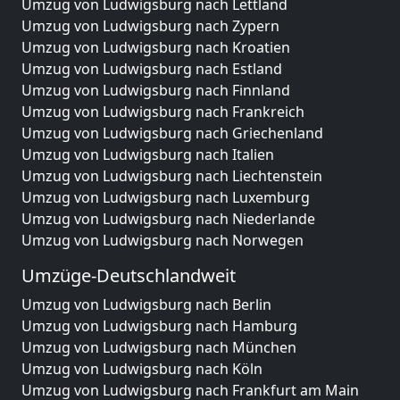
Umzug von Ludwigsburg nach Lettland
Umzug von Ludwigsburg nach Zypern
Umzug von Ludwigsburg nach Kroatien
Umzug von Ludwigsburg nach Estland
Umzug von Ludwigsburg nach Finnland
Umzug von Ludwigsburg nach Frankreich
Umzug von Ludwigsburg nach Griechenland
Umzug von Ludwigsburg nach Italien
Umzug von Ludwigsburg nach Liechtenstein
Umzug von Ludwigsburg nach Luxemburg
Umzug von Ludwigsburg nach Niederlande
Umzug von Ludwigsburg nach Norwegen
Umzüge-Deutschlandweit
Umzug von Ludwigsburg nach Berlin
Umzug von Ludwigsburg nach Hamburg
Umzug von Ludwigsburg nach München
Umzug von Ludwigsburg nach Köln
Umzug von Ludwigsburg nach Frankfurt am Main