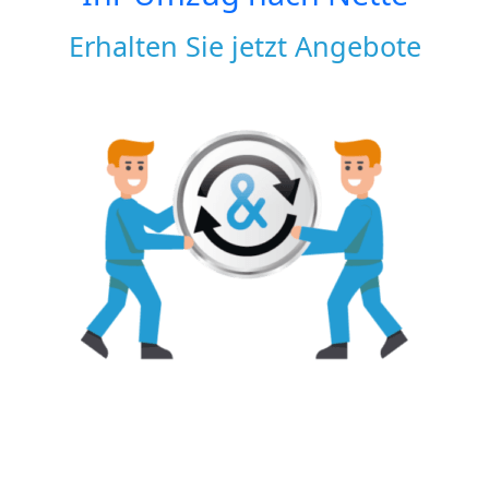
Erhalten Sie jetzt Angebote