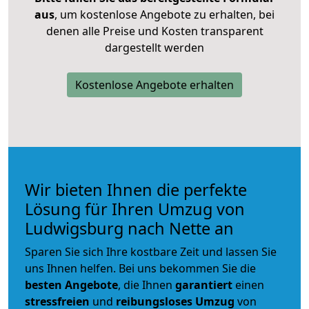
aus
, um kostenlose Angebote zu erhalten, bei
denen alle Preise und Kosten transparent
dargestellt werden
Kostenlose Angebote erhalten
Wir bieten Ihnen die perfekte
Lösung für Ihren Umzug von
Ludwigsburg nach Nette an
Sparen Sie sich Ihre kostbare Zeit und lassen Sie
uns Ihnen helfen. Bei uns bekommen Sie die
besten Angebote
, die Ihnen
garantiert
einen
stressfreien
und
reibungsloses
Umzug
von