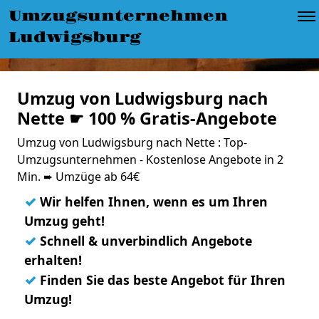
Umzugsunternehmen
Ludwigsburg
Umzug von Ludwigsburg nach
Nette ☛ 100 % Gratis-Angebote
Umzug von Ludwigsburg nach Nette : Top-
Umzugsunternehmen - Kostenlose Angebote in 2
Min. ➨ Umzüge ab 64€
✓
Wir helfen Ihnen, wenn es um Ihren
Umzug geht!
✓
Schnell & unverbindlich Angebote
erhalten!
✓
Finden Sie das beste Angebot für Ihren
Umzug!