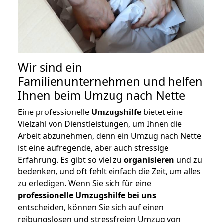
Wir sind ein
Familienunternehmen und helfen
Ihnen beim Umzug nach Nette
Eine professionelle
Umzugshilfe
bietet eine
Vielzahl von Dienstleistungen, um Ihnen die
Arbeit abzunehmen, denn ein Umzug nach Nette
ist eine aufregende, aber auch stressige
Erfahrung. Es gibt so viel zu
organisieren
und zu
bedenken, und oft fehlt einfach die Zeit, um alles
zu erledigen. Wenn Sie sich für eine
professionelle Umzugshilfe bei uns
entscheiden, können Sie sich auf einen
reibungslosen und stressfreien Umzug von