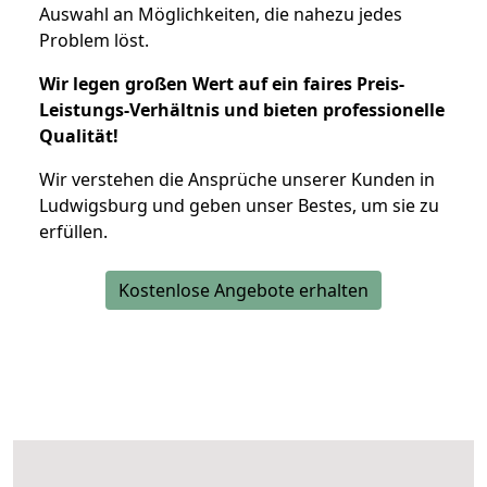
Auswahl an Möglichkeiten, die nahezu jedes
Problem löst.
Wir legen großen Wert auf ein faires Preis-
Leistungs-Verhältnis und bieten professionelle
Qualität!
Wir verstehen die Ansprüche unserer Kunden in
Ludwigsburg und geben unser Bestes, um sie zu
erfüllen.
Kostenlose Angebote erhalten