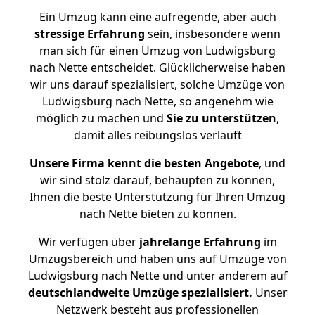
Ein Umzug kann eine aufregende, aber auch
stressige
Erfahrung
sein, insbesondere wenn
man sich für einen Umzug von Ludwigsburg
nach Nette entscheidet. Glücklicherweise haben
wir uns darauf spezialisiert, solche Umzüge von
Ludwigsburg nach Nette, so angenehm wie
möglich zu machen und
Sie zu unterstützen
,
damit alles reibungslos verläuft
Unsere Firma kennt die besten Angebote
, und
wir sind stolz darauf, behaupten zu können,
Ihnen die beste Unterstützung für Ihren Umzug
nach Nette bieten zu können.
Wir verfügen über
jahrelange Erfahrung
im
Umzugsbereich und haben uns auf Umzüge von
Ludwigsburg nach Nette und unter anderem auf
deutschlandweite Umzüge spezialisiert.
Unser
Netzwerk besteht aus professionellen