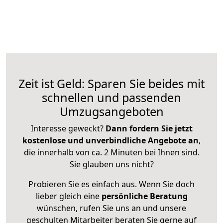
Zeit ist Geld: Sparen Sie beides mit
schnellen und passenden
Umzugsangeboten
Interesse geweckt?
Dann fordern Sie jetzt
kostenlose und unverbindliche Angebote an
,
die innerhalb von ca. 2 Minuten bei Ihnen sind.
Sie glauben uns nicht?
Probieren Sie es einfach aus. Wenn Sie doch
lieber gleich eine
persönliche Beratung
wünschen, rufen Sie uns an und unsere
geschulten Mitarbeiter beraten Sie gerne auf