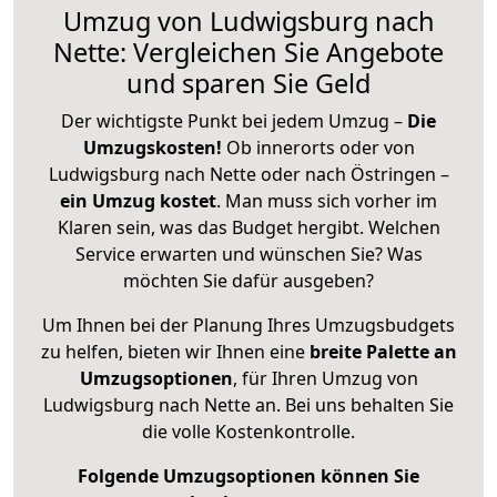
Umzug von Ludwigsburg nach
Nette: Vergleichen Sie Angebote
und sparen Sie Geld
Der wichtigste Punkt bei jedem Umzug –
Die
Umzugskosten!
Ob innerorts oder von
Ludwigsburg nach Nette oder nach Östringen –
ein Umzug kostet
.
Man muss sich vorher im
Klaren sein, was das Budget hergibt. Welchen
Service erwarten und wünschen Sie? Was
möchten Sie dafür ausgeben?
Um Ihnen bei der Planung Ihres Umzugsbudgets
zu helfen, bieten wir Ihnen eine
breite Palette an
Umzugsoptionen
, für Ihren Umzug von
Ludwigsburg nach Nette an. Bei uns behalten Sie
die volle Kostenkontrolle.
Folgende Umzugsoptionen können Sie