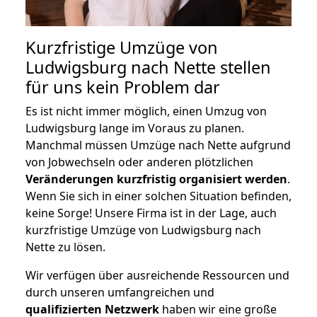
Kurzfristige Umzüge von
Ludwigsburg nach Nette stellen
für uns kein Problem dar
Es ist nicht immer möglich, einen Umzug von
Ludwigsburg lange im Voraus zu planen.
Manchmal müssen Umzüge nach Nette aufgrund
von Jobwechseln oder anderen plötzlichen
Veränderungen kurzfristig organisiert werden
.
Wenn Sie sich in einer solchen Situation befinden,
keine Sorge! Unsere Firma ist in der Lage, auch
kurzfristige Umzüge von Ludwigsburg nach
Nette zu lösen.
Wir verfügen über ausreichende Ressourcen und
durch unseren umfangreichen und
qualifizierten Netzwerk
haben wir eine große