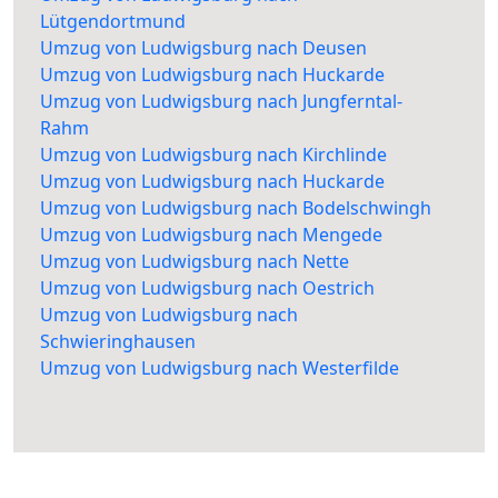
Lütgendortmund
Umzug von Ludwigsburg nach Deusen
Umzug von Ludwigsburg nach Huckarde
Umzug von Ludwigsburg nach Jungferntal-
Rahm
Umzug von Ludwigsburg nach Kirchlinde
Umzug von Ludwigsburg nach Huckarde
Umzug von Ludwigsburg nach Bodelschwingh
Umzug von Ludwigsburg nach Mengede
Umzug von Ludwigsburg nach Nette
Umzug von Ludwigsburg nach Oestrich
Umzug von Ludwigsburg nach
Schwieringhausen
Umzug von Ludwigsburg nach Westerfilde