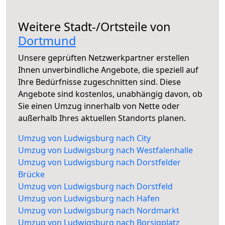
Weitere Stadt-/Ortsteile von
Dortmund
Unsere geprüften Netzwerkpartner erstellen
Ihnen unverbindliche Angebote, die speziell auf
Ihre Bedürfnisse zugeschnitten sind. Diese
Angebote sind kostenlos, unabhängig davon, ob
Sie einen Umzug innerhalb von Nette oder
außerhalb Ihres aktuellen Standorts planen.
Umzug von Ludwigsburg nach City
Umzug von Ludwigsburg nach Westfalenhalle
Umzug von Ludwigsburg nach Dorstfelder
Brücke
Umzug von Ludwigsburg nach Dorstfeld
Umzug von Ludwigsburg nach Hafen
Umzug von Ludwigsburg nach Nordmarkt
Umzug von Ludwigsburg nach Borsigplatz