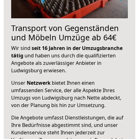
Transport von Gegenständen
und Möbeln Umzüge ab 64€
Wir sind
seit 16 Jahren in der Umzugsbranche
tätig
und haben uns durch die qualifizierten
Angebote als zuverlässiger Anbieter in
Ludwigsburg erwiesen.
Unser
Netzwerk
bietet Ihnen einen
umfassenden Service, der alle Aspekte Ihres
Umzugs von Ludwigsburg nach Nette abdeckt,
von der Planung bis hin zur Umsetzung.
Die Angebote umfasst Dienstleistungen, die auf
Ihre Bedürfnisse abgestimmt sind, und unser
Kundenservice steht Ihnen jederzeit zur