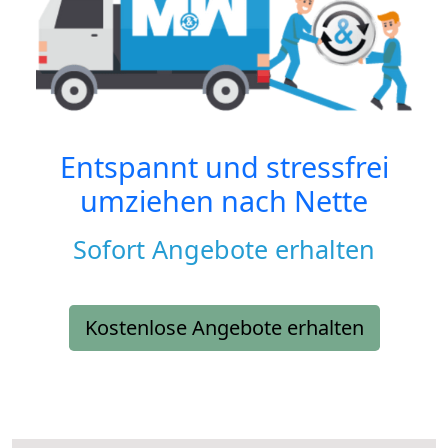
Entspannt und stressfrei
umziehen nach
Nette
Sofort Angebote erhalten
Kostenlose Angebote erhalten