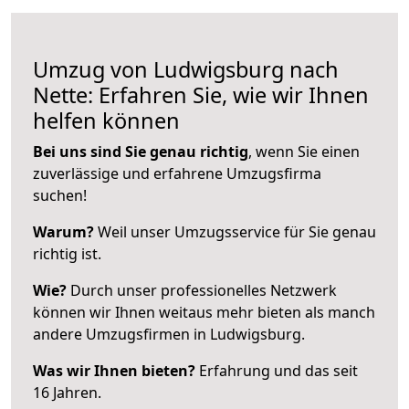
Umzug von Ludwigsburg nach
Nette: Erfahren Sie, wie wir Ihnen
helfen können
Bei uns sind Sie genau richtig
, wenn Sie einen
zuverlässige und erfahrene Umzugsfirma
suchen!
Warum?
Weil unser Umzugsservice für Sie genau
richtig ist.
Wie?
Durch unser professionelles Netzwerk
können wir Ihnen weitaus mehr bieten als manch
andere Umzugsfirmen in Ludwigsburg.
Was wir Ihnen bieten?
Erfahrung und das seit
16 Jahren.