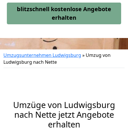
blitzschnell kostenlose Angebote
erhalten
Umzugsunternehmen Ludwigsburg
»
Umzug von
Ludwigsburg nach Nette
Umzüge von Ludwigsburg
nach Nette jetzt Angebote
erhalten