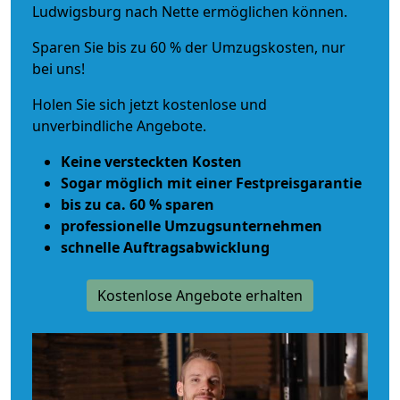
Ludwigsburg nach Nette ermöglichen können.
Sparen Sie bis zu 60 % der Umzugskosten, nur
bei uns!
Holen Sie sich jetzt kostenlose und
unverbindliche Angebote.
Keine versteckten Kosten
Sogar möglich mit einer Festpreisgarantie
bis zu ca. 60 % sparen
professionelle Umzugsunternehmen
schnelle Auftragsabwicklung
Kostenlose Angebote erhalten