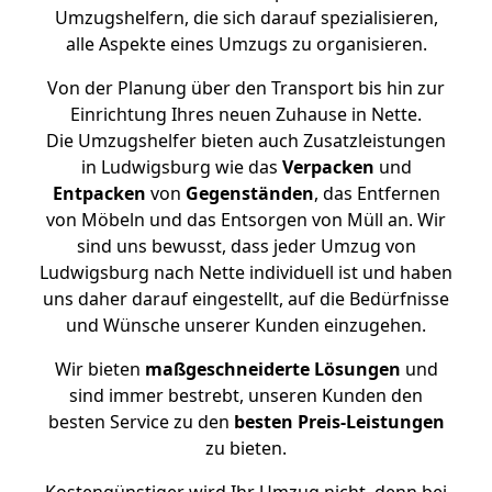
Umzugshelfern, die sich darauf spezialisieren,
alle Aspekte eines Umzugs zu organisieren.
Von der Planung über den Transport bis hin zur
Einrichtung Ihres neuen Zuhause in Nette.
Die Umzugshelfer bieten auch Zusatzleistungen
in Ludwigsburg wie das
Verpacken
und
Entpacken
von
Gegenständen
, das Entfernen
von Möbeln und das Entsorgen von Müll an. Wir
sind uns bewusst, dass jeder Umzug von
Ludwigsburg nach Nette individuell ist und haben
uns daher darauf eingestellt, auf die Bedürfnisse
und Wünsche unserer Kunden einzugehen.
Wir bieten
maßgeschneiderte Lösungen
und
sind immer bestrebt, unseren Kunden den
besten Service zu den
besten Preis-Leistungen
zu bieten.