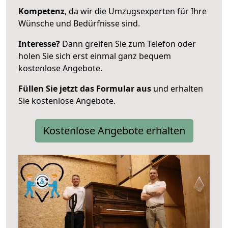
Kompetenz
, da wir die Umzugsexperten für Ihre
Wünsche und Bedürfnisse sind.
Interesse?
Dann greifen Sie zum Telefon oder
holen Sie sich erst einmal ganz bequem
kostenlose Angebote.
Füllen Sie jetzt das Formular aus
und erhalten
Sie kostenlose Angebote.
Kostenlose Angebote erhalten