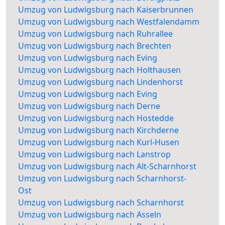
Umzug von Ludwigsburg nach Kaiserbrunnen
Umzug von Ludwigsburg nach Westfalendamm
Umzug von Ludwigsburg nach Ruhrallee
Umzug von Ludwigsburg nach Brechten
Umzug von Ludwigsburg nach Eving
Umzug von Ludwigsburg nach Holthausen
Umzug von Ludwigsburg nach Lindenhorst
Umzug von Ludwigsburg nach Eving
Umzug von Ludwigsburg nach Derne
Umzug von Ludwigsburg nach Hostedde
Umzug von Ludwigsburg nach Kirchderne
Umzug von Ludwigsburg nach Kurl-Husen
Umzug von Ludwigsburg nach Lanstrop
Umzug von Ludwigsburg nach Alt-Scharnhorst
Umzug von Ludwigsburg nach Scharnhorst-
Ost
Umzug von Ludwigsburg nach Scharnhorst
Umzug von Ludwigsburg nach Asseln