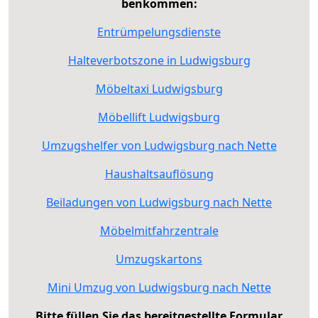
benkommen:
Entrümpelungsdienste
Halteverbotszone in Ludwigsburg
Möbeltaxi Ludwigsburg
Möbellift Ludwigsburg
Umzugshelfer von Ludwigsburg nach Nette
Haushaltsauflösung
Beiladungen von Ludwigsburg nach Nette
Möbelmitfahrzentrale
Umzugskartons
Mini Umzug von Ludwigsburg nach Nette
Bitte füllen Sie das bereitgestellte Formular