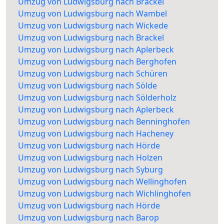
Umzug von Ludwigsburg nach Brackel
Umzug von Ludwigsburg nach Wambel
Umzug von Ludwigsburg nach Wickede
Umzug von Ludwigsburg nach Brackel
Umzug von Ludwigsburg nach Aplerbeck
Umzug von Ludwigsburg nach Berghofen
Umzug von Ludwigsburg nach Schüren
Umzug von Ludwigsburg nach Sölde
Umzug von Ludwigsburg nach Sölderholz
Umzug von Ludwigsburg nach Aplerbeck
Umzug von Ludwigsburg nach Benninghofen
Umzug von Ludwigsburg nach Hacheney
Umzug von Ludwigsburg nach Hörde
Umzug von Ludwigsburg nach Holzen
Umzug von Ludwigsburg nach Syburg
Umzug von Ludwigsburg nach Wellinghofen
Umzug von Ludwigsburg nach Wichlinghofen
Umzug von Ludwigsburg nach Hörde
Umzug von Ludwigsburg nach Barop