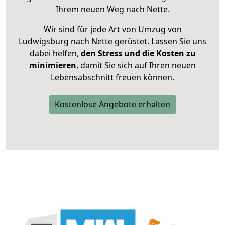
Ihrem neuen Weg nach Nette.
Wir sind für jede Art von Umzug von
Ludwigsburg nach Nette gerüstet. Lassen Sie uns
dabei helfen,
den Stress und die Kosten zu
minimieren
, damit Sie sich auf Ihren neuen
Lebensabschnitt freuen können.
Kostenlose Angebote erhalten