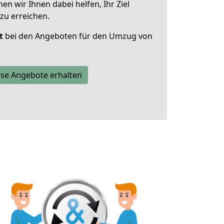
 wir Ihnen dabei helfen, Ihr Ziel
zu erreichen.
t
bei den Angeboten für den Umzug von
se Angebote erhalten