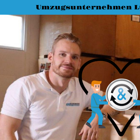
Umzugsunternehmen L