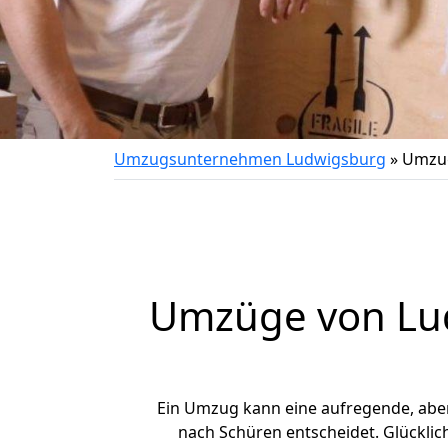
Umzugsunternehmen Ludwigsburg
»
Umzug
Umzüge von Lud
Ein Umzug kann eine aufregende, abe
nach Schüren entscheidet. Glücklic