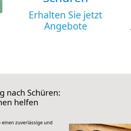
Erhalten Sie jetzt
Angebote
g nach Schüren:
hnen helfen
e einen zuverlässige und