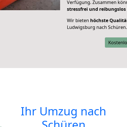
Verfügung. Zusammen können
stressfrei und reibungslos
Wir bieten
höchste Qualitä
Ludwigsburg nach Schüren.
Kostenlo
Ihr Umzug nach
Schüren