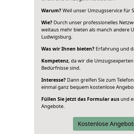
Warum?
Weil unser Umzugsservice für Si
Wie?
Durch unser professionelles Netzw
weitaus mehr bieten als manch andere 
Ludwigsburg.
Was wir Ihnen bieten?
Erfahrung und da
Kompetenz
, da wir die Umzugsexperten
Bedürfnisse sind.
Interesse?
Dann greifen Sie zum Telefon 
einmal ganz bequem kostenlose Angebo
Füllen Sie jetzt das Formular aus
und er
Angebote.
Kostenlose Angebot