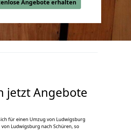
stenlose Angebote erhalten
 jetzt Angebote
sich für einen Umzug von Ludwigsburg
ge von Ludwigsburg nach Schüren, so