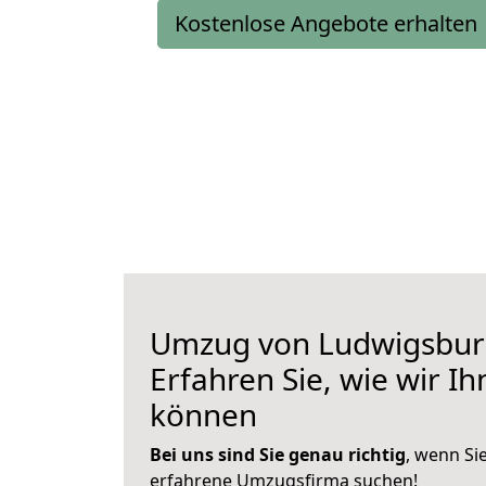
Kostenlose Angebote erhalten
Umzug von Ludwigsbur
Erfahren Sie, wie wir I
können
Bei uns sind Sie genau richtig
, wenn Si
erfahrene Umzugsfirma suchen!