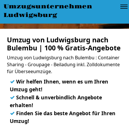
Umzugsunternehmen
Ludwigsburg
Umzug von Ludwigsburg nach
Bulembu | 100 % Gratis-Angebote
Umzug von Ludwigsburg nach Bulembu : Container
Sharing - Groupage - Beiladung inkl. Zolldokumente
für Überseeumzüge.
✓
Wir helfen Ihnen, wenn es um Ihren
Umzug geht!
✓
Schnell & unverbindlich Angebote
erhalten!
✓
Finden Sie das beste Angebot für Ihren
Umzug!