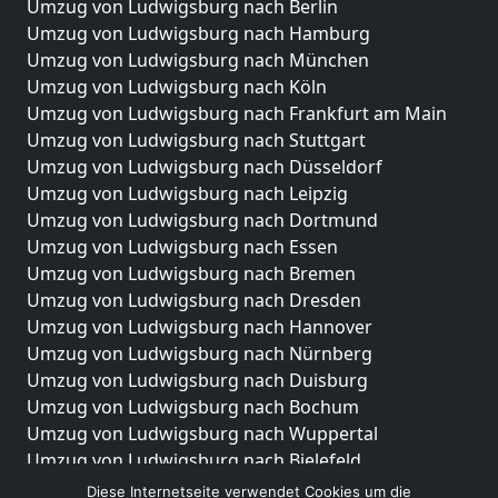
Umzug von Ludwigsburg nach Berlin
Umzug von Ludwigsburg nach Hamburg
Umzug von Ludwigsburg nach München
Umzug von Ludwigsburg nach Köln
Umzug von Ludwigsburg nach Frankfurt am Main
Umzug von Ludwigsburg nach Stuttgart
Umzug von Ludwigsburg nach Düsseldorf
Umzug von Ludwigsburg nach Leipzig
Umzug von Ludwigsburg nach Dortmund
Umzug von Ludwigsburg nach Essen
Umzug von Ludwigsburg nach Bremen
Umzug von Ludwigsburg nach Dresden
Umzug von Ludwigsburg nach Hannover
Umzug von Ludwigsburg nach Nürnberg
Umzug von Ludwigsburg nach Duisburg
Umzug von Ludwigsburg nach Bochum
Umzug von Ludwigsburg nach Wuppertal
Umzug von Ludwigsburg nach Bielefeld
Umzug von Ludwigsburg nach Bonn
Diese Internetseite verwendet Cookies um die