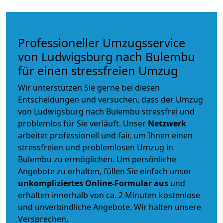
Professioneller Umzugsservice
von Ludwigsburg nach Bulembu
für einen stressfreien Umzug
Wir unterstützen Sie gerne bei diesen
Entscheidungen und versuchen, dass der Umzug
von Ludwigsburg nach Bulembu stressfrei und
problemlos für Sie verläuft. Unser
Netzwerk
arbeitet
professionell und fair
, um Ihnen einen
stressfreien und problemlosen Umzug
in
Bulembu zu ermöglichen. Um persönliche
Angebote zu erhalten, füllen Sie einfach unser
unkompliziertes Online-Formular aus
und
erhalten innerhalb von ca. 2 Minuten kostenlose
und unverbindliche Angebote. Wir halten unsere
Versprechen.