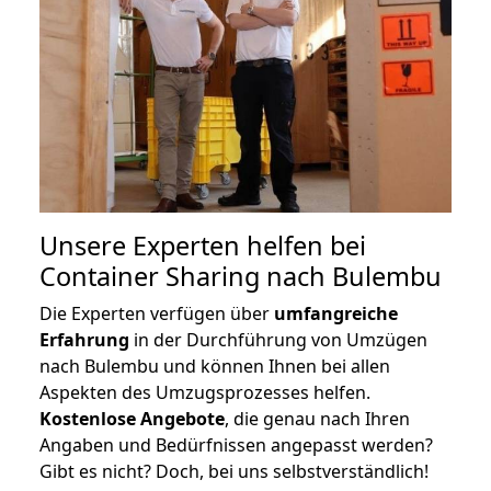
Unsere Experten helfen bei
Container Sharing nach Bulembu
Die Experten verfügen über
umfangreiche
Erfahrung
in der Durchführung von Umzügen
nach Bulembu und können Ihnen bei allen
Aspekten des Umzugsprozesses helfen.
K
ostenlose Angebote
, die genau nach Ihren
Angaben und Bedürfnissen angepasst werden?
Gibt es nicht? Doch, bei uns selbstverständlich!