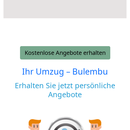
Kostenlose Angebote erhalten
Ihr Umzug –
Bulembu
Erhalten Sie jetzt persönliche
Angebote