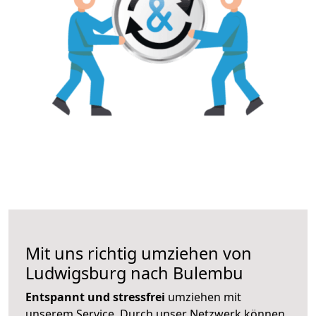
Mit uns richtig umziehen von
Ludwigsburg nach Bulembu
Entspannt und stressfrei
umziehen mit
unserem Service. Durch unser Netzwerk können