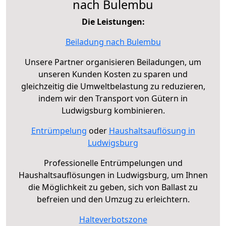
nach Bulembu
Die Leistungen:
Beiladung nach Bulembu
Unsere Partner organisieren Beiladungen, um
unseren Kunden Kosten zu sparen und
gleichzeitig die Umweltbelastung zu reduzieren,
indem wir den Transport von Gütern in
Ludwigsburg kombinieren.
Entrümpelung
oder
Haushaltsauflösung in
Ludwigsburg
Professionelle Entrümpelungen und
Haushaltsauflösungen in Ludwigsburg, um Ihnen
die Möglichkeit zu geben, sich von Ballast zu
befreien und den Umzug zu erleichtern.
Halteverbotszone