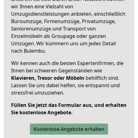
wir Ihnen eine Vielzahl von
Umzugsdienstleistungen anbieten, einschließlich
Büroumzüge, Firmenumzüge, Privatumzüge,
Seniorenumzüge und Transport von
Einzelmöbeln als Groupage oder ganzen
Umzügen. Wir kümmern uns um jedes Detail
nach Bulembu.
Wir kennen auch die besten Expertenfirmen, die
Ihnen bei schweren Gegenständen wie
Klavieren, Tresor oder Möbeln
behilflich sind.
Lassen Sie uns dabei helfen, sie entspannt und
stressfrei umzuziehen.
Füllen Sie jetzt das Formular aus, und erhalten
Sie kostenlose Angebote.
Kostenlose Angebote erhalten