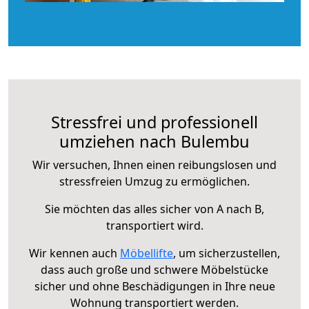
Stressfrei und professionell
umziehen nach Bulembu
Wir versuchen, Ihnen einen reibungslosen und
stressfreien Umzug zu ermöglichen.
Sie möchten das alles sicher von A nach B,
transportiert wird.
Wir kennen auch
Möbellifte
, um sicherzustellen,
dass auch große und schwere Möbelstücke
sicher und ohne Beschädigungen in Ihre neue
Wohnung transportiert werden.