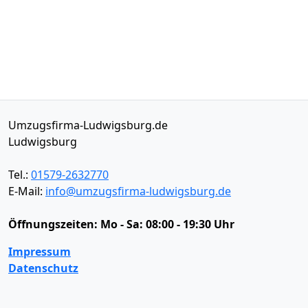
Umzugsfirma-Ludwigsburg.de
Ludwigsburg
Tel.:
01579-2632770
E-Mail:
info@umzugsfirma-ludwigsburg.de
Öffnungszeiten:
Mo - Sa: 08:00 - 19:30 Uhr
Impressum
Datenschutz