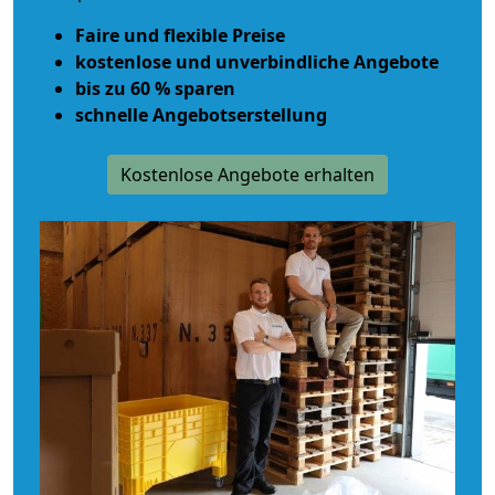
Faire und flexible Preise
kostenlose und unverbindliche Angebote
bis zu 60 % sparen
schnelle Angebotserstellung
Kostenlose Angebote erhalten