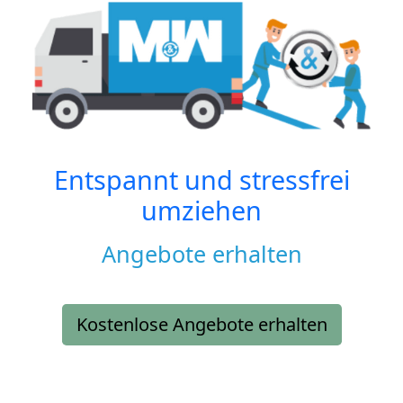
Entspannt und stressfrei
umziehen
Angebote erhalten
Kostenlose Angebote erhalten