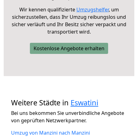
Wir kennen qualifizierte
Umzugshelfer
, um
sicherzustellen, dass Ihr Umzug reibungslos und
sicher verläuft und Ihr Besitz sicher verpackt und
transportiert wird.
Kostenlose Angebote erhalten
Weitere Städte in
Eswatini
Bei uns bekommen Sie unverbindliche Angebote
von geprüften Netzwerkpartner.
Umzug von Manzini nach Manzini