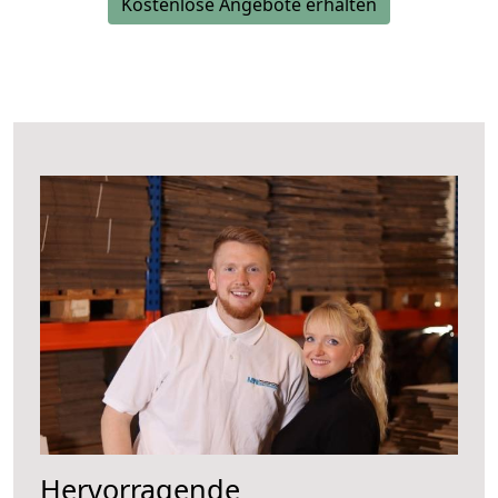
Kostenlose Angebote erhalten
Hervorragende