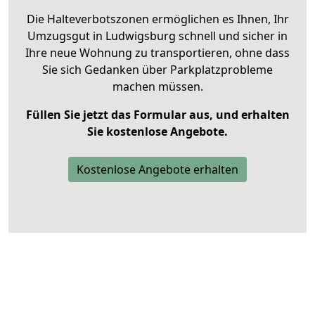
Die Halteverbotszonen ermöglichen es Ihnen, Ihr
Umzugsgut in Ludwigsburg schnell und sicher in
Ihre neue Wohnung zu transportieren, ohne dass
Sie sich Gedanken über Parkplatzprobleme
machen müssen.
Füllen Sie jetzt das Formular aus, und erhalten
Sie kostenlose Angebote.
Kostenlose Angebote erhalten