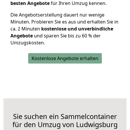
besten Angebote
für Ihren Umzug kennen.
Die Angebotserstellung dauert nur wenige
Minuten. Probieren Sie es aus und erhalten Sie in
ca. 2 Minuten
kostenlose und unverbindliche
Angebote
und sparen Sie bis zu 60 % der
Umzugskosten.
Kostenlose Angebote erhalten
Sie suchen ein Sammelcontainer
für den Umzug von Ludwigsburg