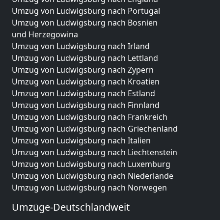
Umzug von Ludwigsburg nach Portugal
Umzug von Ludwigsburg nach Bosnien
und Herzegowina
Umzug von Ludwigsburg nach Irland
Umzug von Ludwigsburg nach Lettland
Umzug von Ludwigsburg nach Zypern
Umzug von Ludwigsburg nach Kroatien
Umzug von Ludwigsburg nach Estland
Umzug von Ludwigsburg nach Finnland
Umzug von Ludwigsburg nach Frankreich
Umzug von Ludwigsburg nach Griechenland
Umzug von Ludwigsburg nach Italien
Umzug von Ludwigsburg nach Liechtenstein
Umzug von Ludwigsburg nach Luxemburg
Umzug von Ludwigsburg nach Niederlande
Umzug von Ludwigsburg nach Norwegen
Umzüge-Deutschlandweit