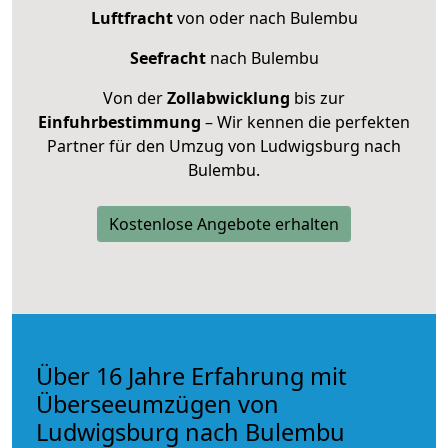
Luftfracht
von oder nach Bulembu
Seefracht
nach Bulembu
Von der
Zollabwicklung
bis zur
Einfuhrbestimmung
– Wir kennen die perfekten
Partner für den Umzug von Ludwigsburg nach
Bulembu.
Kostenlose Angebote erhalten
Über 16 Jahre Erfahrung mit
Überseeumzügen von
Ludwigsburg nach Bulembu