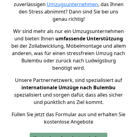
zuverlässigen
Umzugsunternehmen
, das Ihnen
den Stress abnimmt? Dann sind Sie bei uns
genau richtig!
Wir sind mehr als nur ein Umzugsunternehmen
und bieten Ihnen
umfassende Unterstützung
bei der Zollabwicklung, Möbelmontage und allem
anderen, was für einen stressfreien Umzug nach
Bulembu oder zurück nach Ludwigsburg
benötigt wird.
Unsere Partnernetzwerk, sind spezialisiert auf
internationale Umzüge nach Bulembu
spezialisiert und sorgen dafür, dass alles sicher
und pünktlich ans Ziel kommt.
Füllen Sie jetzt das Formular aus und erhalten Sie
kostenlose Angebote