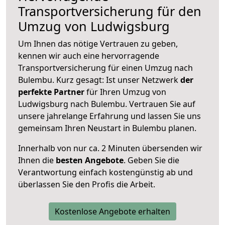
Transportversicherung für den
Umzug von Ludwigsburg
Um Ihnen das nötige Vertrauen zu geben,
kennen wir auch eine hervorragende
Transportversicherung für einen Umzug nach
Bulembu. Kurz gesagt: Ist unser Netzwerk
der
perfekte Partner
für Ihren Umzug von
Ludwigsburg nach Bulembu. Vertrauen Sie auf
unsere jahrelange Erfahrung und lassen Sie uns
gemeinsam Ihren Neustart in Bulembu planen.
Innerhalb von
nur ca. 2 Minuten übersenden wir
Ihnen die
besten Angebote
. Geben Sie die
Verantwortung einfach kostengünstig ab und
überlassen Sie den Profis die Arbeit.
Kostenlose Angebote erhalten