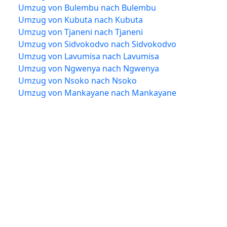
Umzug von Bulembu nach Bulembu
Umzug von Kubuta nach Kubuta
Umzug von Tjaneni nach Tjaneni
Umzug von Sidvokodvo nach Sidvokodvo
Umzug von Lavumisa nach Lavumisa
Umzug von Ngwenya nach Ngwenya
Umzug von Nsoko nach Nsoko
Umzug von Mankayane nach Mankayane