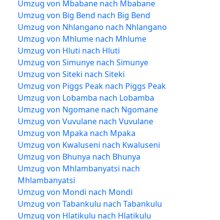
Umzug von Mbabane nach Mbabane
Umzug von Big Bend nach Big Bend
Umzug von Nhlangano nach Nhlangano
Umzug von Mhlume nach Mhlume
Umzug von Hluti nach Hluti
Umzug von Simunye nach Simunye
Umzug von Siteki nach Siteki
Umzug von Piggs Peak nach Piggs Peak
Umzug von Lobamba nach Lobamba
Umzug von Ngomane nach Ngomane
Umzug von Vuvulane nach Vuvulane
Umzug von Mpaka nach Mpaka
Umzug von Kwaluseni nach Kwaluseni
Umzug von Bhunya nach Bhunya
Umzug von Mhlambanyatsi nach
Mhlambanyatsi
Umzug von Mondi nach Mondi
Umzug von Tabankulu nach Tabankulu
Umzug von Hlatikulu nach Hlatikulu