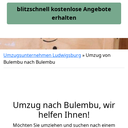
blitzschnell kostenlose Angebote
erhalten
Umzugsunternehmen Ludwigsburg
»
Umzug von
Bulembu nach Bulembu
Umzug nach Bulembu, wir
helfen Ihnen!
Möchten Sie umziehen und suchen nach einem