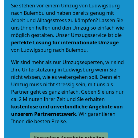
Sie stehen vor einem Umzug von Ludwigsburg
nach Bulembu und haben bereits genug mit
Arbeit und Alltagsstress zu kämpfen? Lassen Sie
uns Ihnen helfen und den Umzug so einfach wie
möglich gestalten. Unser Umzugsservice ist die
perfekte Lösung für internationale Umzüge
von Ludwigsburg nach Bulembu.
Wir sind mehr als nur Umzugsexperten, wir sind
Ihre Unterstützung in Ludwigsburg wenn Sie
nicht wissen, wie es weitergehen soll. Denn ein
Umzug muss nicht stressig sein, mit uns als
Partner geht es ganz einfach. Geben Sie uns nur
ca. 2 Minuten Ihrer Zeit und Sie erhalten
kostenlose und unverbindliche
Angebote von
unserem Partnernetzwerk
. Wir garantieren
Ihnen die besten Preise.
Kostenlose Angebote erhalten