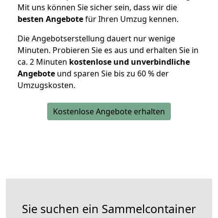
Mit uns können Sie sicher sein, dass wir die
besten Angebote
für Ihren Umzug kennen.
Die Angebotserstellung dauert nur wenige
Minuten. Probieren Sie es aus und erhalten Sie in
ca. 2 Minuten
kostenlose und unverbindliche
Angebote
und sparen Sie bis zu 60 % der
Umzugskosten.
Kostenlose Angebote erhalten
Sie suchen ein Sammelcontainer