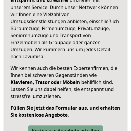
Entspannt und stressfrei
umziehen mit
unserem Service. Durch unser Netzwerk können
wir Ihnen eine Vielzahl von
Umzugsdienstleistungen anbieten, einschließlich
Büroumzüge, Firmenumzüge, Privatumzüge,
Seniorenumzüge und Transport von
Einzelmöbeln als Groupage oder ganzen
Umzügen. Wir kümmern uns um jedes Detail
nach Lavumisa.
Wir kennen auch die besten Expertenfirmen, die
Ihnen bei schweren Gegenständen wie
Klavieren, Tresor oder Möbeln
behilflich sind.
Lassen Sie uns dabei helfen, sie entspannt und
stressfrei umzuziehen.
Füllen Sie jetzt das Formular aus, und erhalten
Sie kostenlose Angebote.
Kostenlose Angebote erhalten