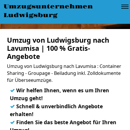
Umzugsunternehmen
Ludwigsburg
Umzug von Ludwigsburg nach
Lavumisa | 100 % Gratis-
Angebote
Umzug von Ludwigsburg nach Lavumisa : Container
Sharing - Groupage - Beiladung inkl. Zolldokumente
für Überseeumzüge.
✓
Wir helfen Ihnen, wenn es um Ihren
Umzug geht!
✓
Schnell & unverbindlich Angebote
erhalten!
✓
Finden Sie das beste Angebot für Ihren