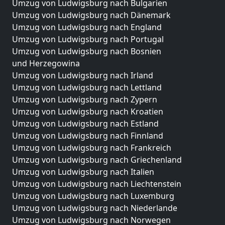
Umzug von Ludwigsburg nach Bulgarien
Umzug von Ludwigsburg nach Dänemark
Umzug von Ludwigsburg nach England
Umzug von Ludwigsburg nach Portugal
Umzug von Ludwigsburg nach Bosnien
und Herzegowina
Umzug von Ludwigsburg nach Irland
Umzug von Ludwigsburg nach Lettland
Umzug von Ludwigsburg nach Zypern
Umzug von Ludwigsburg nach Kroatien
Umzug von Ludwigsburg nach Estland
Umzug von Ludwigsburg nach Finnland
Umzug von Ludwigsburg nach Frankreich
Umzug von Ludwigsburg nach Griechenland
Umzug von Ludwigsburg nach Italien
Umzug von Ludwigsburg nach Liechtenstein
Umzug von Ludwigsburg nach Luxemburg
Umzug von Ludwigsburg nach Niederlande
Umzug von Ludwigsburg nach Norwegen