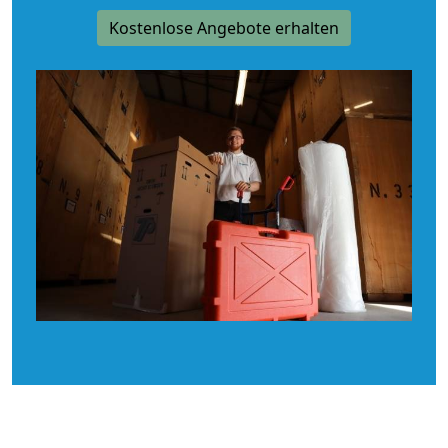
Kostenlose Angebote erhalten