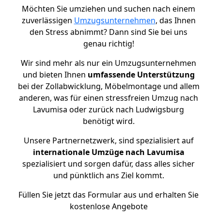
Möchten Sie umziehen und suchen nach einem
zuverlässigen
Umzugsunternehmen
, das Ihnen
den Stress abnimmt? Dann sind Sie bei uns
genau richtig!
Wir sind mehr als nur ein Umzugsunternehmen
und bieten Ihnen
umfassende Unterstützung
bei der Zollabwicklung, Möbelmontage und allem
anderen, was für einen stressfreien Umzug nach
Lavumisa oder zurück nach Ludwigsburg
benötigt wird.
Unsere Partnernetzwerk, sind spezialisiert auf
internationale Umzüge nach Lavumisa
spezialisiert und sorgen dafür, dass alles sicher
und pünktlich ans Ziel kommt.
Füllen Sie jetzt das Formular aus und erhalten Sie
kostenlose Angebote