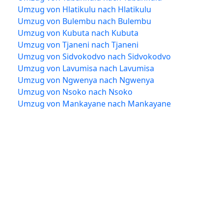
Umzug von Hlatikulu nach Hlatikulu
Umzug von Bulembu nach Bulembu
Umzug von Kubuta nach Kubuta
Umzug von Tjaneni nach Tjaneni
Umzug von Sidvokodvo nach Sidvokodvo
Umzug von Lavumisa nach Lavumisa
Umzug von Ngwenya nach Ngwenya
Umzug von Nsoko nach Nsoko
Umzug von Mankayane nach Mankayane