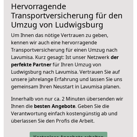
Hervorragende
Transportversicherung für den
Umzug von Ludwigsburg
Um Ihnen das nötige Vertrauen zu geben,
kennen wir auch eine hervorragende
Transportversicherung für einen Umzug nach
Lavumisa. Kurz gesagt: Ist unser Netzwerk
der
perfekte Partner
für Ihren Umzug von
Ludwigsburg nach Lavumisa. Vertrauen Sie auf
unsere jahrelange Erfahrung und lassen Sie uns
gemeinsam Ihren Neustart in Lavumisa planen.
Innerhalb von
nur ca. 2 Minuten übersenden wir
Ihnen die
besten Angebote
. Geben Sie die
Verantwortung einfach kostengünstig ab und
überlassen Sie den Profis die Arbeit.