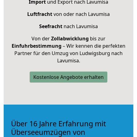
Import
und Export nach Lavumisa
Luftfracht
von oder nach Lavumisa
Seefracht
nach Lavumisa
Von der
Zollabwicklung
bis zur
Einfuhrbestimmung
– Wir kennen die perfekten
Partner für den Umzug von Ludwigsburg nach
Lavumisa.
Kostenlose Angebote erhalten
Über 16 Jahre Erfahrung mit
Überseeumzügen von