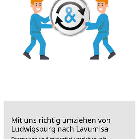
Mit uns richtig umziehen von
Ludwigsburg nach Lavumisa