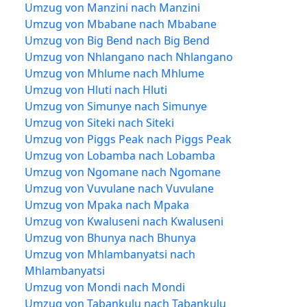
Umzug von Manzini nach Manzini
Umzug von Mbabane nach Mbabane
Umzug von Big Bend nach Big Bend
Umzug von Nhlangano nach Nhlangano
Umzug von Mhlume nach Mhlume
Umzug von Hluti nach Hluti
Umzug von Simunye nach Simunye
Umzug von Siteki nach Siteki
Umzug von Piggs Peak nach Piggs Peak
Umzug von Lobamba nach Lobamba
Umzug von Ngomane nach Ngomane
Umzug von Vuvulane nach Vuvulane
Umzug von Mpaka nach Mpaka
Umzug von Kwaluseni nach Kwaluseni
Umzug von Bhunya nach Bhunya
Umzug von Mhlambanyatsi nach
Mhlambanyatsi
Umzug von Mondi nach Mondi
Umzug von Tabankulu nach Tabankulu