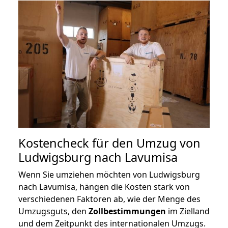
Kostencheck für den Umzug von
Ludwigsburg nach Lavumisa
Wenn Sie umziehen möchten von Ludwigsburg
nach Lavumisa, hängen die Kosten stark von
verschiedenen Faktoren ab, wie der Menge des
Umzugsguts, den
Zollbestimmungen
im Zielland
und dem Zeitpunkt des internationalen Umzugs.