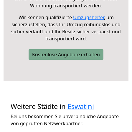
Wohnung transportiert werden.
Wir kennen qualifizierte
Umzugshelfer
, um
sicherzustellen, dass Ihr Umzug reibungslos und
sicher verläuft und Ihr Besitz sicher verpackt und
transportiert wird.
Kostenlose Angebote erhalten
Weitere Städte in
Eswatini
Bei uns bekommen Sie unverbindliche Angebote
von geprüften Netzwerkpartner.