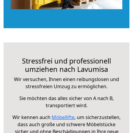
Stressfrei und professionell
umziehen nach Lavumisa
Wir versuchen, Ihnen einen reibungslosen und
stressfreien Umzug zu ermöglichen.
Sie möchten das alles sicher von A nach B,
transportiert wird.
Wir kennen auch
Möbellifte
, um sicherzustellen,
dass auch große und schwere Möbelstücke
sicher und ohne Beschädigungen in Ihre neue