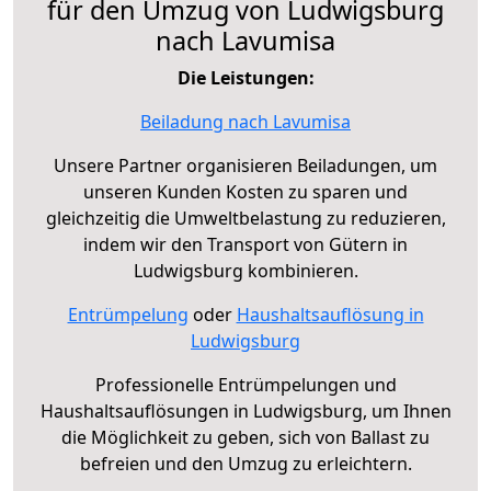
für den Umzug von Ludwigsburg
nach Lavumisa
Die Leistungen:
Beiladung nach Lavumisa
Unsere Partner organisieren Beiladungen, um
unseren Kunden Kosten zu sparen und
gleichzeitig die Umweltbelastung zu reduzieren,
indem wir den Transport von Gütern in
Ludwigsburg kombinieren.
Entrümpelung
oder
Haushaltsauflösung in
Ludwigsburg
Professionelle Entrümpelungen und
Haushaltsauflösungen in Ludwigsburg, um Ihnen
die Möglichkeit zu geben, sich von Ballast zu
befreien und den Umzug zu erleichtern.