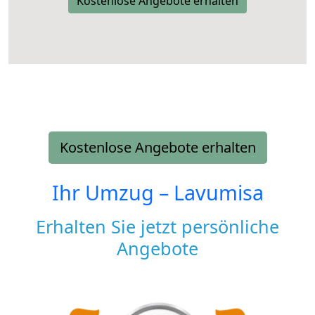
Kostenlose Angebote erhalten
Kostenlose Angebote erhalten
Ihr Umzug –
Lavumisa
Erhalten Sie jetzt persönliche
Angebote