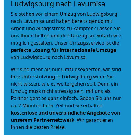
Ludwigsburg nach Lavumisa
Sie stehen vor einem Umzug von Ludwigsburg
nach Lavumisa und haben bereits genug mit
Arbeit und Alltagsstress zu kämpfen? Lassen Sie
uns Ihnen helfen und den Umzug so einfach wie
möglich gestalten. Unser Umzugsservice ist die
perfekte Lösung für internationale Umzüge
von Ludwigsburg nach Lavumisa.
Wir sind mehr als nur Umzugsexperten, wir sind
Ihre Unterstützung in Ludwigsburg wenn Sie
nicht wissen, wie es weitergehen soll. Denn ein
Umzug muss nicht stressig sein, mit uns als
Partner geht es ganz einfach. Geben Sie uns nur
ca. 2 Minuten Ihrer Zeit und Sie erhalten
kostenlose und unverbindliche
Angebote von
unserem Partnernetzwerk
. Wir garantieren
Ihnen die besten Preise.