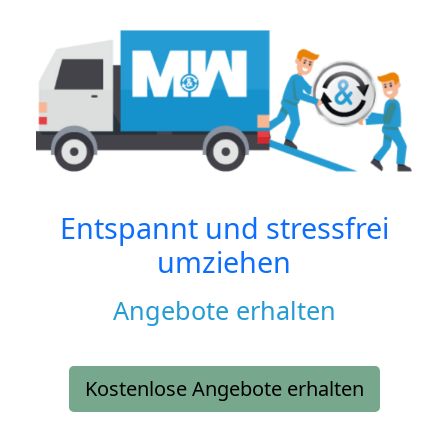
Entspannt und stressfrei
umziehen
Angebote erhalten
Kostenlose Angebote erhalten