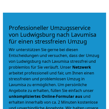
Professioneller Umzugsservice
von Ludwigsburg nach Lavumisa
für einen stressfreien Umzug
Wir unterstützen Sie gerne bei diesen
Entscheidungen und versuchen, dass der Umzug
von Ludwigsburg nach Lavumisa stressfrei und
problemlos für Sie verläuft. Unser
Netzwerk
arbeitet
professionell und fair
, um Ihnen einen
stressfreien und problemlosen Umzug
in
Lavumisa zu ermöglichen. Um persönliche
Angebote zu erhalten, füllen Sie einfach unser
unkompliziertes Online-Formular aus
und
erhalten innerhalb von ca. 2 Minuten kostenlose
und unverbindliche Angebote. Wir halten unsere