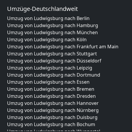
Umzüge-Deutschlandweit
Umzug von Ludwigsburg nach Berlin
Umzug von Ludwigsburg nach Hamburg
Umzug von Ludwigsburg nach München
Umzug von Ludwigsburg nach Köln
Umzug von Ludwigsburg nach Frankfurt am Main
Umzug von Ludwigsburg nach Stuttgart
Umzug von Ludwigsburg nach Düsseldorf
Umzug von Ludwigsburg nach Leipzig
Umzug von Ludwigsburg nach Dortmund
Umzug von Ludwigsburg nach Essen
Umzug von Ludwigsburg nach Bremen
Umzug von Ludwigsburg nach Dresden
Umzug von Ludwigsburg nach Hannover
Umzug von Ludwigsburg nach Nürnberg
Umzug von Ludwigsburg nach Duisburg
Umzug von Ludwigsburg nach Bochum
Umzug von Ludwigsburg nach Wuppertal