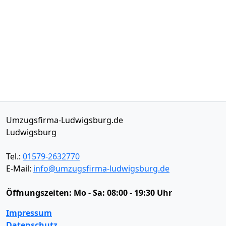
Umzugsfirma-Ludwigsburg.de
Ludwigsburg
Tel.:
01579-2632770
E-Mail:
info@umzugsfirma-ludwigsburg.de
Öffnungszeiten:
Mo - Sa: 08:00 - 19:30 Uhr
Impressum
Datenschutz