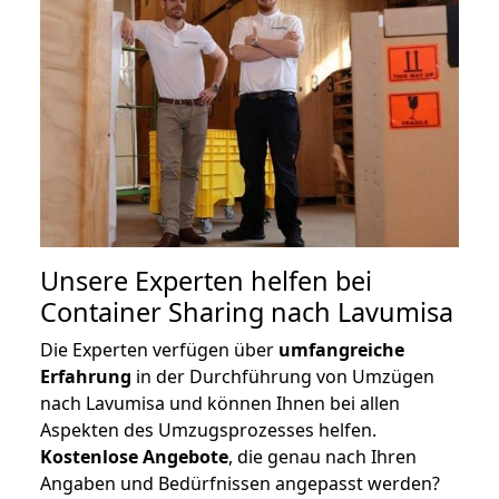
Unsere Experten helfen bei
Container Sharing nach Lavumisa
Die Experten verfügen über
umfangreiche
Erfahrung
in der Durchführung von Umzügen
nach Lavumisa und können Ihnen bei allen
Aspekten des Umzugsprozesses helfen.
K
ostenlose Angebote
, die genau nach Ihren
Angaben und Bedürfnissen angepasst werden?