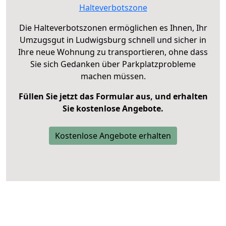
Halteverbotszone
Die Halteverbotszonen ermöglichen es Ihnen, Ihr
Umzugsgut in Ludwigsburg schnell und sicher in
Ihre neue Wohnung zu transportieren, ohne dass
Sie sich Gedanken über Parkplatzprobleme
machen müssen.
Füllen Sie jetzt das Formular aus, und erhalten
Sie kostenlose Angebote.
Kostenlose Angebote erhalten