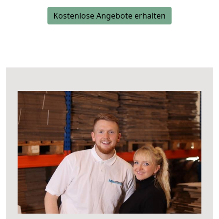
Kostenlose Angebote erhalten