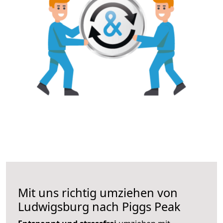
Mit uns richtig umziehen von
Ludwigsburg nach Piggs Peak