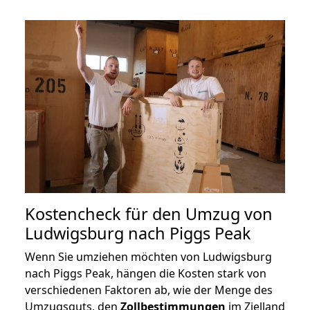
Kostencheck für den Umzug von
Ludwigsburg nach Piggs Peak
Wenn Sie umziehen möchten von Ludwigsburg
nach Piggs Peak, hängen die Kosten stark von
verschiedenen Faktoren ab, wie der Menge des
Umzugsguts, den
Zollbestimmungen
im Zielland