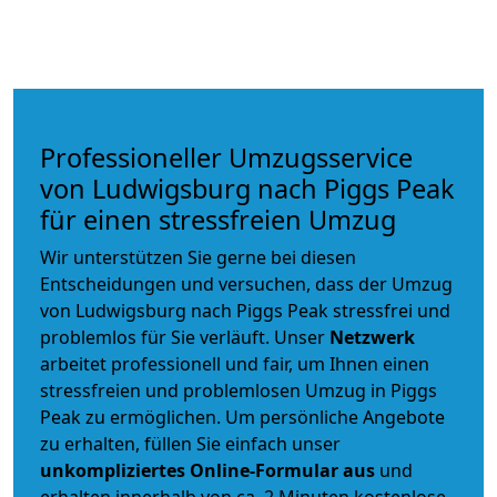
Professioneller Umzugsservice
von Ludwigsburg nach Piggs Peak
für einen stressfreien Umzug
Wir unterstützen Sie gerne bei diesen
Entscheidungen und versuchen, dass der Umzug
von Ludwigsburg nach Piggs Peak stressfrei und
problemlos für Sie verläuft. Unser
Netzwerk
arbeitet
professionell und fair
, um Ihnen einen
stressfreien und problemlosen Umzug
in Piggs
Peak zu ermöglichen. Um persönliche Angebote
zu erhalten, füllen Sie einfach unser
unkompliziertes Online-Formular aus
und