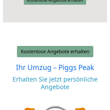
Kostenlose Angebote erhalten
Kostenlose Angebote erhalten
Ihr Umzug –
Piggs Peak
Erhalten Sie jetzt persönliche
Angebote