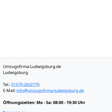
Umzugsfirma-Ludwigsburg.de
Ludwigsburg
Tel.:
01579-2632770
E-Mail:
info@umzugsfirma-ludwigsburg.de
Öffnungszeiten:
Mo - Sa: 08:00 - 19:30 Uhr