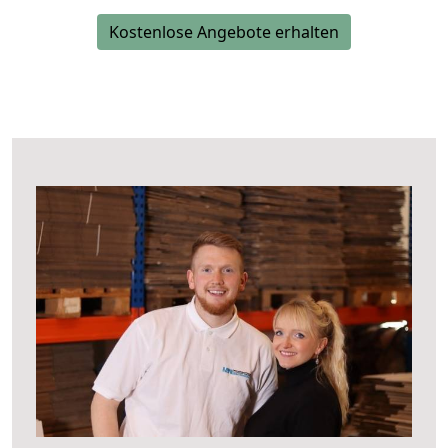
Kostenlose Angebote erhalten