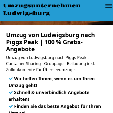
Umzugsunternehmen
Ludwigsburg
Umzug von Ludwigsburg nach
Piggs Peak | 100 % Gratis-
Angebote
Umzug von Ludwigsburg nach Piggs Peak :
Container Sharing - Groupage - Beiladung inkl.
Zolldokumente für Überseeumzüge.
✓
Wir helfen Ihnen, wenn es um Ihren
Umzug geht!
✓
Schnell & unverbindlich Angebote
erhalten!
✓
Finden Sie das beste Angebot für Ihren