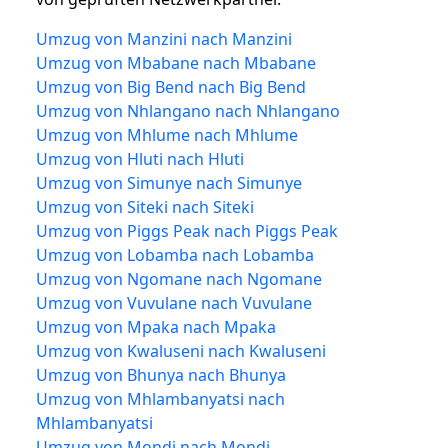
Umzug von Manzini nach Manzini
Umzug von Mbabane nach Mbabane
Umzug von Big Bend nach Big Bend
Umzug von Nhlangano nach Nhlangano
Umzug von Mhlume nach Mhlume
Umzug von Hluti nach Hluti
Umzug von Simunye nach Simunye
Umzug von Siteki nach Siteki
Umzug von Piggs Peak nach Piggs Peak
Umzug von Lobamba nach Lobamba
Umzug von Ngomane nach Ngomane
Umzug von Vuvulane nach Vuvulane
Umzug von Mpaka nach Mpaka
Umzug von Kwaluseni nach Kwaluseni
Umzug von Bhunya nach Bhunya
Umzug von Mhlambanyatsi nach
Mhlambanyatsi
Umzug von Mondi nach Mondi