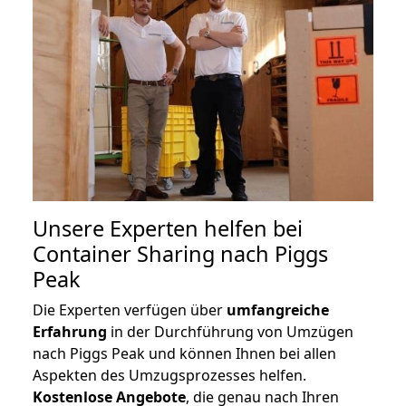
Unsere Experten helfen bei
Container Sharing nach Piggs
Peak
Die Experten verfügen über
umfangreiche
Erfahrung
in der Durchführung von Umzügen
nach Piggs Peak und können Ihnen bei allen
Aspekten des Umzugsprozesses helfen.
K
ostenlose Angebote
, die genau nach Ihren