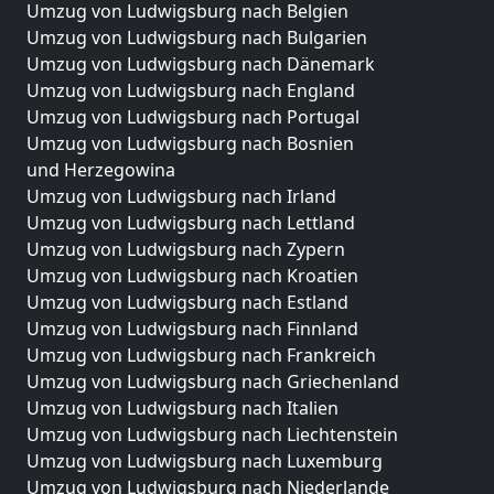
Umzug von Ludwigsburg nach Belgien
Umzug von Ludwigsburg nach Bulgarien
Umzug von Ludwigsburg nach Dänemark
Umzug von Ludwigsburg nach England
Umzug von Ludwigsburg nach Portugal
Umzug von Ludwigsburg nach Bosnien
und Herzegowina
Umzug von Ludwigsburg nach Irland
Umzug von Ludwigsburg nach Lettland
Umzug von Ludwigsburg nach Zypern
Umzug von Ludwigsburg nach Kroatien
Umzug von Ludwigsburg nach Estland
Umzug von Ludwigsburg nach Finnland
Umzug von Ludwigsburg nach Frankreich
Umzug von Ludwigsburg nach Griechenland
Umzug von Ludwigsburg nach Italien
Umzug von Ludwigsburg nach Liechtenstein
Umzug von Ludwigsburg nach Luxemburg
Umzug von Ludwigsburg nach Niederlande