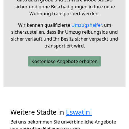
sicher und ohne Beschädigungen in Ihre neue
Wohnung transportiert werden.
Wir kennen qualifizierte
Umzugshelfer
, um
sicherzustellen, dass Ihr Umzug reibungslos und
sicher verläuft und Ihr Besitz sicher verpackt und
transportiert wird.
Kostenlose Angebote erhalten
Weitere Städte in
Eswatini
Bei uns bekommen Sie unverbindliche Angebote
von geprüften Netzwerkpartner.