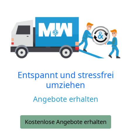
Entspannt und stressfrei
umziehen
Angebote erhalten
Kostenlose Angebote erhalten