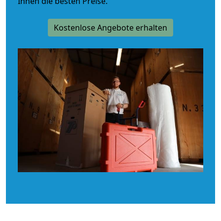
Ihnen die besten Preise.
Kostenlose Angebote erhalten