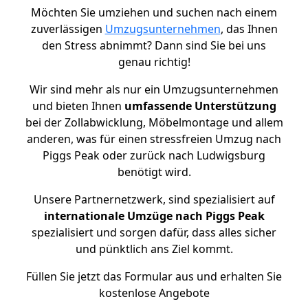
Möchten Sie umziehen und suchen nach einem
zuverlässigen
Umzugsunternehmen
, das Ihnen
den Stress abnimmt? Dann sind Sie bei uns
genau richtig!
Wir sind mehr als nur ein Umzugsunternehmen
und bieten Ihnen
umfassende Unterstützung
bei der Zollabwicklung, Möbelmontage und allem
anderen, was für einen stressfreien Umzug nach
Piggs Peak oder zurück nach Ludwigsburg
benötigt wird.
Unsere Partnernetzwerk, sind spezialisiert auf
internationale Umzüge nach Piggs Peak
spezialisiert und sorgen dafür, dass alles sicher
und pünktlich ans Ziel kommt.
Füllen Sie jetzt das Formular aus und erhalten Sie
kostenlose Angebote