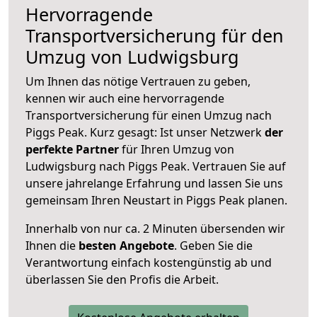
Hervorragende
Transportversicherung für den
Umzug von Ludwigsburg
Um Ihnen das nötige Vertrauen zu geben,
kennen wir auch eine hervorragende
Transportversicherung für einen Umzug nach
Piggs Peak. Kurz gesagt: Ist unser Netzwerk
der
perfekte Partner
für Ihren Umzug von
Ludwigsburg nach Piggs Peak. Vertrauen Sie auf
unsere jahrelange Erfahrung und lassen Sie uns
gemeinsam Ihren Neustart in Piggs Peak planen.
Innerhalb von
nur ca. 2 Minuten übersenden wir
Ihnen die
besten Angebote
. Geben Sie die
Verantwortung einfach kostengünstig ab und
überlassen Sie den Profis die Arbeit.