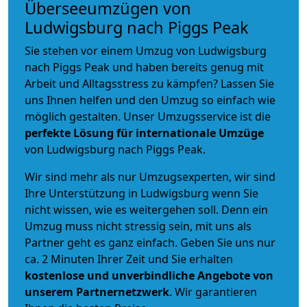
Überseeumzügen von
Ludwigsburg nach Piggs Peak
Sie stehen vor einem Umzug von Ludwigsburg
nach Piggs Peak und haben bereits genug mit
Arbeit und Alltagsstress zu kämpfen? Lassen Sie
uns Ihnen helfen und den Umzug so einfach wie
möglich gestalten. Unser Umzugsservice ist die
perfekte Lösung für internationale Umzüge
von Ludwigsburg nach Piggs Peak.
Wir sind mehr als nur Umzugsexperten, wir sind
Ihre Unterstützung in Ludwigsburg wenn Sie
nicht wissen, wie es weitergehen soll. Denn ein
Umzug muss nicht stressig sein, mit uns als
Partner geht es ganz einfach. Geben Sie uns nur
ca. 2 Minuten Ihrer Zeit und Sie erhalten
kostenlose und unverbindliche
Angebote von
unserem Partnernetzwerk
. Wir garantieren