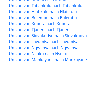
Umzug von Tabankulu nach Tabankulu
Umzug von Hlatikulu nach Hlatikulu
Umzug von Bulembu nach Bulembu
Umzug von Kubuta nach Kubuta
Umzug von Tjaneni nach Tjaneni
Umzug von Sidvokodvo nach Sidvokodvo
Umzug von Lavumisa nach Lavumisa
Umzug von Ngwenya nach Ngwenya
Umzug von Nsoko nach Nsoko
Umzug von Mankayane nach Mankayane