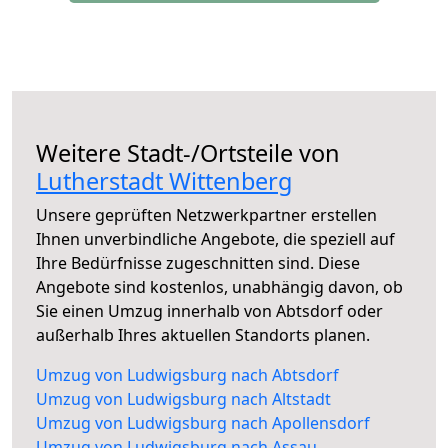
Weitere Stadt-/Ortsteile von
Lutherstadt Wittenberg
Unsere geprüften Netzwerkpartner erstellen
Ihnen unverbindliche Angebote, die speziell auf
Ihre Bedürfnisse zugeschnitten sind. Diese
Angebote sind kostenlos, unabhängig davon, ob
Sie einen Umzug innerhalb von Abtsdorf oder
außerhalb Ihres aktuellen Standorts planen.
Umzug von Ludwigsburg nach Abtsdorf
Umzug von Ludwigsburg nach Altstadt
Umzug von Ludwigsburg nach Apollensdorf
Umzug von Ludwigsburg nach Assau