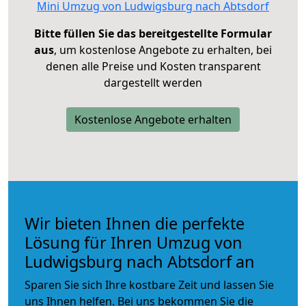
Mini Umzug von Ludwigsburg nach Abtsdorf
Bitte füllen Sie das bereitgestellte Formular
aus
, um kostenlose Angebote zu erhalten, bei
denen alle Preise und Kosten transparent
dargestellt werden
Kostenlose Angebote erhalten
Wir bieten Ihnen die perfekte
Lösung für Ihren Umzug von
Ludwigsburg nach Abtsdorf an
Sparen Sie sich Ihre kostbare Zeit und lassen Sie
uns Ihnen helfen. Bei uns bekommen Sie die