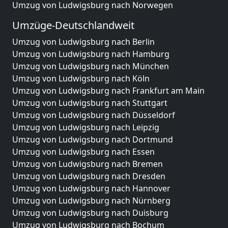
Umzug von Ludwigsburg nach Norwegen
Umzüge-Deutschlandweit
Umzug von Ludwigsburg nach Berlin
Umzug von Ludwigsburg nach Hamburg
Umzug von Ludwigsburg nach München
Umzug von Ludwigsburg nach Köln
Umzug von Ludwigsburg nach Frankfurt am Main
Umzug von Ludwigsburg nach Stuttgart
Umzug von Ludwigsburg nach Düsseldorf
Umzug von Ludwigsburg nach Leipzig
Umzug von Ludwigsburg nach Dortmund
Umzug von Ludwigsburg nach Essen
Umzug von Ludwigsburg nach Bremen
Umzug von Ludwigsburg nach Dresden
Umzug von Ludwigsburg nach Hannover
Umzug von Ludwigsburg nach Nürnberg
Umzug von Ludwigsburg nach Duisburg
Umzug von Ludwigsburg nach Bochum