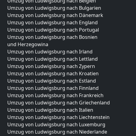
Umzug von Ludwigsburg nach Belgien
Umzug von Ludwigsburg nach Bulgarien
Umzug von Ludwigsburg nach Dänemark
Umzug von Ludwigsburg nach England
Umzug von Ludwigsburg nach Portugal
Umzug von Ludwigsburg nach Bosnien
und Herzegowina
Umzug von Ludwigsburg nach Irland
Umzug von Ludwigsburg nach Lettland
Umzug von Ludwigsburg nach Zypern
Umzug von Ludwigsburg nach Kroatien
Umzug von Ludwigsburg nach Estland
Umzug von Ludwigsburg nach Finnland
Umzug von Ludwigsburg nach Frankreich
Umzug von Ludwigsburg nach Griechenland
Umzug von Ludwigsburg nach Italien
Umzug von Ludwigsburg nach Liechtenstein
Umzug von Ludwigsburg nach Luxemburg
Umzug von Ludwigsburg nach Niederlande