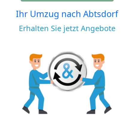
Ihr Umzug nach
Abtsdorf
Erhalten Sie jetzt Angebote