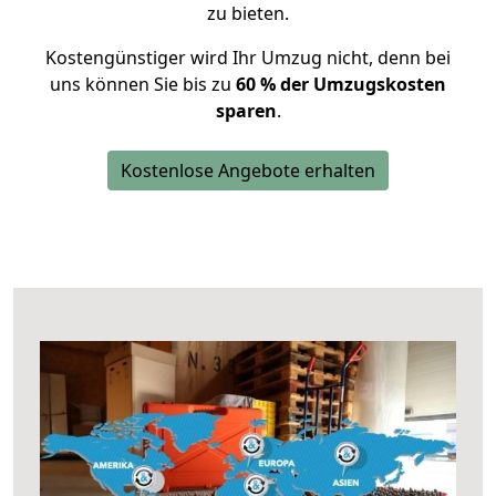
zu bieten.
Kostengünstiger wird Ihr Umzug nicht, denn bei
uns können Sie bis zu
60 % der Umzugskosten
sparen
.
Kostenlose Angebote erhalten