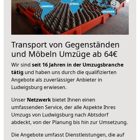
Transport von Gegenständen
und Möbeln Umzüge ab 64€
Wir sind
seit 16 Jahren in der Umzugsbranche
tätig
und haben uns durch die qualifizierten
Angebote als zuverlässiger Anbieter in
Ludwigsburg erwiesen.
Unser
Netzwerk
bietet Ihnen einen
umfassenden Service, der alle Aspekte Ihres
Umzugs von Ludwigsburg nach Abtsdorf
abdeckt, von der Planung bis hin zur Umsetzung.
Die Angebote umfasst Dienstleistungen, die auf