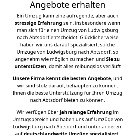
Angebote erhalten
Ein Umzug kann eine aufregende, aber auch
stressige
Erfahrung
sein, insbesondere wenn
man sich für einen Umzug von Ludwigsburg
nach Abtsdorf entscheidet. Glücklicherweise
haben wir uns darauf spezialisiert, solche
Umzüge von Ludwigsburg nach Abtsdorf, so
angenehm wie möglich zu machen und
Sie zu
unterstützen
, damit alles reibungslos verläuft
Unsere Firma kennt die besten Angebote
, und
wir sind stolz darauf, behaupten zu können,
Ihnen die beste Unterstützung für Ihren Umzug
nach Abtsdorf bieten zu können.
Wir verfügen über
jahrelange Erfahrung
im
Umzugsbereich und haben uns auf Umzüge von
Ludwigsburg nach Abtsdorf und unter anderem
auf
deutschlandweite Umzüge spezialisiert.