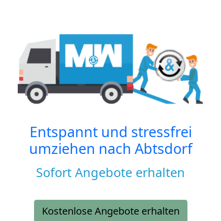
Entspannt und stressfrei
umziehen nach
Abtsdorf
Sofort Angebote erhalten
Kostenlose Angebote erhalten