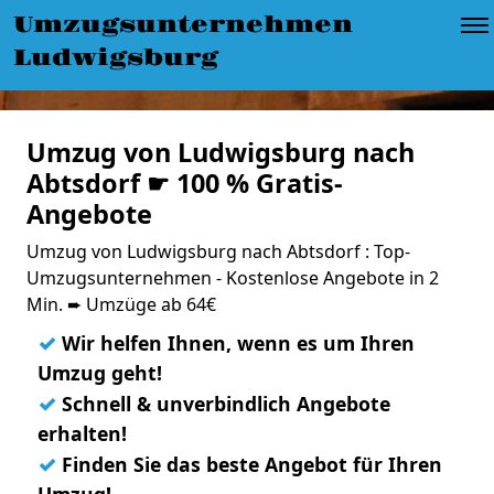
Umzugsunternehmen
Ludwigsburg
Umzug von Ludwigsburg nach
Abtsdorf ☛ 100 % Gratis-
Angebote
Umzug von Ludwigsburg nach Abtsdorf : Top-
Umzugsunternehmen - Kostenlose Angebote in 2
Min. ➨ Umzüge ab 64€
✓
Wir helfen Ihnen, wenn es um Ihren
Umzug geht!
✓
Schnell & unverbindlich Angebote
erhalten!
✓
Finden Sie das beste Angebot für Ihren