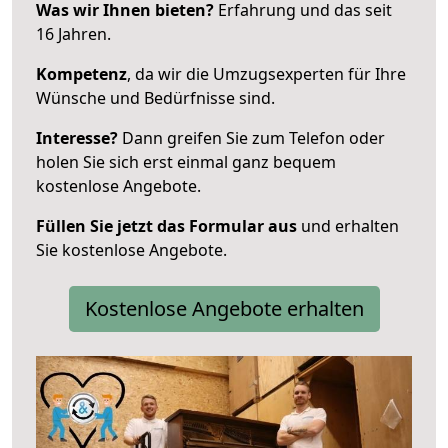
Was wir Ihnen bieten?
Erfahrung und das seit
16 Jahren.
Kompetenz
, da wir die Umzugsexperten für Ihre
Wünsche und Bedürfnisse sind.
Interesse?
Dann greifen Sie zum Telefon oder
holen Sie sich erst einmal ganz bequem
kostenlose Angebote.
Füllen Sie jetzt das Formular aus
und erhalten
Sie kostenlose Angebote.
Kostenlose Angebote erhalten