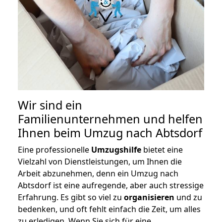
Wir sind ein
Familienunternehmen und helfen
Ihnen beim Umzug nach Abtsdorf
Eine professionelle
Umzugshilfe
bietet eine
Vielzahl von Dienstleistungen, um Ihnen die
Arbeit abzunehmen, denn ein Umzug nach
Abtsdorf ist eine aufregende, aber auch stressige
Erfahrung. Es gibt so viel zu
organisieren
und zu
bedenken, und oft fehlt einfach die Zeit, um alles
zu erledigen. Wenn Sie sich für eine