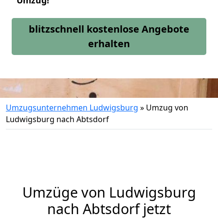
Umzug!
blitzschnell kostenlose Angebote
erhalten
Umzugsunternehmen Ludwigsburg
»
Umzug von
Ludwigsburg nach Abtsdorf
Umzüge von Ludwigsburg
nach Abtsdorf jetzt