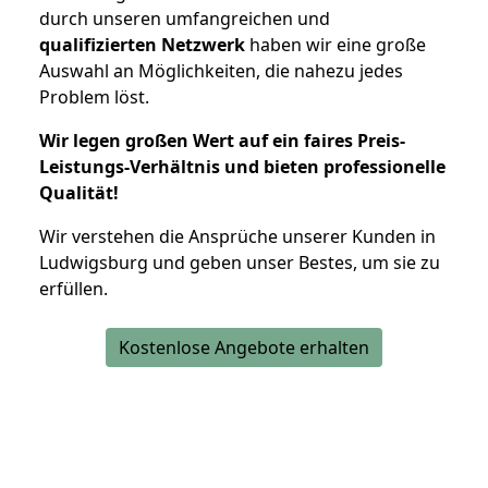
durch unseren umfangreichen und
qualifizierten Netzwerk
haben wir eine große
Auswahl an Möglichkeiten, die nahezu jedes
Problem löst.
Wir legen großen Wert auf ein faires Preis-
Leistungs-Verhältnis und bieten professionelle
Qualität!
Wir verstehen die Ansprüche unserer Kunden in
Ludwigsburg und geben unser Bestes, um sie zu
erfüllen.
Kostenlose Angebote erhalten