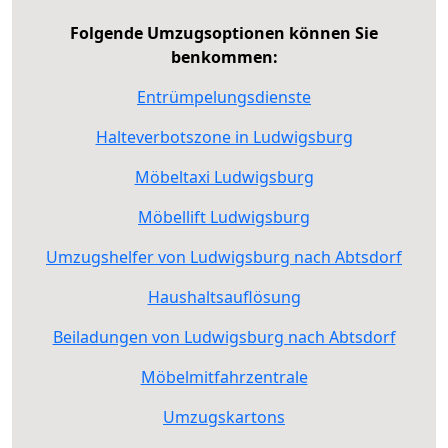
Folgende Umzugsoptionen können Sie
benkommen:
Entrümpelungsdienste
Halteverbotszone in Ludwigsburg
Möbeltaxi Ludwigsburg
Möbellift Ludwigsburg
Umzugshelfer von Ludwigsburg nach Abtsdorf
Haushaltsauflösung
Beiladungen von Ludwigsburg nach Abtsdorf
Möbelmitfahrzentrale
Umzugskartons