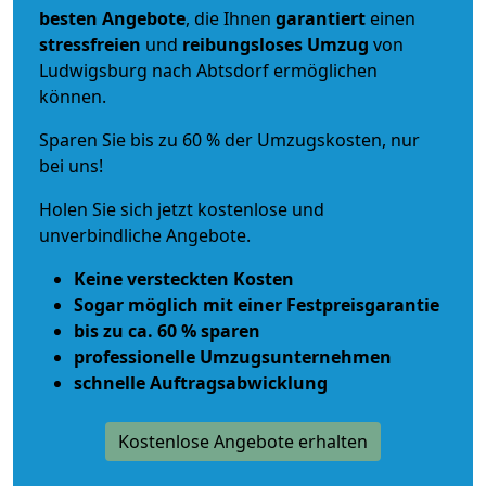
besten Angebote
, die Ihnen
garantiert
einen
stressfreien
und
reibungsloses
Umzug
von
Ludwigsburg nach Abtsdorf ermöglichen
können.
Sparen Sie bis zu 60 % der Umzugskosten, nur
bei uns!
Holen Sie sich jetzt kostenlose und
unverbindliche Angebote.
Keine versteckten Kosten
Sogar möglich mit einer Festpreisgarantie
bis zu ca. 60 % sparen
professionelle Umzugsunternehmen
schnelle Auftragsabwicklung
Kostenlose Angebote erhalten