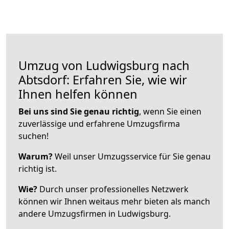
Umzug von Ludwigsburg nach
Abtsdorf: Erfahren Sie, wie wir
Ihnen helfen können
Bei uns sind Sie genau richtig
, wenn Sie einen
zuverlässige und erfahrene Umzugsfirma
suchen!
Warum?
Weil unser Umzugsservice für Sie genau
richtig ist.
Wie?
Durch unser professionelles Netzwerk
können wir Ihnen weitaus mehr bieten als manch
andere Umzugsfirmen in Ludwigsburg.