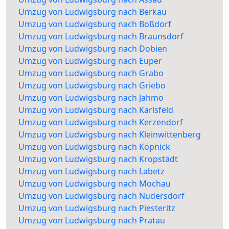
Umzug von Ludwigsburg nach Berkau
Umzug von Ludwigsburg nach Boßdorf
Umzug von Ludwigsburg nach Braunsdorf
Umzug von Ludwigsburg nach Dobien
Umzug von Ludwigsburg nach Euper
Umzug von Ludwigsburg nach Grabo
Umzug von Ludwigsburg nach Griebo
Umzug von Ludwigsburg nach Jahmo
Umzug von Ludwigsburg nach Karlsfeld
Umzug von Ludwigsburg nach Kerzendorf
Umzug von Ludwigsburg nach Kleinwittenberg
Umzug von Ludwigsburg nach Köpnick
Umzug von Ludwigsburg nach Kropstädt
Umzug von Ludwigsburg nach Labetz
Umzug von Ludwigsburg nach Mochau
Umzug von Ludwigsburg nach Nudersdorf
Umzug von Ludwigsburg nach Piesteritz
Umzug von Ludwigsburg nach Pratau