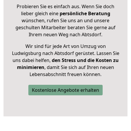
Probieren Sie es einfach aus. Wenn Sie doch
lieber gleich eine
persönliche Beratung
wünschen, rufen Sie uns an und unsere
geschulten Mitarbeiter beraten Sie gerne auf
Ihrem neuen Weg nach Abtsdorf.
Wir sind für jede Art von Umzug von
Ludwigsburg nach Abtsdorf gerüstet. Lassen Sie
uns dabei helfen,
den Stress und die Kosten zu
minimieren
, damit Sie sich auf Ihren neuen
Lebensabschnitt freuen können.
Kostenlose Angebote erhalten