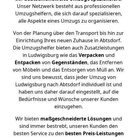
Unser Netzwerk besteht aus professionellen
Umzugshelfern, die sich darauf spezialisieren,
alle Aspekte eines Umzugs zu organisieren.
Von der Planung über den Transport bis hin zur
Einrichtung Ihres neuen Zuhause in Abtsdorf.
Die Umzugshelfer bieten auch Zusatzleistungen
in Ludwigsburg wie das
Verpacken
und
Entpacken
von
Gegenständen
, das Entfernen
von Möbeln und das Entsorgen von Müll an. Wir
sind uns bewusst, dass jeder Umzug von
Ludwigsburg nach Abtsdorf individuell ist und
haben uns daher darauf eingestellt, auf die
Bedürfnisse und Wünsche unserer Kunden
einzugehen.
Wir bieten
maßgeschneiderte Lösungen
und
sind immer bestrebt, unseren Kunden den
besten Service zu den
besten Preis-Leistungen