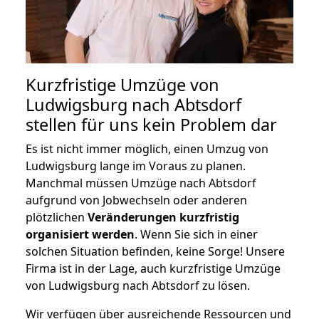
Kurzfristige Umzüge von
Ludwigsburg nach Abtsdorf
stellen für uns kein Problem dar
Es ist nicht immer möglich, einen Umzug von
Ludwigsburg lange im Voraus zu planen.
Manchmal müssen Umzüge nach Abtsdorf
aufgrund von Jobwechseln oder anderen
plötzlichen
Veränderungen kurzfristig
organisiert werden
. Wenn Sie sich in einer
solchen Situation befinden, keine Sorge! Unsere
Firma ist in der Lage, auch kurzfristige Umzüge
von Ludwigsburg nach Abtsdorf zu lösen.
Wir verfügen über ausreichende Ressourcen und