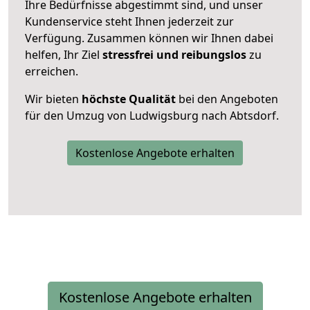
Ihre Bedürfnisse abgestimmt sind, und unser
Kundenservice steht Ihnen jederzeit zur
Verfügung. Zusammen können wir Ihnen dabei
helfen, Ihr Ziel
stressfrei und reibungslos
zu
erreichen.
Wir bieten
höchste Qualität
bei den Angeboten
für den Umzug von Ludwigsburg nach Abtsdorf.
Kostenlose Angebote erhalten
Kostenlose Angebote erhalten