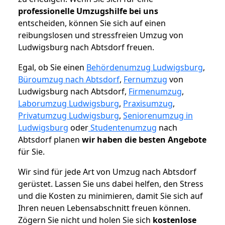
professionelle Umzugshilfe bei uns
entscheiden, können Sie sich auf einen
reibungslosen und stressfreien Umzug von
Ludwigsburg nach Abtsdorf freuen.
Egal, ob Sie einen
Behördenumzug Ludwigsburg
,
Büroumzug nach Abtsdorf
,
Fernumzug
von
Ludwigsburg nach Abtsdorf,
Firmenumzug
,
Laborumzug Ludwigsburg
,
Praxisumzug
,
Privatumzug Ludwigsburg
,
Seniorenumzug in
Ludwigsburg
oder
Studentenumzug
nach
Abtsdorf planen
wir haben die besten Angebote
für Sie.
Wir sind für jede Art von Umzug nach Abtsdorf
gerüstet. Lassen Sie uns dabei helfen, den Stress
und die Kosten zu minimieren, damit Sie sich auf
Ihren neuen Lebensabschnitt freuen können.
Zögern Sie nicht und holen Sie sich
kostenlose