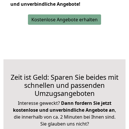
und unverbindliche Angebote!
Kostenlose Angebote erhalten
Zeit ist Geld: Sparen Sie beides mit
schnellen und passenden
Umzugsangeboten
Interesse geweckt?
Dann fordern Sie jetzt
kostenlose und unverbindliche Angebote an
,
die innerhalb von ca. 2 Minuten bei Ihnen sind.
Sie glauben uns nicht?