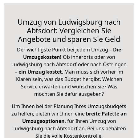
Umzug von Ludwigsburg nach
Abtsdorf: Vergleichen Sie
Angebote und sparen Sie Geld
Der wichtigste Punkt bei jedem Umzug –
Die
Umzugskosten!
Ob innerorts oder von
Ludwigsburg nach Abtsdorf oder nach Östringen
–
ein Umzug kostet
.
Man muss sich vorher im
Klaren sein, was das Budget hergibt. Welchen
Service erwarten und wünschen Sie? Was
möchten Sie dafür ausgeben?
Um Ihnen bei der Planung Ihres Umzugsbudgets
zu helfen, bieten wir Ihnen eine
breite Palette an
Umzugsoptionen
, für Ihren Umzug von
Ludwigsburg nach Abtsdorf an. Bei uns behalten
Sie die volle Kostenkontrolle.