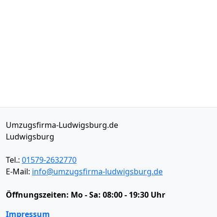
Umzugsfirma-Ludwigsburg.de
Ludwigsburg
Tel.:
01579-2632770
E-Mail:
info@umzugsfirma-ludwigsburg.de
Öffnungszeiten:
Mo - Sa: 08:00 - 19:30 Uhr
Impressum