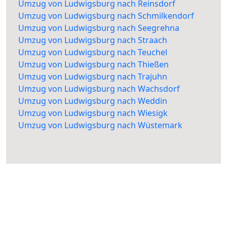
Umzug von Ludwigsburg nach Reinsdorf
Umzug von Ludwigsburg nach Schmilkendorf
Umzug von Ludwigsburg nach Seegrehna
Umzug von Ludwigsburg nach Straach
Umzug von Ludwigsburg nach Teuchel
Umzug von Ludwigsburg nach Thießen
Umzug von Ludwigsburg nach Trajuhn
Umzug von Ludwigsburg nach Wachsdorf
Umzug von Ludwigsburg nach Weddin
Umzug von Ludwigsburg nach Wiesigk
Umzug von Ludwigsburg nach Wüstemark