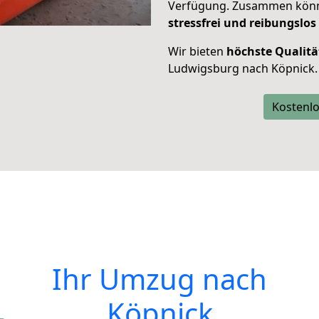
Verfügung. Zusammen können
stressfrei und reibungslos
Wir bieten
höchste Qualitä
Ludwigsburg nach Köpnick.
Kostenlo
Ihr Umzug nach
Köpnick