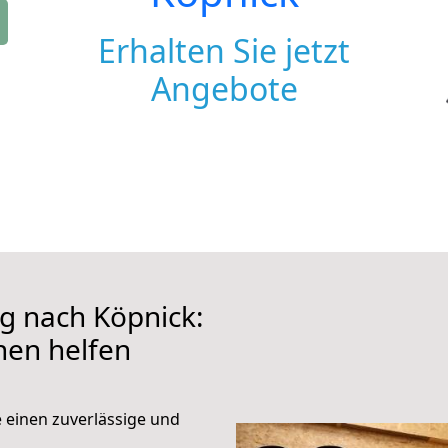
Erhalten Sie jetzt
Angebote
 nach Köpnick:
hnen helfen
e einen zuverlässige und