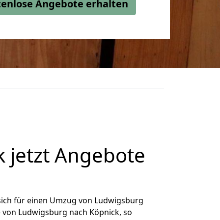
stenlose Angebote erhalten
 jetzt Angebote
sich für einen Umzug von Ludwigsburg
ge von Ludwigsburg nach Köpnick, so