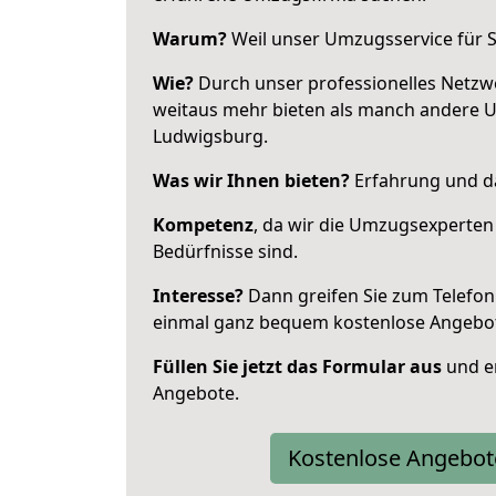
Warum?
Weil unser Umzugsservice für Si
Wie?
Durch unser professionelles Netzw
weitaus mehr bieten als manch andere 
Ludwigsburg.
Was wir Ihnen bieten?
Erfahrung und da
Kompetenz
, da wir die Umzugsexperten
Bedürfnisse sind.
Interesse?
Dann greifen Sie zum Telefon 
einmal ganz bequem kostenlose Angebo
Füllen Sie jetzt das Formular aus
und er
Angebote.
Kostenlose Angebot