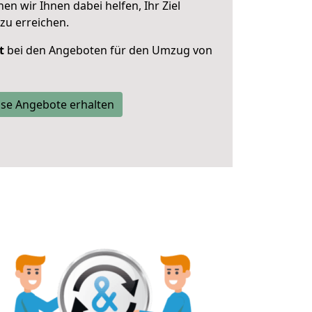
 wir Ihnen dabei helfen, Ihr Ziel
zu erreichen.
t
bei den Angeboten für den Umzug von
se Angebote erhalten