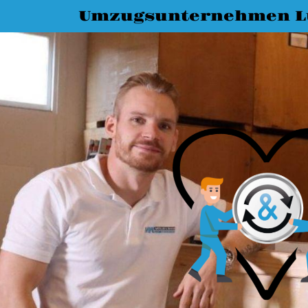
Umzugsunternehmen L