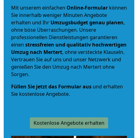
Mit unserem einfachen
Online-Formular
können
Sie innerhalb weniger Minuten Angebote
erhalten und Ihr
Umzugsbudget
genau
planen
,
ohne böse Überraschungen. Unsere
professionellen Dienstleistungen garantieren
einen
stressfreien und qualitativ hochwertigen
Umzug nach Mertert
, ohne versteckte Klauseln.
Vertrauen Sie auf uns und unser Netzwerk und
genießen Sie den Umzug nach Mertert ohne
Sorgen.
Füllen Sie jetzt das Formular aus
und erhalten
Sie kostenlose Angebote.
Kostenlose Angebote erhalten