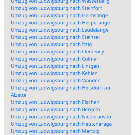
Umzug von Ludwigsburg nach Wasserbillig
Umzug von Ludwigsburg nach Steinfort
Umzug von Ludwigsburg nach Helmsange
Umzug von Ludwigsburg nach Hesperange
Umzug von Ludwigsburg nach Leudelange
Umzug von Ludwigsburg nach Steinsel
Umzug von Ludwigsburg nach Itzig
Umzug von Ludwigsburg nach Clemency
Umzug von Ludwigsburg nach Colmar
Umzug von Ludwigsburg nach Lintgen
Umzug von Ludwigsburg nach Kehlen
Umzug von Ludwigsburg nach Vianden
Umzug von Ludwigsburg nach Heisdorf-sur-
Alzette
Umzug von Ludwigsburg nach Eischen
Umzug von Ludwigsburg nach Bergem
Umzug von Ludwigsburg nach Niederanven
Umzug von Ludwigsburg nach Hautcharage
Umzug von Ludwigsburg nach Mertzig