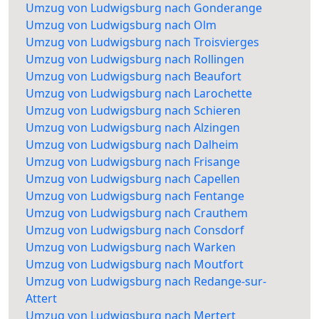
Umzug von Ludwigsburg nach Gonderange
Umzug von Ludwigsburg nach Olm
Umzug von Ludwigsburg nach Troisvierges
Umzug von Ludwigsburg nach Rollingen
Umzug von Ludwigsburg nach Beaufort
Umzug von Ludwigsburg nach Larochette
Umzug von Ludwigsburg nach Schieren
Umzug von Ludwigsburg nach Alzingen
Umzug von Ludwigsburg nach Dalheim
Umzug von Ludwigsburg nach Frisange
Umzug von Ludwigsburg nach Capellen
Umzug von Ludwigsburg nach Fentange
Umzug von Ludwigsburg nach Crauthem
Umzug von Ludwigsburg nach Consdorf
Umzug von Ludwigsburg nach Warken
Umzug von Ludwigsburg nach Moutfort
Umzug von Ludwigsburg nach Redange-sur-
Attert
Umzug von Ludwigsburg nach Mertert