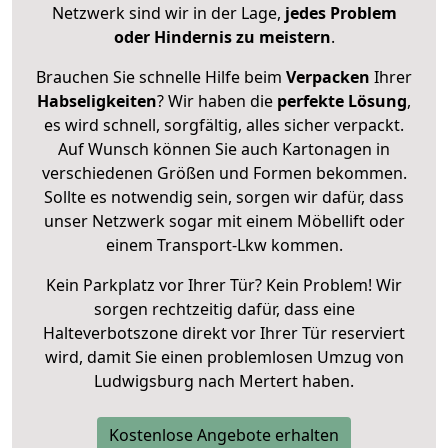
Netzwerk sind wir in der Lage,
jedes Problem
oder Hindernis zu meistern
.
Brauchen Sie schnelle Hilfe beim
Verpacken
Ihrer
Habseligkeiten
? Wir haben die
perfekte Lösung
,
es wird schnell, sorgfältig, alles sicher verpackt.
Auf Wunsch können Sie auch Kartonagen in
verschiedenen Größen und Formen bekommen.
Sollte es notwendig sein, sorgen wir dafür, dass
unser Netzwerk sogar mit einem Möbellift oder
einem Transport-Lkw kommen.
Kein Parkplatz vor Ihrer Tür? Kein Problem! Wir
sorgen rechtzeitig dafür, dass eine
Halteverbotszone direkt vor Ihrer Tür reserviert
wird, damit Sie einen problemlosen Umzug von
Ludwigsburg nach Mertert haben.
Kostenlose Angebote erhalten