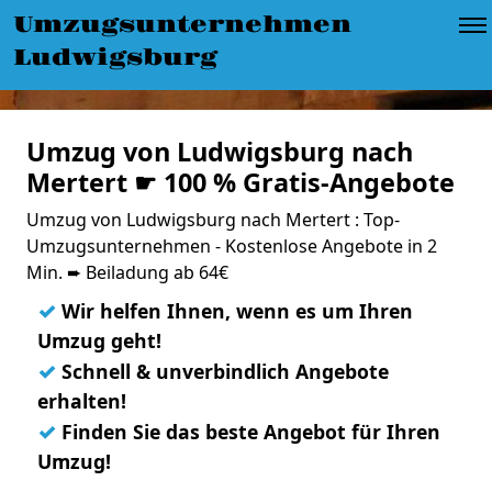
Umzugsunternehmen
Ludwigsburg
Umzug von Ludwigsburg nach
Mertert ☛ 100 % Gratis-Angebote
Umzug von Ludwigsburg nach Mertert : Top-
Umzugsunternehmen - Kostenlose Angebote in 2
Min. ➨ Beiladung ab 64€
✓
Wir helfen Ihnen, wenn es um Ihren
Umzug geht!
✓
Schnell & unverbindlich Angebote
erhalten!
✓
Finden Sie das beste Angebot für Ihren
Umzug!