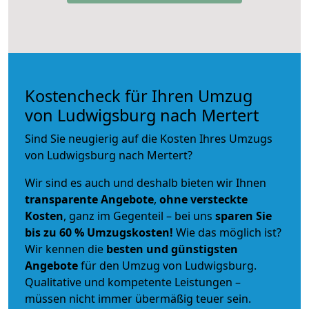
Kostencheck für Ihren Umzug
von Ludwigsburg nach Mertert
Sind Sie neugierig auf die Kosten Ihres Umzugs
von Ludwigsburg nach Mertert?
Wir sind es auch und deshalb bieten wir Ihnen
transparente Angebote
,
ohne versteckte
Kosten
, ganz im Gegenteil – bei uns
sparen Sie
bis zu 60 % Umzugskosten!
Wie das möglich ist?
Wir kennen die
besten und günstigsten
Angebote
für den Umzug von Ludwigsburg.
Qualitative und kompetente Leistungen –
müssen nicht immer übermäßig teuer sein.