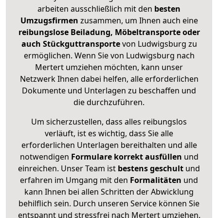
arbeiten ausschließlich mit den
besten
Umzugsfirmen
zusammen, um Ihnen auch eine
reibungslose Beiladung, Möbeltransporte oder
auch Stückguttransporte
von Ludwigsburg zu
ermöglichen. Wenn Sie von Ludwigsburg nach
Mertert umziehen möchten, kann unser
Netzwerk Ihnen dabei helfen, alle erforderlichen
Dokumente und Unterlagen zu beschaffen und
die durchzuführen.
Um sicherzustellen, dass alles reibungslos
verläuft, ist es wichtig, dass Sie alle
erforderlichen Unterlagen bereithalten und alle
notwendigen
Formulare
korrekt
ausfüllen
und
einreichen. Unser Team ist
bestens geschult
und
erfahren im Umgang mit den
Formalitäten
und
kann Ihnen bei allen Schritten der Abwicklung
behilflich sein. Durch unseren Service können Sie
entspannt und stressfrei nach Mertert umziehen.