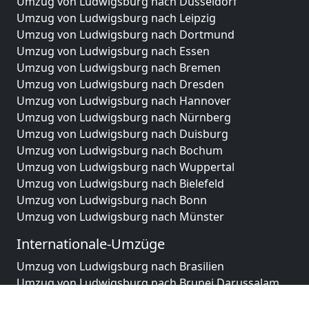
Umzug von Ludwigsburg nach Düsseldorf
Umzug von Ludwigsburg nach Leipzig
Umzug von Ludwigsburg nach Dortmund
Umzug von Ludwigsburg nach Essen
Umzug von Ludwigsburg nach Bremen
Umzug von Ludwigsburg nach Dresden
Umzug von Ludwigsburg nach Hannover
Umzug von Ludwigsburg nach Nürnberg
Umzug von Ludwigsburg nach Duisburg
Umzug von Ludwigsburg nach Bochum
Umzug von Ludwigsburg nach Wuppertal
Umzug von Ludwigsburg nach Bielefeld
Umzug von Ludwigsburg nach Bonn
Umzug von Ludwigsburg nach Münster
Internationale-Umzüge
Umzug von Ludwigsburg nach Brasilien
Umzug von Ludwigsburg nach Brunei Darussalam
Umzug von Ludwigsburg nach Burkina Faso