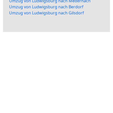
Umzug von Ludwigsburg nach Medernach
Umzug von Ludwigsburg nach Berdorf
Umzug von Ludwigsburg nach Gilsdorf