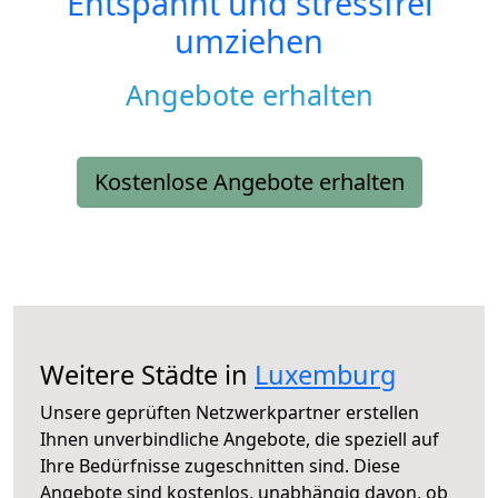
Entspannt und stressfrei
umziehen
Angebote erhalten
Kostenlose Angebote erhalten
Weitere Städte in
Luxemburg
Unsere geprüften Netzwerkpartner erstellen
Ihnen unverbindliche Angebote, die speziell auf
Ihre Bedürfnisse zugeschnitten sind. Diese
Angebote sind kostenlos, unabhängig davon, ob