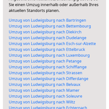
Sie einen Umzug innerhalb oder außerhalb Ihres
aktuellen Standorts planen.
Umzug von Ludwigsburg nach Bartringen
Umzug von Ludwigsburg nach Bettembourg
Umzug von Ludwigsburg nach Diekirch
Umzug von Ludwigsburg nach Dudelange
Umzug von Ludwigsburg nach Esch-sur-Alzette
Umzug von Ludwigsburg nach Ettelbruck
Umzug von Ludwigsburg nach Luxembourg
Umzug von Ludwigsburg nach Petange
Umzug von Ludwigsburg nach Schifflange
Umzug von Ludwigsburg nach Strassen
Umzug von Ludwigsburg nach Differdange
Umzug von Ludwigsburg nach Belvaux
Umzug von Ludwigsburg nach Mamer
Umzug von Ludwigsburg nach Soleuvre
Umzug von Ludwigsburg nach Wiltz
Umzug von Ludwigsburg nach Echternach