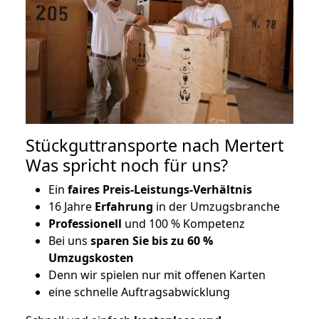
Stückguttransporte nach Mertert
Was spricht noch für uns?
Ein
faires Preis-Leistungs-Verhältnis
16 Jahre
Erfahrung
in der Umzugsbranche
Professionell
und 100 % Kompetenz
Bei uns
sparen Sie bis zu 60 %
Umzugskosten
D
enn wir spielen nur mit offenen Karten
eine schnelle Auftragsabwicklung