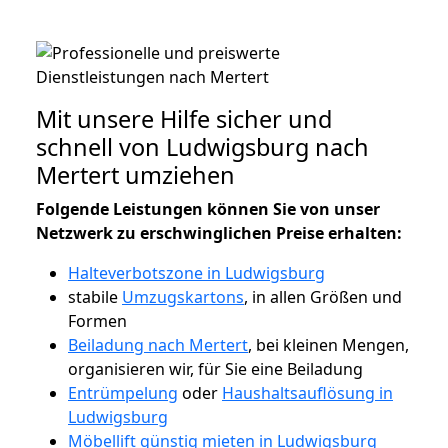
Mit unsere Hilfe sicher und
schnell von Ludwigsburg nach
Mertert umziehen
Folgende Leistungen können Sie von unser
Netzwerk zu erschwinglichen Preise erhalten:
Halteverbotszone in Ludwigsburg
stabile
Umzugskartons
, in allen Größen und
Formen
Beiladung nach Mertert
, bei kleinen Mengen,
organisieren wir, für Sie eine Beiladung
Entrümpelung
oder
Haushaltsauflösung in
Ludwigsburg
Möbellift günstig mieten in Ludwigsburg