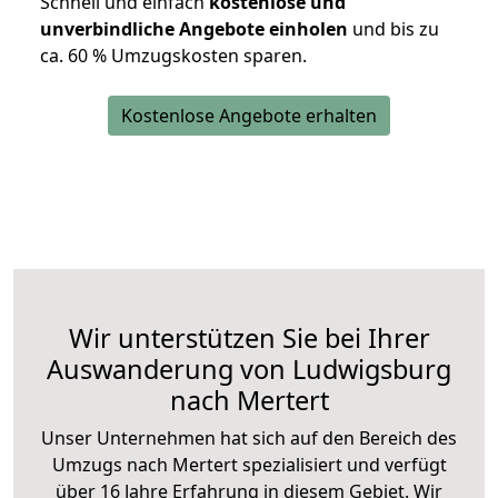
Schnell und einfach
kostenlose und
unverbindliche Angebote einholen
und bis zu
ca. 6
0 % Umzugskosten sparen.
Kostenlose Angebote erhalten
Wir unterstützen Sie bei Ihrer
Auswanderung von Ludwigsburg
nach Mertert
Unser Unternehmen hat sich auf den Bereich des
Umzugs nach Mertert spezialisiert und verfügt
über 16 Jahre Erfahrung in diesem Gebiet. Wir