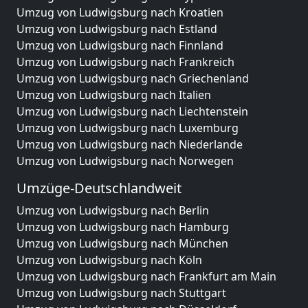
Umzug von Ludwigsburg nach Kroatien
Umzug von Ludwigsburg nach Estland
Umzug von Ludwigsburg nach Finnland
Umzug von Ludwigsburg nach Frankreich
Umzug von Ludwigsburg nach Griechenland
Umzug von Ludwigsburg nach Italien
Umzug von Ludwigsburg nach Liechtenstein
Umzug von Ludwigsburg nach Luxemburg
Umzug von Ludwigsburg nach Niederlande
Umzug von Ludwigsburg nach Norwegen
Umzüge-Deutschlandweit
Umzug von Ludwigsburg nach Berlin
Umzug von Ludwigsburg nach Hamburg
Umzug von Ludwigsburg nach München
Umzug von Ludwigsburg nach Köln
Umzug von Ludwigsburg nach Frankfurt am Main
Umzug von Ludwigsburg nach Stuttgart