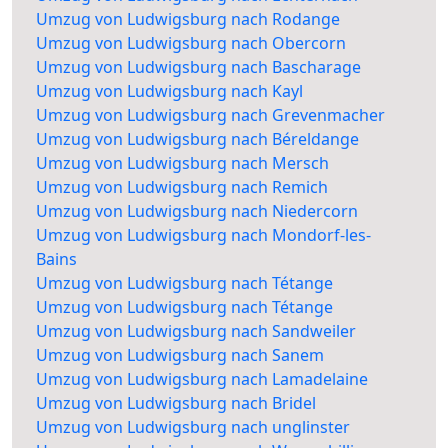
Umzug von Ludwigsburg nach Rodange
Umzug von Ludwigsburg nach Obercorn
Umzug von Ludwigsburg nach Bascharage
Umzug von Ludwigsburg nach Kayl
Umzug von Ludwigsburg nach Grevenmacher
Umzug von Ludwigsburg nach Béreldange
Umzug von Ludwigsburg nach Mersch
Umzug von Ludwigsburg nach Remich
Umzug von Ludwigsburg nach Niedercorn
Umzug von Ludwigsburg nach Mondorf-les-
Bains
Umzug von Ludwigsburg nach Tétange
Umzug von Ludwigsburg nach Tétange
Umzug von Ludwigsburg nach Sandweiler
Umzug von Ludwigsburg nach Sanem
Umzug von Ludwigsburg nach Lamadelaine
Umzug von Ludwigsburg nach Bridel
Umzug von Ludwigsburg nach unglinster