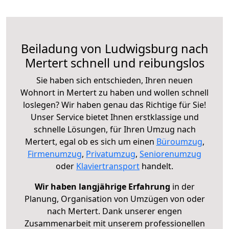
Beiladung von Ludwigsburg nach
Mertert schnell und reibungslos
Sie haben sich entschieden, Ihren neuen
Wohnort in Mertert zu haben und wollen schnell
loslegen? Wir haben genau das Richtige für Sie!
Unser Service bietet Ihnen erstklassige und
schnelle Lösungen, für Ihren Umzug nach
Mertert, egal ob es sich um einen
Büroumzug
,
Firmenumzug
,
Privatumzug
,
Seniorenumzug
oder
Klaviertransport
handelt.
Wir haben langjährige Erfahrung
in der
Planung, Organisation von Umzügen von oder
nach Mertert. Dank unserer engen
Zusammenarbeit mit unserem professionellen