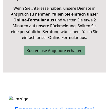
Wenn Sie Interesse haben, unsere Dienste in
Anspruch zu nehmen,
füllen Sie einfach unser
Online-Formular aus
und warten Sie etwa 2
Minuten auf unsere Rückmeldung. Sollten Sie
eine persönliche Beratung wünschen, füllen Sie
einfach unser Online-Formular aus.
Kostenlose Angebote erhalten