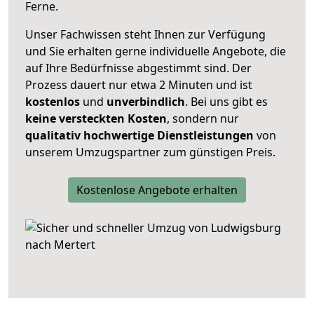
Ferne.
Unser Fachwissen steht Ihnen zur Verfügung
und Sie erhalten gerne individuelle Angebote, die
auf Ihre Bedürfnisse abgestimmt sind. Der
Prozess dauert nur etwa 2 Minuten und ist
kostenlos
und
unverbindlich
. Bei uns gibt es
keine versteckten Kosten
, sondern nur
qualitativ hochwertige Dienstleistungen
von
unserem Umzugspartner zum günstigen Preis.
Kostenlose Angebote erhalten