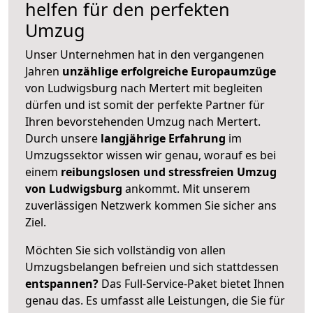
helfen für den perfekten
Umzug
Unser Unternehmen hat in den vergangenen
Jahren
unzählige erfolgreiche Europaumzüge
von Ludwigsburg nach Mertert mit begleiten
dürfen und ist somit der perfekte Partner für
Ihren bevorstehenden Umzug nach Mertert.
Durch unsere
langjährige Erfahrung
im
Umzugssektor wissen wir genau, worauf es bei
einem
reibungslosen und stressfreien Umzug
von Ludwigsburg
ankommt. Mit unserem
zuverlässigen Netzwerk kommen Sie sicher ans
Ziel.
Möchten Sie sich vollständig von allen
Umzugsbelangen befreien und sich stattdessen
entspannen?
Das Full-Service-Paket bietet Ihnen
genau das. Es umfasst alle Leistungen, die Sie für