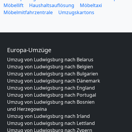
Möbellift
Haushaltsauflösung
Möbeltaxi
Möbelmitfahrzentrale
Umzugskartons
Europa-Umzüge
Umzug von Ludwigsburg nach Belarus
Umzug von Ludwigsburg nach Belgien
Umzug von Ludwigsburg nach Bulgarien
Umzug von Ludwigsburg nach Dänemark
Umzug von Ludwigsburg nach England
Umzug von Ludwigsburg nach Portugal
Umzug von Ludwigsburg nach Bosnien
und Herzegowina
Umzug von Ludwigsburg nach Irland
Umzug von Ludwigsburg nach Lettland
Umzug von Ludwigsburg nach Zypern