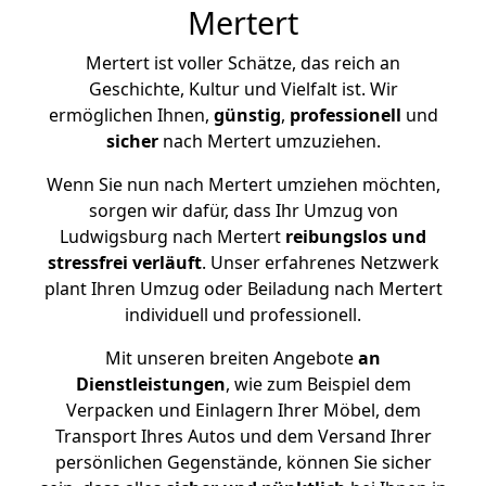
Mertert
Mertert ist voller Schätze, das reich an
Geschichte, Kultur und Vielfalt ist. Wir
ermöglichen Ihnen,
günstig
,
professionell
und
sicher
nach Mertert umzuziehen.
Wenn Sie nun nach Mertert umziehen möchten,
sorgen wir dafür, dass Ihr Umzug von
Ludwigsburg nach Mertert
reibungslos und
stressfrei
verläuft
. Unser erfahrenes Netzwerk
plant Ihren Umzug oder Beiladung nach Mertert
individuell und professionell.
Mit unseren breiten Angebote
an
Dienstleistungen
, wie zum Beispiel dem
Verpacken und Einlagern Ihrer Möbel, dem
Transport Ihres Autos und dem Versand Ihrer
persönlichen Gegenstände, können Sie sicher