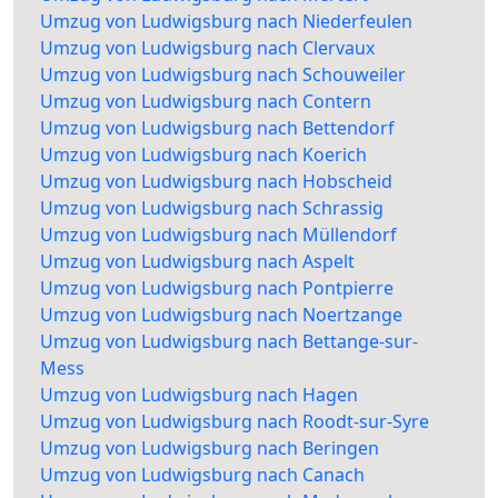
Umzug von Ludwigsburg nach Niederfeulen
Umzug von Ludwigsburg nach Clervaux
Umzug von Ludwigsburg nach Schouweiler
Umzug von Ludwigsburg nach Contern
Umzug von Ludwigsburg nach Bettendorf
Umzug von Ludwigsburg nach Koerich
Umzug von Ludwigsburg nach Hobscheid
Umzug von Ludwigsburg nach Schrassig
Umzug von Ludwigsburg nach Müllendorf
Umzug von Ludwigsburg nach Aspelt
Umzug von Ludwigsburg nach Pontpierre
Umzug von Ludwigsburg nach Noertzange
Umzug von Ludwigsburg nach Bettange-sur-
Mess
Umzug von Ludwigsburg nach Hagen
Umzug von Ludwigsburg nach Roodt-sur-Syre
Umzug von Ludwigsburg nach Beringen
Umzug von Ludwigsburg nach Canach