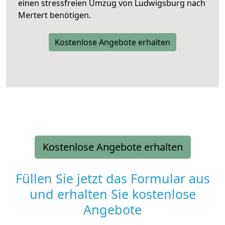
einen stressfreien Umzug von Ludwigsburg nach
Mertert benötigen.
Kostenlose Angebote erhalten
Kostenlose Angebote erhalten
Füllen Sie jetzt das Formular aus
und erhalten Sie kostenlose
Angebote