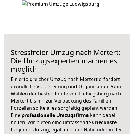
Stressfreier Umzug nach Mertert:
Die Umzugsexperten machen es
möglich
Ein erfolgreicher Umzug nach Mertert erfordert
gründliche Vorbereitung und Organisation. Vom
Wählen der besten Route von Ludwigsburg nach
Mertert bis hin zur Verpackung des Familien
Porzellan sollte alles sorgfältig geplant werden.
Eine
professionelle Umzugsfirma
kann dabei
helfen. Wir bieten eine umfassende
Checkliste
für jeden Umzug, egal ob in der Nähe oder in der