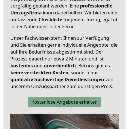
sorgfältig geplant werden. Eine
professionelle
Umzugsfirma
kann dabei helfen. Wir bieten eine
umfassende
Checkliste
für jeden Umzug, egal ob
in der Nähe oder in der Ferne.
Unser Fachwissen steht Ihnen zur Verfügung
und Sie erhalten gerne individuelle Angebote, die
auf Ihre Bedürfnisse abgestimmt sind. Der
Prozess dauert nur etwa 2 Minuten und ist
kostenlos
und
unverbindlich
. Bei uns gibt es
keine versteckten Kosten
, sondern nur
qualitativ hochwertige Dienstleistungen
von
unserem Umzugspartner zum günstigen Preis.
Kostenlose Angebote erhalten