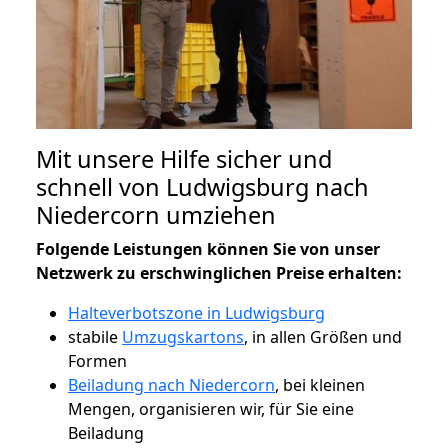
Mit unsere Hilfe sicher und
schnell von Ludwigsburg nach
Niedercorn umziehen
Folgende Leistungen können Sie von unser
Netzwerk zu erschwinglichen Preise erhalten:
Halteverbotszone in Ludwigsburg
stabile
Umzugskartons
, in allen Größen und
Formen
Beiladung nach Niedercorn
, bei kleinen
Mengen, organisieren wir, für Sie eine
Beiladung