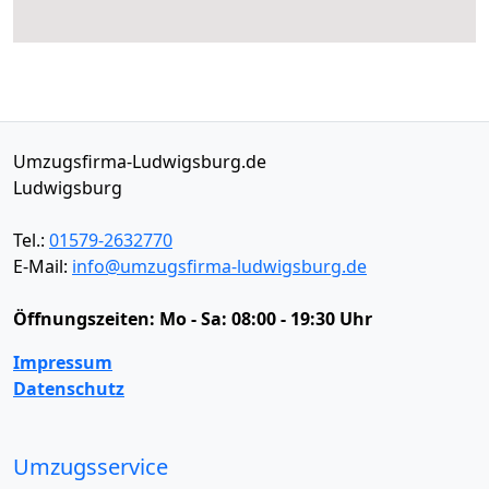
Umzugsfirma-Ludwigsburg.de
Ludwigsburg
Tel.:
01579-2632770
E-Mail:
info@umzugsfirma-ludwigsburg.de
Öffnungszeiten:
Mo - Sa: 08:00 - 19:30 Uhr
Impressum
Datenschutz
Umzugsservice