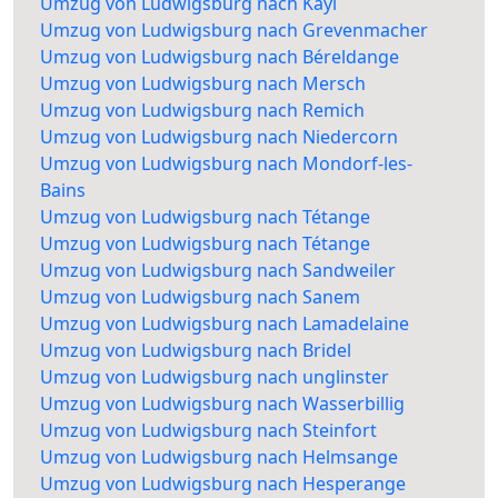
Umzug von Ludwigsburg nach Kayl
Umzug von Ludwigsburg nach Grevenmacher
Umzug von Ludwigsburg nach Béreldange
Umzug von Ludwigsburg nach Mersch
Umzug von Ludwigsburg nach Remich
Umzug von Ludwigsburg nach Niedercorn
Umzug von Ludwigsburg nach Mondorf-les-
Bains
Umzug von Ludwigsburg nach Tétange
Umzug von Ludwigsburg nach Tétange
Umzug von Ludwigsburg nach Sandweiler
Umzug von Ludwigsburg nach Sanem
Umzug von Ludwigsburg nach Lamadelaine
Umzug von Ludwigsburg nach Bridel
Umzug von Ludwigsburg nach unglinster
Umzug von Ludwigsburg nach Wasserbillig
Umzug von Ludwigsburg nach Steinfort
Umzug von Ludwigsburg nach Helmsange
Umzug von Ludwigsburg nach Hesperange