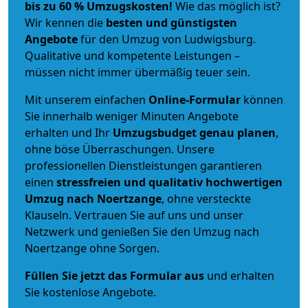
bis zu 60 % Umzugskosten!
Wie das möglich ist?
Wir kennen die
besten und günstigsten
Angebote
für den Umzug von Ludwigsburg.
Qualitative und kompetente Leistungen –
müssen nicht immer übermäßig teuer sein.
Mit unserem einfachen
Online-Formular
können
Sie innerhalb weniger Minuten Angebote
erhalten und Ihr
Umzugsbudget
genau
planen
,
ohne böse Überraschungen. Unsere
professionellen Dienstleistungen garantieren
einen
stressfreien und qualitativ hochwertigen
Umzug nach Noertzange
, ohne versteckte
Klauseln. Vertrauen Sie auf uns und unser
Netzwerk und genießen Sie den Umzug nach
Noertzange ohne Sorgen.
Füllen Sie jetzt das Formular aus
und erhalten
Sie kostenlose Angebote.