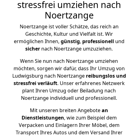
stressfrei umziehen nach
Noertzange
Noertzange ist voller Schätze, das reich an
Geschichte, Kultur und Vielfalt ist. Wir
ermöglichen Ihnen,
günstig
,
professionell
und
sicher
nach Noertzange umzuziehen.
Wenn Sie nun nach Noertzange umziehen
möchten, sorgen wir dafür, dass Ihr Umzug von
Ludwigsburg nach Noertzange
reibungslos und
stressfrei
verläuft
. Unser erfahrenes Netzwerk
plant Ihren Umzug oder Beiladung nach
Noertzange individuell und professionell.
Mit unseren breiten Angebote
an
Dienstleistungen
, wie zum Beispiel dem
Verpacken und Einlagern Ihrer Möbel, dem
Transport Ihres Autos und dem Versand Ihrer