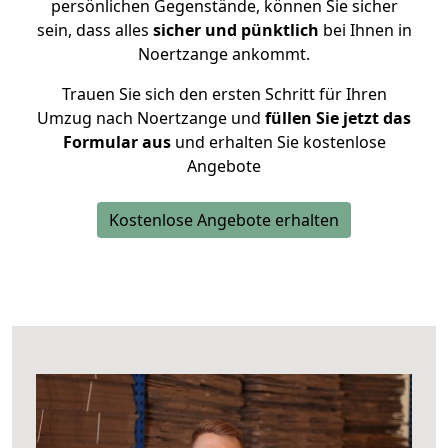
persönlichen Gegenstände, können Sie sicher
sein, dass alles
sicher und pünktlich
bei Ihnen in
Noertzange ankommt.
Trauen Sie sich den ersten Schritt für Ihren
Umzug nach Noertzange und
füllen Sie jetzt das
Formular aus
und erhalten Sie kostenlose
Angebote
Kostenlose Angebote erhalten