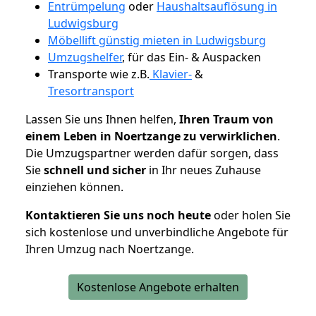
Entrümpelung
oder
Haushaltsauflösung in
Ludwigsburg
Möbellift günstig mieten in Ludwigsburg
Umzugshelfer
, für das Ein- & Auspacken
Transporte wie z.B.
Klavier-
&
Tresortransport
Lassen Sie uns Ihnen helfen,
Ihren Traum von
einem Leben in Noertzange zu verwirklichen
.
Die Umzugspartner werden dafür sorgen, dass
Sie
schnell und sicher
in Ihr neues Zuhause
einziehen können.
Kontaktieren Sie uns noch heute
oder holen Sie
sich kostenlose und unverbindliche Angebote für
Ihren Umzug nach Noertzange.
Kostenlose Angebote erhalten