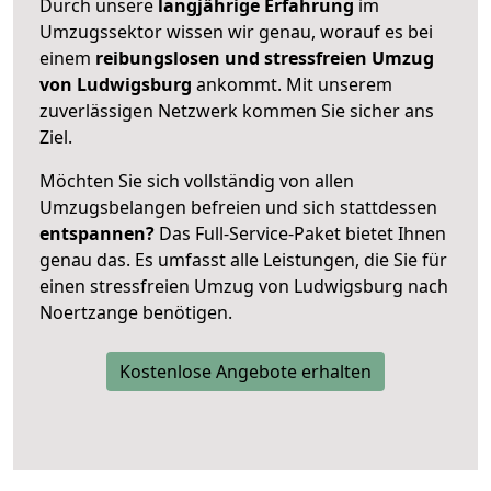
Durch unsere
langjährige Erfahrung
im
Umzugssektor wissen wir genau, worauf es bei
einem
reibungslosen und stressfreien Umzug
von Ludwigsburg
ankommt. Mit unserem
zuverlässigen Netzwerk kommen Sie sicher ans
Ziel.
Möchten Sie sich vollständig von allen
Umzugsbelangen befreien und sich stattdessen
entspannen?
Das Full-Service-Paket bietet Ihnen
genau das. Es umfasst alle Leistungen, die Sie für
einen stressfreien Umzug von Ludwigsburg nach
Noertzange benötigen.
Kostenlose Angebote erhalten