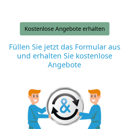
Kostenlose Angebote erhalten
Füllen Sie jetzt das Formular aus
und erhalten Sie kostenlose
Angebote