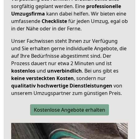
sorgfältig geplant werden. Eine
professionelle
Umzugsfirma
kann dabei helfen. Wir bieten eine
umfassende
Checkliste
für jeden Umzug, egal ob
in der Nähe oder in der Ferne.
Unser Fachwissen steht Ihnen zur Verfügung
und Sie erhalten gerne individuelle Angebote, die
auf Ihre Bedürfnisse abgestimmt sind. Der
Prozess dauert nur etwa 2 Minuten und ist
kostenlos
und
unverbindlich
. Bei uns gibt es
keine versteckten Kosten
, sondern nur
qualitativ hochwertige Dienstleistungen
von
unserem Umzugspartner zum günstigen Preis.
Kostenlose Angebote erhalten