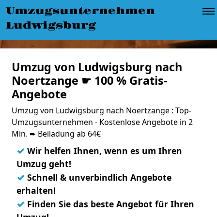
Umzugsunternehmen
Ludwigsburg
Umzug von Ludwigsburg nach
Noertzange ☛ 100 % Gratis-
Angebote
Umzug von Ludwigsburg nach Noertzange : Top-
Umzugsunternehmen - Kostenlose Angebote in 2
Min. ➨ Beiladung ab 64€
✓
Wir helfen Ihnen, wenn es um Ihren
Umzug geht!
✓
Schnell & unverbindlich Angebote
erhalten!
✓
Finden Sie das beste Angebot für Ihren