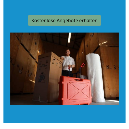
Kostenlose Angebote erhalten