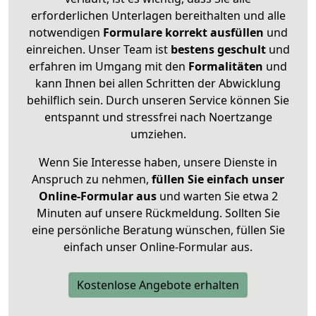
erforderlichen Unterlagen bereithalten und alle
notwendigen
Formulare
korrekt
ausfüllen
und
einreichen. Unser Team ist
bestens geschult
und
erfahren im Umgang mit den
Formalitäten
und
kann Ihnen bei allen Schritten der Abwicklung
behilflich sein. Durch unseren Service können Sie
entspannt und stressfrei nach Noertzange
umziehen.
Wenn Sie Interesse haben, unsere Dienste in
Anspruch zu nehmen,
füllen Sie einfach unser
Online-Formular aus
und warten Sie etwa 2
Minuten auf unsere Rückmeldung. Sollten Sie
eine persönliche Beratung wünschen, füllen Sie
einfach unser Online-Formular aus.
Kostenlose Angebote erhalten