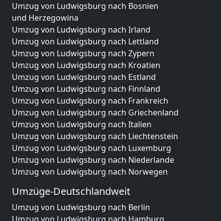
Umzug von Ludwigsburg nach Bosnien
und Herzegowina
Umzug von Ludwigsburg nach Irland
Umzug von Ludwigsburg nach Lettland
Umzug von Ludwigsburg nach Zypern
Umzug von Ludwigsburg nach Kroatien
Umzug von Ludwigsburg nach Estland
Umzug von Ludwigsburg nach Finnland
Umzug von Ludwigsburg nach Frankreich
Umzug von Ludwigsburg nach Griechenland
Umzug von Ludwigsburg nach Italien
Umzug von Ludwigsburg nach Liechtenstein
Umzug von Ludwigsburg nach Luxemburg
Umzug von Ludwigsburg nach Niederlande
Umzug von Ludwigsburg nach Norwegen
Umzüge-Deutschlandweit
Umzug von Ludwigsburg nach Berlin
Umzug von Ludwigsburg nach Hamburg