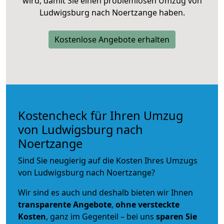
wird, damit Sie einen problemlosen Umzug von
Ludwigsburg nach Noertzange haben.
Kostenlose Angebote erhalten
Kostencheck für Ihren Umzug
von Ludwigsburg nach
Noertzange
Sind Sie neugierig auf die Kosten Ihres Umzugs
von Ludwigsburg nach Noertzange?
Wir sind es auch und deshalb bieten wir Ihnen
transparente Angebote
,
ohne versteckte
Kosten
, ganz im Gegenteil – bei uns
sparen Sie