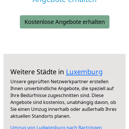
Kostenlose Angebote erhalten
Weitere Städte in
Luxemburg
Unsere geprüften Netzwerkpartner erstellen
Ihnen unverbindliche Angebote, die speziell auf
Ihre Bedürfnisse zugeschnitten sind. Diese
Angebote sind kostenlos, unabhängig davon, ob
Sie einen Umzug innerhalb oder außerhalb Ihres
aktuellen Standorts planen.
Umzug von Ludwigsburg nach Bartringen