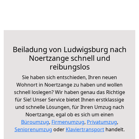
Beiladung von Ludwigsburg nach
Noertzange schnell und
reibungslos
Sie haben sich entschieden, Ihren neuen
Wohnort in Noertzange zu haben und wollen
schnell loslegen? Wir haben genau das Richtige
für Sie! Unser Service bietet Ihnen erstklassige
und schnelle Lösungen, für Ihren Umzug nach
Noertzange, egal ob es sich um einen
Büroumzug
,
Firmenumzug
,
Privatumzug
,
Seniorenumzug
oder
Klaviertransport
handelt.