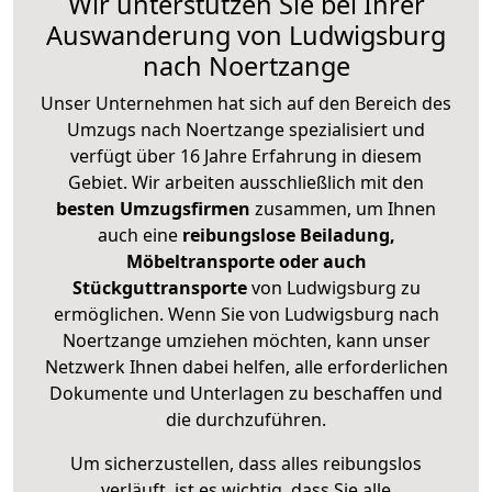
Wir unterstützen Sie bei Ihrer
Auswanderung von Ludwigsburg
nach Noertzange
Unser Unternehmen hat sich auf den Bereich des
Umzugs nach Noertzange spezialisiert und
verfügt über 16 Jahre Erfahrung in diesem
Gebiet. Wir arbeiten ausschließlich mit den
besten Umzugsfirmen
zusammen, um Ihnen
auch eine
reibungslose Beiladung,
Möbeltransporte oder auch
Stückguttransporte
von Ludwigsburg zu
ermöglichen. Wenn Sie von Ludwigsburg nach
Noertzange umziehen möchten, kann unser
Netzwerk Ihnen dabei helfen, alle erforderlichen
Dokumente und Unterlagen zu beschaffen und
die durchzuführen.
Um sicherzustellen, dass alles reibungslos
verläuft, ist es wichtig, dass Sie alle