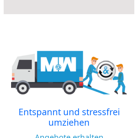
Entspannt und stressfrei
umziehen
Angebote erhalten