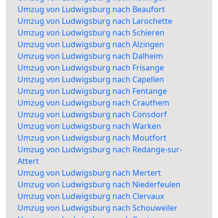
Umzug von Ludwigsburg nach Beaufort
Umzug von Ludwigsburg nach Larochette
Umzug von Ludwigsburg nach Schieren
Umzug von Ludwigsburg nach Alzingen
Umzug von Ludwigsburg nach Dalheim
Umzug von Ludwigsburg nach Frisange
Umzug von Ludwigsburg nach Capellen
Umzug von Ludwigsburg nach Fentange
Umzug von Ludwigsburg nach Crauthem
Umzug von Ludwigsburg nach Consdorf
Umzug von Ludwigsburg nach Warken
Umzug von Ludwigsburg nach Moutfort
Umzug von Ludwigsburg nach Redange-sur-
Attert
Umzug von Ludwigsburg nach Mertert
Umzug von Ludwigsburg nach Niederfeulen
Umzug von Ludwigsburg nach Clervaux
Umzug von Ludwigsburg nach Schouweiler