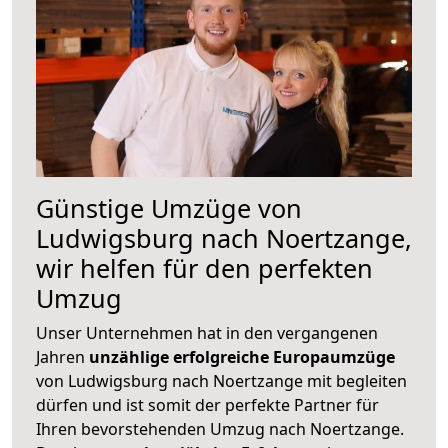
Günstige Umzüge von
Ludwigsburg nach Noertzange,
wir helfen für den perfekten
Umzug
Unser Unternehmen hat in den vergangenen
Jahren
unzählige erfolgreiche Europaumzüge
von Ludwigsburg nach Noertzange mit begleiten
dürfen und ist somit der perfekte Partner für
Ihren bevorstehenden Umzug nach Noertzange.