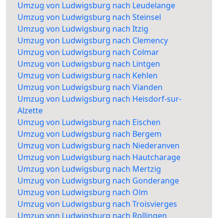
Umzug von Ludwigsburg nach Leudelange
Umzug von Ludwigsburg nach Steinsel
Umzug von Ludwigsburg nach Itzig
Umzug von Ludwigsburg nach Clemency
Umzug von Ludwigsburg nach Colmar
Umzug von Ludwigsburg nach Lintgen
Umzug von Ludwigsburg nach Kehlen
Umzug von Ludwigsburg nach Vianden
Umzug von Ludwigsburg nach Heisdorf-sur-
Alzette
Umzug von Ludwigsburg nach Eischen
Umzug von Ludwigsburg nach Bergem
Umzug von Ludwigsburg nach Niederanven
Umzug von Ludwigsburg nach Hautcharage
Umzug von Ludwigsburg nach Mertzig
Umzug von Ludwigsburg nach Gonderange
Umzug von Ludwigsburg nach Olm
Umzug von Ludwigsburg nach Troisvierges
Umzug von Ludwigsburg nach Rollingen