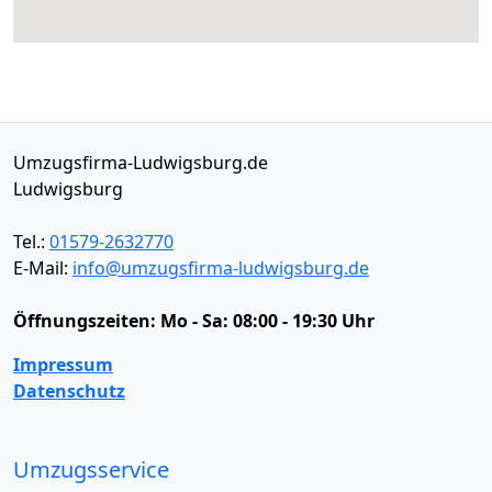
Umzugsfirma-Ludwigsburg.de
Ludwigsburg
Tel.:
01579-2632770
E-Mail:
info@umzugsfirma-ludwigsburg.de
Öffnungszeiten:
Mo - Sa: 08:00 - 19:30 Uhr
Impressum
Datenschutz
Umzugsservice