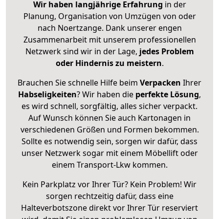
Wir haben langjährige Erfahrung
in der
Planung, Organisation von Umzügen von oder
nach Noertzange. Dank unserer engen
Zusammenarbeit mit unserem professionellen
Netzwerk sind wir in der Lage,
jedes Problem
oder Hindernis zu meistern
.
Brauchen Sie schnelle Hilfe beim
Verpacken
Ihrer
Habseligkeiten
? Wir haben die
perfekte Lösung
,
es wird schnell, sorgfältig, alles sicher verpackt.
Auf Wunsch können Sie auch Kartonagen in
verschiedenen Größen und Formen bekommen.
Sollte es notwendig sein, sorgen wir dafür, dass
unser Netzwerk sogar mit einem Möbellift oder
einem Transport-Lkw kommen.
Kein Parkplatz vor Ihrer Tür? Kein Problem! Wir
sorgen rechtzeitig dafür, dass eine
Halteverbotszone direkt vor Ihrer Tür reserviert