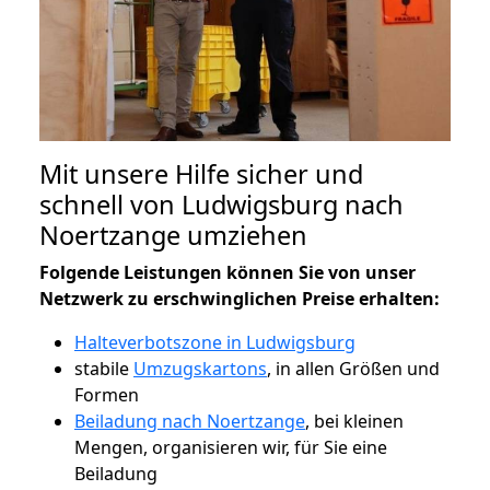
Mit unsere Hilfe sicher und
schnell von Ludwigsburg nach
Noertzange umziehen
Folgende Leistungen können Sie von unser
Netzwerk zu erschwinglichen Preise erhalten:
Halteverbotszone in Ludwigsburg
stabile
Umzugskartons
, in allen Größen und
Formen
Beiladung nach Noertzange
, bei kleinen
Mengen, organisieren wir, für Sie eine
Beiladung