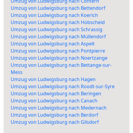
Umzug von Ludwigsburg nach Contern
Umzug von Ludwigsburg nach Bettendorf
Umzug von Ludwigsburg nach Koerich
Umzug von Ludwigsburg nach Hobscheid
Umzug von Ludwigsburg nach Schrassig
Umzug von Ludwigsburg nach Müllendorf
Umzug von Ludwigsburg nach Aspelt
Umzug von Ludwigsburg nach Pontpierre
Umzug von Ludwigsburg nach Noertzange
Umzug von Ludwigsburg nach Bettange-sur-
Mess
Umzug von Ludwigsburg nach Hagen
Umzug von Ludwigsburg nach Roodt-sur-Syre
Umzug von Ludwigsburg nach Beringen
Umzug von Ludwigsburg nach Canach
Umzug von Ludwigsburg nach Medernach
Umzug von Ludwigsburg nach Berdorf
Umzug von Ludwigsburg nach Gilsdorf