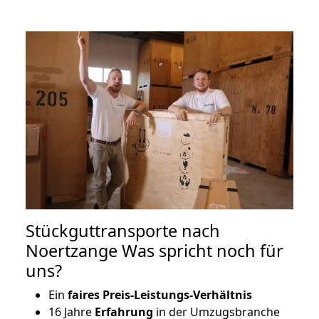
Stückguttransporte nach
Noertzange Was spricht noch für
uns?
Ein
faires Preis-Leistungs-Verhältnis
16 Jahre
Erfahrung
in der Umzugsbranche