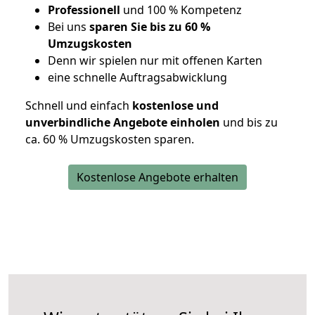
Professionell
und 100 % Kompetenz
Bei uns
sparen Sie bis zu 60 %
Umzugskosten
D
enn wir spielen nur mit offenen Karten
eine schnelle Auftragsabwicklung
Schnell und einfach
kostenlose und
unverbindliche Angebote einholen
und bis zu
ca. 6
0 % Umzugskosten sparen.
Kostenlose Angebote erhalten