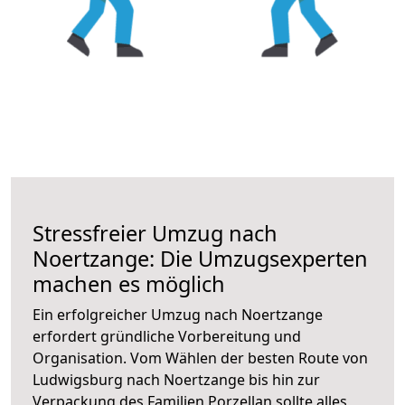
Stressfreier Umzug nach
Noertzange: Die Umzugsexperten
machen es möglich
Ein erfolgreicher Umzug nach Noertzange
erfordert gründliche Vorbereitung und
Organisation. Vom Wählen der besten Route von
Ludwigsburg nach Noertzange bis hin zur
Verpackung des Familien Porzellan sollte alles