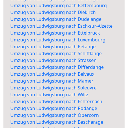
Umzug von Ludwigsburg nach Bettembourg
Umzug von Ludwigsburg nach Diekirch
Umzug von Ludwigsburg nach Dudelange
Umzug von Ludwigsburg nach Esch-sur-Alzette
Umzug von Ludwigsburg nach Ettelbruck
Umzug von Ludwigsburg nach Luxembourg
Umzug von Ludwigsburg nach Petange
Umzug von Ludwigsburg nach Schifflange
Umzug von Ludwigsburg nach Strassen
Umzug von Ludwigsburg nach Differdange
Umzug von Ludwigsburg nach Belvaux
Umzug von Ludwigsburg nach Mamer
Umzug von Ludwigsburg nach Soleuvre
Umzug von Ludwigsburg nach Wiltz
Umzug von Ludwigsburg nach Echternach
Umzug von Ludwigsburg nach Rodange
Umzug von Ludwigsburg nach Obercorn
Umzug von Ludwigsburg nach Bascharage