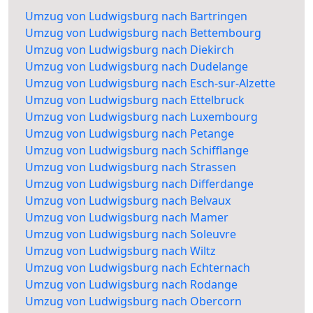
Umzug von Ludwigsburg nach Bartringen
Umzug von Ludwigsburg nach Bettembourg
Umzug von Ludwigsburg nach Diekirch
Umzug von Ludwigsburg nach Dudelange
Umzug von Ludwigsburg nach Esch-sur-Alzette
Umzug von Ludwigsburg nach Ettelbruck
Umzug von Ludwigsburg nach Luxembourg
Umzug von Ludwigsburg nach Petange
Umzug von Ludwigsburg nach Schifflange
Umzug von Ludwigsburg nach Strassen
Umzug von Ludwigsburg nach Differdange
Umzug von Ludwigsburg nach Belvaux
Umzug von Ludwigsburg nach Mamer
Umzug von Ludwigsburg nach Soleuvre
Umzug von Ludwigsburg nach Wiltz
Umzug von Ludwigsburg nach Echternach
Umzug von Ludwigsburg nach Rodange
Umzug von Ludwigsburg nach Obercorn