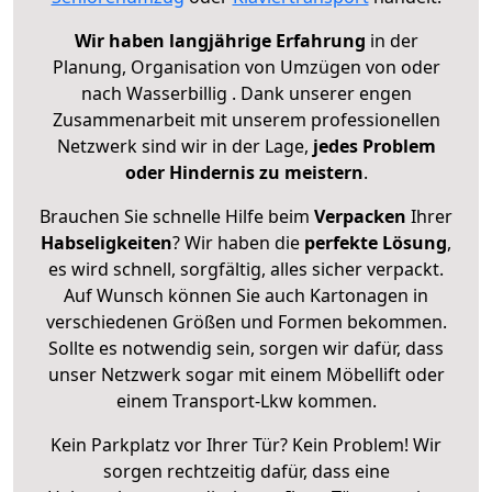
Wir haben langjährige Erfahrung
in der
Planung, Organisation von Umzügen von oder
nach Wasserbillig . Dank unserer engen
Zusammenarbeit mit unserem professionellen
Netzwerk sind wir in der Lage,
jedes Problem
oder Hindernis zu meistern
.
Brauchen Sie schnelle Hilfe beim
Verpacken
Ihrer
Habseligkeiten
? Wir haben die
perfekte Lösung
,
es wird schnell, sorgfältig, alles sicher verpackt.
Auf Wunsch können Sie auch Kartonagen in
verschiedenen Größen und Formen bekommen.
Sollte es notwendig sein, sorgen wir dafür, dass
unser Netzwerk sogar mit einem Möbellift oder
einem Transport-Lkw kommen.
Kein Parkplatz vor Ihrer Tür? Kein Problem! Wir
sorgen rechtzeitig dafür, dass eine