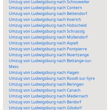
Umzug von Ludwigsburg nach Schouweiler
Umzug von Ludwigsburg nach Contern
Umzug von Ludwigsburg nach Bettendorf
Umzug von Ludwigsburg nach Koerich
Umzug von Ludwigsburg nach Hobscheid
Umzug von Ludwigsburg nach Schrassig
Umzug von Ludwigsburg nach Müllendorf
Umzug von Ludwigsburg nach Aspelt
Umzug von Ludwigsburg nach Pontpierre
Umzug von Ludwigsburg nach Noertzange
Umzug von Ludwigsburg nach Bettange-sur-
Mess
Umzug von Ludwigsburg nach Hagen
Umzug von Ludwigsburg nach Roodt-sur-Syre
Umzug von Ludwigsburg nach Beringen
Umzug von Ludwigsburg nach Canach
Umzug von Ludwigsburg nach Medernach
Umzug von Ludwigsburg nach Berdorf
Umzug von Ludwigsburg nach Gilsdorf