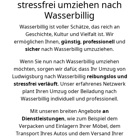
stressfrei umziehen nach
Wasserbillig
Wasserbillig ist voller Schätze, das reich an
Geschichte, Kultur und Vielfalt ist. Wir
ermöglichen Ihnen,
günstig
,
professionell
und
sicher
nach Wasserbillig umzuziehen.
Wenn Sie nun nach Wasserbillig umziehen
möchten, sorgen wir dafür, dass Ihr Umzug von
Ludwigsburg nach Wasserbillig
reibungslos und
stressfrei
verläuft
. Unser erfahrenes Netzwerk
plant Ihren Umzug oder Beiladung nach
Wasserbillig individuell und professionell.
Mit unseren breiten Angebote
an
Dienstleistungen
, wie zum Beispiel dem
Verpacken und Einlagern Ihrer Möbel, dem
Transport Ihres Autos und dem Versand Ihrer