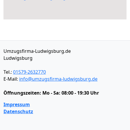
Umzugsfirma-Ludwigsburg.de
Ludwigsburg
Tel.:
01579-2632770
E-Mail:
info@umzugsfirma-ludwigsburg.de
Öffnungszeiten:
Mo - Sa: 08:00 - 19:30 Uhr
Impressum
Datenschutz