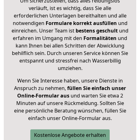
Um sicherzustellen, dass alles reibungslos
verläuft, ist es wichtig, dass Sie alle
erforderlichen Unterlagen bereithalten und alle
notwendigen
Formulare
korrekt
ausfüllen
und
einreichen. Unser Team ist
bestens geschult
und
erfahren im Umgang mit den
Formalitäten
und
kann Ihnen bei allen Schritten der Abwicklung
behilflich sein. Durch unseren Service können Sie
entspannt und stressfrei nach Wasserbillig
umziehen.
Wenn Sie Interesse haben, unsere Dienste in
Anspruch zu nehmen,
füllen Sie einfach unser
Online-Formular aus
und warten Sie etwa 2
Minuten auf unsere Rückmeldung. Sollten Sie
eine persönliche Beratung wünschen, füllen Sie
einfach unser Online-Formular aus.
Kostenlose Angebote erhalten