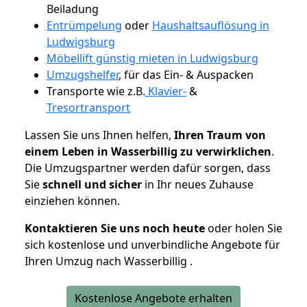
Beiladung
Entrümpelung
oder
Haushaltsauflösung in
Ludwigsburg
Möbellift günstig mieten in Ludwigsburg
Umzugshelfer
, für das Ein- & Auspacken
Transporte wie z.B.
Klavier-
&
Tresortransport
Lassen Sie uns Ihnen helfen,
Ihren Traum von
einem Leben in Wasserbillig zu verwirklichen
.
Die Umzugspartner werden dafür sorgen, dass
Sie
schnell und sicher
in Ihr neues Zuhause
einziehen können.
Kontaktieren Sie uns noch heute
oder holen Sie
sich kostenlose und unverbindliche Angebote für
Ihren Umzug nach Wasserbillig .
Kostenlose Angebote erhalten