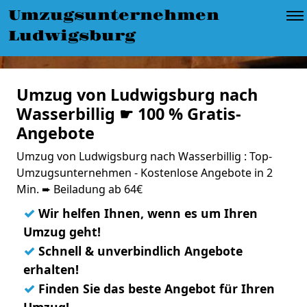
Umzugsunternehmen
Ludwigsburg
Umzug von Ludwigsburg nach
Wasserbillig ☛ 100 % Gratis-
Angebote
Umzug von Ludwigsburg nach Wasserbillig : Top-
Umzugsunternehmen - Kostenlose Angebote in 2
Min. ➨ Beiladung ab 64€
✓
Wir helfen Ihnen, wenn es um Ihren
Umzug geht!
✓
Schnell & unverbindlich Angebote
erhalten!
✓
Finden Sie das beste Angebot für Ihren