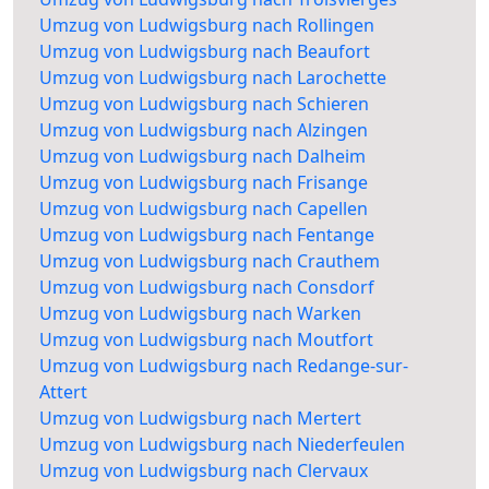
Umzug von Ludwigsburg nach Rollingen
Umzug von Ludwigsburg nach Beaufort
Umzug von Ludwigsburg nach Larochette
Umzug von Ludwigsburg nach Schieren
Umzug von Ludwigsburg nach Alzingen
Umzug von Ludwigsburg nach Dalheim
Umzug von Ludwigsburg nach Frisange
Umzug von Ludwigsburg nach Capellen
Umzug von Ludwigsburg nach Fentange
Umzug von Ludwigsburg nach Crauthem
Umzug von Ludwigsburg nach Consdorf
Umzug von Ludwigsburg nach Warken
Umzug von Ludwigsburg nach Moutfort
Umzug von Ludwigsburg nach Redange-sur-
Attert
Umzug von Ludwigsburg nach Mertert
Umzug von Ludwigsburg nach Niederfeulen
Umzug von Ludwigsburg nach Clervaux