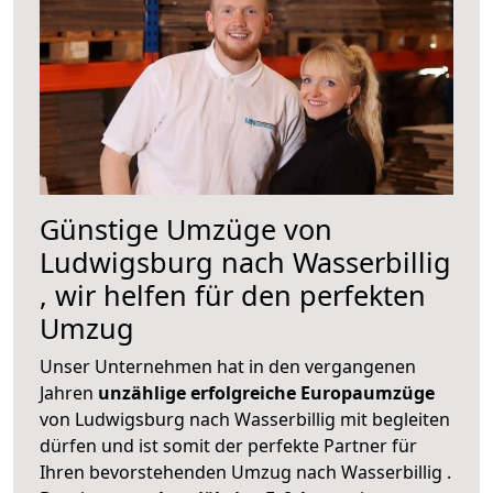
Günstige Umzüge von
Ludwigsburg nach Wasserbillig
, wir helfen für den perfekten
Umzug
Unser Unternehmen hat in den vergangenen
Jahren
unzählige erfolgreiche Europaumzüge
von Ludwigsburg nach Wasserbillig mit begleiten
dürfen und ist somit der perfekte Partner für
Ihren bevorstehenden Umzug nach Wasserbillig .