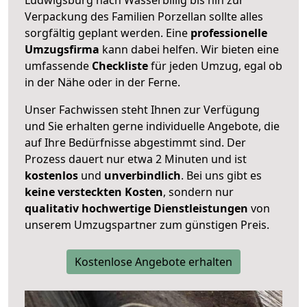
Verpackung des Familien Porzellan sollte alles
sorgfältig geplant werden. Eine
professionelle
Umzugsfirma
kann dabei helfen. Wir bieten eine
umfassende
Checkliste
für jeden Umzug, egal ob
in der Nähe oder in der Ferne.
Unser Fachwissen steht Ihnen zur Verfügung
und Sie erhalten gerne individuelle Angebote, die
auf Ihre Bedürfnisse abgestimmt sind. Der
Prozess dauert nur etwa 2 Minuten und ist
kostenlos
und
unverbindlich
. Bei uns gibt es
keine versteckten Kosten
, sondern nur
qualitativ hochwertige Dienstleistungen
von
unserem Umzugspartner zum günstigen Preis.
Kostenlose Angebote erhalten