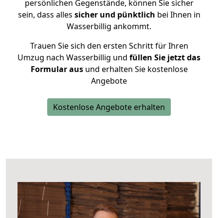
persönlichen Gegenstände, können Sie sicher
sein, dass alles
sicher und pünktlich
bei Ihnen in
Wasserbillig ankommt.
Trauen Sie sich den ersten Schritt für Ihren
Umzug nach Wasserbillig und
füllen Sie jetzt das
Formular aus
und erhalten Sie kostenlose
Angebote
Kostenlose Angebote erhalten