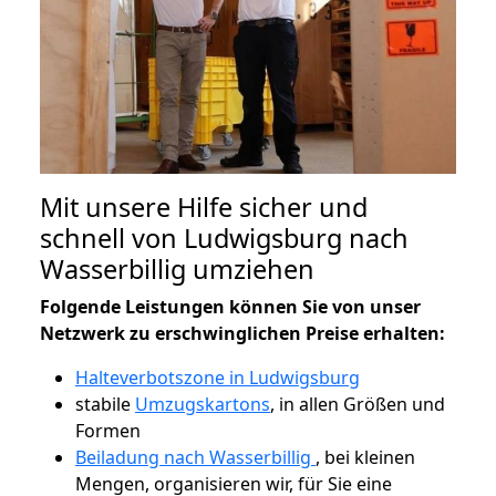
Mit unsere Hilfe sicher und
schnell von Ludwigsburg nach
Wasserbillig umziehen
Folgende Leistungen können Sie von unser
Netzwerk zu erschwinglichen Preise erhalten:
Halteverbotszone in Ludwigsburg
stabile
Umzugskartons
, in allen Größen und
Formen
Beiladung nach Wasserbillig
, bei kleinen
Mengen, organisieren wir, für Sie eine