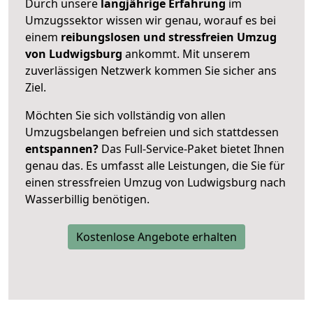
Durch unsere
langjährige Erfahrung
im
Umzugssektor wissen wir genau, worauf es bei
einem
reibungslosen und stressfreien Umzug
von Ludwigsburg
ankommt. Mit unserem
zuverlässigen Netzwerk kommen Sie sicher ans
Ziel.
Möchten Sie sich vollständig von allen
Umzugsbelangen befreien und sich stattdessen
entspannen?
Das Full-Service-Paket bietet Ihnen
genau das. Es umfasst alle Leistungen, die Sie für
einen stressfreien Umzug von Ludwigsburg nach
Wasserbillig benötigen.
Kostenlose Angebote erhalten