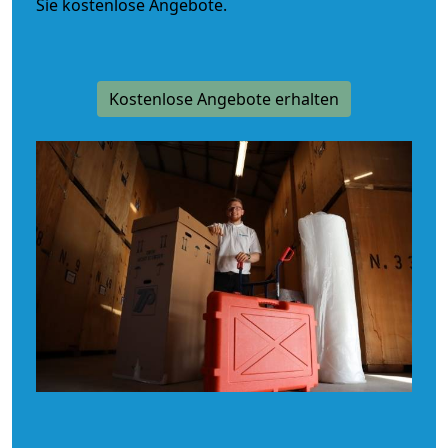
Sie kostenlose Angebote.
Kostenlose Angebote erhalten