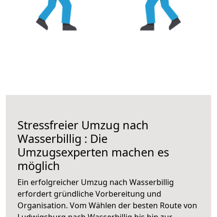
Stressfreier Umzug nach
Wasserbillig : Die
Umzugsexperten machen es
möglich
Ein erfolgreicher Umzug nach Wasserbillig
erfordert gründliche Vorbereitung und
Organisation. Vom Wählen der besten Route von
Ludwigsburg nach Wasserbillig bis hin zur