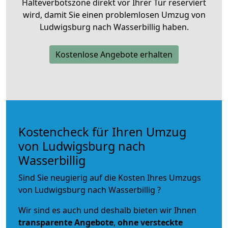
Halteverbotszone direkt vor Ihrer Tür reserviert
wird, damit Sie einen problemlosen Umzug von
Ludwigsburg nach Wasserbillig haben.
Kostenlose Angebote erhalten
Kostencheck für Ihren Umzug
von Ludwigsburg nach
Wasserbillig
Sind Sie neugierig auf die Kosten Ihres Umzugs
von Ludwigsburg nach Wasserbillig ?
Wir sind es auch und deshalb bieten wir Ihnen
transparente Angebote
,
ohne versteckte