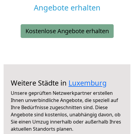
Angebote erhalten
Kostenlose Angebote erhalten
Weitere Städte in
Luxemburg
Unsere geprüften Netzwerkpartner erstellen
Ihnen unverbindliche Angebote, die speziell auf
Ihre Bedürfnisse zugeschnitten sind. Diese
Angebote sind kostenlos, unabhängig davon, ob
Sie einen Umzug innerhalb oder außerhalb Ihres
aktuellen Standorts planen.