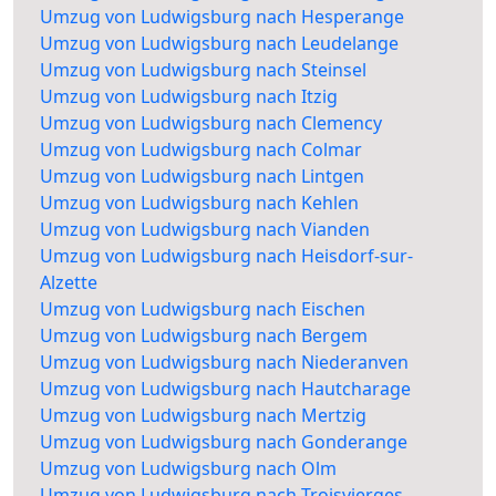
Umzug von Ludwigsburg nach Hesperange
Umzug von Ludwigsburg nach Leudelange
Umzug von Ludwigsburg nach Steinsel
Umzug von Ludwigsburg nach Itzig
Umzug von Ludwigsburg nach Clemency
Umzug von Ludwigsburg nach Colmar
Umzug von Ludwigsburg nach Lintgen
Umzug von Ludwigsburg nach Kehlen
Umzug von Ludwigsburg nach Vianden
Umzug von Ludwigsburg nach Heisdorf-sur-
Alzette
Umzug von Ludwigsburg nach Eischen
Umzug von Ludwigsburg nach Bergem
Umzug von Ludwigsburg nach Niederanven
Umzug von Ludwigsburg nach Hautcharage
Umzug von Ludwigsburg nach Mertzig
Umzug von Ludwigsburg nach Gonderange
Umzug von Ludwigsburg nach Olm
Umzug von Ludwigsburg nach Troisvierges