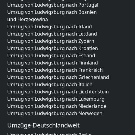
Umzug von Ludwigsburg nach Portugal
Umzug von Ludwigsburg nach Bosnien
und Herzegowina
Umzug von Ludwigsburg nach Irland
Umzug von Ludwigsburg nach Lettland
Umzug von Ludwigsburg nach Zypern
Umzug von Ludwigsburg nach Kroatien
Umzug von Ludwigsburg nach Estland
Umzug von Ludwigsburg nach Finnland
Umzug von Ludwigsburg nach Frankreich
Umzug von Ludwigsburg nach Griechenland
Umzug von Ludwigsburg nach Italien
Umzug von Ludwigsburg nach Liechtenstein
Umzug von Ludwigsburg nach Luxemburg
Umzug von Ludwigsburg nach Niederlande
Umzug von Ludwigsburg nach Norwegen
Umzüge-Deutschlandweit