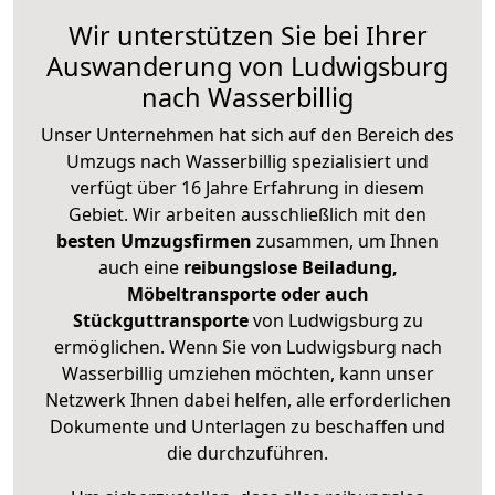
Wir unterstützen Sie bei Ihrer
Auswanderung von Ludwigsburg
nach Wasserbillig
Unser Unternehmen hat sich auf den Bereich des
Umzugs nach Wasserbillig spezialisiert und
verfügt über 16 Jahre Erfahrung in diesem
Gebiet. Wir arbeiten ausschließlich mit den
besten Umzugsfirmen
zusammen, um Ihnen
auch eine
reibungslose Beiladung,
Möbeltransporte oder auch
Stückguttransporte
von Ludwigsburg zu
ermöglichen. Wenn Sie von Ludwigsburg nach
Wasserbillig umziehen möchten, kann unser
Netzwerk Ihnen dabei helfen, alle erforderlichen
Dokumente und Unterlagen zu beschaffen und
die durchzuführen.