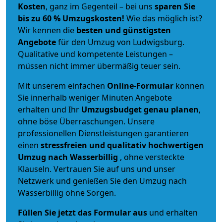
Kosten
, ganz im Gegenteil – bei uns
sparen Sie
bis zu 60 % Umzugskosten!
Wie das möglich ist?
Wir kennen die
besten und günstigsten
Angebote
für den Umzug von Ludwigsburg.
Qualitative und kompetente Leistungen –
müssen nicht immer übermäßig teuer sein.
Mit unserem einfachen
Online-Formular
können
Sie innerhalb weniger Minuten Angebote
erhalten und Ihr
Umzugsbudget
genau
planen
,
ohne böse Überraschungen. Unsere
professionellen Dienstleistungen garantieren
einen
stressfreien und qualitativ hochwertigen
Umzug nach Wasserbillig
, ohne versteckte
Klauseln. Vertrauen Sie auf uns und unser
Netzwerk und genießen Sie den Umzug nach
Wasserbillig ohne Sorgen.
Füllen Sie jetzt das Formular aus
und erhalten