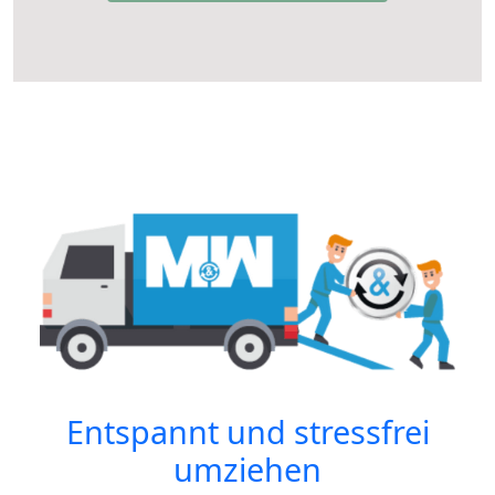
Entspannt und stressfrei
umziehen