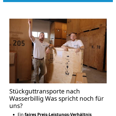
Stückguttransporte nach
Wasserbillig Was spricht noch für
uns?
Ein
faires Preis-Leistungs-Verhältnis