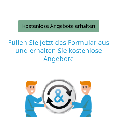
Kostenlose Angebote erhalten
Füllen Sie jetzt das Formular aus
und erhalten Sie kostenlose
Angebote