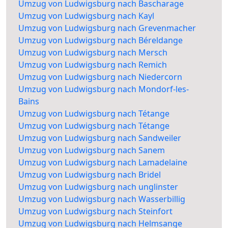
Umzug von Ludwigsburg nach Bascharage
Umzug von Ludwigsburg nach Kayl
Umzug von Ludwigsburg nach Grevenmacher
Umzug von Ludwigsburg nach Béreldange
Umzug von Ludwigsburg nach Mersch
Umzug von Ludwigsburg nach Remich
Umzug von Ludwigsburg nach Niedercorn
Umzug von Ludwigsburg nach Mondorf-les-
Bains
Umzug von Ludwigsburg nach Tétange
Umzug von Ludwigsburg nach Tétange
Umzug von Ludwigsburg nach Sandweiler
Umzug von Ludwigsburg nach Sanem
Umzug von Ludwigsburg nach Lamadelaine
Umzug von Ludwigsburg nach Bridel
Umzug von Ludwigsburg nach unglinster
Umzug von Ludwigsburg nach Wasserbillig
Umzug von Ludwigsburg nach Steinfort
Umzug von Ludwigsburg nach Helmsange