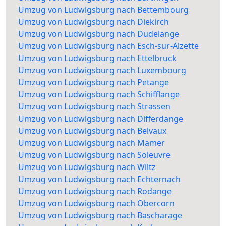
Umzug von Ludwigsburg nach Bettembourg
Umzug von Ludwigsburg nach Diekirch
Umzug von Ludwigsburg nach Dudelange
Umzug von Ludwigsburg nach Esch-sur-Alzette
Umzug von Ludwigsburg nach Ettelbruck
Umzug von Ludwigsburg nach Luxembourg
Umzug von Ludwigsburg nach Petange
Umzug von Ludwigsburg nach Schifflange
Umzug von Ludwigsburg nach Strassen
Umzug von Ludwigsburg nach Differdange
Umzug von Ludwigsburg nach Belvaux
Umzug von Ludwigsburg nach Mamer
Umzug von Ludwigsburg nach Soleuvre
Umzug von Ludwigsburg nach Wiltz
Umzug von Ludwigsburg nach Echternach
Umzug von Ludwigsburg nach Rodange
Umzug von Ludwigsburg nach Obercorn
Umzug von Ludwigsburg nach Bascharage