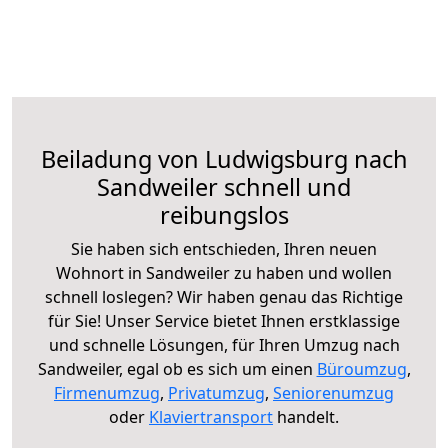
Beiladung von Ludwigsburg nach
Sandweiler schnell und
reibungslos
Sie haben sich entschieden, Ihren neuen
Wohnort in Sandweiler zu haben und wollen
schnell loslegen? Wir haben genau das Richtige
für Sie! Unser Service bietet Ihnen erstklassige
und schnelle Lösungen, für Ihren Umzug nach
Sandweiler, egal ob es sich um einen
Büroumzug
,
Firmenumzug
,
Privatumzug
,
Seniorenumzug
oder
Klaviertransport
handelt.