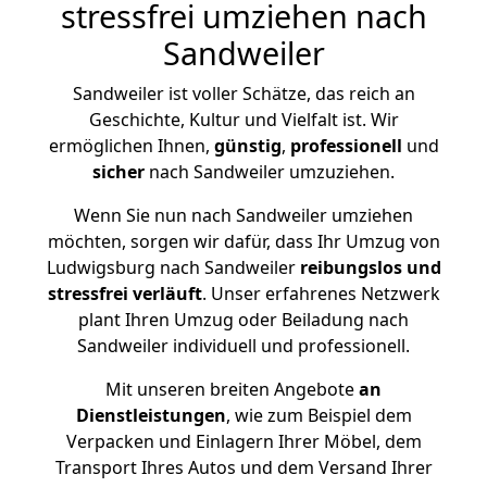
stressfrei umziehen nach
Sandweiler
Sandweiler ist voller Schätze, das reich an
Geschichte, Kultur und Vielfalt ist. Wir
ermöglichen Ihnen,
günstig
,
professionell
und
sicher
nach Sandweiler umzuziehen.
Wenn Sie nun nach Sandweiler umziehen
möchten, sorgen wir dafür, dass Ihr Umzug von
Ludwigsburg nach Sandweiler
reibungslos und
stressfrei
verläuft
. Unser erfahrenes Netzwerk
plant Ihren Umzug oder Beiladung nach
Sandweiler individuell und professionell.
Mit unseren breiten Angebote
an
Dienstleistungen
, wie zum Beispiel dem
Verpacken und Einlagern Ihrer Möbel, dem
Transport Ihres Autos und dem Versand Ihrer