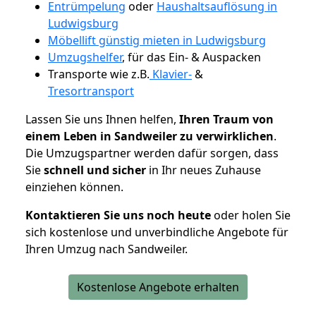
Entrümpelung
oder
Haushaltsauflösung in
Ludwigsburg
Möbellift günstig mieten in Ludwigsburg
Umzugshelfer
, für das Ein- & Auspacken
Transporte wie z.B.
Klavier-
&
Tresortransport
Lassen Sie uns Ihnen helfen,
Ihren Traum von
einem Leben in Sandweiler zu verwirklichen
.
Die Umzugspartner werden dafür sorgen, dass
Sie
schnell und sicher
in Ihr neues Zuhause
einziehen können.
Kontaktieren Sie uns noch heute
oder holen Sie
sich kostenlose und unverbindliche Angebote für
Ihren Umzug nach Sandweiler.
Kostenlose Angebote erhalten