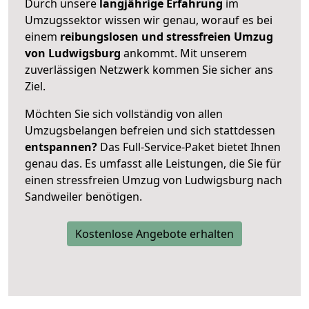
Durch unsere
langjährige Erfahrung
im
Umzugssektor wissen wir genau, worauf es bei
einem
reibungslosen und stressfreien Umzug
von Ludwigsburg
ankommt. Mit unserem
zuverlässigen Netzwerk kommen Sie sicher ans
Ziel.
Möchten Sie sich vollständig von allen
Umzugsbelangen befreien und sich stattdessen
entspannen?
Das Full-Service-Paket bietet Ihnen
genau das. Es umfasst alle Leistungen, die Sie für
einen stressfreien Umzug von Ludwigsburg nach
Sandweiler benötigen.
Kostenlose Angebote erhalten