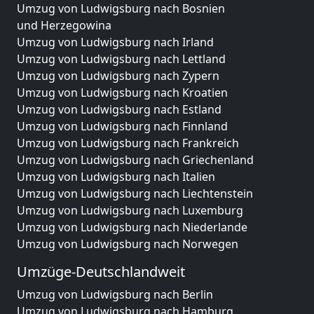
Umzug von Ludwigsburg nach Bosnien
und Herzegowina
Umzug von Ludwigsburg nach Irland
Umzug von Ludwigsburg nach Lettland
Umzug von Ludwigsburg nach Zypern
Umzug von Ludwigsburg nach Kroatien
Umzug von Ludwigsburg nach Estland
Umzug von Ludwigsburg nach Finnland
Umzug von Ludwigsburg nach Frankreich
Umzug von Ludwigsburg nach Griechenland
Umzug von Ludwigsburg nach Italien
Umzug von Ludwigsburg nach Liechtenstein
Umzug von Ludwigsburg nach Luxemburg
Umzug von Ludwigsburg nach Niederlande
Umzug von Ludwigsburg nach Norwegen
Umzüge-Deutschlandweit
Umzug von Ludwigsburg nach Berlin
Umzug von Ludwigsburg nach Hamburg