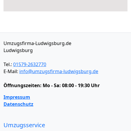
Umzugsfirma-Ludwigsburg.de
Ludwigsburg
Tel.:
01579-2632770
E-Mail:
info@umzugsfirma-ludwigsburg.de
Öffnungszeiten:
Mo - Sa: 08:00 - 19:30 Uhr
Impressum
Datenschutz
Umzugsservice