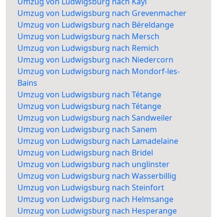
Umzug von Ludwigsburg nach Kayl
Umzug von Ludwigsburg nach Grevenmacher
Umzug von Ludwigsburg nach Béreldange
Umzug von Ludwigsburg nach Mersch
Umzug von Ludwigsburg nach Remich
Umzug von Ludwigsburg nach Niedercorn
Umzug von Ludwigsburg nach Mondorf-les-
Bains
Umzug von Ludwigsburg nach Tétange
Umzug von Ludwigsburg nach Tétange
Umzug von Ludwigsburg nach Sandweiler
Umzug von Ludwigsburg nach Sanem
Umzug von Ludwigsburg nach Lamadelaine
Umzug von Ludwigsburg nach Bridel
Umzug von Ludwigsburg nach unglinster
Umzug von Ludwigsburg nach Wasserbillig
Umzug von Ludwigsburg nach Steinfort
Umzug von Ludwigsburg nach Helmsange
Umzug von Ludwigsburg nach Hesperange