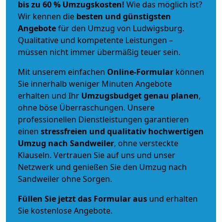
bis zu 60 % Umzugskosten!
Wie das möglich ist?
Wir kennen die
besten und günstigsten
Angebote
für den Umzug von Ludwigsburg.
Qualitative und kompetente Leistungen –
müssen nicht immer übermäßig teuer sein.
Mit unserem einfachen
Online-Formular
können
Sie innerhalb weniger Minuten Angebote
erhalten und Ihr
Umzugsbudget
genau
planen
,
ohne böse Überraschungen. Unsere
professionellen Dienstleistungen garantieren
einen
stressfreien und qualitativ hochwertigen
Umzug nach Sandweiler
, ohne versteckte
Klauseln. Vertrauen Sie auf uns und unser
Netzwerk und genießen Sie den Umzug nach
Sandweiler ohne Sorgen.
Füllen Sie jetzt das Formular aus
und erhalten
Sie kostenlose Angebote.