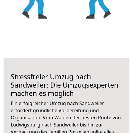
Stressfreier Umzug nach
Sandweiler: Die Umzugsexperten
machen es möglich
Ein erfolgreicher Umzug nach Sandweiler
erfordert gründliche Vorbereitung und
Organisation. Vom Wählen der besten Route von
Ludwigsburg nach Sandweiler bis hin zur
Verpackung des Familien Porzellan sollte alles