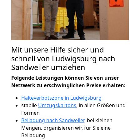
Mit unsere Hilfe sicher und
schnell von Ludwigsburg nach
Sandweiler umziehen
Folgende Leistungen können Sie von unser
Netzwerk zu erschwinglichen Preise erhalten:
Halteverbotszone in Ludwigsburg
stabile
Umzugskartons
, in allen Größen und
Formen
Beiladung nach Sandweiler
, bei kleinen
Mengen, organisieren wir, für Sie eine
Beiladung