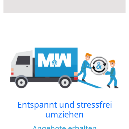
Entspannt und stressfrei
umziehen
Angebote erhalten