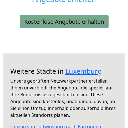
Kostenlose Angebote erhalten
Weitere Städte in
Luxemburg
Unsere geprüften Netzwerkpartner erstellen
Ihnen unverbindliche Angebote, die speziell auf
Ihre Bedürfnisse zugeschnitten sind. Diese
Angebote sind kostenlos, unabhängig davon, ob
Sie einen Umzug innerhalb oder außerhalb Ihres
aktuellen Standorts planen.
Umzug von Ludwigsburg nach Bartringen