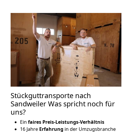
Stückguttransporte nach
Sandweiler Was spricht noch für
uns?
Ein
faires Preis-Leistungs-Verhältnis
16 Jahre
Erfahrung
in der Umzugsbranche