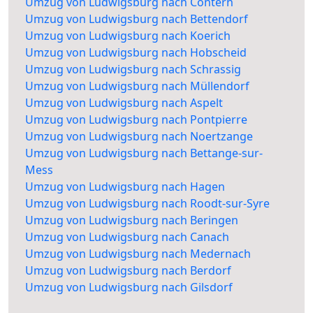
Umzug von Ludwigsburg nach Contern
Umzug von Ludwigsburg nach Bettendorf
Umzug von Ludwigsburg nach Koerich
Umzug von Ludwigsburg nach Hobscheid
Umzug von Ludwigsburg nach Schrassig
Umzug von Ludwigsburg nach Müllendorf
Umzug von Ludwigsburg nach Aspelt
Umzug von Ludwigsburg nach Pontpierre
Umzug von Ludwigsburg nach Noertzange
Umzug von Ludwigsburg nach Bettange-sur-
Mess
Umzug von Ludwigsburg nach Hagen
Umzug von Ludwigsburg nach Roodt-sur-Syre
Umzug von Ludwigsburg nach Beringen
Umzug von Ludwigsburg nach Canach
Umzug von Ludwigsburg nach Medernach
Umzug von Ludwigsburg nach Berdorf
Umzug von Ludwigsburg nach Gilsdorf