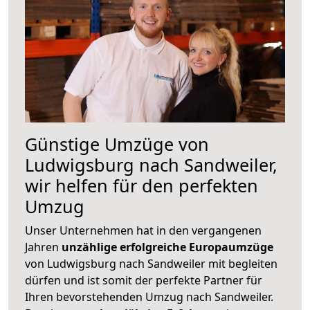
Günstige Umzüge von
Ludwigsburg nach Sandweiler,
wir helfen für den perfekten
Umzug
Unser Unternehmen hat in den vergangenen
Jahren
unzählige erfolgreiche Europaumzüge
von Ludwigsburg nach Sandweiler mit begleiten
dürfen und ist somit der perfekte Partner für
Ihren bevorstehenden Umzug nach Sandweiler.