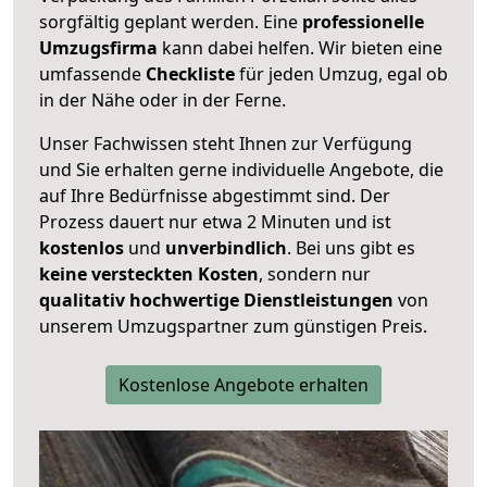
sorgfältig geplant werden. Eine
professionelle
Umzugsfirma
kann dabei helfen. Wir bieten eine
umfassende
Checkliste
für jeden Umzug, egal ob
in der Nähe oder in der Ferne.
Unser Fachwissen steht Ihnen zur Verfügung
und Sie erhalten gerne individuelle Angebote, die
auf Ihre Bedürfnisse abgestimmt sind. Der
Prozess dauert nur etwa 2 Minuten und ist
kostenlos
und
unverbindlich
. Bei uns gibt es
keine versteckten Kosten
, sondern nur
qualitativ hochwertige Dienstleistungen
von
unserem Umzugspartner zum günstigen Preis.
Kostenlose Angebote erhalten