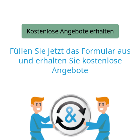
Kostenlose Angebote erhalten
Füllen Sie jetzt das Formular aus
und erhalten Sie kostenlose
Angebote