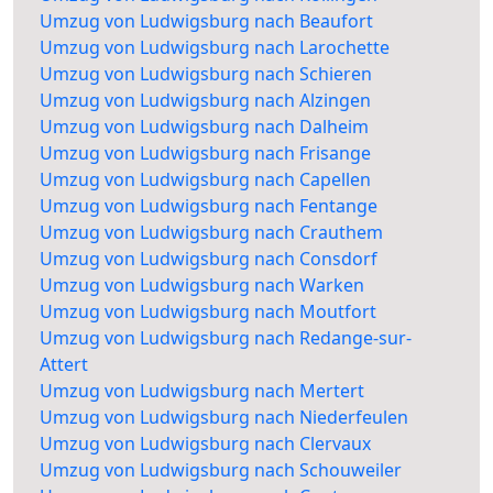
Umzug von Ludwigsburg nach Beaufort
Umzug von Ludwigsburg nach Larochette
Umzug von Ludwigsburg nach Schieren
Umzug von Ludwigsburg nach Alzingen
Umzug von Ludwigsburg nach Dalheim
Umzug von Ludwigsburg nach Frisange
Umzug von Ludwigsburg nach Capellen
Umzug von Ludwigsburg nach Fentange
Umzug von Ludwigsburg nach Crauthem
Umzug von Ludwigsburg nach Consdorf
Umzug von Ludwigsburg nach Warken
Umzug von Ludwigsburg nach Moutfort
Umzug von Ludwigsburg nach Redange-sur-
Attert
Umzug von Ludwigsburg nach Mertert
Umzug von Ludwigsburg nach Niederfeulen
Umzug von Ludwigsburg nach Clervaux
Umzug von Ludwigsburg nach Schouweiler