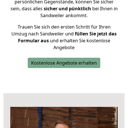
persönlichen Gegenstände, können Sie sicher
sein, dass alles
sicher und pünktlich
bei Ihnen in
Sandweiler ankommt.
Trauen Sie sich den ersten Schritt für Ihren
Umzug nach Sandweiler und
füllen Sie jetzt das
Formular aus
und erhalten Sie kostenlose
Angebote
Kostenlose Angebote erhalten