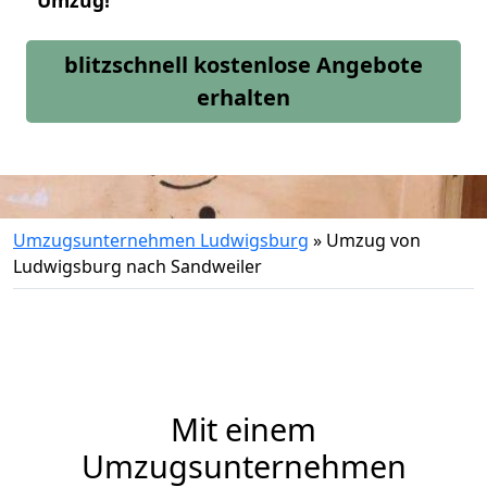
Umzug!
blitzschnell kostenlose Angebote
erhalten
Umzugsunternehmen Ludwigsburg
»
Umzug von
Ludwigsburg nach Sandweiler
Mit einem
Umzugsunternehmen