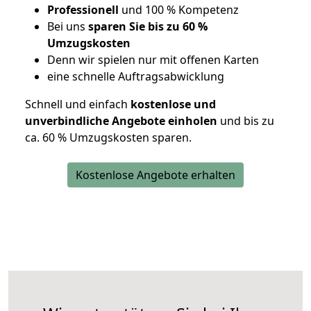
Professionell
und 100 % Kompetenz
Bei uns
sparen Sie bis zu 60 %
Umzugskosten
D
enn wir spielen nur mit offenen Karten
eine schnelle Auftragsabwicklung
Schnell und einfach
kostenlose und
unverbindliche Angebote einholen
und bis zu
ca. 6
0 % Umzugskosten sparen.
Kostenlose Angebote erhalten