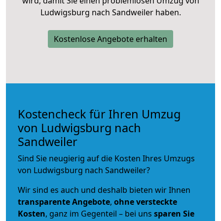
wird, damit Sie einen problemlosen Umzug von
Ludwigsburg nach Sandweiler haben.
Kostenlose Angebote erhalten
Kostencheck für Ihren Umzug
von Ludwigsburg nach
Sandweiler
Sind Sie neugierig auf die Kosten Ihres Umzugs
von Ludwigsburg nach Sandweiler?
Wir sind es auch und deshalb bieten wir Ihnen
transparente Angebote
,
ohne versteckte
Kosten
, ganz im Gegenteil – bei uns
sparen Sie