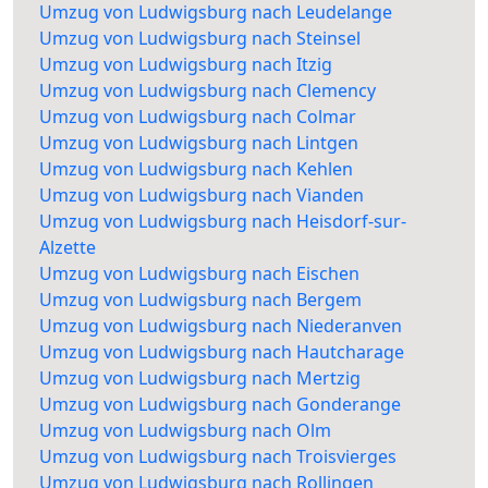
Umzug von Ludwigsburg nach Leudelange
Umzug von Ludwigsburg nach Steinsel
Umzug von Ludwigsburg nach Itzig
Umzug von Ludwigsburg nach Clemency
Umzug von Ludwigsburg nach Colmar
Umzug von Ludwigsburg nach Lintgen
Umzug von Ludwigsburg nach Kehlen
Umzug von Ludwigsburg nach Vianden
Umzug von Ludwigsburg nach Heisdorf-sur-
Alzette
Umzug von Ludwigsburg nach Eischen
Umzug von Ludwigsburg nach Bergem
Umzug von Ludwigsburg nach Niederanven
Umzug von Ludwigsburg nach Hautcharage
Umzug von Ludwigsburg nach Mertzig
Umzug von Ludwigsburg nach Gonderange
Umzug von Ludwigsburg nach Olm
Umzug von Ludwigsburg nach Troisvierges
Umzug von Ludwigsburg nach Rollingen