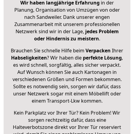
Wir haben langjährige Erfahrung
in der
Planung, Organisation von Umzügen von oder
nach Sandweiler. Dank unserer engen
Zusammenarbeit mit unserem professionellen
Netzwerk sind wir in der Lage,
jedes Problem
oder Hindernis zu meistern
.
Brauchen Sie schnelle Hilfe beim
Verpacken
Ihrer
Habseligkeiten
? Wir haben die
perfekte Lösung
,
es wird schnell, sorgfältig, alles sicher verpackt.
Auf Wunsch können Sie auch Kartonagen in
verschiedenen Größen und Formen bekommen.
Sollte es notwendig sein, sorgen wir dafür, dass
unser Netzwerk sogar mit einem Möbellift oder
einem Transport-Lkw kommen.
Kein Parkplatz vor Ihrer Tür? Kein Problem! Wir
sorgen rechtzeitig dafür, dass eine
Halteverbotszone direkt vor Ihrer Tür reserviert