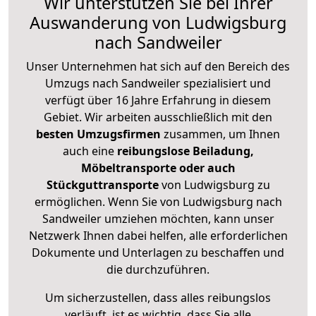
Wir unterstützen Sie bei Ihrer
Auswanderung von Ludwigsburg
nach Sandweiler
Unser Unternehmen hat sich auf den Bereich des
Umzugs nach Sandweiler spezialisiert und
verfügt über 16 Jahre Erfahrung in diesem
Gebiet. Wir arbeiten ausschließlich mit den
besten Umzugsfirmen
zusammen, um Ihnen
auch eine
reibungslose Beiladung,
Möbeltransporte oder auch
Stückguttransporte
von Ludwigsburg zu
ermöglichen. Wenn Sie von Ludwigsburg nach
Sandweiler umziehen möchten, kann unser
Netzwerk Ihnen dabei helfen, alle erforderlichen
Dokumente und Unterlagen zu beschaffen und
die durchzuführen.
Um sicherzustellen, dass alles reibungslos
verläuft, ist es wichtig, dass Sie alle