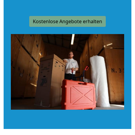
Kostenlose Angebote erhalten