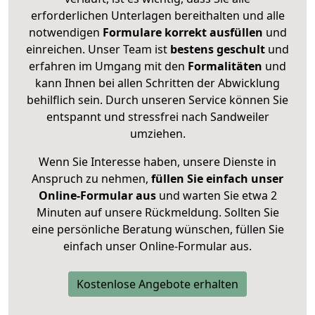
erforderlichen Unterlagen bereithalten und alle
notwendigen
Formulare
korrekt
ausfüllen
und
einreichen. Unser Team ist
bestens geschult
und
erfahren im Umgang mit den
Formalitäten
und
kann Ihnen bei allen Schritten der Abwicklung
behilflich sein. Durch unseren Service können Sie
entspannt und stressfrei nach Sandweiler
umziehen.
Wenn Sie Interesse haben, unsere Dienste in
Anspruch zu nehmen,
füllen Sie einfach unser
Online-Formular aus
und warten Sie etwa 2
Minuten auf unsere Rückmeldung. Sollten Sie
eine persönliche Beratung wünschen, füllen Sie
einfach unser Online-Formular aus.
Kostenlose Angebote erhalten