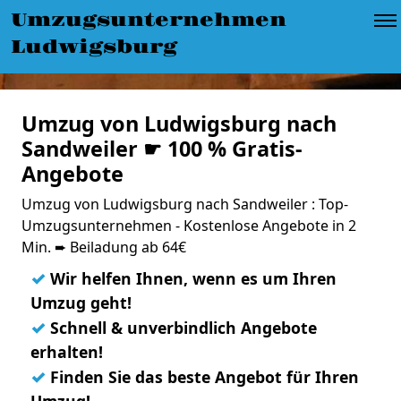
Umzugsunternehmen
Ludwigsburg
Umzug von Ludwigsburg nach
Sandweiler ☛ 100 % Gratis-
Angebote
Umzug von Ludwigsburg nach Sandweiler : Top-
Umzugsunternehmen - Kostenlose Angebote in 2
Min. ➨ Beiladung ab 64€
✓
Wir helfen Ihnen, wenn es um Ihren
Umzug geht!
✓
Schnell & unverbindlich Angebote
erhalten!
✓
Finden Sie das beste Angebot für Ihren