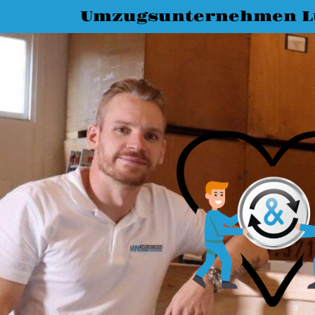
Umzugsunternehmen L