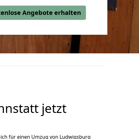
stenlose Angebote erhalten
statt jetzt
sich für einen Umzug von Ludwigsburg