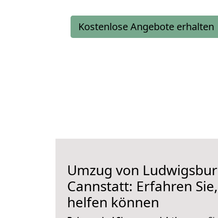
Kostenlose Angebote erhalten
Umzug von Ludwigsbur
Cannstatt: Erfahren Sie
helfen können