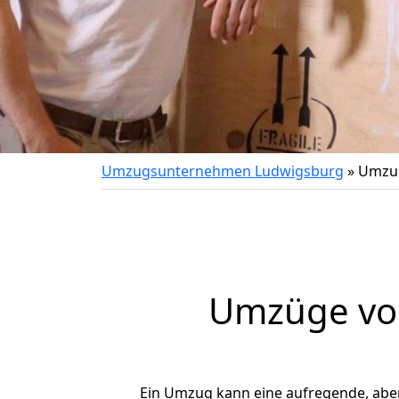
Umzugsunternehmen Ludwigsburg
»
Umzug
Umzüge von
Ein Umzug kann eine aufregende, abe