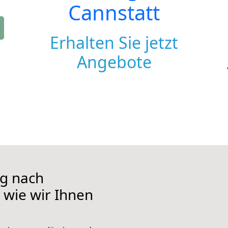
Cannstatt
Erhalten Sie jetzt
Angebote
g nach
, wie wir Ihnen