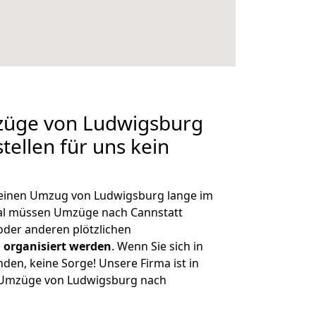
mzüge von Ludwigsburg
tellen für uns kein
, einen Umzug von Ludwigsburg lange im
al müssen Umzüge nach Cannstatt
der anderen plötzlichen
 organisiert werden
. Wenn Sie sich in
nden, keine Sorge! Unsere Firma ist in
e Umzüge von Ludwigsburg nach