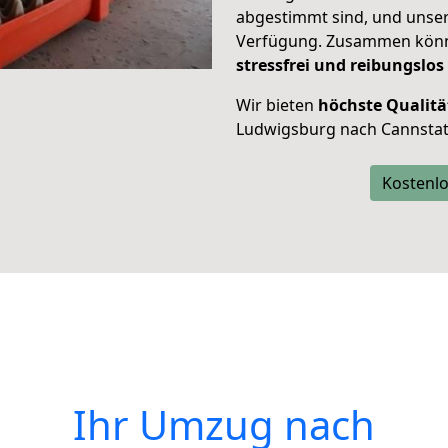
abgestimmt sind, und unser
Verfügung. Zusammen können
stressfrei und reibungslos
Wir bieten
höchste Qualitä
Ludwigsburg nach Cannstat
Kostenlo
Ihr Umzug nach