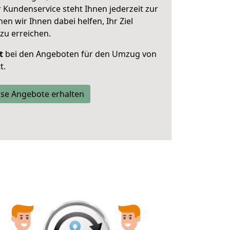
 Kundenservice steht Ihnen jederzeit zur
 wir Ihnen dabei helfen, Ihr Ziel
zu erreichen.
t
bei den Angeboten für den Umzug von
t.
se Angebote erhalten