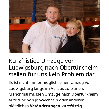
Kurzfristige Umzüge von
Ludwigsburg nach Obertürkheim
stellen für uns kein Problem dar
Es ist nicht immer möglich, einen Umzug von
Ludwigsburg lange im Voraus zu planen.
Manchmal müssen Umzüge nach Obertürkheim
aufgrund von Jobwechseln oder anderen
plötzlichen
Veränderungen kurzfristig