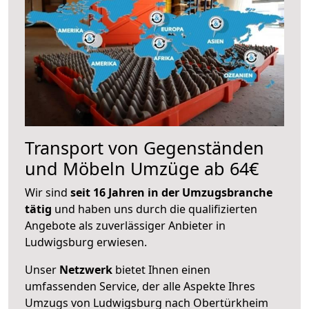
Transport von Gegenständen
und Möbeln Umzüge ab 64€
Wir sind
seit 16 Jahren in der Umzugsbranche
tätig
und haben uns durch die qualifizierten
Angebote als zuverlässiger Anbieter in
Ludwigsburg erwiesen.
Unser
Netzwerk
bietet Ihnen einen
umfassenden Service, der alle Aspekte Ihres
Umzugs von Ludwigsburg nach Obertürkheim