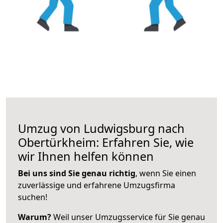
Umzug von Ludwigsburg nach
Obertürkheim: Erfahren Sie, wie
wir Ihnen helfen können
Bei uns sind Sie genau richtig
, wenn Sie einen
zuverlässige und erfahrene Umzugsfirma
suchen!
Warum?
Weil unser Umzugsservice für Sie genau