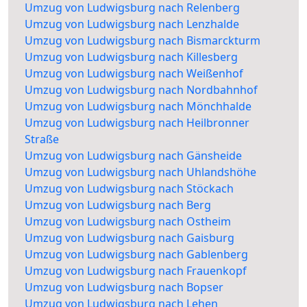
Umzug von Ludwigsburg nach Relenberg
Umzug von Ludwigsburg nach Lenzhalde
Umzug von Ludwigsburg nach Bismarckturm
Umzug von Ludwigsburg nach Killesberg
Umzug von Ludwigsburg nach Weißenhof
Umzug von Ludwigsburg nach Nordbahnhof
Umzug von Ludwigsburg nach Mönchhalde
Umzug von Ludwigsburg nach Heilbronner
Straße
Umzug von Ludwigsburg nach Gänsheide
Umzug von Ludwigsburg nach Uhlandshöhe
Umzug von Ludwigsburg nach Stöckach
Umzug von Ludwigsburg nach Berg
Umzug von Ludwigsburg nach Ostheim
Umzug von Ludwigsburg nach Gaisburg
Umzug von Ludwigsburg nach Gablenberg
Umzug von Ludwigsburg nach Frauenkopf
Umzug von Ludwigsburg nach Bopser
Umzug von Ludwigsburg nach Lehen