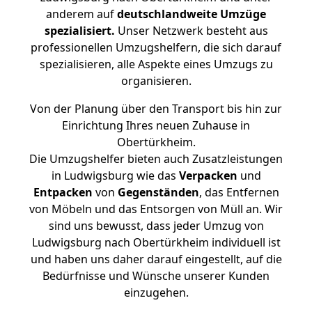
anderem auf
deutschlandweite Umzüge
spezialisiert.
Unser Netzwerk besteht aus
professionellen Umzugshelfern, die sich darauf
spezialisieren, alle Aspekte eines Umzugs zu
organisieren.
Von der Planung über den Transport bis hin zur
Einrichtung Ihres neuen Zuhause in
Obertürkheim.
Die Umzugshelfer bieten auch Zusatzleistungen
in Ludwigsburg wie das
Verpacken
und
Entpacken
von
Gegenständen
, das Entfernen
von Möbeln und das Entsorgen von Müll an. Wir
sind uns bewusst, dass jeder Umzug von
Ludwigsburg nach Obertürkheim individuell ist
und haben uns daher darauf eingestellt, auf die
Bedürfnisse und Wünsche unserer Kunden
einzugehen.