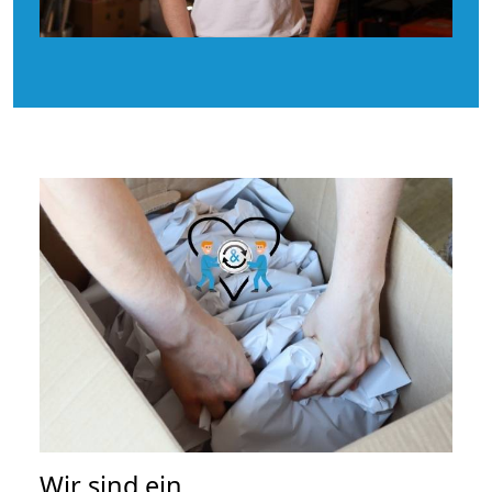
Wir sind ein