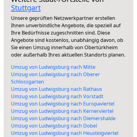
Stuttgart
Unsere geprüften Netzwerkpartner erstellen
Ihnen unverbindliche Angebote, die speziell auf
Ihre Bedürfnisse zugeschnitten sind. Diese
Angebote sind kostenlos, unabhängig davon, ob
Sie einen Umzug innerhalb von Obertürkheim
oder außerhalb Ihres aktuellen Standorts planen.
Umzug von Ludwigsburg nach Mitte
Umzug von Ludwigsburg nach Oberer
Schlossgarten
Umzug von Ludwigsburg nach Rathaus
Umzug von Ludwigsburg nach Vorstadt
Umzug von Ludwigsburg nach Europaviertel
Umzug von Ludwigsburg nach Kernerviertel
Umzug von Ludwigsburg nach Diemershalde
Umzug von Ludwigsburg nach Dobel
Umzug von Ludwigsburg nach Heusteigviertel