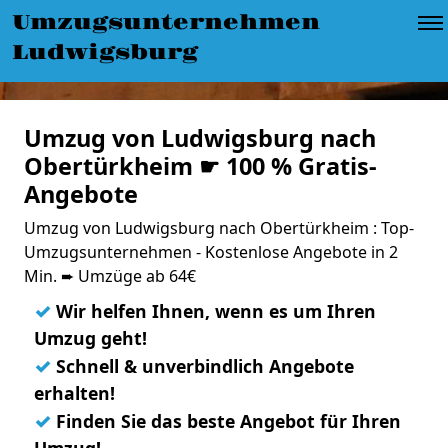
Umzugsunternehmen
Ludwigsburg
Umzug von Ludwigsburg nach
Obertürkheim ☛ 100 % Gratis-
Angebote
Umzug von Ludwigsburg nach Obertürkheim : Top-
Umzugsunternehmen - Kostenlose Angebote in 2
Min. ➨ Umzüge ab 64€
✓
Wir helfen Ihnen, wenn es um Ihren
Umzug geht!
✓
Schnell & unverbindlich Angebote
erhalten!
✓
Finden Sie das beste Angebot für Ihren