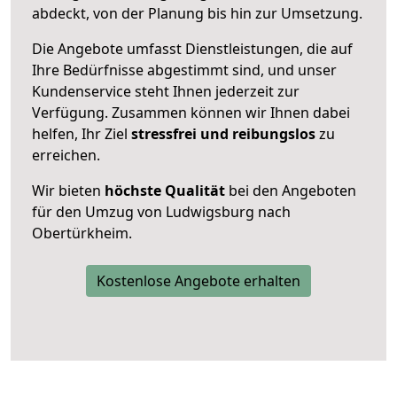
abdeckt, von der Planung bis hin zur Umsetzung.
Die Angebote umfasst Dienstleistungen, die auf
Ihre Bedürfnisse abgestimmt sind, und unser
Kundenservice steht Ihnen jederzeit zur
Verfügung. Zusammen können wir Ihnen dabei
helfen, Ihr Ziel
stressfrei und reibungslos
zu
erreichen.
Wir bieten
höchste Qualität
bei den Angeboten
für den Umzug von Ludwigsburg nach
Obertürkheim.
Kostenlose Angebote erhalten