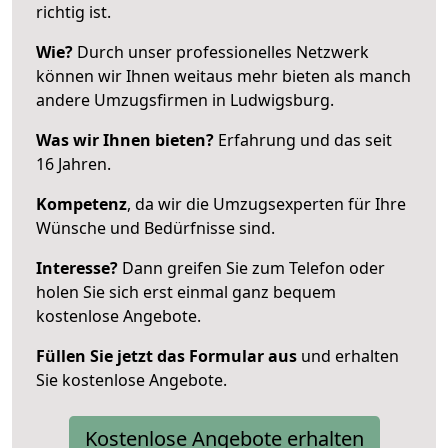
richtig ist.
Wie?
Durch unser professionelles Netzwerk
können wir Ihnen weitaus mehr bieten als manch
andere Umzugsfirmen in Ludwigsburg.
Was wir Ihnen bieten?
Erfahrung und das seit
16 Jahren.
Kompetenz
, da wir die Umzugsexperten für Ihre
Wünsche und Bedürfnisse sind.
Interesse?
Dann greifen Sie zum Telefon oder
holen Sie sich erst einmal ganz bequem
kostenlose Angebote.
Füllen Sie jetzt das Formular aus
und erhalten
Sie kostenlose Angebote.
Kostenlose Angebote erhalten