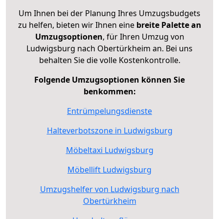
Um Ihnen bei der Planung Ihres Umzugsbudgets
zu helfen, bieten wir Ihnen eine
breite Palette an
Umzugsoptionen
, für Ihren Umzug von
Ludwigsburg nach Obertürkheim an. Bei uns
behalten Sie die volle Kostenkontrolle.
Folgende Umzugsoptionen können Sie
benkommen:
Entrümpelungsdienste
Halteverbotszone in Ludwigsburg
Möbeltaxi Ludwigsburg
Möbellift Ludwigsburg
Umzugshelfer von Ludwigsburg nach
Obertürkheim