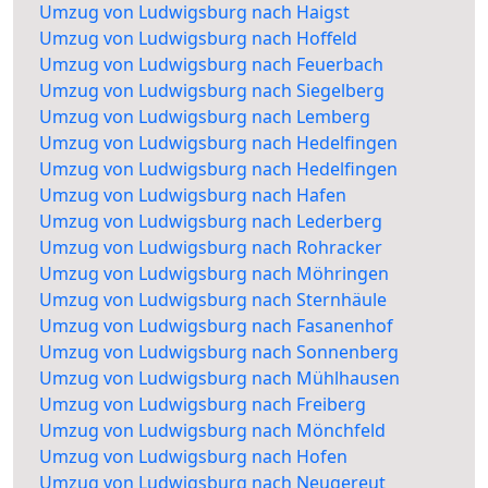
Umzug von Ludwigsburg nach Haigst
Umzug von Ludwigsburg nach Hoffeld
Umzug von Ludwigsburg nach Feuerbach
Umzug von Ludwigsburg nach Siegelberg
Umzug von Ludwigsburg nach Lemberg
Umzug von Ludwigsburg nach Hedelfingen
Umzug von Ludwigsburg nach Hedelfingen
Umzug von Ludwigsburg nach Hafen
Umzug von Ludwigsburg nach Lederberg
Umzug von Ludwigsburg nach Rohracker
Umzug von Ludwigsburg nach Möhringen
Umzug von Ludwigsburg nach Sternhäule
Umzug von Ludwigsburg nach Fasanenhof
Umzug von Ludwigsburg nach Sonnenberg
Umzug von Ludwigsburg nach Mühlhausen
Umzug von Ludwigsburg nach Freiberg
Umzug von Ludwigsburg nach Mönchfeld
Umzug von Ludwigsburg nach Hofen
Umzug von Ludwigsburg nach Neugereut