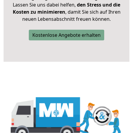
Lassen Sie uns dabei helfen,
den Stress und die
Kosten zu minimieren
, damit Sie sich auf Ihren
neuen Lebensabschnitt freuen können.
Kostenlose Angebote erhalten