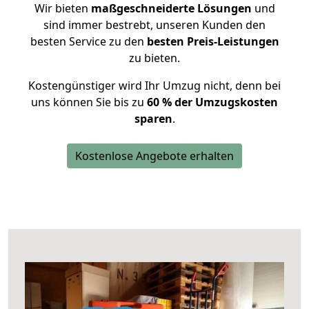
Wir bieten
maßgeschneiderte Lösungen
und
sind immer bestrebt, unseren Kunden den
besten Service zu den
besten Preis-Leistungen
zu bieten.
Kostengünstiger wird Ihr Umzug nicht, denn bei
uns können Sie bis zu
60 % der Umzugskosten
sparen
.
Kostenlose Angebote erhalten