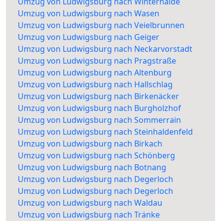
Umzug von Ludwigsburg nach Winterhalde
Umzug von Ludwigsburg nach Wasen
Umzug von Ludwigsburg nach Veielbrunnen
Umzug von Ludwigsburg nach Geiger
Umzug von Ludwigsburg nach Neckarvorstadt
Umzug von Ludwigsburg nach Pragstraße
Umzug von Ludwigsburg nach Altenburg
Umzug von Ludwigsburg nach Hallschlag
Umzug von Ludwigsburg nach Birkenäcker
Umzug von Ludwigsburg nach Burgholzhof
Umzug von Ludwigsburg nach Sommerrain
Umzug von Ludwigsburg nach Steinhaldenfeld
Umzug von Ludwigsburg nach Birkach
Umzug von Ludwigsburg nach Schönberg
Umzug von Ludwigsburg nach Botnang
Umzug von Ludwigsburg nach Degerloch
Umzug von Ludwigsburg nach Degerloch
Umzug von Ludwigsburg nach Waldau
Umzug von Ludwigsburg nach Tränke