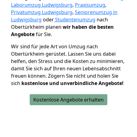
Laborumzug Ludwigsburg
,
Praxisumzug
,
Privatumzug Ludwigsburg
,
Seniorenumzug in
Ludwigsburg
oder
Studentenumzug
nach
Obertürkheim planen
wir haben die besten
Angebote
für Sie.
Wir sind für jede Art von Umzug nach
Obertürkheim gerüstet. Lassen Sie uns dabei
helfen, den Stress und die Kosten zu minimieren,
damit Sie sich auf Ihren neuen Lebensabschnitt
freuen können.
Zögern Sie nicht und holen Sie
sich
kostenlose und unverbindliche Angebote!
Kostenlose Angebote erhalten