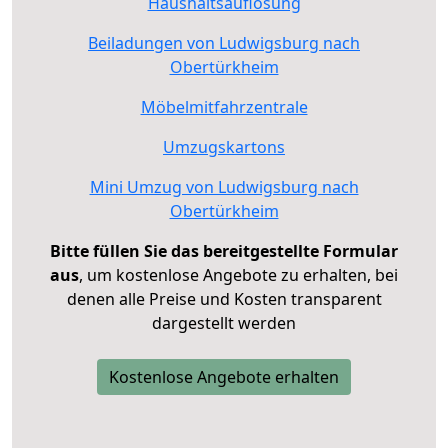
Haushaltsauflösung
Beiladungen von Ludwigsburg nach
Obertürkheim
Möbelmitfahrzentrale
Umzugskartons
Mini Umzug von Ludwigsburg nach
Obertürkheim
Bitte füllen Sie das bereitgestellte Formular
aus
, um kostenlose Angebote zu erhalten, bei
denen alle Preise und Kosten transparent
dargestellt werden
Kostenlose Angebote erhalten