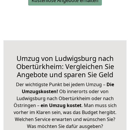
Kostenlose Angebote erhalten
Umzug von Ludwigsburg nach
Obertürkheim: Vergleichen Sie
Angebote und sparen Sie Geld
Der wichtigste Punkt bei jedem Umzug –
Die
Umzugskosten!
Ob innerorts oder von
Ludwigsburg nach Obertürkheim oder nach
Östringen –
ein Umzug kostet
.
Man muss sich
vorher im Klaren sein, was das Budget hergibt.
Welchen Service erwarten und wünschen Sie?
Was möchten Sie dafür ausgeben?