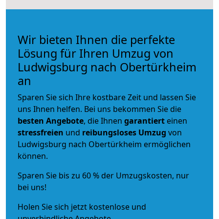
Wir bieten Ihnen die perfekte
Lösung für Ihren Umzug von
Ludwigsburg nach Obertürkheim
an
Sparen Sie sich Ihre kostbare Zeit und lassen Sie
uns Ihnen helfen. Bei uns bekommen Sie die
besten Angebote
, die Ihnen
garantiert
einen
stressfreien
und
reibungsloses
Umzug
von
Ludwigsburg nach Obertürkheim ermöglichen
können.
Sparen Sie bis zu 60 % der Umzugskosten, nur
bei uns!
Holen Sie sich jetzt kostenlose und
unverbindliche Angebote.