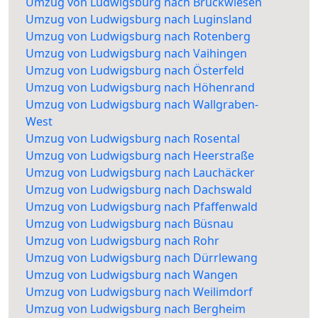
Umzug von Ludwigsburg nach Bruckwiesen
Umzug von Ludwigsburg nach Luginsland
Umzug von Ludwigsburg nach Rotenberg
Umzug von Ludwigsburg nach Vaihingen
Umzug von Ludwigsburg nach Österfeld
Umzug von Ludwigsburg nach Höhenrand
Umzug von Ludwigsburg nach Wallgraben-
West
Umzug von Ludwigsburg nach Rosental
Umzug von Ludwigsburg nach Heerstraße
Umzug von Ludwigsburg nach Lauchäcker
Umzug von Ludwigsburg nach Dachswald
Umzug von Ludwigsburg nach Pfaffenwald
Umzug von Ludwigsburg nach Büsnau
Umzug von Ludwigsburg nach Rohr
Umzug von Ludwigsburg nach Dürrlewang
Umzug von Ludwigsburg nach Wangen
Umzug von Ludwigsburg nach Weilimdorf
Umzug von Ludwigsburg nach Bergheim