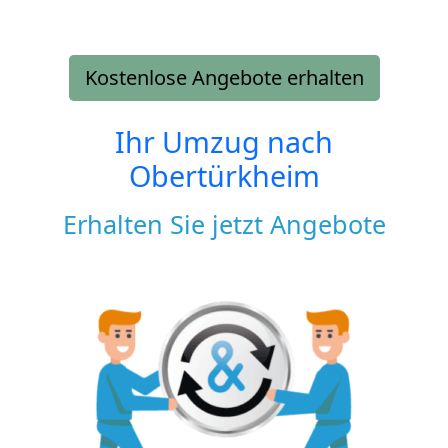
Kostenlose Angebote erhalten
Ihr Umzug nach
Obertürkheim
Erhalten Sie jetzt Angebote