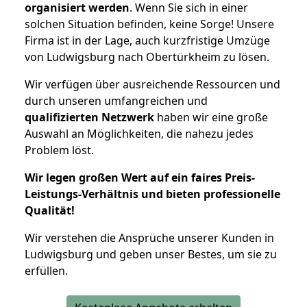
organisiert werden
. Wenn Sie sich in einer
solchen Situation befinden, keine Sorge! Unsere
Firma ist in der Lage, auch kurzfristige Umzüge
von Ludwigsburg nach Obertürkheim zu lösen.
Wir verfügen über ausreichende Ressourcen und
durch unseren umfangreichen und
qualifizierten Netzwerk
haben wir eine große
Auswahl an Möglichkeiten, die nahezu jedes
Problem löst.
Wir legen großen Wert auf ein faires Preis-
Leistungs-Verhältnis und bieten professionelle
Qualität!
Wir verstehen die Ansprüche unserer Kunden in
Ludwigsburg und geben unser Bestes, um sie zu
erfüllen.