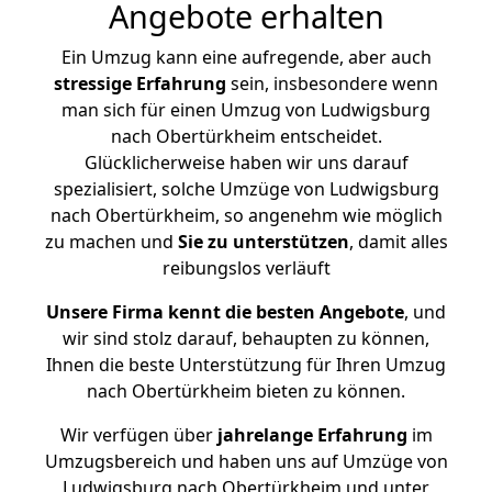
Angebote erhalten
Ein Umzug kann eine aufregende, aber auch
stressige
Erfahrung
sein, insbesondere wenn
man sich für einen Umzug von Ludwigsburg
nach Obertürkheim entscheidet.
Glücklicherweise haben wir uns darauf
spezialisiert, solche Umzüge von Ludwigsburg
nach Obertürkheim, so angenehm wie möglich
zu machen und
Sie zu unterstützen
, damit alles
reibungslos verläuft
Unsere Firma kennt die besten Angebote
, und
wir sind stolz darauf, behaupten zu können,
Ihnen die beste Unterstützung für Ihren Umzug
nach Obertürkheim bieten zu können.
Wir verfügen über
jahrelange Erfahrung
im
Umzugsbereich und haben uns auf Umzüge von
Ludwigsburg nach Obertürkheim und unter