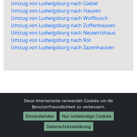
Umzug von Ludwigsburg nach Giebel
Umzug von Ludwigsburg nach Hausen
Umzug von Ludwigsburg nach Wolfbusch
Umzug von Ludwigsburg nach Zuffenhausen
Umzug von Ludwigsburg nach Neuwirtshaus
Umzug von Ludwigsburg nach Rot
Umzug von Ludwigsburg nach Zazenhausen
Diese Internetseite verwendet Cookies um die
Umzugsfirma-Ludwigsburg.de
Benutzerfreundlichkeit zu verbessern.
Ludwigsburg
Einverstanden
Nur notwendige Cookies
Tel.:
01579-2632770
Datenschutzerklärung
E-Mail:
info@umzugsfirma-ludwigsburg.de