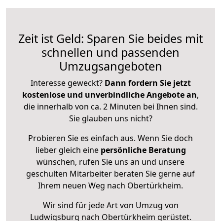
Zeit ist Geld: Sparen Sie beides mit
schnellen und passenden
Umzugsangeboten
Interesse geweckt?
Dann fordern Sie jetzt
kostenlose und unverbindliche Angebote an
,
die innerhalb von ca. 2 Minuten bei Ihnen sind.
Sie glauben uns nicht?
Probieren Sie es einfach aus. Wenn Sie doch
lieber gleich eine
persönliche Beratung
wünschen, rufen Sie uns an und unsere
geschulten Mitarbeiter beraten Sie gerne auf
Ihrem neuen Weg nach Obertürkheim.
Wir sind für jede Art von Umzug von
Ludwigsburg nach Obertürkheim gerüstet.