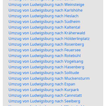
Umzug von Ludwigsburg nach Weinsteige
Umzug von Ludwigsburg nach Karlshöhe
Umzug von Ludwigsburg nach Heslach
Umzug von Ludwigsburg nach Südheim
Umzug von Ludwigsburg nach Kaltental
Umzug von Ludwigsburg nach Kräherwald
Umzug von Ludwigsburg nach Hölderlinplatz
Umzug von Ludwigsburg nach Rosenberg
Umzug von Ludwigsburg nach Feuersee
Umzug von Ludwigsburg nach Rotebühl
Umzug von Ludwigsburg nach Vogelsang
Umzug von Ludwigsburg nach Hasenberg
Umzug von Ludwigsburg nach Solitude
Umzug von Ludwigsburg nach Muckensturm
Umzug von Ludwigsburg nach Espan
Umzug von Ludwigsburg nach Kurpark
Umzug von Ludwigsburg nach Cannstatt
Umzug von Ludwigsburg nach Seelberg