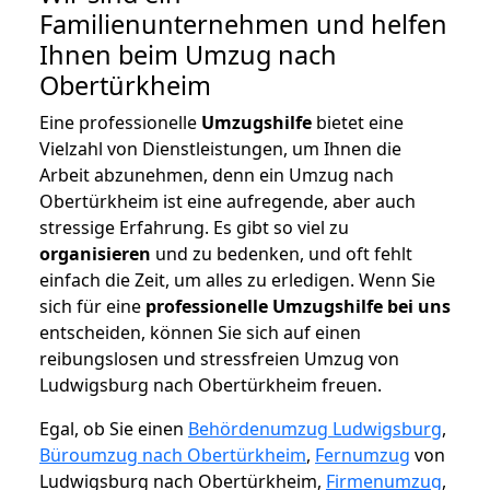
Familienunternehmen und helfen
Ihnen beim Umzug nach
Obertürkheim
Eine professionelle
Umzugshilfe
bietet eine
Vielzahl von Dienstleistungen, um Ihnen die
Arbeit abzunehmen, denn ein Umzug nach
Obertürkheim ist eine aufregende, aber auch
stressige Erfahrung. Es gibt so viel zu
organisieren
und zu bedenken, und oft fehlt
einfach die Zeit, um alles zu erledigen. Wenn Sie
sich für eine
professionelle Umzugshilfe bei uns
entscheiden, können Sie sich auf einen
reibungslosen und stressfreien Umzug von
Ludwigsburg nach Obertürkheim freuen.
Egal, ob Sie einen
Behördenumzug Ludwigsburg
,
Büroumzug nach Obertürkheim
,
Fernumzug
von
Ludwigsburg nach Obertürkheim,
Firmenumzug
,