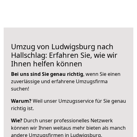
Umzug von Ludwigsburg nach
Hallschlag: Erfahren Sie, wie wir
Ihnen helfen können
Bei uns sind Sie genau richtig
, wenn Sie einen
zuverlässige und erfahrene Umzugsfirma
suchen!
Warum?
Weil unser Umzugsservice für Sie genau
richtig ist.
Wie?
Durch unser professionelles Netzwerk
können wir Ihnen weitaus mehr bieten als manch
andere Umzugsfirmen in Ludwigsburg.