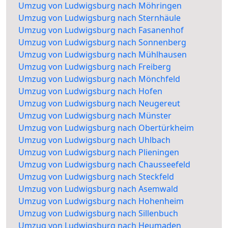
Umzug von Ludwigsburg nach Möhringen
Umzug von Ludwigsburg nach Sternhäule
Umzug von Ludwigsburg nach Fasanenhof
Umzug von Ludwigsburg nach Sonnenberg
Umzug von Ludwigsburg nach Mühlhausen
Umzug von Ludwigsburg nach Freiberg
Umzug von Ludwigsburg nach Mönchfeld
Umzug von Ludwigsburg nach Hofen
Umzug von Ludwigsburg nach Neugereut
Umzug von Ludwigsburg nach Münster
Umzug von Ludwigsburg nach Obertürkheim
Umzug von Ludwigsburg nach Uhlbach
Umzug von Ludwigsburg nach Plieningen
Umzug von Ludwigsburg nach Chausseefeld
Umzug von Ludwigsburg nach Steckfeld
Umzug von Ludwigsburg nach Asemwald
Umzug von Ludwigsburg nach Hohenheim
Umzug von Ludwigsburg nach Sillenbuch
Umzug von Ludwigsburg nach Heumaden