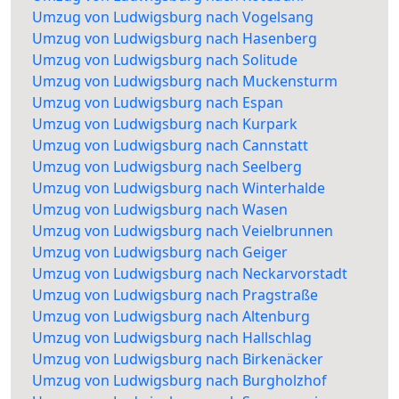
Umzug von Ludwigsburg nach Vogelsang
Umzug von Ludwigsburg nach Hasenberg
Umzug von Ludwigsburg nach Solitude
Umzug von Ludwigsburg nach Muckensturm
Umzug von Ludwigsburg nach Espan
Umzug von Ludwigsburg nach Kurpark
Umzug von Ludwigsburg nach Cannstatt
Umzug von Ludwigsburg nach Seelberg
Umzug von Ludwigsburg nach Winterhalde
Umzug von Ludwigsburg nach Wasen
Umzug von Ludwigsburg nach Veielbrunnen
Umzug von Ludwigsburg nach Geiger
Umzug von Ludwigsburg nach Neckarvorstadt
Umzug von Ludwigsburg nach Pragstraße
Umzug von Ludwigsburg nach Altenburg
Umzug von Ludwigsburg nach Hallschlag
Umzug von Ludwigsburg nach Birkenäcker
Umzug von Ludwigsburg nach Burgholzhof