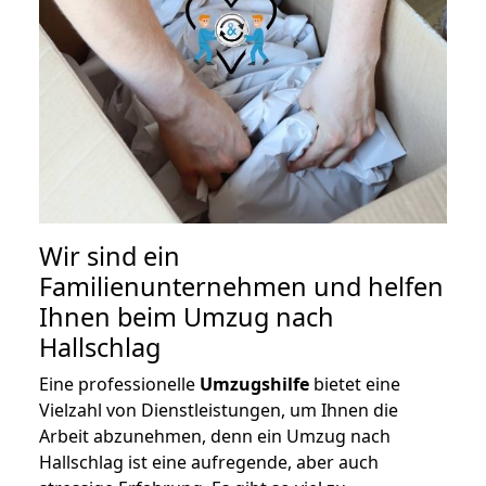
Wir sind ein
Familienunternehmen und helfen
Ihnen beim Umzug nach
Hallschlag
Eine professionelle
Umzugshilfe
bietet eine
Vielzahl von Dienstleistungen, um Ihnen die
Arbeit abzunehmen, denn ein Umzug nach
Hallschlag ist eine aufregende, aber auch