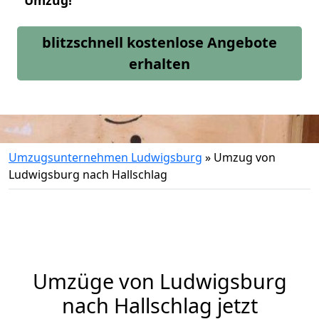
Umzug!
blitzschnell kostenlose Angebote
erhalten
Umzugsunternehmen Ludwigsburg
»
Umzug von
Ludwigsburg nach Hallschlag
Umzüge von Ludwigsburg
nach Hallschlag jetzt