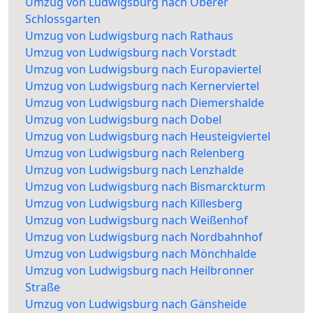
Umzug von Ludwigsburg nach Oberer
Schlossgarten
Umzug von Ludwigsburg nach Rathaus
Umzug von Ludwigsburg nach Vorstadt
Umzug von Ludwigsburg nach Europaviertel
Umzug von Ludwigsburg nach Kernerviertel
Umzug von Ludwigsburg nach Diemershalde
Umzug von Ludwigsburg nach Dobel
Umzug von Ludwigsburg nach Heusteigviertel
Umzug von Ludwigsburg nach Relenberg
Umzug von Ludwigsburg nach Lenzhalde
Umzug von Ludwigsburg nach Bismarckturm
Umzug von Ludwigsburg nach Killesberg
Umzug von Ludwigsburg nach Weißenhof
Umzug von Ludwigsburg nach Nordbahnhof
Umzug von Ludwigsburg nach Mönchhalde
Umzug von Ludwigsburg nach Heilbronner
Straße
Umzug von Ludwigsburg nach Gänsheide