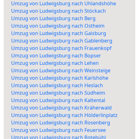
Umzug von Ludwigsburg nach Uhlandshöhe
Umzug von Ludwigsburg nach Stöckach
Umzug von Ludwigsburg nach Berg
Umzug von Ludwigsburg nach Ostheim
Umzug von Ludwigsburg nach Gaisburg
Umzug von Ludwigsburg nach Gablenberg
Umzug von Ludwigsburg nach Frauenkopf
Umzug von Ludwigsburg nach Bopser
Umzug von Ludwigsburg nach Lehen
Umzug von Ludwigsburg nach Weinsteige
Umzug von Ludwigsburg nach Karlshöhe
Umzug von Ludwigsburg nach Heslach
Umzug von Ludwigsburg nach Südheim
Umzug von Ludwigsburg nach Kaltental
Umzug von Ludwigsburg nach Kräherwald
Umzug von Ludwigsburg nach Hölderlinplatz
Umzug von Ludwigsburg nach Rosenberg
Umzug von Ludwigsburg nach Feuersee
Umzug von Ludwigsburg nach Rotebühl