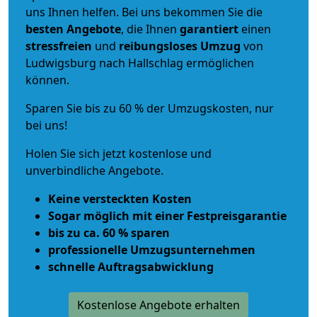
uns Ihnen helfen. Bei uns bekommen Sie die
besten Angebote
, die Ihnen
garantiert
einen
stressfreien
und
reibungsloses
Umzug
von
Ludwigsburg nach Hallschlag ermöglichen
können.
Sparen Sie bis zu 60 % der Umzugskosten, nur
bei uns!
Holen Sie sich jetzt kostenlose und
unverbindliche Angebote.
Keine versteckten Kosten
Sogar möglich mit einer Festpreisgarantie
bis zu ca. 60 % sparen
professionelle Umzugsunternehmen
schnelle Auftragsabwicklung
Kostenlose Angebote erhalten