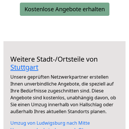
Kostenlose Angebote erhalten
Weitere Stadt-/Ortsteile von
Stuttgart
Unsere geprüften Netzwerkpartner erstellen
Ihnen unverbindliche Angebote, die speziell auf
Ihre Bedürfnisse zugeschnitten sind. Diese
Angebote sind kostenlos, unabhängig davon, ob
Sie einen Umzug innerhalb von Hallschlag oder
außerhalb Ihres aktuellen Standorts planen.
Umzug von Ludwigsburg nach Mitte