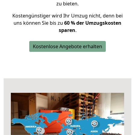
zu bieten.
Kostengünstiger wird Ihr Umzug nicht, denn bei
uns können Sie bis zu
60 % der Umzugskosten
sparen
.
Kostenlose Angebote erhalten