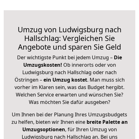
Umzug von Ludwigsburg nach
Hallschlag: Vergleichen Sie
Angebote und sparen Sie Geld
Der wichtigste Punkt bei jedem Umzug –
Die
Umzugskosten!
Ob innerorts oder von
Ludwigsburg nach Hallschlag oder nach
Östringen –
ein Umzug kostet
.
Man muss sich
vorher im Klaren sein, was das Budget hergibt.
Welchen Service erwarten und wünschen Sie?
Was möchten Sie dafür ausgeben?
Um Ihnen bei der Planung Ihres Umzugsbudgets
zu helfen, bieten wir Ihnen eine
breite Palette an
Umzugsoptionen
, für Ihren Umzug von
Ludwigsburg nach Hallschlag an. Bei uns