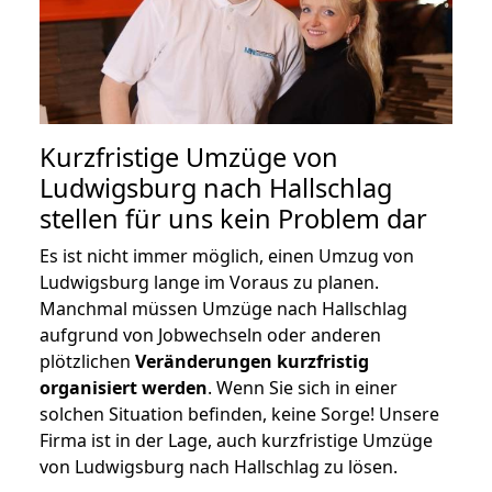
Kurzfristige Umzüge von
Ludwigsburg nach Hallschlag
stellen für uns kein Problem dar
Es ist nicht immer möglich, einen Umzug von
Ludwigsburg lange im Voraus zu planen.
Manchmal müssen Umzüge nach Hallschlag
aufgrund von Jobwechseln oder anderen
plötzlichen
Veränderungen kurzfristig
organisiert werden
. Wenn Sie sich in einer
solchen Situation befinden, keine Sorge! Unsere
Firma ist in der Lage, auch kurzfristige Umzüge
von Ludwigsburg nach Hallschlag zu lösen.