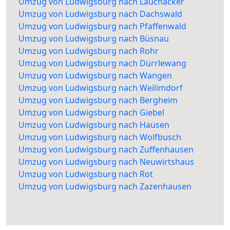
Umzug von Ludwigsburg nach Lauchäcker
Umzug von Ludwigsburg nach Dachswald
Umzug von Ludwigsburg nach Pfaffenwald
Umzug von Ludwigsburg nach Büsnau
Umzug von Ludwigsburg nach Rohr
Umzug von Ludwigsburg nach Dürrlewang
Umzug von Ludwigsburg nach Wangen
Umzug von Ludwigsburg nach Weilimdorf
Umzug von Ludwigsburg nach Bergheim
Umzug von Ludwigsburg nach Giebel
Umzug von Ludwigsburg nach Hausen
Umzug von Ludwigsburg nach Wolfbusch
Umzug von Ludwigsburg nach Zuffenhausen
Umzug von Ludwigsburg nach Neuwirtshaus
Umzug von Ludwigsburg nach Rot
Umzug von Ludwigsburg nach Zazenhausen