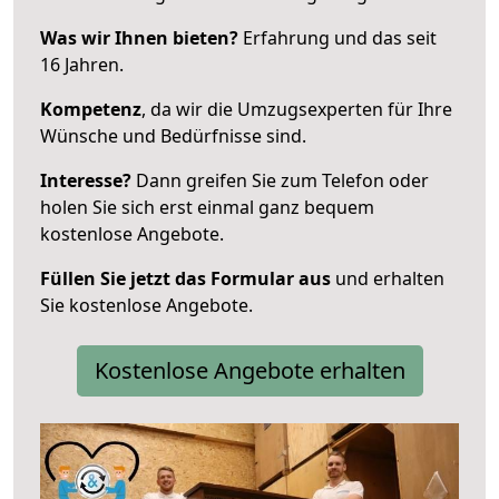
Was wir Ihnen bieten?
Erfahrung und das seit
16 Jahren.
Kompetenz
, da wir die Umzugsexperten für Ihre
Wünsche und Bedürfnisse sind.
Interesse?
Dann greifen Sie zum Telefon oder
holen Sie sich erst einmal ganz bequem
kostenlose Angebote.
Füllen Sie jetzt das Formular aus
und erhalten
Sie kostenlose Angebote.
Kostenlose Angebote erhalten