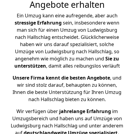
Angebote erhalten
Ein Umzug kann eine aufregende, aber auch
stressige
Erfahrung
sein, insbesondere wenn
man sich für einen Umzug von Ludwigsburg
nach Hallschlag entscheidet. Glücklicherweise
haben wir uns darauf spezialisiert, solche
Umzüge von Ludwigsburg nach Hallschlag, so
angenehm wie möglich zu machen und
Sie zu
unterstützen
, damit alles reibungslos verläuft
Unsere Firma kennt die besten Angebote
, und
wir sind stolz darauf, behaupten zu können,
Ihnen die beste Unterstützung für Ihren Umzug
nach Hallschlag bieten zu können.
Wir verfügen über
jahrelange Erfahrung
im
Umzugsbereich und haben uns auf Umzüge von
Ludwigsburg nach Hallschlag und unter anderem
auf
deutschlandweite Umzüge spezialisiert.