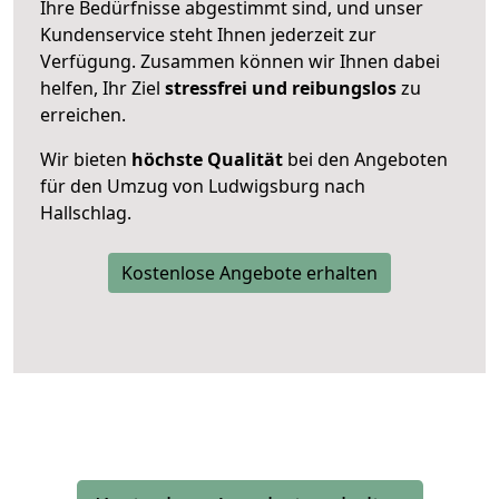
Ihre Bedürfnisse abgestimmt sind, und unser
Kundenservice steht Ihnen jederzeit zur
Verfügung. Zusammen können wir Ihnen dabei
helfen, Ihr Ziel
stressfrei und reibungslos
zu
erreichen.
Wir bieten
höchste Qualität
bei den Angeboten
für den Umzug von Ludwigsburg nach
Hallschlag.
Kostenlose Angebote erhalten