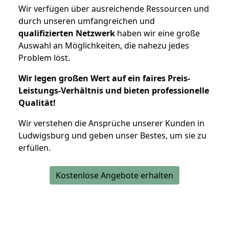
Wir verfügen über ausreichende Ressourcen und
durch unseren umfangreichen und
qualifizierten Netzwerk
haben wir eine große
Auswahl an Möglichkeiten, die nahezu jedes
Problem löst.
Wir legen großen Wert auf ein faires Preis-
Leistungs-Verhältnis und bieten professionelle
Qualität!
Wir verstehen die Ansprüche unserer Kunden in
Ludwigsburg und geben unser Bestes, um sie zu
erfüllen.
Kostenlose Angebote erhalten