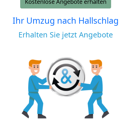
Kostenlose Angebote erhalten
Ihr Umzug nach
Hallschlag
Erhalten Sie jetzt Angebote