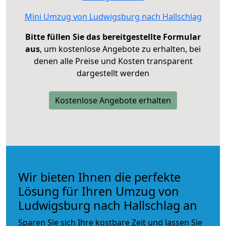
Mini Umzug von Ludwigsburg nach Hallschlag
Bitte füllen Sie das bereitgestellte Formular
aus
, um kostenlose Angebote zu erhalten, bei
denen alle Preise und Kosten transparent
dargestellt werden
Kostenlose Angebote erhalten
Wir bieten Ihnen die perfekte
Lösung für Ihren Umzug von
Ludwigsburg nach Hallschlag an
Sparen Sie sich Ihre kostbare Zeit und lassen Sie