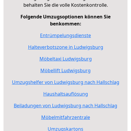
behalten Sie die volle Kostenkontrolle.
Folgende Umzugsoptionen können Sie
benkommen:
Entrümpelungsdienste
Halteverbotszone in Ludwigsburg
Möbeltaxi Ludwigsburg
Möbellift Ludwigsburg
Umzugshelfer von Ludwigsburg nach Hallschlag
Haushaltsauflösung
Beiladungen von Ludwigsburg nach Hallschlag
Möbelmitfahrzentrale
Umzugskartons