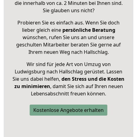
die innerhalb von ca. 2 Minuten bei Ihnen sind.
Sie glauben uns nicht?
Probieren Sie es einfach aus. Wenn Sie doch
lieber gleich eine
persönliche Beratung
wünschen, rufen Sie uns an und unsere
geschulten Mitarbeiter beraten Sie gerne auf
Ihrem neuen Weg nach Hallschlag.
Wir sind für jede Art von Umzug von
Ludwigsburg nach Hallschlag gerüstet. Lassen
Sie uns dabei helfen,
den Stress und die Kosten
zu minimieren
, damit Sie sich auf Ihren neuen
Lebensabschnitt freuen können.
Kostenlose Angebote erhalten