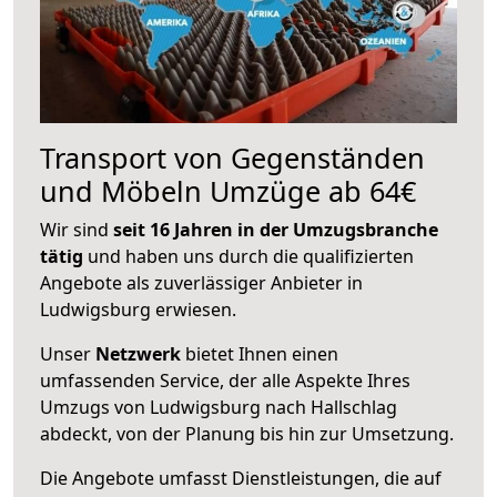
Transport von Gegenständen
und Möbeln Umzüge ab 64€
Wir sind
seit 16 Jahren in der Umzugsbranche
tätig
und haben uns durch die qualifizierten
Angebote als zuverlässiger Anbieter in
Ludwigsburg erwiesen.
Unser
Netzwerk
bietet Ihnen einen
umfassenden Service, der alle Aspekte Ihres
Umzugs von Ludwigsburg nach Hallschlag
abdeckt, von der Planung bis hin zur Umsetzung.
Die Angebote umfasst Dienstleistungen, die auf