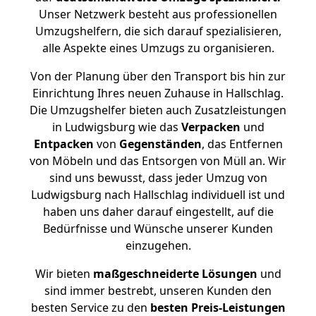
Unser Netzwerk besteht aus professionellen
Umzugshelfern, die sich darauf spezialisieren,
alle Aspekte eines Umzugs zu organisieren.
Von der Planung über den Transport bis hin zur
Einrichtung Ihres neuen Zuhause in Hallschlag.
Die Umzugshelfer bieten auch Zusatzleistungen
in Ludwigsburg wie das
Verpacken
und
Entpacken
von
Gegenständen
, das Entfernen
von Möbeln und das Entsorgen von Müll an. Wir
sind uns bewusst, dass jeder Umzug von
Ludwigsburg nach Hallschlag individuell ist und
haben uns daher darauf eingestellt, auf die
Bedürfnisse und Wünsche unserer Kunden
einzugehen.
Wir bieten
maßgeschneiderte Lösungen
und
sind immer bestrebt, unseren Kunden den
besten Service zu den
besten Preis-Leistungen