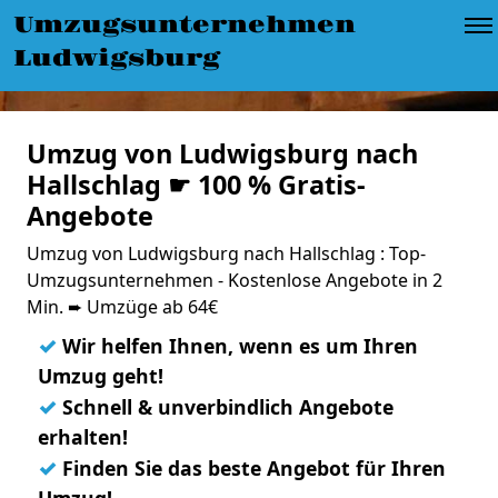
Umzugsunternehmen
Ludwigsburg
Umzug von Ludwigsburg nach
Hallschlag ☛ 100 % Gratis-
Angebote
Umzug von Ludwigsburg nach Hallschlag : Top-
Umzugsunternehmen - Kostenlose Angebote in 2
Min. ➨ Umzüge ab 64€
✓
Wir helfen Ihnen, wenn es um Ihren
Umzug geht!
✓
Schnell & unverbindlich Angebote
erhalten!
✓
Finden Sie das beste Angebot für Ihren