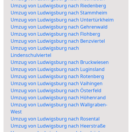
Umzug von Ludwigsburg nach Riedenberg
Umzug von Ludwigsburg nach Stammheim
Umzug von Ludwigsburg nach Untertürkheim
Umzug von Ludwigsburg nach Gehrenwald
Umzug von Ludwigsburg nach Flohberg
Umzug von Ludwigsburg nach Benzviertel
Umzug von Ludwigsburg nach
Lindenschulviertel
Umzug von Ludwigsburg nach Bruckwiesen
Umzug von Ludwigsburg nach Luginsland
Umzug von Ludwigsburg nach Rotenberg
Umzug von Ludwigsburg nach Vaihingen
Umzug von Ludwigsburg nach Österfeld
Umzug von Ludwigsburg nach Höhenrand
Umzug von Ludwigsburg nach Wallgraben-
West
Umzug von Ludwigsburg nach Rosental
Umzug von Ludwigsburg nach Heerstraße