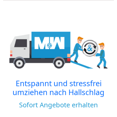
Entspannt und stressfrei
umziehen nach
Hallschlag
Sofort Angebote erhalten