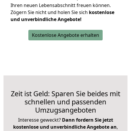
Ihren neuen Lebensabschnitt freuen können.
Zögern Sie nicht und holen Sie sich
kostenlose
und unverbindliche Angebote!
Kostenlose Angebote erhalten
Zeit ist Geld: Sparen Sie beides mit
schnellen und passenden
Umzugsangeboten
Interesse geweckt?
Dann fordern Sie jetzt
kostenlose und unverbindliche Angebote an
,