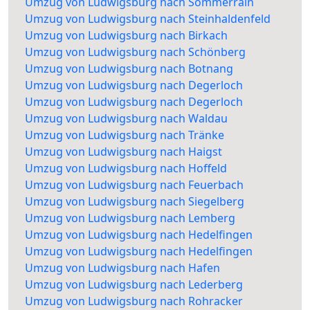
Umzug von Ludwigsburg nach Sommerrain
Umzug von Ludwigsburg nach Steinhaldenfeld
Umzug von Ludwigsburg nach Birkach
Umzug von Ludwigsburg nach Schönberg
Umzug von Ludwigsburg nach Botnang
Umzug von Ludwigsburg nach Degerloch
Umzug von Ludwigsburg nach Degerloch
Umzug von Ludwigsburg nach Waldau
Umzug von Ludwigsburg nach Tränke
Umzug von Ludwigsburg nach Haigst
Umzug von Ludwigsburg nach Hoffeld
Umzug von Ludwigsburg nach Feuerbach
Umzug von Ludwigsburg nach Siegelberg
Umzug von Ludwigsburg nach Lemberg
Umzug von Ludwigsburg nach Hedelfingen
Umzug von Ludwigsburg nach Hedelfingen
Umzug von Ludwigsburg nach Hafen
Umzug von Ludwigsburg nach Lederberg
Umzug von Ludwigsburg nach Rohracker