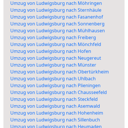
Umzug von Ludwigsburg nach Möhringen
Umzug von Ludwigsburg nach Sternhäule
Umzug von Ludwigsburg nach Fasanenhof
Umzug von Ludwigsburg nach Sonnenberg
Umzug von Ludwigsburg nach Mühlhausen
Umzug von Ludwigsburg nach Freiberg
Umzug von Ludwigsburg nach Mönchfeld
Umzug von Ludwigsburg nach Hofen
Umzug von Ludwigsburg nach Neugereut
Umzug von Ludwigsburg nach Münster
Umzug von Ludwigsburg nach Obertürkheim
Umzug von Ludwigsburg nach Uhlbach
Umzug von Ludwigsburg nach Plieningen
Umzug von Ludwigsburg nach Chausseefeld
Umzug von Ludwigsburg nach Steckfeld
Umzug von Ludwigsburg nach Asemwald
Umzug von Ludwigsburg nach Hohenheim
Umzug von Ludwigsburg nach Sillenbuch
Umzug von Ludwigsburg nach Heumaden