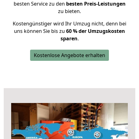
besten Service zu den
besten Preis-Leistungen
zu bieten.
Kostengünstiger wird Ihr Umzug nicht, denn bei
uns können Sie bis zu
60 % der Umzugskosten
sparen
.
Kostenlose Angebote erhalten