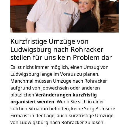
Kurzfristige Umzüge von
Ludwigsburg nach Rohracker
stellen für uns kein Problem dar
Es ist nicht immer möglich, einen Umzug von
Ludwigsburg lange im Voraus zu planen.
Manchmal müssen Umzüge nach Rohracker
aufgrund von Jobwechseln oder anderen
plötzlichen
Veränderungen kurzfristig
organisiert werden
. Wenn Sie sich in einer
solchen Situation befinden, keine Sorge! Unsere
Firma ist in der Lage, auch kurzfristige Umzüge
von Ludwigsburg nach Rohracker zu lösen.