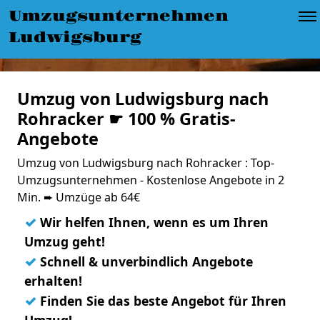
Umzugsunternehmen
Ludwigsburg
Umzug von Ludwigsburg nach
Rohracker ☛ 100 % Gratis-
Angebote
Umzug von Ludwigsburg nach Rohracker : Top-
Umzugsunternehmen - Kostenlose Angebote in 2
Min. ➨ Umzüge ab 64€
✓
Wir helfen Ihnen, wenn es um Ihren
Umzug geht!
✓
Schnell & unverbindlich Angebote
erhalten!
✓
Finden Sie das beste Angebot für Ihren