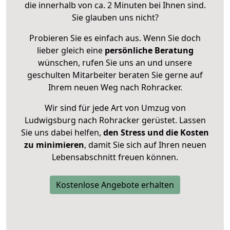
die innerhalb von ca. 2 Minuten bei Ihnen sind.
Sie glauben uns nicht?
Probieren Sie es einfach aus. Wenn Sie doch
lieber gleich eine
persönliche Beratung
wünschen, rufen Sie uns an und unsere
geschulten Mitarbeiter beraten Sie gerne auf
Ihrem neuen Weg nach Rohracker.
Wir sind für jede Art von Umzug von
Ludwigsburg nach Rohracker gerüstet. Lassen
Sie uns dabei helfen,
den Stress und die Kosten
zu minimieren
, damit Sie sich auf Ihren neuen
Lebensabschnitt freuen können.
Kostenlose Angebote erhalten