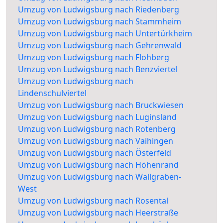
Umzug von Ludwigsburg nach Riedenberg
Umzug von Ludwigsburg nach Stammheim
Umzug von Ludwigsburg nach Untertürkheim
Umzug von Ludwigsburg nach Gehrenwald
Umzug von Ludwigsburg nach Flohberg
Umzug von Ludwigsburg nach Benzviertel
Umzug von Ludwigsburg nach
Lindenschulviertel
Umzug von Ludwigsburg nach Bruckwiesen
Umzug von Ludwigsburg nach Luginsland
Umzug von Ludwigsburg nach Rotenberg
Umzug von Ludwigsburg nach Vaihingen
Umzug von Ludwigsburg nach Österfeld
Umzug von Ludwigsburg nach Höhenrand
Umzug von Ludwigsburg nach Wallgraben-
West
Umzug von Ludwigsburg nach Rosental
Umzug von Ludwigsburg nach Heerstraße