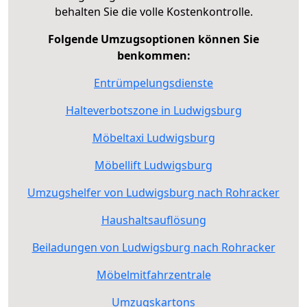
behalten Sie die volle Kostenkontrolle.
Folgende Umzugsoptionen können Sie
benkommen:
Entrümpelungsdienste
Halteverbotszone in Ludwigsburg
Möbeltaxi Ludwigsburg
Möbellift Ludwigsburg
Umzugshelfer von Ludwigsburg nach Rohracker
Haushaltsauflösung
Beiladungen von Ludwigsburg nach Rohracker
Möbelmitfahrzentrale
Umzugskartons