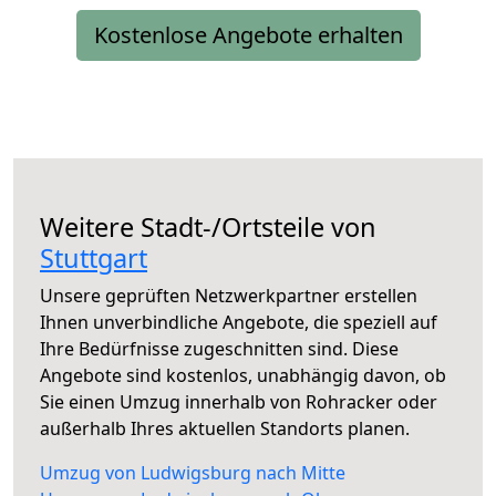
Kostenlose Angebote erhalten
Weitere Stadt-/Ortsteile von
Stuttgart
Unsere geprüften Netzwerkpartner erstellen
Ihnen unverbindliche Angebote, die speziell auf
Ihre Bedürfnisse zugeschnitten sind. Diese
Angebote sind kostenlos, unabhängig davon, ob
Sie einen Umzug innerhalb von Rohracker oder
außerhalb Ihres aktuellen Standorts planen.
Umzug von Ludwigsburg nach Mitte