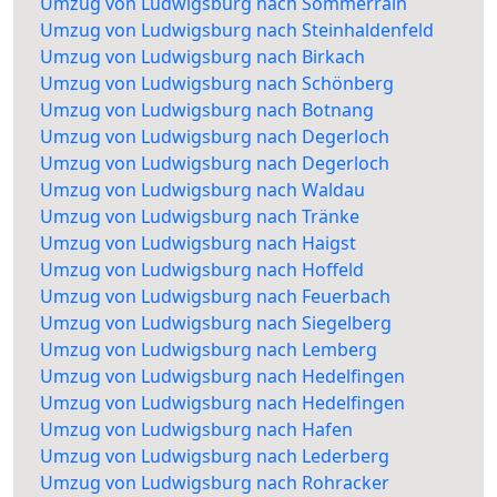
Umzug von Ludwigsburg nach Sommerrain
Umzug von Ludwigsburg nach Steinhaldenfeld
Umzug von Ludwigsburg nach Birkach
Umzug von Ludwigsburg nach Schönberg
Umzug von Ludwigsburg nach Botnang
Umzug von Ludwigsburg nach Degerloch
Umzug von Ludwigsburg nach Degerloch
Umzug von Ludwigsburg nach Waldau
Umzug von Ludwigsburg nach Tränke
Umzug von Ludwigsburg nach Haigst
Umzug von Ludwigsburg nach Hoffeld
Umzug von Ludwigsburg nach Feuerbach
Umzug von Ludwigsburg nach Siegelberg
Umzug von Ludwigsburg nach Lemberg
Umzug von Ludwigsburg nach Hedelfingen
Umzug von Ludwigsburg nach Hedelfingen
Umzug von Ludwigsburg nach Hafen
Umzug von Ludwigsburg nach Lederberg
Umzug von Ludwigsburg nach Rohracker