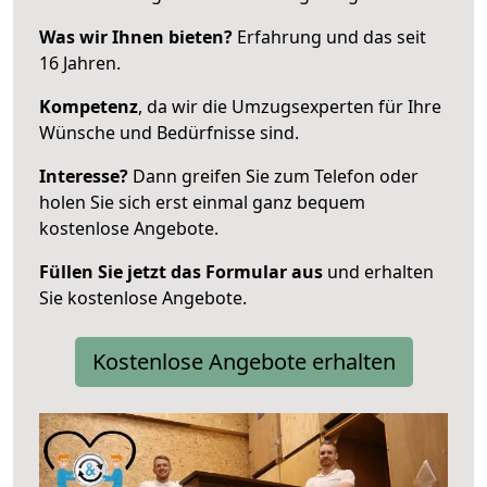
Was wir Ihnen bieten?
Erfahrung und das seit
16 Jahren.
Kompetenz
, da wir die Umzugsexperten für Ihre
Wünsche und Bedürfnisse sind.
Interesse?
Dann greifen Sie zum Telefon oder
holen Sie sich erst einmal ganz bequem
kostenlose Angebote.
Füllen Sie jetzt das Formular aus
und erhalten
Sie kostenlose Angebote.
Kostenlose Angebote erhalten