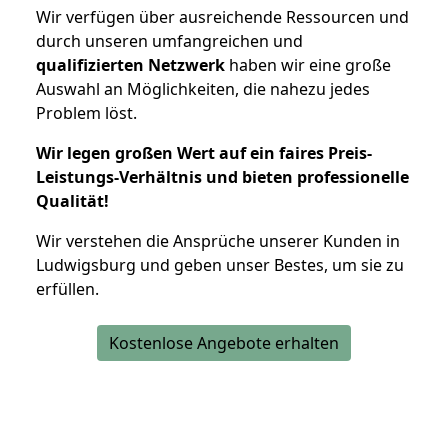
Wir verfügen über ausreichende Ressourcen und
durch unseren umfangreichen und
qualifizierten Netzwerk
haben wir eine große
Auswahl an Möglichkeiten, die nahezu jedes
Problem löst.
Wir legen großen Wert auf ein faires Preis-
Leistungs-Verhältnis und bieten professionelle
Qualität!
Wir verstehen die Ansprüche unserer Kunden in
Ludwigsburg und geben unser Bestes, um sie zu
erfüllen.
Kostenlose Angebote erhalten