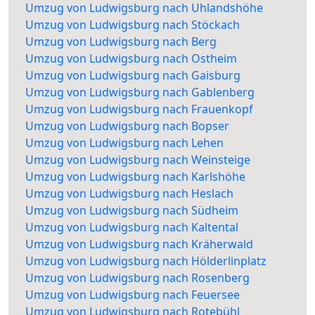
Umzug von Ludwigsburg nach Uhlandshöhe
Umzug von Ludwigsburg nach Stöckach
Umzug von Ludwigsburg nach Berg
Umzug von Ludwigsburg nach Ostheim
Umzug von Ludwigsburg nach Gaisburg
Umzug von Ludwigsburg nach Gablenberg
Umzug von Ludwigsburg nach Frauenkopf
Umzug von Ludwigsburg nach Bopser
Umzug von Ludwigsburg nach Lehen
Umzug von Ludwigsburg nach Weinsteige
Umzug von Ludwigsburg nach Karlshöhe
Umzug von Ludwigsburg nach Heslach
Umzug von Ludwigsburg nach Südheim
Umzug von Ludwigsburg nach Kaltental
Umzug von Ludwigsburg nach Kräherwald
Umzug von Ludwigsburg nach Hölderlinplatz
Umzug von Ludwigsburg nach Rosenberg
Umzug von Ludwigsburg nach Feuersee
Umzug von Ludwigsburg nach Rotebühl