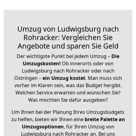
Umzug von Ludwigsburg nach
Rohracker: Vergleichen Sie
Angebote und sparen Sie Geld
Der wichtigste Punkt bei jedem Umzug –
Die
Umzugskosten!
Ob innerorts oder von
Ludwigsburg nach Rohracker oder nach
Östringen –
ein Umzug kostet
.
Man muss sich
vorher im Klaren sein, was das Budget hergibt.
Welchen Service erwarten und wünschen Sie?
Was möchten Sie dafür ausgeben?
Um Ihnen bei der Planung Ihres Umzugsbudgets
zu helfen, bieten wir Ihnen eine
breite Palette an
Umzugsoptionen
, für Ihren Umzug von
Ludwigsburg nach Rohracker an. Bei uns