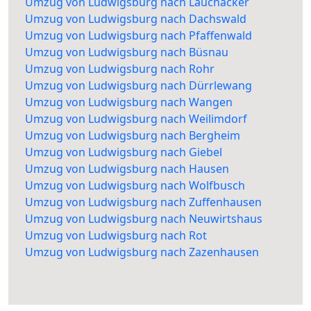
Umzug von Ludwigsburg nach Lauchäcker
Umzug von Ludwigsburg nach Dachswald
Umzug von Ludwigsburg nach Pfaffenwald
Umzug von Ludwigsburg nach Büsnau
Umzug von Ludwigsburg nach Rohr
Umzug von Ludwigsburg nach Dürrlewang
Umzug von Ludwigsburg nach Wangen
Umzug von Ludwigsburg nach Weilimdorf
Umzug von Ludwigsburg nach Bergheim
Umzug von Ludwigsburg nach Giebel
Umzug von Ludwigsburg nach Hausen
Umzug von Ludwigsburg nach Wolfbusch
Umzug von Ludwigsburg nach Zuffenhausen
Umzug von Ludwigsburg nach Neuwirtshaus
Umzug von Ludwigsburg nach Rot
Umzug von Ludwigsburg nach Zazenhausen