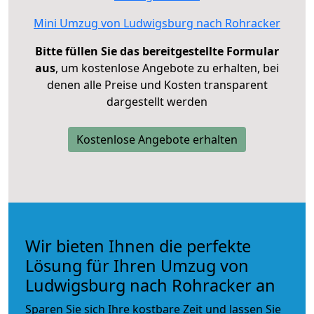
Mini Umzug von Ludwigsburg nach Rohracker
Bitte füllen Sie das bereitgestellte Formular
aus
, um kostenlose Angebote zu erhalten, bei
denen alle Preise und Kosten transparent
dargestellt werden
Kostenlose Angebote erhalten
Wir bieten Ihnen die perfekte
Lösung für Ihren Umzug von
Ludwigsburg nach Rohracker an
Sparen Sie sich Ihre kostbare Zeit und lassen Sie