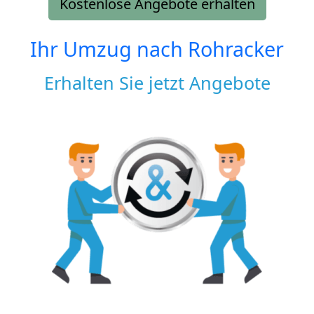
Kostenlose Angebote erhalten
Ihr Umzug nach
Rohracker
Erhalten Sie jetzt Angebote