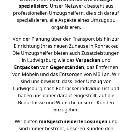
spezialisiert.
Unser Netzwerk besteht aus
professionellen Umzugshelfern, die sich darauf
spezialisieren, alle Aspekte eines Umzugs zu
organisieren.
Von der Planung über den Transport bis hin zur
Einrichtung Ihres neuen Zuhause in Rohracker.
Die Umzugshelfer bieten auch Zusatzleistungen
in Ludwigsburg wie das
Verpacken
und
Entpacken
von
Gegenständen
, das Entfernen
von Möbeln und das Entsorgen von Müll an. Wir
sind uns bewusst, dass jeder Umzug von
Ludwigsburg nach Rohracker individuell ist und
haben uns daher darauf eingestellt, auf die
Bedürfnisse und Wünsche unserer Kunden
einzugehen.
Wir bieten
maßgeschneiderte Lösungen
und
sind immer bestrebt, unseren Kunden den