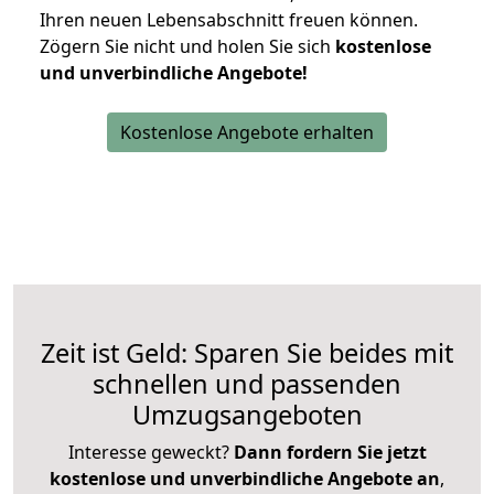
Ihren neuen Lebensabschnitt freuen können.
Zögern Sie nicht und holen Sie sich
kostenlose
und unverbindliche Angebote!
Kostenlose Angebote erhalten
Zeit ist Geld: Sparen Sie beides mit
schnellen und passenden
Umzugsangeboten
Interesse geweckt?
Dann fordern Sie jetzt
kostenlose und unverbindliche Angebote an
,