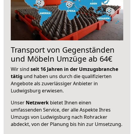
Transport von Gegenständen
und Möbeln Umzüge ab 64€
Wir sind
seit 16 Jahren in der Umzugsbranche
tätig
und haben uns durch die qualifizierten
Angebote als zuverlässiger Anbieter in
Ludwigsburg erwiesen.
Unser
Netzwerk
bietet Ihnen einen
umfassenden Service, der alle Aspekte Ihres
Umzugs von Ludwigsburg nach Rohracker
abdeckt, von der Planung bis hin zur Umsetzung.