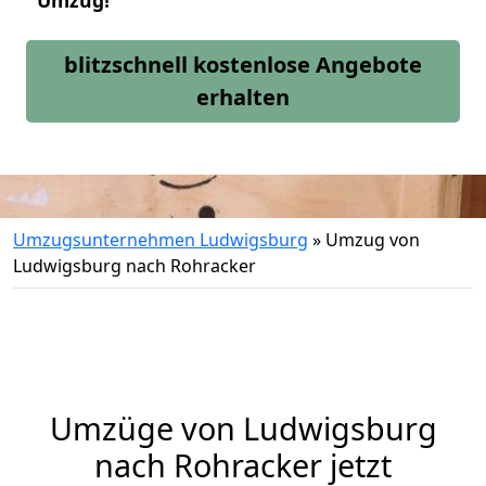
Umzug!
blitzschnell kostenlose Angebote
erhalten
Umzugsunternehmen Ludwigsburg
»
Umzug von
Ludwigsburg nach Rohracker
Umzüge von Ludwigsburg
nach Rohracker jetzt