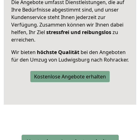
Die Angebote umfasst Dienstleistungen, die auf
Ihre Bedürfnisse abgestimmt sind, und unser
Kundenservice steht Ihnen jederzeit zur
Verfügung. Zusammen können wir Ihnen dabei
helfen, Ihr Ziel
stressfrei und reibungslos
zu
erreichen.
Wir bieten
höchste Qualität
bei den Angeboten
für den Umzug von Ludwigsburg nach Rohracker.
Kostenlose Angebote erhalten