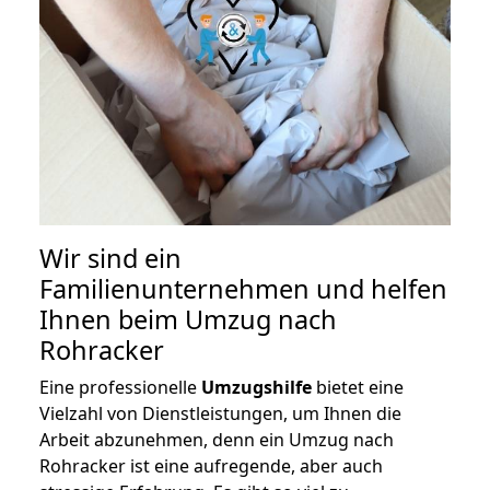
Wir sind ein
Familienunternehmen und helfen
Ihnen beim Umzug nach
Rohracker
Eine professionelle
Umzugshilfe
bietet eine
Vielzahl von Dienstleistungen, um Ihnen die
Arbeit abzunehmen, denn ein Umzug nach
Rohracker ist eine aufregende, aber auch