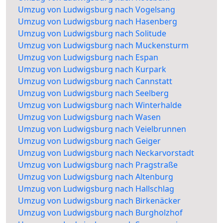
Umzug von Ludwigsburg nach Vogelsang
Umzug von Ludwigsburg nach Hasenberg
Umzug von Ludwigsburg nach Solitude
Umzug von Ludwigsburg nach Muckensturm
Umzug von Ludwigsburg nach Espan
Umzug von Ludwigsburg nach Kurpark
Umzug von Ludwigsburg nach Cannstatt
Umzug von Ludwigsburg nach Seelberg
Umzug von Ludwigsburg nach Winterhalde
Umzug von Ludwigsburg nach Wasen
Umzug von Ludwigsburg nach Veielbrunnen
Umzug von Ludwigsburg nach Geiger
Umzug von Ludwigsburg nach Neckarvorstadt
Umzug von Ludwigsburg nach Pragstraße
Umzug von Ludwigsburg nach Altenburg
Umzug von Ludwigsburg nach Hallschlag
Umzug von Ludwigsburg nach Birkenäcker
Umzug von Ludwigsburg nach Burgholzhof