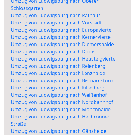
Umzug von Ludwigsburg nach Oberer
Schlossgarten
Umzug von Ludwigsburg nach Rathaus
Umzug von Ludwigsburg nach Vorstadt
Umzug von Ludwigsburg nach Europaviertel
Umzug von Ludwigsburg nach Kernerviertel
Umzug von Ludwigsburg nach Diemershalde
Umzug von Ludwigsburg nach Dobel
Umzug von Ludwigsburg nach Heusteigviertel
Umzug von Ludwigsburg nach Relenberg
Umzug von Ludwigsburg nach Lenzhalde
Umzug von Ludwigsburg nach Bismarckturm
Umzug von Ludwigsburg nach Killesberg
Umzug von Ludwigsburg nach Weißenhof
Umzug von Ludwigsburg nach Nordbahnhof
Umzug von Ludwigsburg nach Mönchhalde
Umzug von Ludwigsburg nach Heilbronner
Straße
Umzug von Ludwigsburg nach Gänsheide