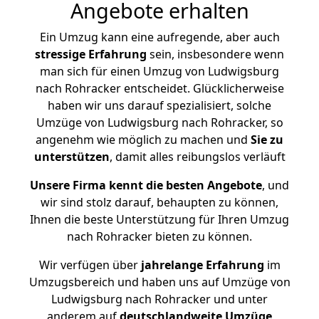
Angebote erhalten
Ein Umzug kann eine aufregende, aber auch
stressige
Erfahrung
sein, insbesondere wenn
man sich für einen Umzug von Ludwigsburg
nach Rohracker entscheidet. Glücklicherweise
haben wir uns darauf spezialisiert, solche
Umzüge von Ludwigsburg nach Rohracker, so
angenehm wie möglich zu machen und
Sie zu
unterstützen
, damit alles reibungslos verläuft
Unsere Firma kennt die besten Angebote
, und
wir sind stolz darauf, behaupten zu können,
Ihnen die beste Unterstützung für Ihren Umzug
nach Rohracker bieten zu können.
Wir verfügen über
jahrelange Erfahrung
im
Umzugsbereich und haben uns auf Umzüge von
Ludwigsburg nach Rohracker und unter
anderem auf
deutschlandweite Umzüge