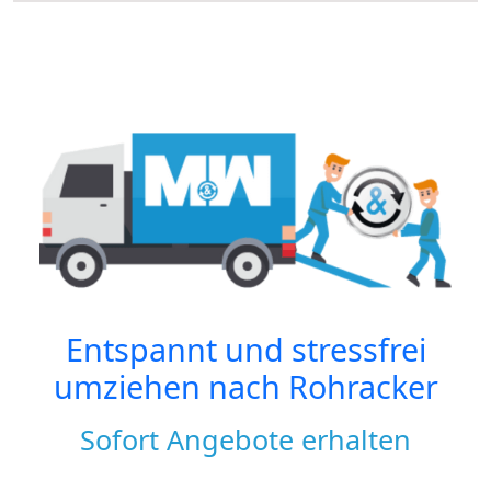
Entspannt und stressfrei
umziehen nach
Rohracker
Sofort Angebote erhalten