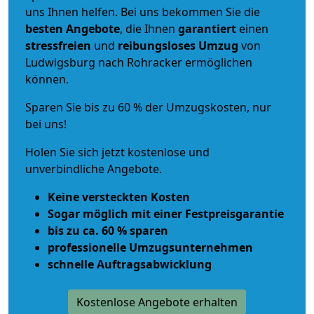
uns Ihnen helfen. Bei uns bekommen Sie die
besten Angebote
, die Ihnen
garantiert
einen
stressfreien
und
reibungsloses
Umzug
von
Ludwigsburg nach Rohracker ermöglichen
können.
Sparen Sie bis zu 60 % der Umzugskosten, nur
bei uns!
Holen Sie sich jetzt kostenlose und
unverbindliche Angebote.
Keine versteckten Kosten
Sogar möglich mit einer Festpreisgarantie
bis zu ca. 60 % sparen
professionelle Umzugsunternehmen
schnelle Auftragsabwicklung
Kostenlose Angebote erhalten