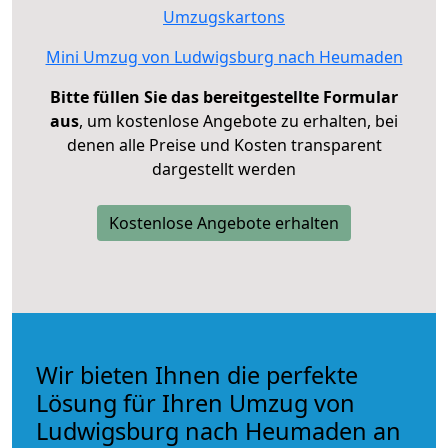
Umzugskartons
Mini Umzug von Ludwigsburg nach Heumaden
Bitte füllen Sie das bereitgestellte Formular
aus
, um kostenlose Angebote zu erhalten, bei
denen alle Preise und Kosten transparent
dargestellt werden
Kostenlose Angebote erhalten
Wir bieten Ihnen die perfekte
Lösung für Ihren Umzug von
Ludwigsburg nach Heumaden an