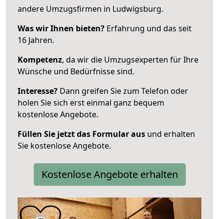
andere Umzugsfirmen in Ludwigsburg.
Was wir Ihnen bieten?
Erfahrung und das seit
16 Jahren.
Kompetenz
, da wir die Umzugsexperten für Ihre
Wünsche und Bedürfnisse sind.
Interesse?
Dann greifen Sie zum Telefon oder
holen Sie sich erst einmal ganz bequem
kostenlose Angebote.
Füllen Sie jetzt das Formular aus
und erhalten
Sie kostenlose Angebote.
Kostenlose Angebote erhalten