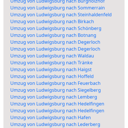
Umzug von Ludwigsburg nach Burgholzhof
Umzug von Ludwigsburg nach Sommerrain
Umzug von Ludwigsburg nach Steinhaldenfeld
Umzug von Ludwigsburg nach Birkach
Umzug von Ludwigsburg nach Schönberg
Umzug von Ludwigsburg nach Botnang
Umzug von Ludwigsburg nach Degerloch
Umzug von Ludwigsburg nach Degerloch
Umzug von Ludwigsburg nach Waldau
Umzug von Ludwigsburg nach Tränke
Umzug von Ludwigsburg nach Haigst
Umzug von Ludwigsburg nach Hoffeld
Umzug von Ludwigsburg nach Feuerbach
Umzug von Ludwigsburg nach Siegelberg
Umzug von Ludwigsburg nach Lemberg
Umzug von Ludwigsburg nach Hedelfingen
Umzug von Ludwigsburg nach Hedelfingen
Umzug von Ludwigsburg nach Hafen
Umzug von Ludwigsburg nach Lederberg