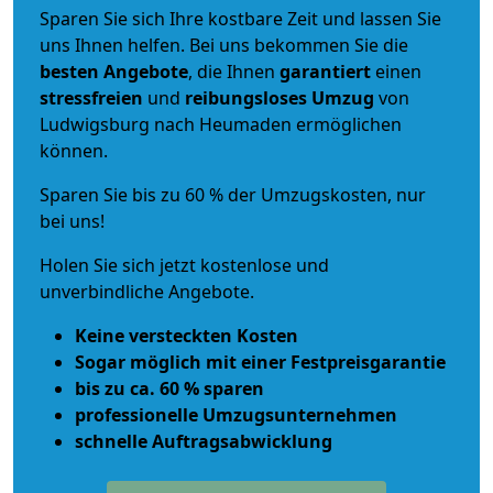
Sparen Sie sich Ihre kostbare Zeit und lassen Sie
uns Ihnen helfen. Bei uns bekommen Sie die
besten Angebote
, die Ihnen
garantiert
einen
stressfreien
und
reibungsloses
Umzug
von
Ludwigsburg nach Heumaden ermöglichen
können.
Sparen Sie bis zu 60 % der Umzugskosten, nur
bei uns!
Holen Sie sich jetzt kostenlose und
unverbindliche Angebote.
Keine versteckten Kosten
Sogar möglich mit einer Festpreisgarantie
bis zu ca. 60 % sparen
professionelle Umzugsunternehmen
schnelle Auftragsabwicklung