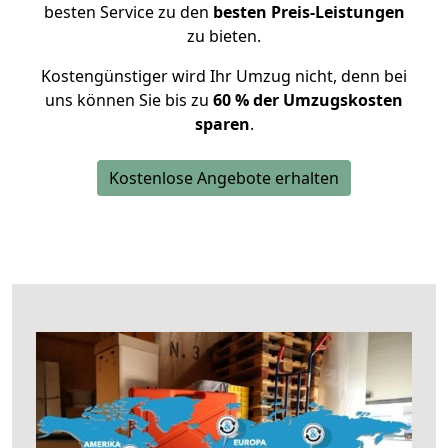
besten Service zu den
besten Preis-Leistungen
zu bieten.
Kostengünstiger wird Ihr Umzug nicht, denn bei
uns können Sie bis zu
60 % der Umzugskosten
sparen
.
Kostenlose Angebote erhalten