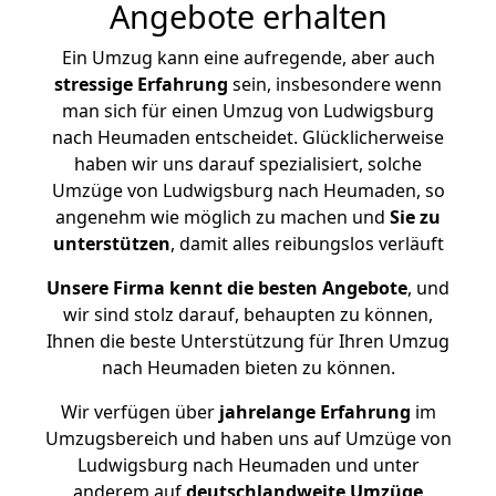
Angebote erhalten
Ein Umzug kann eine aufregende, aber auch
stressige
Erfahrung
sein, insbesondere wenn
man sich für einen Umzug von Ludwigsburg
nach Heumaden entscheidet. Glücklicherweise
haben wir uns darauf spezialisiert, solche
Umzüge von Ludwigsburg nach Heumaden, so
angenehm wie möglich zu machen und
Sie zu
unterstützen
, damit alles reibungslos verläuft
Unsere Firma kennt die besten Angebote
, und
wir sind stolz darauf, behaupten zu können,
Ihnen die beste Unterstützung für Ihren Umzug
nach Heumaden bieten zu können.
Wir verfügen über
jahrelange Erfahrung
im
Umzugsbereich und haben uns auf Umzüge von
Ludwigsburg nach Heumaden und unter
anderem auf
deutschlandweite Umzüge