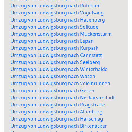
Umzug von Ludwigsburg nach Rotebühl
Umzug von Ludwigsburg nach Vogelsang
Umzug von Ludwigsburg nach Hasenberg
Umzug von Ludwigsburg nach Solitude
Umzug von Ludwigsburg nach Muckensturm
Umzug von Ludwigsburg nach Espan
Umzug von Ludwigsburg nach Kurpark
Umzug von Ludwigsburg nach Cannstatt
Umzug von Ludwigsburg nach Seelberg
Umzug von Ludwigsburg nach Winterhalde
Umzug von Ludwigsburg nach Wasen
Umzug von Ludwigsburg nach Veielbrunnen
Umzug von Ludwigsburg nach Geiger
Umzug von Ludwigsburg nach Neckarvorstadt
Umzug von Ludwigsburg nach Pragstraße
Umzug von Ludwigsburg nach Altenburg
Umzug von Ludwigsburg nach Hallschlag
Umzug von Ludwigsburg nach Birkenäcker