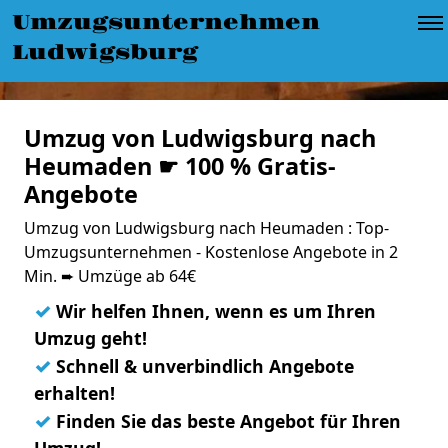
Umzugsunternehmen
Ludwigsburg
Umzug von Ludwigsburg nach
Heumaden ☛ 100 % Gratis-
Angebote
Umzug von Ludwigsburg nach Heumaden : Top-
Umzugsunternehmen - Kostenlose Angebote in 2
Min. ➨ Umzüge ab 64€
✓
Wir helfen Ihnen, wenn es um Ihren
Umzug geht!
✓
Schnell & unverbindlich Angebote
erhalten!
✓
Finden Sie das beste Angebot für Ihren