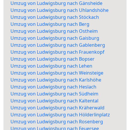
Umzug von Ludwigsburg nach Gänsheide
Umzug von Ludwigsburg nach Uhlandshöhe
Umzug von Ludwigsburg nach Stöckach
Umzug von Ludwigsburg nach Berg
Umzug von Ludwigsburg nach Ostheim
Umzug von Ludwigsburg nach Gaisburg
Umzug von Ludwigsburg nach Gablenberg
Umzug von Ludwigsburg nach Frauenkopf
Umzug von Ludwigsburg nach Bopser
Umzug von Ludwigsburg nach Lehen
Umzug von Ludwigsburg nach Weinsteige
Umzug von Ludwigsburg nach Karlshöhe
Umzug von Ludwigsburg nach Heslach
Umzug von Ludwigsburg nach Südheim
Umzug von Ludwigsburg nach Kaltental
Umzug von Ludwigsburg nach Kräherwald
Umzug von Ludwigsburg nach Hölderlinplatz
Umzug von Ludwigsburg nach Rosenberg
Umzug von Ludwigsburg nach Feuersee