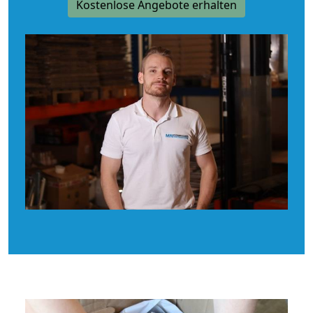
Kostenlose Angebote erhalten