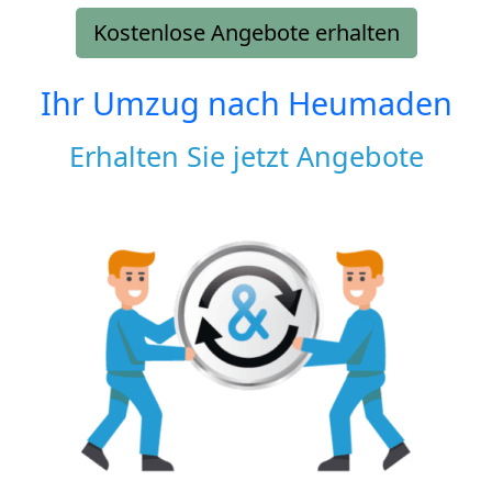
Kostenlose Angebote erhalten
Ihr Umzug nach
Heumaden
Erhalten Sie jetzt Angebote