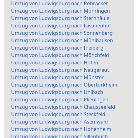
Umzug von Ludwigsburg nach Rohracker
Umzug von Ludwigsburg nach Möhringen
Umzug von Ludwigsburg nach Sternhäule
Umzug von Ludwigsburg nach Fasanenhof
Umzug von Ludwigsburg nach Sonnenberg
Umzug von Ludwigsburg nach Mühlhausen
Umzug von Ludwigsburg nach Freiberg
Umzug von Ludwigsburg nach Mönchfeld
Umzug von Ludwigsburg nach Hofen
Umzug von Ludwigsburg nach Neugereut
Umzug von Ludwigsburg nach Münster
Umzug von Ludwigsburg nach Obertürkheim
Umzug von Ludwigsburg nach Uhlbach
Umzug von Ludwigsburg nach Plieningen
Umzug von Ludwigsburg nach Chausseefeld
Umzug von Ludwigsburg nach Steckfeld
Umzug von Ludwigsburg nach Asemwald
Umzug von Ludwigsburg nach Hohenheim
Umzug von Ludwigsburg nach Sillenbuch