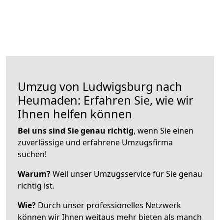
Umzug von Ludwigsburg nach
Heumaden: Erfahren Sie, wie wir
Ihnen helfen können
Bei uns sind Sie genau richtig
, wenn Sie einen
zuverlässige und erfahrene Umzugsfirma
suchen!
Warum?
Weil unser Umzugsservice für Sie genau
richtig ist.
Wie?
Durch unser professionelles Netzwerk
können wir Ihnen weitaus mehr bieten als manch