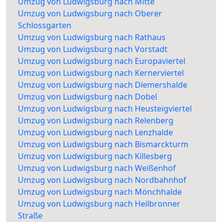
Umzug von Ludwigsburg nach Mitte
Umzug von Ludwigsburg nach Oberer
Schlossgarten
Umzug von Ludwigsburg nach Rathaus
Umzug von Ludwigsburg nach Vorstadt
Umzug von Ludwigsburg nach Europaviertel
Umzug von Ludwigsburg nach Kernerviertel
Umzug von Ludwigsburg nach Diemershalde
Umzug von Ludwigsburg nach Dobel
Umzug von Ludwigsburg nach Heusteigviertel
Umzug von Ludwigsburg nach Relenberg
Umzug von Ludwigsburg nach Lenzhalde
Umzug von Ludwigsburg nach Bismarckturm
Umzug von Ludwigsburg nach Killesberg
Umzug von Ludwigsburg nach Weißenhof
Umzug von Ludwigsburg nach Nordbahnhof
Umzug von Ludwigsburg nach Mönchhalde
Umzug von Ludwigsburg nach Heilbronner
Straße