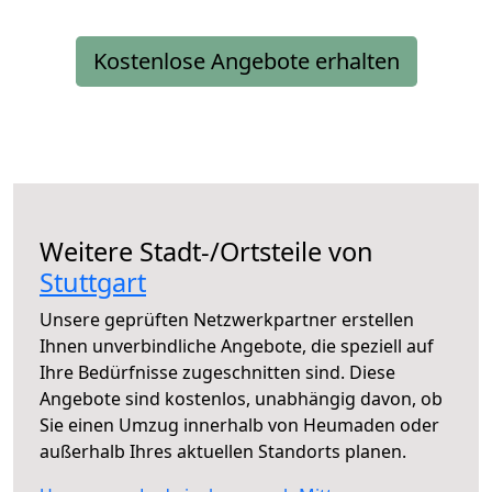
Kostenlose Angebote erhalten
Weitere Stadt-/Ortsteile von
Stuttgart
Unsere geprüften Netzwerkpartner erstellen
Ihnen unverbindliche Angebote, die speziell auf
Ihre Bedürfnisse zugeschnitten sind. Diese
Angebote sind kostenlos, unabhängig davon, ob
Sie einen Umzug innerhalb von Heumaden oder
außerhalb Ihres aktuellen Standorts planen.