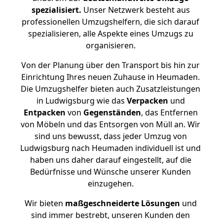
spezialisiert.
Unser Netzwerk besteht aus
professionellen Umzugshelfern, die sich darauf
spezialisieren, alle Aspekte eines Umzugs zu
organisieren.
Von der Planung über den Transport bis hin zur
Einrichtung Ihres neuen Zuhause in Heumaden.
Die Umzugshelfer bieten auch Zusatzleistungen
in Ludwigsburg wie das
Verpacken
und
Entpacken
von
Gegenständen
, das Entfernen
von Möbeln und das Entsorgen von Müll an. Wir
sind uns bewusst, dass jeder Umzug von
Ludwigsburg nach Heumaden individuell ist und
haben uns daher darauf eingestellt, auf die
Bedürfnisse und Wünsche unserer Kunden
einzugehen.
Wir bieten
maßgeschneiderte Lösungen
und
sind immer bestrebt, unseren Kunden den