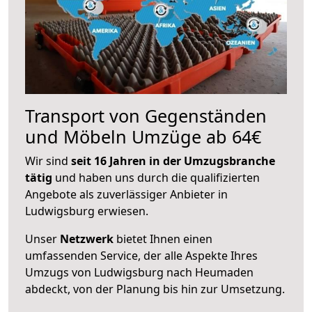
Transport von Gegenständen
und Möbeln Umzüge ab 64€
Wir sind
seit 16 Jahren in der Umzugsbranche
tätig
und haben uns durch die qualifizierten
Angebote als zuverlässiger Anbieter in
Ludwigsburg erwiesen.
Unser
Netzwerk
bietet Ihnen einen
umfassenden Service, der alle Aspekte Ihres
Umzugs von Ludwigsburg nach Heumaden
abdeckt, von der Planung bis hin zur Umsetzung.