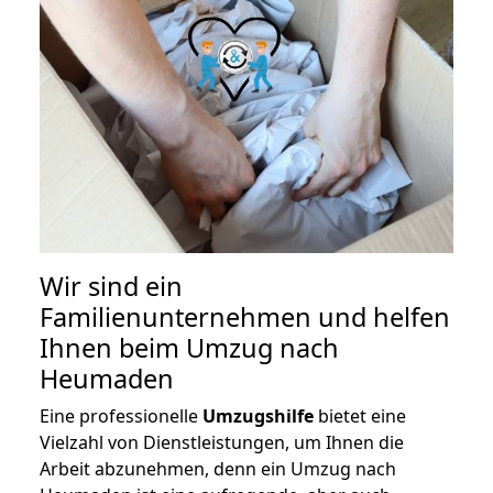
Wir sind ein
Familienunternehmen und helfen
Ihnen beim Umzug nach
Heumaden
Eine professionelle
Umzugshilfe
bietet eine
Vielzahl von Dienstleistungen, um Ihnen die
Arbeit abzunehmen, denn ein Umzug nach