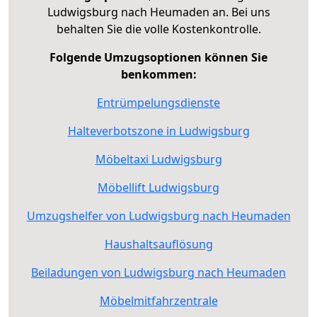
Ludwigsburg nach Heumaden an. Bei uns
behalten Sie die volle Kostenkontrolle.
Folgende Umzugsoptionen können Sie
benkommen:
Entrümpelungsdienste
Halteverbotszone in Ludwigsburg
Möbeltaxi Ludwigsburg
Möbellift Ludwigsburg
Umzugshelfer von Ludwigsburg nach Heumaden
Haushaltsauflösung
Beiladungen von Ludwigsburg nach Heumaden
Möbelmitfahrzentrale