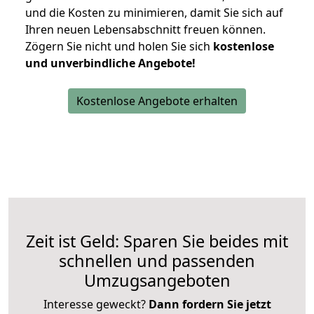
und die Kosten zu minimieren, damit Sie sich auf
Ihren neuen Lebensabschnitt freuen können.
Zögern Sie nicht und holen Sie sich
kostenlose
und unverbindliche Angebote!
Kostenlose Angebote erhalten
Zeit ist Geld: Sparen Sie beides mit
schnellen und passenden
Umzugsangeboten
Interesse geweckt?
Dann fordern Sie jetzt