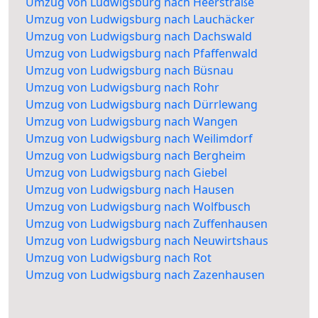
Umzug von Ludwigsburg nach Heerstraße
Umzug von Ludwigsburg nach Lauchäcker
Umzug von Ludwigsburg nach Dachswald
Umzug von Ludwigsburg nach Pfaffenwald
Umzug von Ludwigsburg nach Büsnau
Umzug von Ludwigsburg nach Rohr
Umzug von Ludwigsburg nach Dürrlewang
Umzug von Ludwigsburg nach Wangen
Umzug von Ludwigsburg nach Weilimdorf
Umzug von Ludwigsburg nach Bergheim
Umzug von Ludwigsburg nach Giebel
Umzug von Ludwigsburg nach Hausen
Umzug von Ludwigsburg nach Wolfbusch
Umzug von Ludwigsburg nach Zuffenhausen
Umzug von Ludwigsburg nach Neuwirtshaus
Umzug von Ludwigsburg nach Rot
Umzug von Ludwigsburg nach Zazenhausen