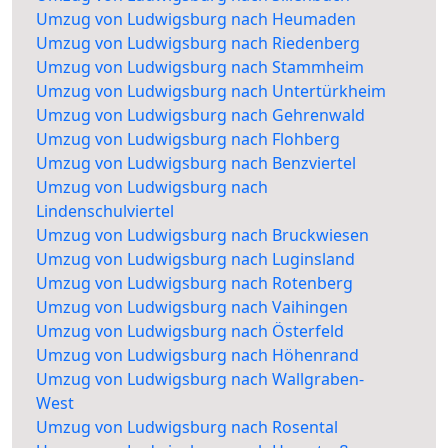
Umzug von Ludwigsburg nach Heumaden
Umzug von Ludwigsburg nach Riedenberg
Umzug von Ludwigsburg nach Stammheim
Umzug von Ludwigsburg nach Untertürkheim
Umzug von Ludwigsburg nach Gehrenwald
Umzug von Ludwigsburg nach Flohberg
Umzug von Ludwigsburg nach Benzviertel
Umzug von Ludwigsburg nach
Lindenschulviertel
Umzug von Ludwigsburg nach Bruckwiesen
Umzug von Ludwigsburg nach Luginsland
Umzug von Ludwigsburg nach Rotenberg
Umzug von Ludwigsburg nach Vaihingen
Umzug von Ludwigsburg nach Österfeld
Umzug von Ludwigsburg nach Höhenrand
Umzug von Ludwigsburg nach Wallgraben-
West
Umzug von Ludwigsburg nach Rosental