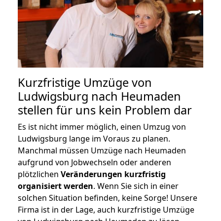
Kurzfristige Umzüge von
Ludwigsburg nach Heumaden
stellen für uns kein Problem dar
Es ist nicht immer möglich, einen Umzug von
Ludwigsburg lange im Voraus zu planen.
Manchmal müssen Umzüge nach Heumaden
aufgrund von Jobwechseln oder anderen
plötzlichen
Veränderungen kurzfristig
organisiert werden
. Wenn Sie sich in einer
solchen Situation befinden, keine Sorge! Unsere
Firma ist in der Lage, auch kurzfristige Umzüge