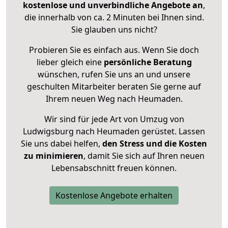
kostenlose und unverbindliche Angebote an
,
die innerhalb von ca. 2 Minuten bei Ihnen sind.
Sie glauben uns nicht?
Probieren Sie es einfach aus. Wenn Sie doch
lieber gleich eine
persönliche Beratung
wünschen, rufen Sie uns an und unsere
geschulten Mitarbeiter beraten Sie gerne auf
Ihrem neuen Weg nach Heumaden.
Wir sind für jede Art von Umzug von
Ludwigsburg nach Heumaden gerüstet. Lassen
Sie uns dabei helfen,
den Stress und die Kosten
zu minimieren
, damit Sie sich auf Ihren neuen
Lebensabschnitt freuen können.
Kostenlose Angebote erhalten