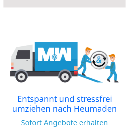
Entspannt und stressfrei
umziehen nach
Heumaden
Sofort Angebote erhalten