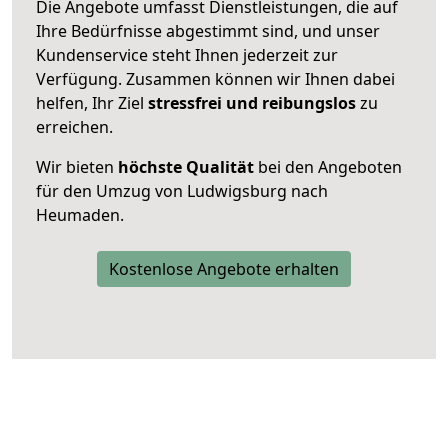
Die Angebote umfasst Dienstleistungen, die auf
Ihre Bedürfnisse abgestimmt sind, und unser
Kundenservice steht Ihnen jederzeit zur
Verfügung. Zusammen können wir Ihnen dabei
helfen, Ihr Ziel
stressfrei und reibungslos
zu
erreichen.
Wir bieten
höchste Qualität
bei den Angeboten
für den Umzug von Ludwigsburg nach
Heumaden.
Kostenlose Angebote erhalten