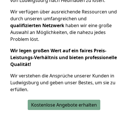
von Ludwigsburg nach Heumaden zu lösen.
Wir verfügen über ausreichende Ressourcen und
durch unseren umfangreichen und
qualifizierten Netzwerk
haben wir eine große
Auswahl an Möglichkeiten, die nahezu jedes
Problem löst.
Wir legen großen Wert auf ein faires Preis-
Leistungs-Verhältnis und bieten professionelle
Qualität!
Wir verstehen die Ansprüche unserer Kunden in
Ludwigsburg und geben unser Bestes, um sie zu
erfüllen.
Kostenlose Angebote erhalten