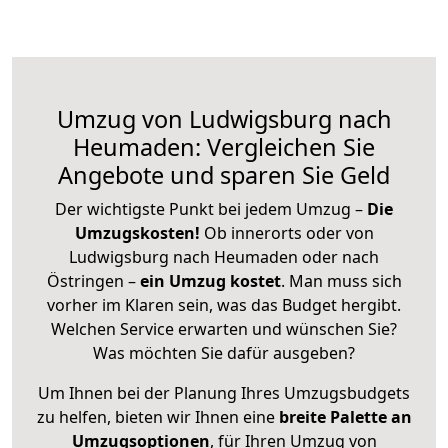
Umzug von Ludwigsburg nach
Heumaden: Vergleichen Sie
Angebote und sparen Sie Geld
Der wichtigste Punkt bei jedem Umzug –
Die
Umzugskosten!
Ob innerorts oder von
Ludwigsburg nach Heumaden oder nach
Östringen –
ein Umzug kostet
.
Man muss sich
vorher im Klaren sein, was das Budget hergibt.
Welchen Service erwarten und wünschen Sie?
Was möchten Sie dafür ausgeben?
Um Ihnen bei der Planung Ihres Umzugsbudgets
zu helfen, bieten wir Ihnen eine
breite Palette an
Umzugsoptionen
, für Ihren Umzug von