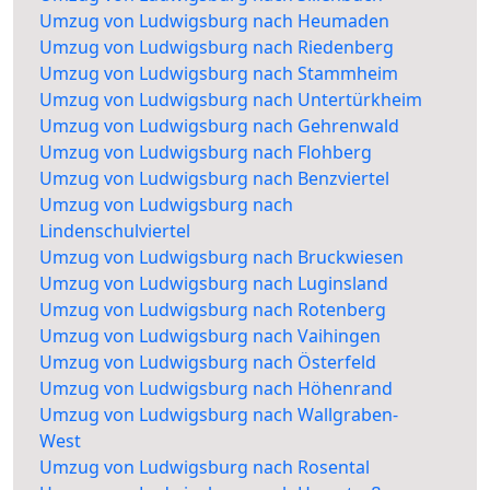
Umzug von Ludwigsburg nach Heumaden
Umzug von Ludwigsburg nach Riedenberg
Umzug von Ludwigsburg nach Stammheim
Umzug von Ludwigsburg nach Untertürkheim
Umzug von Ludwigsburg nach Gehrenwald
Umzug von Ludwigsburg nach Flohberg
Umzug von Ludwigsburg nach Benzviertel
Umzug von Ludwigsburg nach
Lindenschulviertel
Umzug von Ludwigsburg nach Bruckwiesen
Umzug von Ludwigsburg nach Luginsland
Umzug von Ludwigsburg nach Rotenberg
Umzug von Ludwigsburg nach Vaihingen
Umzug von Ludwigsburg nach Österfeld
Umzug von Ludwigsburg nach Höhenrand
Umzug von Ludwigsburg nach Wallgraben-
West
Umzug von Ludwigsburg nach Rosental