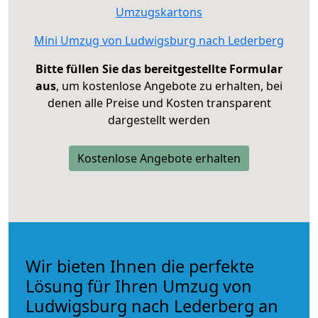
Umzugskartons
Mini Umzug von Ludwigsburg nach Lederberg
Bitte füllen Sie das bereitgestellte Formular
aus
, um kostenlose Angebote zu erhalten, bei
denen alle Preise und Kosten transparent
dargestellt werden
Kostenlose Angebote erhalten
Wir bieten Ihnen die perfekte
Lösung für Ihren Umzug von
Ludwigsburg nach Lederberg an