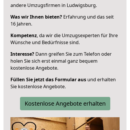
andere Umzugsfirmen in Ludwigsburg.
Was wir Ihnen bieten?
Erfahrung und das seit
16 Jahren.
Kompetenz
, da wir die Umzugsexperten für Ihre
Wünsche und Bedürfnisse sind.
Interesse?
Dann greifen Sie zum Telefon oder
holen Sie sich erst einmal ganz bequem
kostenlose Angebote.
Füllen Sie jetzt das Formular aus
und erhalten
Sie kostenlose Angebote.
Kostenlose Angebote erhalten