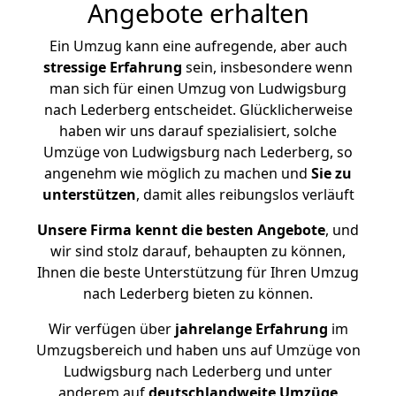
Angebote erhalten
Ein Umzug kann eine aufregende, aber auch
stressige
Erfahrung
sein, insbesondere wenn
man sich für einen Umzug von Ludwigsburg
nach Lederberg entscheidet. Glücklicherweise
haben wir uns darauf spezialisiert, solche
Umzüge von Ludwigsburg nach Lederberg, so
angenehm wie möglich zu machen und
Sie zu
unterstützen
, damit alles reibungslos verläuft
Unsere Firma kennt die besten Angebote
, und
wir sind stolz darauf, behaupten zu können,
Ihnen die beste Unterstützung für Ihren Umzug
nach Lederberg bieten zu können.
Wir verfügen über
jahrelange Erfahrung
im
Umzugsbereich und haben uns auf Umzüge von
Ludwigsburg nach Lederberg und unter
anderem auf
deutschlandweite Umzüge