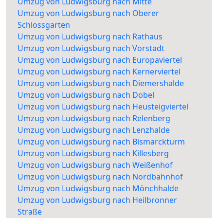
Umzug von Ludwigsburg nach Mitte
Umzug von Ludwigsburg nach Oberer
Schlossgarten
Umzug von Ludwigsburg nach Rathaus
Umzug von Ludwigsburg nach Vorstadt
Umzug von Ludwigsburg nach Europaviertel
Umzug von Ludwigsburg nach Kernerviertel
Umzug von Ludwigsburg nach Diemershalde
Umzug von Ludwigsburg nach Dobel
Umzug von Ludwigsburg nach Heusteigviertel
Umzug von Ludwigsburg nach Relenberg
Umzug von Ludwigsburg nach Lenzhalde
Umzug von Ludwigsburg nach Bismarckturm
Umzug von Ludwigsburg nach Killesberg
Umzug von Ludwigsburg nach Weißenhof
Umzug von Ludwigsburg nach Nordbahnhof
Umzug von Ludwigsburg nach Mönchhalde
Umzug von Ludwigsburg nach Heilbronner
Straße