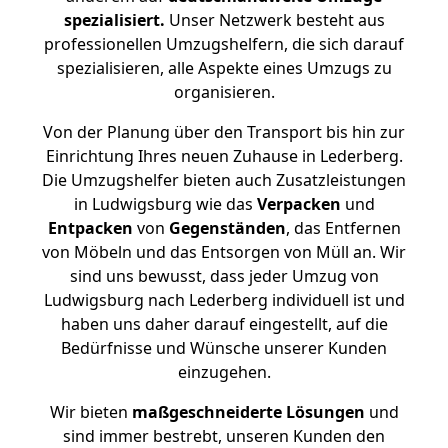
spezialisiert.
Unser Netzwerk besteht aus
professionellen Umzugshelfern, die sich darauf
spezialisieren, alle Aspekte eines Umzugs zu
organisieren.
Von der Planung über den Transport bis hin zur
Einrichtung Ihres neuen Zuhause in Lederberg.
Die Umzugshelfer bieten auch Zusatzleistungen
in Ludwigsburg wie das
Verpacken
und
Entpacken
von
Gegenständen
, das Entfernen
von Möbeln und das Entsorgen von Müll an. Wir
sind uns bewusst, dass jeder Umzug von
Ludwigsburg nach Lederberg individuell ist und
haben uns daher darauf eingestellt, auf die
Bedürfnisse und Wünsche unserer Kunden
einzugehen.
Wir bieten
maßgeschneiderte Lösungen
und
sind immer bestrebt, unseren Kunden den