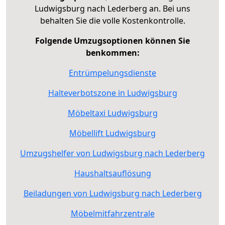
Ludwigsburg nach Lederberg an. Bei uns
behalten Sie die volle Kostenkontrolle.
Folgende Umzugsoptionen können Sie
benkommen:
Entrümpelungsdienste
Halteverbotszone in Ludwigsburg
Möbeltaxi Ludwigsburg
Möbellift Ludwigsburg
Umzugshelfer von Ludwigsburg nach Lederberg
Haushaltsauflösung
Beiladungen von Ludwigsburg nach Lederberg
Möbelmitfahrzentrale