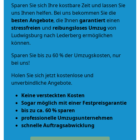
Sparen Sie sich Ihre kostbare Zeit und lassen Sie
uns Ihnen helfen. Bei uns bekommen Sie die
besten Angebote
, die Ihnen
garantiert
einen
stressfreien
und
reibungsloses
Umzug
von
Ludwigsburg nach Lederberg ermöglichen
können.
Sparen Sie bis zu 60 % der Umzugskosten, nur
bei uns!
Holen Sie sich jetzt kostenlose und
unverbindliche Angebote.
Keine versteckten Kosten
Sogar möglich mit einer Festpreisgarantie
bis zu ca. 60 % sparen
professionelle Umzugsunternehmen
schnelle Auftragsabwicklung