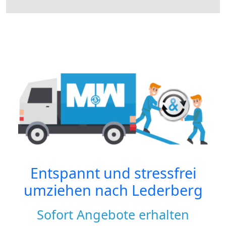
Entspannt und stressfrei
umziehen nach
Lederberg
Sofort Angebote erhalten