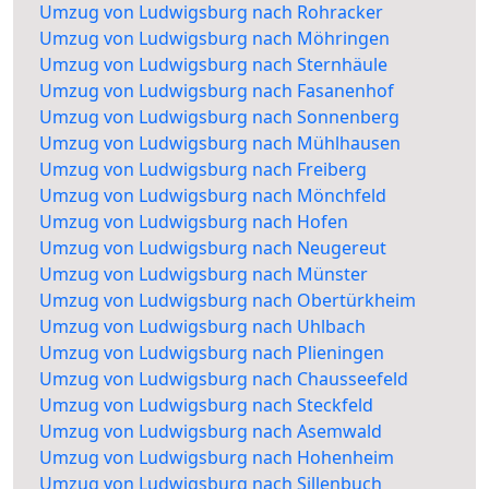
Umzug von Ludwigsburg nach Rohracker
Umzug von Ludwigsburg nach Möhringen
Umzug von Ludwigsburg nach Sternhäule
Umzug von Ludwigsburg nach Fasanenhof
Umzug von Ludwigsburg nach Sonnenberg
Umzug von Ludwigsburg nach Mühlhausen
Umzug von Ludwigsburg nach Freiberg
Umzug von Ludwigsburg nach Mönchfeld
Umzug von Ludwigsburg nach Hofen
Umzug von Ludwigsburg nach Neugereut
Umzug von Ludwigsburg nach Münster
Umzug von Ludwigsburg nach Obertürkheim
Umzug von Ludwigsburg nach Uhlbach
Umzug von Ludwigsburg nach Plieningen
Umzug von Ludwigsburg nach Chausseefeld
Umzug von Ludwigsburg nach Steckfeld
Umzug von Ludwigsburg nach Asemwald
Umzug von Ludwigsburg nach Hohenheim
Umzug von Ludwigsburg nach Sillenbuch