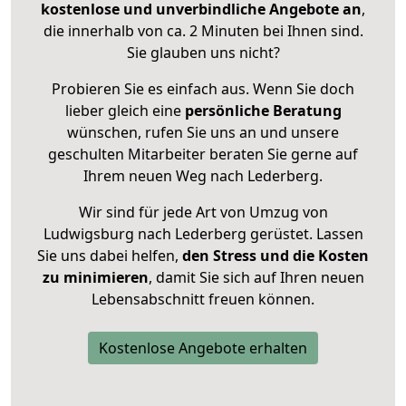
kostenlose und unverbindliche Angebote an
,
die innerhalb von ca. 2 Minuten bei Ihnen sind.
Sie glauben uns nicht?
Probieren Sie es einfach aus. Wenn Sie doch
lieber gleich eine
persönliche Beratung
wünschen, rufen Sie uns an und unsere
geschulten Mitarbeiter beraten Sie gerne auf
Ihrem neuen Weg nach Lederberg.
Wir sind für jede Art von Umzug von
Ludwigsburg nach Lederberg gerüstet. Lassen
Sie uns dabei helfen,
den Stress und die Kosten
zu minimieren
, damit Sie sich auf Ihren neuen
Lebensabschnitt freuen können.
Kostenlose Angebote erhalten