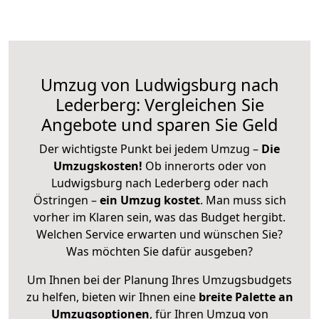
Umzug von Ludwigsburg nach
Lederberg: Vergleichen Sie
Angebote und sparen Sie Geld
Der wichtigste Punkt bei jedem Umzug –
Die
Umzugskosten!
Ob innerorts oder von
Ludwigsburg nach Lederberg oder nach
Östringen –
ein Umzug kostet
.
Man muss sich
vorher im Klaren sein, was das Budget hergibt.
Welchen Service erwarten und wünschen Sie?
Was möchten Sie dafür ausgeben?
Um Ihnen bei der Planung Ihres Umzugsbudgets
zu helfen, bieten wir Ihnen eine
breite Palette an
Umzugsoptionen
, für Ihren Umzug von