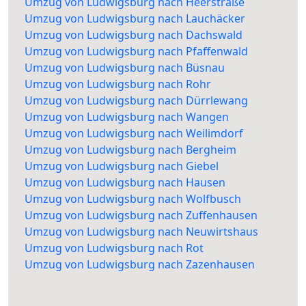
Umzug von Ludwigsburg nach Heerstraße
Umzug von Ludwigsburg nach Lauchäcker
Umzug von Ludwigsburg nach Dachswald
Umzug von Ludwigsburg nach Pfaffenwald
Umzug von Ludwigsburg nach Büsnau
Umzug von Ludwigsburg nach Rohr
Umzug von Ludwigsburg nach Dürrlewang
Umzug von Ludwigsburg nach Wangen
Umzug von Ludwigsburg nach Weilimdorf
Umzug von Ludwigsburg nach Bergheim
Umzug von Ludwigsburg nach Giebel
Umzug von Ludwigsburg nach Hausen
Umzug von Ludwigsburg nach Wolfbusch
Umzug von Ludwigsburg nach Zuffenhausen
Umzug von Ludwigsburg nach Neuwirtshaus
Umzug von Ludwigsburg nach Rot
Umzug von Ludwigsburg nach Zazenhausen