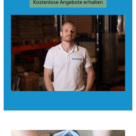
Kostenlose Angebote erhalten