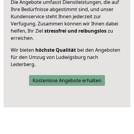
Die Angebote umfasst Dienstleistungen, die auf
Ihre Bedürfnisse abgestimmt sind, und unser
Kundenservice steht Ihnen jederzeit zur
Verfügung. Zusammen können wir Ihnen dabei
helfen, Ihr Ziel
stressfrei und reibungslos
zu
erreichen.
Wir bieten
höchste Qualität
bei den Angeboten
für den Umzug von Ludwigsburg nach
Lederberg.
Kostenlose Angebote erhalten