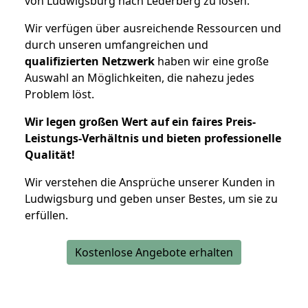
von Ludwigsburg nach Lederberg zu lösen.
Wir verfügen über ausreichende Ressourcen und
durch unseren umfangreichen und
qualifizierten Netzwerk
haben wir eine große
Auswahl an Möglichkeiten, die nahezu jedes
Problem löst.
Wir legen großen Wert auf ein faires Preis-
Leistungs-Verhältnis und bieten professionelle
Qualität!
Wir verstehen die Ansprüche unserer Kunden in
Ludwigsburg und geben unser Bestes, um sie zu
erfüllen.
Kostenlose Angebote erhalten