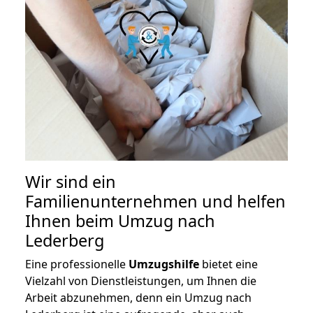
Wir sind ein
Familienunternehmen und helfen
Ihnen beim Umzug nach
Lederberg
Eine professionelle
Umzugshilfe
bietet eine
Vielzahl von Dienstleistungen, um Ihnen die
Arbeit abzunehmen, denn ein Umzug nach