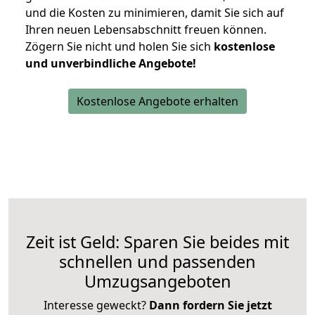
und die Kosten zu minimieren, damit Sie sich auf
Ihren neuen Lebensabschnitt freuen können.
Zögern Sie nicht und holen Sie sich
kostenlose
und unverbindliche Angebote!
Kostenlose Angebote erhalten
Zeit ist Geld: Sparen Sie beides mit
schnellen und passenden
Umzugsangeboten
Interesse geweckt?
Dann fordern Sie jetzt