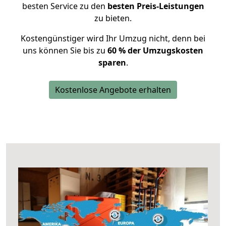
besten Service zu den
besten Preis-Leistungen
zu bieten.
Kostengünstiger wird Ihr Umzug nicht, denn bei
uns können Sie bis zu
60 % der Umzugskosten
sparen
.
Kostenlose Angebote erhalten