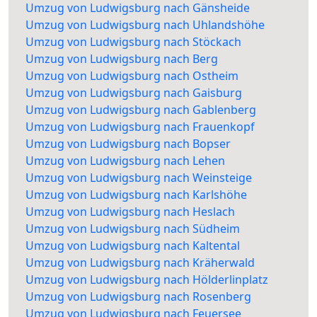
Umzug von Ludwigsburg nach Gänsheide
Umzug von Ludwigsburg nach Uhlandshöhe
Umzug von Ludwigsburg nach Stöckach
Umzug von Ludwigsburg nach Berg
Umzug von Ludwigsburg nach Ostheim
Umzug von Ludwigsburg nach Gaisburg
Umzug von Ludwigsburg nach Gablenberg
Umzug von Ludwigsburg nach Frauenkopf
Umzug von Ludwigsburg nach Bopser
Umzug von Ludwigsburg nach Lehen
Umzug von Ludwigsburg nach Weinsteige
Umzug von Ludwigsburg nach Karlshöhe
Umzug von Ludwigsburg nach Heslach
Umzug von Ludwigsburg nach Südheim
Umzug von Ludwigsburg nach Kaltental
Umzug von Ludwigsburg nach Kräherwald
Umzug von Ludwigsburg nach Hölderlinplatz
Umzug von Ludwigsburg nach Rosenberg
Umzug von Ludwigsburg nach Feuersee