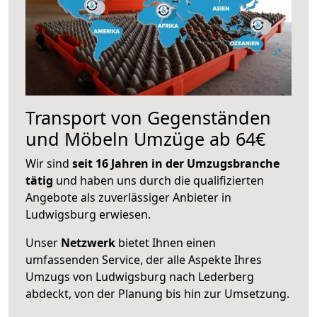
Transport von Gegenständen
und Möbeln Umzüge ab 64€
Wir sind
seit 16 Jahren in der Umzugsbranche
tätig
und haben uns durch die qualifizierten
Angebote als zuverlässiger Anbieter in
Ludwigsburg erwiesen.
Unser
Netzwerk
bietet Ihnen einen
umfassenden Service, der alle Aspekte Ihres
Umzugs von Ludwigsburg nach Lederberg
abdeckt, von der Planung bis hin zur Umsetzung.