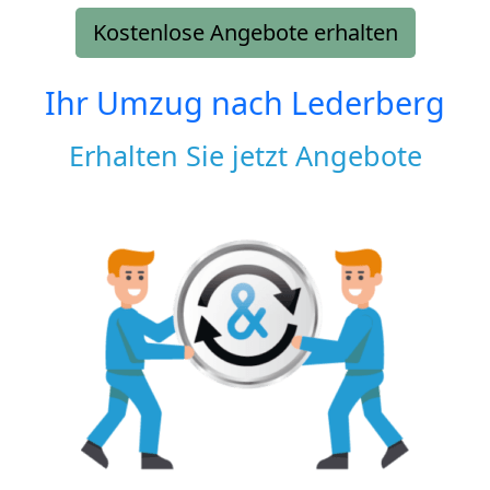
Kostenlose Angebote erhalten
Ihr Umzug nach
Lederberg
Erhalten Sie jetzt Angebote