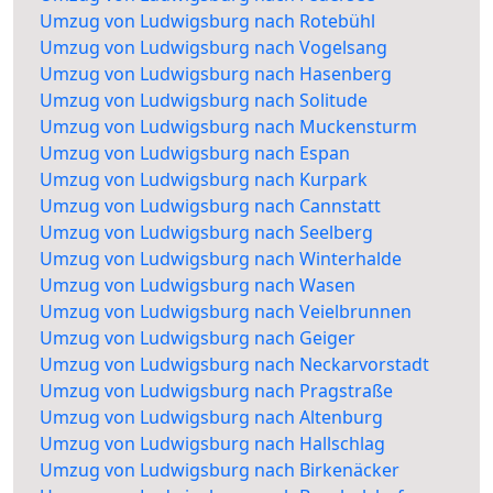
Umzug von Ludwigsburg nach Rotebühl
Umzug von Ludwigsburg nach Vogelsang
Umzug von Ludwigsburg nach Hasenberg
Umzug von Ludwigsburg nach Solitude
Umzug von Ludwigsburg nach Muckensturm
Umzug von Ludwigsburg nach Espan
Umzug von Ludwigsburg nach Kurpark
Umzug von Ludwigsburg nach Cannstatt
Umzug von Ludwigsburg nach Seelberg
Umzug von Ludwigsburg nach Winterhalde
Umzug von Ludwigsburg nach Wasen
Umzug von Ludwigsburg nach Veielbrunnen
Umzug von Ludwigsburg nach Geiger
Umzug von Ludwigsburg nach Neckarvorstadt
Umzug von Ludwigsburg nach Pragstraße
Umzug von Ludwigsburg nach Altenburg
Umzug von Ludwigsburg nach Hallschlag
Umzug von Ludwigsburg nach Birkenäcker