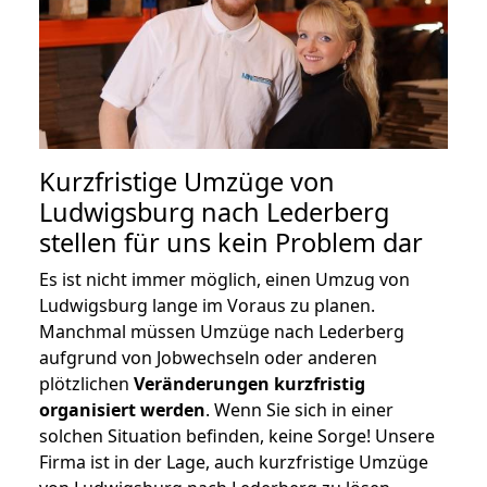
Kurzfristige Umzüge von
Ludwigsburg nach Lederberg
stellen für uns kein Problem dar
Es ist nicht immer möglich, einen Umzug von
Ludwigsburg lange im Voraus zu planen.
Manchmal müssen Umzüge nach Lederberg
aufgrund von Jobwechseln oder anderen
plötzlichen
Veränderungen kurzfristig
organisiert werden
. Wenn Sie sich in einer
solchen Situation befinden, keine Sorge! Unsere
Firma ist in der Lage, auch kurzfristige Umzüge