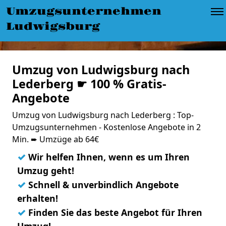
Umzugsunternehmen
Ludwigsburg
Umzug von Ludwigsburg nach
Lederberg ☛ 100 % Gratis-
Angebote
Umzug von Ludwigsburg nach Lederberg : Top-
Umzugsunternehmen - Kostenlose Angebote in 2
Min. ➨ Umzüge ab 64€
✓
Wir helfen Ihnen, wenn es um Ihren
Umzug geht!
✓
Schnell & unverbindlich Angebote
erhalten!
✓
Finden Sie das beste Angebot für Ihren