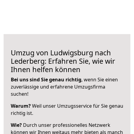
Umzug von Ludwigsburg nach
Lederberg: Erfahren Sie, wie wir
Ihnen helfen können
Bei uns sind Sie genau richtig
, wenn Sie einen
zuverlässige und erfahrene Umzugsfirma
suchen!
Warum?
Weil unser Umzugsservice für Sie genau
richtig ist.
Wie?
Durch unser professionelles Netzwerk
können wir Ihnen weitaus mehr bieten als manch