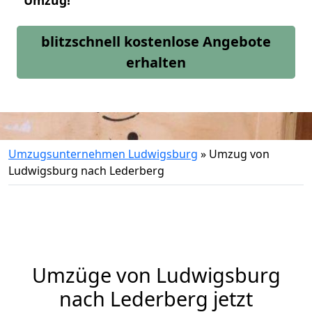
Umzug!
blitzschnell kostenlose Angebote
erhalten
Umzugsunternehmen Ludwigsburg
»
Umzug von
Ludwigsburg nach Lederberg
Umzüge von Ludwigsburg
nach Lederberg jetzt