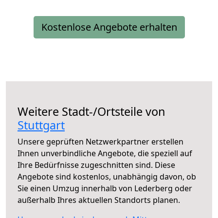
Kostenlose Angebote erhalten
Weitere Stadt-/Ortsteile von
Stuttgart
Unsere geprüften Netzwerkpartner erstellen
Ihnen unverbindliche Angebote, die speziell auf
Ihre Bedürfnisse zugeschnitten sind. Diese
Angebote sind kostenlos, unabhängig davon, ob
Sie einen Umzug innerhalb von Lederberg oder
außerhalb Ihres aktuellen Standorts planen.