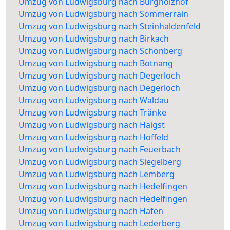
Umzug von Ludwigsburg nach Burgholzhof
Umzug von Ludwigsburg nach Sommerrain
Umzug von Ludwigsburg nach Steinhaldenfeld
Umzug von Ludwigsburg nach Birkach
Umzug von Ludwigsburg nach Schönberg
Umzug von Ludwigsburg nach Botnang
Umzug von Ludwigsburg nach Degerloch
Umzug von Ludwigsburg nach Degerloch
Umzug von Ludwigsburg nach Waldau
Umzug von Ludwigsburg nach Tränke
Umzug von Ludwigsburg nach Haigst
Umzug von Ludwigsburg nach Hoffeld
Umzug von Ludwigsburg nach Feuerbach
Umzug von Ludwigsburg nach Siegelberg
Umzug von Ludwigsburg nach Lemberg
Umzug von Ludwigsburg nach Hedelfingen
Umzug von Ludwigsburg nach Hedelfingen
Umzug von Ludwigsburg nach Hafen
Umzug von Ludwigsburg nach Lederberg