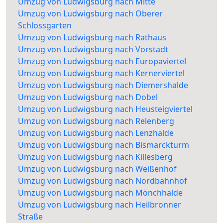
Umzug von Ludwigsburg nach Mitte
Umzug von Ludwigsburg nach Oberer
Schlossgarten
Umzug von Ludwigsburg nach Rathaus
Umzug von Ludwigsburg nach Vorstadt
Umzug von Ludwigsburg nach Europaviertel
Umzug von Ludwigsburg nach Kernerviertel
Umzug von Ludwigsburg nach Diemershalde
Umzug von Ludwigsburg nach Dobel
Umzug von Ludwigsburg nach Heusteigviertel
Umzug von Ludwigsburg nach Relenberg
Umzug von Ludwigsburg nach Lenzhalde
Umzug von Ludwigsburg nach Bismarckturm
Umzug von Ludwigsburg nach Killesberg
Umzug von Ludwigsburg nach Weißenhof
Umzug von Ludwigsburg nach Nordbahnhof
Umzug von Ludwigsburg nach Mönchhalde
Umzug von Ludwigsburg nach Heilbronner
Straße