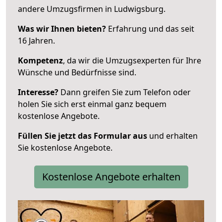
andere Umzugsfirmen in Ludwigsburg.
Was wir Ihnen bieten?
Erfahrung und das seit
16 Jahren.
Kompetenz
, da wir die Umzugsexperten für Ihre
Wünsche und Bedürfnisse sind.
Interesse?
Dann greifen Sie zum Telefon oder
holen Sie sich erst einmal ganz bequem
kostenlose Angebote.
Füllen Sie jetzt das Formular aus
und erhalten
Sie kostenlose Angebote.
Kostenlose Angebote erhalten