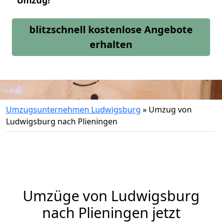
Umzug!
blitzschnell kostenlose Angebote
erhalten
Umzugsunternehmen Ludwigsburg
»
Umzug von
Ludwigsburg nach Plieningen
Umzüge von Ludwigsburg
nach Plieningen jetzt