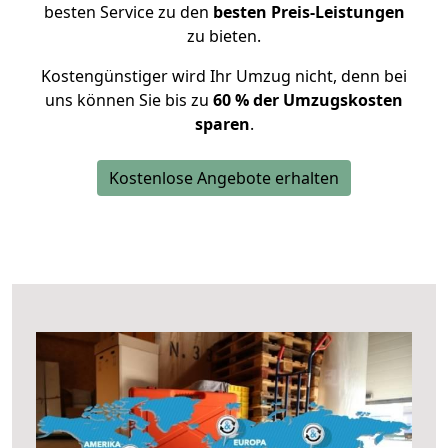
besten Service zu den
besten Preis-Leistungen
zu bieten.
Kostengünstiger wird Ihr Umzug nicht, denn bei
uns können Sie bis zu
60 % der Umzugskosten
sparen
.
Kostenlose Angebote erhalten