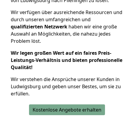
von Ludwigsburg nach Plieningen zu lösen.
Wir verfügen über ausreichende Ressourcen und
durch unseren umfangreichen und
qualifizierten Netzwerk
haben wir eine große
Auswahl an Möglichkeiten, die nahezu jedes
Problem löst.
Wir legen großen Wert auf ein faires Preis-
Leistungs-Verhältnis und bieten professionelle
Qualität!
Wir verstehen die Ansprüche unserer Kunden in
Ludwigsburg und geben unser Bestes, um sie zu
erfüllen.
Kostenlose Angebote erhalten