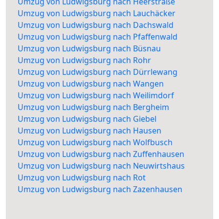
Umzug von Ludwigsburg nach Heerstraße
Umzug von Ludwigsburg nach Lauchäcker
Umzug von Ludwigsburg nach Dachswald
Umzug von Ludwigsburg nach Pfaffenwald
Umzug von Ludwigsburg nach Büsnau
Umzug von Ludwigsburg nach Rohr
Umzug von Ludwigsburg nach Dürrlewang
Umzug von Ludwigsburg nach Wangen
Umzug von Ludwigsburg nach Weilimdorf
Umzug von Ludwigsburg nach Bergheim
Umzug von Ludwigsburg nach Giebel
Umzug von Ludwigsburg nach Hausen
Umzug von Ludwigsburg nach Wolfbusch
Umzug von Ludwigsburg nach Zuffenhausen
Umzug von Ludwigsburg nach Neuwirtshaus
Umzug von Ludwigsburg nach Rot
Umzug von Ludwigsburg nach Zazenhausen