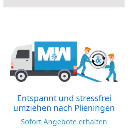
Entspannt und stressfrei
umziehen nach
Plieningen
Sofort Angebote erhalten