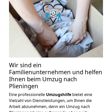
Wir sind ein
Familienunternehmen und helfen
Ihnen beim Umzug nach
Plieningen
Eine professionelle
Umzugshilfe
bietet eine
Vielzahl von Dienstleistungen, um Ihnen die
Arbeit abzunehmen, denn ein Umzug nach