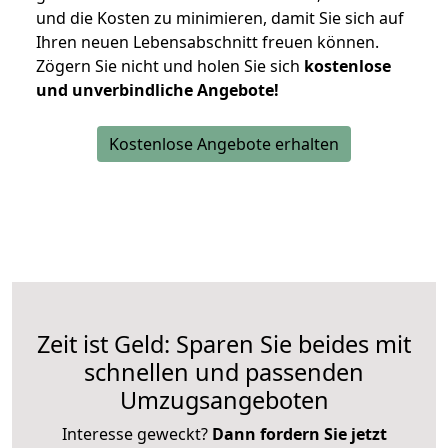
und die Kosten zu minimieren, damit Sie sich auf
Ihren neuen Lebensabschnitt freuen können.
Zögern Sie nicht und holen Sie sich
kostenlose
und unverbindliche Angebote!
Kostenlose Angebote erhalten
Zeit ist Geld: Sparen Sie beides mit
schnellen und passenden
Umzugsangeboten
Interesse geweckt?
Dann fordern Sie jetzt