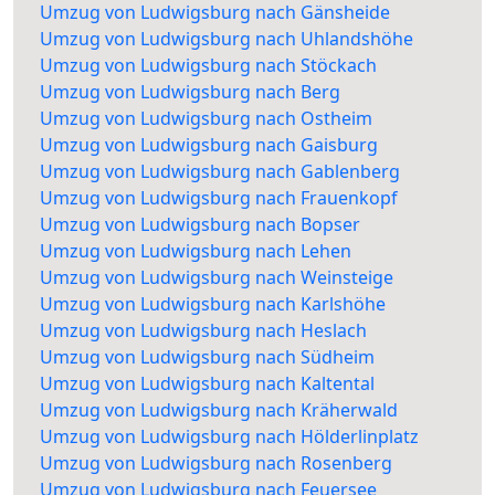
Umzug von Ludwigsburg nach Gänsheide
Umzug von Ludwigsburg nach Uhlandshöhe
Umzug von Ludwigsburg nach Stöckach
Umzug von Ludwigsburg nach Berg
Umzug von Ludwigsburg nach Ostheim
Umzug von Ludwigsburg nach Gaisburg
Umzug von Ludwigsburg nach Gablenberg
Umzug von Ludwigsburg nach Frauenkopf
Umzug von Ludwigsburg nach Bopser
Umzug von Ludwigsburg nach Lehen
Umzug von Ludwigsburg nach Weinsteige
Umzug von Ludwigsburg nach Karlshöhe
Umzug von Ludwigsburg nach Heslach
Umzug von Ludwigsburg nach Südheim
Umzug von Ludwigsburg nach Kaltental
Umzug von Ludwigsburg nach Kräherwald
Umzug von Ludwigsburg nach Hölderlinplatz
Umzug von Ludwigsburg nach Rosenberg
Umzug von Ludwigsburg nach Feuersee