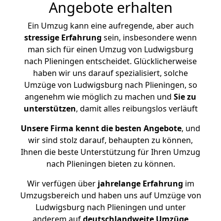
Angebote erhalten
Ein Umzug kann eine aufregende, aber auch
stressige
Erfahrung
sein, insbesondere wenn
man sich für einen Umzug von Ludwigsburg
nach Plieningen entscheidet. Glücklicherweise
haben wir uns darauf spezialisiert, solche
Umzüge von Ludwigsburg nach Plieningen, so
angenehm wie möglich zu machen und
Sie zu
unterstützen
, damit alles reibungslos verläuft
Unsere Firma kennt die besten Angebote
, und
wir sind stolz darauf, behaupten zu können,
Ihnen die beste Unterstützung für Ihren Umzug
nach Plieningen bieten zu können.
Wir verfügen über
jahrelange Erfahrung
im
Umzugsbereich und haben uns auf Umzüge von
Ludwigsburg nach Plieningen und unter
anderem auf
deutschlandweite Umzüge