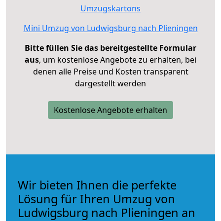
Umzugskartons
Mini Umzug von Ludwigsburg nach Plieningen
Bitte füllen Sie das bereitgestellte Formular
aus
, um kostenlose Angebote zu erhalten, bei
denen alle Preise und Kosten transparent
dargestellt werden
Kostenlose Angebote erhalten
Wir bieten Ihnen die perfekte
Lösung für Ihren Umzug von
Ludwigsburg nach Plieningen an