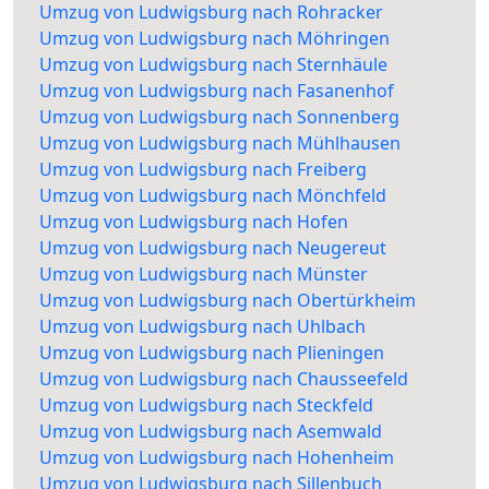
Umzug von Ludwigsburg nach Rohracker
Umzug von Ludwigsburg nach Möhringen
Umzug von Ludwigsburg nach Sternhäule
Umzug von Ludwigsburg nach Fasanenhof
Umzug von Ludwigsburg nach Sonnenberg
Umzug von Ludwigsburg nach Mühlhausen
Umzug von Ludwigsburg nach Freiberg
Umzug von Ludwigsburg nach Mönchfeld
Umzug von Ludwigsburg nach Hofen
Umzug von Ludwigsburg nach Neugereut
Umzug von Ludwigsburg nach Münster
Umzug von Ludwigsburg nach Obertürkheim
Umzug von Ludwigsburg nach Uhlbach
Umzug von Ludwigsburg nach Plieningen
Umzug von Ludwigsburg nach Chausseefeld
Umzug von Ludwigsburg nach Steckfeld
Umzug von Ludwigsburg nach Asemwald
Umzug von Ludwigsburg nach Hohenheim
Umzug von Ludwigsburg nach Sillenbuch