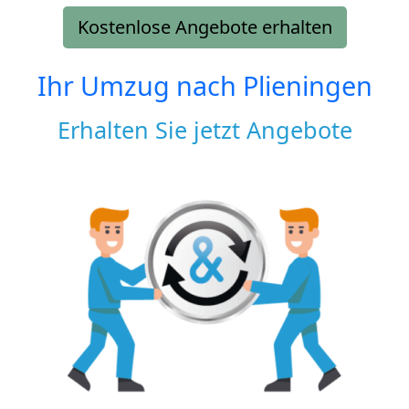
Kostenlose Angebote erhalten
Ihr Umzug nach
Plieningen
Erhalten Sie jetzt Angebote