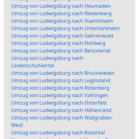
Umzug von Ludwigsburg nach Heumaden
Umzug von Ludwigsburg nach Riedenberg
Umzug von Ludwigsburg nach Stammheim
Umzug von Ludwigsburg nach Untertürkheim
Umzug von Ludwigsburg nach Gehrenwald
Umzug von Ludwigsburg nach Flohberg
Umzug von Ludwigsburg nach Benzviertel
Umzug von Ludwigsburg nach
Lindenschulviertel
Umzug von Ludwigsburg nach Bruckwiesen
Umzug von Ludwigsburg nach Luginsland
Umzug von Ludwigsburg nach Rotenberg
Umzug von Ludwigsburg nach Vaihingen
Umzug von Ludwigsburg nach Österfeld
Umzug von Ludwigsburg nach Höhenrand
Umzug von Ludwigsburg nach Wallgraben-
West
Umzug von Ludwigsburg nach Rosental