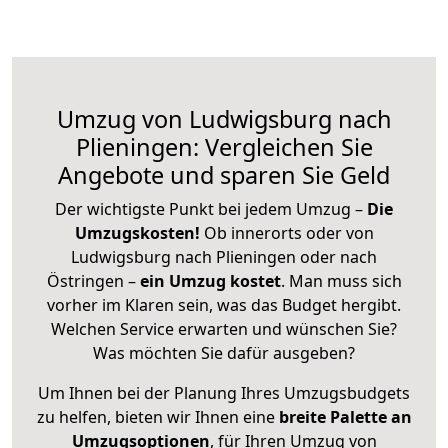
Umzug von Ludwigsburg nach
Plieningen: Vergleichen Sie
Angebote und sparen Sie Geld
Der wichtigste Punkt bei jedem Umzug –
Die
Umzugskosten!
Ob innerorts oder von
Ludwigsburg nach Plieningen oder nach
Östringen –
ein Umzug kostet
.
Man muss sich
vorher im Klaren sein, was das Budget hergibt.
Welchen Service erwarten und wünschen Sie?
Was möchten Sie dafür ausgeben?
Um Ihnen bei der Planung Ihres Umzugsbudgets
zu helfen, bieten wir Ihnen eine
breite Palette an
Umzugsoptionen
, für Ihren Umzug von