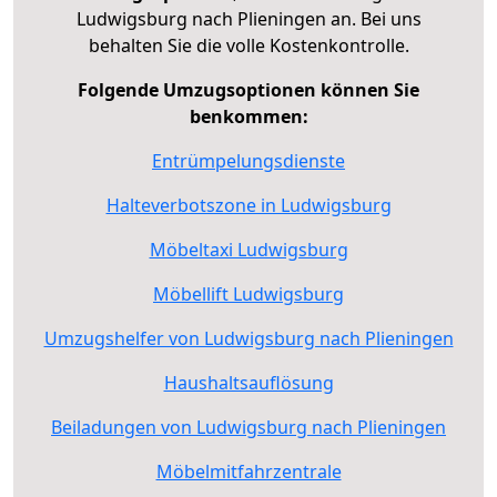
Ludwigsburg nach Plieningen an. Bei uns
behalten Sie die volle Kostenkontrolle.
Folgende Umzugsoptionen können Sie
benkommen:
Entrümpelungsdienste
Halteverbotszone in Ludwigsburg
Möbeltaxi Ludwigsburg
Möbellift Ludwigsburg
Umzugshelfer von Ludwigsburg nach Plieningen
Haushaltsauflösung
Beiladungen von Ludwigsburg nach Plieningen
Möbelmitfahrzentrale