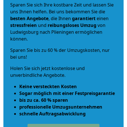
Sparen Sie sich Ihre kostbare Zeit und lassen Sie
uns Ihnen helfen. Bei uns bekommen Sie die
besten Angebote
, die Ihnen
garantiert
einen
stressfreien
und
reibungsloses
Umzug
von
Ludwigsburg nach Plieningen ermöglichen
können.
Sparen Sie bis zu 60 % der Umzugskosten, nur
bei uns!
Holen Sie sich jetzt kostenlose und
unverbindliche Angebote.
Keine versteckten Kosten
Sogar möglich mit einer Festpreisgarantie
bis zu ca. 60 % sparen
professionelle Umzugsunternehmen
schnelle Auftragsabwicklung