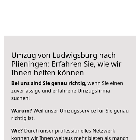
Umzug von Ludwigsburg nach
Plieningen: Erfahren Sie, wie wir
Ihnen helfen können
Bei uns sind Sie genau richtig
, wenn Sie einen
zuverlässige und erfahrene Umzugsfirma
suchen!
Warum?
Weil unser Umzugsservice für Sie genau
richtig ist.
Wie?
Durch unser professionelles Netzwerk
können wir Ihnen weitaus mehr bieten als manch