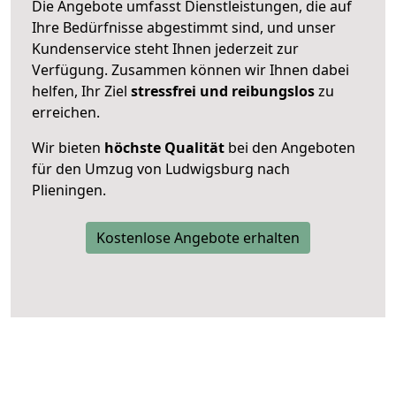
Die Angebote umfasst Dienstleistungen, die auf
Ihre Bedürfnisse abgestimmt sind, und unser
Kundenservice steht Ihnen jederzeit zur
Verfügung. Zusammen können wir Ihnen dabei
helfen, Ihr Ziel
stressfrei und reibungslos
zu
erreichen.
Wir bieten
höchste Qualität
bei den Angeboten
für den Umzug von Ludwigsburg nach
Plieningen.
Kostenlose Angebote erhalten