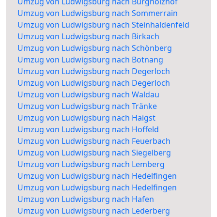
Umzug von Ludwigsburg nach Burgholzhof
Umzug von Ludwigsburg nach Sommerrain
Umzug von Ludwigsburg nach Steinhaldenfeld
Umzug von Ludwigsburg nach Birkach
Umzug von Ludwigsburg nach Schönberg
Umzug von Ludwigsburg nach Botnang
Umzug von Ludwigsburg nach Degerloch
Umzug von Ludwigsburg nach Degerloch
Umzug von Ludwigsburg nach Waldau
Umzug von Ludwigsburg nach Tränke
Umzug von Ludwigsburg nach Haigst
Umzug von Ludwigsburg nach Hoffeld
Umzug von Ludwigsburg nach Feuerbach
Umzug von Ludwigsburg nach Siegelberg
Umzug von Ludwigsburg nach Lemberg
Umzug von Ludwigsburg nach Hedelfingen
Umzug von Ludwigsburg nach Hedelfingen
Umzug von Ludwigsburg nach Hafen
Umzug von Ludwigsburg nach Lederberg