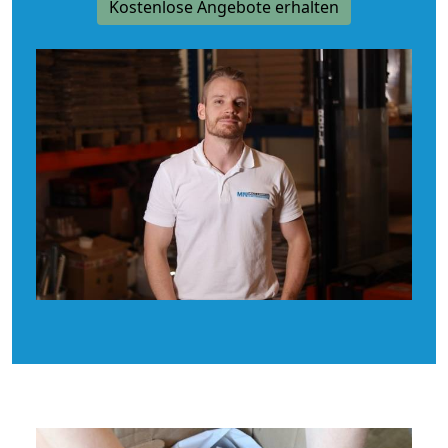
Kostenlose Angebote erhalten