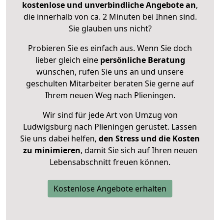
kostenlose und unverbindliche Angebote an
,
die innerhalb von ca. 2 Minuten bei Ihnen sind.
Sie glauben uns nicht?
Probieren Sie es einfach aus. Wenn Sie doch
lieber gleich eine
persönliche Beratung
wünschen, rufen Sie uns an und unsere
geschulten Mitarbeiter beraten Sie gerne auf
Ihrem neuen Weg nach Plieningen.
Wir sind für jede Art von Umzug von
Ludwigsburg nach Plieningen gerüstet. Lassen
Sie uns dabei helfen,
den Stress und die Kosten
zu minimieren
, damit Sie sich auf Ihren neuen
Lebensabschnitt freuen können.
Kostenlose Angebote erhalten