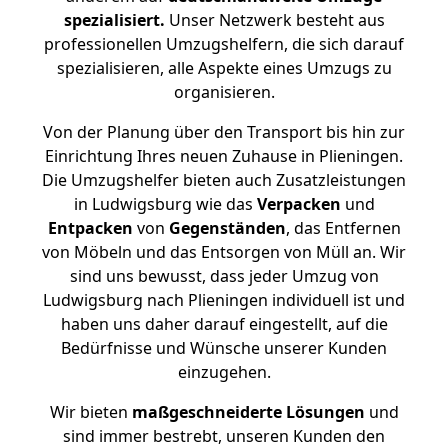
spezialisiert.
Unser Netzwerk besteht aus
professionellen Umzugshelfern, die sich darauf
spezialisieren, alle Aspekte eines Umzugs zu
organisieren.
Von der Planung über den Transport bis hin zur
Einrichtung Ihres neuen Zuhause in Plieningen.
Die Umzugshelfer bieten auch Zusatzleistungen
in Ludwigsburg wie das
Verpacken
und
Entpacken
von
Gegenständen
, das Entfernen
von Möbeln und das Entsorgen von Müll an. Wir
sind uns bewusst, dass jeder Umzug von
Ludwigsburg nach Plieningen individuell ist und
haben uns daher darauf eingestellt, auf die
Bedürfnisse und Wünsche unserer Kunden
einzugehen.
Wir bieten
maßgeschneiderte Lösungen
und
sind immer bestrebt, unseren Kunden den