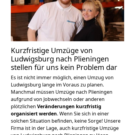
Kurzfristige Umzüge von
Ludwigsburg nach Plieningen
stellen für uns kein Problem dar
Es ist nicht immer möglich, einen Umzug von
Ludwigsburg lange im Voraus zu planen.
Manchmal müssen Umzüge nach Plieningen
aufgrund von Jobwechseln oder anderen
plötzlichen
Veränderungen kurzfristig
organisiert werden
. Wenn Sie sich in einer
solchen Situation befinden, keine Sorge! Unsere
Firma ist in der Lage, auch kurzfristige Umzüge