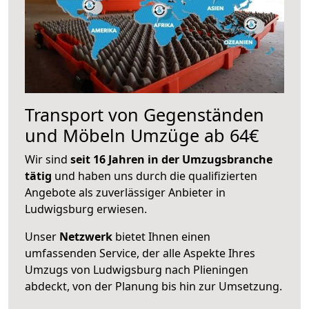
Transport von Gegenständen
und Möbeln Umzüge ab 64€
Wir sind
seit 16 Jahren in der Umzugsbranche
tätig
und haben uns durch die qualifizierten
Angebote als zuverlässiger Anbieter in
Ludwigsburg erwiesen.
Unser
Netzwerk
bietet Ihnen einen
umfassenden Service, der alle Aspekte Ihres
Umzugs von Ludwigsburg nach Plieningen
abdeckt, von der Planung bis hin zur Umsetzung.