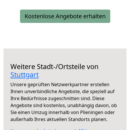
Kostenlose Angebote erhalten
Weitere Stadt-/Ortsteile von
Stuttgart
Unsere geprüften Netzwerkpartner erstellen
Ihnen unverbindliche Angebote, die speziell auf
Ihre Bedürfnisse zugeschnitten sind. Diese
Angebote sind kostenlos, unabhängig davon, ob
Sie einen Umzug innerhalb von Plieningen oder
außerhalb Ihres aktuellen Standorts planen.