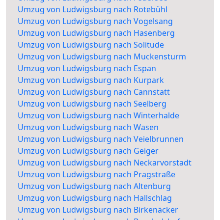
Umzug von Ludwigsburg nach Rotebühl
Umzug von Ludwigsburg nach Vogelsang
Umzug von Ludwigsburg nach Hasenberg
Umzug von Ludwigsburg nach Solitude
Umzug von Ludwigsburg nach Muckensturm
Umzug von Ludwigsburg nach Espan
Umzug von Ludwigsburg nach Kurpark
Umzug von Ludwigsburg nach Cannstatt
Umzug von Ludwigsburg nach Seelberg
Umzug von Ludwigsburg nach Winterhalde
Umzug von Ludwigsburg nach Wasen
Umzug von Ludwigsburg nach Veielbrunnen
Umzug von Ludwigsburg nach Geiger
Umzug von Ludwigsburg nach Neckarvorstadt
Umzug von Ludwigsburg nach Pragstraße
Umzug von Ludwigsburg nach Altenburg
Umzug von Ludwigsburg nach Hallschlag
Umzug von Ludwigsburg nach Birkenäcker