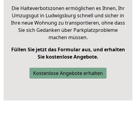
Die Halteverbotszonen ermöglichen es Ihnen, Ihr
Umzugsgut in Ludwigsburg schnell und sicher in
Ihre neue Wohnung zu transportieren, ohne dass
Sie sich Gedanken über Parkplatzprobleme
machen müssen.
Füllen Sie jetzt das Formular aus, und erhalten
Sie kostenlose Angebote.
Kostenlose Angebote erhalten