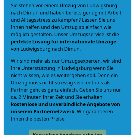
Sie stehen vor einem Umzug von Ludwigsburg
nach Dímun und haben bereits genug mit Arbeit
und Alltagsstress zu kämpfen? Lassen Sie uns
Ihnen helfen und den Umzug so einfach wie
möglich gestalten. Unser Umzugsservice ist die
perfekte Lösung für internationale Umzüge
von Ludwigsburg nach Dímun.
Wir sind mehr als nur Umzugsexperten, wir sind
Ihre Unterstützung in Ludwigsburg wenn Sie
nicht wissen, wie es weitergehen soll. Denn ein
Umzug muss nicht stressig sein, mit uns als
Partner geht es ganz einfach. Geben Sie uns nur
ca. 2 Minuten Ihrer Zeit und Sie erhalten
kostenlose und unverbindliche
Angebote von
unserem Partnernetzwerk
. Wir garantieren
Ihnen die besten Preise.
Kostenlose Angebote erhalten