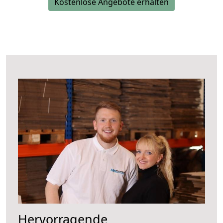
Kostenlose Angebote erhalten
Hervorragende