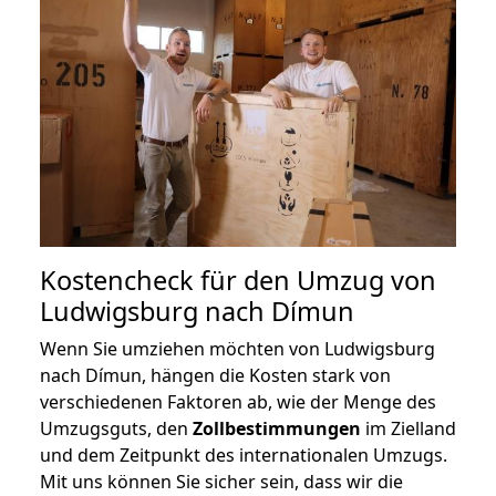
Kostencheck für den Umzug von
Ludwigsburg nach Dímun
Wenn Sie umziehen möchten von Ludwigsburg
nach Dímun, hängen die Kosten stark von
verschiedenen Faktoren ab, wie der Menge des
Umzugsguts, den
Zollbestimmungen
im Zielland
und dem Zeitpunkt des internationalen Umzugs.
Mit uns können Sie sicher sein, dass wir die