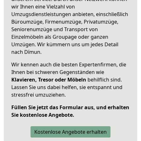
wir Ihnen eine Vielzahl von
Umzugsdienstleistungen anbieten, einschließlich
Büroumzüge, Firmenumzüge, Privatumzüge,
Seniorenumzüge und Transport von
Einzelmöbeln als Groupage oder ganzen
Umzügen. Wir kümmern uns um jedes Detail
nach Dímun.
Wir kennen auch die besten Expertenfirmen, die
Ihnen bei schweren Gegenständen wie
Klavieren, Tresor oder Möbeln
behilflich sind.
Lassen Sie uns dabei helfen, sie entspannt und
stressfrei umzuziehen.
Füllen Sie jetzt das Formular aus, und erhalten
Sie kostenlose Angebote.
Kostenlose Angebote erhalten