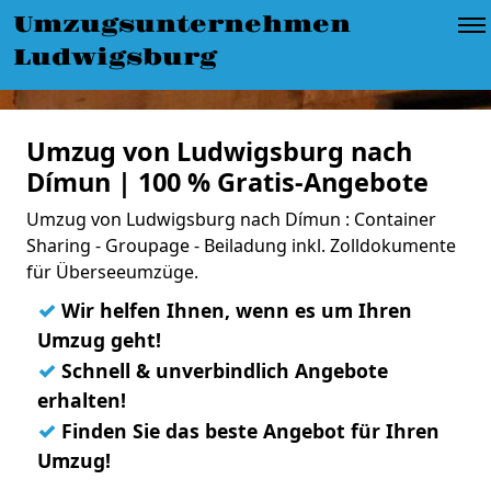
Umzugsunternehmen
Ludwigsburg
Umzug von Ludwigsburg nach
Dímun | 100 % Gratis-Angebote
Umzug von Ludwigsburg nach Dímun : Container
Sharing - Groupage - Beiladung inkl. Zolldokumente
für Überseeumzüge.
✓
Wir helfen Ihnen, wenn es um Ihren
Umzug geht!
✓
Schnell & unverbindlich Angebote
erhalten!
✓
Finden Sie das beste Angebot für Ihren
Umzug!