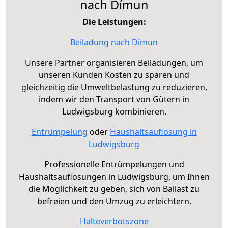
nach Dímun
Die Leistungen:
Beiladung nach Dímun
Unsere Partner organisieren Beiladungen, um
unseren Kunden Kosten zu sparen und
gleichzeitig die Umweltbelastung zu reduzieren,
indem wir den Transport von Gütern in
Ludwigsburg kombinieren.
Entrümpelung
oder
Haushaltsauflösung in
Ludwigsburg
Professionelle Entrümpelungen und
Haushaltsauflösungen in Ludwigsburg, um Ihnen
die Möglichkeit zu geben, sich von Ballast zu
befreien und den Umzug zu erleichtern.
Halteverbotszone