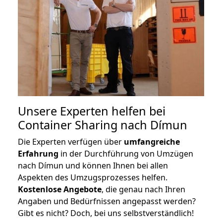
Unsere Experten helfen bei
Container Sharing nach Dímun
Die Experten verfügen über
umfangreiche
Erfahrung
in der Durchführung von Umzügen
nach Dímun und können Ihnen bei allen
Aspekten des Umzugsprozesses helfen.
K
ostenlose Angebote
, die genau nach Ihren
Angaben und Bedürfnissen angepasst werden?
Gibt es nicht? Doch, bei uns selbstverständlich!