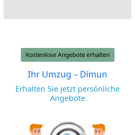
Kostenlose Angebote erhalten
Ihr Umzug –
Dímun
Erhalten Sie jetzt persönliche
Angebote