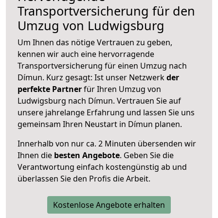
Transportversicherung für den
Umzug von Ludwigsburg
Um Ihnen das nötige Vertrauen zu geben,
kennen wir auch eine hervorragende
Transportversicherung für einen Umzug nach
Dímun. Kurz gesagt: Ist unser Netzwerk
der
perfekte Partner
für Ihren Umzug von
Ludwigsburg nach Dímun. Vertrauen Sie auf
unsere jahrelange Erfahrung und lassen Sie uns
gemeinsam Ihren Neustart in Dímun planen.
Innerhalb von
nur ca. 2 Minuten übersenden wir
Ihnen die
besten Angebote
. Geben Sie die
Verantwortung einfach kostengünstig ab und
überlassen Sie den Profis die Arbeit.
Kostenlose Angebote erhalten