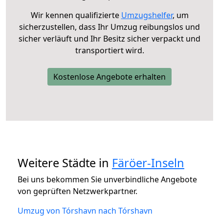
Wir kennen qualifizierte
Umzugshelfer
, um
sicherzustellen, dass Ihr Umzug reibungslos und
sicher verläuft und Ihr Besitz sicher verpackt und
transportiert wird.
Kostenlose Angebote erhalten
Weitere Städte in
Färöer-Inseln
Bei uns bekommen Sie unverbindliche Angebote
von geprüften Netzwerkpartner.
Umzug von Tórshavn nach Tórshavn