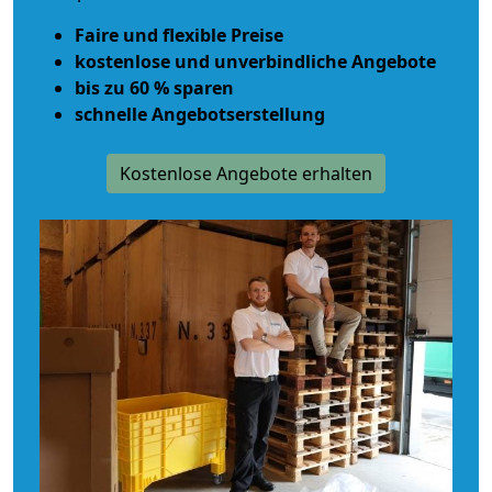
Faire und flexible Preise
kostenlose und unverbindliche Angebote
bis zu 60 % sparen
schnelle Angebotserstellung
Kostenlose Angebote erhalten