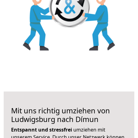
Mit uns richtig umziehen von
Ludwigsburg nach Dímun
Entspannt und stressfrei
umziehen mit
unserem Service. Durch unser Netzwerk können