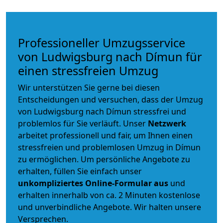
Professioneller Umzugsservice
von Ludwigsburg nach Dímun für
einen stressfreien Umzug
Wir unterstützen Sie gerne bei diesen
Entscheidungen und versuchen, dass der Umzug
von Ludwigsburg nach Dímun stressfrei und
problemlos für Sie verläuft. Unser
Netzwerk
arbeitet
professionell und fair
, um Ihnen einen
stressfreien und problemlosen Umzug
in Dímun
zu ermöglichen. Um persönliche Angebote zu
erhalten, füllen Sie einfach unser
unkompliziertes Online-Formular aus
und
erhalten innerhalb von ca. 2 Minuten kostenlose
und unverbindliche Angebote. Wir halten unsere
Versprechen.