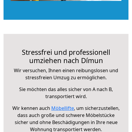
Stressfrei und professionell
umziehen nach Dímun
Wir versuchen, Ihnen einen reibungslosen und
stressfreien Umzug zu ermöglichen.
Sie möchten das alles sicher von A nach B,
transportiert wird.
Wir kennen auch
Möbellifte
, um sicherzustellen,
dass auch große und schwere Möbelstücke
sicher und ohne Beschädigungen in Ihre neue
Wohnung transportiert werden.