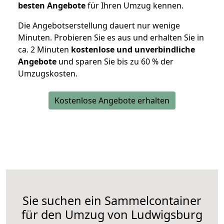
besten Angebote
für Ihren Umzug kennen.
Die Angebotserstellung dauert nur wenige
Minuten. Probieren Sie es aus und erhalten Sie in
ca. 2 Minuten
kostenlose und unverbindliche
Angebote
und sparen Sie bis zu 60 % der
Umzugskosten.
Kostenlose Angebote erhalten
Sie suchen ein Sammelcontainer
für den Umzug von Ludwigsburg