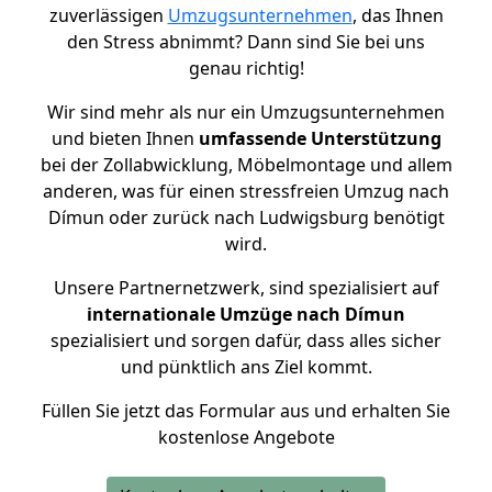
zuverlässigen
Umzugsunternehmen
, das Ihnen
den Stress abnimmt? Dann sind Sie bei uns
genau richtig!
Wir sind mehr als nur ein Umzugsunternehmen
und bieten Ihnen
umfassende Unterstützung
bei der Zollabwicklung, Möbelmontage und allem
anderen, was für einen stressfreien Umzug nach
Dímun oder zurück nach Ludwigsburg benötigt
wird.
Unsere Partnernetzwerk, sind spezialisiert auf
internationale Umzüge nach Dímun
spezialisiert und sorgen dafür, dass alles sicher
und pünktlich ans Ziel kommt.
Füllen Sie jetzt das Formular aus und erhalten Sie
kostenlose Angebote