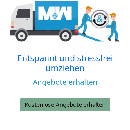
Entspannt und stressfrei
umziehen
Angebote erhalten
Kostenlose Angebote erhalten