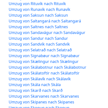
Umzug von Rituvík nach Rituvík
Umzug von Runavík nach Runavík
Umzug von Saksun nach Saksun
Umzug von Saltangará nach Saltangará
Umzug von Saltnes nach Saltnes
Umzug von Sandavágur nach Sandavágur
Umzug von Sandur nach Sandur
Umzug von Sandvík nach Sandvík
Umzug von Selatrað nach Selatrað
Umzug von Signabøur nach Signabøur
Umzug von Skælingur nach Skælingur
Umzug von Skálabotnur nach Skálabotnur
Umzug von Skálatoftir nach Skálatoftir
Umzug von Skálavík nach Skálavík
Umzug von Skála nach Skála
Umzug von Skarð nach Skarð
Umzug von Skarvanes nach Skarvanes
Umzug von Skipanes nach Skipanes
Umzug von Skopun nach Skopun